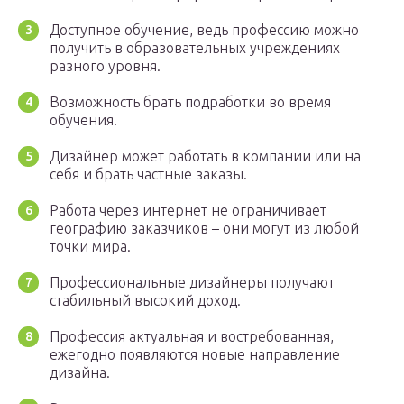
Доступное обучение, ведь профессию можно
получить в образовательных учреждениях
разного уровня.
Возможность брать подработки во время
обучения.
Дизайнер может работать в компании или на
себя и брать частные заказы.
Работа через интернет не ограничивает
географию заказчиков – они могут из любой
точки мира.
Профессиональные дизайнеры получают
стабильный высокий доход.
Профессия актуальная и востребованная,
ежегодно появляются новые направление
дизайна.