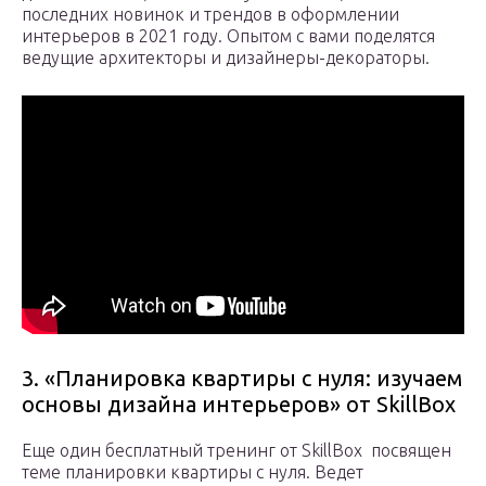
последних новинок и трендов в оформлении
интерьеров в 2021 году. Опытом с вами поделятся
ведущие архитекторы и дизайнеры-декораторы.
3. «Планировка квартиры с нуля: изучаем
основы дизайна интерьеров» от SkillBox
Еще один бесплатный тренинг от SkillBox посвящен
теме планировки квартиры с нуля. Ведет