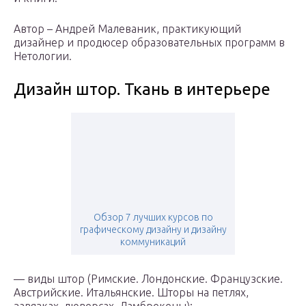
Автор – Андрей Малеваник, практикующий
дизайнер и продюсер образовательных программ в
Нетологии.
Дизайн штор. Ткань в интерьере
Обзор 7 лучших курсов по
графическому дизайну и дизайну
коммуникаций
— виды штор (Римские. Лондонские. Французские.
Австрийские. Итальянские. Шторы на петлях,