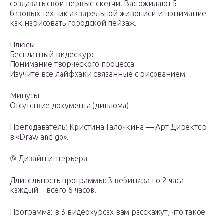
создавать свои первые скетчи. Вас ожидают 5
базовых техник акварельной живописи и понимание
как нарисовать городской пейзаж.
Плюсы
Бесплатный видеокурс
Понимание творческого процесса
Изучите все лайфхаки связанные с рисованием
Минусы
Отсутствие документа (диплома)
Преподаватель: Кристина Галочкина — Арт Директор
в «Draw and go».
⑤ Дизайн интерьера
Длительность программы: 3 вебинара по 2 часа
каждый = всего 6 часов.
Программа: в 3 видеокурсах вам расскажут, что такое