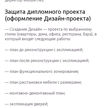
директор Wildberries.
Защита дипломного проекта
(оформление Дизайн-проекта)
— Создание Дизайн — проекта по выбранному
стилю (квартиры, дома, офиса, ресторана, бара), в
который входят следующие работы:
— план до реконструкции с экспликацией;
— план после реконструкции с экспликацией;
— план функционального зонирования;
— план расстановки мебели с размерами;
— монтажно-демонтажный план;
— экспликация дверей;