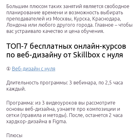
Большим плюсом таких занятий является свободное
планирование времени и возможность выбирать
преподавателей из Москвы, Курска, Краснодара,
Лондона или любого другого города. Главное – чтобы
вас устраивало качество и цена обучения.
ТОП-7 бесплатных онлайн-курсов
по веб-дизайну от Skillbox с нуля
①
Веб-дизайн с нуля
Длительность программы: 3 вебинара, по 2,5 часа
каждый.
Программа: из 3 видеоуроков вы рассмотрите
основы веб-дизайна, узнаете про композиции и
сетки (правила и методы). После, останется 2 часа
хардкор-дизайна в Figma.
Плюсы