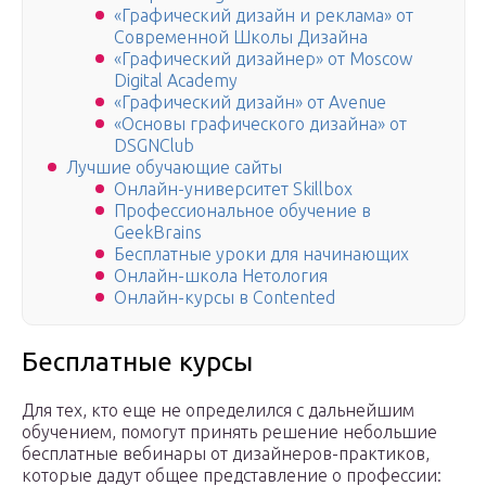
«Графический дизайн и реклама» от
Современной Школы Дизайна
«Графический дизайнер» от Moscow
Digital Academy
«Графический дизайн» от Avenue
«Основы графического дизайна» от
DSGNClub
Лучшие обучающие сайты
Онлайн-университет Skillbox
Профессиональное обучение в
GeekBrains
Бесплатные уроки для начинающих
Онлайн-школа Нетология
Онлайн-курсы в Contented
Бесплатные курсы
Для тех, кто еще не определился с дальнейшим
обучением, помогут принять решение небольшие
бесплатные вебинары от дизайнеров-практиков,
которые дадут общее представление о профессии: