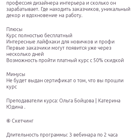
профессия дизайнера интерьера и сколько он
зарабатывает. Где находить заказчиков, уникальный
декор и вдохновение на работу.
Плюсы
Курс полностью бесплатный
Интересные лайфхаки для новичков и профи
Первые заказчики могут появится уже через
несколько дней
Возможность пройти платный курс с 50% скидкой
Минусы
Не будет выдан сертификат о том, что вы прошли
курс
Преподаватели курса: Ольга Бойцова | Катерина
Юдина .
⑥ Скетчинг
Длительность программы: 3 вебинара по 2 часа