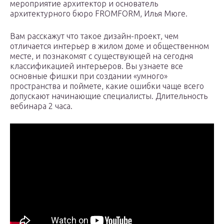
мероприятие архитектор и основатель
архитектурного бюро FROMFORM, Илья Мюге.
Вам расскажут что такое дизайн-проект, чем
отличается интерьер в жилом доме и общественном
месте, и познакомят с существующей на сегодня
классификацией интерьеров. Вы узнаете все
основные фишки при создании «умного»
пространства и поймете, какие ошибки чаще всего
допускают начинающие специалисты. Длительность
вебинара 2 часа.