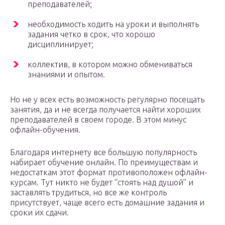
преподавателей;
необходимость ходить на уроки и выполнять
задания четко в срок, что хорошо
дисциплинирует;
коллектив, в котором можно обмениваться
знаниями и опытом.
Но не у всех есть возможность регулярно посещать
занятия, да и не всегда получается найти хороших
преподавателей в своем городе. В этом минус
офлайн-обучения.
Благодаря интернету все большую популярность
набирает обучение онлайн. По преимуществам и
недостаткам этот формат противоположен офлайн-
курсам. Тут никто не будет “стоять над душой” и
заставлять трудиться, но все же контроль
присутствует, чаще всего есть домашние задания и
сроки их сдачи.