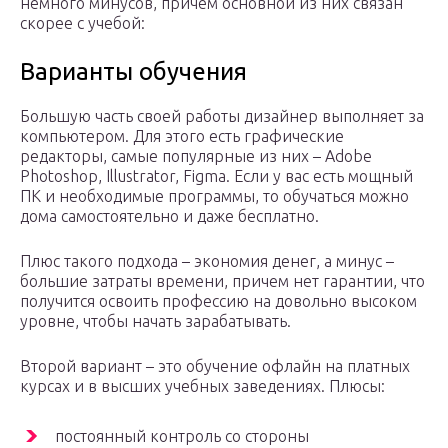
немного минусов, причем основной из них связан
скорее с учебой:
Варианты обучения
Большую часть своей работы дизайнер выполняет за
компьютером. Для этого есть графические
редакторы, самые популярные из них – Adobe
Photoshop, Illustrator, Figma. Если у вас есть мощный
ПК и необходимые программы, то обучаться можно
дома самостоятельно и даже бесплатно.
Плюс такого подхода – экономия денег, а минус –
большие затраты времени, причем нет гарантии, что
получится освоить профессию на довольно высоком
уровне, чтобы начать зарабатывать.
Второй вариант – это обучение офлайн на платных
курсах и в высших учебных заведениях. Плюсы:
постоянный контроль со стороны