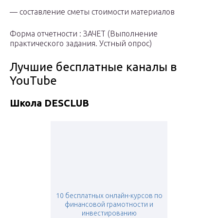
— составление сметы стоимости материалов
Форма отчетности : ЗАЧЕТ (Выполнение
практического задания. Устный опрос)
Лучшие бесплатные каналы в
YouTube
Школа DESCLUB
10 бесплатных онлайн-курсов по
финансовой грамотности и
инвестированию