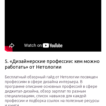
5. «Дизайнерские профессии: кем можно
работать» от Нетологии
Бесплатный обзорный гайд от Нетологии посвящен
профессиям в сфере дизайна интерьера. В
программе описание основных профессий в сфере
диджитал-дизайна, обзор зарплат по разным
специализациям, список навыков для каждой
профессии и подборка ссылок на полезные ресурсы
и книги.