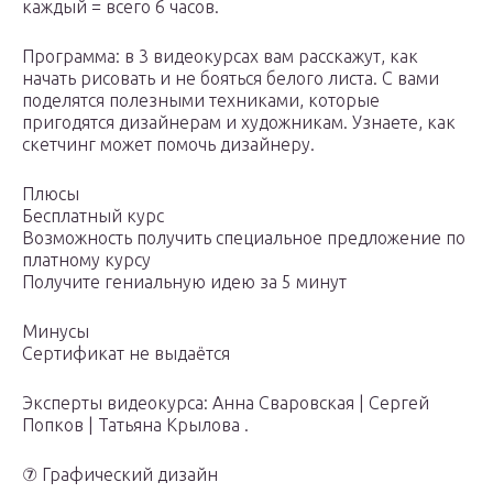
каждый = всего 6 часов.
Программа: в 3 видеокурсах вам расскажут, как
начать рисовать и не бояться белого листа. С вами
поделятся полезными техниками, которые
пригодятся дизайнерам и художникам. Узнаете, как
скетчинг может помочь дизайнеру.
Плюсы
Бесплатный курс
Возможность получить специальное предложение по
платному курсу
Получите гениальную идею за 5 минут
Минусы
Сертификат не выдаётся
Эксперты видеокурса: Анна Сваровская | Сергей
Попков | Татьяна Крылова .
⑦ Графический дизайн