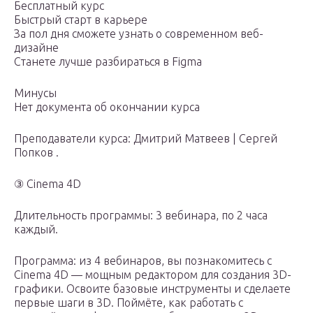
Бесплатный курс
Быстрый старт в карьере
За пол дня сможете узнать о современном веб-
дизайне
Станете лучше разбираться в Figma
Минусы
Нет документа об окончании курса
Преподаватели курса: Дмитрий Матвеев | Сергей
Попков .
③ Cinema 4D
Длительность программы: 3 вебинара, по 2 часа
каждый.
Программа: из 4 вебинаров, вы познакомитесь с
Cinema 4D — мощным редактором для создания 3D-
графики. Освоите базовые инструменты и сделаете
первые шаги в 3D. Поймёте, как работать с