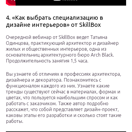
4. «Как выбрать специализацию в
дизайне интерьеров» от SkillBox
Очередной вебинар от SkillBox ведет Татьяна
Одинцова, практикующий архитектор и дизайнер
жилых и общественных интерьеров, одна из
основательниц архитектурного бюро Arch Black.
Продолжительность занятия 1,5 часа.
Вы узнаете об отличиях в профессиях архитектора,
дизайнера и декоратора. Познакомитесь с
функционалом каждого из них. Узнаете какие
тренды существуют сейчас в материалах, формах и
цветах, что пользуется наибольшим спросом и как
работать с заказчиком. Также автор подробно
расскажет, что собой представляет дизайн-проект,
каковы этапы его разработки и сколько стоят такие
работы.