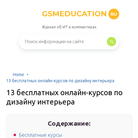
GSMEDUCATION
RU
Журнал об ИТ и компьютерах
Home
13 бесплатных онлайн-курсов по дизайну интерьера
13 бесплатных онлайн-курсов по
дизайну интерьера
Содержание:
Бесплатные курсы