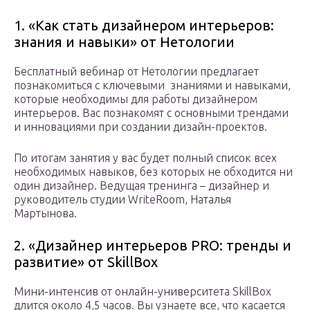
1. «Как стать дизайнером интерьеров:
знания и навыки» от Нетологии
Бесплатный вебинар от Нетологии предлагает
познакомиться с ключевыми знаниями и навыками,
которые необходимы для работы дизайнером
интерьеров. Вас познакомят с основными трендами
и инновациями при создании дизайн-проектов.
По итогам занятия у вас будет полный список всех
необходимых навыков, без которых не обходится ни
один дизайнер. Ведущая тренинга – дизайнер и
руководитель студии WriteRoom, Наталья
Мартынова.
2. «Дизайнер интерьеров PRO: тренды и
развитие» от SkillBox
Мини-интенсив от онлайн-университета SkillBox
длится около 4,5 часов. Вы узнаете все, что касается