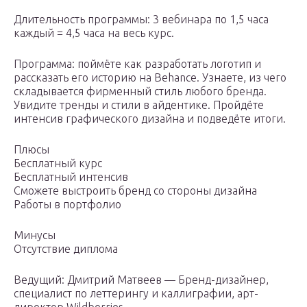
Длительность программы: 3 вебинара по 1,5 часа
каждый = 4,5 часа на весь курс.
Программа: поймёте как разработать логотип и
рассказать его историю на Behance. Узнаете, из чего
складывается фирменный стиль любого бренда.
Увидите тренды и стили в айдентике. Пройдёте
интенсив графического дизайна и подведёте итоги.
Плюсы
Бесплатный курс
Бесплатный интенсив
Сможете выстроить бренд со стороны дизайна
Работы в портфолио
Минусы
Отсутствие диплома
Ведущий: Дмитрий Матвеев — Бренд-дизайнер,
специалист по леттерингу и каллиграфии, арт-