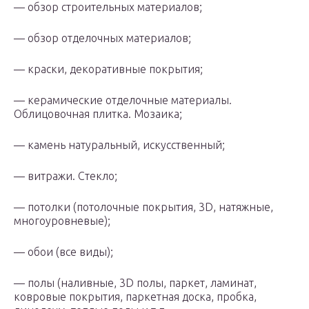
— обзор строительных материалов;
— обзор отделочных материалов;
— краски, декоративные покрытия;
— керамические отделочные материалы.
Облицовочная плитка. Мозаика;
— камень натуральный, искусственный;
— витражи. Стекло;
— потолки (потолочные покрытия, 3D, натяжные,
многоуровневые);
— обои (все виды);
— полы (наливные, 3D полы, паркет, ламинат,
ковровые покрытия, паркетная доска, пробка,