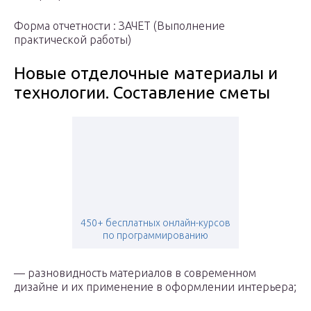
Форма отчетности : ЗАЧЕТ (Выполнение
практической работы)
Новые отделочные материалы и
технологии. Составление сметы
450+ бесплатных онлайн-курсов
по программированию
— разновидность материалов в современном
дизайне и их применение в оформлении интерьера;