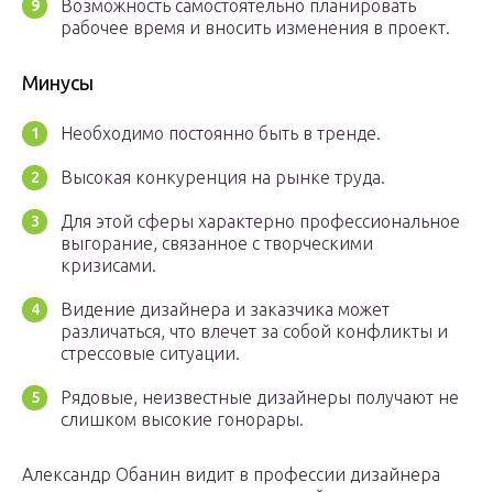
Возможность самостоятельно планировать
рабочее время и вносить изменения в проект.
Минусы
Необходимо постоянно быть в тренде.
Высокая конкуренция на рынке труда.
Для этой сферы характерно профессиональное
выгорание, связанное с творческими
кризисами.
Видение дизайнера и заказчика может
различаться, что влечет за собой конфликты и
стрессовые ситуации.
Рядовые, неизвестные дизайнеры получают не
слишком высокие гонорары.
Александр Обанин видит в профессии дизайнера