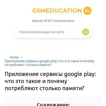
GSMEDUCATION
RU
Журнал об ИТ и компьютерах
Home
Приложение сервисы google play: что это такое и почему
потребляют столько памяти?
Приложение сервисы google play:
что это такое и почему
потребляют столько памяти?
Содержание: