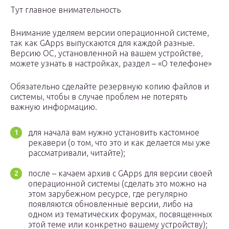
Тут главное внимательность
Внимание уделяем версии операционной системе,
так как GApps выпускаются для каждой разные.
Версию ОС, установленной на вашем устройстве,
можете узнать в настройках, раздел – «О телефоне»
Обязательно сделайте резервную копию файлов и
системы, чтобы в случае проблем не потерять
важную информацию.
для начала вам нужно установить кастомное
рекавери (о том, что это и как делается мы уже
рассматривали, читайте);
после – качаем архив с GApps для версии своей
операционной системы (сделать это можно на
этом зарубежном ресурсе, где регулярно
появляются обновленные версии, либо на
одном из тематических форумах, посвященных
этой теме или конкретно вашему устройству);