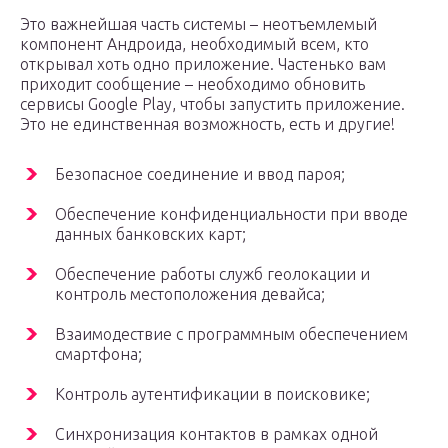
Это важнейшая часть системы – неотъемлемый
компонент Андроида, необходимый всем, кто
открывал хоть одно приложение. Частенько вам
приходит сообщение – необходимо обновить
сервисы Google Play, чтобы запустить приложение.
Это не единственная возможность, есть и другие!
Безопасное соединение и ввод пароя;
Обеспечение конфиденциальности при вводе
данных банковских карт;
Обеспечение работы служб геолокации и
контроль местоположения девайса;
Взаимодествие с программным обеспечением
смартфона;
Контроль аутентификации в поисковике;
Синхронизация контактов в рамках одной