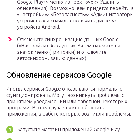
Google Play»> меню из трех точек> Удалить
обновления). Возможно, вам придется перейти в
«Настройки»> «Безопасность»> «Администраторы
устройства» и сначала отключить диспетчер
устройств Android.
Отключите синхронизацию данных Google
(«Настройки> Аккаунты». Затем нажмите на
значок меню (три точки) и отключите
автосинхронизацию данных).
Обновление сервисов Google
Иногда сервисы Google отказываются нормально
функционировать. Могут возникнуть проблемы с
принятием уведомлений или работной некоторых
программ. В этом случае нужно обновить
приложения, в работе которых возникли проблемы.
Запустите магазин приложений Google Play.