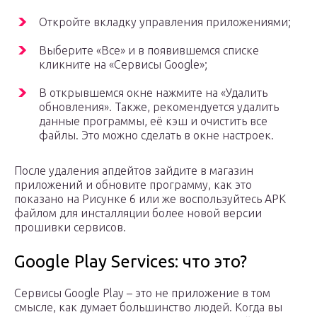
Откройте вкладку управления приложениями;
Выберите «Все» и в появившемся списке
кликните на «Сервисы Google»;
В открывшемся окне нажмите на «Удалить
обновления». Также, рекомендуется удалить
данные программы, её кэш и очистить все
файлы. Это можно сделать в окне настроек.
После удаления апдейтов зайдите в магазин
приложений и обновите программу, как это
показано на Рисунке 6 или же воспользуйтесь APK
файлом для инсталляции более новой версии
прошивки сервисов.
Google Play Services: что это?
Сервисы Google Play – это не приложение в том
смысле, как думает большинство людей. Когда вы