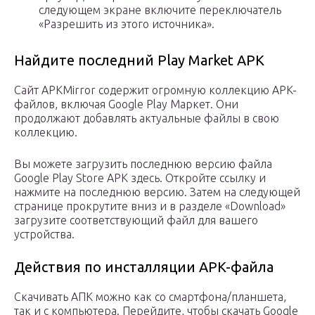
следующем экране включите переключатель
«Разрешить из этого источника».
Найдите последний Play Market APK
Сайт APKMirror содержит огромную коллекцию APK-
файлов, включая Google Play Маркет. Они
продолжают добавлять актуальные файлы в свою
коллекцию.
Вы можете загрузить последнюю версию файла
Google Play Store APK здесь. Откройте ссылку и
нажмите на последнюю версию. Затем на следующей
странице прокрутите вниз и в разделе «Download»
загрузите соответствующий файл для вашего
устройства.
Действия по инсталляции APK-файла
Скачивать АПК можно как со смартфона/планшета,
так и с компьютера. Перейдите, чтобы скачать Google