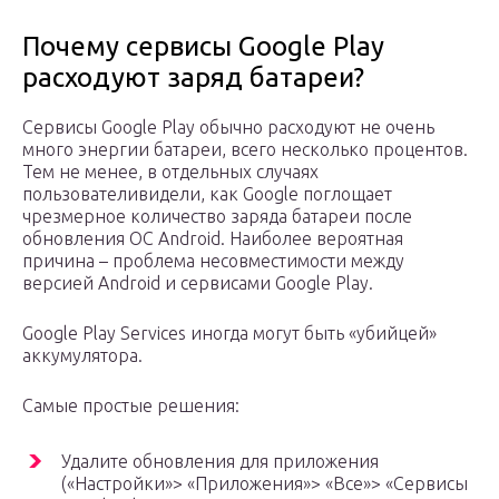
Почему сервисы Google Play
расходуют заряд батареи?
Сервисы Google Play обычно расходуют не очень
много энергии батареи, всего несколько процентов.
Тем не менее, в отдельных случаях
пользователивидели, как Google поглощает
чрезмерное количество заряда батареи после
обновления ОС Android. Наиболее вероятная
причина – проблема несовместимости между
версией Android и сервисами Google Play.
Google Play Services иногда могут быть «убийцей»
аккумулятора.
Самые простые решения:
Удалите обновления для приложения
(«Настройки»> «Приложения»> «Все»> «Сервисы