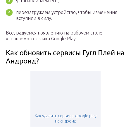
устанавливаем его;
перезагружаем устройство, чтобы изменения
вступили в силу.
Все, радуемся появлению на рабочем столе
узнаваемого значка Google Play.
Как обновить сервисы Гугл Плей на
Андроид?
Как удалить сервисы google play
на андроид