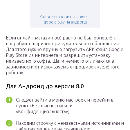
Как восстановить сервисы
google play на андроид
Если онлайн-магазин всё равно не был обновлён,
попробуйте вариант принудительного обновления.
Для этого нужно вручную загрузить APK-файл Google
Play Store из интернета и разрешить установку
неизвестного софта. Шаги немного отличаются в
зависимости от используемых прошивок «зелёного
робота».
Для Андроид до версии 8.0
Следует зайти в меню настроек и перейти в
пункт «Безопасность» или
«Конфиденциальность»;
Находим строчку с неизвестными источниками и
даём разрешение на скачивание;