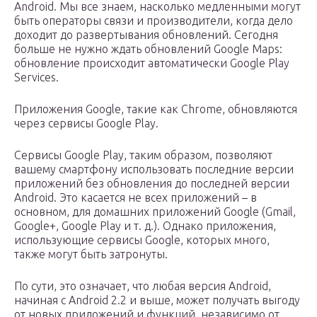
Android. Мы все знаем, насколько медленными могут
быть операторы связи и производители, когда дело
доходит до развертывания обновлений. Сегодня
больше не нужно ждать обновлений Google Maps:
обновление происходит автоматически Google Play
Services.
Приложения Google, такие как Chrome, обновляются
через сервисы Google Play.
Сервисы Google Play, таким образом, позволяют
вашему смартфону использовать последние версии
приложений без обновления до последней версии
Android. Это касается не всех приложений – в
основном, для домашних приложений Google (Gmail,
Google+, Google Play и т. д.). Однако приложения,
использующие сервисы Google, которых много,
также могут быть затронуты.
По сути, это означает, что любая версия Android,
начиная с Android 2.2 и выше, может получать выгоду
от новых приложений и функций, независимо от