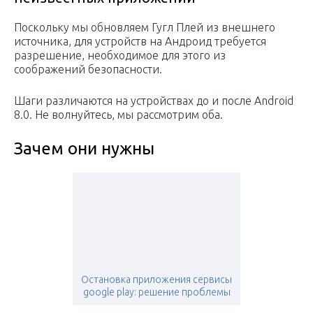
Поскольку мы обновляем Гугл Плей из внешнего
источника, для устройств на Андроид требуется
разрешение, необходимое для этого из
соображений безопасности.
Шаги различаются на устройствах до и после Android
8.0. Не волнуйтесь, мы рассмотрим оба.
Зачем они нужны
Остановка приложения сервисы
google play: решение проблемы