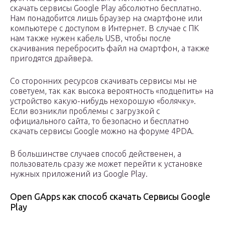
скачать сервисы Google Play абсолютно бесплатно.
Нам понадобится лишь браузер на смартфоне или
компьютере с доступом в Интернет. В случае с ПК
нам также нужен кабель USB, чтобы после
скачивания перебросить файл на смартфон, а также
пригодятся драйвера.
Со сторонних ресурсов скачивать сервисы мы не
советуем, так как высока вероятность «подцепить» на
устройство какую-нибудь нехорошую «болячку».
Если возникли проблемы с загрузкой с
официального сайта, то безопасно и бесплатно
скачать сервисы Google можно на форуме 4PDA.
В большинстве случаев способ действенен, а
пользователь сразу же может перейти к установке
нужных приложений из Google Play.
Open GApps как способ скачать Сервисы Google
Play