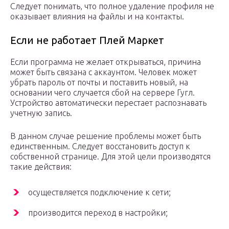
Следует понимать, что полное удаление профиля не
оказывает влияния на файлы и на контакты.
Если не работает Плей Маркет
Если программа не желает открываться, причина
может быть связана с аккаунтом. Человек может
убрать пароль от почты и поставить новый, на
основании чего случается сбой на сервере Гугл.
Устройство автоматически перестает распознавать
учетную запись.
В данном случае решение проблемы может быть
единственным. Следует восстановить доступ к
собственной странице. Для этой цели производятся
такие действия:
осуществляется подключение к сети;
производится переход в настройки;