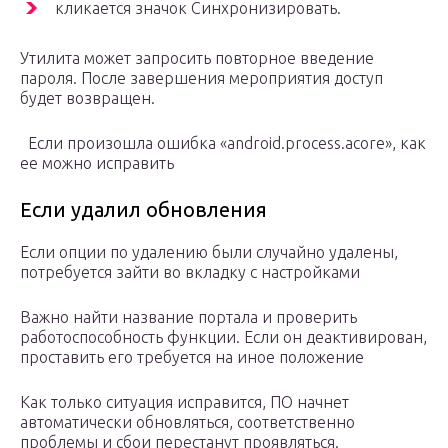
кликается значок Синхронизировать.
Утилита может запросить повторное введение
пароля. После завершения мероприятия доступ
будет возвращен.
Если произошла ошибка «android.process.acore», как
ее можно исправить
Если удалил обновления
Если опции по удалению были случайно удалены,
потребуется зайти во вкладку с настройками
Важно найти название портала и проверить
работоспособность функции. Если он деактивирован,
проставить его требуется на иное положение
Как только ситуация исправится, ПО начнет
автоматически обновляться, соответственно
проблемы и сбои перестанут проявляться.