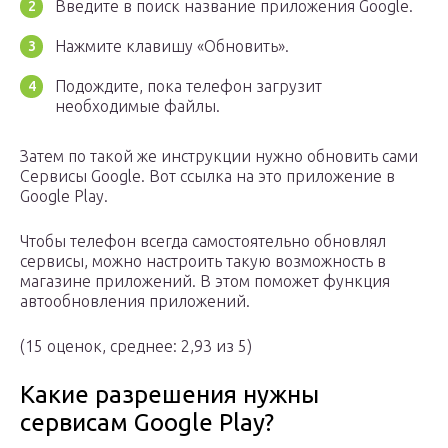
Введите в поиск название приложения Google.
Нажмите клавишу «Обновить».
Подождите, пока телефон загрузит
необходимые файлы.
Затем по такой же инструкции нужно обновить сами
Сервисы Google. Вот ссылка на это приложение в
Google Play.
Чтобы телефон всегда самостоятельно обновлял
сервисы, можно настроить такую возможность в
магазине приложений. В этом поможет функция
автообновления приложений.
(15 оценок, среднее: 2,93 из 5)
Какие разрешения нужны
сервисам Google Play?