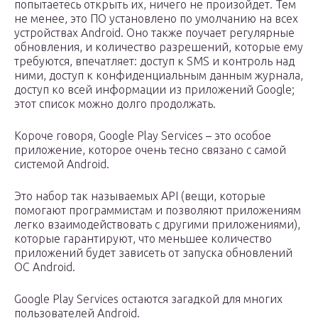
попытаетесь открыть их, ничего не произойдет. Тем
не менее, это ПО установлено по умолчанию на всех
устройствах Android. Оно также поучает регулярные
обновления, и количество разрешений, которые ему
требуются, впечатляет: доступ к SMS и контроль над
ними, доступ к конфиденциальным данным журнала,
доступ ко всей информации из приложений Google;
этот список можно долго продолжать.
Короче говоря, Google Play Services – это особое
приложение, которое очень тесно связано с самой
системой Android.
Это набор так называемых API (вещи, которые
помогают программистам и позволяют приложениям
легко взаимодействовать с другими приложениями),
которые гарантируют, что меньшее количество
приложений будет зависеть от запуска обновлений
ОС Android.
Google Play Services остаются загадкой для многих
пользователей Android.