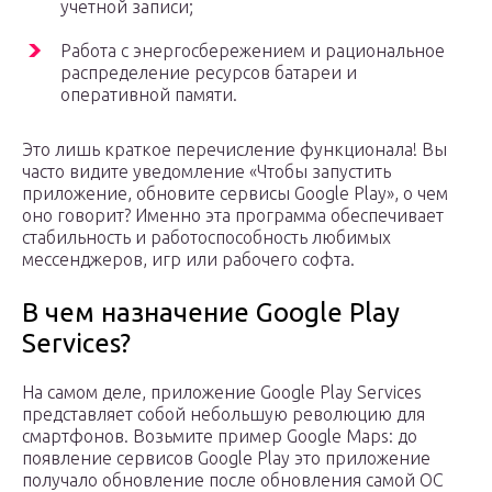
учетной записи;
Работа с энергосбережением и рациональное
распределение ресурсов батареи и
оперативной памяти.
Это лишь краткое перечисление функционала! Вы
часто видите уведомление «Чтобы запустить
приложение, обновите сервисы Google Play», о чем
оно говорит? Именно эта программа обеспечивает
стабильность и работоспособность любимых
мессенджеров, игр или рабочего софта.
В чем назначение Google Play
Services?
На самом деле, приложение Google Play Services
представляет собой небольшую революцию для
смартфонов. Возьмите пример Google Maps: до
появление сервисов Google Play это приложение
получало обновление после обновления самой ОС