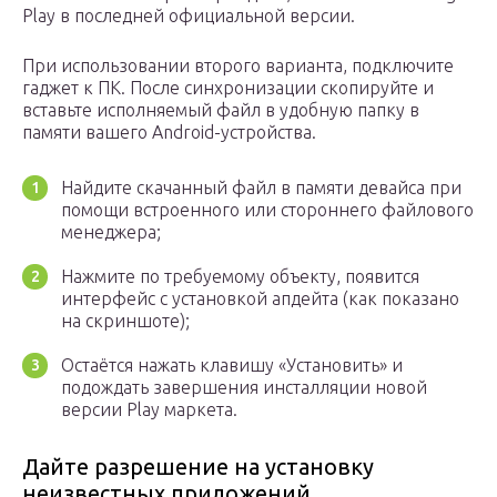
Play в последней официальной версии.
При использовании второго варианта, подключите
гаджет к ПК. После синхронизации скопируйте и
вставьте исполняемый файл в удобную папку в
памяти вашего Android-устройства.
Найдите скачанный файл в памяти девайса при
помощи встроенного или стороннего файлового
менеджера;
Нажмите по требуемому объекту, появится
интерфейс с установкой апдейта (как показано
на скриншоте);
Остаётся нажать клавишу «Установить» и
подождать завершения инсталляции новой
версии Play маркета.
Дайте разрешение на установку
неизвестных приложений