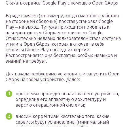
Скачать сервисы Google Play с помощью Open GApps
В ряде случаев (к примеру, когда смартфон работает
на сторонней оболочке) простая установка Google
Play – не выход. Тут уже приходится прибегать к
альтернативным сборкам сервисов от Google.
Относительно недавно пользователям стала доступна
утилита Open GApps, которая включает в себя
сервисы Google Play последних версий.
Распространяется она бесплатно, особых навыков и
знаний не требует.
Для начала необходимо установить и запустить Open
GApps на своем устройстве. Далее:
программа проведет анализ вашего устройства,
определив его аппаратную архитектуру и
версию операционной системы;
вносим коррективы касательно того, какие
сервисы будут установлены (минимальный