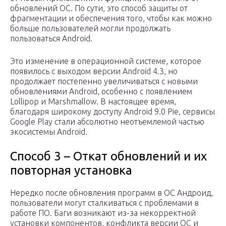
обновлений ОС. По сути, это способ защиты от
фрагментации и обеспечения того, чтобы как можно
больше пользователей могли продолжать
пользоваться Android.
Это изменение в операционной системе, которое
появилось с выходом версии Android 4.3, но
продолжает постепенно увеличиваться с новыми
обновлениями Android, особенно с появлением
Lollipop и Marshmallow. В настоящее время,
благодаря широкому доступу Android 9.0 Pie, сервисы
Google Play стали абсолютно неотъемлемой частью
экосистемы Android.
Способ 3 – Откат обновлений и их
повторная установка
Нередко после обновления программ в ОС Андроид,
пользователи могут сталкиваться с проблемами в
работе ПО. Баги возникают из-за некорректной
установки компонентов, конфликта версии ОС и