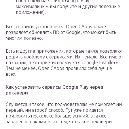
набор включает лишь Google Play, с
максимальным вы получите и другие полезные
приложения).
Все, сервисы установлены. Open GApps также
позволяет обновлять ПО от Google, что может быть
многим полезно.
Есть и другие приложения, которые также позволяют
решить проблему с сервисами. Их немало. Все имеют
названия, в которых используется «Google Installer».
Тем не менее, Open GApps проявило себя лучше
всех.
Как установить сервисы Google Play через
рекавери
Случается и такое, что пользователям не помогает ни
первый, ни второй способ. Тут уже придется
приложить несколько больше усилий, а также
заранее ознакомиться с тем, что такое рекавери.