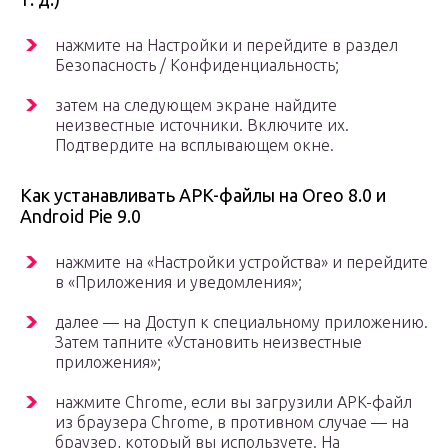
нажмите на Настройки и перейдите в раздел
Безопасность / Конфиденциальность;
затем на следующем экране найдите
неизвестные источники. Включите их.
Подтвердите на всплывающем окне.
Как устанавливать APK-файлы на Oreo 8.0 и
Android Pie 9.0
нажмите на «Настройки устройства» и перейдите
в «Приложения и уведомления»;
далее — на Доступ к специальному приложению.
Затем тапните «Установить неизвестные
приложения»;
нажмите Chrome, если вы загрузили APK-файл
из браузера Chrome, в противном случае — на
браузер, который вы используете. На