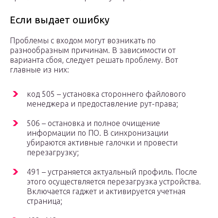
Если выдает ошибку
Проблемы с входом могут возникать по
разнообразным причинам. В зависимости от
варианта сбоя, следует решать проблему. Вот
главные из них:
код 505 – установка стороннего файлового
менеджера и предоставление рут-права;
506 – остановка и полное очищение
информации по ПО. В синхронизации
убираются активные галочки и провести
перезагрузку;
491 – устраняется актуальный профиль. После
этого осуществляется перезагрузка устройства.
Включается гаджет и активируется учетная
страница;