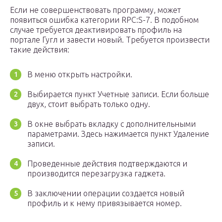
Если не совершенствовать программу, может
появиться ошибка категории RPC:S-7. В подобном
случае требуется деактивировать профиль на
портале Гугл и завести новый. Требуется произвести
такие действия:
В меню открыть настройки.
Выбирается пункт Учетные записи. Если больше
двух, стоит выбрать только одну.
В окне выбрать вкладку с дополнительными
параметрами. Здесь нажимается пункт Удаление
записи.
Проведенные действия подтверждаются и
производится перезагрузка гаджета.
В заключении операции создается новый
профиль и к нему привязывается номер.