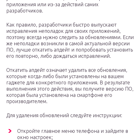
приложения или из-за действий самих
разработчиков.
Как правило, разработчики быстро выпускают
исправления неполадок для своих приложений,
поэтому всегда нужно следить за обновлениями. Если
же неполадки возникли в самой актуальной версии
ПО, лучше откатить апдейт и попробовать установить
его повторно, либо дождаться исправлений.
Откатить апдейт означает удалить все обновления,
которые когда-либо были установлены на вашем
гаджете для конкретного приложения. В результате
выполнения этого действия, вы получите версию ПО,
которая была установлена на смартфоне его
производителем.
Для удаления обновлений следуйте инструкции:
Откройте главное меню телефона и зайдите в
окно настроек;