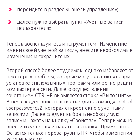
перейдите в раздел «Панель управления»;
далее нужно выбрать пункт «Учетные записи
пользователя».
Теперь воспользуйтесь инструментом «Изменение
имени своей учетной записи», внесите необходимые
изменения и сохраните их.
Второй способ более трудоемок, однако избавляет от
некоторых проблем, которые могут возникнуть при
установке англоязычных программ или регистрации
компьютера в сети. Для его осуществления
сочетанием CTRL+R вызывается строка «Выполнить».
В нее следует вписать и подтвердить команду control
userpasswords2, которая откроет окно с учетными
записями. Далее следует выбрать необходимую
запись и нажать на кнопку «Свойства». Теперь можно
внести изменения и нажать на кнопку «Применить».
Остается только перезагрузить ПК, чтобы изменения
вступили в силу.