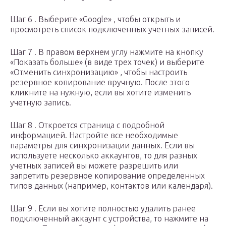
Шаг 6 . Выберите «Google» , чтобы открыть и
просмотреть список подключенных учетных записей.
Шаг 7 . В правом верхнем углу нажмите на кнопку
«Показать больше» (в виде трех точек) и выберите
«Отменить синхронизацию» , чтобы настроить
резервное копирование вручную. После этого
кликните на нужную, если вы хотите изменить
учетную запись.
Шаг 8 . Откроется страница с подробной
информацией. Настройте все необходимые
параметры для синхронизации данных. Если вы
используете несколько аккаунтов, то для разных
учетных записей вы можете разрешить или
запретить резервное копирование определенных
типов данных (например, контактов или календаря).
Шаг 9 . Если вы хотите полностью удалить ранее
подключенный аккаунт с устройства, то нажмите на