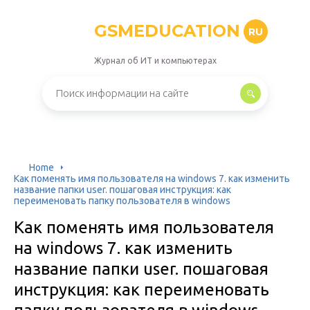
GSMEDUCATION
RU
Журнал об ИТ и компьютерах
Home
Как поменять имя пользователя на windows 7. как изменить
название папки user. пошаговая инструкция: как
переименовать папку пользователя в windows
Как поменять имя пользователя
на windows 7. как изменить
название папки user. пошаговая
инструкция: как переименовать