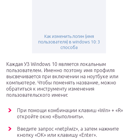
Как изменить логин (имя
пользователя) в windows 10: 3
способа
Каждая УЗ Windows 10 является локальным
пользователем. Именно поэтому имя профиля
высвечивается при включении на ноутбуке или
компьютере. Чтобы поменять название, можно
обратиться к инструменту изменения
пользовательского имени:
При помощи комбинации клавиш «Win» + «R»
откройте окно «Выполнить».
Введите запрос «netplwiz», а затем нажмите
кнопку «ОК» или клавишу «Enter».