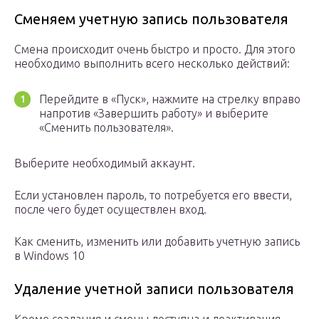
Сменяем учетную запись пользователя
Смена происходит очень быстро и просто. Для этого
необходимо выполнить всего несколько действий:
Перейдите в «Пуск», нажмите на стрелку вправо
напротив «Завершить работу» и выберите
«Сменить пользователя».
Выберите необходимый аккаунт.
Если установлен пароль, то потребуется его ввести,
после чего будет осуществлен вход.
Как сменить, изменить или добавить учетную запись
в Windows 10
Удаление учетной записи пользователя