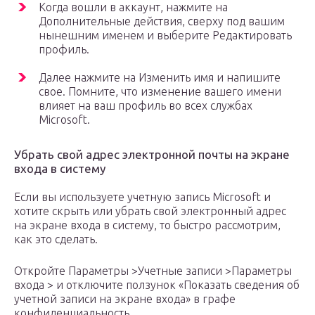
Когда вошли в аккаунт, нажмите на
Дополнительные действия, сверху под вашим
нынешним именем и выберите Редактировать
профиль.
Далее нажмите на Изменить имя и напишите
свое. Помните, что изменение вашего имени
влияет на ваш профиль во всех службах
Microsoft.
Убрать свой адрес электронной почты на экране
входа в систему
Если вы используете учетную запись Microsoft и
хотите скрыть или убрать свой электронный адрес
на экране входа в систему, то быстро рассмотрим,
как это сделать.
Откройте Параметры >Учетные записи >Параметры
входа > и отключите ползунок «Показать сведения об
учетной записи на экране входа» в графе
конфиденциальность.