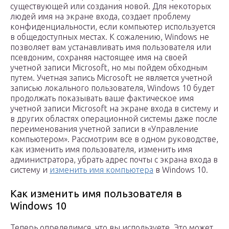
существующей или создания новой. Для некоторых
людей имя на экране входа, создает проблему
конфиденциальности, если компьютер используется
в общедоступных местах. К сожалению, Windows не
позволяет вам устанавливать имя пользователя или
псевдоним, сохраняя настоящее имя на своей
учетной записи Microsoft, но мы пойдем обходным
путем. Учетная запись Microsoft не является учетной
записью локального пользователя, Windows 10 будет
продолжать показывать ваше фактическое имя
учетной записи Microsoft на экране входа в систему и
в других областях операционной системы даже после
переименования учетной записи в «Управление
компьютером». Рассмотрим все в одном руководстве,
как изменить имя пользователя, изменить имя
администратора, убрать адрес почты с экрана входа в
систему и
изменить имя компьютера
в Windows 10.
Как изменить имя пользователя в
Windows 10
Теперь определимся, что вы используете. Это может