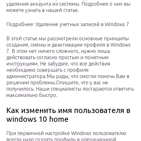
удаления аккаунта из системы. Подробнее о них вы
можете узнать в нашей статье.
Подробнее: Удаление учетных записей в Windows 7
В этой статье мы рассмотрели основные принципы
создания, смены и деактивации профиля в Windows
7. В этом нет ничего сложного, нужно лишь
действовать согласно простым и понятным
инструкциям. Не забудьте, что все действия
необходимо совершать с профиля
администратора.Мы рады, что смогли помочь Вам в
решении проблемы.Опишите, что у вас не
получилось. Наши специалисты постараются ответить
максимально быстро.
Как изменить имя пользователя в
windows 10 home
При первичной настройке Windows пользователю
всегда надо создать профиль в операционной