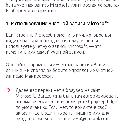
быть учетная запись Microsoft или простая локальная.
Разберем два варианта.
1. Использование учетной записи Microsoft
Единственный способ изменить имя, которое вы
видите на экране входа в систему, если вы
используете учетную запись Microsoft, — это
изменить имя самой учетной записи.
Откройте Параметры >Учетные записи >Ваши
данные > и справа выберите Управление учетной
записью Майкрософт.
Далее вас перекинет в браузер на сайт
Microsoft. Вы должны быть там авторизированы
атвоматически, если используете браузер Edge
по умолчанию. Если нет, то войдите в свой
аккаунт. Есть один ньюанс, пишите имя для
входа правильно — ваше_имя@outlook.com.