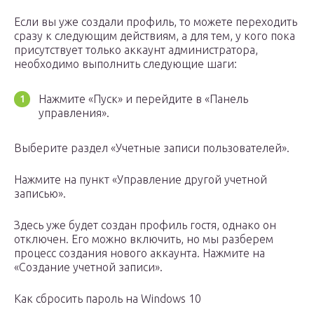
Если вы уже создали профиль, то можете переходить
сразу к следующим действиям, а для тем, у кого пока
присутствует только аккаунт администратора,
необходимо выполнить следующие шаги:
Нажмите «Пуск» и перейдите в «Панель
управления».
Выберите раздел «Учетные записи пользователей».
Нажмите на пункт «Управление другой учетной
записью».
Здесь уже будет создан профиль гостя, однако он
отключен. Его можно включить, но мы разберем
процесс создания нового аккаунта. Нажмите на
«Создание учетной записи».
Как сбросить пароль на Windows 10