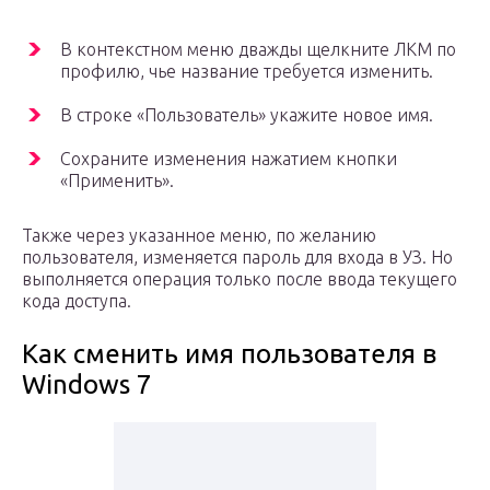
В контекстном меню дважды щелкните ЛКМ по
профилю, чье название требуется изменить.
В строке «Пользователь» укажите новое имя.
Сохраните изменения нажатием кнопки
«Применить».
Также через указанное меню, по желанию
пользователя, изменяется пароль для входа в УЗ. Но
выполняется операция только после ввода текущего
кода доступа.
Как сменить имя пользователя в
Windows 7