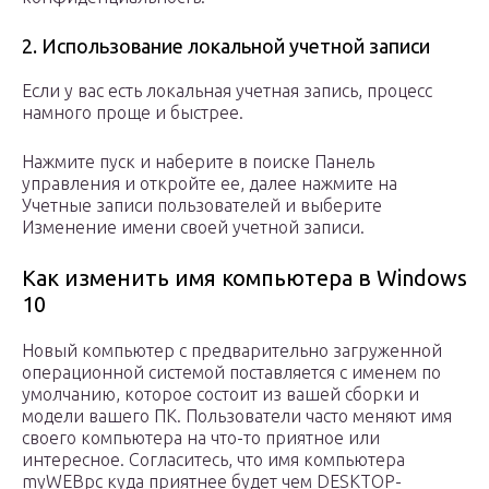
2. Использование локальной учетной записи
Если у вас есть локальная учетная запись, процесс
намного проще и быстрее.
Нажмите пуск и наберите в поиске Панель
управления и откройте ее, далее нажмите на
Учетные записи пользователей и выберите
Изменение имени своей учетной записи.
Как изменить имя компьютера в Windows
10
Новый компьютер с предварительно загруженной
операционной системой поставляется с именем по
умолчанию, которое состоит из вашей сборки и
модели вашего ПК. Пользователи часто меняют имя
своего компьютера на что-то приятное или
интересное. Согласитесь, что имя компьютера
myWEBpc куда приятнее будет чем DESKTOP-