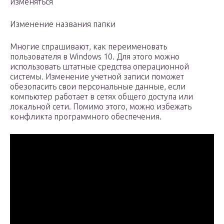
изменяться
Изменение названия папки
Многие спрашивают, как переименовать
пользователя в Windows 10. Для этого можно
использовать штатные средства операционной
системы. Изменение учетной записи поможет
обезопасить свои персональные данные, если
компьютер работает в сетях общего доступа или
локальной сети. Помимо этого, можно избежать
конфликта программного обеспечения.