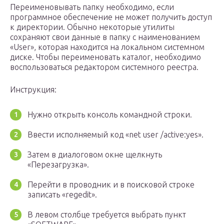
Переименовывать папку необходимо, если
программное обеспечение не может получить доступ
к директории. Обычно некоторые утилиты
сохраняют свои данные в папку с наименованием
«User», которая находится на локальном системном
диске. Чтобы переименовать каталог, необходимо
воспользоваться редактором системного реестра.
Инструкция:
Нужно открыть консоль командной строки.
Ввести исполняемый код «net user /active:yes».
Затем в диалоговом окне щелкнуть
«Перезагрузка».
Перейти в проводник и в поисковой строке
записать «regedit».
В левом столбце требуется выбрать пункт