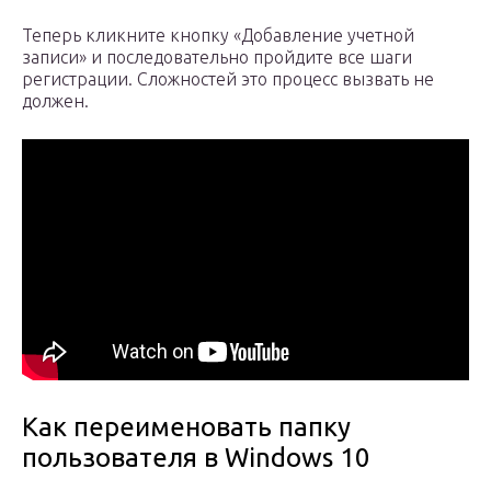
Теперь кликните кнопку «Добавление учетной
записи» и последовательно пройдите все шаги
регистрации. Сложностей это процесс вызвать не
должен.
Как переименовать папку
пользователя в Windows 10