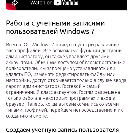
Работа с учетными записями
пользователей Windows 7
Всего в ОС Windows 7 присутствует три различных
типа профилей. Все возможные функции доступны
администратору, он также управляет другими
аккаунтами. Обычным доступом обладают остальные
пользователи. Им запрещено устанавливать или
удалять ПО, изменять редактировать файлы или
настройки, доступ открывается только в случае ввода
пароля администратора. Гостевой – самый
ограниченный класс аккаунтов. Гостям разрешена
только работа в некоторых программах и вход в
браузер. Теперь, когда вы ознакомились со всеми
типами профилей, перейдем непосредственно к их
созданию и смене.
Создаем учетную запись пользователя