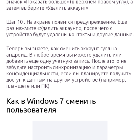
значок «Показать больше» (в верхнем правом углу), а
затем выберите «Удалить аккаунт» .
Шаг 10 . На экране появится предупреждение. Еще
раз нажмите «Удалить аккаунт », после чего с
устройства будут удалены контакты и другие данные.
Теперь вы знаете, как сменить аккаунт гугл на
андроид. В любое время вы можете удалить или
добавить еще одну учетную запись. После этого не
забудьте настроить синхронизацию и параметры
конфиденциальности, если вы планируете получить
доступ к данным на другом устройстве (например,
планшете или ПК).
Как в Windows 7 сменить
пользователя