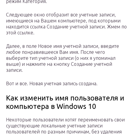
режим Категория.
Следующее окно отобразит все учетные записи,
имеющиеся на Вашем компьютере, под которыми
находится ссылка Создание учетной записи. Жмем по
этой ссылке.
Далее, в поле Новое имя учетной записи, введите
любое понравившееся Вам имя. После чего
выберите тип учетной записи (о них я упоминал
выше) и нажмите на кнопку Создание учетной
записи.
Вот и все. Новая учетная запись создана.
Как изменить имя пользователя и
компьютера в Windows 10
Некоторые пользователи хотят переименовать свои
существующие локальные учетные записи
пользователей по разным причинам, без удаления