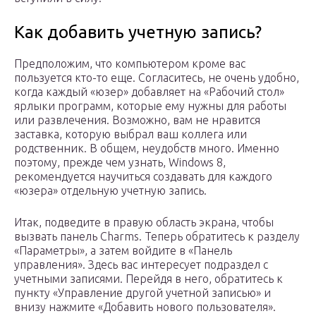
Как добавить учетную запись?
Предположим, что компьютером кроме вас
пользуется кто-то еще. Согласитесь, не очень удобно,
когда каждый «юзер» добавляет на «Рабочий стол»
ярлыки программ, которые ему нужны для работы
или развлечения. Возможно, вам не нравится
заставка, которую выбрал ваш коллега или
родственник. В общем, неудобств много. Именно
поэтому, прежде чем узнать, Windows 8,
рекомендуется научиться создавать для каждого
«юзера» отдельную учетную запись.
Итак, подведите в правую область экрана, чтобы
вызвать панель Charms. Теперь обратитесь к разделу
«Параметры», а затем войдите в «Панель
управления». Здесь вас интересует подраздел с
учетными записями. Перейдя в него, обратитесь к
пункту «Управление другой учетной записью» и
внизу нажмите «Добавить нового пользователя».