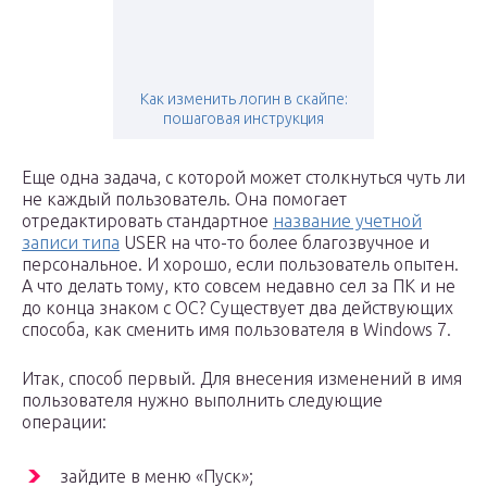
Как изменить логин в скайпе:
пошаговая инструкция
Еще одна задача, с которой может столкнуться чуть ли
не каждый пользователь. Она помогает
отредактировать стандартное
название учетной
записи типа
USER на что-то более благозвучное и
персональное. И хорошо, если пользователь опытен.
А что делать тому, кто совсем недавно сел за ПК и не
до конца знаком с ОС? Существует два действующих
способа, как сменить имя пользователя в Windows 7.
Итак, способ первый. Для внесения изменений в имя
пользователя нужно выполнить следующие
операции:
зайдите в меню «Пуск»;