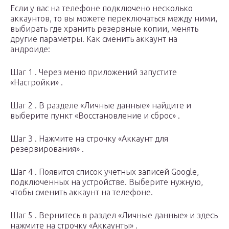
Если у вас на телефоне подключено несколько
аккаунтов, то вы можете переключаться между ними,
выбирать где хранить резервные копии, менять
другие параметры. Как сменить аккаунт на
андроиде:
Шаг 1 . Через меню приложений запустите
«Настройки» .
Шаг 2 . В разделе «Личные данные» найдите и
выберите пункт «Восстановление и сброс» .
Шаг 3 . Нажмите на строчку «Аккаунт для
резервирования» .
Шаг 4 . Появится список учетных записей Google,
подключенных на устройстве. Выберите нужную,
чтобы сменить аккаунт на телефоне.
Шаг 5 . Вернитесь в раздел «Личные данные» и здесь
нажмите на строчку «Аккаунты» .