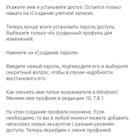
Укажите имя и установите доступ. Остается только
нажать на «Создание учетной записи».
Теперь лучше всего установить пароль доступа.
Выберите только что созданный профиль для
изменений.
Нажмите на «Создание пароля».
Введите новый пароль, подтвердите его и выберите
секретный вопрос, чтобы в случае надобности
восстановить его.
Как сменить имя папки пользователя в Windows?
Меняем имя профиля в редакции 10, 7,8.1
На этом создание профиля окончено. Если
необходимо, то вы в любой момент можете добавить
несколько новых аккаунтов с разным уровнем
доступа. Теперь перейдем к смене профилей.