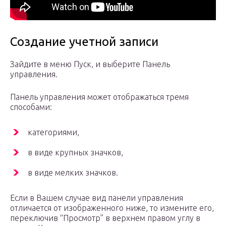
Создание учетной записи
Зайдите в меню Пуск, и выберите Панель
управления.
Панель управления может отображаться тремя
способами:
категориями,
в виде крупных значков,
в виде мелких значков.
Если в Вашем случае вид панели управления
отличается от изображенного ниже, то измените его,
переключив “Просмотр” в верхнем правом углу в