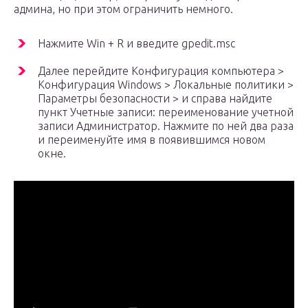
админа, но при этом ограничить немного.
Нажмите Win + R и введите gpedit.msc
Далее перейдите Конфигурация компьютера >
Конфигурация Windows > Локальные политики >
Параметры безопасности > и справа найдите
пункт Учетные записи: переименование учетной
записи Администратор. Нажмите по ней два раза
и переименуйте имя в появившимся новом
окне.