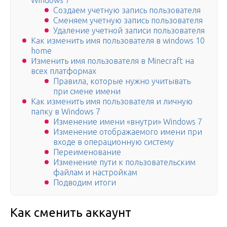
Windows 7
Создаем учетную запись пользователя
Сменяем учетную запись пользователя
Удаление учетной записи пользователя
Как изменить имя пользователя в windows 10
home
Изменить имя пользователя в Minecraft на
всех платформах
Правила, которые нужно учитывать
при смене имени
Как изменить имя пользователя и личную
папку в Windows 7
Изменение имени «внутри» Windows 7
Изменение отображаемого имени при
входе в операционную систему
Переименование
Изменение пути к пользовательским
файлам и настройкам
Подводим итоги
Как сменить аккаунт