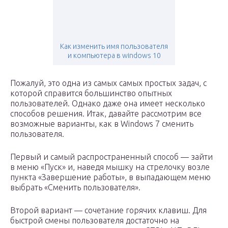
Как изменить имя пользователя
и компьютера в windows 10
Пожалуй, это одна из самых самых простых задач, с
которой справится большинство опытных
пользователей. Однако даже она имеет несколько
способов решения. Итак, давайте рассмотрим все
возможные варианты, как в Windows 7 сменить
пользователя.
Первый и самый распространенный способ — зайти
в меню «Пуск» и, наведя мышку на стрелочку возле
пункта «Завершение работы», в выпадающем меню
выбрать «Сменить пользователя».
Второй вариант — сочетание горячих клавиш. Для
быстрой смены пользователя достаточно на