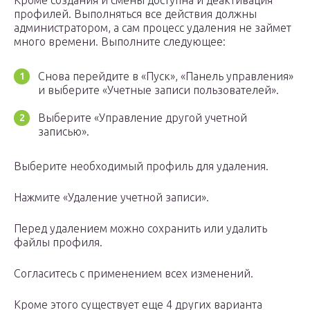
Кроме создания и смены доступна и деактивация
профилей. Выполняться все действия должны
администратором, а сам процесс удаления не займет
много времени. Выполните следующее:
Снова перейдите в «Пуск», «Панель управления»
и выберите «Учетные записи пользователей».
Выберите «Управление другой учетной
записью».
Выберите необходимый профиль для удаления.
Нажмите «Удаление учетной записи».
Перед удалением можно сохранить или удалить
файлы профиля.
Согласитесь с применением всех изменений.
Кроме этого существует еще 4 других варианта