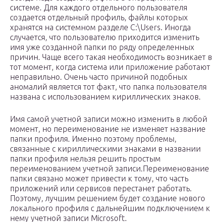
системе. Для каждого отдельного пользователя
создается отдельный профиль, файлы которых
хранятся на системном разделе C:\Users. Иногда
случается, что пользователю приходится изменить
имя уже созданной папки по ряду определенных
причин. Чаще всего такая необходимость возникает в
тот момент, когда система или приложение работают
неправильно. Очень часто причиной подобных
аномалий является тот факт, что папка пользователя
названа с использованием кириллических знаков.
Имя самой учетной записи можно изменить в любой
момент, но переименование не изменяет название
папки профиля. Именно поэтому проблемы,
связанные с кириллическими знаками в названии
папки профиля нельзя решить простым
переименованием учетной записи.Переименование
папки связано может привести к тому, что часть
приложений или сервисов перестанет работать.
Поэтому, лучшим решением будет создание нового
локального профиля с дальнейшим подключением к
нему учетной записи Microsoft.