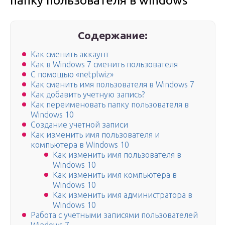
папку пользователя в windows
Содержание:
Как сменить аккаунт
Как в Windows 7 сменить пользователя
С помощью «netplwiz»
Как сменить имя пользователя в Windows 7
Как добавить учетную запись?
Как переименовать папку пользователя в
Windows 10
Создание учетной записи
Как изменить имя пользователя и
компьютера в Windows 10
Как изменить имя пользователя в
Windows 10
Как изменить имя компьютера в
Windows 10
Как изменить имя администратора в
Windows 10
Работа с учетными записями пользователей