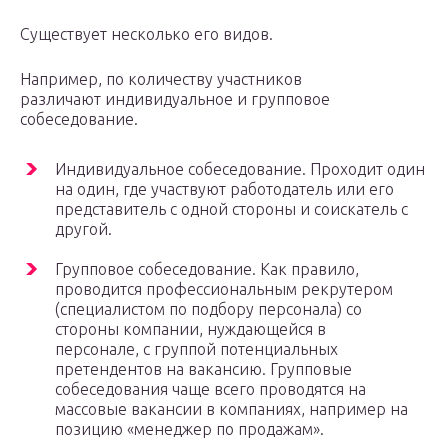
Существует несколько его видов.
Например, по количеству участников
различают индивидуальное и групповое
собеседование.
Индивидуальное собеседование. Проходит один
на один, где участвуют работодатель или его
представитель с одной стороны и соискатель с
другой.
Групповое собеседование. Как правило,
проводится профессиональным рекрутером
(специалистом по подбору персонала) со
стороны компании, нуждающейся в
персонале, с группой потенциальных
претендентов на вакансию. Групповые
собеседования чаще всего проводятся на
массовые вакансии в компаниях, например на
позицию «менеджер по продажам».