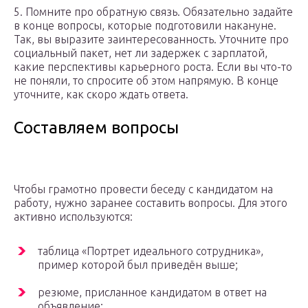
5. Помните про обратную связь. Обязательно задайте
в конце вопросы, которые подготовили накануне.
Так, вы выразите заинтересованность. Уточните про
социальный пакет, нет ли задержек с зарплатой,
какие перспективы карьерного роста. Если вы что-то
не поняли, то спросите об этом напрямую. В конце
уточните, как скоро ждать ответа.
Составляем вопросы
Чтобы грамотно провести беседу с кандидатом на
работу, нужно заранее составить вопросы. Для этого
активно используются:
таблица «Портрет идеального сотрудника»,
пример которой был приведён выше;
резюме, присланное кандидатом в ответ на
объявление;