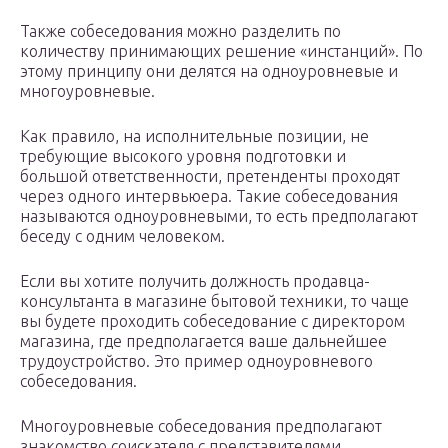
Также собеседования можно разделить по
количеству принимающих решение «инстанций». По
этому принципу они делятся на одноуровневые и
многоуровневые.
Как правило, на исполнительные позиции, не
требующие высокого уровня подготовки и
большой ответственности, претенденты проходят
через одного интервьюера. Такие собеседования
называются одноуровневыми, то есть предполагают
беседу с одним человеком.
Если вы хотите получить должность продавца-
консультанта в магазине бытовой техники, то чаще
вы будете проходить собеседование с директором
магазина, где предполагается ваше дальнейшее
трудоустройство. Это пример одноуровневого
собеседования.
Многоуровневые собеседования предполагают
знакомство соискателя с представителями