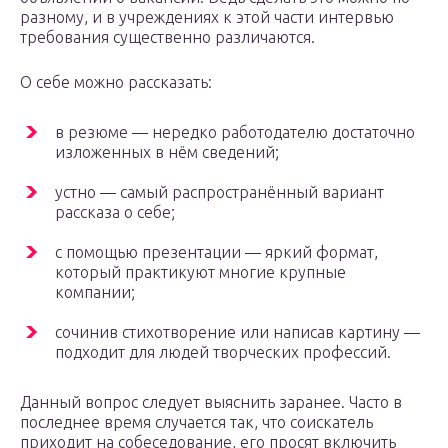
разному, и в учреждениях к этой части интервью
требования существенно различаются.
О себе можно рассказать:
в резюме — нередко работодателю достаточно
изложенных в нём сведений;
устно — самый распространённый вариант
рассказа о себе;
с помощью презентации — яркий формат,
который практикуют многие крупные
компании;
сочинив стихотворение или написав картину —
подходит для людей творческих профессий.
Данный вопрос следует выяснить заранее. Часто в
последнее время случается так, что соискатель
приходит на собеседование, его просят включить