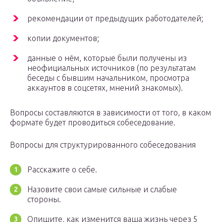
рекомендации от предыдущих работодателей;
копии документов;
данные о нём, которые были получены из
неофициальных источников (по результатам
беседы с бывшим начальником, просмотра
аккаунтов в соцсетях, мнений знакомых).
Вопросы составляются в зависимости от того, в каком
формате будет проводиться собеседование.
Вопросы для структурированного собеседования
Расскажите о себе.
Назовите свои самые сильные и слабые
стороны.
Опишите, как изменится ваша жизнь через 5