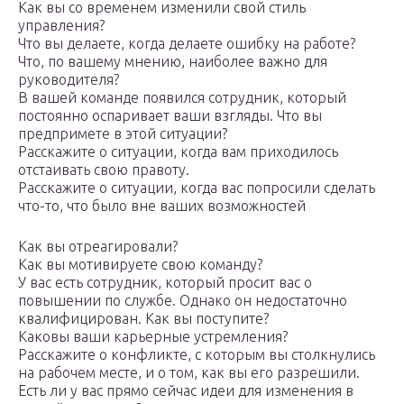
Как вы со временем изменили свой стиль
управления?
Что вы делаете, когда делаете ошибку на работе?
Что, по вашему мнению, наиболее важно для
руководителя?
В вашей команде появился сотрудник, который
постоянно оспаривает ваши взгляды. Что вы
предпримете в этой ситуации?
Расскажите о ситуации, когда вам приходилось
отстаивать свою правоту.
Расскажите о ситуации, когда вас попросили сделать
что-то, что было вне ваших возможностей
Как вы отреагировали?
Как вы мотивируете свою команду?
У вас есть сотрудник, который просит вас о
повышении по службе. Однако он недостаточно
квалифицирован. Как вы поступите?
Каковы ваши карьерные устремления?
Расскажите о конфликте, с которым вы столкнулись
на рабочем месте, и о том, как вы его разрешили.
Есть ли у вас прямо сейчас идеи для изменения в