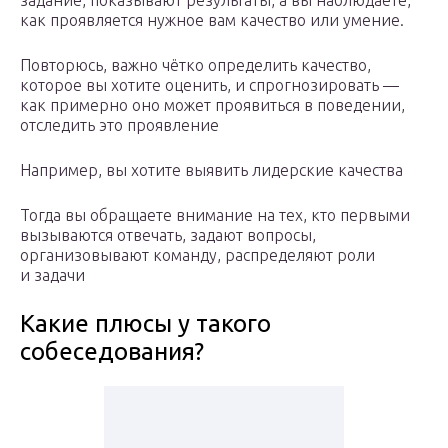
задание, показывают результаты, а вы наблюдаете,
как проявляется нужное вам качество или умение.
Повторюсь, важно чётко определить качество,
которое вы хотите оценить, и спрогнозировать —
как примерно оно может проявиться в поведении,
отследить это проявление
Например, вы хотите выявить лидерские качества
Тогда вы обращаете внимание на тех, кто первыми
вызываются отвечать, задают вопросы,
организовывают команду, распределяют роли
и задачи
Какие плюсы у такого
собеседования?