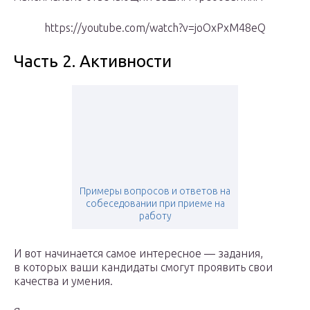
https://youtube.com/watch?v=joOxPxM48eQ
Часть 2. Активности
Примеры вопросов и ответов на
собеседовании при приеме на
работу
И вот начинается самое интересное — задания,
в которых ваши кандидаты смогут проявить свои
качества и умения.