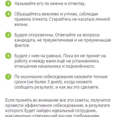
Называйте его по имени и отчеству.
Обращайтесь вежливо и учтиво, соблюдая
правила этикета. Старайтесь не касаться личной
жизни.
Будьте откровенны. Отвечайте на вопросы
кандидата, не преувеличивая и не преуменьшая
фактов.
Будьте с ним на равных. Пока он не принят на
работу и между вами ещё не установились
отношения начальника и подчинённого.
По окончании собеседования назовите точные
сроки (не более 3 дней), когда сможете
сообщить результат, и как вы это сделаете.
Если принять во внимание все эти советы, получится
провести эффективное собеседование, в результате
которого будет найден идеальный сотрудник,
максимально отвечающий вашим требованиям