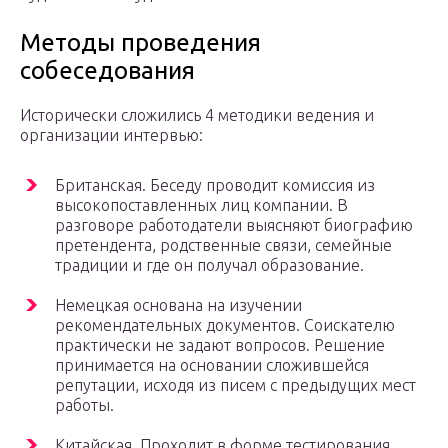
Методы проведения
собеседования
Исторически сложились 4 методики ведения и
организации интервью:
Британская. Беседу проводит комиссия из
высокопоставленных лиц компании. В
разговоре работодатели выясняют биографию
претендента, родственные связи, семейные
традиции и где он получал образование.
Немецкая основана на изучении
рекомендательных документов. Соискателю
практически не задают вопросов. Решение
принимается на основании сложившейся
репутации, исходя из писем с предыдущих мест
работы.
Китайская. Проходит в форме тестирования.