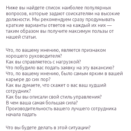
Ниже вы найдете список наиболее популярных
вопросов, которые задают соискателям на высокие
должности. Мы рекомендуем сразу продумывать
краткие варианты ответов на каждый их них —
таким образом вы получите максимум пользы от
нашей статьи.
Что, по вашему мнению, является признаком
хорошего руководителя?
Как вы справляетесь с нагрузкой?
Что побудило вас подать заявку на эту вакансию?
Что, по вашему мнению, было самым ярким в вашей
карьере до сих пор?
Как вы думаете, что скажет о вас ваш худший
сотрудник?
Как бы вы описали свой стиль управления?
В чем ваша самая большая сила?
Производительность вашего лучшего сотрудника
начала падать
Что вы будете делать в этой ситуации?