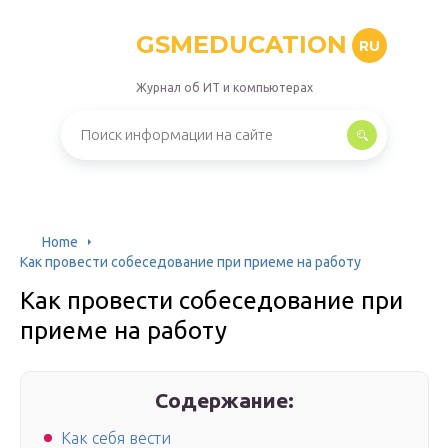
GSMEDUCATION
RU
Журнал об ИТ и компьютерах
Home
Как провести собеседование при приеме на работу
Как провести собеседование при
приеме на работу
Содержание:
Как себя вести