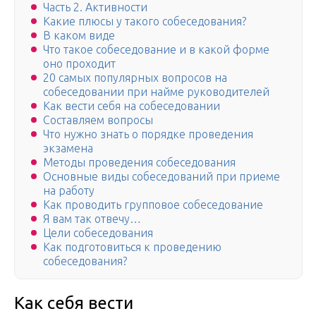
Часть 2. Активности
Какие плюсы у такого собеседования?
В каком виде
Что такое собеседование и в какой форме
оно проходит
20 самых популярных вопросов на
собеседовании при найме руководителей
Как вести себя на собеседовании
Составляем вопросы
Что нужно знать о порядке проведения
экзамена
Методы проведения собеседования
Основные виды собеседований при приеме
на работу
Как проводить групповое собеседование
Я вам так отвечу…
Цели собеседования
Как подготовиться к проведению
собеседования?
Как себя вести