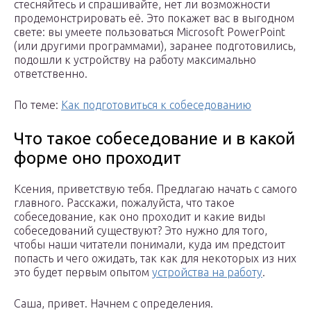
стесняйтесь и спрашивайте, нет ли возможности
продемонстрировать её. Это покажет вас в выгодном
свете: вы умеете пользоваться Microsoft PowerPoint
(или другими программами), заранее подготовились,
подошли к устройству на работу максимально
ответственно.
По теме:
Как подготовиться к собеседованию
Что такое собеседование и в какой
форме оно проходит
Ксения, приветствую тебя. Предлагаю начать с самого
главного. Расскажи, пожалуйста, что такое
собеседование, как оно проходит и какие виды
собеседований существуют? Это нужно для того,
чтобы наши читатели понимали, куда им предстоит
попасть и чего ожидать, так как для некоторых из них
это будет первым опытом
устройства на работу
.
Саша, привет. Начнем с определения.