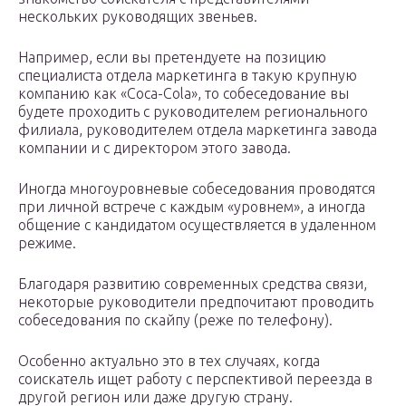
нескольких руководящих звеньев.
Например, если вы претендуете на позицию
специалиста отдела маркетинга в такую крупную
компанию как «Coca-Cola», то собеседование вы
будете проходить с руководителем регионального
филиала, руководителем отдела маркетинга завода
компании и с директором этого завода.
Иногда многоуровневые собеседования проводятся
при личной встрече с каждым «уровнем», а иногда
общение с кандидатом осуществляется в удаленном
режиме.
Благодаря развитию современных средства связи,
некоторые руководители предпочитают проводить
собеседования по скайпу (реже по телефону).
Особенно актуально это в тех случаях, когда
соискатель ищет работу с перспективой переезда в
другой регион или даже другую страну.