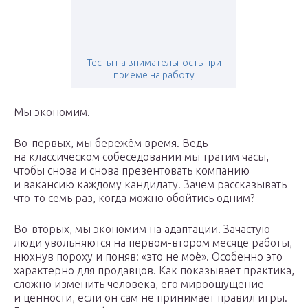
Тесты на внимательность при
приеме на работу
Мы экономим.
Во-первых, мы бережём время. Ведь
на классическом собеседовании мы тратим часы,
чтобы снова и снова презентовать компанию
и вакансию каждому кандидату. Зачем рассказывать
что-то семь раз, когда можно обойтись одним?
Во-вторых, мы экономим на адаптации. Зачастую
люди увольняются на первом-втором месяце работы,
нюхнув пороху и поняв: «это не моё». Особенно это
характерно для продавцов. Как показывает практика,
сложно изменить человека, его мироощущение
и ценности, если он сам не принимает правил игры.