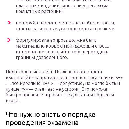
платинных изделий, много ли у него дома
комнатных растений;
не теряйте времени и не задавайте вопросы,
ответы на которые уже содержатся в резюме;
формулировка вопроса должна быть
максимально корректной, даже для стресс-
интервью не позволяйте себе переходить
границы дозволенного.
Подготовьте чек-лист. После каждого ответа
выставляйте напротив заданного вопроса значки: «+»
— всё идеально; «+/-» — допустимо, но могло быть и
лучше; «-» — ответ вас не устроил. Это поможет
быстро проанализировать результаты и подвести
итоги.
Что нужно знать о порядке
проведения экзамена