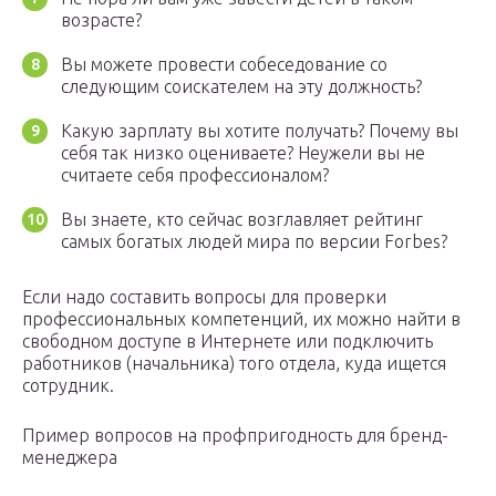
возрасте?
Вы можете провести собеседование со
следующим соискателем на эту должность?
Какую зарплату вы хотите получать? Почему вы
себя так низко оцениваете? Неужели вы не
считаете себя профессионалом?
Вы знаете, кто сейчас возглавляет рейтинг
самых богатых людей мира по версии Forbes?
Если надо составить вопросы для проверки
профессиональных компетенций, их можно найти в
свободном доступе в Интернете или подключить
работников (начальника) того отдела, куда ищется
сотрудник.
Пример вопросов на профпригодность для бренд-
менеджера