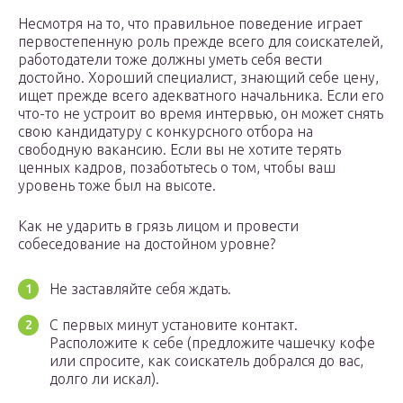
Несмотря на то, что правильное поведение играет
первостепенную роль прежде всего для соискателей,
работодатели тоже должны уметь себя вести
достойно. Хороший специалист, знающий себе цену,
ищет прежде всего адекватного начальника. Если его
что-то не устроит во время интервью, он может снять
свою кандидатуру с конкурсного отбора на
свободную вакансию. Если вы не хотите терять
ценных кадров, позаботьтесь о том, чтобы ваш
уровень тоже был на высоте.
Как не ударить в грязь лицом и провести
собеседование на достойном уровне?
Не заставляйте себя ждать.
С первых минут установите контакт.
Расположите к себе (предложите чашечку кофе
или спросите, как соискатель добрался до вас,
долго ли искал).