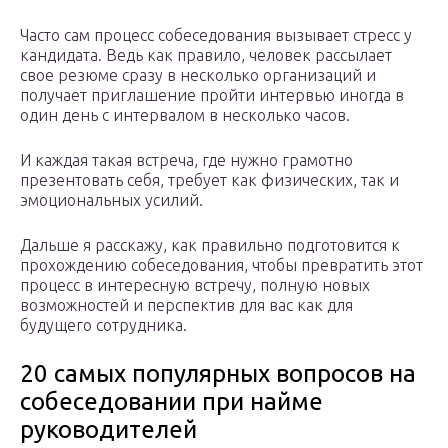
Часто сам процесс собеседования вызывает стресс у
кандидата. Ведь как правило, человек рассылает
свое резюме сразу в несколько организаций и
получает приглашение пройти интервью иногда в
один день с интервалом в несколько часов.
И каждая такая встреча, где нужно грамотно
презентовать себя, требует как физических, так и
эмоциональных усилий.
Дальше я расскажу, как правильно подготовится к
прохождению собеседования, чтобы превратить этот
процесс в интересную встречу, полную новых
возможностей и перспектив для вас как для
будущего сотрудника.
20 самых популярных вопросов на
собеседовании при найме
руководителей