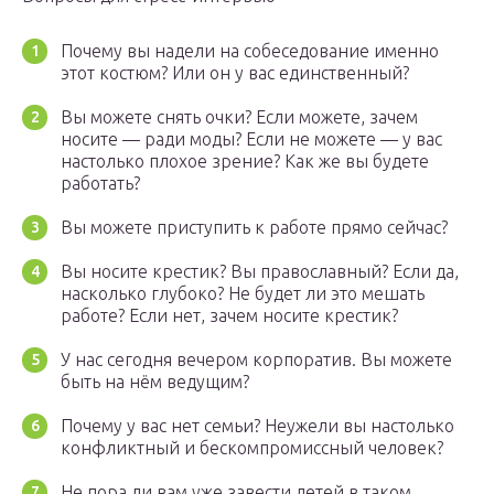
Почему вы надели на собеседование именно
этот костюм? Или он у вас единственный?
Вы можете снять очки? Если можете, зачем
носите — ради моды? Если не можете — у вас
настолько плохое зрение? Как же вы будете
работать?
Вы можете приступить к работе прямо сейчас?
Вы носите крестик? Вы православный? Если да,
насколько глубоко? Не будет ли это мешать
работе? Если нет, зачем носите крестик?
У нас сегодня вечером корпоратив. Вы можете
быть на нём ведущим?
Почему у вас нет семьи? Неужели вы настолько
конфликтный и бескомпромиссный человек?
Не пора ли вам уже завести детей в таком