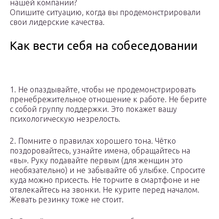
нашей компании?
Опишите ситуацию, когда вы продемонстрировали
свои лидерские качества.
Как вести себя на собеседовании
1. Не опаздывайте, чтобы не продемонстрировать
пренебрежительное отношение к работе. Не берите
с собой группу поддержки. Это покажет вашу
психологическую незрелость.
2. Помните о правилах хорошего тона. Чётко
поздоровайтесь, узнайте имена, обращайтесь на
«вы». Руку подавайте первым (для женщин это
необязательно) и не забывайте об улыбке. Спросите
куда можно присесть. Не торчите в смартфоне и не
отвлекайтесь на звонки. Не курите перед началом.
Жевать резинку тоже не стоит.