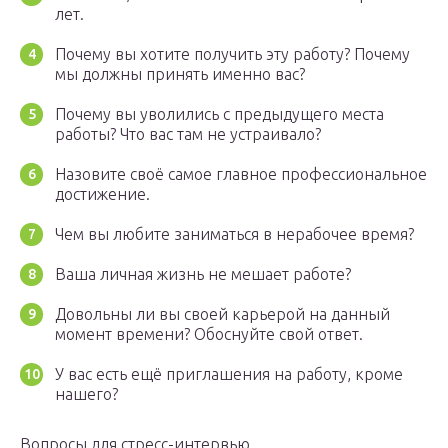
лет.
Почему вы хотите получить эту работу? Почему
мы должны принять именно вас?
Почему вы уволились с предыдущего места
работы? Что вас там не устраивало?
Назовите своё самое главное профессиональное
достижение.
Чем вы любите заниматься в нерабочее время?
Ваша личная жизнь не мешает работе?
Довольны ли вы своей карьерой на данный
момент времени? Обоснуйте свой ответ.
У вас есть ещё приглашения на работу, кроме
нашего?
Вопросы для стресс-интервью