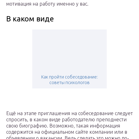
мотивация на работу именно у вас.
В каком виде
Как пройти собеседование:
советы психологов
Ещё на этапе приглашения на собеседование следует
спросить, в каком виде работодателю преподнести
свою биографию. Возможно, такая информация
содержится на официальном сайте компании или в
объявлении о вакансии. Ведь сделать это можно по-