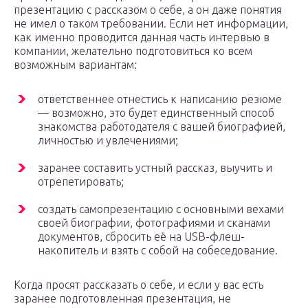
презентацию с рассказом о себе, а он даже понятия
не имел о таком требовании. Если нет информации,
как именно проводится данная часть интервью в
компании, желательно подготовиться ко всем
возможным вариантам:
ответственнее отнестись к написанию резюме
— возможно, это будет единственный способ
знакомства работодателя с вашей биографией,
личностью и увлечениями;
заранее составить устный рассказ, выучить и
отрепетировать;
создать самопрезентацию с основными вехами
своей биографии, фотографиями и сканами
документов, сбросить её на USB-флеш-
накопитель и взять с собой на собеседование.
Когда просят рассказать о себе, и если у вас есть
заранее подготовленная презентация, не