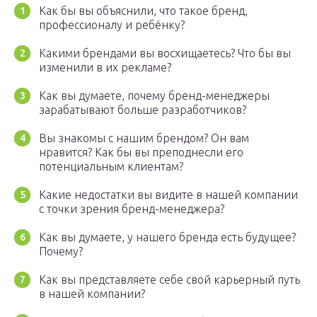
Как бы вы объяснили, что такое бренд,
профессионалу и ребёнку?
Какими брендами вы восхищаетесь? Что бы вы
изменили в их рекламе?
Как вы думаете, почему бренд-менеджеры
зарабатывают больше разработчиков?
Вы знакомы с нашим брендом? Он вам
нравится? Как бы вы преподнесли его
потенциальным клиентам?
Какие недостатки вы видите в нашей компании
с точки зрения бренд-менеджера?
Как вы думаете, у нашего бренда есть будущее?
Почему?
Как вы представляете себе свой карьерный путь
в нашей компании?