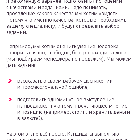
Я рекомендую заранее подготовить лист оценки
с качествами и заданиями. Надо понимать,
проявление какого качества мы хотим увидеть.
Потому что именно качества, которые необходимы
вашему специалисту, и будут определять выбор
заданий.
Например, мы хотим оценить умение человека
говорить связно, свободно, быстро находить слова
(мы подбираем менеджера по продажам). Мы можем
дать задания:
рассказать о своём рабочем достижении
и профессиональной ошибке;
подготовить одноминутное выступление
на предложенную тему, проясняющее мнение
и позицию (например, стоит ли хранить деньги
в валюте?).
На этом этапе всё просто. Кандидаты выполняют