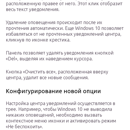
расположенную правее от него. Этот клик отобразит
весь текст уведомления.
Удаление оповещения происходит после их
прочтения автоматически. Еще Windows 10 позволяет
избавляться от не прочтенных уведомлений центра,
кликнув по иконке крестика.
Панель позволяет удалять уведомления кнопкой
«Del», выделяя их наведением курсора.
Кнопка «Очистить все», расположенная вверху
центра, удалит все новые сообщения.
Конфигурирование новой опции
Настройка центра уведомлений осуществляется в
трее. Например, чтобы Windows 10 не выводила
никаких оповещений, необходимо вызвать
контекстное меню иконки и активировать режим
«Не беспокоить».