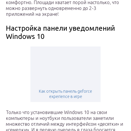
комфортно. Площади хватает порой настолько, что
можно развернуть одновременно до 2-3
приложений на экране!
Настройка панели уведомлений
Windows 10
Как открыть панель geforce
experience в игре
Только что установившие Windows 10 на свои
компьютеры и ноутбуки пользователи заметили
множество отличий между интерфейсом «десятки» и
«семерки». И в первую очередь в глаза бросается