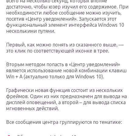
всего на несколько секунд, которых вполне
достаточно, чтобы юзер изучил его содержимое. При
необходимости любое сообщение можно изучить,
посетив «Центр уведомлений». Запускается этот
функциональный элемент интерфейса Windows 10
несколькими путями.
Первый, как можно понять из сказанного выше, —
это клик по соответствующей иконке в трее.
Вторым методом попасть в «Центр уведомлений»
является использование новой комбинации клавиш
Win + A (актуально только для Windows 10).
Графически новая функция состоит из нескольких
фреймов. Один из них предназначен для вывода на
дисплей оповещений, а второй – для вывода списка
мгновенных действий.
Все сообщения центра группируются по тематике: