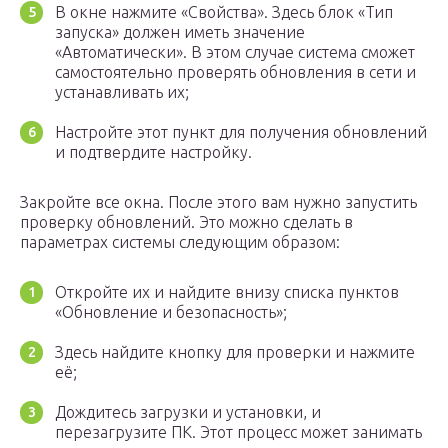
В окне нажмите «Свойства». Здесь блок «Тип
запуска» должен иметь значение
«Автоматически». В этом случае система сможет
самостоятельно проверять обновления в сети и
устанавливать их;
Настройте этот пункт для получения обновлений
и подтвердите настройку.
Закройте все окна. После этого вам нужно запустить
проверку обновлений. Это можно сделать в
параметрах системы следующим образом:
Откройте их и найдите внизу списка пунктов
«Обновление и безопасность»;
Здесь найдите кнопку для проверки и нажмите
её;
Дождитесь загрузки и установки, и
перезагрузите ПК. Этот процесс может занимать