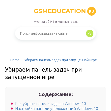
GSMEDUCATION
RU
Журнал об ИТ и компьютерах
Home
Убираем панель задач при запущенной игре
Убираем панель задач при
запущенной игре
Содержание:
Как убрать панель задач в Windows 10
Настройка панели уведомлений Windows 10