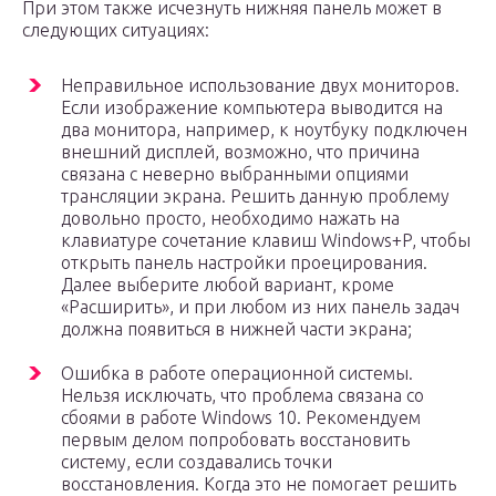
При этом также исчезнуть нижняя панель может в
следующих ситуациях:
Неправильное использование двух мониторов.
Если изображение компьютера выводится на
два монитора, например, к ноутбуку подключен
внешний дисплей, возможно, что причина
связана с неверно выбранными опциями
трансляции экрана. Решить данную проблему
довольно просто, необходимо нажать на
клавиатуре сочетание клавиш Windows+P, чтобы
открыть панель настройки проецирования.
Далее выберите любой вариант, кроме
«Расширить», и при любом из них панель задач
должна появиться в нижней части экрана;
Ошибка в работе операционной системы.
Нельзя исключать, что проблема связана со
сбоями в работе Windows 10. Рекомендуем
первым делом попробовать восстановить
систему, если создавались точки
восстановления. Когда это не помогает решить