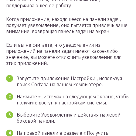
поддерживающее ее работу
Когда приложение, находящееся на панели задач,
получает уведомление, оно пытается привлечь ваше
внимание, возвращая панель задач на экран
Если вы не считаете, что уведомления из
приложений на панели задач имеют какое-либо
значение, вы можете отключить уведомления для
этих приложений.
Запустите приложение Настройки , используя
поиск Cortana на вашем компьютере.
Нажмите «Система» на следующем экране, чтобы
получить доступ к настройкам системы.
Выберите Уведомления и действия на левой
боковой панели.
На правой панели в разделе « Получить