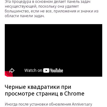
Эта процедура в основном делает панель задач
несуществующей, поскольку она удаляет
большинство, если не все, приложения и значки из
области панели задач.
Черные квадратики при
просмотре страниц в Chrome
Иногда после установки обновления Anniversary