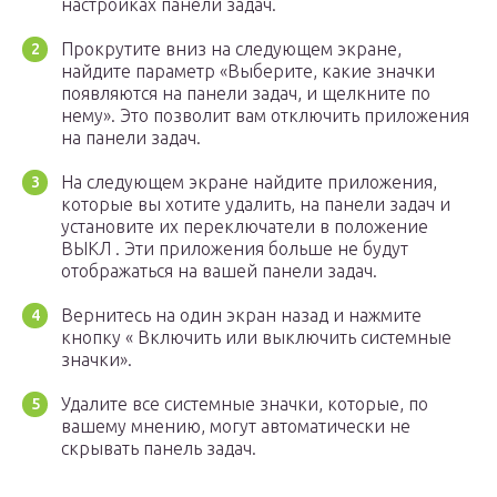
настройках панели задач.
Прокрутите вниз на следующем экране,
найдите параметр «Выберите, какие значки
появляются на панели задач, и щелкните по
нему». Это позволит вам отключить приложения
на панели задач.
На следующем экране найдите приложения,
которые вы хотите удалить, на панели задач и
установите их переключатели в положение
ВЫКЛ . Эти приложения больше не будут
отображаться на вашей панели задач.
Вернитесь на один экран назад и нажмите
кнопку « Включить или выключить системные
значки».
Удалите все системные значки, которые, по
вашему мнению, могут автоматически не
скрывать панель задач.