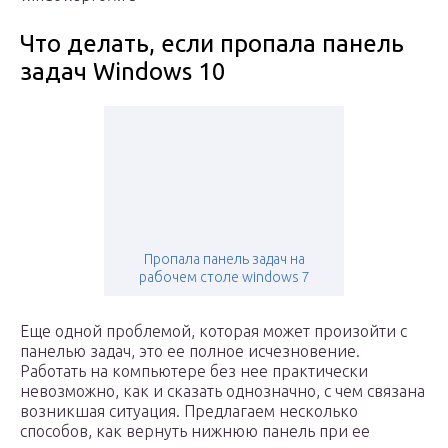
Что делать, если пропала панель
задач Windows 10
Пропала панель задач на
рабочем столе windows 7
Еще одной проблемой, которая может произойти с
панелью задач, это ее полное исчезновение.
Работать на компьютере без нее практически
невозможно, как и сказать однозначно, с чем связана
возникшая ситуация. Предлагаем несколько
способов, как вернуть нижнюю панель при ее