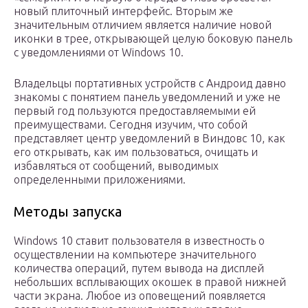
новый плиточный интерфейс. Вторым же
значительным отличием является наличие новой
иконки в трее, открывающей целую боковую панель
с уведомлениями от Windows 10.
Владельцы портативных устройств с Андроид давно
знакомы с понятием панель уведомлений и уже не
первый год пользуются предоставляемыми ей
преимуществами. Сегодня изучим, что собой
представляет центр уведомлений в Виндовс 10, как
его открывать, как им пользоваться, очищать и
избавляться от сообщений, выводимых
определенными приложениями.
Методы запуска
Windows 10 ставит пользователя в известность о
осуществлении на компьютере значительного
количества операций, путем вывода на дисплей
небольших всплывающих окошек в правой нижней
части экрана. Любое из оповещений появляется