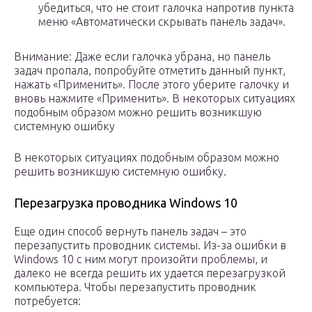
убедиться, что не стоит галочка напротив пункта
меню «Автоматически скрывать панель задач».
Внимание: Даже если галочка убрана, но панель
задач пропала, попробуйте отметить данный пункт,
нажать «Применить». После этого уберите галочку и
вновь нажмите «Применить». В некоторых ситуациях
подобным образом можно решить возникшую
системную ошибку
В некоторых ситуациях подобным образом можно
решить возникшую системную ошибку.
Перезагрузка проводника Windows 10
Еще один способ вернуть панель задач – это
перезапустить проводник системы. Из-за ошибки в
Windows 10 с ним могут произойти проблемы, и
далеко не всегда решить их удается перезагрузкой
компьютера. Чтобы перезапустить проводник
потребуется: