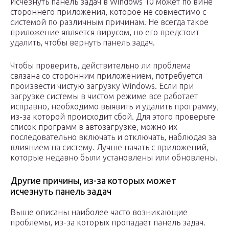
Исчезнуть панель задач в Windows 10 может по вине
стороннего приложения, которое не совместимо с
системой по различным причинам. Не всегда такое
приложение является вирусом, но его предстоит
удалить, чтобы вернуть панель задач.
Чтобы проверить, действительно ли проблема
связана со сторонним приложением, потребуется
произвести чистую загрузку Windows. Если при
загрузке системы в чистом режиме все работает
исправно, необходимо выявить и удалить программу,
из-за которой происходит сбой. Для этого проверьте
список программ в автозагрузке, можно их
последовательно включать и отключать, наблюдая за
влиянием на систему. Лучше начать с приложений,
которые недавно были установлены или обновлены.
Другие причины, из-за которых может
исчезнуть панель задач
Выше описаны наиболее часто возникающие
проблемы, из-за которых пропадает панель задач.