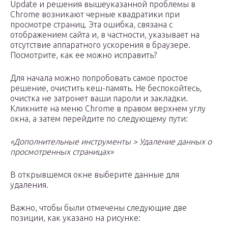
Update и решения вышеуказанной проблемы в
Chrome возникают черные квадратики при
просмотре страниц. Эта ошибка, связана с
отображением сайта и, в частности, указывает на
отсутствие аппаратного ускорения в браузере.
Посмотрите, как ее можно исправить?
Для начала можно попробовать самое простое
решение, очистить кеш-память. Не беспокойтесь,
очистка не затронет ваши пароли и закладки.
Кликните на меню Chrome в правом верхнем углу
окна, а затем перейдите по следующему пути:
«Дополнительные инструменты > Удаление данных о
просмотренных страницах»
В открывшемся окне выберите данные для
удаления.
Важно, чтобы были отмечены следующие две
позиции, как указано на рисунке: