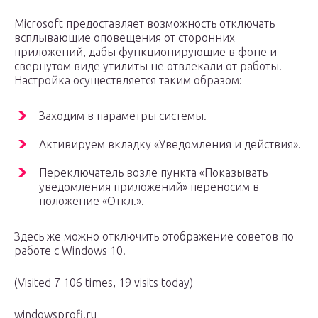
Microsoft предоставляет возможность отключать
всплывающие оповещения от сторонних
приложений, дабы функционирующие в фоне и
свернутом виде утилиты не отвлекали от работы.
Настройка осуществляется таким образом:
Заходим в параметры системы.
Активируем вкладку «Уведомления и действия».
Переключатель возле пункта «Показывать
уведомления приложений» переносим в
положение «Откл.».
Здесь же можно отключить отображение советов по
работе с Windows 10.
(Visited 7 106 times, 19 visits today)
windowsprofi.ru