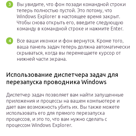
Вы увидите, что фон позади командной строки
теперь полностью пустой. Это потому, что
Windows Explorer в настоящее время закрыт.
Чтобы снова открыть его, введите следующую
команду в командной строке и нажмите Enter.
Все ваши иконки и фон вернутся. Кроме того,
ваша панель задач теперь должна автоматически
скрываться, когда вы перемещаете курсор от
нижней части экрана.
Использование диспетчера задач для
перезапуска проводника Windows
Диспетчер задач позволяет вам найти запущенные
приложения и процессы на вашем компьютере и
дает вам возможность убить их. Вы также можете
использовать его для прямого перезапуска
процессов, и это то, что вам нужно сделать с
процессом Windows Explorer.