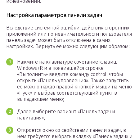
исчезновении.
Настройка параметров панели задач
Вследствие системной ошибки, действия сторонних
приложений или по невнимательности пользователя
панель задач может быть отключена в самих
настройках. Вернуть ее можно следующим образом:
Нажмите на клавиатуре сочетание клавиш
Windows+R и в появившейся строчке
«Выполнить» введите команду control, чтобы
открыть «Панель управления». Также запустить
ее можно нажав правой кнопкой мыши на меню
«Пуск» и выбрав соответствующий пункт в
выпадающем меню;
Далее выберите вариант «Панель задач и
навигация»;
Откроется окно со свойствами панели задач, в
нем требуется выбрать вкладку «Панель задач» и