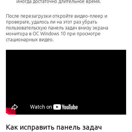
иногда достаточно длительное время.
После перезагрузки откройте видео-плеер и
проверьте, удалось ли на этот раз убрать
пользовательскую панель задач внизу экрана
монитора в ОС Windows 10 при просмотре
стационарных видео.
Как исправить панель задач