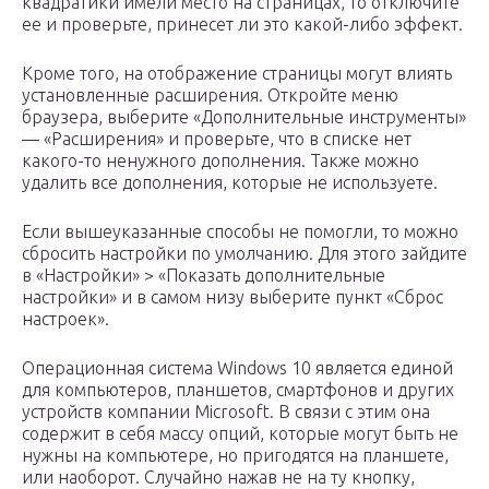
квадратики имели место на страницах, то отключите
ее и проверьте, принесет ли это какой-либо эффект.
Кроме того, на отображение страницы могут влиять
установленные расширения. Откройте меню
браузера, выберите «Дополнительные инструменты»
— «Расширения» и проверьте, что в списке нет
какого-то ненужного дополнения. Также можно
удалить все дополнения, которые не используете.
Если вышеуказанные способы не помогли, то можно
сбросить настройки по умолчанию. Для этого зайдите
в «Настройки» > «Показать дополнительные
настройки» и в самом низу выберите пункт «Сброс
настроек».
Операционная система Windows 10 является единой
для компьютеров, планшетов, смартфонов и других
устройств компании Microsoft. В связи с этим она
содержит в себя массу опций, которые могут быть не
нужны на компьютере, но пригодятся на планшете,
или наоборот. Случайно нажав не на ту кнопку,