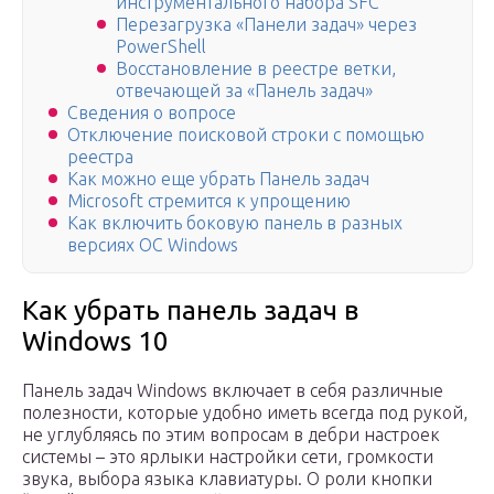
инструментального набора SFC
Перезагрузка «Панели задач» через
PowerShell
Восстановление в реестре ветки,
отвечающей за «Панель задач»
Сведения о вопросе
Отключение поисковой строки с помощью
реестра
Как можно еще убрать Панель задач
Microsoft стремится к упрощению
Как включить боковую панель в разных
версиях ОС Windows
Как убрать панель задач в
Windows 10
Панель задач Windows включает в себя различные
полезности, которые удобно иметь всегда под рукой,
не углубляясь по этим вопросам в дебри настроек
системы – это ярлыки настройки сети, громкости
звука, выбора языка клавиатуры. О роли кнопки