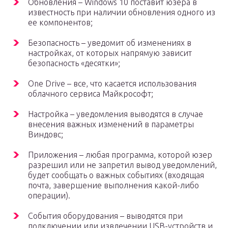
Обновления – Windows 10 поставит юзера в
известность при наличии обновления одного из
ее компонентов;
Безопасность – уведомит об изменениях в
настройках, от которых напрямую зависит
безопасность «десятки»;
One Drive – все, что касается использования
облачного сервиса Майкрософт;
Настройка – уведомления выводятся в случае
внесения важных изменений в параметры
Виндовс;
Приложения – любая программа, которой юзер
разрешил или не запретил вывод уведомлений,
будет сообщать о важных событиях (входящая
почта, завершение выполнения какой-либо
операции).
События оборудования – выводятся при
подключении или извлечении USB-устройств и