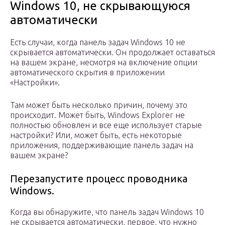
Windows 10, не скрывающуюся
автоматически
Есть случаи, когда панель задач Windows 10 не
скрывается автоматически. Он продолжает оставаться
на вашем экране, несмотря на включение опции
автоматического скрытия в приложении
«Настройки».
Там может быть несколько причин, почему это
происходит. Может быть, Windows Explorer не
полностью обновлен и все еще использует старые
настройки? Или, может быть, есть некоторые
приложения, поддерживающие панель задач на
вашем экране?
Перезапустите процесс проводника
Windows.
Когда вы обнаружите, что панель задач Windows 10
не скрывается автоматически, первое, что нужно