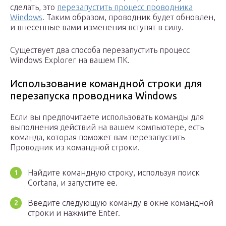
сделать, это
перезапустить процесс проводника
Windows
. Таким образом, проводник будет обновлен,
и внесенные вами изменения вступят в силу.
Существует два способа перезапустить процесс
Windows Explorer на вашем ПК.
Использование командной строки для
перезапуска проводника Windows
Если вы предпочитаете использовать команды для
выполнения действий на вашем компьютере, есть
команда, которая поможет вам перезапустить
Проводник из командной строки.
Найдите командную строку, используя поиск
Cortana, и запустите ее.
Введите следующую команду в окне командной
строки и нажмите Enter.