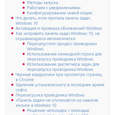
Методы запуска
Работаем с уведомлениями
Конфигурирование новой опции
Что делать, если пропала панель задач
Windows 10
Активация и проверка обновлений Windows
Как исправить панель задач Windows 10, не
скрывающуюся автоматически
Перезапустите процесс проводника
Windows.
Использование командной строки для
перезапуска проводника Windows
Использование диспетчера задач для
перезапуска проводника Windows
Черные квадратики при просмотре страниц
в Chrome
Удаление установленного в последнее время
софта
Перезагрузка проводника Windows
«Панель задач» не откликается на нажатие
иконок в Windows 10
Решение неполадок с помощью