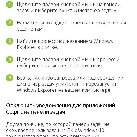
Щелкните правой кнопкой мыши на панели
задач и выберите пункт «Диспетчер задач».
Нажмите на вкладку Процессы вверху, если вы
еще не там.
Найдите процесс под названием Windows
Explorer в списке.
Щелкните правой кнопкой мыши процесс и
выберите параметр «Перезапустить».
Без каких-либо запросов или подтверждений
диспетчер задач уничтожит и перезапустит
Windows Explorer на вашем компьютере.
Отключить уведомления для приложений
Culprit на панели задач
Другая причина, по которой панель задач не
скрывает панель задач на ПК с Windows 10,
заключается в том, что есть приложение,