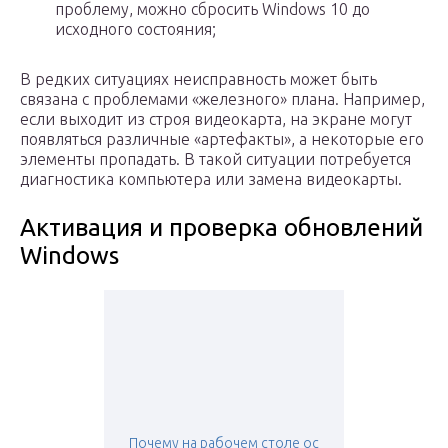
проблему, можно сбросить Windows 10 до
исходного состояния;
В редких ситуациях неисправность может быть
связана с проблемами «железного» плана. Например,
если выходит из строя видеокарта, на экране могут
появляться различные «артефакты», а некоторые его
элементы пропадать. В такой ситуации потребуется
диагностика компьютера или замена видеокарты.
Активация и проверка обновлений
Windows
Почему на рабочем столе ос