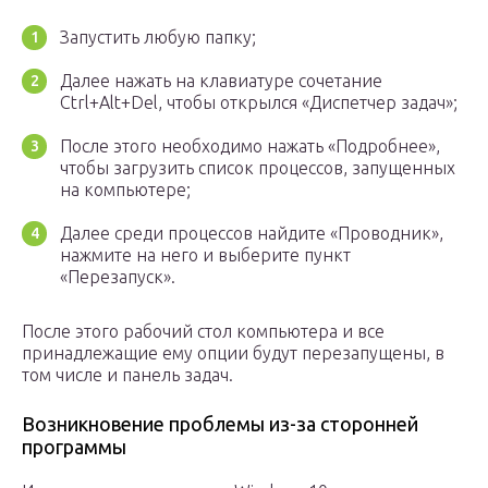
Запустить любую папку;
Далее нажать на клавиатуре сочетание
Ctrl+Alt+Del, чтобы открылся «Диспетчер задач»;
После этого необходимо нажать «Подробнее»,
чтобы загрузить список процессов, запущенных
на компьютере;
Далее среди процессов найдите «Проводник»,
нажмите на него и выберите пункт
«Перезапуск».
После этого рабочий стол компьютера и все
принадлежащие ему опции будут перезапущены, в
том числе и панель задач.
Возникновение проблемы из-за сторонней
программы