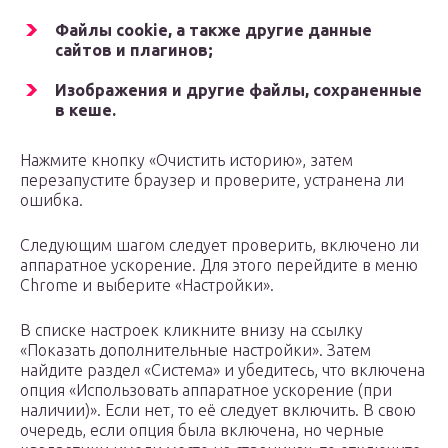
Файлы cookie, а также другие данные
сайтов и плагинов;
Изображения и другие файлы, сохраненные
в кеше.
Нажмите кнопку «Очистить историю», затем
перезапустите браузер и проверите, устранена ли
ошибка.
Следующим шагом следует проверить, включено ли
аппаратное ускорение. Для этого перейдите в меню
Chrome и выберите «Настройки».
В списке настроек кликните внизу на ссылку
«Показать дополнительные настройки». Затем
найдите раздел «Система» и убедитесь, что включена
опция «Использовать аппаратное ускорение (при
наличии)». Если нет, то её следует включить. В свою
очередь, если опция была включена, но черные