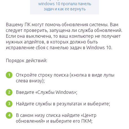
windows 10 пропала панель
задач и как ее вернуть
Вашему ПК могут помочь обновления системы. Вам
следует проверить, запущена ли служба обновлений.
Если она выключена, то ваш компьютер не получает
нужных апдейтов, в которых должно быть
исправление сбоя с панелью задач в Windows 10.
Порядок действий:
Откройте строку поиска (кнопка в виде лупы
слева внизу);
Введите «Службы Windows»;
Найдите службы в результатах и выберите;
В самом низу списка найдите «Центр
обновлений» и выберите его ПКМ;