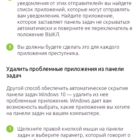
уведомления от этих отправителей» вы найдете
список приложений, которые могут отправлять
вам уведомления. Найдите приложение,
которое заставляет панель задач не скрываться
автоматически и поверните ее переключатель в
положение ВЫКЛ.
Вы должны будете сделать это для каждого
приложения преступника.
Удалить проблемные приложения из панели
задач
Другой способ обеспечить автоматическое скрытие
панели задач Windows 10 — удалить из нее
проблемные приложения. Windows дает вам
возможность выбрать, какие приложения вы хотите
на панели задач на вашем компьютере.
Щелкните правой кнопкой мыши на панели
задач и выберите параметр, который говорит о