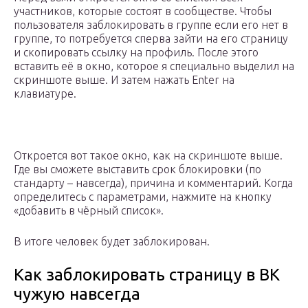
участников, которые состоят в сообществе. Чтобы
пользователя заблокировать в группе если его нет в
группе, то потребуется сперва зайти на его страницу
и скопировать ссылку на профиль. После этого
вставить её в окно, которое я специально выделил на
скриншоте выше. И затем нажать Enter на
клавиатуре.
Откроется вот такое окно, как на скриншоте выше.
Где вы сможете выставить срок блокировки (по
стандарту – навсегда), причина и комментарий. Когда
определитесь с параметрами, нажмите на кнопку
«добавить в чёрный список».
В итоге человек будет заблокирован.
Как заблокировать страницу в ВК
чужую навсегда