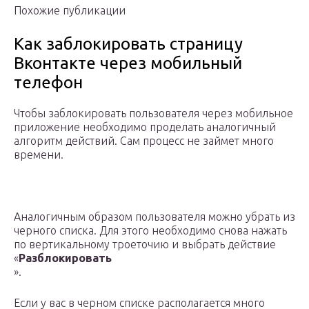
Похожие публикации
Как заблокировать страницу
Вконтакте через мобильный
телефон
Чтобы заблокировать пользователя через мобильное
приложение необходимо проделать аналогичный
алгоритм действий. Сам процесс не займет много
времени.
Аналогичным образом пользователя можно убрать из
черного списка. Для этого необходимо снова нажать
по вертикальному троеточию и выбрать действие
«
Разблокировать
».
Если у вас в черном списке располагается много