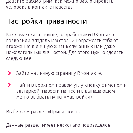
Давайте рассмотрим, как можно заблокировать
человека в контакте навсегда
Настройки приватности
Как я уже сказал выше, разработчики ВКонтакте
позволили владельцам страниц ограждать себя от
вторжения в личную жизнь случайных или даже
нежелательных личностей. Для этого нужно сделать
следующее:
Зайти на личную страницу ВКонтакте.
Найти в верхнем правом углу кнопку с именем и
аватаркой, навести на неё и в выпадающем
меню выбрать пункт «Настройки»;
Выбираем раздел «Приватность».
Данные раздел имеет несколько подразделов: