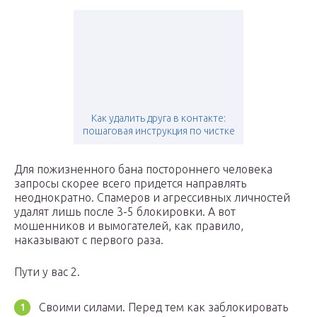
Как удалить друга в контакте:
пошаговая инструкция по чистке
Для пожизненного бана постороннего человека
запросы скорее всего придется направлять
неоднократно. Спамеров и агрессивных личностей
удалят лишь после 3-5 блокировки. А вот
мошенников и вымогателей, как правило,
наказывают с первого раза.
Пути у вас 2.
Своими силами. Перед тем как заблокировать