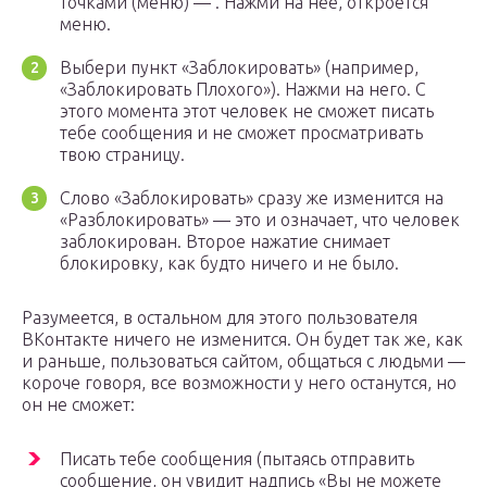
точками (меню) — . Нажми на нее, откроется
меню.
Выбери пункт «Заблокировать» (например,
«Заблокировать Плохого»). Нажми на него. С
этого момента этот человек не сможет писать
тебе сообщения и не сможет просматривать
твою страницу.
Слово «Заблокировать» сразу же изменится на
«Разблокировать» — это и означает, что человек
заблокирован. Второе нажатие снимает
блокировку, как будто ничего и не было.
Разумеется, в остальном для этого пользователя
ВКонтакте ничего не изменится. Он будет так же, как
и раньше, пользоваться сайтом, общаться с людьми —
короче говоря, все возможности у него останутся, но
он не сможет:
Писать тебе сообщения (пытаясь отправить
сообщение, он увидит надпись «Вы не можете