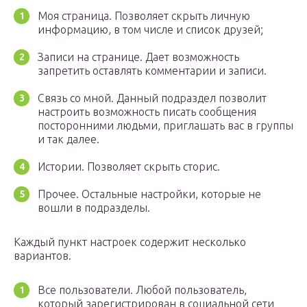
Моя страница. Позволяет скрыть личную
информацию, в том числе и список друзей;
Записи на странице. Дает возможность
запретить оставлять комментарии и записи.
Связь со мной. Данный подраздел позволит
настроить возможность писать сообщения
посторонними людьми, приглашать вас в группы
и так далее.
Истории. Позволяет скрыть сторис.
Прочее. Остальные настройки, которые не
вошли в подразделы.
Каждый пункт настроек содержит несколько
вариантов.
Все пользователи. Любой пользователь,
который зарегистрирован в социальной сети