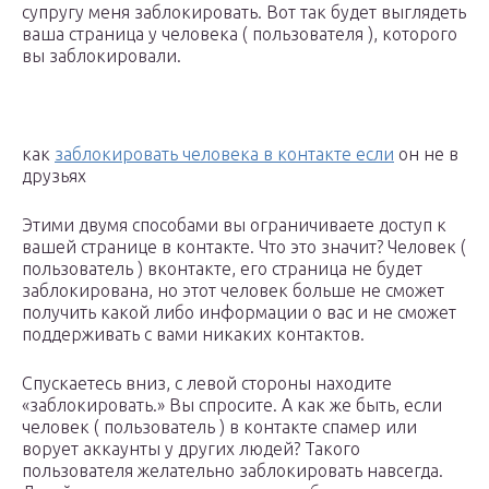
супругу меня заблокировать. Вот так будет выглядеть
ваша страница у человека ( пользователя ), которого
вы заблокировали.
как
заблокировать человека в контакте если
он не в
друзьях
Этими двумя способами вы ограничиваете доступ к
вашей странице в контакте. Что это значит? Человек (
пользователь ) вконтакте, его страница не будет
заблокирована, но этот человек больше не сможет
получить какой либо информации о вас и не сможет
поддерживать с вами никаких контактов.
Спускаетесь вниз, с левой стороны находите
«заблокировать.»
Вы спросите. А как же быть, если
человек ( пользователь ) в контакте спамер или
ворует аккаунты у других людей? Такого
пользователя желательно заблокировать навсегда.