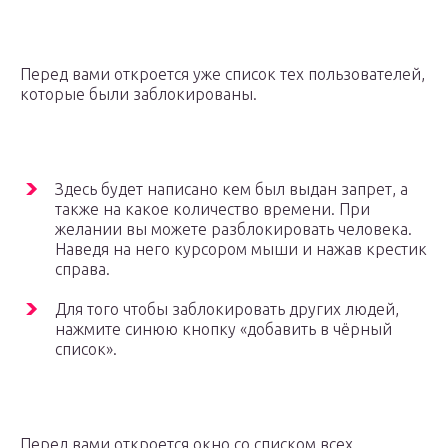
Перед вами откроется уже список тех пользователей,
которые были заблокированы.
Здесь будет написано кем был выдан запрет, а
также на какое количество времени. При
желании вы можете разблокировать человека.
Наведя на него курсором мыши и нажав крестик
справа.
Для того чтобы заблокировать других людей,
нажмите синюю кнопку «добавить в чёрный
список».
Перед вами откроется окно со списком всех