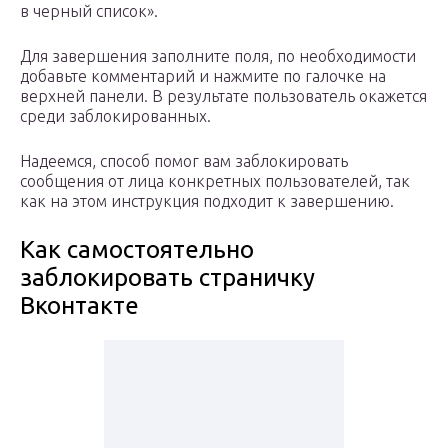
в черный список».
Для завершения заполните поля, по необходимости
добавьте комментарий и нажмите по галочке на
верхней панели. В результате пользователь окажется
среди заблокированных.
Надеемся, способ помог вам заблокировать
сообщения от лица конкретных пользователей, так
как на этом инструкция подходит к завершению.
Как самостоятельно
заблокировать страничку
Вконтакте