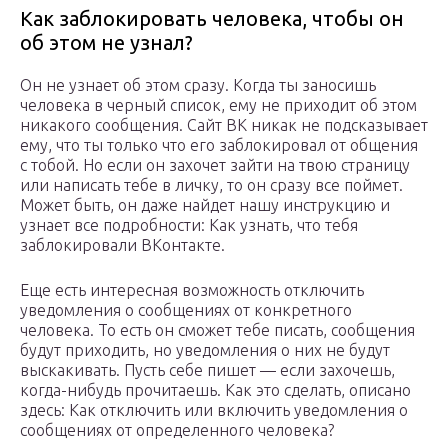
Как заблокировать человека, чтобы он
об этом не узнал?
Он не узнает об этом сразу. Когда ты заносишь
человека в черный список, ему не приходит об этом
никакого сообщения. Сайт ВК никак не подсказывает
ему, что ты только что его заблокировал от общения
с тобой. Но если он захочет зайти на твою страницу
или написать тебе в личку, то он сразу все поймет.
Может быть, он даже найдет нашу инструкцию и
узнает все подробности: Как узнать, что тебя
заблокировали ВКонтакте.
Еще есть интересная возможность отключить
уведомления о сообщениях от конкретного
человека. То есть он сможет тебе писать, сообщения
будут приходить, но уведомления о них не будут
выскакивать. Пусть себе пишет — если захочешь,
когда-нибудь прочитаешь. Как это сделать, описано
здесь: Как отключить или включить уведомления о
сообщениях от определенного человека?