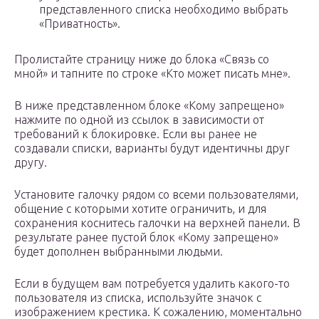
представленного списка необходимо выбрать
«Приватность».
Пролистайте страницу ниже до блока «Связь со
мной» и тапните по строке «Кто может писать мне».
В ниже представленном блоке «Кому запрещено»
нажмите по одной из ссылок в зависимости от
требований к блокировке. Если вы ранее не
создавали списки, варианты будут идентичны друг
другу.
Установите галочку рядом со всеми пользователями,
общение с которыми хотите ограничить, и для
сохранения коснитесь галочки на верхней панели. В
результате ранее пустой блок «Кому запрещено»
будет дополнен выбранными людьми.
Если в будущем вам потребуется удалить какого-то
пользователя из списка, используйте значок с
изображением крестика. К сожалению, моментально