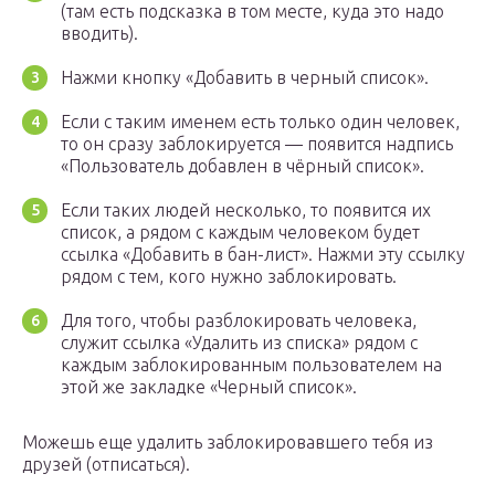
(там есть подсказка в том месте, куда это надо
вводить).
Нажми кнопку «Добавить в черный список».
Если с таким именем есть только один человек,
то он сразу заблокируется — появится надпись
«Пользователь добавлен в чёрный список».
Если таких людей несколько, то появится их
список, а рядом с каждым человеком будет
ссылка «Добавить в бан-лист». Нажми эту ссылку
рядом с тем, кого нужно заблокировать.
Для того, чтобы разблокировать человека,
служит ссылка «Удалить из списка» рядом с
каждым заблокированным пользователем на
этой же закладке «Черный список».
Можешь еще удалить заблокировавшего тебя из
друзей (отписаться).