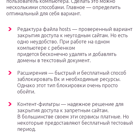
пользователь компьютера. Сделать это можно
несколькими способами. Главное — определить
оптимальный для себя вариант.
Редактура файла hosts — проверенный вариант
закрытия доступа к неугодным сайтам. Но есть
одно неудобство. При работе на одном
компьютере с ребенком
придется бесконечно удалять и добавлять
домены в текстовый документ.
Расширения — быстрый и бесплатный способ
заблокировать Вк и необходимые ресурсы.
Однако этот тип блокировки очень просто
обойти.
Контент-фильтры — надежное решение для
закрытия доступа к запретным сайтам.
В большинстве своем эти сервисы платные. Но
некоторые предоставляют бесплатный тестовый
период.