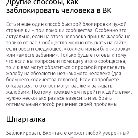
Другие способы, как
заблокировать человека в ВК
Есть и еще один способ быстрой блокировки чужой
странички – при помощи сообщества. Особенно это
актуально, если на этого человека пришла жалоба не
только от вас. Сообщество можно отыскать на сайте,
если ввести следующее: «коллективная блокировка»,
или «вместе забаним». Только будьте готовы к тому,
что если вы попросили помощи у этого сообщества,
то и к вам могут обратиться с просьбой предъявить
жалобу на абсолютно незнакомого человека (для
большего количества голосов). Если попробуете
отказаться, то в ответ могут вас же и закидать
жалобами. Поэтому прежде чем перейти к действиям,
нужно несколько раз все взвесить и выбрать
оптимальный способ решения своей проблемы.
Шпаргалка
Заблокировать Вконтакте сможет любой уверенный