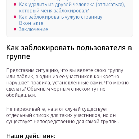
Как удалить из друзей человека (отписаться),
который меня заблокировал?
Как заблокировать чужую страницу
Вконтакте
Заключение
Как заблокировать пользователя в
группе
Представим ситуацию, что вы ведете свою группу
или паблик, а один из ее участников конкретно
нарушает правила, установленные вами. Что можно
сделать? Обычным черным списком тут не
обойдешься.
Не переживайте, на этот случай существует
отдельный список для таких участников, но он
существует непосредственно для самой группы.
Наши действия: