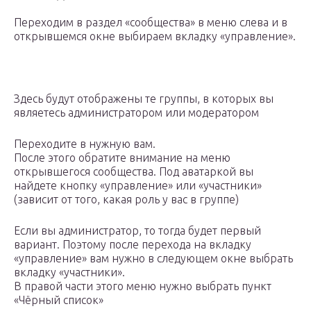
Переходим в раздел «сообщества» в меню слева и в
открывшемся окне выбираем вкладку «управление».
Здесь будут отображены те группы, в которых вы
являетесь администратором или модератором
Переходите в нужную вам.
После этого обратите внимание на меню
открывшегося сообщества. Под аватаркой вы
найдете кнопку «управление» или «участники»
(зависит от того, какая роль у вас в группе)
Если вы администратор, то тогда будет первый
вариант. Поэтому после перехода на вкладку
«управление» вам нужно в следующем окне выбрать
вкладку «участники».
В правой части этого меню нужно выбрать пункт
«Чёрный список»