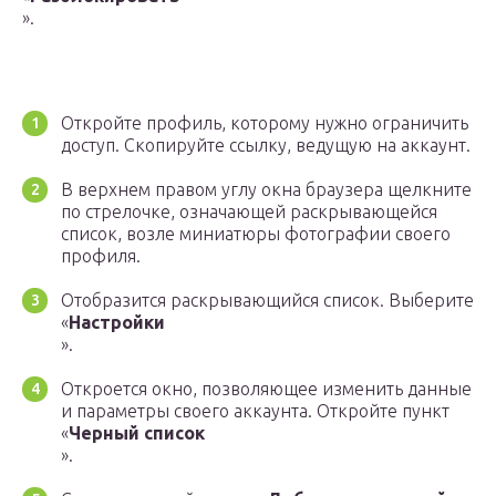
».
Откройте профиль, которому нужно ограничить
доступ. Скопируйте ссылку, ведущую на аккаунт.
В верхнем правом углу окна браузера щелкните
по стрелочке, означающей раскрывающейся
список, возле миниатюры фотографии своего
профиля.
Отобразится раскрывающийся список. Выберите
«
Настройки
».
Откроется окно, позволяющее изменить данные
и параметры своего аккаунта. Откройте пункт
«
Черный список
».