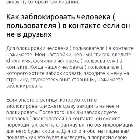
аккаунт, который там лишний.
Как заблокировать человека (
пользователя ) в контакте если он
не в друзьях
Для блокировки человека ( пользователя ) в контакте
нажимаете. Мои настройки, черный список, введите
id или имя, фамилию человека ( пользователя ) в
контакте.
Когда нашли человека ( пользователя ),
которого хотите заблокировать, заходите к нему на
страницу, спускаетесь вниз страницы, нажимаете
заблокировать.
Если знаете страницу, которую хотите
заблокировать, можете сразу заходить на нее и
блокировать. После того, как вы заблокируете
человека ( пользователя ) в контакте, он сможет
переходить к вам на страницу вк, но вся информация
для него будет скрыта. Для того чтобы наглядна вам
показать как это будет выглядеть, я попросил свою