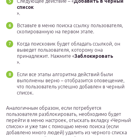
Следующее действие – «
Добавить в черный
список
».
Вставьте в меню поиска ссылку пользователя,
скопированную на первом этапе.
Когда поисковик будет обладать ссылкой, он
выведет пользователя, которому она
принадлежит. Нажмите «
Заблокировать
».
Если все этапы алгоритма действий были
выполнены верно – отобразится оповещение,
что пользователь успешно добавлен в черный
список.
Аналогичным образом, если потребуется
пользователя разблокировать, необходимо будет
перейти в меню настроек, отыскать вкладку «Черный
список» и уже там с помощью меню поиска (если
добавлено много людей) удалить из черного списка