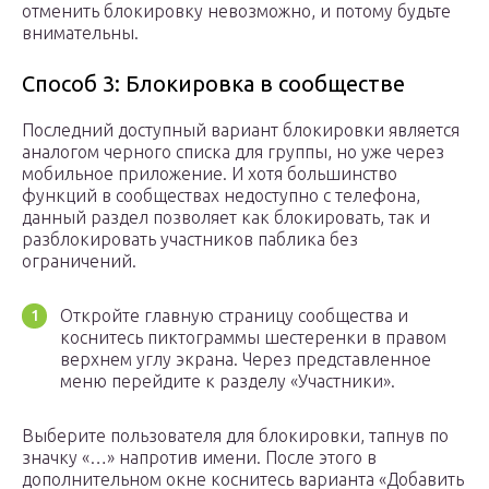
отменить блокировку невозможно, и потому будьте
внимательны.
Способ 3: Блокировка в сообществе
Последний доступный вариант блокировки является
аналогом черного списка для группы, но уже через
мобильное приложение. И хотя большинство
функций в сообществах недоступно с телефона,
данный раздел позволяет как блокировать, так и
разблокировать участников паблика без
ограничений.
Откройте главную страницу сообщества и
коснитесь пиктограммы шестеренки в правом
верхнем углу экрана. Через представленное
меню перейдите к разделу «Участники».
Выберите пользователя для блокировки, тапнув по
значку «…» напротив имени. После этого в
дополнительном окне коснитесь варианта «Добавить