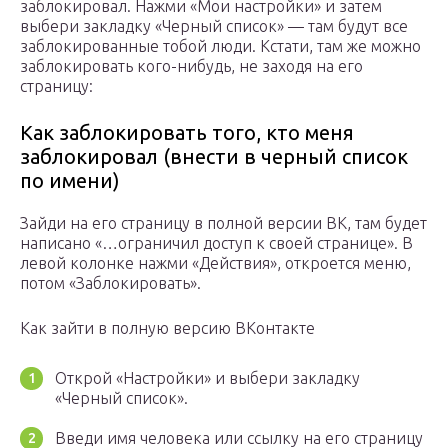
заблокировал. Нажми «Мои настройки» и затем
выбери закладку «Черный список» — там будут все
заблокированные тобой люди. Кстати, там же можно
заблокировать кого-нибудь, не заходя на его
страницу:
Как заблокировать того, кто меня
заблокировал (внести в черный список
по имени)
Зайди на его страницу в полной версии ВК, там будет
написано «…ограничил доступ к своей странице». В
левой колонке нажми «Действия», откроется меню,
потом «Заблокировать».
Как зайти в полную версию ВКонтакте
Открой «Настройки» и выбери закладку
«Черный список».
Введи имя человека или ссылку на его страницу