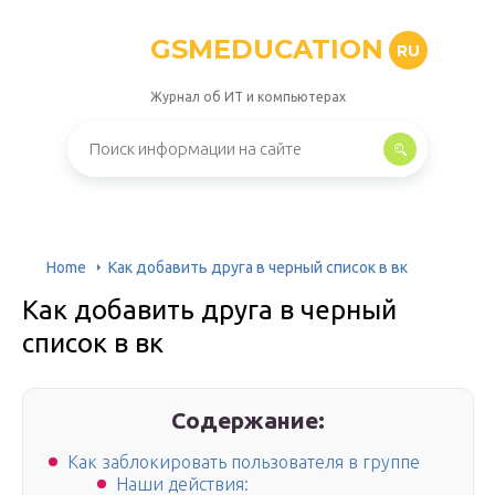
GSMEDUCATION
RU
Журнал об ИТ и компьютерах
Home
Как добавить друга в черный список в вк
Как добавить друга в черный
список в вк
Содержание:
Как заблокировать пользователя в группе
Наши действия: