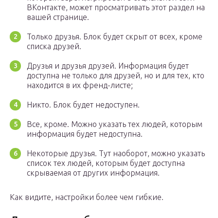
ВКонтакте, может просматривать этот раздел на
вашей странице.
Только друзья. Блок будет скрыт от всех, кроме
списка друзей.
Друзья и друзья друзей. Информация будет
доступна не только для друзей, но и для тех, кто
находится в их френд-листе;
Никто. Блок будет недоступен.
Все, кроме. Можно указать тех людей, которым
информация будет недоступна.
Некоторые друзья. Тут наоборот, можно указать
список тех людей, которым будет доступна
скрываемая от других информация.
Как видите, настройки более чем гибкие.