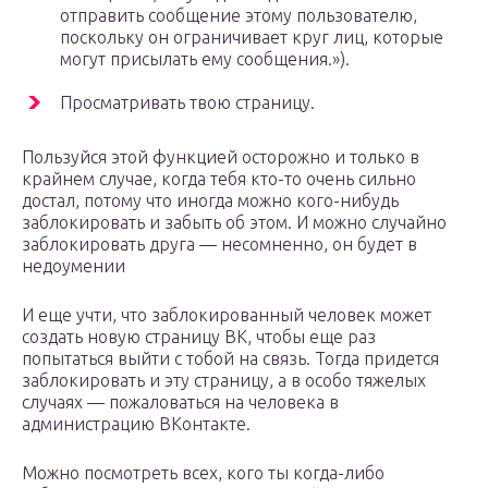
отправить сообщение этому пользователю,
поскольку он ограничивает круг лиц, которые
могут присылать ему сообщения.»).
Просматривать твою страницу.
Пользуйся этой функцией осторожно и только в
крайнем случае, когда тебя кто-то очень сильно
достал, потому что иногда можно кого-нибудь
заблокировать и забыть об этом. И можно случайно
заблокировать друга — несомненно, он будет в
недоумении
И еще учти, что заблокированный человек может
создать новую страницу ВК, чтобы еще раз
попытаться выйти с тобой на связь. Тогда придется
заблокировать и эту страницу, а в особо тяжелых
случаях — пожаловаться на человека в
администрацию ВКонтакте.
Можно посмотреть всех, кого ты когда-либо