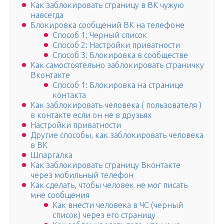
Как заблокировать страницу в ВК чужую
навсегда
Блокировка сообщений ВК на телефоне
Способ 1: Черный список
Способ 2: Настройки приватности
Способ 3: Блокировка в сообществе
Как самостоятельно заблокировать страничку
Вконтакте
Способ 1: Блокировка на странице
контакта
Как заблокировать человека ( пользователя )
в контакте если он не в друзьях
Настройки приватности
Другие способы, как заблокировать человека
в ВК
Шпаргалка
Как заблокировать страницу Вконтакте
через мобильный телефон
Как сделать, чтобы человек не мог писать
мне сообщения
Как внести человека в ЧС (черный
список) через его страницу