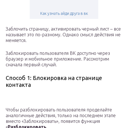
Как узнать айди друга в вк
Заблочить страницу, активировать черный лист – все
называет это по-разному. Однако смысл действия не
меняется.
Заблокировать пользователя ВК доступно через
браузер и мобильное приложение. Рассмотрим
сначала первый случай.
Способ 1: Блокировка на странице
контакта
Чтобы разблокировать пользователя проделайте
аналогичные действия, только на последнем этапе
вместо «Заблокировать», появится функция
«
Разблокировать