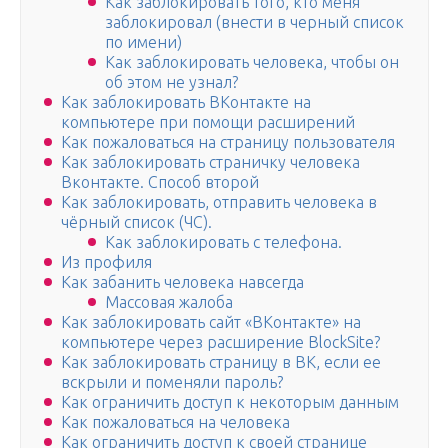
Как заблокировать того, кто меня
заблокировал (внести в черный список
по имени)
Как заблокировать человека, чтобы он
об этом не узнал?
Как заблокировать ВКонтакте на
компьютере при помощи расширений
Как пожаловаться на страницу пользователя
Как заблокировать страничку человека
Вконтакте. Способ второй
Как заблокировать, отправить человека в
чёрный список (ЧС).
Как заблокировать с телефона.
Из профиля
Как забанить человека навсегда
Массовая жалоба
Как заблокировать сайт «ВКонтакте» на
компьютере через расширение BlockSite?
Как заблокировать страницу в ВК, если ее
вскрыли и поменяли пароль?
Как ограничить доступ к некоторым данным
Как пожаловаться на человека
Как ограничить доступ к своей странице