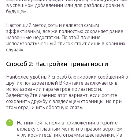
в успешном добавлении или для разблокировки в
будущем.
Настоящий метод хоть и является самым
эффективным, все же полностью сохраняет ранее
названные недостатки. По этой причине
использовать черный список стоит лишь в крайних
случаях.
Способ 2: Настройки приватности
Наиболее удобный способ блокировки сообщений от
других пользователей ВКонтакте заключается в
использовании параметров приватности.
Задействуйте именно этот вариант, если хотите
сохранить дружбу с владельцем страницы, но при
этом ограничить обратную связь.
На нижней панели в приложении откройте
вкладку с главным меню и в правом верхнем
углу коснитесь пиктограммы шестеренки. Из