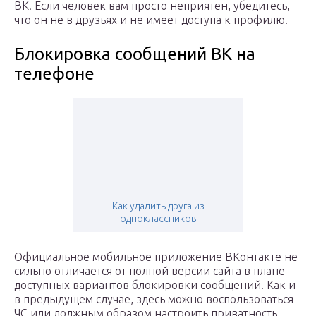
ВК. Если человек вам просто неприятен, убедитесь,
что он не в друзьях и не имеет доступа к профилю.
Блокировка сообщений ВК на
телефоне
Как удалить друга из
одноклассников
Официальное мобильное приложение ВКонтакте не
сильно отличается от полной версии сайта в плане
доступных вариантов блокировки сообщений. Как и
в предыдущем случае, здесь можно воспользоваться
ЧС или должным образом настроить приватность