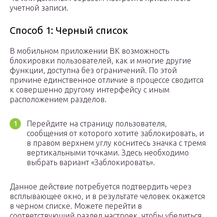
учетной записи.
Способ 1: Черный список
В мобильном приложении ВК возможность
блокировки пользователей, как и многие другие
функции, доступна без ограничений. По этой
причине единственное отличие в процессе сводится
к совершенно другому интерфейсу с иным
расположением разделов.
Перейдите на страницу пользователя,
сообщения от которого хотите заблокировать, и
в правом верхнем углу коснитесь значка с тремя
вертикальными точками. Здесь необходимо
выбрать вариант «Заблокировать».
Данное действие потребуется подтвердить через
всплывающее окно, и в результате человек окажется
в черном списке. Можете перейти в
соответствующий раздел настроек, чтобы убедиться