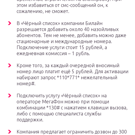
этом избавиться от смс-сообщений он, к
сожалению, не сможет.
В «Чёрный список» компании Билайн
разрешается добавить около 40 назойливых
абонентов. Тем не менее, добавить можно даже
стационарные и международные номера.
Подключение услуги стоит 15 рублей, а
ежедневная комиссия – 1 рубль.
Кроме того, за каждый очередной вносимый
номер лицо платит ещё 5 рублей. Для активации
набирают запрос *110*771* нежелательный
номер#.
Подключить услугу «Чёрный список» на
операторе МегаФон можно при помощи
комбинации *130# с нажатием клавиши вызова,
либо с помощью специалиста службы
поддержки.
Компания предлагает ограничить дозвон до 300