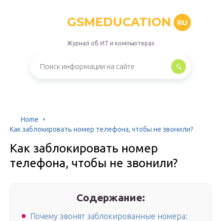
GSMEDUCATION
RU
Журнал об ИТ и компьютерах
Home
Как заблокировать номер телефона, чтобы не звонили?
Как заблокировать номер
телефона, чтобы не звонили?
Содержание:
Почему звонят заблокированные номера: