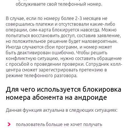
обслуживаете свой телефонный номер.
В случае, если по номеру более 2-3 месяцев не
совершались платежи и отсутствовали какие-либо
операции, сим-карта блокируется навсегда. Можно
попытаться восстановить доступ, составив заявление,
но положительное решение будет маловероятным.
Иногда случаются сбои программ, и номер может
быть деактивирован ошибочно. Чтобы решить
конфликтную ситуацию, нужно составить обращение
с просьбой о проведении проверки. Сотрудник колл-
центра сможет зарегистрировать претензию в
режиме телефонного разговора.
Для чего используется блокировка
номера абонента на андроиде
Данная функция актуальна в следующих ситуациях:
пользователь больше не хочет получать