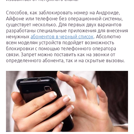
Способов, как заблокировать номер на Андроиде,
Айфоне или телефоне без операционной системы,
существует несколько. Для первых двух вариантов
разработаны специальные приложения для внесения
ненужных
абонентов в черный список
. Абсолютно
всем моделям устройств подойдет возможность
блокировки с помощью телефонного оператора
связи. Запрет можно поставить как на звонки от
определенного абонента, так и на скрытые вызовы.