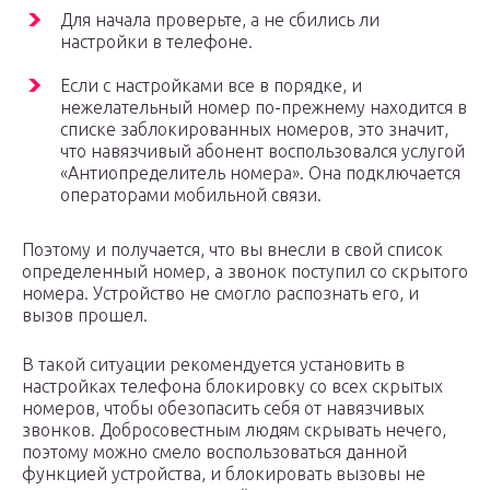
Для начала проверьте, а не сбились ли
настройки в телефоне.
Если с настройками все в порядке, и
нежелательный номер по-прежнему находится в
списке заблокированных номеров, это значит,
что навязчивый абонент воспользовался услугой
«Антиопределитель номера». Она подключается
операторами мобильной связи.
Поэтому и получается, что вы внесли в свой список
определенный номер, а звонок поступил со скрытого
номера. Устройство не смогло распознать его, и
вызов прошел.
В такой ситуации рекомендуется установить в
настройках телефона блокировку со всех скрытых
номеров, чтобы обезопасить себя от навязчивых
звонков. Добросовестным людям скрывать нечего,
поэтому можно смело воспользоваться данной
функцией устройства, и блокировать вызовы не