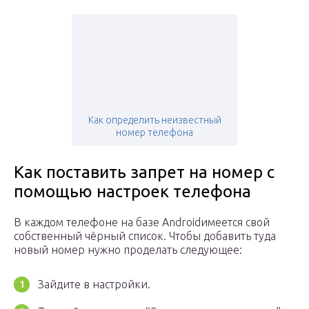
Как определить неизвестный
номер телефона
Как поставить запрет на номер с
помощью настроек телефона
В каждом телефоне на базе Androidимеется свой
собственный чёрный список. Чтобы добавить туда
новый номер нужно проделать следующее:
Зайдите в настройки.