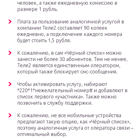
человек, а также ежедневную комиссию в
размере 1 рубль.
Плата за пользование аналогичной услугой в
компании Теле2 составляет 90 копеек
ежедневно, а подключение каждого номера
будет стоить 1,5 рубля.
К сожалению, в сам «Чёрный список» можно
занести не более 30 абонентов. Тем не менее,
Теле2 является единственным оператором,
который также блокирует смс-сообщения.
Чтобы активировать услугу, набирают
*220*1*нежелательный номер# и добавляют в
список первого «участника». Также можно
позвонить в службу поддержки.
К сожалению, не все мобильные устройства
предлагают такую опцию, как «Чёрный список»,
поэтому аналогичная услуга от оператора связи –
оптимальный выбор.