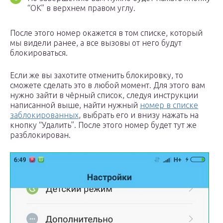
“ОК” в верхнем правом углу.
После этого номер окажется в том списке, который
мы видели ранее, а все вызовы от него будут
блокироваться.
Если же вы захотите отменить блокировку, то
сможете сделать это в любой момент. Для этого вам
нужно зайти в чёрный список, следуя инструкции
написанной выше, найти нужный
номер в списке
заблокированных
, выбрать его и внизу нажать на
кнопку “Удалить”. После этого номер будет тут же
разблокирован.