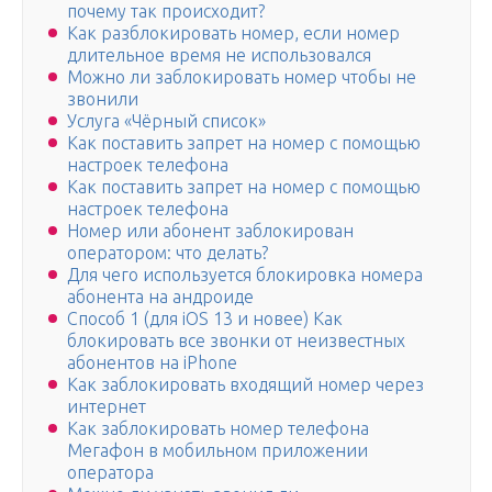
почему так происходит?
Как разблокировать номер, если номер
длительное время не использовался
Можно ли заблокировать номер чтобы не
звонили
Услуга «Чёрный список»
Как поставить запрет на номер с помощью
настроек телефона
Как поставить запрет на номер с помощью
настроек телефона
Номер или абонент заблокирован
оператором: что делать?
Для чего используется блокировка номера
абонента на андроиде
Способ 1 (для iOS 13 и новее) Как
блокировать все звонки от неизвестных
абонентов на iPhone
Как заблокировать входящий номер через
интернет
Как заблокировать номер телефона
Мегафон в мобильном приложении
оператора