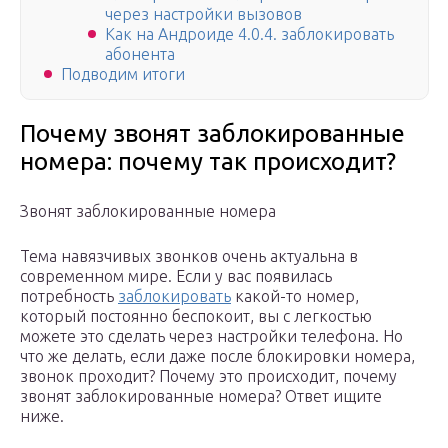
через настройки вызовов
Как на Андроиде 4.0.4. заблокировать
абонента
Подводим итоги
Почему звонят заблокированные
номера: почему так происходит?
Звонят заблокированные номера
Тема навязчивых звонков очень актуальна в
современном мире. Если у вас появилась
потребность
заблокировать
какой-то номер,
который постоянно беспокоит, вы с легкостью
можете это сделать через настройки телефона. Но
что же делать, если даже после блокировки номера,
звонок проходит? Почему это происходит, почему
звонят заблокированные номера? Ответ ищите
ниже.