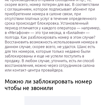
скорее всего, номер потерян для вас. В соответствии
с соглашением, которое подписывает абонент при
приобретении номера в салоне связи, при
отсутствии платных услуг в течение определенного
срока происходит блокировка. Установленный
период отличается у каждого оператора — например,
в «Мегафоне» — это три месяца, в «Билайне» —
полгода. Как разблокировать номер в этом случае?
Восстановить возможность использования номера в
данном случае, скорее всего, не удастся. Шанс есть
для тех номеров, которые только недавно были
заблокированы и еще не успели поступить в
продажу. В любом случае, уточнить, есть ли способ
восстановления, можно через сотрудников салона
или контакт-центра провайдера.
Можно ли заблокировать номер
чтобы не звонили