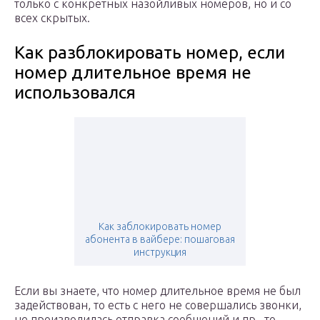
только с конкретных назойливых номеров, но и со
всех скрытых.
Как разблокировать номер, если
номер длительное время не
использовался
Как заблокировать номер
абонента в вайбере: пошаговая
инструкция
Если вы знаете, что номер длительное время не был
задействован, то есть с него не совершались звонки,
не производилась отправка сообщений и пр., то,