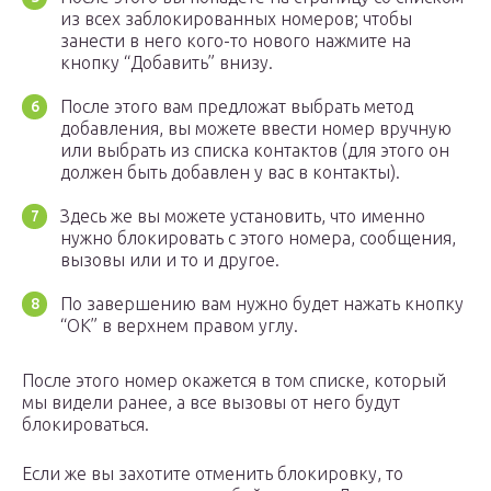
из всех заблокированных номеров; чтобы
занести в него кого-то нового нажмите на
кнопку “Добавить” внизу.
После этого вам предложат выбрать метод
добавления, вы можете ввести номер вручную
или выбрать из списка контактов (для этого он
должен быть добавлен у вас в контакты).
Здесь же вы можете установить, что именно
нужно блокировать с этого номера, сообщения,
вызовы или и то и другое.
По завершению вам нужно будет нажать кнопку
“ОК” в верхнем правом углу.
После этого номер окажется в том списке, который
мы видели ранее, а все вызовы от него будут
блокироваться.
Если же вы захотите отменить блокировку, то