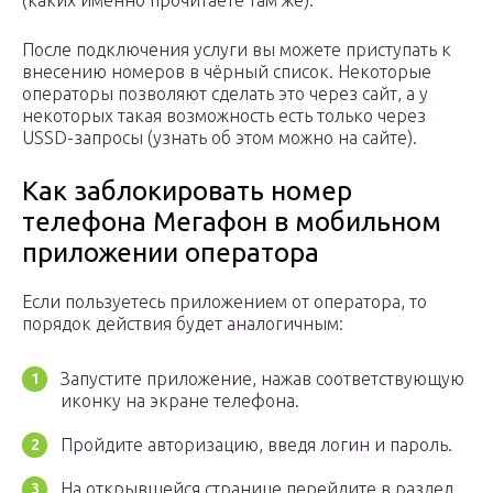
(каких именно прочитаете там же).
После подключения услуги вы можете приступать к
внесению номеров в чёрный список. Некоторые
операторы позволяют сделать это через сайт, а у
некоторых такая возможность есть только через
USSD-запросы (узнать об этом можно на сайте).
Как заблокировать номер
телефона Мегафон в мобильном
приложении оператора
Если пользуетесь приложением от оператора, то
порядок действия будет аналогичным:
Запустите приложение, нажав соответствующую
иконку на экране телефона.
Пройдите авторизацию, введя логин и пароль.
На открывшейся странице перейдите в раздел