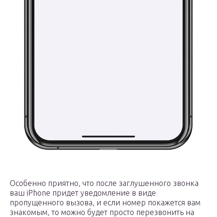
Особенно приятно, что после заглушенного звонка
ваш iPhone придет уведомление в виде
пропущенного вызова, и если номер покажется вам
знакомым, то можно будет просто перезвонить на