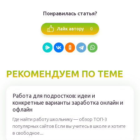
Понравилась статья?
0
Лайк автору
РЕКОМЕНДУЕМ ПО ТЕМЕ
Работа для подростков: идеи и
конкретные варианты заработка онлайн и
офлайн
Где найти работу школьнику — обзор ТОП-3
популярных сайтов Если вы учитесь в школе и хотите
в свободное...