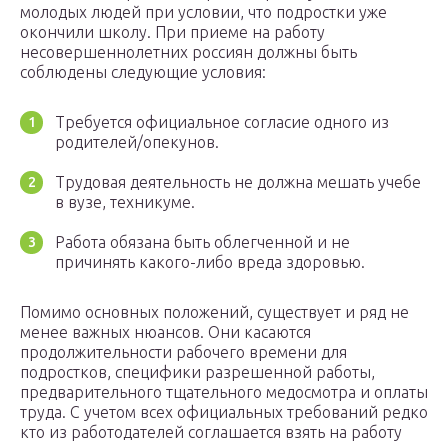
молодых людей при условии, что подростки уже
окончили школу. При приеме на работу
несовершеннолетних россиян должны быть
соблюдены следующие условия:
Требуется официальное согласие одного из
родителей/опекунов.
Трудовая деятельность не должна мешать учебе
в вузе, техникуме.
Работа обязана быть облегченной и не
причинять какого-либо вреда здоровью.
Помимо основных положений, существует и ряд не
менее важных нюансов. Они касаются
продолжительности рабочего времени для
подростков, специфики разрешенной работы,
предварительного тщательного медосмотра и оплаты
труда. С учетом всех официальных требований редко
кто из работодателей соглашается взять на работу