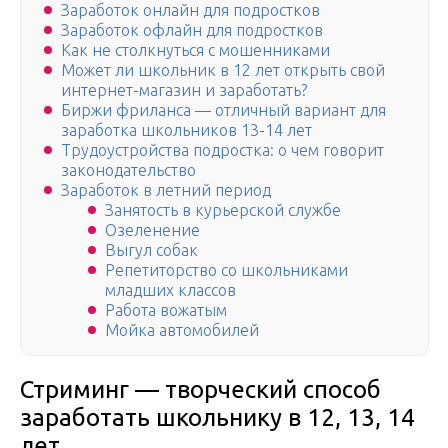
Заработок онлайн для подростков
Заработок офлайн для подростков
Как не столкнуться с мошенниками
Может ли школьник в 12 лет открыть свой
интернет-магазин и заработать?
Биржи фриланса — отличный вариант для
заработка школьников 13-14 лет
Трудоустройства подростка: о чем говорит
законодательство
Заработок в летний период
Занятость в курьерской службе
Озеленение
Выгул собак
Репетиторство со школьниками
младших классов
Работа вожатым
Мойка автомобилей
Стриминг — творческий способ
заработать школьнику в 12, 13, 14
лет