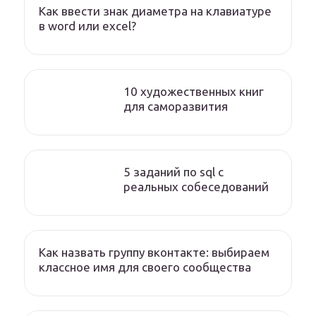
Как ввести знак диаметра на клавиатуре
в word или excel?
10 художественных книг
для саморазвития
5 заданий по sql с
реальных собеседований
Как назвать группу вконтакте: выбираем
классное имя для своего сообщества