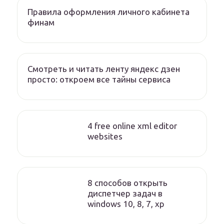
Правила оформления личного кабинета
финам
Смотреть и читать ленту яндекс дзен
просто: откроем все тайны сервиса
4 free online xml editor
websites
8 способов открыть
диспетчер задач в
windows 10, 8, 7, xp