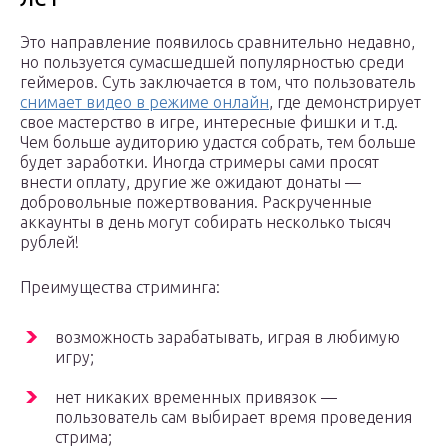
Это направление появилось сравнительно недавно,
но пользуется сумасшедшей популярностью среди
геймеров. Суть заключается в том, что пользователь
снимает видео в режиме онлайн
, где демонстрирует
свое мастерство в игре, интересные фишки и т.д.
Чем больше аудиторию удастся собрать, тем больше
будет заработки. Иногда стримеры сами просят
внести оплату, другие же ожидают донаты —
добровольные пожертвования. Раскрученные
аккаунты в день могут собирать несколько тысяч
рублей!
Преимущества стриминга:
возможность зарабатывать, играя в любимую
игру;
нет никаких временных привязок —
пользователь сам выбирает время проведения
стрима;