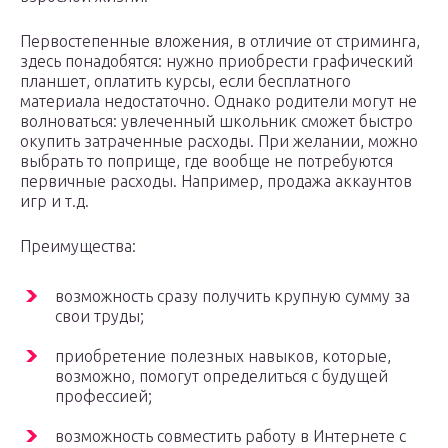
Первостепенные вложения, в отличие от стриминга,
здесь понадобятся: нужно приобрести графический
планшет, оплатить курсы, если бесплатного
материала недостаточно. Однако родители могут не
волноваться: увлеченный школьник сможет быстро
окупить затраченные расходы. При желании, можно
выбрать то поприще, где вообще не потребуются
первичные расходы. Например, продажа аккаунтов
игр и т.д.
Преимущества:
возможность сразу получить крупную сумму за
свои труды;
приобретение полезных навыков, которые,
возможно, помогут определиться с будущей
профессией;
возможность совместить работу в Интернете с