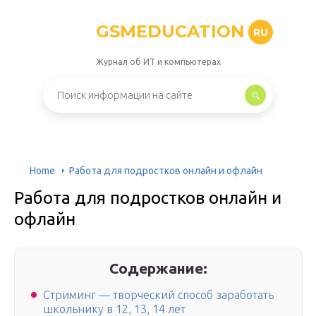
GSMEDUCATION
RU
Журнал об ИТ и компьютерах
Home
Работа для подростков онлайн и офлайн
Работа для подростков онлайн и
офлайн
Содержание:
Стриминг — творческий способ заработать
школьнику в 12, 13, 14 лет