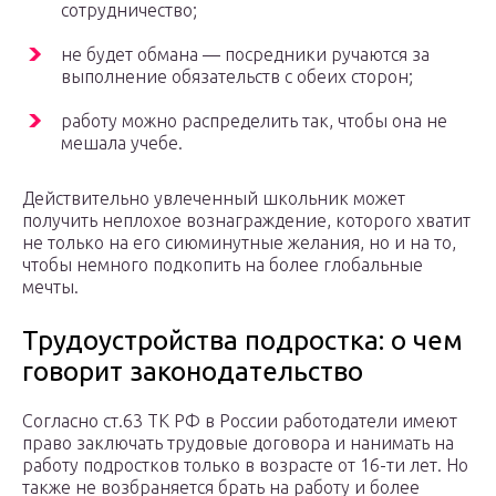
сотрудничество;
не будет обмана — посредники ручаются за
выполнение обязательств с обеих сторон;
работу можно распределить так, чтобы она не
мешала учебе.
Действительно увлеченный школьник может
получить неплохое вознаграждение, которого хватит
не только на его сиюминутные желания, но и на то,
чтобы немного подкопить на более глобальные
мечты.
Трудоустройства подростка: о чем
говорит законодательство
Согласно ст.63 ТК РФ в России работодатели имеют
право заключать трудовые договора и нанимать на
работу подростков только в возрасте от 16-ти лет. Но
также не возбраняется брать на работу и более