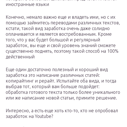
иностранные языки
Конечно, немало важно еще и владеть ими, но с их
помощью займитесь переводами различных текстов,
кстати, такой вид заработка очень даже солидно
оплачивается и является востребованным. Кроме
того, что у вас будет большой и регулярный
заработок, вы еще и свой уровень знаний сможете
существенно поднять, поэтому такой способ на 100%
действенный
Еще один достаточно полезный и хороший вид
заработка это написание различных статей:
копирайтинг и рерайт. Испытайте оба вида, и тогда
выбрав тот, который вам больше подойдет:
обработка готового текста только более уникального
или же написание новой статьи, примите решение.
Интересно, а есть еще хоть кто-то, кто не опробовал
заработок на Youtube?