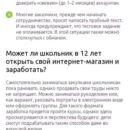
доверять «свежим» (до 1–2 месяцев) аккаунтам.
Многие заказчики, прежде чем начинать
сотрудничество, просят написать пробный текст.
И иногда предупреждают, что тестовое задание
не оплачивается. В этой ситуации также можно
столкнуться с обманом.
Может ли школьник в 12 лет
открыть свой интернет-магазин и
заработать?
Самостоятельно заниматься закупками школьникам
пока рановато, однако продавать свои труды никто
не запрещает. Можно заниматься рукоделием или,
как вариант, рисовать портреты в электронном виде
или оформлять группы. Для такого формата
заработка придется пройти курсы, однако здесь
просматривается и перспектива будущего: дети
смогут подрабатывать таким способом даже во
взрослой жизни.