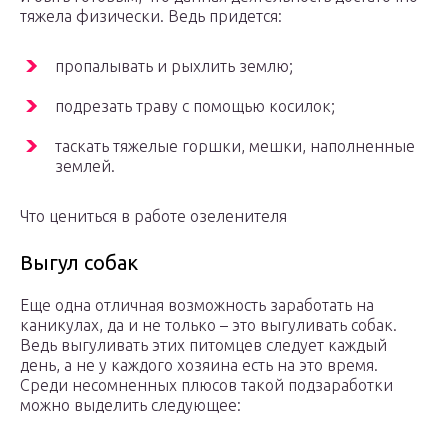
тяжела физически. Ведь придется:
пропалывать и рыхлить землю;
подрезать траву с помощью косилок;
таскать тяжелые горшки, мешки, наполненные
землей.
Что цениться в работе озеленителя
Выгул собак
Еще одна отличная возможность заработать на
каникулах, да и не только – это выгуливать собак.
Ведь выгуливать этих питомцев следует каждый
день, а не у каждого хозяина есть на это время.
Среди несомненных плюсов такой подзаработки
можно выделить следующее: