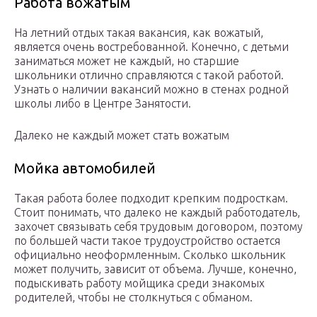
Работа вожатым
На летний отдых такая вакансия, как вожатый,
является очень востребованной. Конечно, с детьми
заниматься может не каждый, но старшие
школьники отлично справляются с такой работой.
Узнать о наличии вакансий можно в стенах родной
школы либо в Центре Занятости.
Далеко не каждый может стать вожатым
Мойка автомобилей
Такая работа более подходит крепким подросткам.
Стоит понимать, что далеко не каждый работодатель,
захочет связывать себя трудовым договором, поэтому
по большей части такое трудоустройство остается
официально неоформленным. Сколько школьник
может получить, зависит от объема. Лучше, конечно,
подыскивать работу мойщика среди знакомых
родителей, чтобы не столкнуться с обманом.