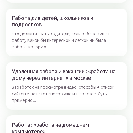
Работа для детей, школьников и
подростков
Что должны знать родители, если ребенок ищет
работу Какой бы интересной и легкой ни была
работа, которую...
Удаленная работа и вакансии : «работа на
дому через интернет» в москве
Заработок на просмотре видео: способы + список
сайтов А вот этот способ уже интереснее! Суть
примерно...
Работа : «работа на домашнем
компьютере»