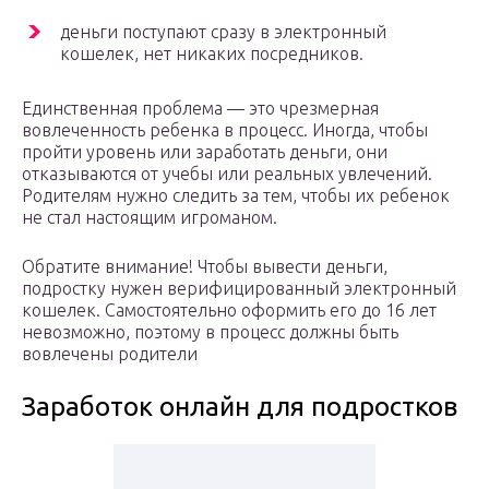
деньги поступают сразу в электронный
кошелек, нет никаких посредников.
Единственная проблема — это чрезмерная
вовлеченность ребенка в процесс. Иногда, чтобы
пройти уровень или заработать деньги, они
отказываются от учебы или реальных увлечений.
Родителям нужно следить за тем, чтобы их ребенок
не стал настоящим игроманом.
Обратите внимание! Чтобы вывести деньги,
подростку нужен верифицированный электронный
кошелек. Самостоятельно оформить его до 16 лет
невозможно, поэтому в процесс должны быть
вовлечены родители
Заработок онлайн для подростков