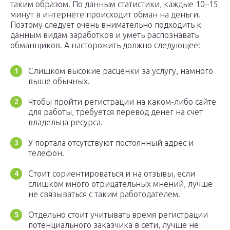
таким образом. По данным статистики, каждые 10–15
минут в интернете происходит обман на деньги.
Поэтому следует очень внимательно подходить к
данным видам заработков и уметь распознавать
обманщиков. А насторожить должно следующее:
Слишком высокие расценки за услугу, намного
выше обычных.
Чтобы пройти регистрации на каком-либо сайте
для работы, требуется перевод денег на счет
владельца ресурса.
У портала отсутствуют постоянный адрес и
телефон.
Стоит сориентироваться и на отзывы, если
слишком много отрицательных мнений, лучше
не связываться с таким работодателем.
Отдельно стоит учитывать время регистрации
потенциального заказчика в сети, лучше не