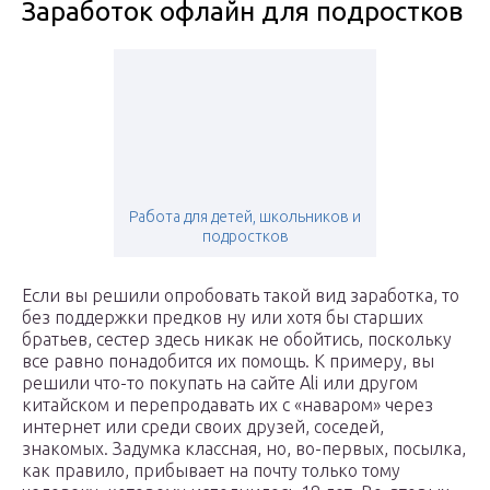
Заработок офлайн для подростков
Работа для детей, школьников и
подростков
Если вы решили опробовать такой вид заработка, то
без поддержки предков ну или хотя бы старших
братьев, сестер здесь никак не обойтись, поскольку
все равно понадобится их помощь. К примеру, вы
решили что-то покупать на сайте Ali или другом
китайском и перепродавать их с «наваром» через
интернет или среди своих друзей, соседей,
знакомых. Задумка классная, но, во-первых, посылка,
как правило, прибывает на почту только тому