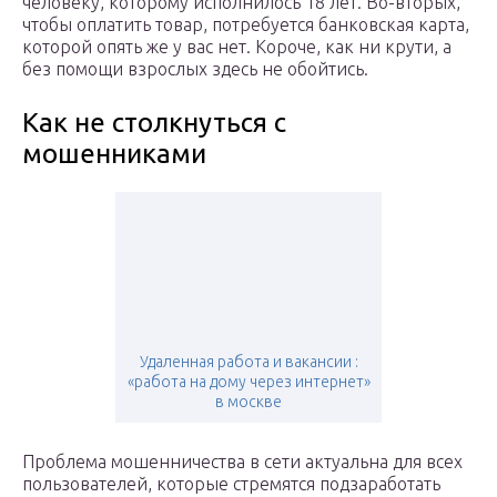
человеку, которому исполнилось 18 лет. Во-вторых,
чтобы оплатить товар, потребуется банковская карта,
которой опять же у вас нет. Короче, как ни крути, а
без помощи взрослых здесь не обойтись.
Как не столкнуться с
мошенниками
Удаленная работа и вакансии :
«работа на дому через интернет»
в москве
Проблема мошенничества в сети актуальна для всех
пользователей, которые стремятся подзаработать