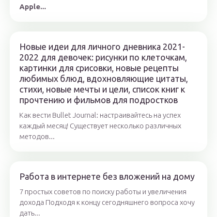
Apple...
Новые идеи для личного дневника 2021-
2022 для девочек: рисунки по клеточкам,
картинки для срисовки, новые рецепты
любимых блюд, вдохновляющие цитаты,
стихи, новые мечты и цели, список книг к
прочтению и фильмов для подростков
Как вести Bullet Journal: настраивайтесь на успех
каждый месяц! Существует несколько различных
методов...
Работа в интернете без вложений на дому
7 простых советов по поиску работы и увеличения
дохода Подходя к концу сегодняшнего вопроса хочу
дать...