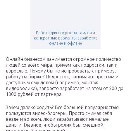
Работа для подростков: идеи и
конкретные варианты заработка
онлайн и офлайн
Онлайн бизнесом занимается огромное количество
людей со всего мира, причем как подростки, так и
взрослые. Почему бы не испробовать, к примеру,
работу на бирже? Подросток, занимаясь простым и
доступным ему делом (например, монтаж
видеоролика), запросто заработает на этом от 500 до
1000 рублей от партнера.
Зачем далеко ходить? Все большей популярностью
пользуются видео-блогеры. Просто снимая себя
везде и во всем, люди зарабатывают немалые
деньги. Главное, чтобы ролик был смешной,
интересный и цепляющий.