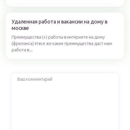
Удаленная работа и вакансии на дому в
москве
Преимущества (+) работы в интернете на дому
(фриланса) И все же какие преимущества даст нам
работа в...