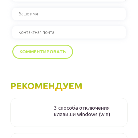
РЕКОМЕНДУЕМ
3 способа отключения
клавиши windows (win)