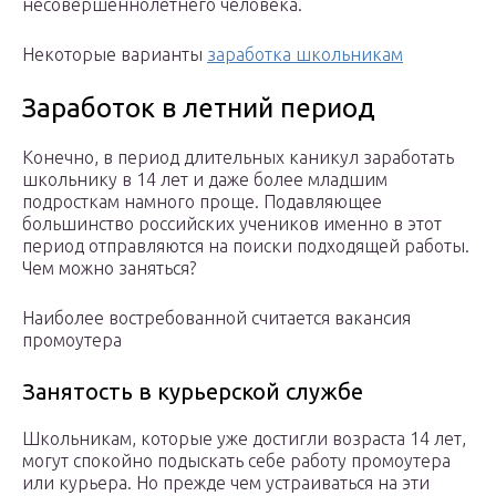
несовершеннолетнего человека.
Некоторые варианты
заработка школьникам
Заработок в летний период
Конечно, в период длительных каникул заработать
школьнику в 14 лет и даже более младшим
подросткам намного проще. Подавляющее
большинство российских учеников именно в этот
период отправляются на поиски подходящей работы.
Чем можно заняться?
Наиболее востребованной считается вакансия
промоутера
Занятость в курьерской службе
Школьникам, которые уже достигли возраста 14 лет,
могут спокойно подыскать себе работу промоутера
или курьера. Но прежде чем устраиваться на эти