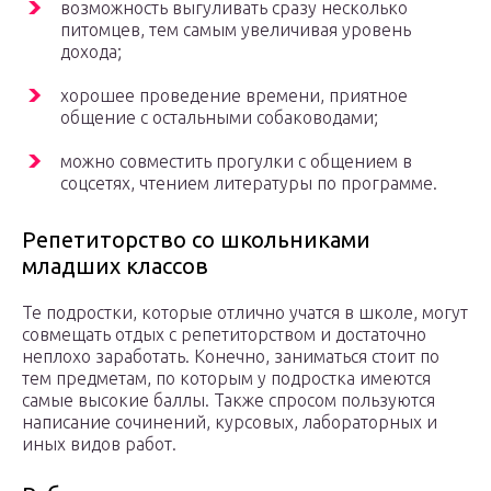
возможность выгуливать сразу несколько
питомцев, тем самым увеличивая уровень
дохода;
хорошее проведение времени, приятное
общение с остальными собаководами;
можно совместить прогулки с общением в
соцсетях, чтением литературы по программе.
Репетиторство со школьниками
младших классов
Те подростки, которые отлично учатся в школе, могут
совмещать отдых с репетиторством и достаточно
неплохо заработать. Конечно, заниматься стоит по
тем предметам, по которым у подростка имеются
самые высокие баллы. Также спросом пользуются
написание сочинений, курсовых, лабораторных и
иных видов работ.