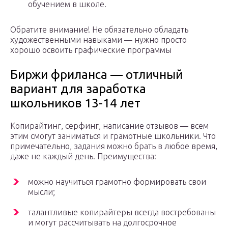
обучением в школе.
Обратите внимание! Не обязательно обладать
художественными навыками — нужно просто
хорошо освоить графические программы
Биржи фриланса — отличный
вариант для заработка
школьников 13-14 лет
Копирайтинг, серфинг, написание отзывов — всем
этим смогут заниматься и грамотные школьники. Что
примечательно, задания можно брать в любое время,
даже не каждый день. Преимущества:
можно научиться грамотно формировать свои
мысли;
талантливые копирайтеры всегда востребованы
и могут рассчитывать на долгосрочное