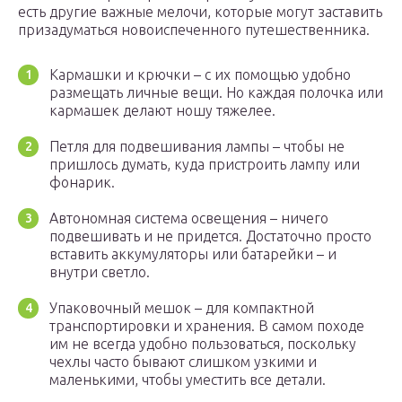
есть другие важные мелочи, которые могут заставить
призадуматься новоиспеченного путешественника.
Кармашки и крючки – с их помощью удобно
размещать личные вещи. Но каждая полочка или
кармашек делают ношу тяжелее.
Петля для подвешивания лампы – чтобы не
пришлось думать, куда пристроить лампу или
фонарик.
Автономная система освещения – ничего
подвешивать и не придется. Достаточно просто
вставить аккумуляторы или батарейки – и
внутри светло.
Упаковочный мешок – для компактной
транспортировки и хранения. В самом походе
им не всегда удобно пользоваться, поскольку
чехлы часто бывают слишком узкими и
маленькими, чтобы уместить все детали.