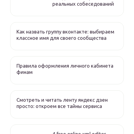
реальных собеседований
Как назвать группу вконтакте: выбираем
классное имя для своего сообщества
Правила оформления личного кабинета
финам
Смотреть и читать ленту яндекс дзен
просто: откроем все тайны сервиса
4 free online xml editor