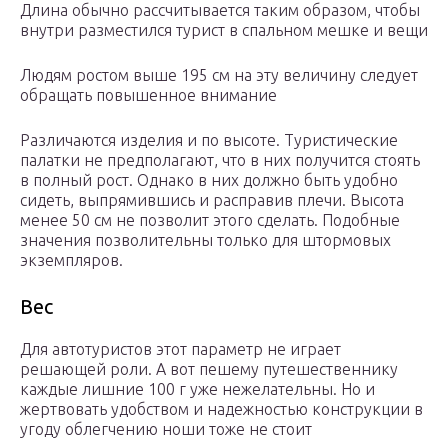
Длина обычно рассчитывается таким образом, чтобы
внутри разместился турист в спальном мешке и вещи
Людям ростом выше 195 см на эту величину следует
обращать повышенное внимание
Различаются изделия и по высоте. Туристические
палатки не предполагают, что в них получится стоять
в полный рост. Однако в них должно быть удобно
сидеть, выпрямившись и расправив плечи. Высота
менее 50 см не позволит этого сделать. Подобные
значения позволительны только для штормовых
экземпляров.
Вес
Для автотуристов этот параметр не играет
решающей роли. А вот пешему путешественнику
каждые лишние 100 г уже нежелательны. Но и
жертвовать удобством и надежностью конструкции в
угоду облегчению ноши тоже не стоит