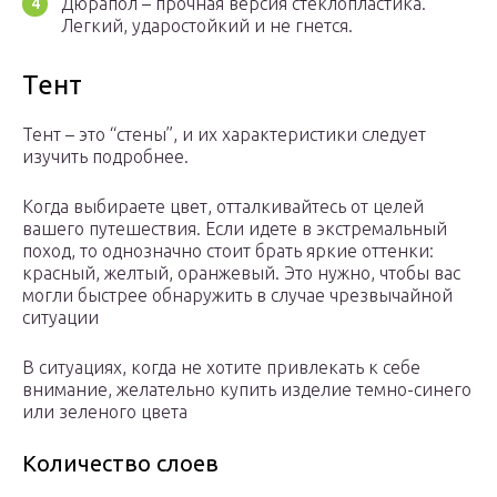
Дюрапол – прочная версия стеклопластика.
Легкий, ударостойкий и не гнется.
Тент
Тент – это “стены”, и их характеристики следует
изучить подробнее.
Когда выбираете цвет, отталкивайтесь от целей
вашего путешествия. Если идете в экстремальный
поход, то однозначно стоит брать яркие оттенки:
красный, желтый, оранжевый. Это нужно, чтобы вас
могли быстрее обнаружить в случае чрезвычайной
ситуации
В ситуациях, когда не хотите привлекать к себе
внимание, желательно купить изделие темно-синего
или зеленого цвета
Количество слоев