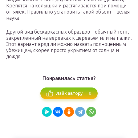
Крепятся на колышки и растягиваются при помощи
оттяжек. Правильно установить такой объект – целая
наука.
Другой вид бескаркасных образцов – обычный тент,
закрепленный на веревках к деревьям или на палки.
Этот вариант вряд ли можно назвать полноценным
убежищем, скорее просто укрытием от солнца и
дождя.
Понравилась статья?
0
Лайк автору