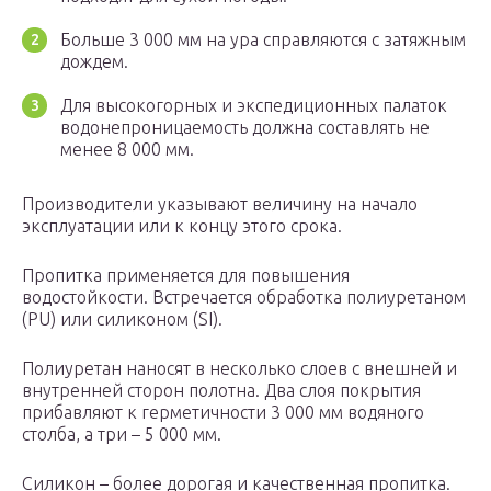
Больше 3 000 мм на ура справляются с затяжным
дождем.
Для высокогорных и экспедиционных палаток
водонепроницаемость должна составлять не
менее 8 000 мм.
Производители указывают величину на начало
эксплуатации или к концу этого срока.
Пропитка применяется для повышения
водостойкости. Встречается обработка полиуретаном
(PU) или силиконом (SI).
Полиуретан наносят в несколько слоев с внешней и
внутренней сторон полотна. Два слоя покрытия
прибавляют к герметичности 3 000 мм водяного
столба, а три – 5 000 мм.
Силикон – более дорогая и качественная пропитка.