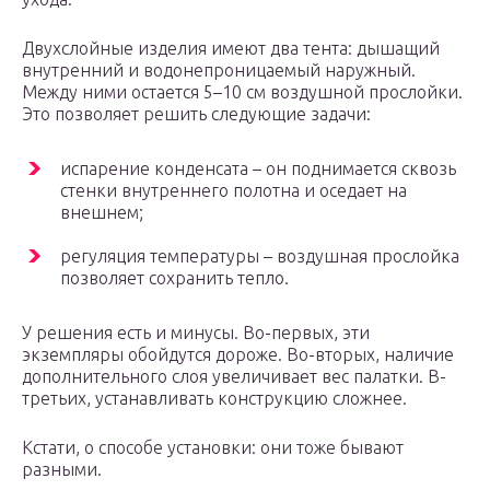
Двухслойные изделия имеют два тента: дышащий
внутренний и водонепроницаемый наружный.
Между ними остается 5–10 см воздушной прослойки.
Это позволяет решить следующие задачи:
испарение конденсата – он поднимается сквозь
стенки внутреннего полотна и оседает на
внешнем;
регуляция температуры – воздушная прослойка
позволяет сохранить тепло.
У решения есть и минусы. Во-первых, эти
экземпляры обойдутся дороже. Во-вторых, наличие
дополнительного слоя увеличивает вес палатки. В-
третьих, устанавливать конструкцию сложнее.
Кстати, о способе установки: они тоже бывают
разными.