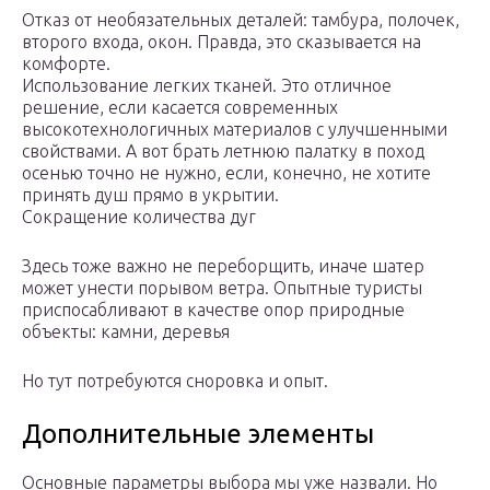
Отказ от необязательных деталей: тамбура, полочек,
второго входа, окон. Правда, это сказывается на
комфорте.
Использование легких тканей. Это отличное
решение, если касается современных
высокотехнологичных материалов с улучшенными
свойствами. А вот брать летнюю палатку в поход
осенью точно не нужно, если, конечно, не хотите
принять душ прямо в укрытии.
Сокращение количества дуг
Здесь тоже важно не переборщить, иначе шатер
может унести порывом ветра. Опытные туристы
приспосабливают в качестве опор природные
объекты: камни, деревья
Но тут потребуются сноровка и опыт.
Дополнительные элементы
Основные параметры выбора мы уже назвали. Но