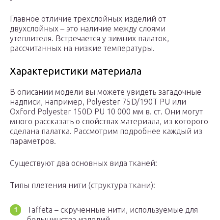
Главное отличие трехслойных изделий от
двухслойных – это наличие между слоями
утеплителя. Встречается у зимних палаток,
рассчитанных на низкие температуры.
Характеристики материала
В описании модели вы можете увидеть загадочные
надписи, например, Polyester 75D/190T PU или
Oxford Polyester 150D PU 10 000 мм в. ст. Они могут
много рассказать о свойствах материала, из которого
сделана палатка. Рассмотрим подробнее каждый из
параметров.
Существуют два основных вида тканей:
Типы плетения нити (структура ткани):
Taffeta – скрученные нити, используемые для
большинства изделий.