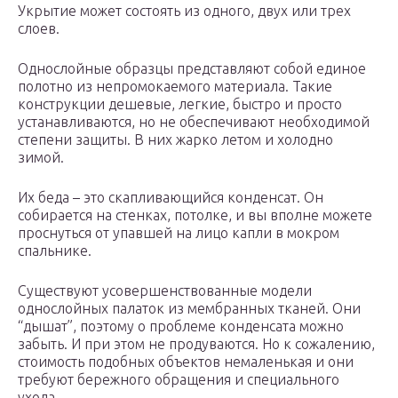
Укрытие может состоять из одного, двух или трех
слоев.
Однослойные образцы представляют собой единое
полотно из непромокаемого материала. Такие
конструкции дешевые, легкие, быстро и просто
устанавливаются, но не обеспечивают необходимой
степени защиты. В них жарко летом и холодно
зимой.
Их беда – это скапливающийся конденсат. Он
собирается на стенках, потолке, и вы вполне можете
проснуться от упавшей на лицо капли в мокром
спальнике.
Существуют усовершенствованные модели
однослойных палаток из мембранных тканей. Они
“дышат”, поэтому о проблеме конденсата можно
забыть. И при этом не продуваются. Но к сожалению,
стоимость подобных объектов немаленькая и они
требуют бережного обращения и специального
ухода.