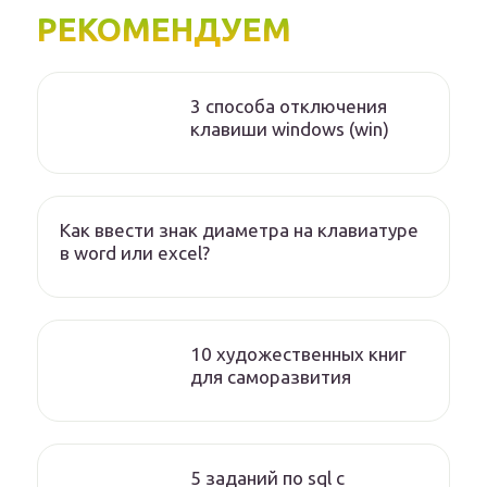
РЕКОМЕНДУЕМ
3 способа отключения
клавиши windows (win)
Как ввести знак диаметра на клавиатуре
в word или excel?
10 художественных книг
для саморазвития
5 заданий по sql с