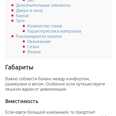
Вес
Дополнительные элементы
Двери и окна
Каркас
Тент
Количество слоев
Характеристики материала
Разновидности палаток
Назначение
Сезон
Форма
Габариты
Важно соблюсти баланс между комфортом,
размерами и весом. Особенно если путешествуете
пешком вдали от цивилизации
Вместимость
Если едете большой компанией, то предстоит