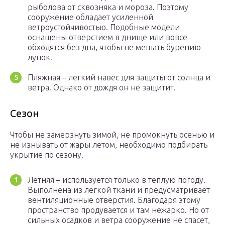
рыболова от сквозняка и мороза. Поэтому
сооружение обладает усиленной
ветроустойчивостью. Подобные модели
оснащены отверстием в днище или вовсе
обходятся без дна, чтобы не мешать бурению
лунок.
Пляжная – легкий навес для защиты от солнца и
ветра. Однако от дождя он не защитит.
Сезон
Чтобы не замерзнуть зимой, не промокнуть осенью и
не изнывать от жары летом, необходимо подбирать
укрытие по сезону.
Летняя – используется только в теплую погоду.
Выполнена из легкой ткани и предусматривает
вентиляционные отверстия. Благодаря этому
пространство продувается и там нежарко. Но от
сильных осадков и ветра сооружение не спасет,