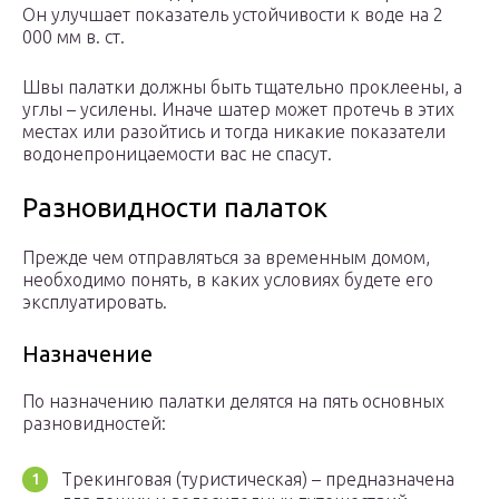
Он улучшает показатель устойчивости к воде на 2
000 мм в. ст.
Швы палатки должны быть тщательно проклеены, а
углы – усилены. Иначе шатер может протечь в этих
местах или разойтись и тогда никакие показатели
водонепроницаемости вас не спасут.
Разновидности палаток
Прежде чем отправляться за временным домом,
необходимо понять, в каких условиях будете его
эксплуатировать.
Назначение
По назначению палатки делятся на пять основных
разновидностей:
Трекинговая (туристическая) – предназначена