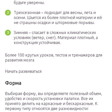
будьте уверены.
Трехсезонная – подходит для весны, лета и
осени. Шьется из более плотной материи и ей
не страшны осадки и штормовые порывы.
Зимняя – спасает в сложных климатических
условиях (ветер, снег). Материал плотный, а
конструкция устойчивая.
Более 100 крутых уроков, тестов и тренажеров для
развития мозга
Начать развиваться
Форма
Выбирая форму, вы определяете полезный объем,
удобство и скорость установки палатки. Все их
принято делить на каркасные и бескаркасные. К
первому типу относятся две разновидности: