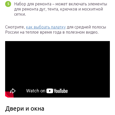
Набор для ремонта – может включать элементы
для ремонта дуг, тента, крючков и москитной
сетки.
Смотрите,
как выбрать палатку
для средней полосы
России на теплое время года в полезном видео.
Двери и окна