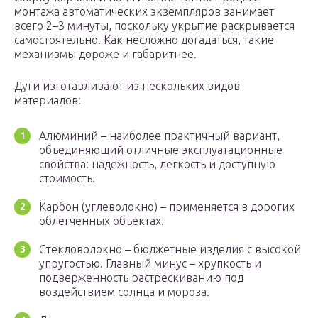
монтажа автоматических экземпляров занимает
всего 2–3 минуты, поскольку укрытие раскрывается
самостоятельно. Как несложно догадаться, такие
механизмы дороже и габаритнее.
Дуги изготавливают из нескольких видов
материалов:
Алюминий – наиболее практичный вариант,
объединяющий отличные эксплуатационные
свойства: надежность, легкость и доступную
стоимость.
Карбон (углеволокно) – применяется в дорогих
облегченных объектах.
Стекловолокно – бюджетные изделия с высокой
упругостью. Главный минус – хрупкость и
подверженность растрескиванию под
воздействием солнца и мороза.