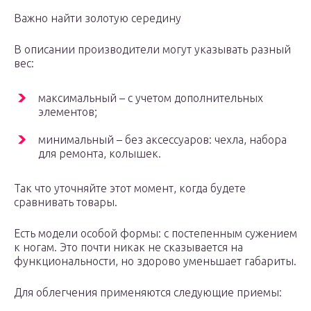
Важно найти золотую середину
В описании производители могут указывать разный
вес:
максимальный – с учетом дополнительных
элементов;
минимальный – без аксессуаров: чехла, набора
для ремонта, колышек.
Так что уточняйте этот момент, когда будете
сравнивать товары.
Есть модели особой формы: с постепенным сужением
к ногам. Это почти никак не сказывается на
функциональности, но здорово уменьшает габариты.
Для облегчения применяются следующие приемы: