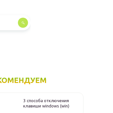
КОМЕНДУЕМ
3 способа отключения
клавиши windows (win)