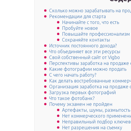
Сколько можно зарабатывать на пр
Рекомендации для старта
Начинайте с того, что есть
Пробуйте новое
Повышайте профессионализм
Сохраняйте контакты
Источник постоянного дохода?
Что объединяет все эти ресурсы
Свой собственный сайт от Vigbo
Перспективы заработка на продаже
Какие фотографии можно продать
С чего начать работу?
Как делать востребованные коммер
Организация заработка на продаже 
Загрузка первых фотографий
Что такое фотобанк?
Почему экзамен не пройден
Артефакты, шумы, размытость т
Нет коммерческого применен
Неправильный подбор ключевы
Нет разрешения на съемку