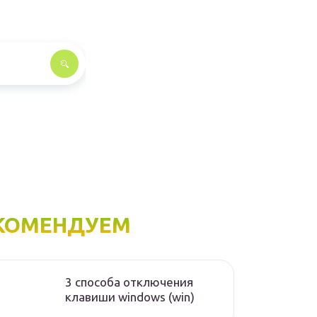
КОМЕНДУЕМ
3 способа отключения
клавиши windows (win)