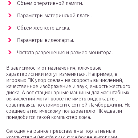
Объем оперативной памяти.
Параметры материнской платы.
Объем жесткого диска.
Параметры видеокарты.
Частота разрешения и размер монитора.
В зависимости от назначения, ключевые
характеристики могут изменяться. Например, в
игровых ПК упор сделан на скорость вычислений,
качественное изображение и звук, емкость жесткого
диска. А вот стационарные машины для масштабных
вычислений могут вовсе не иметь видеокарты,
сравниваясь по стоимости с сотней Ламборджини. Но
среднестатистическому пользователю ПК едва ли
понадобится такой компьютер дома.
Сегодня на рынке представлены портативные
компьютеры (ноутбуки) с куда более высокими