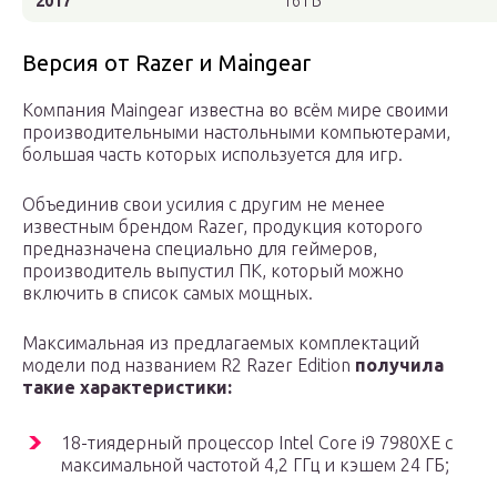
2017
16 ГБ
Версия от Razer и Maingear
Компания Maingear известна во всём мире своими
производительными настольными компьютерами,
большая часть которых используется для игр.
Объединив свои усилия с другим не менее
известным брендом Razer, продукция которого
предназначена специально для геймеров,
производитель выпустил ПК, который можно
включить в список самых мощных.
Максимальная из предлагаемых комплектаций
модели под названием R2 Razer Edition
получила
такие характеристики:
18-тиядерный процессор Intel Core i9 7980XE с
максимальной частотой 4,2 ГГц и кэшем 24 ГБ;