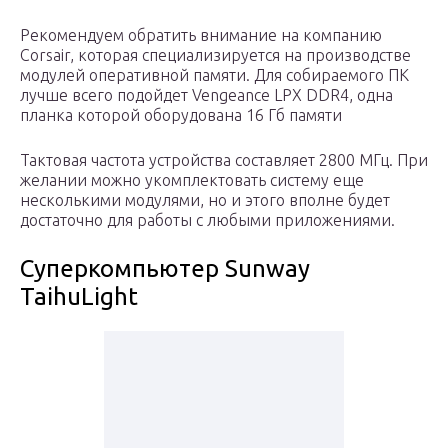
Рекомендуем обратить внимание на компанию
Corsair, которая специализируется на производстве
модулей оперативной памяти. Для собираемого ПК
лучше всего подойдет Vengeance LPX DDR4, одна
планка которой оборудована 16 Гб памяти
Тактовая частота устройства составляет 2800 МГц. При
желании можно укомплектовать систему еще
несколькими модулями, но и этого вполне будет
достаточно для работы с любыми приложениями.
Суперкомпьютер Sunway
TaihuLight