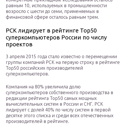
равным 10, используемых в промышленности
возросло с шести до семи, применяемых в
финансовой сфере осталось равным трем.
РСК лидирует в рейтинге Тор50
суперкомпьютеров России по числу
проектов
3 апреля 2015 года стало известно о перемещении
группы компаний РСК на первую строку в рейтинге
Top50 российских производителей
суперкомпьютеров.
Компания на 80% увеличила долю
суперкомпьютеров собственного производства в
редакции рейтинга Top50 самых мощных
вычислительных систем в России и СНГ. РСК
лидирует с долей 40% по числу систем в первой
десятке этого списка и среди всех отечественных
производителей в рейтинге.