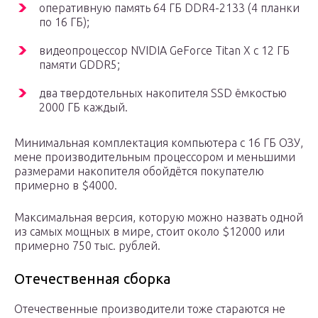
оперативную память 64 ГБ DDR4-2133 (4 планки
по 16 ГБ);
видеопроцессор NVIDIA GeForce Titan X с 12 ГБ
памяти GDDR5;
два твердотельных накопителя SSD ёмкостью
2000 ГБ каждый.
Минимальная комплектация компьютера с 16 ГБ ОЗУ,
мене производительным процессором и меньшими
размерами накопителя обойдётся покупателю
примерно в $4000.
Максимальная версия, которую можно назвать одной
из самых мощных в мире, стоит около $12000 или
примерно 750 тыс. рублей.
Отечественная сборка
Отечественные производители тоже стараются не