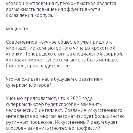
усовершенствования суперкомпьютера является
возможность повышения эффективности
охлаждения корпуса.
мощность.
Современное научное общество уже пришло к
уменьшение компьютерного чипа до крохотной
кнопки. Теперь дело стоит за специальной сборкой,
которая поможет суперкомпьютеру быть меньше,
быстрее, производительнее.
Что же ожидает нас в будущем с развитием
суперкомпьютеров?
Ученые предполагают, что к 2025 году
суперкомпьютер будет способен заменить
человеческий интеллект. Создание искусственного
интеллекта во многом автоматизирует большинство
рутинных процессов. Искусственный разум будет
способен заменить множество профессий,