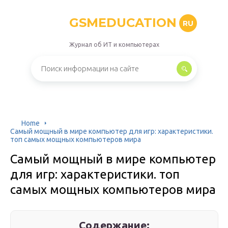
GSMEDUCATION
RU
Журнал об ИТ и компьютерах
Home
Самый мощный в мире компьютер для игр: характеристики.
топ самых мощных компьютеров мира
Самый мощный в мире компьютер
для игр: характеристики. топ
самых мощных компьютеров мира
Содержание: