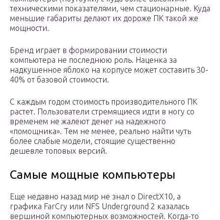
техническими показателями, чем стационарные. Куда
меньшие габариты делают их дороже ПК такой же
мощности.
Бренд играет в формировании стоимости
компьютера не последнюю роль. Наценка за
надкушенное яблоко на корпусе может составить 30-
40% от базовой стоимости.
С каждым годом стоимость производительного ПК
растет. Пользователи стремящиеся идти в ногу со
временем не жалеют денег на надежного
«помощника». Тем не менее, реально найти чуть
более слабые модели, стоящие существенно
дешевле топовых версий.
Самые мощные компьютеры
Еще недавно назад мир не знал о DirectX10, а
графика FarCry или NFS Underground 2 казалась
вершиной компьютерных возможностей. Когда-то