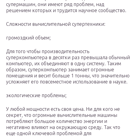
супермашин, они имеют ряд проблем, над
решением которых и трудится научное сообщество.
Сложности вычислительной супертехники:
громоздкий объем;
Для того чтобы производительность
суперкомпьютера в десятки раз превышала обычный
компьютер, их объединяют в одну систему. Таким
образом, суперкомпьютер занимает огромные
помещения и весит больше 1 тонны, что значительно
усложняет его повсеместное использование в науке.
экологические проблемы;
У любой мощности есть своя цена. Ни для кого не
секрет, что огромные вычислительные машины
потребляют большое количество энергии и
негативно влияют на окружающую среду. Так что
еще одной ключевой проблемой для