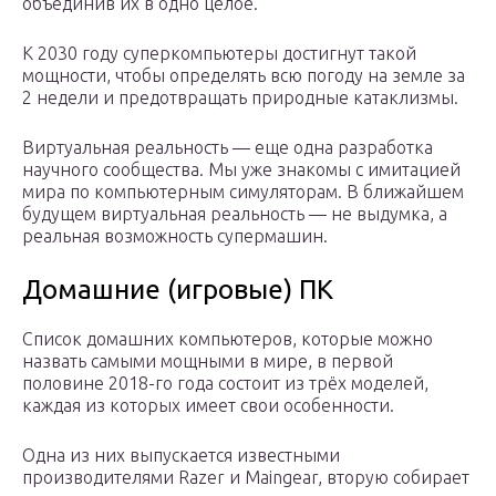
объединив их в одно целое.
К 2030 году суперкомпьютеры достигнут такой
мощности, чтобы определять всю погоду на земле за
2 недели и предотвращать природные катаклизмы.
Виртуальная реальность — еще одна разработка
научного сообщества. Мы уже знакомы с имитацией
мира по компьютерным симуляторам. В ближайшем
будущем виртуальная реальность — не выдумка, а
реальная возможность супермашин.
Домашние (игровые) ПК
Список домашних компьютеров, которые можно
назвать самыми мощными в мире, в первой
половине 2018-го года состоит из трёх моделей,
каждая из которых имеет свои особенности.
Одна из них выпускается известными
производителями Razer и Maingear, вторую собирает