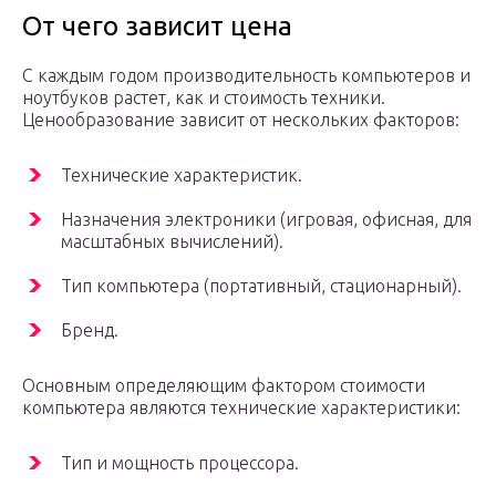
От чего зависит цена
С каждым годом производительность компьютеров и
ноутбуков растет, как и стоимость техники.
Ценообразование зависит от нескольких факторов:
Технические характеристик.
Назначения электроники (игровая, офисная, для
масштабных вычислений).
Тип компьютера (портативный, стационарный).
Бренд.
Основным определяющим фактором стоимости
компьютера являются технические характеристики:
Тип и мощность процессора.