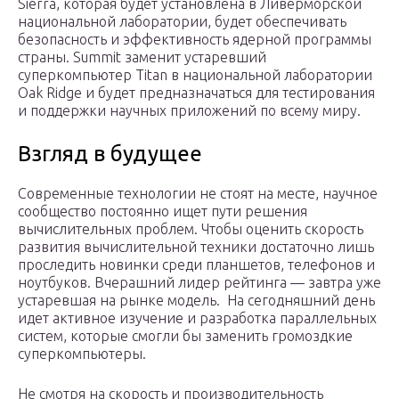
Sierra, которая будет установлена в Ливерморской
национальной лаборатории, будет обеспечивать
безопасность и эффективность ядерной программы
страны. Summit заменит устаревший
суперкомпьютер Titan в национальной лаборатории
Oak Ridge и будет предназначаться для тестирования
и поддержки научных приложений по всему миру.
Взгляд в будущее
Современные технологии не стоят на месте, научное
сообщество постоянно ищет пути решения
вычислительных проблем. Чтобы оценить скорость
развития вычислительной техники достаточно лишь
проследить новинки среди планшетов, телефонов и
ноутбуков. Вчерашний лидер рейтинга — завтра уже
устаревшая на рынке модель. На сегодняшний день
идет активное изучение и разработка параллельных
систем, которые смогли бы заменить громоздкие
суперкомпьютеры.
Не смотря на скорость и производительность