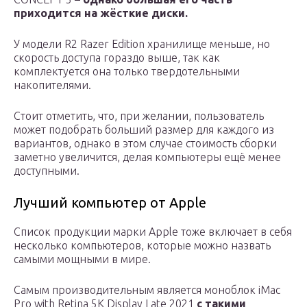
приходится на жёсткие диски.
У модели R2 Razer Edition хранилище меньше, но
скорость доступа гораздо выше, так как
комплектуется она только твердотельными
накопителями.
Стоит отметить, что, при желании, пользователь
может подобрать больший размер для каждого из
вариантов, однако в этом случае стоимость сборки
заметно увеличится, делая компьютеры ещё менее
доступными.
Лучший компьютер от Apple
Список продукции марки Apple тоже включает в себя
несколько компьютеров, которые можно назвать
самыми мощными в мире.
Самым производительным является моноблок iMac
Pro with Retina 5K Display Late 2021
с такими