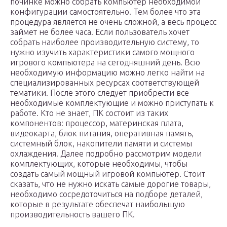
починке можно собрать компьютер необходимой
конфигурации самостоятельно. Тем более что эта
процедура является не очень сложной, а весь процесс
займет не более часа. Если пользователь хочет
собрать наиболее производительную систему, то
нужно изучить характеристики самого мощного
игрового компьютера на сегодняшний день. Всю
необходимую информацию можно легко найти на
специализированных ресурсах соответствующей
тематики. После этого следует приобрести все
необходимые комплектующие и можно приступать к
работе. Кто не знает, ПК состоит из таких
компонентов: процессор, материнская плата,
видеокарта, блок питания, оперативная память,
системный блок, накопители памяти и системы
охлаждения. Далее подробно рассмотрим модели
комплектующих, которые необходимы, чтобы
создать самый мощный игровой компьютер. Стоит
сказать, что не нужно искать самые дорогие товары,
необходимо сосредоточиться на подборе деталей,
которые в результате обеспечат наибольшую
производительность вашего ПК.