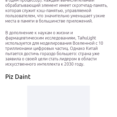
в один процессор). Каждый вычислительный
обрабатывающий элемент имеет скрэтчпад-память,
которая служит кэш-памятью, управляемой
пользователем, что значительно уменьшает узкие
места в памяти в большинстве приложений.
В дополнение к наукам о жизни и
фармацевтическим исследованиям, TaihuLight
используется для моделирования Вселенной с 10
триллионами цифровых частиц. Однако Китай
пытается достичь гораздо большего: страна уже
заявила о своей цели стать лидером в области
искусственного интеллекта к 2030 году.
Piz Daint