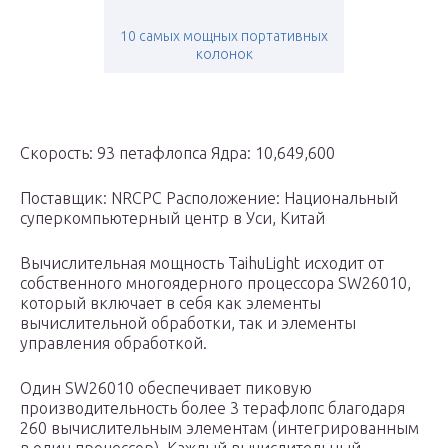
10 самых мощных портативных
колонок
Скорость: 93 петафлопса Ядра: 10,649,600
Поставщик: NRCPC Расположение: Национальный
суперкомпьютерный центр в Уси, Китай
Вычислительная мощность TaihuLight исходит от
собственного многоядерного процессора SW26010,
который включает в себя как элементы
вычислительной обработки, так и элементы
управления обработкой.
Один SW26010 обеспечивает пиковую
производительность более 3 терафлопс благодаря
260 вычислительным элементам (интегрированным