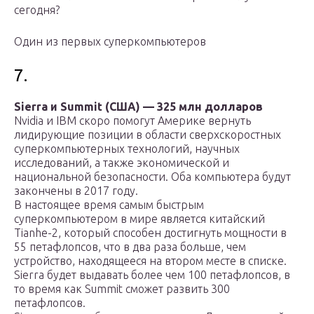
сегодня?
Один из первых суперкомпьютеров
7.
Sierra и Summit (США) — 325 млн долларов
Nvidia и IBM скоро помогут Америке вернуть
лидирующие позиции в области сверхскоростных
суперкомпьютерных технологий, научных
исследований, а также экономической и
национальной безопасности. Оба компьютера будут
закончены в 2017 году.
В настоящее время самым быстрым
суперкомпьютером в мире является китайский
Tianhe-2, который способен достигнуть мощности в
55 петафлопсов, что в два раза больше, чем
устройство, находящееся на втором месте в списке.
Sierra будет выдавать более чем 100 петафлопсов, в
то время как Summit сможет развить 300
петафлопсов.