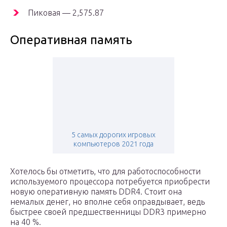
Пиковая — 2,575.87
Оперативная память
5 самых дорогих игровых
компьютеров 2021 года
Хотелось бы отметить, что для работоспособности
используемого процессора потребуется приобрести
новую оперативную память DDR4. Стоит она
немалых денег, но вполне себя оправдывает, ведь
быстрее своей предшественницы DDR3 примерно
на 40 %.