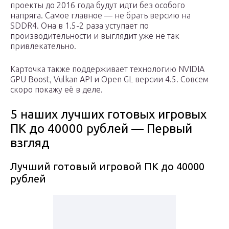
проекты до 2016 года будут идти без особого
напряга. Самое главное — не брать версию на
SDDR4. Она в 1.5-2 раза уступает по
производительности и выглядит уже не так
привлекательно.
Карточка также поддерживает технологию NVIDIA
GPU Boost, Vulkan API и Open GL версии 4.5. Совсем
скоро покажу её в деле.
5 наших лучших готовых игровых
ПК до 40000 рублей — Первый
взгляд
Лучший готовый игровой ПК до 40000
рублей