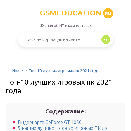
GSMEDUCATION
RU
Журнал об ИТ и компьютерах
Home
Топ-10 лучших игровых пк 2021 года
Топ-10 лучших игровых пк 2021
года
Содержание:
Видеокарта GeForce GT 1030
5 наших лучших готовых игровых ПК до