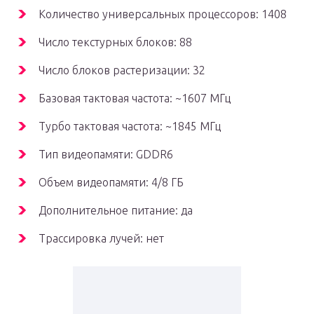
Количество универсальных процессоров: 1408
Число текстурных блоков: 88
Число блоков растеризации: 32
Базовая тактовая частота: ~1607 МГц
Турбо тактовая частота: ~1845 МГц
Тип видеопамяти: GDDR6
Объем видеопамяти: 4/8 ГБ
Дополнительное питание: да
Трассировка лучей: нет