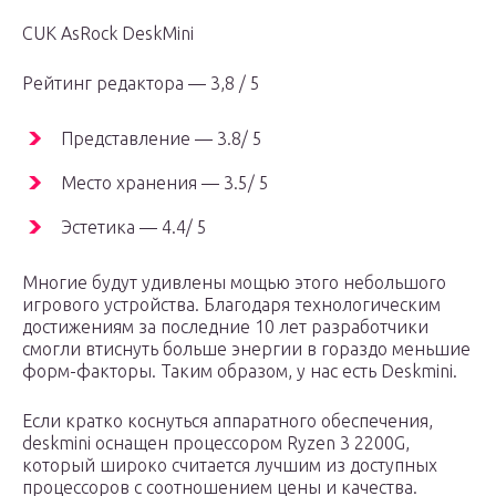
CUK AsRock DeskMini
Рейтинг редактора — 3,8 / 5
Представление — 3.8/ 5
Место хранения — 3.5/ 5
Эстетика — 4.4/ 5
Многие будут удивлены мощью этого небольшого
игрового устройства. Благодаря технологическим
достижениям за последние 10 лет разработчики
смогли втиснуть больше энергии в гораздо меньшие
форм-факторы. Таким образом, у нас есть Deskmini.
Если кратко коснуться аппаратного обеспечения,
deskmini оснащен процессором Ryzen 3 2200G,
который широко считается лучшим из доступных
процессоров с соотношением цены и качества.