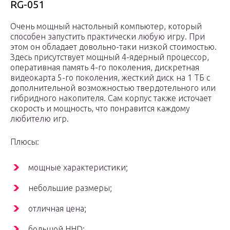
RG-051
Очень мощный настольный компьютер, который
способен запустить практически любую игру. При
этом он обладает довольно-таки низкой стоимостью.
Здесь присутствует мощный 4-ядерный процессор,
оперативная память 4-го поколения, дискретная
видеокарта 5-го поколения, жесткий диск на 1 ТБ с
дополнительной возможностью твердотельного или
гибридного накопителя. Сам корпус также источает
скорость и мощность, что понравится каждому
любителю игр.
Плюсы:
мощные характеристики;
небольшие размеры;
отличная цена;
большой HHD;