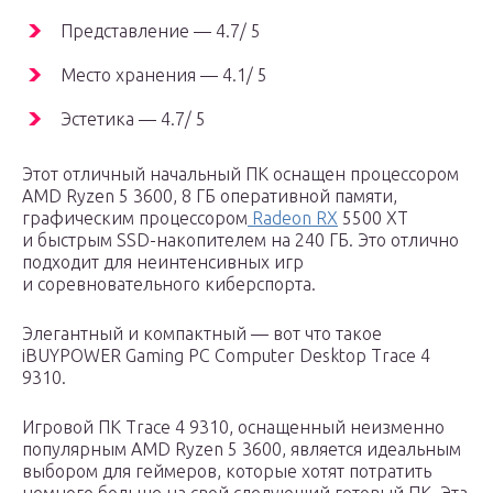
Представление — 4.7/ 5
Место хранения — 4.1/ 5
Эстетика — 4.7/ 5
Этот отличный начальный ПК оснащен процессором
AMD Ryzen 5 3600, 8 ГБ оперативной памяти,
графическим процессором
Radeon RX
5500 XT
и быстрым SSD-накопителем на 240 ГБ. Это отлично
подходит для неинтенсивных игр
и соревновательного киберспорта.
Элегантный и компактный — вот что такое
iBUYPOWER Gaming PC Computer Desktop Trace 4
9310.
Игровой ПК Trace 4 9310, оснащенный неизменно
популярным AMD Ryzen 5 3600, является идеальным
выбором для геймеров, которые хотят потратить