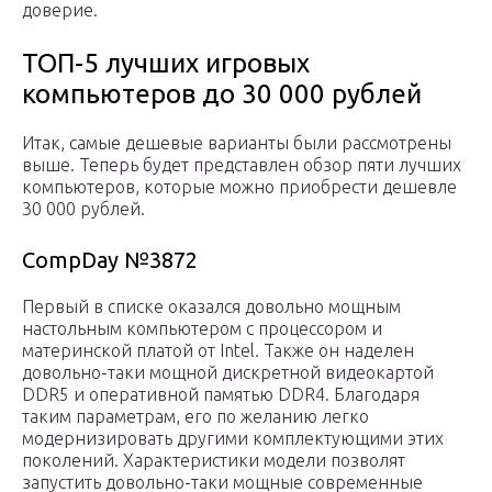
доверие.
ТОП-5 лучших игровых
компьютеров до 30 000 рублей
Итак, самые дешевые варианты были рассмотрены
выше. Теперь будет представлен обзор пяти лучших
компьютеров, которые можно приобрести дешевле
30 000 рублей.
CompDay №3872
Первый в списке оказался довольно мощным
настольным компьютером с процессором и
материнской платой от Intel. Также он наделен
довольно-таки мощной дискретной видеокартой
DDR5 и оперативной памятью DDR4. Благодаря
таким параметрам, его по желанию легко
модернизировать другими комплектующими этих
поколений. Характеристики модели позволят
запустить довольно-таки мощные современные