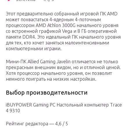
Этот предварительно собранный игровой ПК AMD
может похвастаться 4-ядерным 4-поточным
процессором AMD Athlon 3000G начального уровня
со встроенной графикой Vega и 8 ГБ оперативной
памяти DDR4. Это идеальный ПК начального уровня
для тех, кто хочет заняться малоинтенсивными
компьютерными играми.
Мини-ПК Allied Gaming Javelin отличается не только
прекрасным внешним видом, но и отличной ценой.
Хотя процессор начального уровня, он позволит
немного поиграть на низких настройках.
Выбор производительности
iBUYPOWER Gaming PC Настольный компьютер Trace
4 9310
Рейтинг редактора — 4,6 / 5