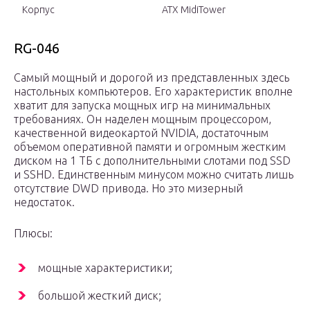
Корпус
ATX MidiTower
RG-046
Самый мощный и дорогой из представленных здесь
настольных компьютеров. Его характеристик вполне
хватит для запуска мощных игр на минимальных
требованиях. Он наделен мощным процессором,
качественной видеокартой NVIDIA, достаточным
объемом оперативной памяти и огромным жестким
диском на 1 ТБ с дополнительными слотами под SSD
и SSHD. Единственным минусом можно считать лишь
отсутствие DWD привода. Но это мизерный
недостаток.
Плюсы:
мощные характеристики;
большой жесткий диск;