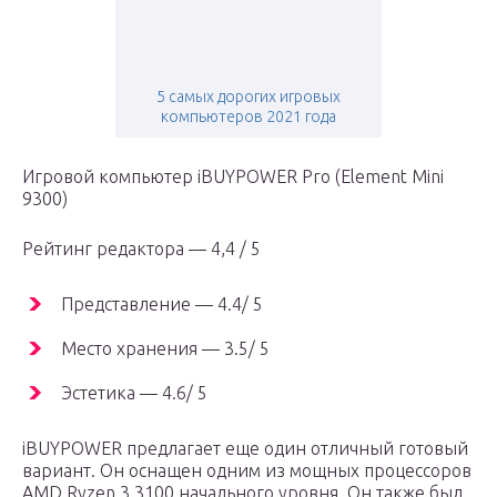
5 самых дорогих игровых
компьютеров 2021 года
Игровой компьютер iBUYPOWER Pro (Element Mini
9300)
Рейтинг редактора — 4,4 / 5
Представление — 4.4/ 5
Место хранения — 3.5/ 5
Эстетика — 4.6/ 5
iBUYPOWER предлагает еще один отличный готовый
вариант. Он оснащен одним из мощных процессоров
AMD Ryzen 3 3100 начального уровня. Он также был