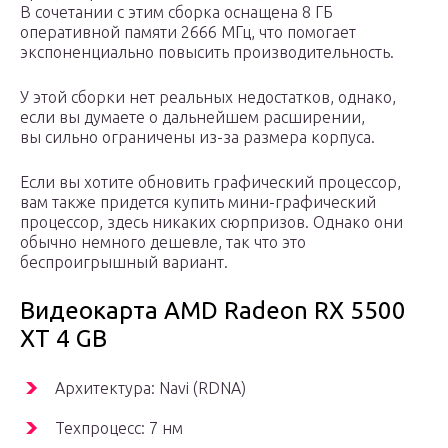
В сочетании с этим сборка оснащена 8 ГБ
оперативной памяти 2666 МГц, что помогает
экспоненциально повысить производительность.
У этой сборки нет реальных недостатков, однако,
если вы думаете о дальнейшем расширении,
вы сильно ограничены из-за размера корпуса.
Если вы хотите обновить графический процессор,
вам также придется купить мини-графический
процессор, здесь никаких сюрпризов. Однако они
обычно немного дешевле, так что это
беспроигрышный вариант.
Видеокарта AMD Radeon RX 5500
XT 4 GB
Архитектура: Navi (RDNA)
Техпроцесс: 7 нм