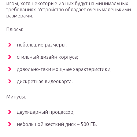
игры, хотя некоторые из них будут на минимальных
требованиях. Устройство обладает очень маленькими
размерами.
Плюсы:
небольшие размеры;
стильный дизайн корпуса;
довольно-таки мощные характеристики;
дискретная видеокарта.
Минусы:
двухядерный процессор;
небольшой жесткий диск – 500 ГБ.