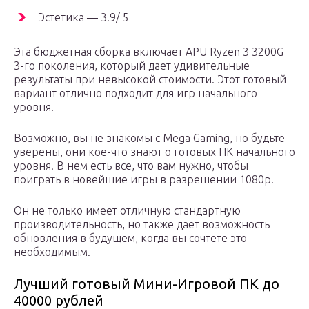
Эстетика — 3.9/ 5
Эта бюджетная сборка включает APU Ryzen 3 3200G
3-го поколения, который дает удивительные
результаты при невысокой стоимости. Этот готовый
вариант отлично подходит для игр начального
уровня.
Возможно, вы не знакомы с Mega Gaming, но будьте
уверены, они кое-что знают о готовых ПК начального
уровня. В нем есть все, что вам нужно, чтобы
поиграть в новейшие игры в разрешении 1080p.
Он не только имеет отличную стандартную
производительность, но также дает возможность
обновления в будущем, когда вы сочтете это
необходимым.
Лучший готовый Мини-Игровой ПК до
40000 рублей