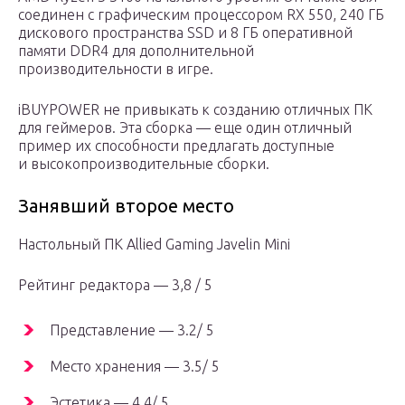
соединен с графическим процессором RX 550, 240 ГБ
дискового пространства SSD и 8 ГБ оперативной
памяти DDR4 для дополнительной
производительности в игре.
iBUYPOWER не привыкать к созданию отличных ПК
для геймеров. Эта сборка — еще один отличный
пример их способности предлагать доступные
и высокопроизводительные сборки.
Занявший второе место
Настольный ПК Allied Gaming Javelin Mini
Рейтинг редактора — 3,8 / 5
Представление — 3.2/ 5
Место хранения — 3.5/ 5
Эстетика — 4.4/ 5