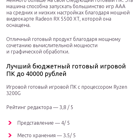
немного больше на свой следующий готовый ПК. Эта
машина способна запускать большинство игр AAA
на средних и низких настройках благодаря мощной
видеокарте Radeon RX 5500 XT, которой она
оснащена.
Отличный готовый продукт благодаря мощному
сочетанию вычислительной мощности
и графической обработки.
Лучший бюджетный готовый игровой
ПК до 40000 рублей
Игровой готовый игровой ПК с процессором Ryzen
3200G
Рейтинг редактора — 3,8 / 5
Представление — 4/ 5
Место хранения — 3.5/ 5