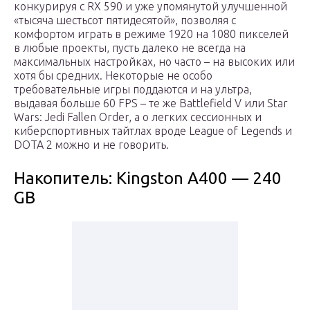
конкурируя с RX 590 и уже упомянутой улучшенной
«тысяча шестьсот пятидесятой», позволяя с
комфортом играть в режиме 1920 на 1080 пикселей
в любые проекты, пусть далеко не всегда на
максимальных настройках, но часто – на высоких или
хотя бы средних. Некоторые не особо
требовательные игры поддаются и на ультра,
выдавая больше 60 FPS – те же Battlefield V или Star
Wars: Jedi Fallen Order, а о легких сессионных и
киберспортивных тайтлах вроде League of Legends и
DOTA 2 можно и не говорить.
Накопитель: Kingston A400 — 240
GB