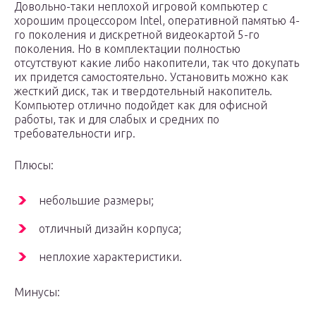
Довольно-таки неплохой игровой компьютер с
хорошим процессором Intel, оперативной памятью 4-
го поколения и дискретной видеокартой 5-го
поколения. Но в комплектации полностью
отсутствуют какие либо накопители, так что докупать
их придется самостоятельно. Установить можно как
жесткий диск, так и твердотельный накопитель.
Компьютер отлично подойдет как для офисной
работы, так и для слабых и средних по
требовательности игр.
Плюсы:
небольшие размеры;
отличный дизайн корпуса;
неплохие характеристики.
Минусы: