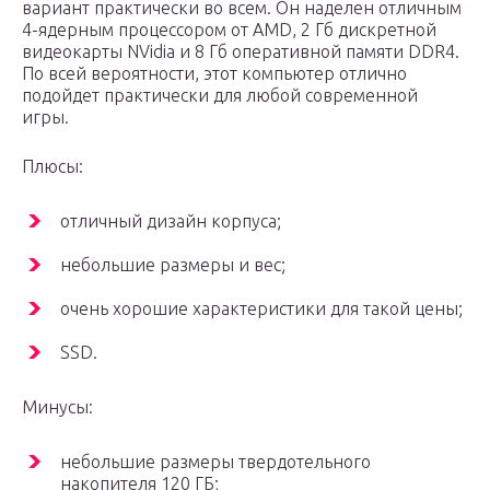
вариант практически во всем. Он наделен отличным
4-ядерным процессором от AMD, 2 Гб дискретной
видеокарты NVidia и 8 Гб оперативной памяти DDR4.
По всей вероятности, этот компьютер отлично
подойдет практически для любой современной
игры.
Плюсы:
отличный дизайн корпуса;
небольшие размеры и вес;
очень хорошие характеристики для такой цены;
SSD.
Минусы:
небольшие размеры твердотельного
накопителя 120 ГБ;