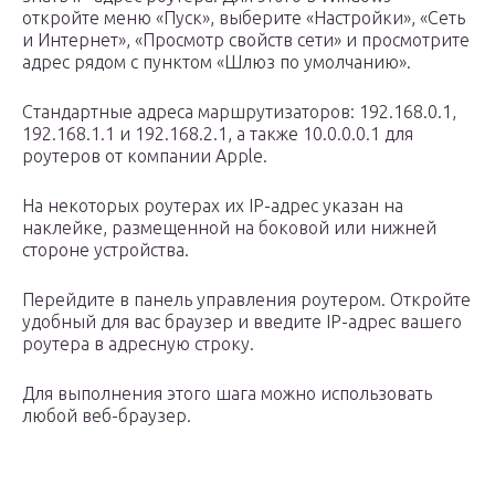
откройте меню «Пуск», выберите «Настройки», «Сеть
и Интернет», «Просмотр свойств сети» и просмотрите
адрес рядом с пунктом «Шлюз по умолчанию».
Стандартные адреса маршрутизаторов: 192.168.0.1,
192.168.1.1 и 192.168.2.1, а также 10.0.0.0.1 для
роутеров от компании Apple.
На некоторых роутерах их IP-адрес указан на
наклейке, размещенной на боковой или нижней
стороне устройства.
Перейдите в панель управления роутером. Откройте
удобный для вас браузер и введите IP-адрес вашего
роутера в адресную строку.
Для выполнения этого шага можно использовать
любой веб-браузер.