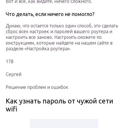
Вот и все, как видите, ничего сложного.
Что делать, если ничего не помогло?
Думаю, что остается только один способ, это сделать
сброс всех настроек и паролей вашего роутера и
настроить все заново. Настроить сможете по
инструкциям, которые найдете на нашем сайте в
разделе «Настройка роутера».
178
Сергей
Решение проблем и ошибок
Как узнать пароль от чужой сети
wifi