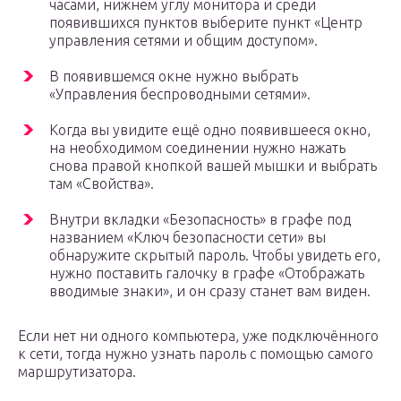
часами, нижнем углу монитора и среди
появившихся пунктов выберите пункт «Центр
управления сетями и общим доступом».
В появившемся окне нужно выбрать
«Управления беспроводными сетями».
Когда вы увидите ещё одно появившееся окно,
на необходимом соединении нужно нажать
снова правой кнопкой вашей мышки и выбрать
там «Свойства».
Внутри вкладки «Безопасность» в графе под
названием «Ключ безопасности сети» вы
обнаружите скрытый пароль. Чтобы увидеть его,
нужно поставить галочку в графе «Отображать
вводимые знаки», и он сразу станет вам виден.
Если нет ни одного компьютера, уже подключённого
к сети, тогда нужно узнать пароль с помощью самого
маршрутизатора.