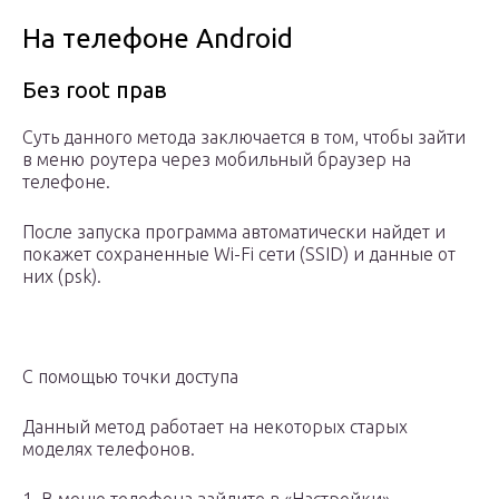
На телефоне Android
Без root прав
Суть данного метода заключается в том, чтобы зайти
в меню роутера через мобильный браузер на
телефоне.
После запуска программа автоматически найдет и
покажет сохраненные Wi-Fi сети (SSID) и данные от
них (psk).
С помощью точки доступа
Данный метод работает на некоторых старых
моделях телефонов.