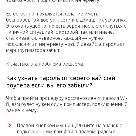
возможности подключиться к интернету.
Естественно, появляется желание иметь
беспроводной доступ к сети и в домашних условиях.
Это очень удобно, но есть вероятность столкнуться с
типичной ситуацией, с которой, так или иначе,
сталкивается, наверное, каждый — нужно
подключить к интернету новый девайс, а пароль от
маршрутизатора забыт.
К счастью, эта проблема решаема.
Как узнать пароль от своего вай фай
роутера если вы его забыли?
Чтобы пройти процедуру восстановления пароля Wi-
fi, вам будет нужен один компьютер, подключённый
ранее к нему.
Правой кнопкой мыши щёлкните на значок с
подключённым вай-фай в правом, рядом с