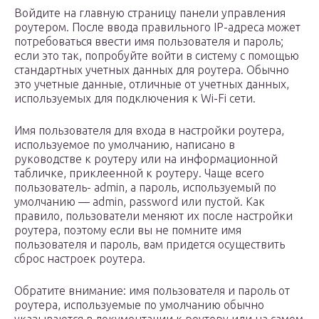
Войдите на главную страницу панели управления
роутером. После ввода правильного IP-адреса может
потребоваться ввести имя пользователя и пароль;
если это так, попробуйте войти в систему с помощью
стандартных учетных данных для роутера. Обычно
это учетные данные, отличные от учетных данных,
используемых для подключения к Wi-Fi сети.
Имя пользователя для входа в настройки роутера,
используемое по умолчанию, написано в
руководстве к роутеру или на информационной
табличке, приклеенной к роутеру. Чаще всего
пользователь- admin, а пароль, используемый по
умолчанию — admin, password или пустой. Как
правило, пользователи меняют их после настройки
роутера, поэтому если вы не помните имя
пользователя и пароль, вам придется осуществить
сброс настроек роутера.
Обратите внимание: имя пользователя и пароль от
роутера, используемые по умолчанию обычно