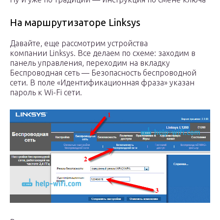
На маршрутизаторе Linksys
Давайте, еще рассмотрим устройства
компании Linksys. Все делаем по схеме: заходим в
панель управления, переходим на вкладку
Беспроводная сеть — Безопасность беспроводной
сети. В поле «Идентификационная фраза» указан
пароль к Wi-Fi сети.