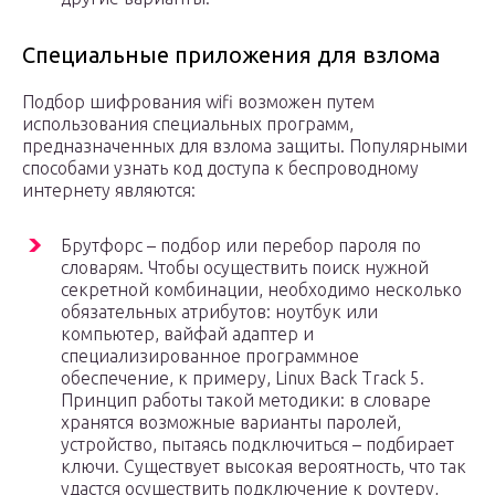
Специальные приложения для взлома
Подбор шифрования wifi возможен путем
использования специальных программ,
предназначенных для взлома защиты. Популярными
способами узнать код доступа к беспроводному
интернету являются:
Брутфорс – подбор или перебор пароля по
словарям. Чтобы осуществить поиск нужной
секретной комбинации, необходимо несколько
обязательных атрибутов: ноутбук или
компьютер, вайфай адаптер и
специализированное программное
обеспечение, к примеру, Linux Back Track 5.
Принцип работы такой методики: в словаре
хранятся возможные варианты паролей,
устройство, пытаясь подключиться – подбирает
ключи. Существует высокая вероятность, что так
удастся осуществить подключение к роутеру,