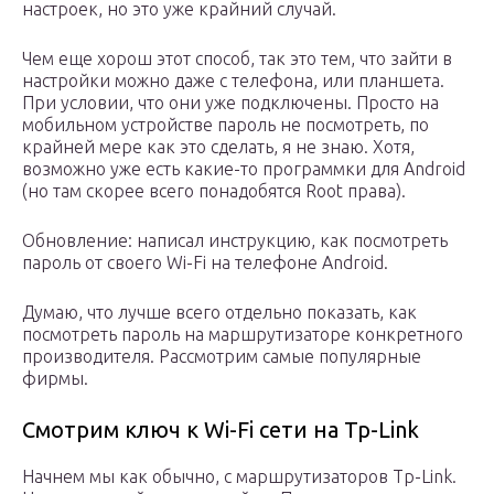
настроек, но это уже крайний случай.
Чем еще хорош этот способ, так это тем, что зайти в
настройки можно даже с телефона, или планшета.
При условии, что они уже подключены. Просто на
мобильном устройстве пароль не посмотреть, по
крайней мере как это сделать, я не знаю. Хотя,
возможно уже есть какие-то программки для Android
(но там скорее всего понадобятся Root права).
Обновление: написал инструкцию, как посмотреть
пароль от своего Wi-Fi на телефоне Android.
Думаю, что лучше всего отдельно показать, как
посмотреть пароль на маршрутизаторе конкретного
производителя. Рассмотрим самые популярные
фирмы.
Смотрим ключ к Wi-Fi сети на Tp-Link
Начнем мы как обычно, с маршрутизаторов Tp-Link.