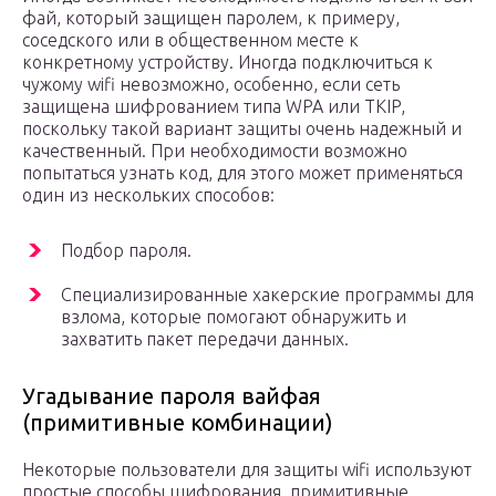
фай, который защищен паролем, к примеру,
соседского или в общественном месте к
конкретному устройству. Иногда подключиться к
чужому wifi невозможно, особенно, если сеть
защищена шифрованием типа WPA или TKIP,
поскольку такой вариант защиты очень надежный и
качественный. При необходимости возможно
попытаться узнать код, для этого может применяться
один из нескольких способов:
Подбор пароля.
Специализированные хакерские программы для
взлома, которые помогают обнаружить и
захватить пакет передачи данных.
Угадывание пароля вайфая
(примитивные комбинации)
Некоторые пользователи для защиты wifi используют
простые способы шифрования, примитивные