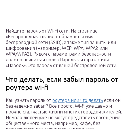
Найдите пароль от Wi-Fi сети. На странице
«Беспроводная связь» отображается имя
беспроводной сети (SSID), а также тип защиты или
шифрования (например, WEP, WPA, WPA2 или
WPA/WPA2). Рядом с параметрами безопасности
должно появиться поле «Парольная фраза» или
«Пароль». Это пароль от вашей беспроводной сети.
Что делать, если забыл пароль от
роутера wi-fi
Как узнать пароль от
роутера или что делать
если он
безнадежно забыт? Все просто! Wi-fi уже давно и
прочно стал частью жизни многих городски жителей.
Немало людей уже не могут представить посещение
общественного места, например, кафе, без