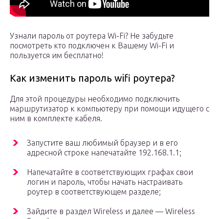
Узнали пароль от роутера Wi-Fi? Не забудьте
посмотреть кто подключен к Вашему Wi-Fi и
пользуется им бесплатно!
Как изменить пароль wifi роутера?
Для этой процедуры необходимо подключить
маршрутизатор к компьютеру при помощи идущего с
ним в комплекте кабеля.
Запустите ваш любимый браузер и в его
адресной строке напечатайте 192.168.1.1;
Напечатайте в соответствующих графах свои
логин и пароль, чтобы начать настраивать
роутер в соответствующем разделе;
Зайдите в раздел Wireless и далее — Wireless