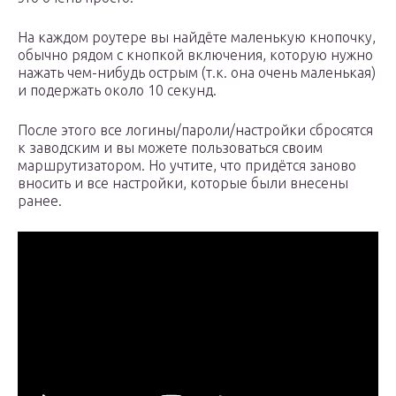
На каждом роутере вы найдёте маленькую кнопочку,
обычно рядом с кнопкой включения, которую нужно
нажать чем-нибудь острым (т.к. она очень маленькая)
и подержать около 10 секунд.
После этого все логины/пароли/настройки сбросятся
к заводским и вы можете пользоваться своим
маршрутизатором. Но учтите, что придётся заново
вносить и все настройки, которые были внесены
ранее.