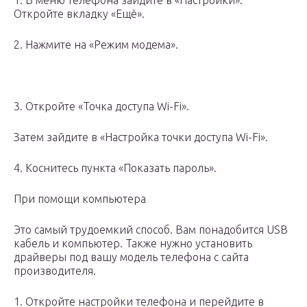
1. В меню телефона зайдите в «Настройки».
Откройте вкладку «Ещё».
2. Нажмите на «Режим модема».
3. Откройте «Точка доступа Wi-Fi».
Затем зайдите в «Настройка точки доступа Wi-Fi».
4. Коснитесь пункта «Показать пароль».
При помощи компьютера
Это самый трудоемкий способ. Вам понадобится USB
кабель и компьютер. Также нужно установить
драйверы под вашу модель телефона с сайта
производителя.
1. Откройте настройки телефона и перейдите в