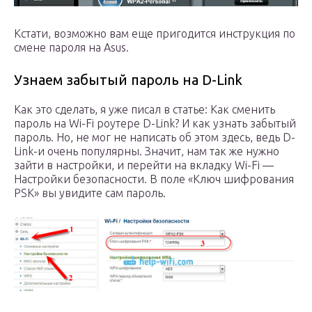
Кстати, возможно вам еще пригодится инструкция по
смене пароля на Asus.
Узнаем забытый пароль на D-Link
Как это сделать, я уже писал в статье: Как сменить
пароль на Wi-Fi роутере D-Link? И как узнать забытый
пароль. Но, не мог не написать об этом здесь, ведь D-
Link-и очень популярны. Значит, нам так же нужно
зайти в настройки, и перейти на вкладку Wi-Fi —
Настройки безопасности. В поле «Ключ шифрования
PSK» вы увидите сам пароль.