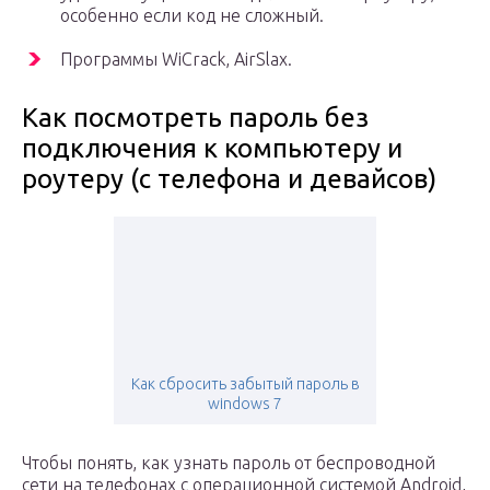
особенно если код не сложный.
Программы WiCrack, AirSlax.
Как посмотреть пароль без
подключения к компьютеру и
роутеру (с телефона и девайсов)
Как сбросить забытый пароль в
windows 7
Чтобы понять, как узнать пароль от беспроводной
сети на телефонах с операционной системой Android,