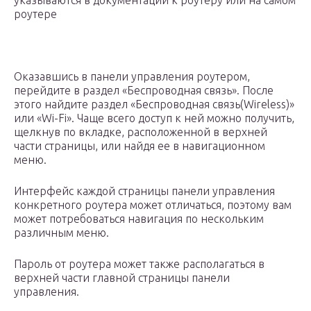
указываются в документации к роутеру или на самом
роутере
Оказавшись в панели управления роутером,
перейдите в раздел «Беспроводная связь». После
этого найдите раздел «Беспроводная связь(Wireless)»
или «Wi-Fi». Чаще всего доступ к ней можно получить,
щелкнув по вкладке, расположенной в верхней
части страницы, или найдя ее в навигационном
меню.
Интерфейс каждой страницы панели управления
конкретного роутера может отличаться, поэтому вам
может потребоваться навигация по нескольким
различным меню.
Пароль от роутера может также располагаться в
верхней части главной страницы панели
управления.