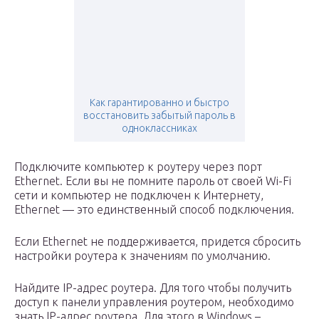
Как гарантированно и быстро
восстановить забытый пароль в
одноклассниках
Подключите компьютер к роутеру через порт
Ethernet. Если вы не помните пароль от своей Wi-Fi
сети и компьютер не подключен к Интернету,
Ethernet — это единственный способ подключения.
Если Ethernet не поддерживается, придется сбросить
настройки роутера к значениям по умолчанию.
Найдите IP-адрес роутера. Для того чтобы получить
доступ к панели управления роутером, необходимо
знать IP-адрес роутера. Для этого в Windows –