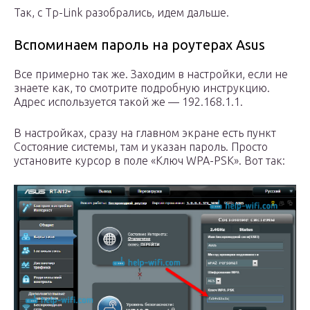
Так, с Tp-Link разобрались, идем дальше.
Вспоминаем пароль на роутерах Asus
Все примерно так же. Заходим в настройки, если не
знаете как, то смотрите подробную инструкцию.
Адрес используется такой же — 192.168.1.1.
В настройках, сразу на главном экране есть пункт
Состояние системы, там и указан пароль. Просто
установите курсор в поле «Ключ WPA-PSK». Вот так: