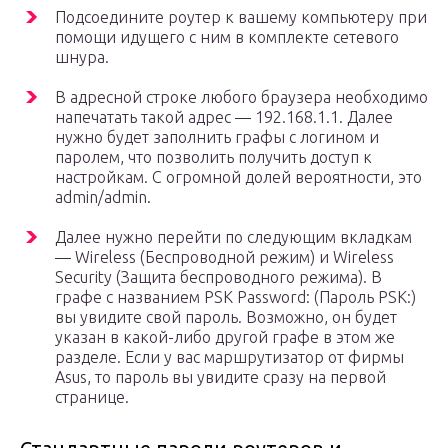
Подсоедините роутер к вашему компьютеру при
помощи идущего с ним в комплекте сетевого
шнура.
В адресной строке любого браузера необходимо
напечатать такой адрес — 192.168.1.1. Далее
нужно будет заполнить графы с логином и
паролем, что позволить получить доступ к
настройкам. С огромной долей вероятности, это
admin/admin.
Далее нужно перейти по следующим вкладкам
— Wireless (Беспроводной режим) и Wireless
Security (Защита беспроводного режима). В
графе с названием PSK Password: (Пароль PSK:)
вы увидите свой пароль. Возможно, он будет
указан в какой-либо другой графе в этом же
разделе. Если у вас маршрутизатор от фирмы
Asus, то пароль вы увидите сразу на первой
странице.