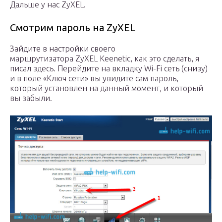
Дальше у нас ZyXEL.
Смотрим пароль на ZyXEL
Зайдите в настройки своего
маршрутизатора ZyXEL Keenetic, как это сделать, я
писал здесь. Перейдите на вкладку Wi-Fi сеть (снизу)
и в поле «Ключ сети» вы увидите сам пароль,
который установлен на данный момент, и который
вы забыли.