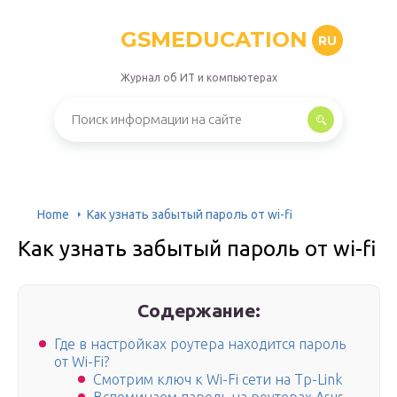
GSMEDUCATION
RU
Журнал об ИТ и компьютерах
Home
Как узнать забытый пароль от wi-fi
Как узнать забытый пароль от wi-fi
Содержание:
Где в настройках роутера находится пароль
от Wi-Fi?
Смотрим ключ к Wi-Fi сети на Tp-Link