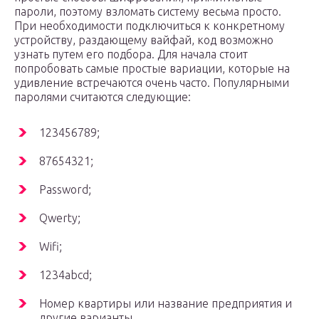
пароли, поэтому взломать систему весьма просто.
При необходимости подключиться к конкретному
устройству, раздающему вайфай, код возможно
узнать путем его подбора. Для начала стоит
попробовать самые простые вариации, которые на
удивление встречаются очень часто. Популярными
паролями считаются следующие:
123456789;
87654321;
Password;
Qwerty;
Wifi;
1234abcd;
Номер квартиры или название предприятия и
другие варианты.