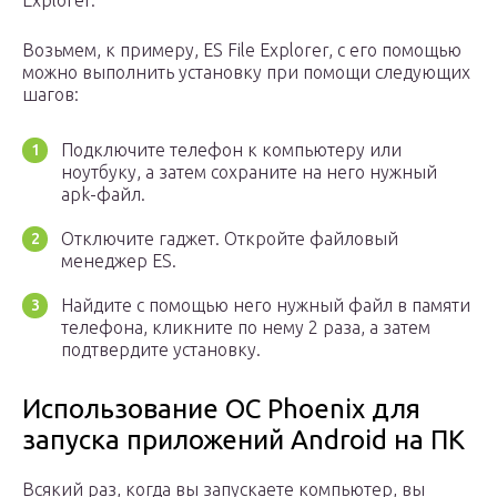
Возьмем, к примеру, ES File Explorer, с его помощью
можно выполнить установку при помощи следующих
шагов:
Подключите телефон к компьютеру или
ноутбуку, а затем сохраните на него нужный
apk-файл.
Отключите гаджет. Откройте файловый
менеджер ES.
Найдите с помощью него нужный файл в памяти
телефона, кликните по нему 2 раза, а затем
подтвердите установку.
Использование ОС Phoenix для
запуска приложений Android на ПК
Всякий раз, когда вы запускаете компьютер, вы