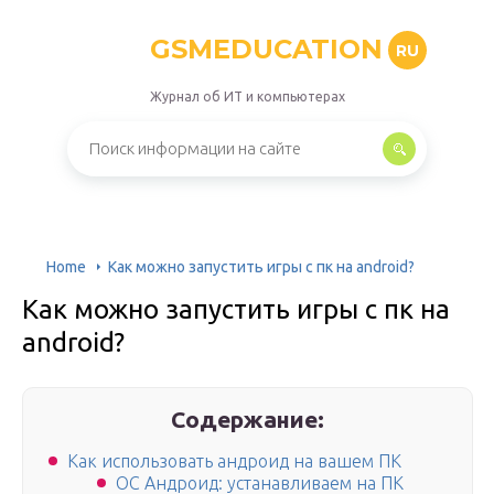
GSMEDUCATION
RU
Журнал об ИТ и компьютерах
Home
Как можно запустить игры с пк на android?
Как можно запустить игры с пк на
android?
Содержание:
Как использовать андроид на вашем ПК
ОС Андроид: устанавливаем на ПК