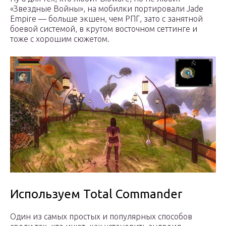
«Звездные Войны», на мобилки портировали Jade
Empire — больше экшен, чем РПГ, зато с занятной
боевой системой, в крутом восточном сеттинге и
тоже с хорошим сюжетом.
Используем Total Commander
Один из самых простых и популярных способов