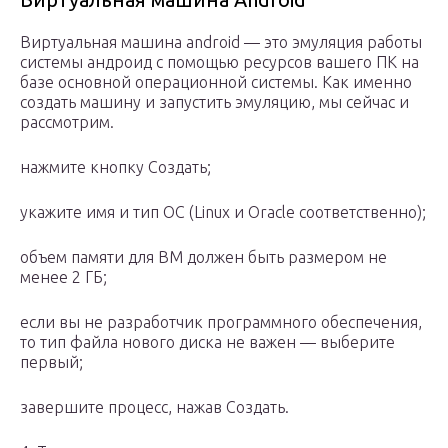
Виртуальная машина android — это эмуляция работы
системы андроид с помощью ресурсов вашего ПК на
базе основной операционной системы. Как именно
создать машину и запустить эмуляцию, мы сейчас и
рассмотрим.
нажмите кнопку Создать;
укажите имя и тип ОС (Linux и Oracle соответственно);
объем памяти для ВМ должен быть размером не
менее 2 ГБ;
если вы не разработчик программного обеспечения,
то тип файла нового диска не важен — выберите
первый;
завершите процесс, нажав Создать.