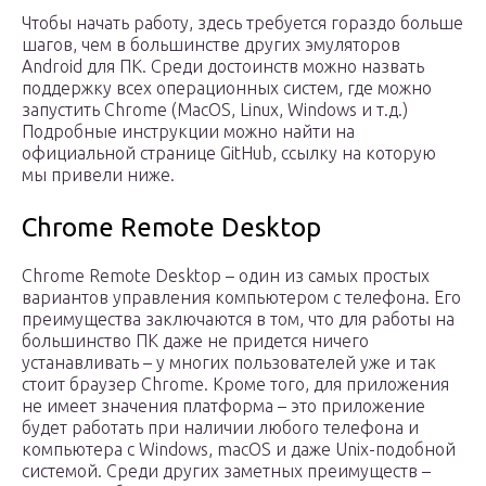
Чтобы начать работу, здесь требуется гораздо больше
шагов, чем в большинстве других эмуляторов
Android для ПК. Среди достоинств можно назвать
поддержку всех операционных систем, где можно
запустить Chrome (MacOS, Linux, Windows и т.д.)
Подробные инструкции можно найти на
официальной странице GitHub, ссылку на которую
мы привели ниже.
Chrome Remote Desktop
Chrome Remote Desktop – один из самых простых
вариантов управления компьютером с телефона. Его
преимущества заключаются в том, что для работы на
большинство ПК даже не придется ничего
устанавливать – у многих пользователей уже и так
стоит браузер Chrome. Кроме того, для приложения
не имеет значения платформа – это приложение
будет работать при наличии любого телефона и
компьютера с Windows, macOS и даже Unix-подобной
системой. Среди других заметных преимуществ –