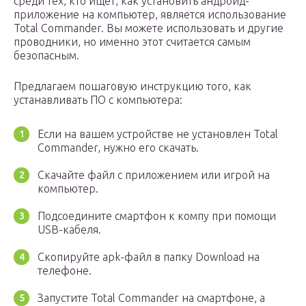
среди тех, кто ищет, как установить андроид-
приложение на компьютер, является использование
Total Commander. Вы можете использовать и другие
проводники, но именно этот считается самым
безопасным.
Предлагаем пошаговую инструкцию того, как
устанавливать ПО с компьютера:
Если на вашем устройстве не установлен Total
Commander, нужно его скачать.
Скачайте файл с приложением или игрой на
компьютер.
Подсоедините смартфон к компу при помощи
USB-кабеля.
Скопируйте apk-файл в папку Download на
телефоне.
Запустите Total Commander на смартфоне, а