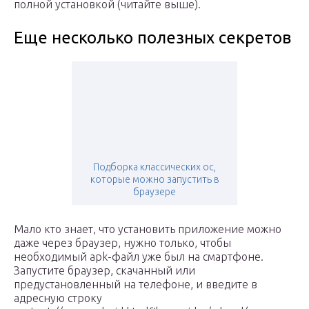
полной установкой (читайте выше).
Еще несколько полезных секретов
Подборка классических ос,
которые можно запустить в
браузере
Мало кто знает, что установить приложение можно
даже через браузер, нужно только, чтобы
необходимый apk-файл уже был на смартфоне.
Запустите браузер, скачанный или
предустановленный на телефоне, и введите в
адресную строку