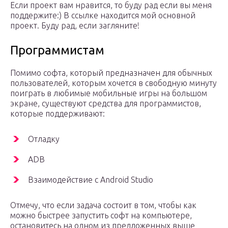
Если проект вам нравится, то буду рад если вы меня
поддержите:) В ссылке находится мой основной
проект. Буду рад, если загляните!
Программистам
Помимо софта, который предназначен для обычных
пользователей, которым хочется в свободную минуту
поиграть в любимые мобильные игры на большом
экране, существуют средства для программистов,
которые поддерживают:
Отладку
ADB
Взаимодействие с Android Studio
Отмечу, что если задача состоит в том, чтобы как
можно быстрее запустить софт на компьютере,
остановитесь на одном из предложенных выше