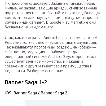
ПК просто не существует. Забавные таймкиллеры,
милые, но захватывающие аркады, стилизованные
под ретро квесты — чтобы найти нечто подобное для
компьютера или ноутбука, придется сутки напролет
изучать инди-сегмент. В Google Play Market же они
буквально на каждом шагу.
Итак, как же играть в Android-игры на компьютере?
Решение только одно — устанавливать эмуляторы.
Так называются программы, создающие «образ» —
собственно, эмуляцию — рабочей среды
операционной системы Android. Эмуляторов сегодня
существует великое множество, и каждый в
сравнении с другим имеет свои преимущества и
недостатки. Разберем основные.
Banner Saga 1-2
iOS: Banner Saga / Banner Saga 2