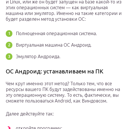
и Linux, или же он будет запущен на базе какой-то из
этих операционных систем — как виртуальная
машина или эмулятор. Именно на такие категории и
будет разделен метод установки ОС:
Полноценная операционная система.
Виртуальная машина ОС Андроид.
Эмулятор Андроида.
ОС Андроид: устанавливаем на ПК
Чем крут именно этот метод? Только тем, что все
ресурсы вашего ПК будут задействованы именно на
эту операционную систему. То есть, фактически, вы
сможете пользоваться Android, как Виндовсом.
Далее действуйте так:
откройте программу;