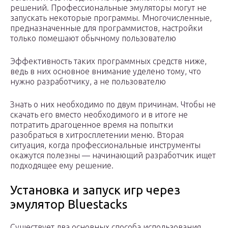
решений. Профессиональные эмуляторы могут не
запускать некоторые программы. Многочисленные,
предназначенные для программистов, настройки
только помешают обычному пользователю
Эффективность таких программных средств ниже,
ведь в них основное внимание уделено тому, что
нужно разработчику, а не пользователю
Знать о них необходимо по двум причинам. Чтобы не
скачать его вместо необходимого и в итоге не
потратить драгоценное время на попытки
разобраться в хитросплетении меню. Вторая
ситуация, когда профессиональные инструменты
окажутся полезны — начинающий разработчик ищет
подходящее ему решение.
Установка и запуск игр через
эмулятор Bluestacks
Существует два основных способа использования