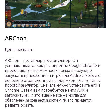
ARChon
Цена: Бесплатно
ARChon – нестандартный эмулятор. Он
устанавливается как расширение Google Chrome и
предоставляет возможность прямо в браузере
запускать приложения и игры для Android, хоть и с
довольно ограниченной поддержкой. Это не такой
простой эмулятор. Сначала нужно установить его в
Chrome. Затем вам потребуется найти APK и
загрузить их. И это еще не все – иногда для
обеспечения совместимости APK его придется
редактировать.