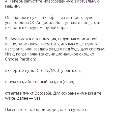
4. Теперь запустите новосозданную виртуальную
машину.
Она попросит указать образ, из которого будет
установлена ОС Андроид. Вот тут вам и предстоит
выбрать вышеупомянутый образ.
5. Начинается инсталляция, подобная описанной
выше, за исключением того, что вам еще нужно
настроить или создать раздел под будущую систему.
Итак, когда появится функциональное окошко
Choose Partition:
выберите пункт Create/Modify partition;
в нем создайте новый раздел (new);
отметьте пункт Bootable. Для сохранения нажмите
Write, далее — yes.
После этого все происходит, как в пункте с