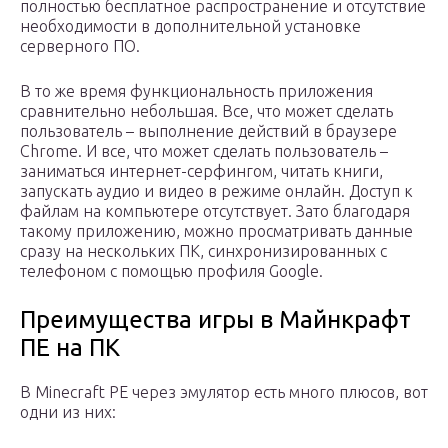
полностью бесплатное распространение и отсутствие
необходимости в дополнительной установке
серверного ПО.
В то же время функциональность приложения
сравнительно небольшая. Все, что может сделать
пользователь – выполнение действий в браузере
Chrome. И все, что может сделать пользователь –
заниматься интернет-серфингом, читать книги,
запускать аудио и видео в режиме онлайн. Доступ к
файлам на компьютере отсутствует. Зато благодаря
такому приложению, можно просматривать данные
сразу на нескольких ПК, синхронизированных с
телефоном с помощью профиля Google.
Преимущества игры в Майнкрафт
ПЕ на ПК
В Minecraft PE через эмулятор есть много плюсов, вот
одни из них: