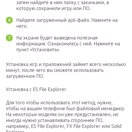
затем найдите в нем папку с закачками, в
которую сохранили игру или ПО.
Найдите загруженный apk-файл. Нажмите на
него.
На экране будет выведена полезная
информация. Ознакомьтесь с ней. Нажмите на
пункт «Установить».
Установка игр и приложений займет всего несколько
минут, после чего вы сможете использовать
загруженное ПО.
Установка с ES File Explorer
Для того чтобы использовать этот метод, нужно,
чтобы на вашем телефоне был файловый менеджер.
На некоторых моделях он уже предустановлен, но
иногда нужно устанавливать стороннее ПО,
например, ES File Explorer, FX File Explorer или Solid
Explorer.