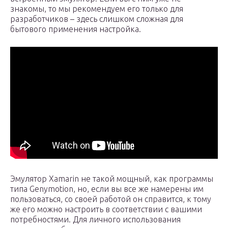
знакомы, то мы рекомендуем его только для
разработчиков – здесь слишком сложная для
бытового применения настройка.
Эмулятор Xamarin не такой мощный, как программы
типа Genymotion, но, если вы все же намерены им
пользоваться, со своей работой он справится, к тому
же его можно настроить в соответствии с вашими
потребностями. Для личного использования