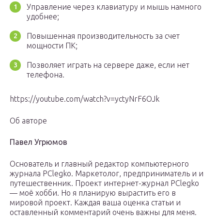
Управление через клавиатуру и мышь намного
удобнее;
Повышенная производительность за счет
мощности ПК;
Позволяет играть на сервере даже, если нет
телефона.
https://youtube.com/watch?v=yctyNrF6OJk
Об авторе
Павел Угрюмов
Основатель и главный редактор компьютерного
журнала PClegko. Маркетолог, предприниматель и и
путешественник. Проект интернет-журнал PClegko
— моё хобби. Но я планирую вырастить его в
мировой проект. Каждая ваша оценка статьи и
оставленный комментарий очень важны для меня.