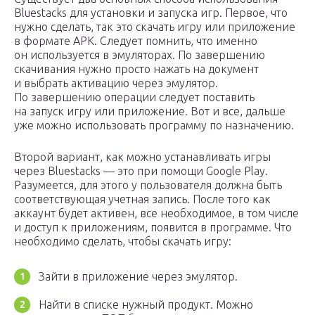
Bluestacks для установки и запуска игр. Первое, что
нужно сделать, так это скачать игру или приложение
в формате APK. Следует помнить, что именно
он используется в эмуляторах. По завершению
скачивания нужно просто нажать на документ
и выбрать активацию через эмулятор.
По завершению операции следует поставить
на запуск игру или приложение. Вот и все, дальше
уже можно использовать программу по назначению.
Второй вариант, как можно устанавливать игры
через Bluestacks — это при помощи Google Play.
Разумеется, для этого у пользователя должна быть
соответствующая учетная запись. После того как
аккаунт будет активен, все необходимое, в том числе
и доступ к приложениям, появится в программе. Что
необходимо сделать, чтобы скачать игру:
Зайти в приложение через эмулятор.
Найти в списке нужный продукт. Можно