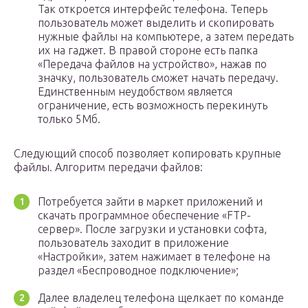
Так откроется интерфейс телефона. Теперь
пользователь может выделить и скопировать
нужные файлы на компьютере, а затем передать
их на гаджет. В правой стороне есть папка
«Передача файлов на устройство», нажав по
значку, пользователь сможет начать передачу.
Единственным неудобством является
ограничение, есть возможность перекинуть
только 5Мб.
Следующий способ позволяет копировать крупные
файлы. Алгоритм передачи файлов:
Потребуется зайти в маркет приложений и
скачать программное обеспечение «FTP-
сервер». После загрузки и установки софта,
пользователь заходит в приложение
«Настройки», затем нажимает в телефоне на
раздел «Беспроводное подключение»;
Далее владелец телефона щелкает по команде