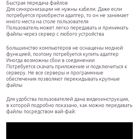
Быстрая передача файлов
Для синхронизации не нужны кабели. Даже если
потребуется приобрести адаптер, то он не занимает
много места на столе пользователя
Пользователь может легко передавать и принимать
файлы через сервер с любого устройства
Большинство компьютеров не оснащены модной
функцией, поэтому потребуется купить адаптер
Иногда возможны сбои в соединении
Потребуется скачать приложение и подключиться к
серверу. Не все серверы и программные
обеспечения позволяют перекидывать крупные
файлы
Для удобства пользователей дана видеоинструкция,
в которой подробно показано, как можно передавать
файлы посредством вай-фай: