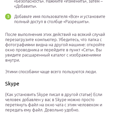
«Безопасность». Нажмите «Изменить», затем –
«Добавить».
Добавьте имя пользователя «Все» и установите
полный доступ в столбце «Разрешить».
После выполнения этих действий на всякий случай
перезагрузите компьютер. Убедитесь, что папка с
фотографиями видна на другой машине: откройте
окно проводника и перейдите в пункт «Сеть». Вы
увидите расшаренный каталог с изображениями
внутри.
Этими способами чаще всего пользуются люди.
Skype
(Как установить Skype писал в другой статье) Если
человек добавлен у вас в Skype можно просто
перетянуть файл на окно чата с этим человеком и
передать ему файл. Довольно удобно.