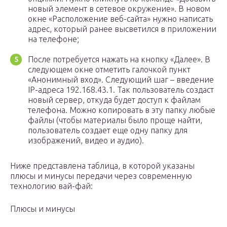
новый элемент в сетевое окружение». В новом
окне «Расположение веб-сайта» нужно написать
адрес, который ранее высветился в приложении
на телефоне;
После потребуется нажать на кнопку «Далее». В
следующем окне отметить галочкой пункт
«Анонимный вход». Следующий шаг – введение
IP-адреса 192.168.43.1. Так пользователь создаст
новый сервер, откуда будет доступ к файлам
телефона. Можно копировать в эту папку любые
файлы (чтобы материалы было проще найти,
пользователь создает еще одну папку для
изображений, видео и аудио).
Ниже представлена таблица, в которой указаны
плюсы и минусы передачи через современную
технологию вай-фай:
Плюсы и минусы