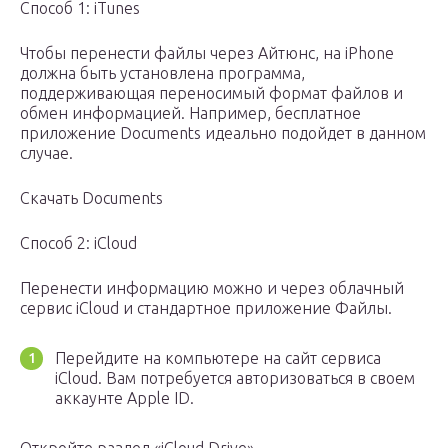
Способ 1: iTunes
Чтобы перенести файлы через Айтюнс, на iPhone
должна быть установлена программа,
поддерживающая переносимый формат файлов и
обмен информацией. Например, бесплатное
приложение Documents идеально подойдет в данном
случае.
Скачать Documents
Способ 2: iCloud
Перенести информацию можно и через облачный
сервис iCloud и стандартное приложение Файлы.
Перейдите на компьютере на сайт сервиса
iCloud. Вам потребуется авторизоваться в своем
аккаунте Apple ID.