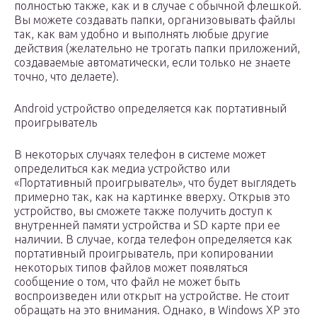
полностью также, как и в случае с обычной флешкой.
Вы можете создавать папки, организовывать файлы
так, как вам удобно и выполнять любые другие
действия (желательно не трогать папки приложений,
создаваемые автоматически, если только не знаете
точно, что делаете).
Android устройство определяется как портативный
проигрыватель
В некоторых случаях телефон в системе может
определиться как медиа устройство или
«Портативный проигрыватель», что будет выглядеть
примерно так, как на картинке вверху. Открыв это
устройство, вы сможете также получить доступ к
внутренней памяти устройства и SD карте при ее
наличии. В случае, когда телефон определяется как
портативный проигрыватель, при копировании
некоторых типов файлов может появляться
сообщение о том, что файл не может быть
воспроизведен или открыт на устройстве. Не стоит
обращать на это внимания. Однако, в Windows XP это