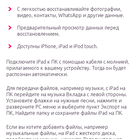
С легкостью восстанавливайте фотографии,
видео, контакты, WhatsApp и другие данные.
Предварительный просмотр данных перед
восстановлением.
Доступны iPhone, iPad и iPod touch.
Подключите iPad к ПК с помощью кабеля с молнией,
прилагаемого к вашему устройству. Тогда он будет
распознан автоматически.
Для передачи файлов, например музыки, с iPad на
ПК перейдите на музыка Вкладка с левой стороны.
Установите флажки на нужные песни, нажмите и
разверните PC меню и выберите пункт Экспорт на
ПК, Найдите папку и сохраните файлы iPad на ПК.
Если вы хотите добавить файлы, например
музыкальные файлы, на iPad с жесткого диска,