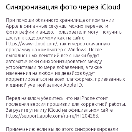
Синхронизация фото через iCloud
При помощи облачного хранилища от компании
Apple в считанные секунды можно перенести
фотографии и видео. Пользователи могут получить
доступ к содержимому как на сайте
https://www.icloud.com/, так и через скачанную
программу на компьютер с Windows. После
выполненных действий все снимки будут
автоматически синхронизироваться между
устройствами по мере добавления, а также
изменения на любом из девайсов будут
корректироваться на всех платформах, привязанных
к единой учетной записи Apple ID.
Перед началом убедитесь, что на iPhone стоит
последняя версия прошивки для корректной работы.
Загрузите утилиту iCloud на официальном сайте
https://support.apple.com/ru-ru/HT204283.
Примечание: если вы до этого синхронизировали