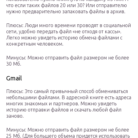
что если таких файлов 20 или 30? Или отправителю
нужно предварительно запаковать файлы в архив.
Плюсы: Люди много времени проводят в социальной
сети, удобно передать файл «не отходя от кассы».
Легко можно увидеть историю обмена файлами с
конкретным человеком.
Минусы: Можно отправить файл размером не более
30 Мб.
Gmail
Плюсы: Это самый привычный способ обмениваться
небольшими файлами. В адресной книге есть адреса
многих знакомых и партнеров. Можно увидеть
историю отправки файлов и скачать любой файл
заново.
Минусы: Можно отправить файл размером не более
25 Мб. (Для большего объема придется использовать