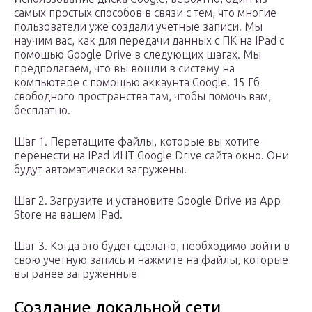
самых простых способов в связи с тем, что многие
пользователи уже создали учетные записи. Мы
научим вас, как для передачи данных с ПК на IPad с
помощью Google Drive в следующих шагах. Мы
предполагаем, что вы вошли в систему на
компьютере с помощью аккаунта Google. 15 Гб
свободного пространства там, чтобы помочь вам,
бесплатно.
Шаг 1. Перетащите файлы, которые вы хотите
перенести на IPad ИНТ Google Drive сайта окно. Они
будут автоматически загружены.
Шаг 2. Загрузите и установите Google Drive из App
Store на вашем IPad.
Шаг 3. Когда это будет сделано, необходимо войти в
свою учетную запись и нажмите на файлы, которые
вы ранее загруженные
Создание локальной сети