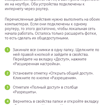
их на ноутбук. Оба устройства подключены к
интернету через роутер.
Перечисленные действия нужно выполнить на обоих
компьютерах. Если они подключены к одному
роутеру, то этого достаточно, чтобы локальная сеть
начала работать. Осталось только расшарить фотки,
то есть сделать их общедоступными.
Закиньте все снимки в одну папку. Щелкните по
ней правой кнопкой и зайдите в свойства.
Перейдите на вкладку «Доступ», нажмите
«Расширенная настройка».
Установите отметку «Открыть общий доступ».
Кликните по кнопке «Разрешения».
Отметьте «Полный доступ» в столбце
«Разрешить».
Вернитесь в свойства папки и откройте вкладку