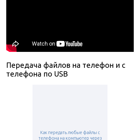
Передача файлов на телефон и с
телефона по USB
Как передать любые файлы с
телефона на компьютер через