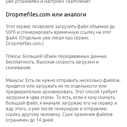
уже установлен и настроен TeamViewer
Dropmefiles.com или аналоги
Этот сервис позволяте загрузить файл объемом до
50Гб и сгенерировать временную ссылку на этот
файл. (Отдельно уже писал про сервис
Dropmefiles.com.)
Плюсы: Большой объем передаваемых данных.
Бесплатность. Высокая скорость загрузки и
скачивания.
Минусы: Есть ли нужно отправить несколько файлов,
придется или загружать их по отдельности или
предварительно архивировать. Этот способ требует
загрузки в «два этапа». То есть, если я хочу скинуть
большой файл, я вначале загружаю его на сервер и
жду этого, а уже после генерирую и отправляю
ссылку другому человеку. Срок хранения файлов
ограничен до 14 дней.