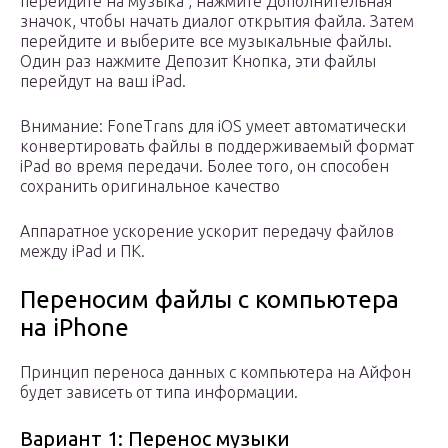
перейдите на музыка , нажмите Дополнительная
значок, чтобы начать диалог открытия файла. Затем
перейдите и выберите все музыкальные файлы.
Один раз нажмите Депозит Кнопка, эти файлы
перейдут на ваш iPad.
Внимание: FoneTrans для iOS умеет автоматически
конвертировать файлы в поддерживаемый формат
iPad во время передачи. Более того, он способен
сохранить оригинальное качество
Аппаратное ускорение ускорит передачу файлов
между iPad и ПК.
Переносим файлы с компьютера
на iPhone
Принцип переноса данных с компьютера на Айфон
будет зависеть от типа информации.
Вариант 1: Перенос музыки