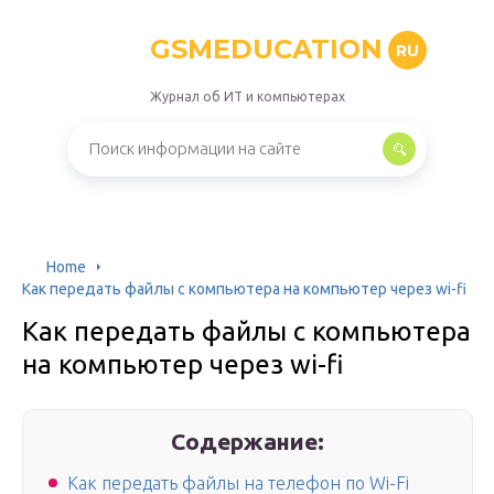
GSMEDUCATION
RU
Журнал об ИТ и компьютерах
Home
Как передать файлы с компьютера на компьютер через wi-fi
Как передать файлы с компьютера
на компьютер через wi-fi
Содержание:
Как передать файлы на телефон по Wi-Fi