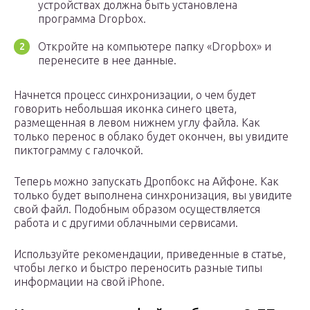
устройствах должна быть установлена
программа Dropbox.
Откройте на компьютере папку «Dropbox» и
перенесите в нее данные.
Начнется процесс синхронизации, о чем будет
говорить небольшая иконка синего цвета,
размещенная в левом нижнем углу файла. Как
только перенос в облако будет окончен, вы увидите
пиктограмму с галочкой.
Теперь можно запускать Дропбокс на Айфоне. Как
только будет выполнена синхронизация, вы увидите
свой файл. Подобным образом осуществляется
работа и с другими облачными сервисами.
Используйте рекомендации, приведенные в статье,
чтобы легко и быстро переносить разные типы
информации на свой iPhone.