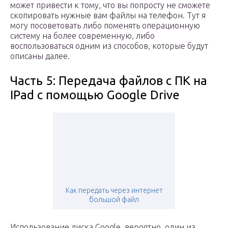
может привести к тому, что вы попросту не сможете
скопировать нужные вам файлы на телефон. Тут я
могу посоветовать либо поменять операционную
систему на более современную, либо
воспользоваться одним из способов, которые будут
описаны далее.
Часть 5: Передача файлов с ПК на
IPad с помощью Google Drive
Как передать через интернет
большой файл
Использование диска Google, вероятно, один из