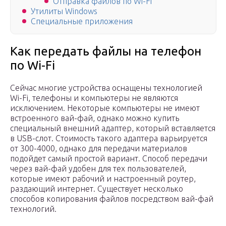
Отправка файлов по Wi-Fi
Утилиты Windows
Специальные приложения
Как передать файлы на телефон
по Wi-Fi
Сейчас многие устройства оснащены технологией
Wi-Fi, телефоны и компьютеры не являются
исключением. Некоторые компьютеры не имеют
встроенного вай-фай, однако можно купить
специальный внешний адаптер, который вставляется
в USB-слот. Стоимость такого адаптера варьируется
от 300-4000, однако для передачи материалов
подойдет самый простой вариант. Способ передачи
через вай-фай удобен для тех пользователей,
которые имеют рабочий и настроенный роутер,
раздающий интернет. Существует несколько
способов копирования файлов посредством вай-фай
технологий.