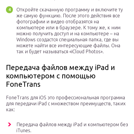
Откройте скачанную программу и включите ту
же самую функцию. После этого действия все
фотографии и видео отобразятся на
компьютере или в браузере. К тому же, к ним
можно получить доступ и на компьютере – на
Windows создастся специальная папка, где вы
можете найти все интересующие файлы. Она
так и будет называться «iCloud Photos».
Передача файлов между iPad и
компьютером с помощью
FoneTrans
FoneTrans для iOS это профессиональная программа
для передачи iPad с множеством преимуществ, таких
как:
Передача файлов между iPad и компьютером без
iTunes.