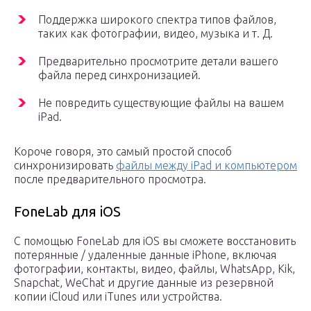
Поддержка широкого спектра типов файлов,
таких как фотографии, видео, музыка и т. Д.
Предварительно просмотрите детали вашего
файла перед синхронизацией.
Не повредить существующие файлы на вашем
iPad.
Короче говоря, это самый простой способ
синхронизировать
файлы между iPad и компьютером
после предварительного просмотра.
FoneLab для iOS
С помощью FoneLab для iOS вы сможете восстановить
потерянные / удаленные данные iPhone, включая
фотографии, контакты, видео, файлы, WhatsApp, Kik,
Snapchat, WeChat и другие данные из резервной
копии iCloud или iTunes или устройства.