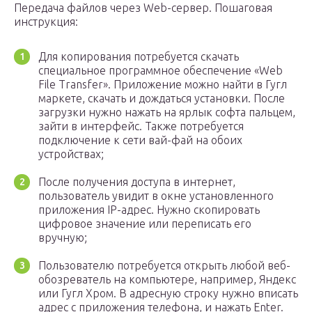
Передача файлов через Web-сервер. Пошаговая
инструкция:
Для копирования потребуется скачать
специальное программное обеспечение «Web
File Transfer». Приложение можно найти в Гугл
маркете, скачать и дождаться установки. После
загрузки нужно нажать на ярлык софта пальцем,
зайти в интерфейс. Также потребуется
подключение к сети вай-фай на обоих
устройствах;
После получения доступа в интернет,
пользователь увидит в окне установленного
приложения IP-адрес. Нужно скопировать
цифровое значение или переписать его
вручную;
Пользователю потребуется открыть любой веб-
обозреватель на компьютере, например, Яндекс
или Гугл Хром. В адресную строку нужно вписать
адрес с приложения телефона, и нажать Enter.