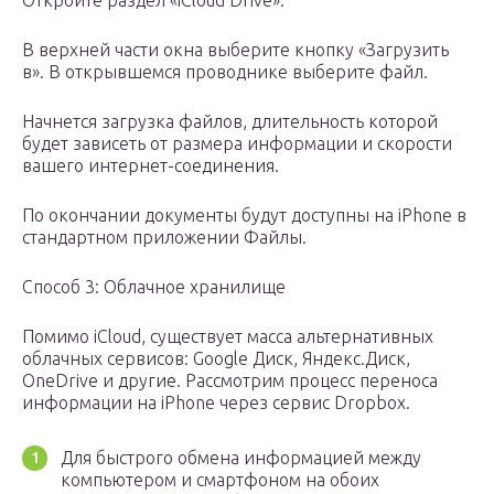
Откройте раздел «iCloud Drive».
В верхней части окна выберите кнопку «Загрузить
в». В открывшемся проводнике выберите файл.
Начнется загрузка файлов, длительность которой
будет зависеть от размера информации и скорости
вашего интернет-соединения.
По окончании документы будут доступны на iPhone в
стандартном приложении Файлы.
Способ 3: Облачное хранилище
Помимо iCloud, существует масса альтернативных
облачных сервисов: Google Диск, Яндекс.Диск,
OneDrive и другие. Рассмотрим процесс переноса
информации на iPhone через сервис Dropbox.
Для быстрого обмена информацией между
компьютером и смартфоном на обоих