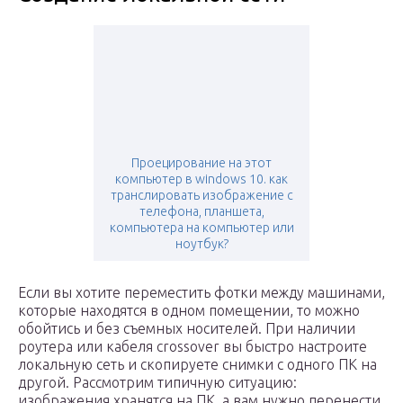
Проецирование на этот
компьютер в windows 10. как
транслировать изображение с
телефона, планшета,
компьютера на компьютер или
ноутбук?
Если вы хотите переместить фотки между машинами,
которые находятся в одном помещении, то можно
обойтись и без съемных носителей. При наличии
роутера или кабеля crossover вы быстро настроите
локальную сеть и скопируете снимки с одного ПК на
другой. Рассмотрим типичную ситуацию:
изображения хранятся на ПК, а вам нужно перенести