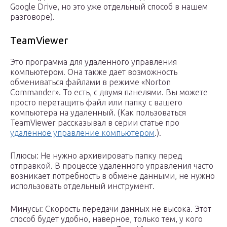
Google Drive, но это уже отдельный способ в нашем
разговоре).
TeamViewer
Это программа для удаленного управления
компьютером. Она также дает возможность
обмениваться файлами в режиме «Norton
Commander». То есть, с двумя панелями. Вы можете
просто перетащить файл или папку с вашего
компьютера на удаленный. (Как пользоваться
TeamViewer рассказывал в серии статье про
удаленное управление компьютером
.).
Плюсы: Не нужно архивировать папку перед
отправкой. В процессе удаленного управления часто
возникает потребность в обмене данными, не нужно
использовать отдельный инструмент.
Минусы: Скорость передачи данных не высока. Этот
способ будет удобно, наверное, только тем, у кого