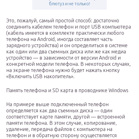
блютуз и не только!
Это, пожалуй, самый простой способ: достаточно
соединить кабелем телефон и порт USB компьютера
(кабель имеется в комплекте практически любого
телефона на Android, иногда составляет часть
зарядного устройства) и он определиться в системе
как один или два съемных диска или же как медиа
устройство — в зависимости от версии Android и
конкретной модели телефона. В некоторых случаях,
на экране телефона нужно будет нажать кнопку
«Включить USB накопитель».
Память телефона и SD карта в проводнике Windows
На примере выше подключенный телефон
определяется как два съемных диска — один
соответствует карте памяти, другой — встроенной
памяти телефона. В этом случае, копирование,
удаление, передача файлов с компьютера на
телефон и в обратную сторону осуществляется