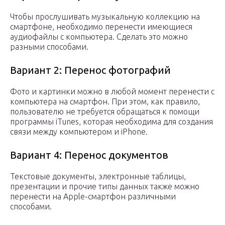
Чтобы прослушивать музыкальную коллекцию на
смартфоне, необходимо перенести имеющиеся
аудиофайлы с компьютера. Сделать это можно
разными способами.
Вариант 2: Перенос фотографий
Фото и картинки можно в любой момент перенести с
компьютера на смартфон. При этом, как правило,
пользователю не требуется обращаться к помощи
программы iTunes, которая необходима для создания
связи между компьютером и iPhone.
Вариант 4: Перенос документов
Текстовые документы, электронные таблицы,
презентации и прочие типы данных также можно
перенести на Apple-смартфон различными
способами.