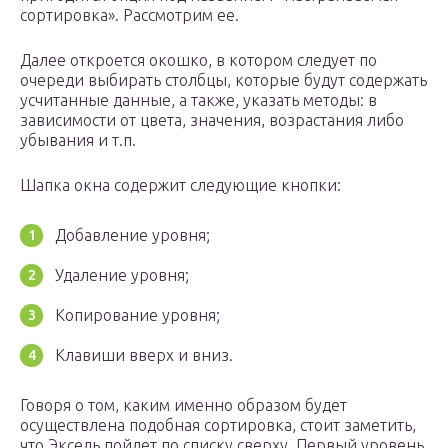
сортировка». Рассмотрим ее.
Далее откроется окошко, в котором следует по
очереди выбирать столбцы, которые будут содержать
усчитанные данные, а также, указать методы: в
зависимости от цвета, значения, возрастания либо
убывания и т.п.
Шапка окна содержит следующие кнопки:
Добавление уровня;
Удаление уровня;
Копирование уровня;
Клавиши вверх и вниз.
Говоря о том, каким именно образом будет
осуществлена подобная сортировка, стоит заметить,
что Эксель пойдет по списку сверху. Первый уровень