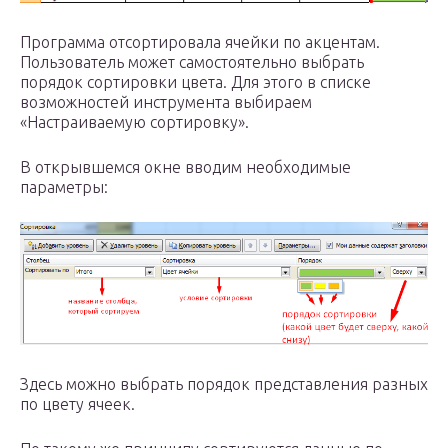
Программа отсортировала ячейки по акцентам.
Пользователь может самостоятельно выбрать
порядок сортировки цвета. Для этого в списке
возможностей инструмента выбираем
«Настраиваемую сортировку».
В открывшемся окне вводим необходимые
параметры:
Здесь можно выбрать порядок представления разных
по цвету ячеек.