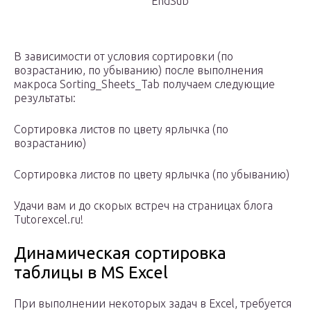
EndSub
В зависимости от условия сортировки (по
возрастанию, по убыванию) после выполнения
макроса Sorting_Sheets_Tab получаем следующие
результаты:
Сортировка листов по цвету ярлычка (по
возрастанию)
Сортировка листов по цвету ярлычка (по убыванию)
Удачи вам и до скорых встреч на страницах блога
Tutorexcel.ru!
Динамическая сортировка
таблицы в MS Excel
При выполнении некоторых задач в Excel, требуется