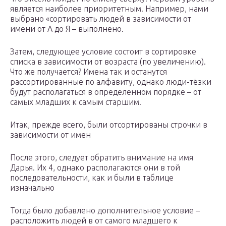
является наиболее приоритетным. Например, нами
выбрано «сортировать людей в зависимости от
имени от А до Я – выполнено.
Затем, следующее условие состоит в сортировке
списка в зависимости от возраста (по увеличению).
Что же получается? Имена так и останутся
рассортированные по алфавиту, однако люди-тёзки
будут располагаться в определенном порядке – от
самых младших к самым старшим.
Итак, прежде всего, были отсортированы строчки в
зависимости от имен
После этого, следует обратить внимание на имя
Дарья. Их 4, однако располагаются они в той
последовательности, как и были в таблице
изначально
Тогда было добавлено дополнительное условие –
расположить людей в от самого младшего к