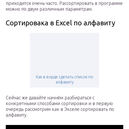
приходится очень часто. Рассортировать в программе
можно по двум различным параметрам.
Сортировака в Excel по алфавиту
Как в ворде сделать список по
алфавиту
Сейчас же давайте начнём разбираться с
конкретными способами сортировки и в первую
очередь рассмотрим как в Экселе сортировать по
алфавиту.