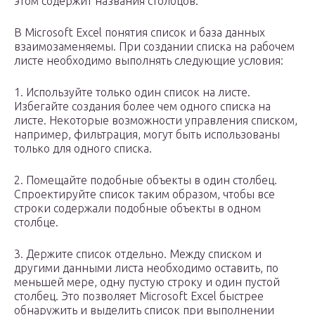
этом содержит названия столбцов.
В Microsoft Excel понятия список и база данных
взаимозаменяемы. При создании списка на рабочем
листе необходимо выполнять следующие условия:
1. Используйте только один список на листе.
Избегайте создания более чем одного списка на
листе. Некоторые возможности управления списком,
например, фильтрация, могут быть использованы
только для одного списка.
2. Помещайте подобные объекты в один столбец.
Спроектируйте список таким образом, чтобы все
строки содержали подобные объекты в одном
столбце.
3. Держите список отдельно. Между списком и
другими данными листа необходимо оставить, по
меньшей мере, одну пустую строку и один пустой
столбец. Это позволяет Microsoft Excel быстрее
обнаружить и выделить список при выполнении