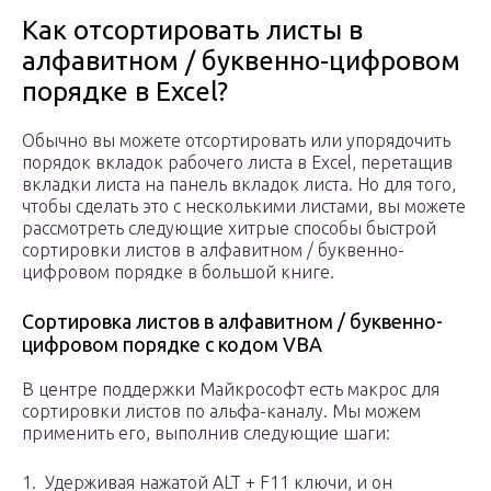
Как отсортировать листы в
алфавитном / буквенно-цифровом
порядке в Excel?
Обычно вы можете отсортировать или упорядочить
порядок вкладок рабочего листа в Excel, перетащив
вкладки листа на панель вкладок листа. Но для того,
чтобы сделать это с несколькими листами, вы можете
рассмотреть следующие хитрые способы быстрой
сортировки листов в алфавитном / буквенно-
цифровом порядке в большой книге.
Сортировка листов в алфавитном / буквенно-
цифровом порядке с кодом VBA
В центре поддержки Майкрософт есть макрос для
сортировки листов по альфа-каналу. Мы можем
применить его, выполнив следующие шаги:
1. Удерживая нажатой ALT + F11 ключи, и он