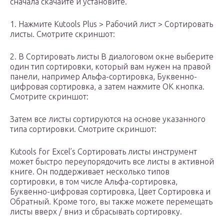
сначала скачайте и установите.
1. Нажмите Kutools Plus > Рабочий лист > Сортировать
листы. Смотрите скриншот:
2. В Сортировать листы В диалоговом окне выберите
один тип сортировки, который вам нужен на правой
панели, например Альфа-сортировка, Буквенно-
цифровая сортировка, а затем нажмите OK кнопка.
Смотрите скриншот:
Затем все листы сортируются на основе указанного
типа сортировки. Смотрите скриншот:
Kutools for Excel’s Сортировать листы инструмент
может быстро переупорядочить все листы в активной
книге. Он поддерживает несколько типов
сортировки, в том числе Альфа-сортировка,
Буквенно-цифровая сортировка, Цвет Сортировка и
Обратный. Кроме того, вы также можете перемещать
листы вверх / вниз и сбрасывать сортировку.