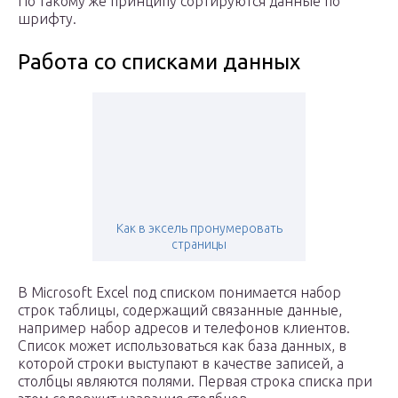
По такому же принципу сортируются данные по
шрифту.
Работа со списками данных
Как в эксель пронумеровать
страницы
В Microsoft Excel под списком понимается набор
строк таблицы, содержащий связанные данные,
например набор адресов и телефонов клиентов.
Список может использоваться как база данных, в
которой строки выступают в качестве записей, а
столбцы являются полями. Первая строка списка при