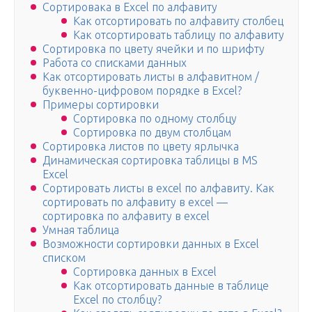
Сортировака в Excel по алфавиту
Как отсортировать по алфавиту столбец
Как отсортировать таблицу по алфавиту
Сортировка по цвету ячейки и по шрифту
Работа со списками данных
Как отсортировать листы в алфавитном /
буквенно-цифровом порядке в Excel?
Примеры сортировки
Сортировка по одному столбцу
Сортировка по двум столбцам
Сортировка листов по цвету ярлычка
Динамическая сортировка таблицы в MS
Excel
Сортировать листы в excel по алфавиту. Как
сортировать по алфавиту в excel —
сортировка по алфавиту в excel
Умная таблица
Возможности сортировки данных в Excel
списком
Сортировка данных в Excel
Как отсортировать данные в таблице
Excel по столбцу?