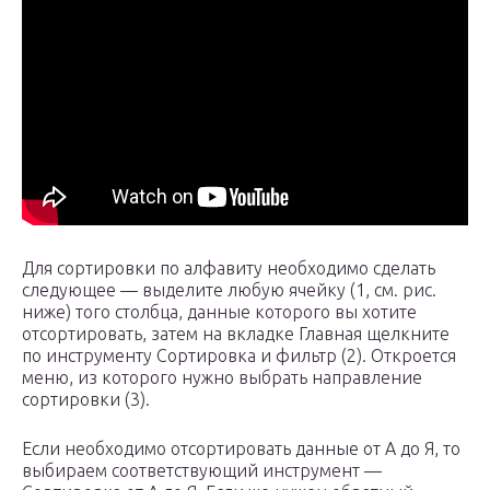
Для сортировки по алфавиту необходимо сделать
следующее — выделите любую ячейку (1, см. рис.
ниже) того столбца, данные которого вы хотите
отсортировать, затем на вкладке Главная щелкните
по инструменту Сортировка и фильтр (2). Откроется
меню, из которого нужно выбрать направление
сортировки (3).
Если необходимо отсортировать данные от А до Я, то
выбираем соответствующий инструмент —