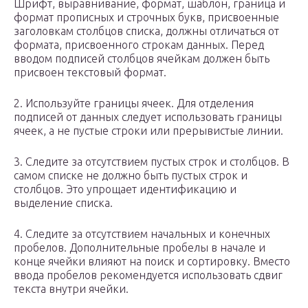
Шрифт, выравнивание, формат, шаблон, граница и
формат прописных и строчных букв, присвоенные
заголовкам столбцов списка, должны отличаться от
формата, присвоенного строкам данных. Перед
вводом подписей столбцов ячейкам должен быть
присвоен текстовый формат.
2. Используйте границы ячеек. Для отделения
подписей от данных следует использовать границы
ячеек, а не пустые строки или прерывистые линии.
3. Следите за отсутствием пустых строк и столбцов. В
самом списке не должно быть пустых строк и
столбцов. Это упрощает идентификацию и
выделение списка.
4. Следите за отсутствием начальных и конечных
пробелов. Дополнительные пробелы в начале и
конце ячейки влияют на поиск и сортировку. Вместо
ввода пробелов рекомендуется использовать сдвиг
текста внутри ячейки.