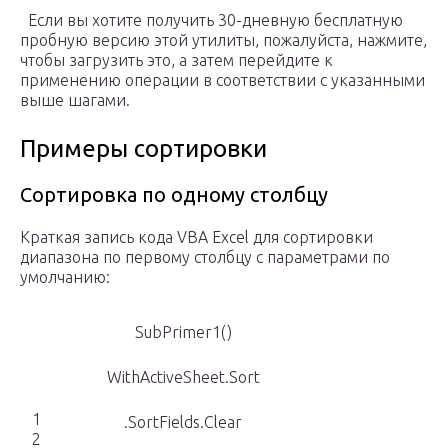
Если вы хотите получить 30-дневную бесплатную
пробную версию этой утилиты, пожалуйста, нажмите,
чтобы загрузить это, а затем перейдите к
применению операции в соответствии с указанными
выше шагами.
Примеры сортировки
Сортировка по одному столбцу
Краткая запись кода VBA Excel для сортировки
диапазона по первому столбцу с параметрами по
умолчанию:
SubPrimer1()
WithActiveSheet.Sort
1
.SortFields.Clear
2