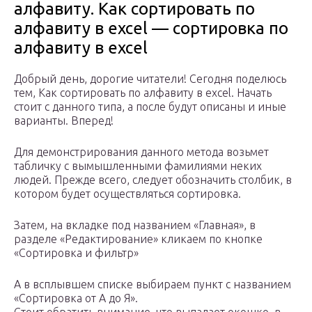
алфавиту. Как сортировать по
алфавиту в excel — сортировка по
алфавиту в excel
Добрый день, дорогие читатели! Сегодня поделюсь
тем, Как сортировать по алфавиту в excel. Начать
стоит с данного типа, а после будут описаны и иные
варианты. Вперед!
Для демонстрирования данного метода возьмет
табличку с вымышленными фамилиями неких
людей. Прежде всего, следует обозначить столбик, в
котором будет осуществляться сортировка.
Затем, на вкладке под названием «Главная», в
разделе «Редактирование» кликаем по кнопке
«Сортировка и фильтр»
А в всплывшем списке выбираем пункт с названием
«Сортировка от А до Я».