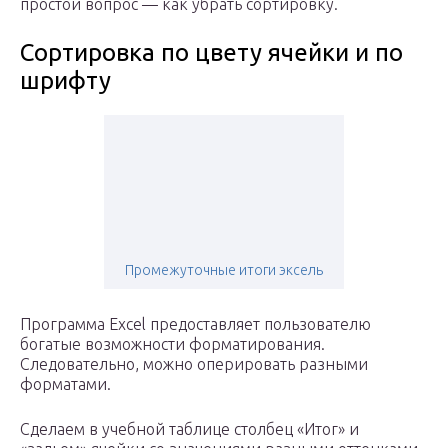
простой вопрос — как убрать сортировку.
Сортировка по цвету ячейки и по
шрифту
Промежуточные итоги эксель
Программа Excel предоставляет пользователю
богатые возможности форматирования.
Следовательно, можно оперировать разными
форматами.
Сделаем в учебной таблице столбец «Итог» и