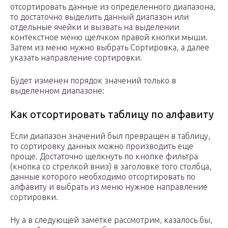
отсортировать данные из определенного диапазона,
то достаточно выделить данный диапазон или
отдельные ячейки и вызвать на выделении
контекстное меню щелчком правой кнопки мыши.
Затем из меню нужно выбрать Сортировка, а далее
указать направление сортировки.
Будет изменен порядок значений только в
выделенном диапазоне:
Как отсортировать таблицу по алфавиту
Если диапазон значений был превращен в таблицу,
то сортировку данных можно производить еще
проще. Достаточно щелкнуть по кнопке фильтра
(кнопка со стрелкой вниз) в заголовке того столбца,
данные которого необходимо отсортировать по
алфавиту и выбрать из меню нужное направление
сортировки.
Ну а в следующей заметке рассмотрим, казалось бы,