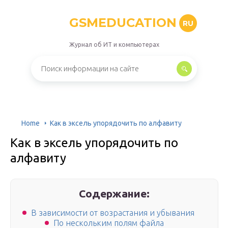
GSMEDUCATION
RU
Журнал об ИТ и компьютерах
Home
Как в эксель упорядочить по алфавиту
Как в эксель упорядочить по
алфавиту
Содержание:
В зависимости от возрастания и убывания
По нескольким полям файла