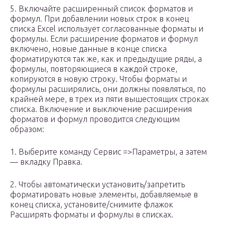
5. Включайте расширенный список форматов и
формул. При добавлении новых строк в конец
списка Excel использует согласованные форматы и
формулы. Если расширение форматов и формул
включено, новые данные в конце списка
форматируются так же, как и предыдущие ряды, а
формулы, повторяющиеся в каждой строке,
копируются в новую строку. Чтобы форматы и
формулы расширялись, они должны появляться, по
крайней мере, в трех из пяти вышестоящих строках
списка. Включение и выключение расширения
форматов и формул проводится следующим
образом:
1. Выберите команду Сервис =>Параметры, а затем
— вкладку Правка.
2. Чтобы автоматически установить/запретить
форматировать новые элементы, добавляемые в
конец списка, установите/снимите флажок
Расширять форматы и формулы в списках.