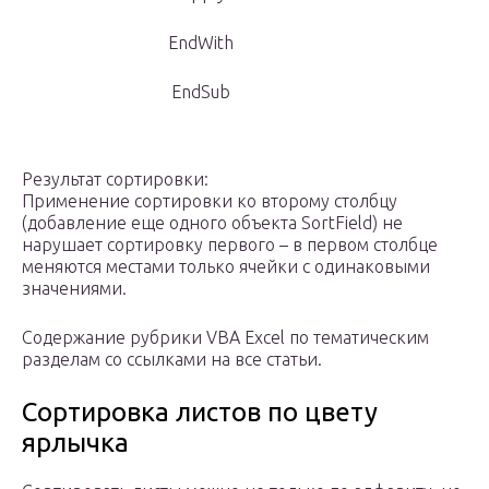
EndWith
EndSub
Результат сортировки:
Применение сортировки ко второму столбцу
(добавление еще одного объекта SortField) не
нарушает сортировку первого – в первом столбце
меняются местами только ячейки с одинаковыми
значениями.
Содержание рубрики VBA Excel по тематическим
разделам со ссылками на все статьи.
Сортировка листов по цвету
ярлычка