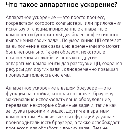
Что такое аппаратное ускорение?
Аппаратное ускорение — это просто процесс,
посредством которого компьютеры или приложения
используют специализированные аппаратные
компоненты (ускоритель) для более эффективного
выполнения своих задач. По умолчанию ЦП отвечает
за выполнение всех задач, но временами это может
быть непосильно. Таким образом, некоторые
приложения и службы используют другие
аппаратные компоненты для разгрузки ЦП, сохраняя
ресурсы для других задач, одновременно повышая
производительность системы.
Аппаратное ускорение в вашем браузере — это
функция настройки, которая позволяет браузеру
максимально использовать ваше оборудование,
передавая некоторые объемные задачи, такие как
загрузка графики и видео, другим аппаратным
компонентам. Включение этих функций улучшает
производительность браузера, а также освобождает
процессор для обработки других задач. Тем не