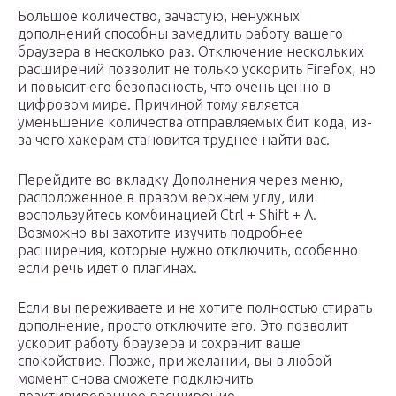
Большое количество, зачастую, ненужных
дополнений способны замедлить работу вашего
браузера в несколько раз. Отключение нескольких
расширений позволит не только ускорить Firefox, но
и повысит его безопасность, что очень ценно в
цифровом мире. Причиной тому является
уменьшение количества отправляемых бит кода, из-
за чего хакерам становится труднее найти вас.
Перейдите во вкладку Дополнения через меню,
расположенное в правом верхнем углу, или
воспользуйтесь комбинацией Ctrl + Shift + A.
Возможно вы захотите изучить подробнее
расширения, которые нужно отключить, особенно
если речь идет о плагинах.
Если вы переживаете и не хотите полностью стирать
дополнение, просто отключите его. Это позволит
ускорит работу браузера и сохранит ваше
спокойствие. Позже, при желании, вы в любой
момент снова сможете подключить