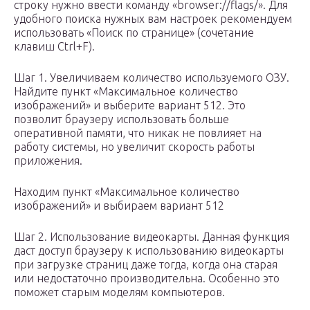
строку нужно ввести команду «browser://flags/». Для
удобного поиска нужных вам настроек рекомендуем
использовать «Поиск по странице» (сочетание
клавиш Ctrl+F).
Шаг 1. Увеличиваем количество используемого ОЗУ.
Найдите пункт «Максимальное количество
изображений» и выберите вариант 512. Это
позволит браузеру использовать больше
оперативной памяти, что никак не повлияет на
работу системы, но увеличит скорость работы
приложения.
Находим пункт «Максимальное количество
изображений» и выбираем вариант 512
Шаг 2. Использование видеокарты. Данная функция
даст доступ браузеру к использованию видеокарты
при загрузке страниц даже тогда, когда она старая
или недостаточно производительна. Особенно это
поможет старым моделям компьютеров.