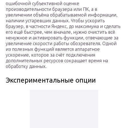
ошибочной субъективной оценке
производительности браузера или ПК, а в
увеличении объёма обрабатываемой информации,
наличии устаревших данных. Чтобы ускорить
браузер, в частности Яндекс, до максимума и сделать
его ещё быстрее, чем вначале, нужно очистить всё
ненужное и активировать функции, отвечающие за
увеличение скорости работы обозревателя. Одной
из полезных функций является аппаратное
ускорение, которое за счёт подключения
дополнительных ресурсов сокращает время на
обработку данных.
Экспериментальные опции