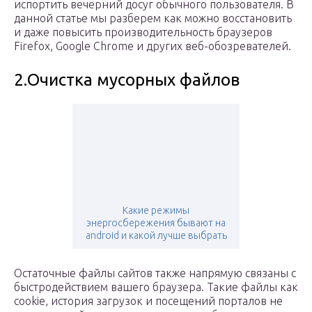
испортить вечерний досуг обычного пользователя. В
данной статье мы разберем как можно восстановить
и даже повысить производительность браузеров
Firefox, Google Chrome и других веб-обозревателей.
2.Очистка мусорных файлов
Какие режимы
энергосбережения бывают на
android и какой лучше выбрать
Остаточные файлы сайтов также напрямую связаны с
быстродействием вашего браузера. Такие файлы как
cookie, история загрузок и посещений порталов не