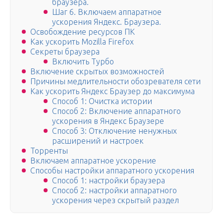
браузера.
Шаг 6. Включаем аппаратное
ускорения Яндекс. Браузера.
Освобождение ресурсов ПК
Как ускорить Mozilla Firefox
Секреты браузера
Включить Турбо
Включение скрытых возможностей
Причины медлительности обозревателя сети
Как ускорить Яндекс Браузер до максимума
Способ 1: Очистка истории
Способ 2: Включение аппаратного
ускорения в Яндекс Браузере
Способ 3: Отключение ненужных
расширений и настроек
Торренты
Включаем аппаратное ускорение
Способы настройки аппаратного ускорения
Способ 1: настройки браузера
Способ 2: настройки аппаратного
ускорения через скрытый раздел