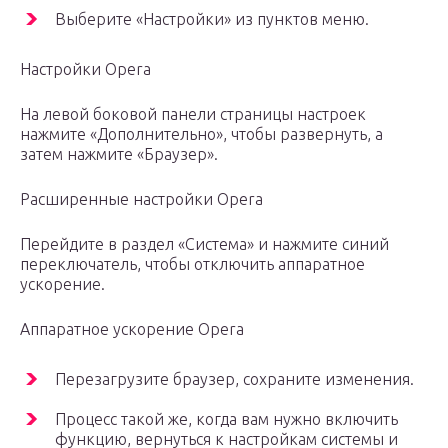
Выберите «Настройки» из пунктов меню.
Настройки Opera
На левой боковой панели страницы настроек
нажмите «Дополнительно», чтобы развернуть, а
затем нажмите «Браузер».
Расширенные настройки Opera
Перейдите в раздел «Система» и нажмите синий
переключатель, чтобы отключить аппаратное
ускорение.
Аппаратное ускорение Opera
Перезагрузите браузер, сохраните изменения.
Процесс такой же, когда вам нужно включить
функцию, вернуться к настройкам системы и