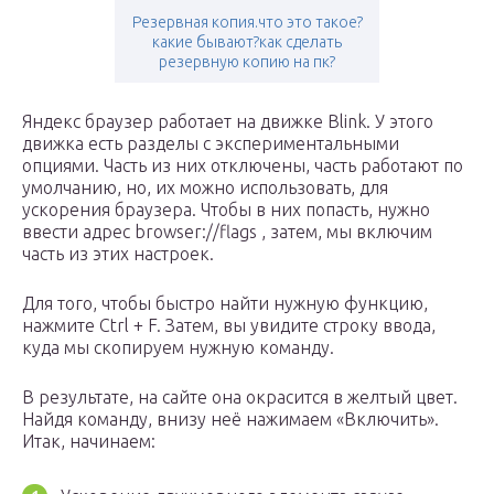
Резервная копия.что это такое?
какие бывают?как сделать
резервную копию на пк?
Яндекс браузер работает на движке Blink. У этого
движка есть разделы с экспериментальными
опциями. Часть из них отключены, часть работают по
умолчанию, но, их можно использовать, для
ускорения браузера. Чтобы в них попасть, нужно
ввести адрес browser://flags , затем, мы включим
часть из этих настроек.
Для того, чтобы быстро найти нужную функцию,
нажмите Ctrl + F. Затем, вы увидите строку ввода,
куда мы скопируем нужную команду.
В результате, на сайте она окрасится в желтый цвет.
Найдя команду, внизу неё нажимаем «Включить».
Итак, начинаем: