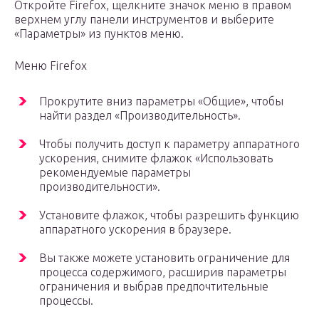
Откройте Firefox, щелкните значок меню в правом
верхнем углу панели инструментов и выберите
«Параметры» из пунктов меню.
Меню Firefox
Прокрутите вниз параметры «Общие», чтобы
найти раздел «Производительность».
Чтобы получить доступ к параметру аппаратного
ускорения, снимите флажок «Использовать
рекомендуемые параметры
производительности».
Установите флажок, чтобы разрешить функцию
аппаратного ускорения в браузере.
Вы также можете установить ограничение для
процесса содержимого, расширив параметры
ограничения и выбрав предпочтительные
процессы.