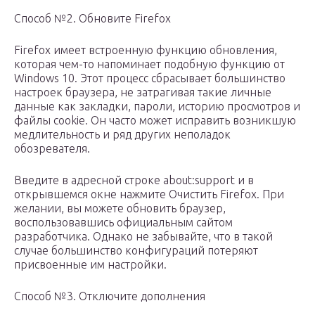
Способ №2. Обновите Firefox
Firefox имеет встроенную функцию обновления,
которая чем-то напоминает подобную функцию от
Windows 10. Этот процесс сбрасывает большинство
настроек браузера, не затрагивая такие личные
данные как закладки, пароли, историю просмотров и
файлы cookie. Он часто может исправить возникшую
медлительность и ряд других неполадок
обозревателя.
Введите в адресной строке about:support и в
открывшемся окне нажмите Очистить Firefox. При
желании, вы можете обновить браузер,
воспользовавшись официальным сайтом
разработчика. Однако не забывайте, что в такой
случае большинство конфигураций потеряют
присвоенные им настройки.
Способ №3. Отключите дополнения