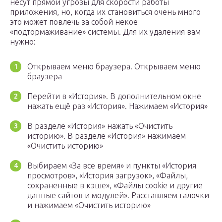
несут прямой угрозы для скорости работы
приложения, но, когда их становиться очень много
это может повлечь за собой некое
«подтормаживание» системы. Для их удаления вам
нужно:
Открываем меню браузера. Открываем меню
браузера
Перейти в «История». В дополнительном окне
нажать ещё раз «История». Нажимаем «История»
В разделе «История» нажать «Очистить
историю». В разделе «История» нажимаем
«Очистить историю»
Выбираем «За все время» и пункты «История
просмотров», «История загрузок», «Файлы,
сохраненные в кэше», «Файлы cookie и другие
данные сайтов и модулей». Расставляем галочки
и нажимаем «Очистить историю»