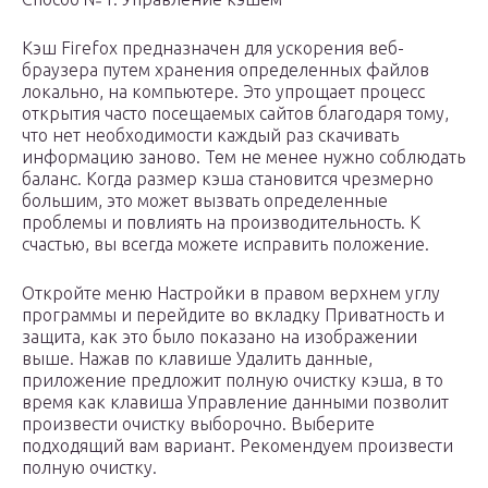
Кэш Firefox предназначен для ускорения веб-
браузера путем хранения определенных файлов
локально, на компьютере. Это упрощает процесс
открытия часто посещаемых сайтов благодаря тому,
что нет необходимости каждый раз скачивать
информацию заново. Тем не менее нужно соблюдать
баланс. Когда размер кэша становится чрезмерно
большим, это может вызвать определенные
проблемы и повлиять на производительность. К
счастью, вы всегда можете исправить положение.
Откройте меню Настройки в правом верхнем углу
программы и перейдите во вкладку Приватность и
защита, как это было показано на изображении
выше. Нажав по клавише Удалить данные,
приложение предложит полную очистку кэша, в то
время как клавиша Управление данными позволит
произвести очистку выборочно. Выберите
подходящий вам вариант. Рекомендуем произвести
полную очистку.