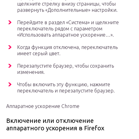
щелкните стрелку внизу страницы, чтобы
развернуть «Дополнительные» настройки.
Перейдите в раздел «Система» и щелкните
переключатель рядом с параметром
«Использовать аппаратное ускорение…».
Когда функция отключена, переключатель
имеет серый цвет.
Перезапустите браузер, чтобы сохранить
изменения.
Чтобы включить эту функцию, нажмите
переключатель и перезапустите браузер.
Аппаратное ускорение Chrome
Включение или отключение
аппаратного ускорения в Firefox