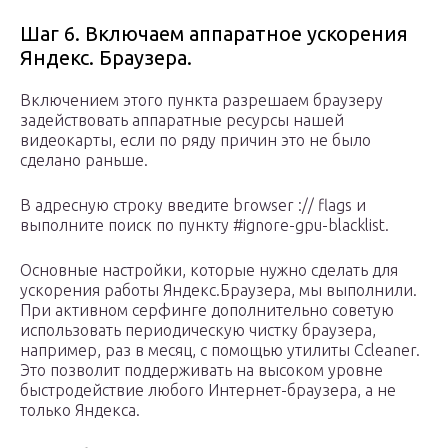
Шаг 6. Включаем аппаратное ускорения
Яндекс. Браузера.
Включением этого пункта разрешаем браузеру
задействовать аппаратные ресурсы нашей
видеокарты, если по ряду причин это не было
сделано раньше.
В адресную строку введите browser :// flags и
выполните поиск по пункту #ignore-gpu-blacklist.
Основные настройки, которые нужно сделать для
ускорения работы Яндекс.Браузера, мы выполнили.
При активном серфинге дополнительно советую
использовать периодическую чистку браузера,
например, раз в месяц, с помощью утилиты Ccleaner.
Это позволит поддерживать на высоком уровне
быстродействие любого Интернет-браузера, а не
только Яндекса.