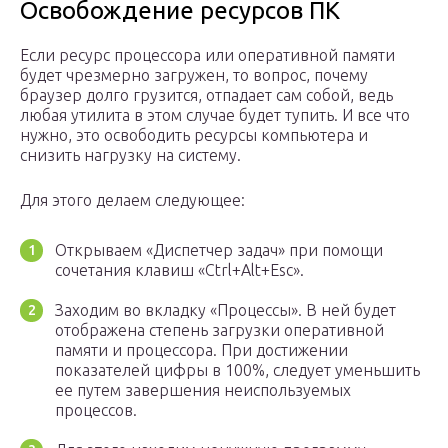
Освобождение ресурсов ПК
Если ресурс процессора или оперативной памяти
будет чрезмерно загружен, то вопрос, почему
браузер долго грузится, отпадает сам собой, ведь
любая утилита в этом случае будет тупить. И все что
нужно, это освободить ресурсы компьютера и
снизить нагрузку на систему.
Для этого делаем следующее:
Открываем «Диспетчер задач» при помощи
сочетания клавиш «Ctrl+Alt+Esc».
Заходим во вкладку «Процессы». В ней будет
отображена степень загрузки оперативной
памяти и процессора. При достижении
показателей цифры в 100%, следует уменьшить
ее путем завершения неиспользуемых
процессов.