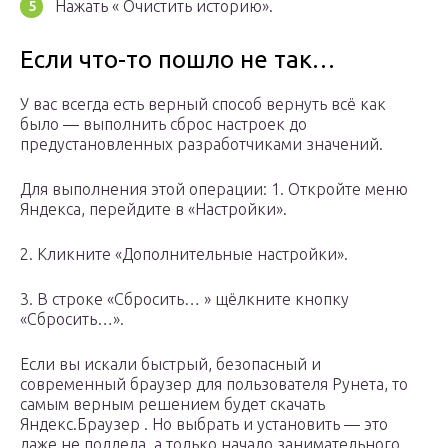
Нажать « Очистить историю».
Если что-то пошло не так…
У вас всегда есть верный способ вернуть всё как
было — выполнить сброс настроек до
предустановленных разработчиками значений.
Для выполнения этой операции: 1. Откройте меню
Яндекса, перейдите в «Настройки».
2. Кликните «Дополнительные настройки».
3. В строке «Сбросить… » щёлкните кнопку
«Сбросить…».
Если вы искали быстрый, безопасный и
современный браузер для пользователя Рунета, то
самым верным решением будет скачать
Яндекс.Браузер . Но выбрать и установить — это
даже не полдела, а только начало занимательного