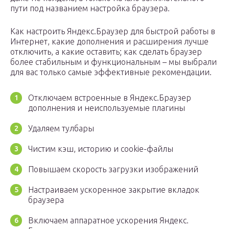
пути под названием настройка браузера.
Как настроить Яндекс.Браузер для быстрой работы в
Интернет, какие дополнения и расширения лучше
отключить, а какие оставить; как сделать браузер
более стабильным и функциональным – мы выбрали
для вас только самые эффективные рекомендации.
Отключаем встроенные в Яндекс.Браузер
дополнения и неиспользуемые плагины
Удаляем тулбары
Чистим кэш, историю и cookie-файлы
Повышаем скорость загрузки изображений
Настраиваем ускоренное закрытие вкладок
браузера
Включаем аппаратное ускорения Яндекс.