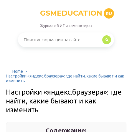
GSMEDUCATION
RU
Журнал об ИТ и компьютерах
Home
Настройки «яндекс.браузера»: где найти, какие бывают и как
изменить
Настройки «яндекс.браузера»: где
найти, какие бывают и как
изменить
Содержание: