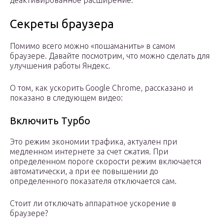
деактивированное расширение.
Секреты браузера
Помимо всего можно «пошаманить» в самом
браузере. Давайте посмотрим, что можно сделать для
улучшения работы Яндекс.
О том, как ускорить Google Chrome, рассказано и
показано в следующем видео:
Включить Турбо
Это режим экономии трафика, актуален при
медленном интернете за счет сжатия. При
определенном пороге скорости режим включается
автоматически, а при ее повышении до
определенного показателя отключается сам.
Стоит ли отключать аппаратное ускорение в
браузере?