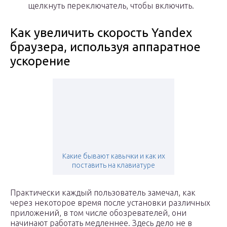
щелкнуть переключатель, чтобы включить.
Как увеличить скорость Yandex
браузера, используя аппаратное
ускорение
Какие бывают кавычки и как их
поставить на клавиатуре
Практически каждый пользователь замечал, как
через некоторое время после установки различных
приложений, в том числе обозревателей, они
начинают работать медленнее. Здесь дело не в