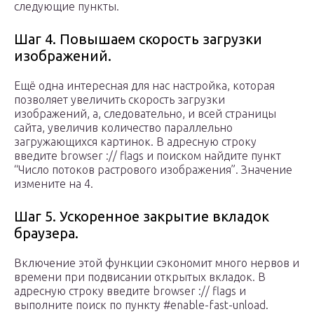
следующие пункты.
Шаг 4. Повышаем скорость загрузки
изображений.
Ещё одна интересная для нас настройка, которая
позволяет увеличить скорость загрузки
изображений, а, следовательно, и всей страницы
сайта, увеличив количество параллельно
загружающихся картинок. В адресную строку
введите browser :// flags и поиском найдите пункт
“Число потоков растрового изображения”. Значение
измените на 4.
Шаг 5. Ускоренное закрытие вкладок
браузера.
Включение этой функции сэкономит много нервов и
времени при подвисании открытых вкладок. В
адресную строку введите browser :// flags и
выполните поиск по пункту #enable-fast-unload.