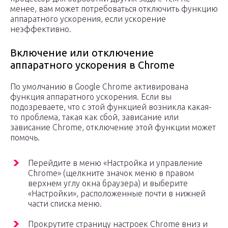
менее, вам может потребоваться отключить функцию
аппаратного ускорения, если ускорение
неэффективно.
Включение или отключение
аппаратного ускорения в Chrome
По умолчанию в Google Chrome активирована
функция аппаратного ускорения. Если вы
подозреваете, что с этой функцией возникла какая-
то проблема, такая как сбой, зависание или
зависание Chrome, отключение этой функции может
помочь.
Перейдите в меню «Настройка и управление
Chrome» (щелкните значок меню в правом
верхнем углу окна браузера) и выберите
«Настройки», расположенные почти в нижней
части списка меню.
Прокрутите страницу настроек Chrome вниз и