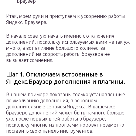
Браузер
Итак, моем руки и приступаем к ускорению работы
Яндекс. Браузера.
В начале советую начать именно с отключения
дополнений, поскольку используемых вами не так уж
много, а вот влияние большого количества
дополнений на скорость работы браузера не
вызывает сомнения.
Шаг 1. Отключаем встроенные в
Яндекс.Браузер дополнения и плагины.
В нашем примере показаны только установленные
по умолчанию дополнения, в основном
дополнительные сервисы Яндекса. В вашем же
браузере дополнений может быть намного больше
уже после первых дней работы в браузере,
поскольку многие из программ норовят незаметно
поставить свою панель инструментов.