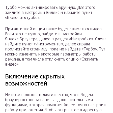
Турбо можно активировать вручную. Для этого
зайдите в настройки Яндекс и нажмите пункт
«Включить турбо».
При активной опции также будет сжиматься видео.
Если это не нужно, зайдите в настройки
Яндекс.Браузера, далее в раздел «Настройки». Слева
найдите пункт «Инструменты», далее справа
пролистайте страницу, пока не найдете «Турбо». Тут
можно изменить некоторые параметры работы
режима, в том числе отключить опцию «Сжимать
видео».
Включение скрытых
возможностей
Не всем пользователям известно, что в Яндекс
браузер встроена панель с дополнительными
функциями, которая помогает более точно настроить
работу приложения. Чтобы открыть ее в адресную