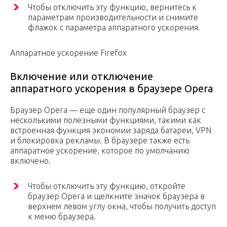
Чтобы отключить эту функцию, вернитесь к
параметрам производительности и снимите
флажок с параметра аппаратного ускорения.
Аппаратное ускорение Firefox
Включение или отключение
аппаратного ускорения в браузере Opera
Браузер Opera — еще один популярный браузер с
несколькими полезными функциями, такими как
встроенная функция экономии заряда батареи, VPN
и блокировка рекламы. В браузере также есть
аппаратное ускорение, которое по умолчанию
включено.
Чтобы отключить эту функцию, откройте
браузер Opera и щелкните значок браузера в
верхнем левом углу окна, чтобы получить доступ
к меню браузера.