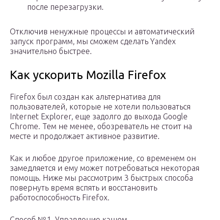
после перезагрузки.
Отключив ненужные процессы и автоматический
запуск программ, мы сможем сделать Yandex
значительно быстрее.
Как ускорить Mozilla Firefox
Firefox был создан как альтернатива для
пользователей, которые не хотели пользоваться
Internet Explorer, еще задолго до выхода Google
Chrome. Тем не менее, обозреватель не стоит на
месте и продолжает активное развитие.
Как и любое другое приложение, со временем он
замедляется и ему может потребоваться некоторая
помощь. Ниже мы рассмотрим 3 быстрых способа
повернуть время вспять и восстановить
работоспособность Firefox.
Способ №1. Управление кэшем