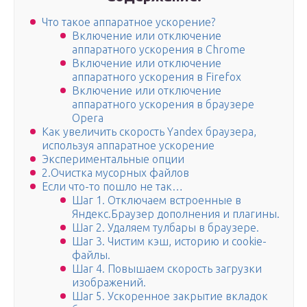
Что такое аппаратное ускорение?
Включение или отключение
аппаратного ускорения в Chrome
Включение или отключение
аппаратного ускорения в Firefox
Включение или отключение
аппаратного ускорения в браузере
Opera
Как увеличить скорость Yandex браузера,
используя аппаратное ускорение
Экспериментальные опции
2.Очистка мусорных файлов
Если что-то пошло не так…
Шаг 1. Отключаем встроенные в
Яндекс.Браузер дополнения и плагины.
Шаг 2. Удаляем тулбары в браузере.
Шаг 3. Чистим кэш, историю и cookie-
файлы.
Шаг 4. Повышаем скорость загрузки
изображений.
Шаг 5. Ускоренное закрытие вкладок