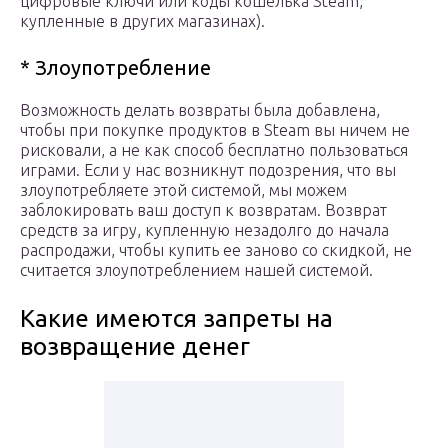
цифровые ключи или коды кошелька Steam,
купленные в других магазинах).
* Злоупотребление
Возможность делать возвраты была добавлена,
чтобы при покупке продуктов в Steam вы ничем не
рисковали, а не как способ бесплатно пользоваться
играми. Если у нас возникнут подозрения, что вы
злоупотребляете этой системой, мы можем
заблокировать ваш доступ к возвратам. Возврат
средств за игру, купленную незадолго до начала
распродажи, чтобы купить ее заново со скидкой, не
считается злоупотреблением нашей системой.
Какие имеются запреты на
возвращение денег