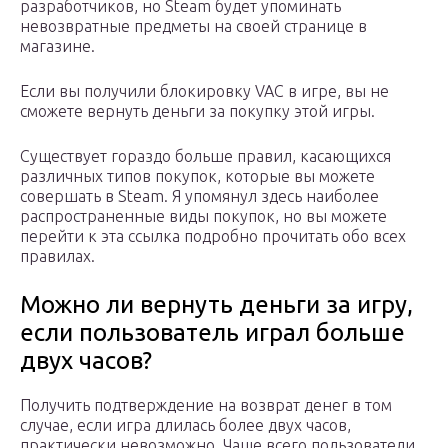
разработчиков, но Steam будет упоминать
невозвратные предметы на своей странице в
магазине.
Если вы получили блокировку VAC в игре, вы не
сможете вернуть деньги за покупку этой игры.
Существует гораздо больше правил, касающихся
различных типов покупок, которые вы можете
совершать в Steam. Я упомянул здесь наиболее
распространенные виды покупок, но вы можете
перейти к эта ссылка подробно прочитать обо всех
правилах.
Можно ли вернуть деньги за игру,
если пользователь играл больше
двух часов?
Получить подтверждение на возврат денег в том
случае, если игра длилась более двух часов,
практически невозможно. Чаще всего пользователи