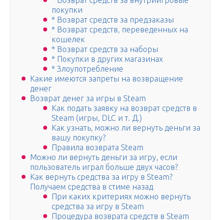
* Возврат средств за внутриигровые
покупки
* Возврат средств за предзаказы
* Возврат средств, переведенных на
кошелек
* Возврат средств за наборы
* Покупки в других магазинах
* Злоупотребление
Какие имеются запреты на возвращение
денег
Возврат денег за игры в Steam
Как подать заявку на возврат средств в
Steam (игры, DLC и т. Д.)
Как узнать, можно ли вернуть деньги за
вашу покупку?
Правила возврата Steam
Можно ли вернуть деньги за игру, если
пользователь играл больше двух часов?
Как вернуть средства за игру в Steam?
Получаем средства в стиме назад
При каких критериях можно вернуть
средства за игру в Steam
Процедура возврата средств в Steam