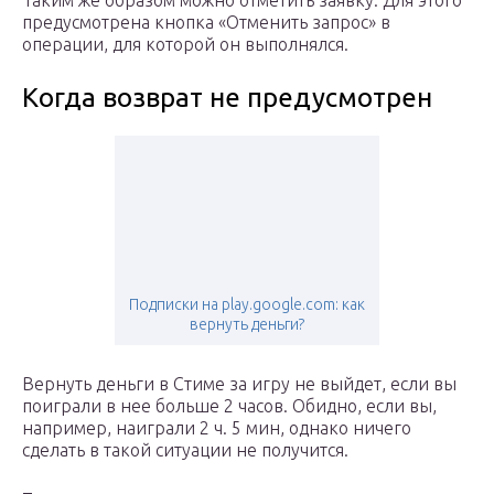
Таким же образом можно отметить заявку. Для этого
предусмотрена кнопка «Отменить запрос» в
операции, для которой он выполнялся.
Когда возврат не предусмотрен
Подписки на play.google.com: как
вернуть деньги?
Вернуть деньги в Стиме за игру не выйдет, если вы
поиграли в нее больше 2 часов. Обидно, если вы,
например, наиграли 2 ч. 5 мин, однако ничего
сделать в такой ситуации не получится.