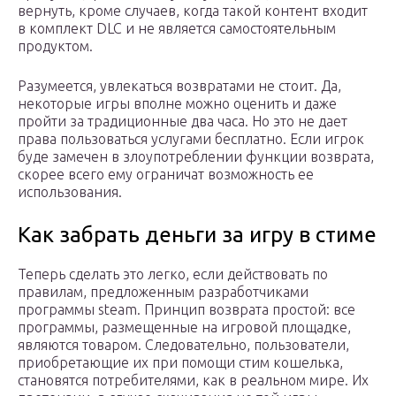
вернуть, кроме случаев, когда такой контент входит
в комплект DLC и не является самостоятельным
продуктом.
Разумеется, увлекаться возвратами не стоит. Да,
некоторые игры вполне можно оценить и даже
пройти за традиционные два часа. Но это не дает
права пользоваться услугами бесплатно. Если игрок
буде замечен в злоупотреблении функции возврата,
скорее всего ему ограничат возможность ее
использования.
Как забрать деньги за игру в стиме
Теперь сделать это легко, если действовать по
правилам, предложенным разработчиками
программы steam. Принцип возврата простой: все
программы, размещенные на игровой площадке,
являются товаром. Следовательно, пользователи,
приобретающие их при помощи стим кошелька,
становятся потребителями, как в реальном мире. Их