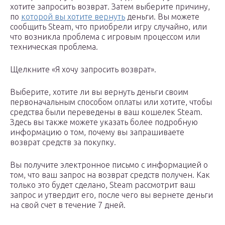
хотите запросить возврат. Затем выберите причину,
по
которой вы хотите вернуть
деньги. Вы можете
сообщить Steam, что приобрели игру случайно, или
что возникла проблема с игровым процессом или
техническая проблема.
Щелкните «Я хочу запросить возврат».
Выберите, хотите ли вы вернуть деньги своим
первоначальным способом оплаты или хотите, чтобы
средства были переведены в ваш кошелек Steam.
Здесь вы также можете указать более подробную
информацию о том, почему вы запрашиваете
возврат средств за покупку.
Вы получите электронное письмо с информацией о
том, что ваш запрос на возврат средств получен. Как
только это будет сделано, Steam рассмотрит ваш
запрос и утвердит его, после чего вы вернете деньги
на свой счет в течение 7 дней.