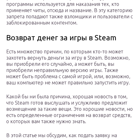
программы используется для наказания тех, кто
применяет читы, отсюда и название. В эту категорию
запрета попадают также взломщики и пользователи с
заблокированным контентом.
Возврат денег за игры в Steam
Есть множество причин, по которым кто-то может
захотеть вернуть деньги за игру в Steam. Возможно,
вы приобрели его случайно, а может быть, вы
приобрели неправильную версию игры. Также
может быть проблема с самой игрой, или, возможно,
ваш компьютер не может правильно запустить игру.
Какой бы ни была причина, хорошая новость в том,
что Steam готов выслушать и услужливо предложит
возмещение за такие вещи. Это хорошие новости, но
есть определенные ограничения на возврат средств,
о которых вам также нужно знать.
В этой статье мы обсудим, как подать заявку на