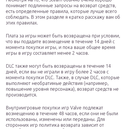
понимает подлинные запросы на возврат средств,
есть определенные правила, которые лучше всего
соблюдать. В этом разделе я кратко расскажу вам об
этих правилах.
Плата за игры может быть возвращена при условии,
что вы подадите возмещение в течение 14 дней с
момента покупки игры, и пока ваше общее время
игры в игру составляет менее 2 часов.
DLC также могут быть возвращены в течение 14
дней, если вы не играли в игру более 2 часов с
момента покупки DLC. Также, в случае DLC, которые
выполняют необратимые действия (например,
повышение уровня персонажа), возврат средств не
производится.
Внутриигровые покупки игр Valve подлежат
возмещению в течение 48 часов, если они не были
использованы, изменены или переданы. Для
сторонних игр политика возврата зависит от