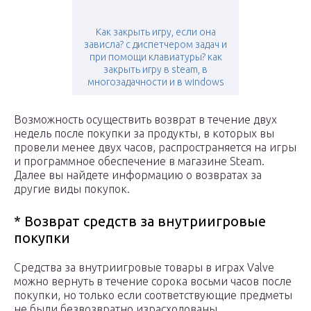
Как закрыть игру, если она
зависла? с диспетчером задач и
при помощи клавиатуры? как
закрыть игру в steam, в
многозадачности и в windows
Возможность осуществить возврат в течение двух
недель после покупки за продукты, в которых вы
провели менее двух часов, распространяется на игры
и программное обеспечение в магазине Steam.
Далее вы найдете информацию о возвратах за
другие виды покупок.
* Возврат средств за внутриигровые
покупки
Средства за внутриигровые товары в играх Valve
можно вернуть в течение сорока восьми часов после
покупки, но только если соответствующие предметы
не были безвозвратно израсходованы,