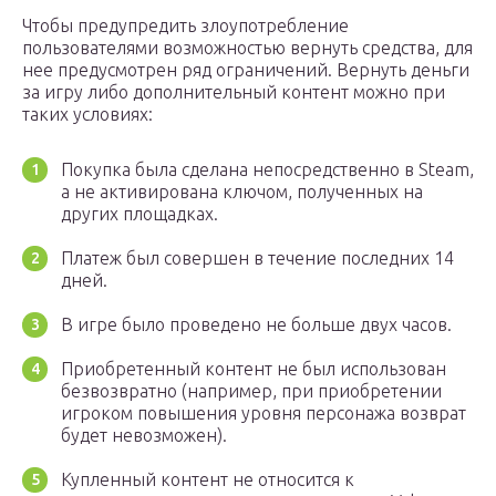
Чтобы предупредить злоупотребление
пользователями возможностью вернуть средства, для
нее предусмотрен ряд ограничений. Вернуть деньги
за игру либо дополнительный контент можно при
таких условиях:
Покупка была сделана непосредственно в Steam,
а не активирована ключом, полученных на
других площадках.
Платеж был совершен в течение последних 14
дней.
В игре было проведено не больше двух часов.
Приобретенный контент не был использован
безвозвратно (например, при приобретении
игроком повышения уровня персонажа возврат
будет невозможен).
Купленный контент не относится к