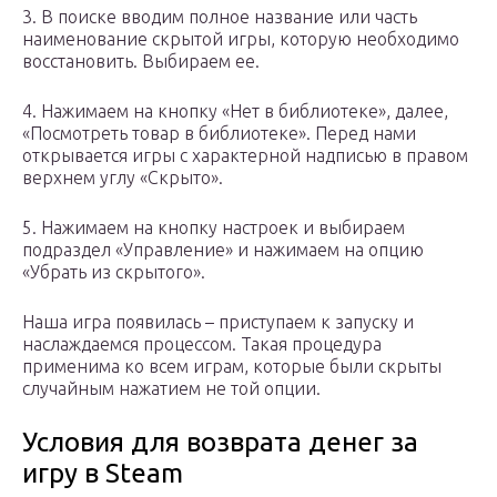
3. В поиске вводим полное название или часть
наименование скрытой игры, которую необходимо
восстановить. Выбираем ее.
4. Нажимаем на кнопку «Нет в библиотеке», далее,
«Посмотреть товар в библиотеке». Перед нами
открывается игры с характерной надписью в правом
верхнем углу «Скрыто».
5. Нажимаем на кнопку настроек и выбираем
подраздел «Управление» и нажимаем на опцию
«Убрать из скрытого».
Наша игра появилась – приступаем к запуску и
наслаждаемся процессом. Такая процедура
применима ко всем играм, которые были скрыты
случайным нажатием не той опции.
Условия для возврата денег за
игру в Steam