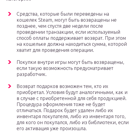
Средства, которые были переведены на
кошелек Steam, могут быть возвращены не
позднее, чем спустя две недели после
проведении транзакции, если используемый
способ оплаты поддерживает возврат. При этом
на кошельке должна находиться сумма, которой
хватит для проведения операции.
Покупки внутри игры могут быть возвращены,
если такую возможность предусматривает
разработчик.
Возврат подарков возможен тем, кто их
приобретал. Условия будут аналогичными, как и
в случае с приобретенной для себя продукцией.
Процедура оформления тоже не будет
отличаться. Подарок будет удален либо их
инвентаря покупателя, либо из инвентаря того,
для кого он покупался, либо из библиотеки, если
его активация уже произошла.