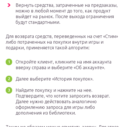
Вернуть средства, затраченные на предзаказы,
можно в любой момент до того, как продукт
выйдет на рынок. После выхода ограничения
будут стандартными.
Для возврата средств, переведенных на счет «Стим»
либо потраченных на покупки внутри игры и
подарки, применяется такой алгоритм:
Откройте клиент, кликните на имя аккаунта
вверху справа и выберите «Об аккаунте».
Далее выберите «История покупок».
Найдите покупку и нажмите на нее.
Подтвердите, что хотите запросить возврат.
Далее нужно действовать аналогично
оформлению запроса для игры либо
дополнения из библиотеки.