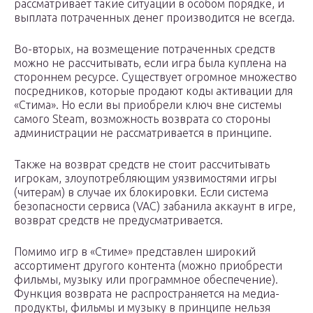
рассматривает такие ситуации в особом порядке, и
выплата потраченных денег производится не всегда.
Во-вторых, на возмещение потраченных средств
можно не рассчитывать, если игра была куплена на
стороннем ресурсе. Существует огромное множество
посредников, которые продают коды активации для
«Стима». Но если вы приобрели ключ вне системы
самого Steam, возможность возврата со стороны
администрации не рассматривается в принципе.
Также на возврат средств не стоит рассчитывать
игрокам, злоупотребляющим уязвимостями игры
(читерам) в случае их блокировки. Если система
безопасности сервиса (VAC) забанила аккаунт в игре,
возврат средств не предусматривается.
Помимо игр в «Стиме» представлен широкий
ассортимент другого контента (можно приобрести
фильмы, музыку или программное обеспечение).
Функция возврата не распространяется на медиа-
продукты, фильмы и музыку в принципе нельзя