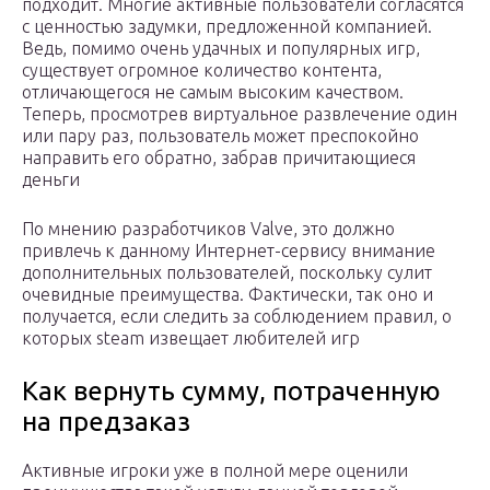
подходит. Многие активные пользователи согласятся
с ценностью задумки, предложенной компанией.
Ведь, помимо очень удачных и популярных игр,
существует огромное количество контента,
отличающегося не самым высоким качеством.
Теперь, просмотрев виртуальное развлечение один
или пару раз, пользователь может преспокойно
направить его обратно, забрав причитающиеся
деньги
По мнению разработчиков Valve, это должно
привлечь к данному Интернет-сервису внимание
дополнительных пользователей, поскольку сулит
очевидные преимущества. Фактически, так оно и
получается, если следить за соблюдением правил, о
которых steam извещает любителей игр
Как вернуть сумму, потраченную
на предзаказ
Активные игроки уже в полной мере оценили