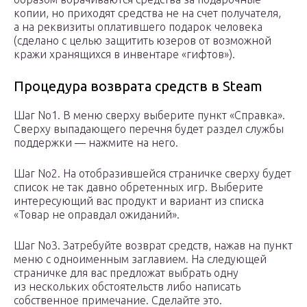
копии, но приходят средства не на счет получателя,
а на реквизиты оплатившего подарок человека
(сделано с целью защитить юзеров от возможной
кражи хранящихся в инвентаре «гифтов»).
Процедура возврата средств в Steam
Шаг No1. В меню сверху выберите пункт «Справка».
Сверху выпадающего перечня будет раздел службы
поддержки — нажмите на него.
Шаг No2. На отобразившейся страничке сверху будет
список не так давно обретенных игр. Выберите
интересующий вас продукт и вариант из списка
«Товар не оправдал ожиданий».
Шаг No3. Затребуйте возврат средств, нажав на пункт
меню с одноименным заглавием. На следующей
страничке для вас предложат выбрать одну
из нескольких обстоятельств либо написать
собственное примечание. Сделайте это.