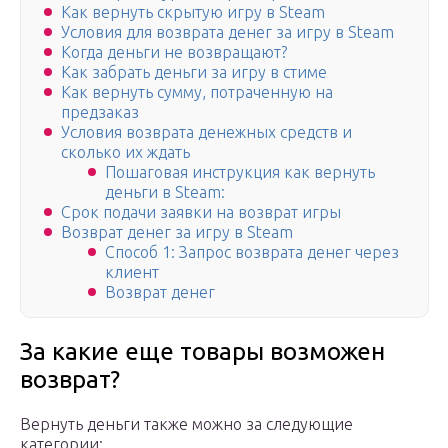
Как вернуть скрытую игру в Steam
Условия для возврата денег за игру в Steam
Когда деньги не возвращают?
Как забрать деньги за игру в стиме
Как вернуть сумму, потраченную на
предзаказ
Условия возврата денежных средств и
сколько их ждать
Пошаговая инструкция как вернуть
деньги в Steam:
Срок подачи заявки на возврат игры
Возврат денег за игру в Steam
Способ 1: Запрос возврата денег через
клиент
Возврат денег
За какие еще товары возможен
возврат?
Вернуть деньги также можно за следующие
категории: