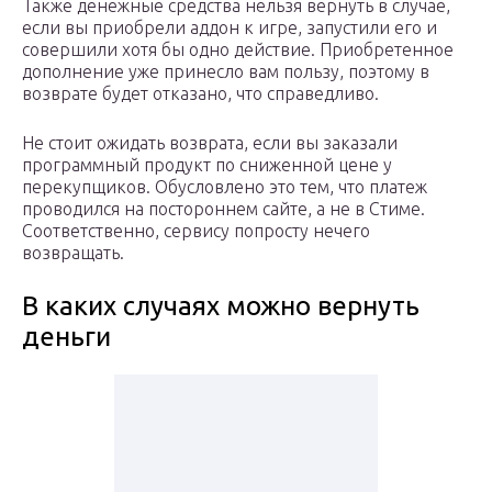
Также денежные средства нельзя вернуть в случае,
если вы приобрели аддон к игре, запустили его и
совершили хотя бы одно действие. Приобретенное
дополнение уже принесло вам пользу, поэтому в
возврате будет отказано, что справедливо.
Не стоит ожидать возврата, если вы заказали
программный продукт по сниженной цене у
перекупщиков. Обусловлено это тем, что платеж
проводился на постороннем сайте, а не в Стиме.
Соответственно, сервису попросту нечего
возвращать.
В каких случаях можно вернуть
деньги