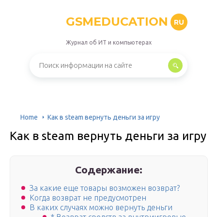
GSMEDUCATION
RU
Журнал об ИТ и компьютерах
Home
Как в steam вернуть деньги за игру
Как в steam вернуть деньги за игру
Содержание:
За какие еще товары возможен возврат?
Когда возврат не предусмотрен
В каких случаях можно вернуть деньги