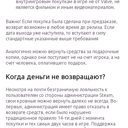
внутриигровым покупкам в игре не от Valve, не
является фильмом и иным видеоматериалом.
Важно! Если покупка была сделана при предзаказе,
возврат возможен в любое время до релиза. Если
дата выхода уже наступила, то вступают в силу
стандартные указанные выше требования
Аналогично можно вернуть средства за подарочные
копии, однако они поступают не на счет игрока, а на
счет человека, оплатившего подарок.
Когда деньги не возвращают?
Несмотря на почти безграничную лояльность к
пользователям со стороны администрации Steam,
свои кровные можно вернуть далеко не всегда. Во-
первых, администрация имеет право отказать в
возврате средств, если было нарушено
традиционное правило 14-ти дней с момента
покупки и тех самых двух часов в игре. Поддержка