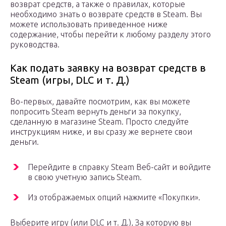
возврат средств, а также о правилах, которые
необходимо знать о возврате средств в Steam. Вы
можете использовать приведенное ниже
содержание, чтобы перейти к любому разделу этого
руководства.
Как подать заявку на возврат средств в
Steam (игры, DLC и т. Д.)
Во-первых, давайте посмотрим, как вы можете
попросить Steam вернуть деньги за покупку,
сделанную в магазине Steam. Просто следуйте
инструкциям ниже, и вы сразу же вернете свои
деньги.
Перейдите в справку Steam Веб-сайт и войдите
в свою учетную запись Steam.
Из отображаемых опций нажмите «Покупки».
Выберите игру (или DLC и т. Д.), За которую вы