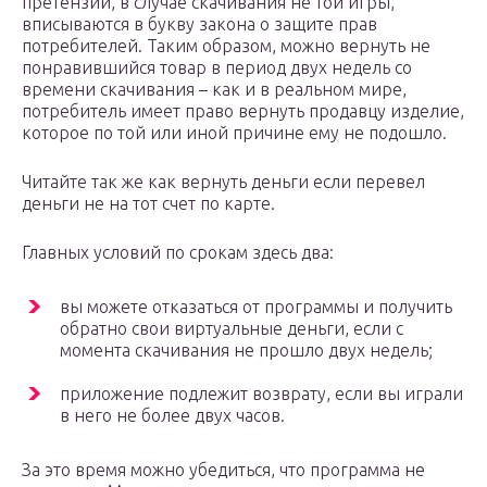
претензии, в случае скачивания не той игры,
вписываются в букву закона о защите прав
потребителей. Таким образом, можно вернуть не
понравившийся товар в период двух недель со
времени скачивания – как и в реальном мире,
потребитель имеет право вернуть продавцу изделие,
которое по той или иной причине ему не подошло.
Читайте так же как вернуть деньги если перевел
деньги не на тот счет по карте.
Главных условий по срокам здесь два:
вы можете отказаться от программы и получить
обратно свои виртуальные деньги, если с
момента скачивания не прошло двух недель;
приложение подлежит возврату, если вы играли
в него не более двух часов.
За это время можно убедиться, что программа не