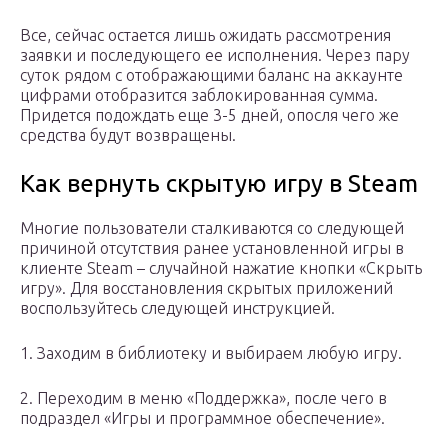
Все, сейчас остается лишь ожидать рассмотрения
заявки и последующего ее исполнения. Через пару
суток рядом с отображающими баланс на аккаунте
цифрами отобразится заблокированная сумма.
Придется подождать еще 3-5 дней, опосля чего же
средства будут возвращены.
Как вернуть скрытую игру в Steam
Многие пользователи сталкиваются со следующей
причиной отсутствия ранее установленной игры в
клиенте Steam – случайной нажатие кнопки «Скрыть
игру». Для восстановления скрытых приложений
воспользуйтесь следующей инструкцией.
1. Заходим в библиотеку и выбираем любую игру.
2. Переходим в меню «Поддержка», после чего в
подраздел «Игры и программное обеспечение».