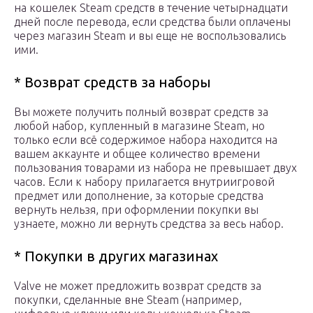
на кошелек Steam средств в течение четырнадцати
дней после перевода, если средства были оплачены
через магазин Steam и вы еще не воспользовались
ими.
* Возврат средств за наборы
Вы можете получить полный возврат средств за
любой набор, купленный в магазине Steam, но
только если всё содержимое набора находится на
вашем аккаунте и общее количество времени
пользования товарами из набора не превышает двух
часов. Если к набору прилагается внутриигровой
предмет или дополнение, за которые средства
вернуть нельзя, при оформлении покупки вы
узнаете, можно ли вернуть средства за весь набор.
* Покупки в других магазинах
Valve не может предложить возврат средств за
покупки, сделанные вне Steam (например,