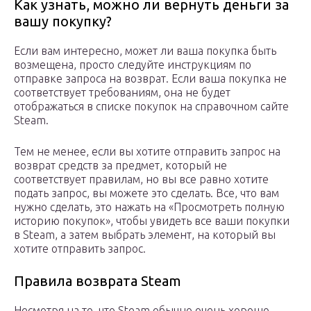
Как узнать, можно ли вернуть деньги за
вашу покупку?
Если вам интересно, может ли ваша покупка быть
возмещена, просто следуйте инструкциям по
отправке запроса на возврат. Если ваша покупка не
соответствует требованиям, она не будет
отображаться в списке покупок на справочном сайте
Steam.
Тем не менее, если вы хотите отправить запрос на
возврат средств за предмет, который не
соответствует правилам, но вы все равно хотите
подать запрос, вы можете это сделать. Все, что вам
нужно сделать, это нажать на «Просмотреть полную
историю покупок», чтобы увидеть все ваши покупки
в Steam, а затем выбрать элемент, на который вы
хотите отправить запрос.
Правила возврата Steam
Несмотря на то, что Steam обычно очень хорошо