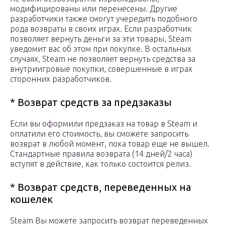
модифицированы или перенесены. Другие
разработчики также смогут учередить подобного
рода возвраты в своих играх. Если разработчик
позволяет вернуть деньги за эти товары, Steam
уведомит вас об этом при покупке. В остальных
случаях, Steam не позволяет вернуть средства за
внутриигровые покупки, совершенные в играх
сторонних разработчиков.
* Возврат средств за предзаказы
Если вы оформили предзаказ на товар в Steam и
оплатили его стоимость, вы сможете запросить
возврат в любой момент, пока товар еще не вышел.
Стандартные правила возврата (14 дней/2 часа)
вступят в действие, как только состоится релиз.
* Возврат средств, переведенных на
кошелек
Steam Вы можете запросить возврат переведенных