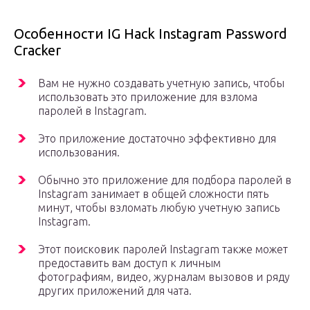
Особенности IG Hack Instagram Password
Cracker
Вам не нужно создавать учетную запись, чтобы
использовать это приложение для взлома
паролей в Instagram.
Это приложение достаточно эффективно для
использования.
Обычно это приложение для подбора паролей в
Instagram занимает в общей сложности пять
минут, чтобы взломать любую учетную запись
Instagram.
Этот поисковик паролей Instagram также может
предоставить вам доступ к личным
фотографиям, видео, журналам вызовов и ряду
других приложений для чата.