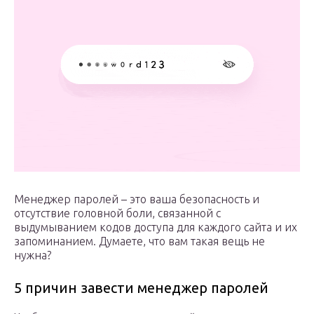
Менеджер паролей – это ваша безопасность и
отсутствие головной боли, связанной с
выдумыванием кодов доступа для каждого сайта и их
запоминанием. Думаете, что вам такая вещь не
нужна?
5 причин завести менеджер паролей