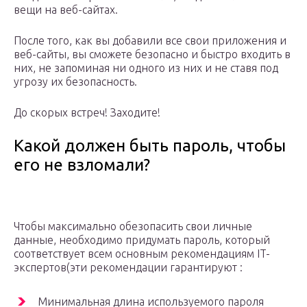
вещи на веб-сайтах.
После того, как вы добавили все свои приложения и
веб-сайты, вы сможете безопасно и быстро входить в
них, не запоминая ни одного из них и не ставя под
угрозу их безопасность.
До скорых встреч! Заходите!
Какой должен быть пароль, чтобы
его не взломали?
Чтобы максимально обезопасить свои личные
данные, необходимо придумать пароль, который
соответствует всем основным рекомендациям IT-
экспертов(эти рекомендации гарантируют :
Минимальная длина используемого пароля