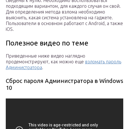
сведены к нулю. Необходимо воспользоваться
подходящим вариантом, для каждого случая он свой.
Для определения метода взлома необходимо
выяснить, какая система установлена на гаджете.
Пользователи в основном работают с Android, а также
iOS.
Полезное видео по теме
Приведенные ниже видео наглядно
продемонстрируют, как можно еще
взломать пароль
Администратора
.
Сброс пароля Администратора в Windows
10