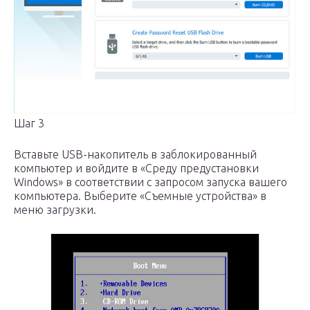
Шаг 3
Вставьте USB-накопитель в заблокированный
компьютер и войдите в «Среду предустановки
Windows» в соответствии с запросом запуска вашего
компьютера. Выберите «Съемные устройства» в
меню загрузки.