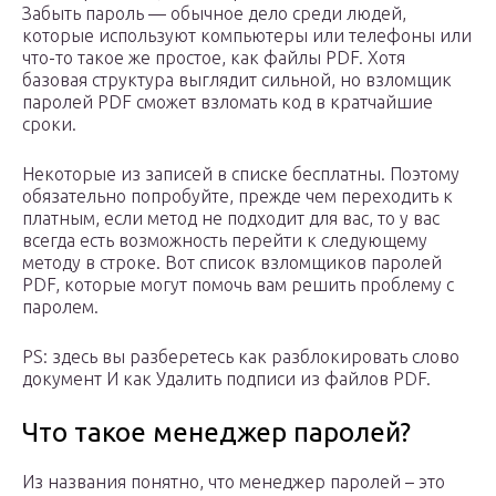
Забыть пароль — обычное дело среди людей,
которые используют компьютеры или телефоны или
что-то такое же простое, как файлы PDF. Хотя
базовая структура выглядит сильной, но взломщик
паролей PDF сможет взломать код в кратчайшие
сроки.
Некоторые из записей в списке бесплатны. Поэтому
обязательно попробуйте, прежде чем переходить к
платным, если метод не подходит для вас, то у вас
всегда есть возможность перейти к следующему
методу в строке. Вот список взломщиков паролей
PDF, которые могут помочь вам решить проблему с
паролем.
PS: здесь вы разберетесь как разблокировать слово
документ И как Удалить подписи из файлов PDF.
Что такое менеджер паролей?
Из названия понятно, что менеджер паролей – это