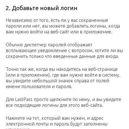
2. Добавьте новый логин
Независимо от того, есть ли у вас сохраненные
пароли или нет, вы можете добавлять логины, когда
вам нужно войти на веб-сайт или в приложение.
Обычно диспетчер паролей отображает
всплывающее уведомление с вопросом, хотите ли вы
сохранить только что введенные данные для входа.
Точно так же, когда вы находитесь на веб-странице
(или в приложении), где вам нужно войти в систему,
вы увидите небольшой значок справа от полей
имени пользователя и пароля.
Для LastPass просто щелкните по нему, и вы увидите
все подходящие логины для этого веб-сайта.
Нажмите на тот, который вам нужен, и адрес
электронной почты и пароль будут заполнены