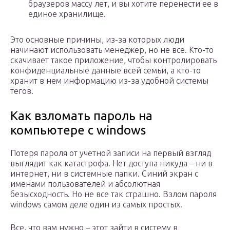
браузеров массу лет, и вы хотите перенести ее в
единое хранилище.
Это основные причины, из-за которых люди
начинают использовать менеджер, но не все. Кто-то
скачивает такое приложение, чтобы контролировать
конфиденциальные данные всей семьи, а кто-то
хранит в нем информацию из-за удобной системы
тегов.
Как взломать пароль на
компьютере с windows
Потеря пароля от учетной записи на первый взгляд
выглядит как катастрофа. Нет доступа никуда – ни в
интернет, ни в системные папки. Синий экран с
именами пользователей и абсолютная
безысходность. Но не все так страшно. Взлом пароля
windows самом деле один из самых простых.
Все, что вам нужно – этот зайти в систему в