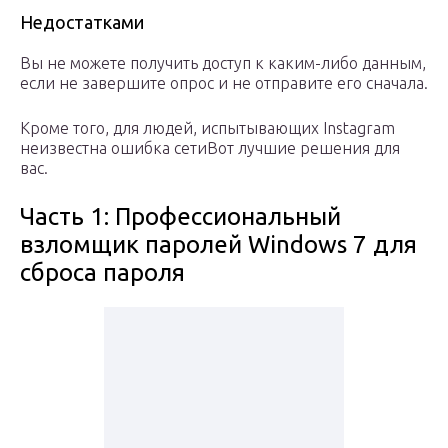
Недостатками
Вы не можете получить доступ к каким-либо данным,
если не завершите опрос и не отправите его сначала.
Кроме того, для людей, испытывающих Instagram
неизвестна ошибка сетиВот лучшие решения для
вас.
Часть 1: Профессиональный
взломщик паролей Windows 7 для
сброса пароля