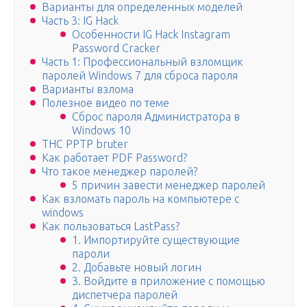
Варианты для определенных моделей
Часть 3: IG Hack
Особенности IG Hack Instagram
Password Cracker
Часть 1: Профессиональный взломщик
паролей Windows 7 для сброса пароля
Варианты взлома
Полезное видео по теме
Сброс пароля Администратора в
Windows 10
THC PPTP bruter
Как работает PDF Password?
Что такое менеджер паролей?
5 причин завести менеджер паролей
Как взломать пароль на компьютере с
windows
Как пользоваться LastPass?
1. Импортируйте существующие
пароли
2. Добавьте новый логин
3. Войдите в приложение с помощью
диспетчера паролей