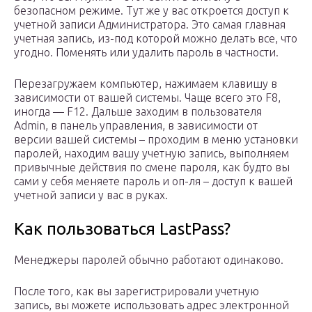
безопасном режиме. Тут же у вас откроется доступ к
учетной записи Администратора. Это самая главная
учетная запись, из-под которой можно делать все, что
угодно. Поменять или удалить пароль в частности.
Перезагружаем компьютер, нажимаем клавишу в
зависимости от вашей системы. Чаще всего это F8,
иногда — F12. Дальше заходим в пользователя
Admin, в панель управления, в зависимости от
версии вашей системы – проходим в меню установки
паролей, находим вашу учетную запись, выполняем
привычные действия по смене пароля, как будто вы
сами у себя меняете пароль и оп-ля – доступ к вашей
учетной записи у вас в руках.
Как пользоваться LastPass?
Менеджеры паролей обычно работают одинаково.
После того, как вы зарегистрировали учетную
запись, вы можете использовать адрес электронной