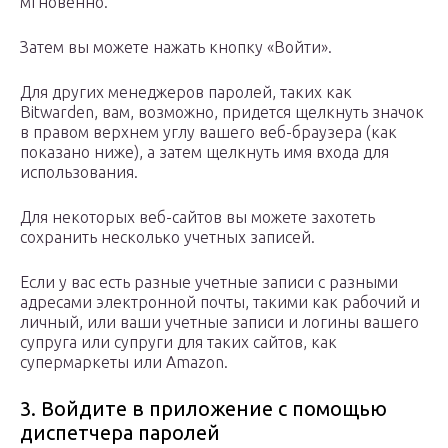
мгновенно.
Затем вы можете нажать кнопку «Войти».
Для других менеджеров паролей, таких как
Bitwarden, вам, возможно, придется щелкнуть значок
в правом верхнем углу вашего веб-браузера (как
показано ниже), а затем щелкнуть имя входа для
использования.
Для некоторых веб-сайтов вы можете захотеть
сохранить несколько учетных записей.
Если у вас есть разные учетные записи с разными
адресами электронной почты, такими как рабочий и
личный, или ваши учетные записи и логины вашего
супруга или супруги для таких сайтов, как
супермаркеты или Amazon.
3. Войдите в приложение с помощью
диспетчера паролей