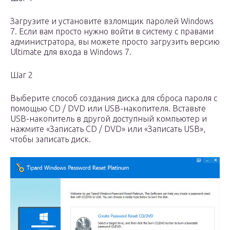
Загрузите и установите взломщик паролей Windows
7. Если вам просто нужно войти в систему с правами
администратора, вы можете просто загрузить версию
Ultimate для входа в Windows 7.
Шаг 2
Выберите способ создания диска для сброса пароля с
помощью CD / DVD или USB-накопителя. Вставьте
USB-накопитель в другой доступный компьютер и
нажмите «Записать CD / DVD» или «Записать USB»,
чтобы записать диск.