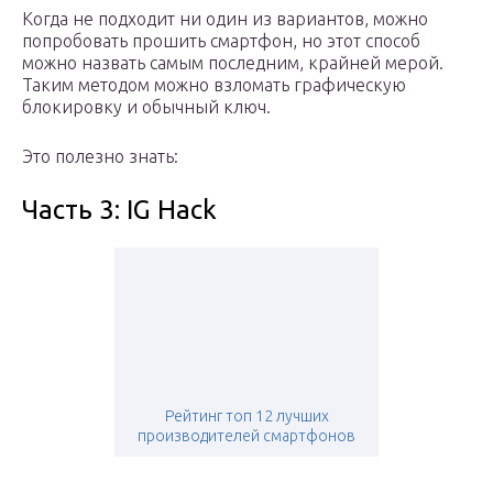
Когда не подходит ни один из вариантов, можно
попробовать прошить смартфон, но этот способ
можно назвать самым последним, крайней мерой.
Таким методом можно взломать графическую
блокировку и обычный ключ.
Это полезно знать:
Часть 3: IG Hack
Рейтинг топ 12 лучших
производителей смартфонов