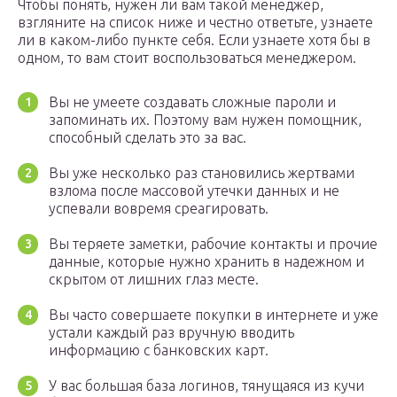
Чтобы понять, нужен ли вам такой менеджер,
взгляните на список ниже и честно ответьте, узнаете
ли в каком-либо пункте себя. Если узнаете хотя бы в
одном, то вам стоит воспользоваться менеджером.
Вы не умеете создавать сложные пароли и
запоминать их. Поэтому вам нужен помощник,
способный сделать это за вас.
Вы уже несколько раз становились жертвами
взлома после массовой утечки данных и не
успевали вовремя среагировать.
Вы теряете заметки, рабочие контакты и прочие
данные, которые нужно хранить в надежном и
скрытом от лишних глаз месте.
Вы часто совершаете покупки в интернете и уже
устали каждый раз вручную вводить
информацию с банковских карт.
У вас большая база логинов, тянущаяся из кучи