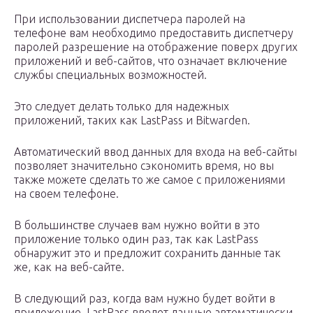
При использовании диспетчера паролей на
телефоне вам необходимо предоставить диспетчеру
паролей разрешение на отображение поверх других
приложений и веб-сайтов, что означает включение
службы специальных возможностей.
Это следует делать только для надежных
приложений, таких как LastPass и Bitwarden.
Автоматический ввод данных для входа на веб-сайты
позволяет значительно сэкономить время, но вы
также можете сделать то же самое с приложениями
на своем телефоне.
В большинстве случаев вам нужно войти в это
приложение только один раз, так как LastPass
обнаружит это и предложит сохранить данные так
же, как на веб-сайте.
В следующий раз, когда вам нужно будет войти в
приложение, LastPass введет данные автоматически.