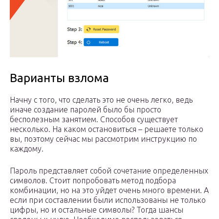
Варианты взлома
Начну с того, что сделать это не очень легко, ведь
иначе создание паролей было бы просто
бесполезным занятием. Способов существует
несколько. На каком остановиться – решаете только
вы, поэтому сейчас мы рассмотрим инструкцию по
каждому.
Пароль представляет собой сочетание определенных
символов. Стоит попробовать метод подбора
комбинации, но на это уйдет очень много времени. А
если при составлении были использованы не только
цифры, но и остальные символы? Тогда шансы