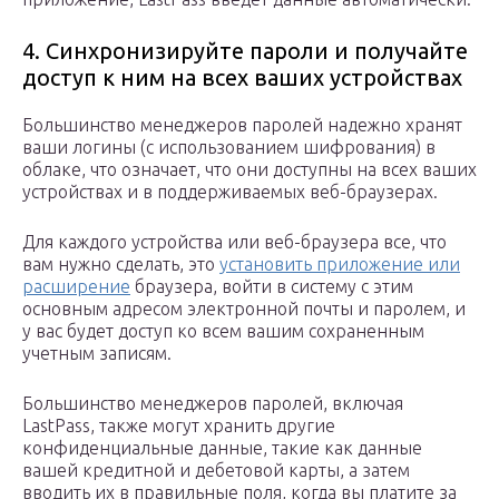
4. Синхронизируйте пароли и получайте
доступ к ним на всех ваших устройствах
Большинство менеджеров паролей надежно хранят
ваши логины (с использованием шифрования) в
облаке, что означает, что они доступны на всех ваших
устройствах и в поддерживаемых веб-браузерах.
Для каждого устройства или веб-браузера все, что
вам нужно сделать, это
установить приложение или
расширение
браузера, войти в систему с этим
основным адресом электронной почты и паролем, и
у вас будет доступ ко всем вашим сохраненным
учетным записям.
Большинство менеджеров паролей, включая
LastPass, также могут хранить другие
конфиденциальные данные, такие как данные
вашей кредитной и дебетовой карты, а затем
вводить их в правильные поля, когда вы платите за