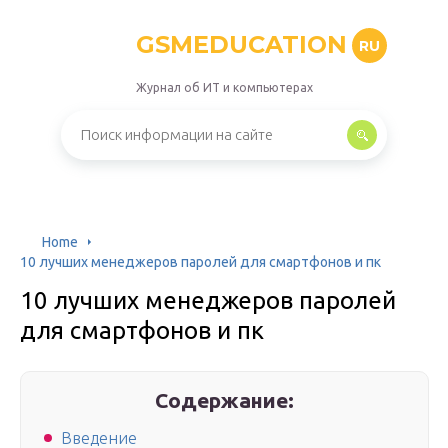
GSMEDUCATION
RU
Журнал об ИТ и компьютерах
Home
10 лучших менеджеров паролей для смартфонов и пк
10 лучших менеджеров паролей
для смартфонов и пк
Содержание:
Введение