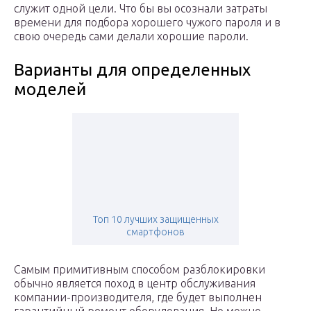
служит одной цели. Что бы вы осознали затраты
времени для подбора хорошего чужого пароля и в
свою очередь сами делали хорошие пароли.
Варианты для определенных
моделей
Топ 10 лучших защищенных
смартфонов
Самым примитивным способом разблокировки
обычно является поход в центр обслуживания
компании-производителя, где будет выполнен