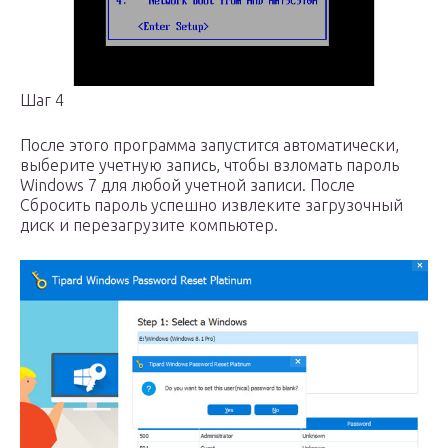
Шаг 4
После этого программа запустится автоматически,
выберите учетную запись, чтобы взломать пароль
Windows 7 для любой учетной записи. После
Сбросить пароль успешно извлеките загрузочный
диск и перезагрузите компьютер.