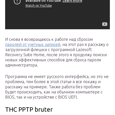
И снова я возвращаюсь к работе над сбросом
паролей от учетных записей
, на этот раз я расскажу о
загрузочной флешки с программой Lazesoft
Recovery Suite Home, после этого я продолжу поиски
новых эффективных способов для сброса пароля
администратора.
Программа не имеет русского интерфейса, но это не
проблема, тем более в этой статье я все покажу и
расскажу на примере. Также работа без проблем
будет происходить, как на обычном компьютере с
BIOS, так и на устройстве с BIOS UEFI.
THC PPTP bruter