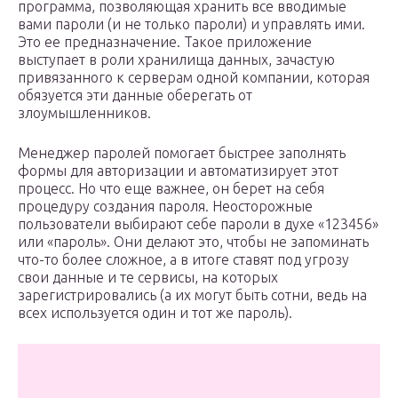
программа, позволяющая хранить все вводимые
вами пароли (и не только пароли) и управлять ими.
Это ее предназначение. Такое приложение
выступает в роли хранилища данных, зачастую
привязанного к серверам одной компании, которая
обязуется эти данные оберегать от
злоумышленников.
Менеджер паролей помогает быстрее заполнять
формы для авторизации и автоматизирует этот
процесс. Но что еще важнее, он берет на себя
процедуру создания пароля. Неосторожные
пользователи выбирают себе пароли в духе «123456»
или «пароль». Они делают это, чтобы не запоминать
что-то более сложное, а в итоге ставят под угрозу
свои данные и те сервисы, на которых
зарегистрировались (а их могут быть сотни, ведь на
всех используется один и тот же пароль).