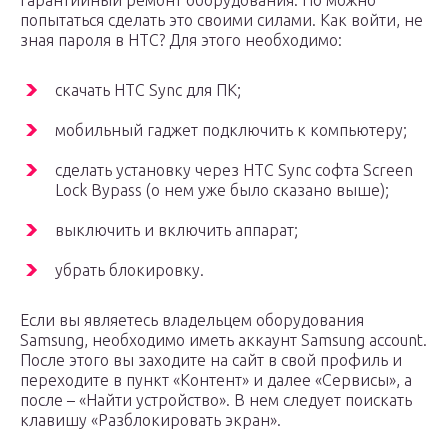
гарантийный ремонт оборудования. Но можно
попытаться сделать это своими силами. Как войти, не
зная пароля в HTC? Для этого необходимо:
скачать HTC Sync для ПК;
мобильный гаджет подключить к компьютеру;
сделать установку через HTC Sync софта Screen
Lock Bypass (о нем уже было сказано выше);
выключить и включить аппарат;
убрать блокировку.
Если вы являетесь владельцем оборудования
Samsung, необходимо иметь аккаунт Samsung account.
После этого вы заходите на сайт в свой профиль и
переходите в пункт «Контент» и далее «Сервисы», а
после – «Найти устройство». В нем следует поискать
клавишу «Разблокировать экран».