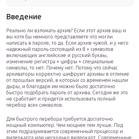
Введение
Реально ли взломать архив? Если этот архив ваш и
вы хотя бы немного представляете что могли
написать в пароле, то да. Если архив чужой, и у него
надежный пароль состоящий из 8 + символов
включающих английские и русский буквы,
изменение регистра + цифры + специальные
символы, то нет. Почему нет. Потому что сейчас
архиваторы корректно шифруют архивы в отличие
от прошлых версий, в которых со временем нашли
дыры, и благодаря им можно было достаточно
быстро подобрать пароль от архива. Сегодня же это
не сработает и придется использовать полный
перебор всех символов.
Для быстрого перебора требуется достаточно
мощный компьютер. Чем мощнее тем лучше. Под
этим подразумевается современный процессор и
видеокарта или несколько видеокарт. Современные