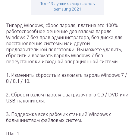
Топ-13 лучших смартфонов
samsung 2021
Типард Windows, сброс пароля, платина это 100%
работоспособное решение для взлома пароля
Windows 7 без прав администратора, без диска для
восстановления системы или другой
предварительной подготовки. Вы можете удалить,
сбросить и взломать пароль Windows 7 без
переустановки исходной операционной системы.
1. Изменить, сбросить и взломать пароль Windows 7 /
8 / 8.1 / 10.
2. Сброс и взлом пароля с загрузочного CD / DVD или
USB-накопителя.
3. Поддержка всех рабочих станций Windows с
большинством файловых систем.
Шаг 1