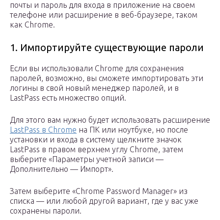
почты и пароль для входа в приложение на своем
телефоне или расширение в веб-браузере, таком
как Chrome.
1. Импортируйте существующие пароли
Если вы использовали Chrome для сохранения
паролей, возможно, вы сможете импортировать эти
логины в свой новый менеджер паролей, и в
LastPass есть множество опций.
Для этого вам нужно будет использовать расширение
LastPass в Chrome
на ПК или ноутбуке, но после
установки и входа в систему щелкните значок
LastPass в правом верхнем углу Chrome, затем
выберите «Параметры учетной записи —
Дополнительно — Импорт».
Затем выберите «Chrome Password Manager» из
списка — или любой другой вариант, где у вас уже
сохранены пароли.