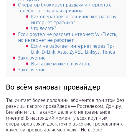
Оператор блокирует раздачу интернета с
телефона – главная причина
Как операторы ограничивают раздачу
интернет-трафика?
Что делать?
Если роутер не раздает интернет: Wi-Fi есть,
но интернет не работает
Если не работает интернет через Tp-
Link, D-Link, Asus, ZyXEL, Linksys, Tenda
Заключение
Вы также можете почитать:
Заключение
Во всём виноват провайдер
Так считает более половины абонентов при этом без
разницы какого провайдера — Ростелеком, Дом.ру,
Билайн и т.п. На самом деле это неправильное
мнение! В настоящий момент у всех крупных
операторов связи достаточно высокие требования к
качеству предоставляемых услуг. Но всё же