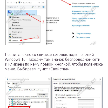
Появится окно со списком сетевых подключений
Windows 10. Находим там значок беспроводной сети
и кликаем по нему правой кнопкой, чтобы появилось
меню. Выбираем пункт «Свойства».