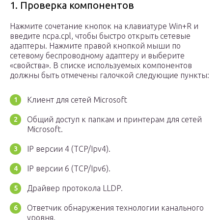
1. Проверка компонентов
Нажмите сочетание кнопок на клавиатуре Win+R и
введите ncpa.cpl, чтобы быстро открыть сетевые
адаптеры. Нажмите правой кнопкой мыши по
сетевому беспроводному адаптеру и выберите
«свойства». В списке используемых компонентов
должны быть отмечены галочкой следующие пункты:
Клиент для сетей Microsoft
Общий доступ к папкам и принтерам для сетей
Microsoft.
IP версии 4 (TCP/Ipv4).
IP версии 6 (TCP/Ipv6).
Драйвер протокола LLDP.
Ответчик обнаружения технологии канального
уровня.