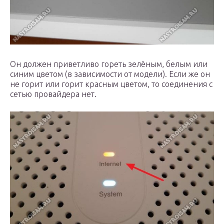
Он должен приветливо гореть зелёным, белым или
синим цветом (в зависимости от модели). Если же он
не горит или горит красным цветом, то соединения с
сетью провайдера нет.