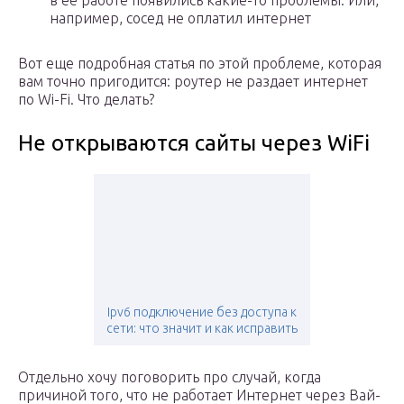
например, сосед не оплатил интернет
Вот еще подробная статья по этой проблеме, которая
вам точно пригодится: роутер не раздает интернет
по Wi-Fi. Что делать?
Не открываются сайты через WiFi
Ipv6 подключение без доступа к
сети: что значит и как исправить
Отдельно хочу поговорить про случай, когда
причиной того, что не работает Интернет через Вай-