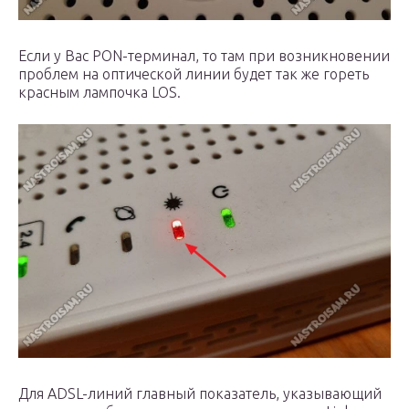
Если у Вас PON-терминал, то там при возникновении
проблем на оптической линии будет так же гореть
красным лампочка LOS.
Для ADSL-линий главный показатель, указывающий