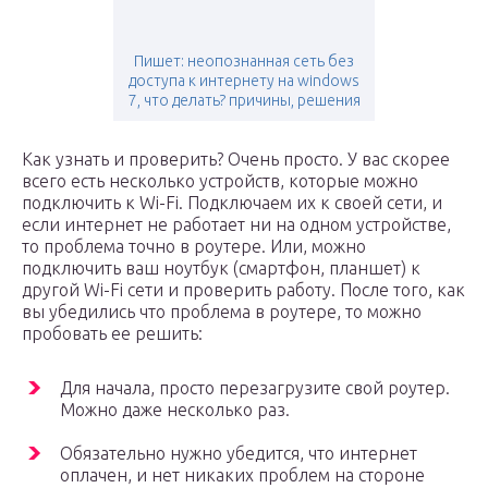
Пишет: неопознанная сеть без
доступа к интернету на windows
7, что делать? причины, решения
Как узнать и проверить? Очень просто. У вас скорее
всего есть несколько устройств, которые можно
подключить к Wi-Fi. Подключаем их к своей сети, и
если интернет не работает ни на одном устройстве,
то проблема точно в роутере. Или, можно
подключить ваш ноутбук (смартфон, планшет) к
другой Wi-Fi сети и проверить работу. После того, как
вы убедились что проблема в роутере, то можно
пробовать ее решить:
Для начала, просто перезагрузите свой роутер.
Можно даже несколько раз.
Обязательно нужно убедится, что интернет
оплачен, и нет никаких проблем на стороне