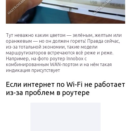
Тут неважно каким цветом — зелёным, желтым или
оранжевым — но он должен гореть! Правда сейчас,
из-за тотальной экономии, такие модели
маршрутизаторов встречаются всё реже и реже.
Например, на фото роутер Innobox с
комбинированным WAN-портом и на нём такая
индикация присутствует
Если интернет по Wi-Fi не работает
из-за проблем в роутере