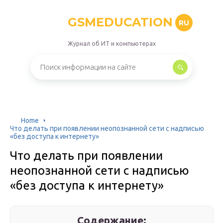
GSMEDUCATION
RU
Журнал об ИТ и компьютерах
Home
Что делать при появлении неопознанной сети с надписью
«без доступа к интернету»
Что делать при появлении
неопознанной сети с надписью
«без доступа к интернету»
Содержание: