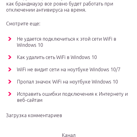
как брандмауэр все ровно будет работать при
отключении антивируса на время.
Смотрите еще:
Не удается подключиться к этой сети WiFi в
Windows 10
Как удалить сеть WiFi в Windows 10
WiFi не видит сети на ноутбуке Windows 10/7
Пропал значок WiFi на ноутбуке Windows 10
Исправить ошибки подключения к Интернету и
веб-сайтам
Загрузка комментариев
Канал