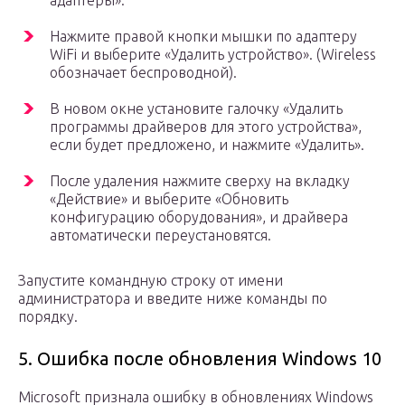
Нажмите правой кнопки мышки по адаптеру
WiFi и выберите «Удалить устройство». (Wireless
обозначает беспроводной).
В новом окне установите галочку «Удалить
программы драйверов для этого устройства»,
если будет предложено, и нажмите «Удалить».
После удаления нажмите сверху на вкладку
«Действие» и выберите «Обновить
конфигурацию оборудования», и драйвера
автоматически переустановятся.
Запустите командную строку от имени
администратора и введите ниже команды по
порядку.
5. Ошибка после обновления Windows 10
Microsoft признала ошибку в обновлениях Windows