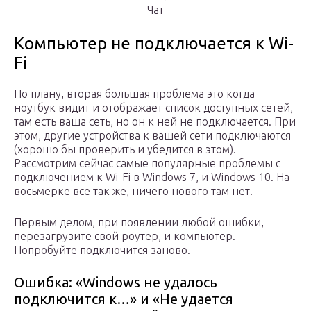
Чат
Компьютер не подключается к Wi-
Fi
По плану, вторая большая проблема это когда
ноутбук видит и отображает список доступных сетей,
там есть ваша сеть, но он к ней не подключается. При
этом, другие устройства к вашей сети подключаются
(хорошо бы проверить и убедится в этом).
Рассмотрим сейчас самые популярные проблемы с
подключением к Wi-Fi в Windows 7, и Windows 10. На
восьмерке все так же, ничего нового там нет.
Первым делом, при появлении любой ошибки,
перезагрузите свой роутер, и компьютер.
Попробуйте подключится заново.
Ошибка: «Windows не удалось
подключится к…» и «Не удается