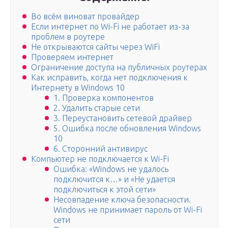
Во всём виноват провайдер
Если интернет по Wi-Fi не работает из-за
проблем в роутере
Не открываются сайты через WiFi
Проверяем интернет
Ограничение доступа на публичных роутерах
Как исправить, когда нет подключения к
Интернету в Windows 10
1. Проверка компонентов
2. Удалить старые сети
3. Переустановить сетевой драйвер
5. Ошибка после обновления Windows
10
6. Сторонний антивирус
Компьютер не подключается к Wi-Fi
Ошибка: «Windows не удалось
подключится к…» и «Не удается
подключиться к этой сети»
Несовпадение ключа безопасности.
Windows не принимает пароль от Wi-Fi
сети