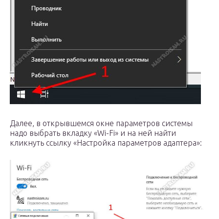
Далее, в открывшемся окне параметров системы
надо выбрать вкладку «Wi-Fi» и на ней найти
кликнуть ссылку «Настройка параметров адаптера»: