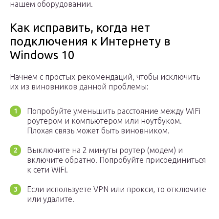
нашем оборудовании.
Как исправить, когда нет
подключения к Интернету в
Windows 10
Начнем с простых рекомендаций, чтобы исключить
их из виновников данной проблемы:
Попробуйте уменьшить расстояние между WiFi
роутером и компьютером или ноутбуком.
Плохая связь может быть виновником.
Выключите на 2 минуты роутер (модем) и
включите обратно. Попробуйте присоединиться
к сети WiFi.
Если используете VPN или прокси, то отключите
или удалите.