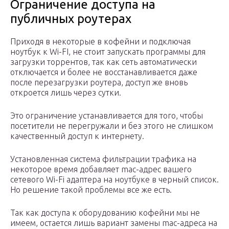
Ограничение доступа на
публичных роутерах
Приходя в некоторые в кофейни и подключая
ноутбук к Wi-FI, не стоит запускать программы для
загрузки торрентов, так как сеть автоматически
отключается и более не восстанавливается даже
после перезагрузки роутера, доступ же вновь
откроется лишь через сутки.
Это ограничение устанавливается для того, чтобы
посетители не перегружали и без этого не слишком
качественный доступ к интернету.
Установленная система фильтрации трафика на
некоторое время добавляет mac-адрес вашего
сетевого Wi-Fi адаптера на ноутбуке в черный список.
Но решение такой проблемы все же есть.
Так как доступа к оборудованию кофейни мы не
имеем, остается лишь вариант замены mac-адреса на