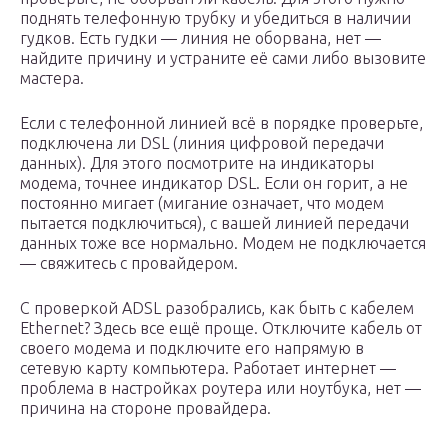
поднять телефонную трубку и убедиться в наличии
гудков. Есть гудки — линия не оборвана, нет —
найдите причину и устраните её сами либо вызовите
мастера.
Если с телефонной линией всё в порядке проверьте,
подключена ли DSL (линия цифровой передачи
данных). Для этого посмотрите на индикаторы
модема, точнее индикатор DSL. Если он горит, а не
постоянно мигает (мигание означает, что модем
пытается подключиться), с вашей линией передачи
данных тоже все нормально. Модем не подключается
— свяжитесь с провайдером.
С проверкой ADSL разобрались, как быть с кабелем
Ethernet? Здесь все ещё проще. Отключите кабель от
своего модема и подключите его напрямую в
сетевую карту компьютера. Работает интернет —
проблема в настройках роутера или ноутбука, нет —
причина на стороне провайдера.