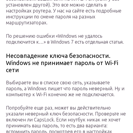
установлен другой). Это все можно сделать в
настройках роутера. У нас на сайте есть подробные
инструкции по смене пароля на разных
маршрутизаторах.
По решению ошибки «Windows не удалось
подключится к…» в Windows 7 есть отдельная статья.
Несовпадение ключа безопасности.
Windows не принимает пароль от Wi-Fi
сети
Выбираете вы в списке свою сеть, указываете
пароль, а Windows пишет что пароль неверный. Ну и
компьютер к Wi-Fi конечно же не подключается.
Попробуйте еще раз, может вы действительно
указали неверный ключ безопасности. Проверьте не
включен ли CapsLock. Если ноутбук никак не хочет
принимать ваш пароль, то есть два варианта:
вспомнить пароль, посмотрев его в настройках