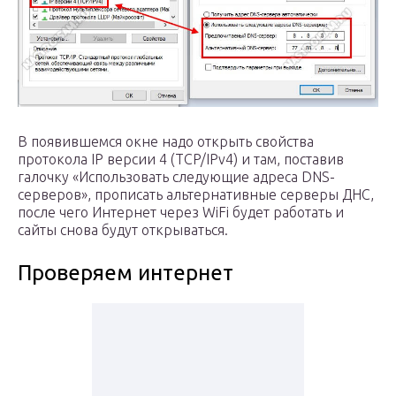
В появившемся окне надо открыть свойства
протокола IP версии 4 (TCP/IPv4) и там, поставив
галочку «Использовать следующие адреса DNS-
серверов», прописать альтернативные серверы ДНС,
после чего Интернет через WiFi будет работать и
сайты снова будут открываться.
Проверяем интернет