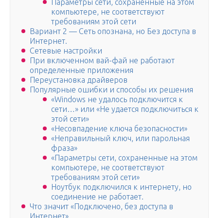
Параметры сети, сохраненные на этом
компьютере, не соответствуют
требованиям этой сети
Вариант 2 — Сеть опознана, но Без доступа в
Интернет.
Сетевые настройки
При включенном вай-фай не работают
определенные приложения
Переустановка драйверов
Популярные ошибки и способы их решения
«Windows не удалось подключится к
сети…» или «Не удается подключиться к
этой сети»
«Несовпадение ключа безопасности»
«Неправильный ключ, или парольная
фраза»
«Параметры сети, сохраненные на этом
компьютере, не соответствуют
требованиям этой сети»
Ноутбук подключился к интернету, но
соединение не работает.
Что значит «Подключено, без доступа в
Интернет»