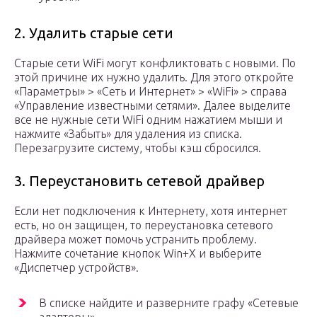
2. Удалить старые сети
Старые сети WiFi могут конфликтовать с новыми. По
этой причине их нужно удалить. Для этого откройте
«Параметры» > «Сеть и Интернет» > «WiFi» > справа
«Управление известными сетями». Далее выделите
все не нужные сети WiFi одним нажатием мыши и
нажмите «Забыть» для удаления из списка.
Перезагрузите систему, чтобы кэш сбросился.
3. Переустановить сетевой драйвер
Если нет подключения к Интернету, хотя интернет
есть, но он защищен, то переустановка сетевого
драйвера может помочь устранить проблему.
Нажмите сочетание кнопок Win+X и выберите
«Диспетчер устройств».
В списке найдите и разверните графу «Сетевые
адаптеры».