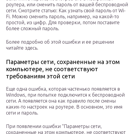
роутера, или сменить пароль от вашей беспроводной
сети. Смотрите статью: Как узнать свой пароль от Wi-
Fi. Можно сменить пароль, например, на какой-то
простой, из цифр. Для проверки, потом поставите
более сложный пароль.
Более подробно об этой ошибки и ее решении
читайте здесь.
Параметры сети, сохраненные на этом
компьютере, не соответствуют
требованиям этой сети
Еще одна ошибка, которая частенько появляется в
Windows, при попытке подключится к беспроводной
сети. А появляется она как правило после смены
каких-то настроек на роутере. В основном, это имя
сети и пароль.
При появлении ошибки “Параметры сети,
сохраненные на этом компьютере, не соответствуют