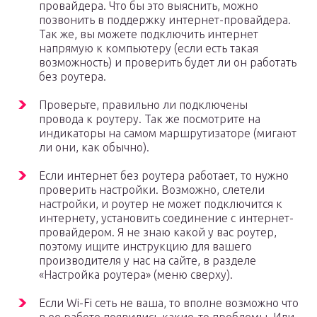
провайдера. Что бы это выяснить, можно
позвонить в поддержку интернет-провайдера.
Так же, вы можете подключить интернет
напрямую к компьютеру (если есть такая
возможность) и проверить будет ли он работать
без роутера.
Проверьте, правильно ли подключены
провода к роутеру. Так же посмотрите на
индикаторы на самом маршрутизаторе (мигают
ли они, как обычно).
Если интернет без роутера работает, то нужно
проверить настройки. Возможно, слетели
настройки, и роутер не может подключится к
интернету, установить соединение с интернет-
провайдером. Я не знаю какой у вас роутер,
поэтому ищите инструкцию для вашего
производителя у нас на сайте, в разделе
«Настройка роутера» (меню сверху).
Если Wi-Fi сеть не ваша, то вполне возможно что
в ее работе появились какие-то проблемы. Или,