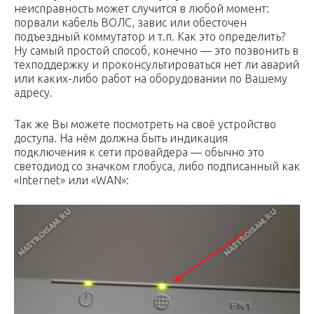
неисправность может случится в любой момент:
порвали кабель ВОЛС, завис или обесточен
подъездный коммутатор и т.п. Как это определить?
Ну самый простой способ, конечно — это позвонить в
техподдержку и проконсультироваться нет ли аварий
или каких-либо работ на оборудовании по Вашему
адресу.
Так же Вы можете посмотреть на своё устройство
доступа. На нём должна быть индикация
подключения к сети провайдера — обычно это
светодиод со значком глобуса, либо подписанный как
«Internet» или «WAN»: