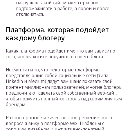
нагрузках такой сайт может серьезно
подтормаживать в работе, а порой и вовсе
отключаться.
Платформа. которая подойдет
каждому блогеру
Какая платформа подойдет именно вам зависит от
того, что вы хотите получить от своего блога.
Несмотря на то, что некоторые платформы,
представляющие собой социальные сети (типа
LinkedIn и Medium) дадут вам шанс показать свой
контент миллионам пользователей, многие блогеры
предпочитают сделать свой собственный веб-сайт,
чтобы получить полный контроль над своим личным
брендом.
Разностороннее и качественное решение этого
вопроса я вижу в платформе Wix. Шаблоны с
хорошим дизайном и интуитивно-понятный