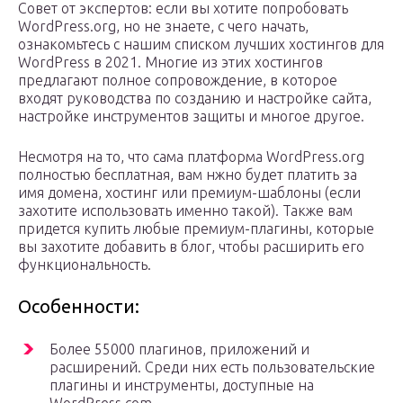
Совет от экспертов: если вы хотите попробовать
WordPress.org, но не знаете, с чего начать,
ознакомьтесь с нашим списком лучших хостингов для
WordPress в 2021. Многие из этих хостингов
предлагают полное сопровождение, в которое
входят руководства по созданию и настройке сайта,
настройке инструментов защиты и многое другое.
Несмотря на то, что сама платформа WordPress.org
полностью бесплатная, вам нжно будет платить за
имя домена, хостинг или премиум-шаблоны (если
захотите использовать именно такой). Также вам
придется купить любые премиум-плагины, которые
вы захотите добавить в блог, чтобы расширить его
функциональность.
Особенности:
Более 55000 плагинов, приложений и
расширений. Среди них есть пользовательские
плагины и инструменты, доступные на