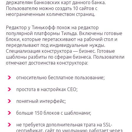
держателям банковских карт данного банка.
Пользователю можно создать 10 сайтов с
неограниченным количеством страниц.
Редактор у Тинькофф похож на редактор
популярной платформы Тильда. Включены готовые
блоки, которые перетаскивают на рабочий стол и
переделывают под индивидуальные нужды.
Специализация конструктора — бизнес. Готовые
шаблоны разбиты по сферам бизнеса. Пользователи
отмечают достоинства конструктора:
относительно бесплатное пользование;
простота в настройках СЕО;
понятный интерфейс;
больше 150 блоков с шаблонами;
не требуется дополнительная трата на SSL-
сертификат, сайт по умолчанию работает через