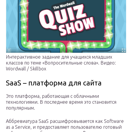
Интерактивное задание для учащихся младших
классов по теме «Вопросительные слова». Видео:
Wordwall / Skillbox
SaaS – платформа для сайта
Это платформа, работающая с облачными
технологиями. В последнее время это становится
популярным.
Аббревиатура SaaS расшифровывается как Software
as a Service, и предоставляет пользователю готовый