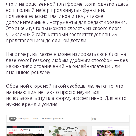
что и на родственной платформе .com, однако здесь
есть полный набор продвинутых функций,
пользовательских плагинов и тем, а также
дополнительные инструменты для редактирования.
Это значит, что вы можете сделать из своего блога
уникальный сайт, который соответствует вашим
представлениям до единой детали.
Например, вы можете монетизировать свой блог на
базе WordPress.org любым удобным способом — без
каких-либо ограничений на онлайн-платежи или
внешнюю рекламу.
Обратной стороной такой свободы является то, что
начинающим не так-то просто научиться
использовать эту платформу эффективно. Для этого
нужно время и усилия.