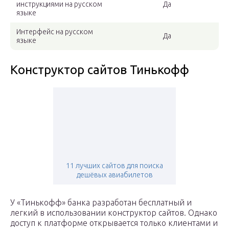
инструкциями на русском
Да
языке
Интерфейс на русском
Да
языке
Конструктор сайтов Тинькофф
11 лучших сайтов для поиска
дешёвых авиабилетов
У «Тинькофф» банка разработан бесплатный и
легкий в использовании конструктор сайтов. Однако
доступ к платформе открывается только клиентами и