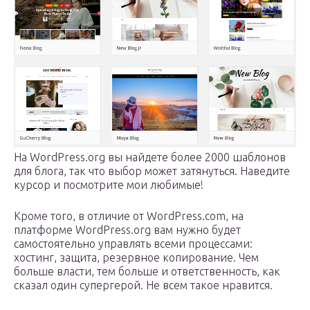
На WordPress.org вы найдете более 2000 шаблонов
для блога, так что выбор может затянуться. Наведите
курсор и посмотрите мои любимые!
Кроме того, в отличие от WordPress.com, на
платформе WordPress.org вам нужно будет
самостоятельно управлять всеми процессами:
хостинг, защита, резервное копирование. Чем
больше власти, тем больше и ответственность, как
сказал один супергерой. Не всем такое нравится.