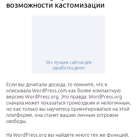
возможности кастомизации
50+ лучших сайтов для
заработка денег
Если вы дочитали досюда, то помните, что я
описывала WordPress.com как более компактную
версию WordPress.org. Это правда: WordPress.org
сначала может показаться громоздким и нелогичным,
но как только вы научитесь ориентироваться на этой
платформе, она станет вашим личным островом
свободы.
На WordPress.org вы найдете много тех же функций,