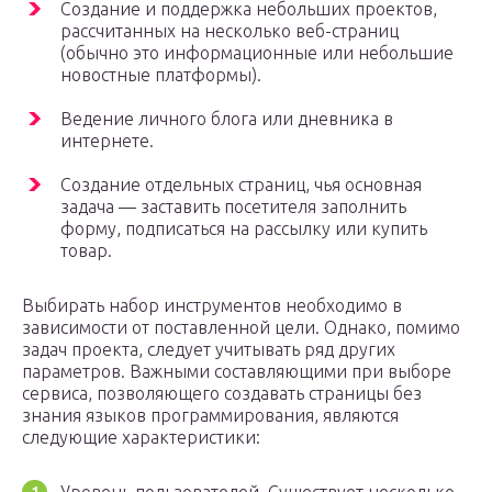
Создание и поддержка небольших проектов,
рассчитанных на несколько веб-страниц
(обычно это информационные или небольшие
новостные платформы).
Ведение личного блога или дневника в
интернете.
Создание отдельных страниц, чья основная
задача — заставить посетителя заполнить
форму, подписаться на рассылку или купить
товар.
Выбирать набор инструментов необходимо в
зависимости от поставленной цели. Однако, помимо
задач проекта, следует учитывать ряд других
параметров. Важными составляющими при выборе
сервиса, позволяющего создавать страницы без
знания языков программирования, являются
следующие характеристики: