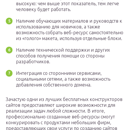
высокую: чем выше этот показатель, тем легче
человеку будет работать.
Наличие обучающих материалов и руководств к
использованию для новичков, а также
возможность собрать веб-ресурс самостоятельно
из «голого» макета, используя отдельные блоки.
Наличие технической поддержки и других
способов получения помощи со стороны
разработчиков.
Интеграция со сторонними сервисами,
социальными сетями, а также возможность
добавления собственного домена.
Зачастую одни из лучших бесплатных конструкторов
сайтов предоставляют широкие возможности для
реализации задач любой сложности. В итоге,
профессионально созданные веб-ресурсы смогут
конкурировать с продуктами небольших фирм,
предоставляющих свои услуги по созданию сайтов