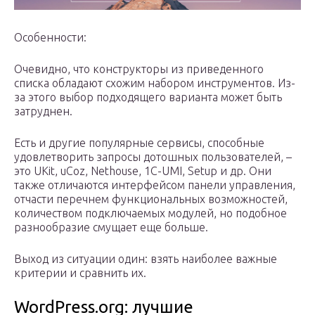
Особенности:
Очевидно, что конструкторы из приведенного
списка обладают схожим набором инструментов. Из-
за этого выбор подходящего варианта может быть
затруднен.
Есть и другие популярные сервисы, способные
удовлетворить запросы дотошных пользователей, –
это UKit, uCoz, Nethouse, 1C-UMI, Setup и др. Они
также отличаются интерфейсом панели управления,
отчасти перечнем функциональных возможностей,
количеством подключаемых модулей, но подобное
разнообразие смущает еще больше.
Выход из ситуации один: взять наиболее важные
критерии и сравнить их.
WordPress.org: лучшие