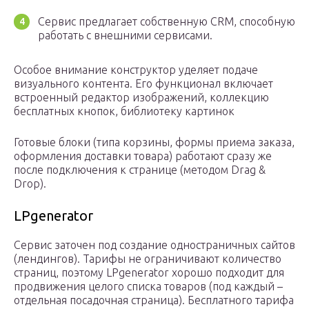
Сервис предлагает собственную CRM, способную
работать с внешними сервисами.
Особое внимание конструктор уделяет подаче
визуального контента. Его функционал включает
встроенный редактор изображений, коллекцию
бесплатных кнопок, библиотеку картинок
Готовые блоки (типа корзины, формы приема заказа,
оформления доставки товара) работают сразу же
после подключения к странице (методом Drag &
Drop).
LPgenerator
Сервис заточен под создание одностраничных сайтов
(лендингов). Тарифы не ограничивают количество
страниц, поэтому LPgenerator хорошо подходит для
продвижения целого списка товаров (под каждый –
отдельная посадочная страница). Бесплатного тарифа