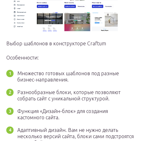
Выбор шаблонов в конструкторе Craftum
Особенности:
Множество готовых шаблонов под разные
бизнес-направления.
Разнообразные блоки, которые позволяют
собрать сайт с уникальной структурой.
Функция «Дизайн-блок» для создания
кастомного сайта.
Адаптивный дизайн. Вам не нужно делать
несколько версий сайта, блоки сами подстроятся