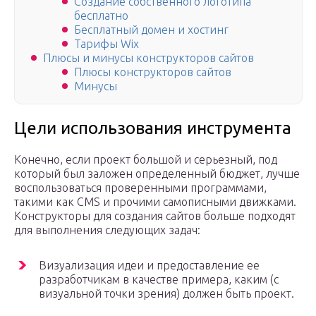
Создание собственного логотипа
бесплатно
Бесплатный домен и хостинг
Тарифы Wix
Плюсы и минусы конструкторов сайтов
Плюсы конструкторов сайтов
Минусы
Цели использования инструмента
Конечно, если проект большой и серьезный, под
который был заложен определенный бюджет, лучше
воспользоваться проверенными программами,
такими как CMS и прочими самописными движками.
Конструкторы для создания сайтов больше подходят
для выполнения следующих задач:
Визуализация идеи и предоставление ее
разработчикам в качестве примера, каким (с
визуальной точки зрения) должен быть проект.