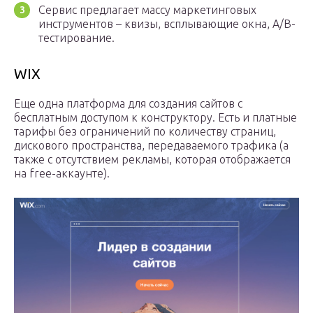
Сервис предлагает массу маркетинговых
инструментов – квизы, всплывающие окна, A/B-
тестирование.
WIX
Еще одна платформа для создания сайтов с
бесплатным доступом к конструктору. Есть и платные
тарифы без ограничений по количеству страниц,
дискового пространства, передаваемого трафика (а
также с отсутствием рекламы, которая отображается
на free-аккаунте).