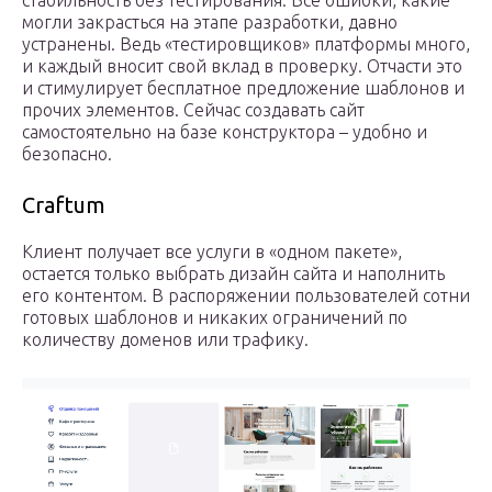
стабильность без тестирования. Все ошибки, какие
могли закрасться на этапе разработки, давно
устранены. Ведь «тестировщиков» платформы много,
и каждый вносит свой вклад в проверку. Отчасти это
и стимулирует бесплатное предложение шаблонов и
прочих элементов. Сейчас создавать сайт
самостоятельно на базе конструктора – удобно и
безопасно.
Craftum
Клиент получает все услуги в «одном пакете»,
остается только выбрать дизайн сайта и наполнить
его контентом. В распоряжении пользователей сотни
готовых шаблонов и никаких ограничений по
количеству доменов или трафику.