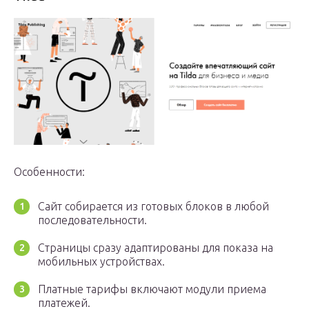
Особенности:
Сайт собирается из готовых блоков в любой
последовательности.
Страницы сразу адаптированы для показа на
мобильных устройствах.
Платные тарифы включают модули приема
платежей.