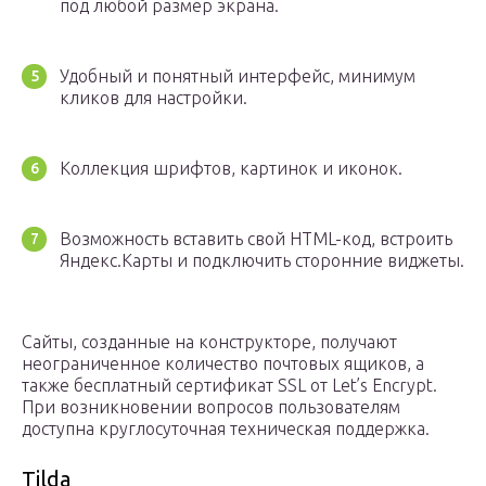
под любой размер экрана.
Удобный и понятный интерфейс, минимум
кликов для настройки.
Коллекция шрифтов, картинок и иконок.
Возможность вставить свой HTML-код, встроить
Яндекс.Карты и подключить сторонние виджеты.
Сайты, созданные на конструкторе, получают
неограниченное количество почтовых ящиков, а
также бесплатный сертификат SSL от Let’s Encrypt.
При возникновении вопросов пользователям
доступна круглосуточная техническая поддержка.
Tilda