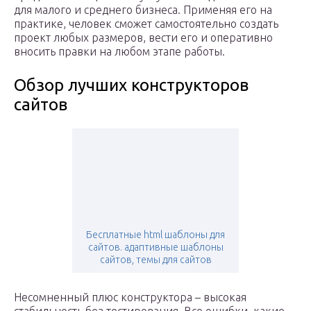
для малого и среднего бизнеса. Применяя его на
практике, человек сможет самостоятельно создать
проект любых размеров, вести его и оперативно
вносить правки на любом этапе работы.
Обзор лучших конструкторов
сайтов
Бесплатные html шаблоны для
сайтов. адаптивные шаблоны
сайтов, темы для сайтов
Несомненный плюс конструктора – высокая