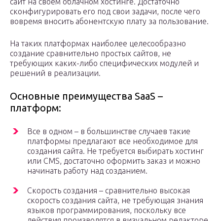
сайт на своем облачном хостинге. Достаточно
сконфигурировать его под свои задачи, после чего
вовремя вносить абонентскую плату за пользование.
На таких платформах наиболее целесообразно
создание сравнительно простых сайтов, не
требующих каких-либо специфических модулей и
решений в реализации.
Основные преимущества SaaS –
платформ:
Все в одном – в большинстве случаев такие
платформы предлагают все необходимое для
создания сайта. Не требуется выбирать хостинг
или CMS, достаточно оформить заказ и можно
начинать работу над созданием.
Скорость создания – сравнительно высокая
скорость создания сайта, не требующая знания
языков программирования, поскольку все
действия производятся в визуальном редакторе.