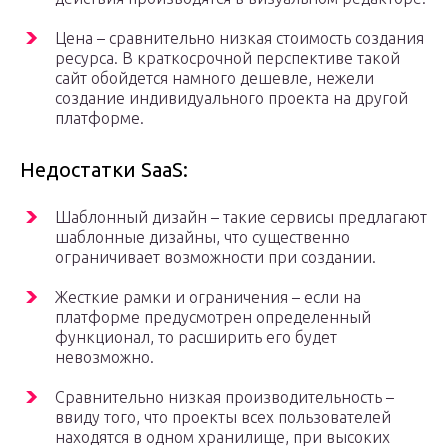
Цена – сравнительно низкая стоимость создания
ресурса. В краткосрочной перспективе такой
сайт обойдется намного дешевле, нежели
создание индивидуального проекта на другой
платформе.
Недостатки SaaS:
Шаблонный дизайн – такие сервисы предлагают
шаблонные дизайны, что существенно
ограничивает возможности при создании.
Жесткие рамки и ограничения – если на
платформе предусмотрен определенный
функционал, то расширить его будет
невозможно.
Сравнительно низкая производительность –
ввиду того, что проекты всех пользователей
находятся в одном хранилище, при высоких