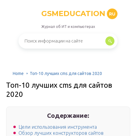
GSMEDUCATION
RU
Журнал об ИТ и компьютерах
Home
Топ-10 лучших cms для сайтов 2020
Топ-10 лучших cms для сайтов
2020
Содержание:
Цели использования инструмента
Обзор лучших конструкторов сайтов