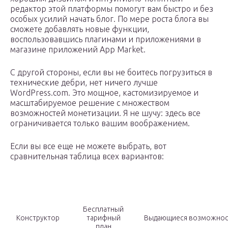
редактор этой платформы помогут вам быстро и без
особых усилий начать блог. По мере роста блога вы
сможете добавлять новые функции,
воспользовавшись плагинами и приложениями в
магазине приложений App Market.
С другой стороны, если вы не боитесь погрузиться в
технические дебри, нет ничего лучше
WordPress.com. Это мощное, кастомизируемое и
масштабируемое решение с множеством
возможностей монетизации. Я не шучу: здесь все
ограничивается только вашим воображением.
Если вы все еще не можете выбрать, вот
сравнительная таблица всех вариантов:
Бесплатный
Конструктор
тарифный
Выдающиеся возможнос
план