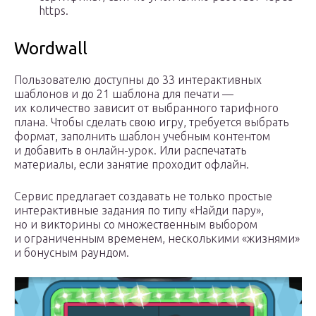
https.
Wordwall
Пользователю доступны до 33 интерактивных
шаблонов и до 21 шаблона для печати —
их количество зависит от выбранного тарифного
плана. Чтобы сделать свою игру, требуется выбрать
формат, заполнить шаблон учебным контентом
и добавить в онлайн-урок. Или распечатать
материалы, если занятие проходит офлайн.
Сервис предлагает создавать не только простые
интерактивные задания по типу «Найди пару»,
но и викторины со множественным выбором
и ограниченным временем, несколькими «жизнями»
и бонусным раундом.