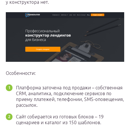
у конструктора нет.
Особенности:
Платформа заточена под продажи – собственная
CRM, аналитика, подключение сервисов по
приему платежей, телефонии, SMS-оповещения,
рассылок.
Сайт собирается из готовых блоков – 19
сценариев и каталог из 150 шаблонов.