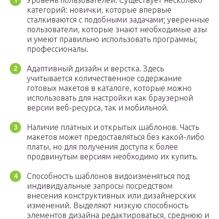
Уровень пользователей. Существует несколько
категорий: новички, которые впервые
сталкиваются с подобными задачами; уверенные
пользователи, которые знают необходимые азы
и умеют правильно использовать программы;
профессионалы.
Адаптивный дизайн и верстка. Здесь
учитывается количественное содержание
готовых макетов в каталоге, которые можно
использовать для настройки как браузерной
версии веб-ресурса, так и мобильной.
Наличие платных и открытых шаблонов. Часть
макетов может предоставляться без какой-либо
платы, но для получения доступа к более
продвинутым версиям необходимо их купить.
Способность шаблонов видоизменяться под
индивидуальные запросы посредством
внесения конструктивных или дизайнерских
изменений. Выделяют низкую способность
элементов дизайна редактироваться, среднюю и