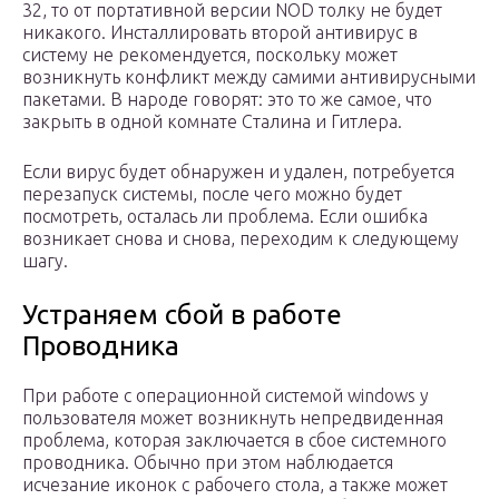
32, то от портативной версии NOD толку не будет
никакого. Инсталлировать второй антивирус в
систему не рекомендуется, поскольку может
возникнуть конфликт между самими антивирусными
пакетами. В народе говорят: это то же самое, что
закрыть в одной комнате Сталина и Гитлера.
Если вирус будет обнаружен и удален, потребуется
перезапуск системы, после чего можно будет
посмотреть, осталась ли проблема. Если ошибка
возникает снова и снова, переходим к следующему
шагу.
Устраняем сбой в работе
Проводника
При работе с операционной системой windows у
пользователя может возникнуть непредвиденная
проблема, которая заключается в сбое системного
проводника. Обычно при этом наблюдается
исчезание иконок с рабочего стола, а также может