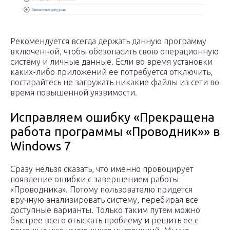
Рекомендуется всегда держать данную программу
включенной, чтобы обезопасить свою операционную
систему и личные данные. Если во время установки
каких-либо приложений ее потребуется отключить,
постарайтесь не загружать никакие файлы из сети во
время повышенной уязвимости.
Исправляем ошибку «Прекращена
работа программы «Проводник»» в
Windows 7
Сразу нельзя сказать, что именно провоцирует
появление ошибки с завершением работы
«Проводника». Потому пользователю придется
вручную анализировать систему, перебирая все
доступные варианты. Только таким путем можно
быстрее всего отыскать проблему и решить ее с