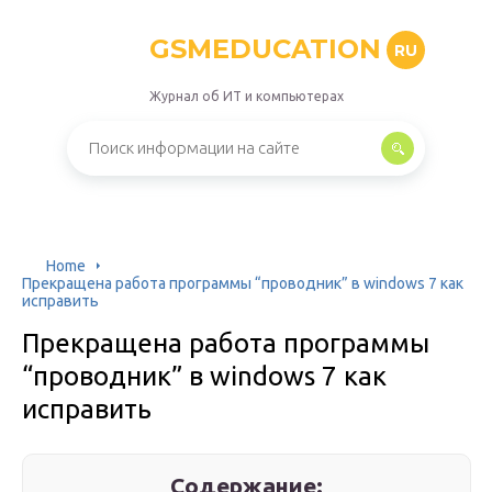
GSMEDUCATION
RU
Журнал об ИТ и компьютерах
Home
Прекращена работа программы “проводник” в windows 7 как
исправить
Прекращена работа программы
“проводник” в windows 7 как
исправить
Содержание: