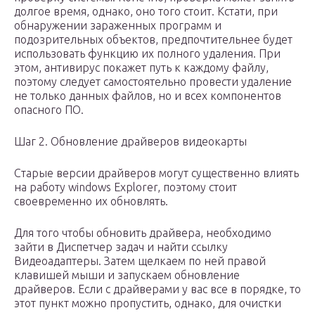
долгое время, однако, оно того стоит. Кстати, при
обнаружении зараженных программ и
подозрительных объектов, предпочтительнее будет
использовать функцию их полного удаления. При
этом, антивирус покажет путь к каждому файлу,
поэтому следует самостоятельно провести удаление
не только данных файлов, но и всех компонентов
опасного ПО.
Шаг 2. Обновление драйверов видеокарты
Старые версии драйверов могут существенно влиять
на работу windows Explorer, поэтому стоит
своевременно их обновлять.
Для того чтобы обновить драйвера, необходимо
зайти в Диспетчер задач и найти ссылку
Видеоадаптеры. Затем щелкаем по ней правой
клавишей мыши и запускаем обновление
драйверов. Если с драйверами у вас все в порядке, то
этот пункт можно пропустить, однако, для очистки