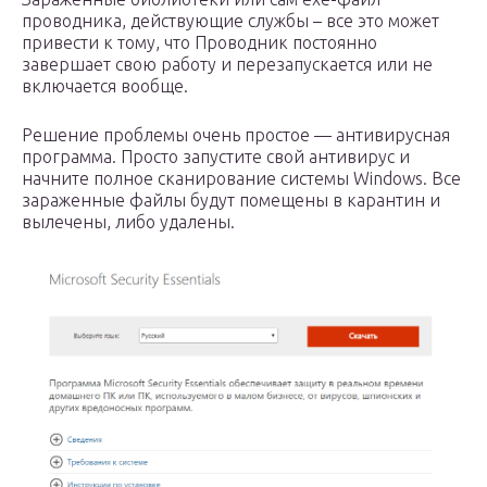
проводника, действующие службы – все это может
привести к тому, что Проводник постоянно
завершает свою работу и перезапускается или не
включается вообще.
Решение проблемы очень простое — антивирусная
программа. Просто запустите свой антивирус и
начните полное сканирование системы Windows. Все
зараженные файлы будут помещены в карантин и
вылечены, либо удалены.