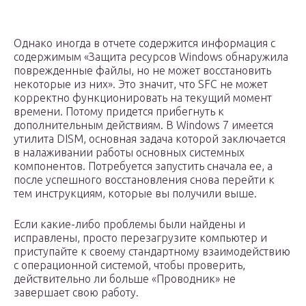
Однако иногда в отчете содержится информация с
содержимым «Защита ресурсов Windows обнаружила
поврежденные файлы, но не может восстановить
некоторые из них». Это значит, что SFC не может
корректно функционировать на текущий момент
времени. Потому придется прибегнуть к
дополнительным действиям. В Windows 7 имеется
утилита DISM, основная задача которой заключается
в налаживании работы основных системных
компонентов. Потребуется запустить сначала ее, а
после успешного восстановления снова перейти к
тем инструкциям, которые вы получили выше.
Если какие-либо проблемы были найдены и
исправлены, просто перезагрузите компьютер и
приступайте к своему стандартному взаимодействию
с операционной системой, чтобы проверить,
действительно ли больше «Проводник» не
завершает свою работу.