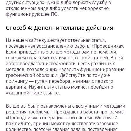
других ситуациях нужно либо держать службу в
отключенном виде либо удалять некорректно
функционирующее ПО.
Способ 4: Дополнительные действия
На нашем сайте существует отдельная статья,
посвященная восстановлению работы «Проводника».
Если приведенные выше методы вам не помогли,
советуем ознакомиться именно с этой статьей. В ней
автор предлагает использовать шесть различных
методов, позволяющих наладить функционирование
графической оболочки. Действуйте по тому же
принципу — путем перебора, начиная с первого
варианта. Изучить эту статью можно, перейдя по
указанной ниже ссылке.
Выше вы были ознакомлены с доступными методами
решения проблемы «Прекращена работа программы
«Проводник»» в операционной системе Windows 7.
Как видите, причин может существовать огромное
количество, поэтому главная задача, поставленная