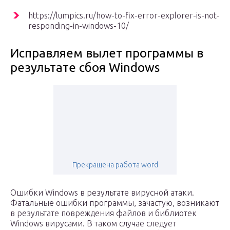
https://lumpics.ru/how-to-fix-error-explorer-is-not-
responding-in-windows-10/
Исправляем вылет программы в
результате сбоя Windows
Прекращена работа word
Ошибки Windows в результате вирусной атаки.
Фатальные ошибки программы, зачастую, возникают
в результате повреждения файлов и библиотек
Windows вирусами. В таком случае следует