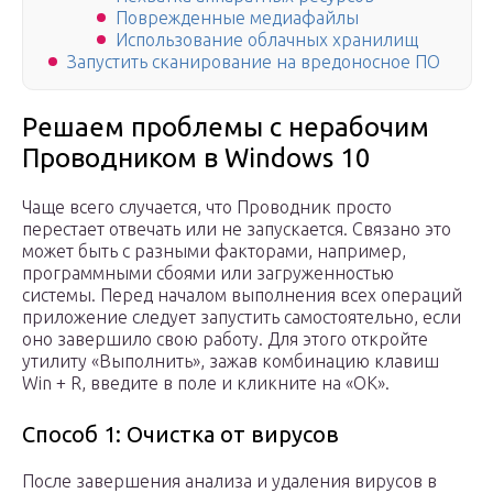
Поврежденные медиафайлы
Использование облачных хранилищ
Запустить сканирование на вредоносное ПО
Решаем проблемы с нерабочим
Проводником в Windows 10
Чаще всего случается, что Проводник просто
перестает отвечать или не запускается. Связано это
может быть с разными факторами, например,
программными сбоями или загруженностью
системы. Перед началом выполнения всех операций
приложение следует запустить самостоятельно, если
оно завершило свою работу. Для этого откройте
утилиту «Выполнить», зажав комбинацию клавиш
Win + R, введите в поле и кликните на «ОК».
Способ 1: Очистка от вирусов
После завершения анализа и удаления вирусов в