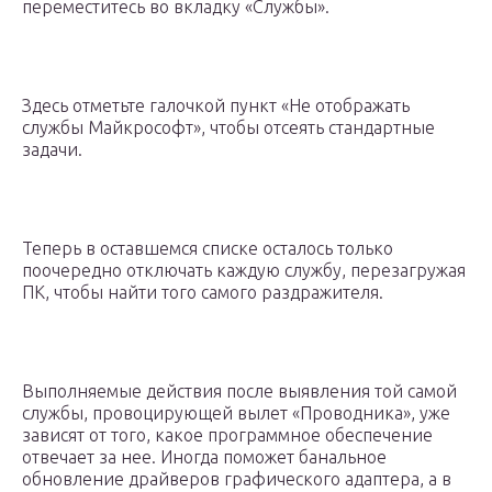
переместитесь во вкладку «Службы».
Здесь отметьте галочкой пункт «Не отображать
службы Майкрософт», чтобы отсеять стандартные
задачи.
Теперь в оставшемся списке осталось только
поочередно отключать каждую службу, перезагружая
ПК, чтобы найти того самого раздражителя.
Выполняемые действия после выявления той самой
службы, провоцирующей вылет «Проводника», уже
зависят от того, какое программное обеспечение
отвечает за нее. Иногда поможет банальное
обновление драйверов графического адаптера, а в