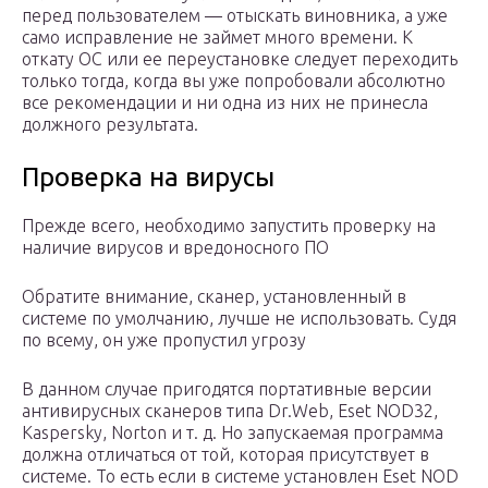
перед пользователем — отыскать виновника, а уже
само исправление не займет много времени. К
откату ОС или ее переустановке следует переходить
только тогда, когда вы уже попробовали абсолютно
все рекомендации и ни одна из них не принесла
должного результата.
Проверка на вирусы
Прежде всего, необходимо запустить проверку на
наличие вирусов и вредоносного ПО
Обратите внимание, сканер, установленный в
системе по умолчанию, лучше не использовать. Судя
по всему, он уже пропустил угрозу
В данном случае пригодятся портативные версии
антивирусных сканеров типа Dr.Web, Eset NOD32,
Kaspersky, Norton и т. д. Но запускаемая программа
должна отличаться от той, которая присутствует в
системе. То есть если в системе установлен Eset NOD