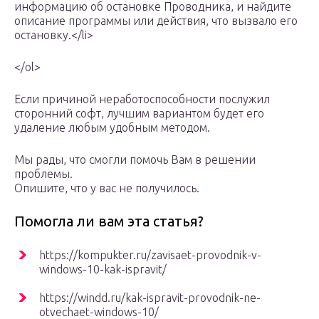
информацию об остановке Проводника, и найдите
описание программы или действия, что вызвало его
остановку.</li>
</ol>
Если причиной неработоспособности послужил
сторонний софт, лучшим вариантом будет его
удаление любым удобным методом.
Мы рады, что смогли помочь Вам в решении
проблемы.
Опишите, что у вас не получилось.
Помогла ли вам эта статья?
https://kompukter.ru/zavisaet-provodnik-v-
windows-10-kak-ispravit/
https://windd.ru/kak-ispravit-provodnik-ne-
otvechaet-windows-10/