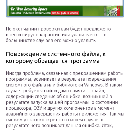
По окончании проверки вам будет предложено
внести вирус в карантин или удалить его — в
большинстве случаев его можно удалить.
Повреждение системного файла, к
которому обращается программа
Иногда проблема, связанная с прекращением работы
программы, возникает в результате повреждения
системного файла или библиотеки Windows. В таком
случае требуется найти дамп памяти — файл,
содержащий сведения об ошибке, возникшей в
результате запуска вашей программы, о состоянии
процессора, ОЗУ и других компонентов в момент
аварийного завершения работы приложения. Так мы
сможем узнать конкретно в нашем случае, в
результате чего возникает данная ошибка. Итак,