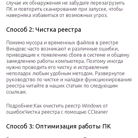
случае их обнаружения не забудьте перезагрузить
ПК и повторить сканирование при запуске, чтобы
наверняка избавиться от возможных угроз.
Способ 2: Чистка реестра
Помимо мусора и временных файлов в реестре
Виндовс часто возникают и различные ошибки,
приводящие к появлению сбоев в системе и общему
замедлению работы компьютера. Поэтому иногда
нужно проводить его чистку и исправление
неполадок любым удобным методом. Развернутое
руководство по чистке и наладке функционирования
реестра читайте в наших статьях по следующим
ссылкам.
Подробнее:Как очистить реестр Windows от
ошибокЧистка реестра с помощью CCleaner
Способ 3: Оптимизация работы ПК