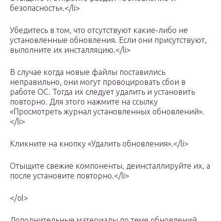
безопасность».</li>
Убедитесь в том, что отсутствуют какие-либо не
установленные обновления. Если они присутствуют,
выполните их инсталляцию.</li>
В случае когда новые файлы поставились
неправильно, они могут провоцировать сбои в
работе ОС. Тогда их следует удалить и установить
повторно. Для этого нажмите на ссылку
«Просмотреть журнал установленных обновлений».
</li>
Кликните на кнопку «Удалить обновления».</li>
Отыщите свежие компоненты, деинсталлируйте их, а
после установите повторно.</li>
</ol>
Дополнительные материалы по теме обновлений