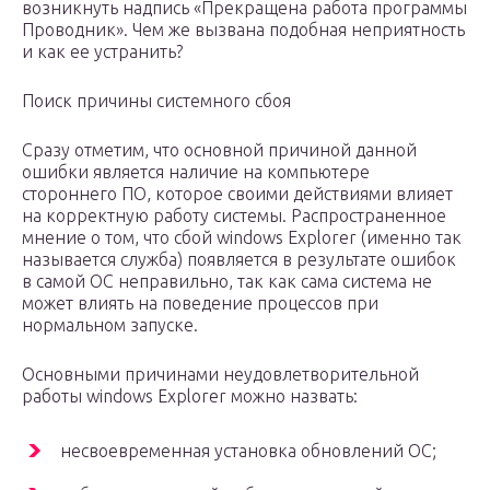
возникнуть надпись «Прекращена работа программы
Проводник». Чем же вызвана подобная неприятность
и как ее устранить?
Поиск причины системного сбоя
Сразу отметим, что основной причиной данной
ошибки является наличие на компьютере
стороннего ПО, которое своими действиями влияет
на корректную работу системы. Распространенное
мнение о том, что сбой windows Explorer (именно так
называется служба) появляется в результате ошибок
в самой ОС неправильно, так как сама система не
может влиять на поведение процессов при
нормальном запуске.
Основными причинами неудовлетворительной
работы windows Explorer можно назвать:
несвоевременная установка обновлений ОС;