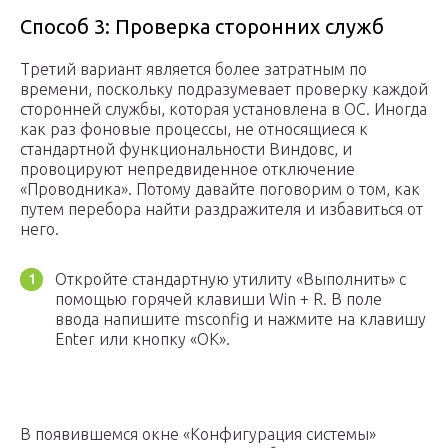
Способ 3: Проверка сторонних служб
Третий вариант является более затратным по
времени, поскольку подразумевает проверку каждой
сторонней службы, которая установлена в ОС. Иногда
как раз фоновые процессы, не относящиеся к
стандартной функциональности Виндовс, и
провоцируют непредвиденное отключение
«Проводника». Потому давайте поговорим о том, как
путем перебора найти раздражителя и избавиться от
него.
Откройте стандартную утилиту «Выполнить» с
помощью горячей клавиши Win + R. В поле
ввода напишите msconfig и нажмите на клавишу
Enter или кнопку «ОК».
В появившемся окне «Конфигурация системы»