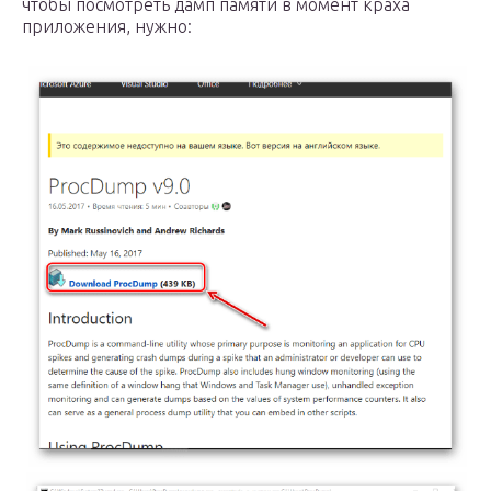
чтобы посмотреть дамп памяти в момент краха
приложения, нужно: