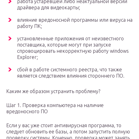
работа устаревшей либо неактуальной версии
драйвера для видеокарты;
влияние вредоносной программы или вируса на
работу ПК;
установленные приложения от неизвестного
поставщика, которые могут при запуске
спровоцировать некорректную работу windows
Explorer;
сбой в работе системного реестра, что также
является следствием влияния стороннего ПО.
Каким же образом устранить проблему?
Шаг 1. Проверка компьютера на наличие
вредоносного ПО
Если у вас уже стоит антивирусная программа, то
следует обновить ее базы, а потом запустить полную
проверку системы. Конечно, проверка может занять