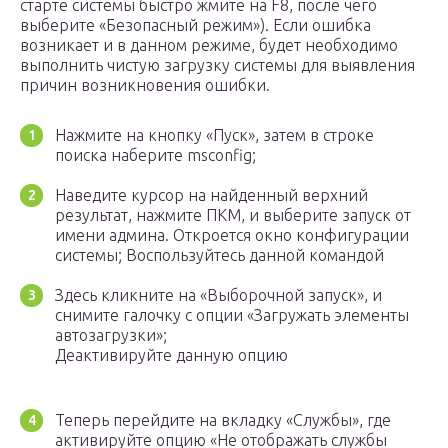
старте системы быстро жмите на F8, после чего
выберите «Безопасный режим»). Если ошибка
возникает и в данном режиме, будет необходимо
выполнить чистую загрузку системы для выявления
причин возникновения ошибки.
Нажмите на кнопку «Пуск», затем в строке
поиска наберите msconfig;
Наведите курсор на найденный верхний
результат, нажмите ПКМ, и выберите запуск от
имени админа. Откроется окно конфигурации
системы; Воспользуйтесь данной командой
Здесь кликните на «Выборочной запуск», и
снимите галочку с опции «Загружать элементы
автозагрузки»;
Деактивируйте данную опцию
Теперь перейдите на вкладку «Службы», где
активируйте опцию «Не отображать службы