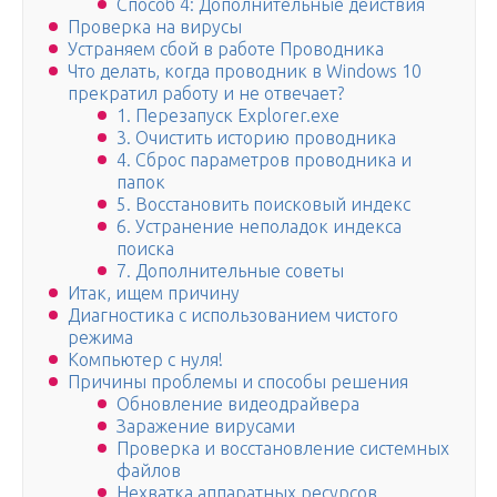
Способ 4: Дополнительные действия
Проверка на вирусы
Устраняем сбой в работе Проводника
Что делать, когда проводник в Windows 10
прекратил работу и не отвечает?
1. Перезапуск Explorer.exe
3. Очистить историю проводника
4. Сброс параметров проводника и
папок
5. Восстановить поисковый индекс
6. Устранение неполадок индекса
поиска
7. Дополнительные советы
Итак, ищем причину
Диагностика с использованием чистого
режима
Компьютер с нуля!
Причины проблемы и способы решения
Обновление видеодрайвера
Заражение вирусами
Проверка и восстановление системных
файлов
Нехватка аппаратных ресурсов