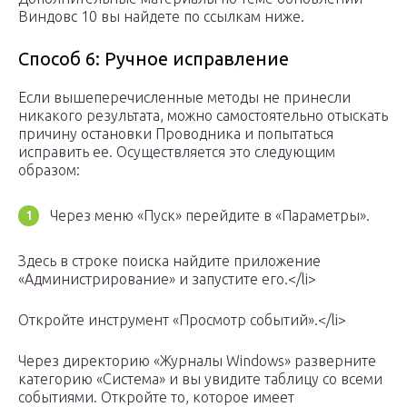
Виндовс 10 вы найдете по ссылкам ниже.
Способ 6: Ручное исправление
Если вышеперечисленные методы не принесли
никакого результата, можно самостоятельно отыскать
причину остановки Проводника и попытаться
исправить ее. Осуществляется это следующим
образом:
Через меню «Пуск» перейдите в «Параметры».
Здесь в строке поиска найдите приложение
«Администрирование» и запустите его.</li>
Откройте инструмент «Просмотр событий».</li>
Через директорию «Журналы Windows» разверните
категорию «Система» и вы увидите таблицу со всеми
событиями. Откройте то, которое имеет