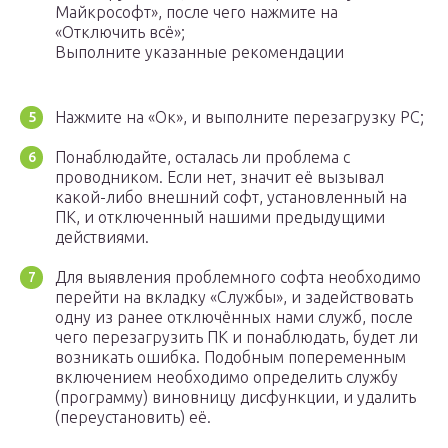
Майкрософт», после чего нажмите на
«Отключить всё»;
Выполните указанные рекомендации
Нажмите на «Ок», и выполните перезагрузку PC;
Понаблюдайте, осталась ли проблема с
проводником. Если нет, значит её вызывал
какой-либо внешний софт, установленный на
ПК, и отключенный нашими предыдущими
действиями.
Для выявления проблемного софта необходимо
перейти на вкладку «Службы», и задействовать
одну из ранее отключённых нами служб, после
чего перезагрузить ПК и понаблюдать, будет ли
возникать ошибка. Подобным попеременным
включением необходимо определить службу
(программу) виновницу дисфункции, и удалить
(переустановить) её.