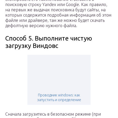
поисковую строку Yandex или Google. Как правило,
на первых же выдачах поисковика будут сайты, на
которых содержится подробная информация об этом
файле или драйвере, там же можно будет скачать
дефолтную версию нужного файла.
Способ 5. Выполните чистую
загрузку Виндовс
Проводник windows: как
запустить и определение
Сначала загрузитесь в безопасном режиме (при