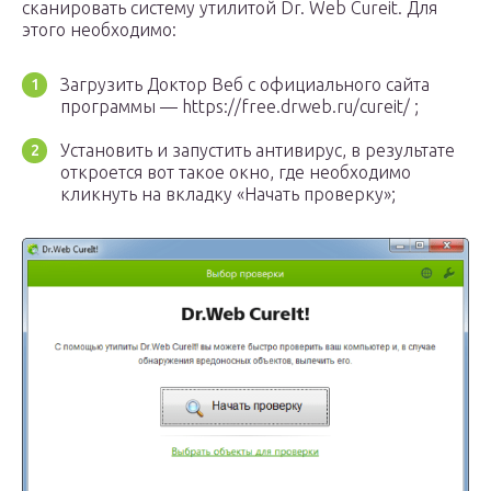
сканировать систему утилитой Dr. Web Cureit. Для
этого необходимо:
Загрузить Доктор Веб с официального сайта
программы — https://free.drweb.ru/cureit/ ;
Установить и запустить антивирус, в результате
откроется вот такое окно, где необходимо
кликнуть на вкладку «Начать проверку»;