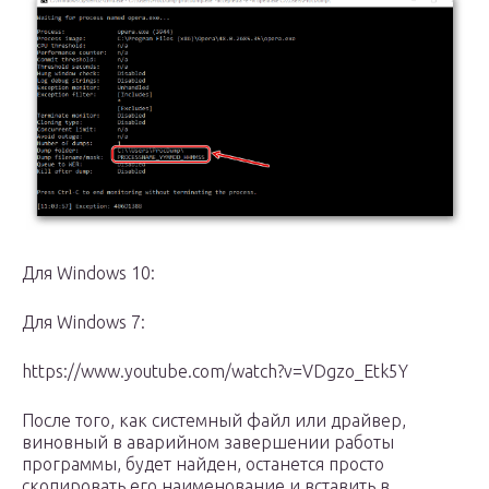
Для Windows 10:
Для Windows 7:
https://www.youtube.com/watch?v=VDgzo_Etk5Y
После того, как системный файл или драйвер,
виновный в аварийном завершении работы
программы, будет найден, останется просто
скопировать его наименование и вставить в