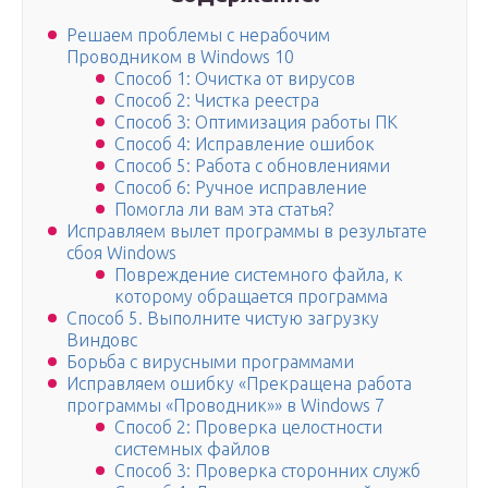
Решаем проблемы с нерабочим
Проводником в Windows 10
Способ 1: Очистка от вирусов
Способ 2: Чистка реестра
Способ 3: Оптимизация работы ПК
Способ 4: Исправление ошибок
Способ 5: Работа с обновлениями
Способ 6: Ручное исправление
Помогла ли вам эта статья?
Исправляем вылет программы в результате
сбоя Windows
Повреждение системного файла, к
которому обращается программа
Способ 5. Выполните чистую загрузку
Виндовс
Борьба с вирусными программами
Исправляем ошибку «Прекращена работа
программы «Проводник»» в Windows 7
Способ 2: Проверка целостности
системных файлов
Способ 3: Проверка сторонних служб