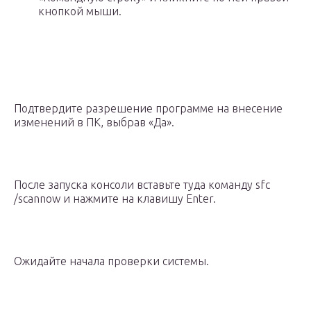
кнопкой мыши.
Подтвердите разрешение программе на внесение
изменений в ПК, выбрав «Да».
После запуска консоли вставьте туда команду sfc
/scannow и нажмите на клавишу Enter.
Ожидайте начала проверки системы.