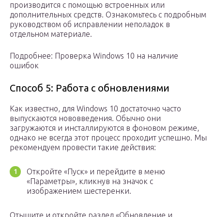
производится с помощью встроенных или
дополнительных средств. Ознакомьтесь с подробным
руководством об исправлении неполадок в
отдельном материале.
Подробнее: Проверка Windows 10 на наличие
ошибок
Способ 5: Работа с обновлениями
Как известно, для Windows 10 достаточно часто
выпускаются нововведения. Обычно они
загружаются и инсталлируются в фоновом режиме,
однако не всегда этот процесс проходит успешно. Мы
рекомендуем провести такие действия:
Откройте «Пуск» и перейдите в меню
«Параметры», кликнув на значок с
изображением шестеренки.
Отыщите и откройте раздел «Обновление и