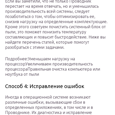
Если вы заметили, что не только Проводник
перестает на время отвечать, но и уменьшилась
производительность всей системы, следует
позаботиться о том, чтобы оптимизировать ее,
снизив нагрузку на определенные комплектующие.
Кроме этого советуем почистить системный блок от
пыли, это поможет понизить температуру
составляющих и повысит быстродействие. Ниже вы
найдете перечень статей, которые помогут
разобраться с этими задачами.
Подробнее:Уменьшаем нагрузку на
процессорУвеличиваем производительность
процессораПравильная очистка компьютера или
ноутбука от пыли
Способ 4: Исправление ошибок
Иногда в операционной системе возникают
различные ошибки, вызывающие сбои в
определенных приложениях, в том числе и в
Проводнике. Их диагностика и исправление