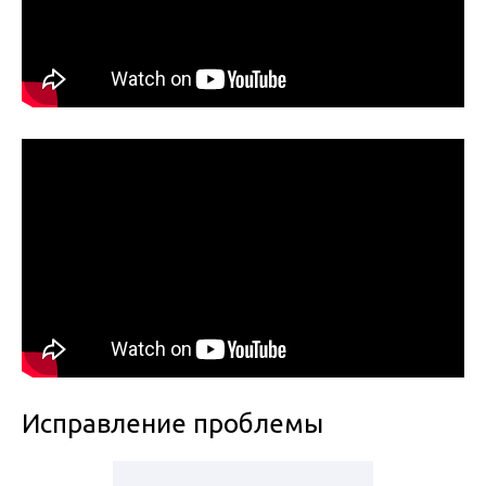
Исправление проблемы