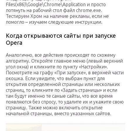
Files(x86)\Google\Chrome\Application и просто
потянуть на рабочий стол файл chrome.exe.
Тестируем Хром на наличие рекламы, если не
помогло – изучаем следующие инструкции.
Когда открываются сайты при запуске
Opera
Аналогично, все действия происходят по схожему
алгоритму. Откройте главное меню (левый верхний
угол окна) и кликните по пункту «Настройки».
Посмотрите на графу «При запуске», в верхней части
окошка. Если увидите, что выбран пункт для
открытия определенной страницы или нескольких
страниц, то кликните по «Задать страницы» и если
там будут именно те самые сайты, что все время
появляются без спросу, то удалите их и укажите свою
страницу. Также можно включить открытие
начальной страницы, вместо указанных сайтов.