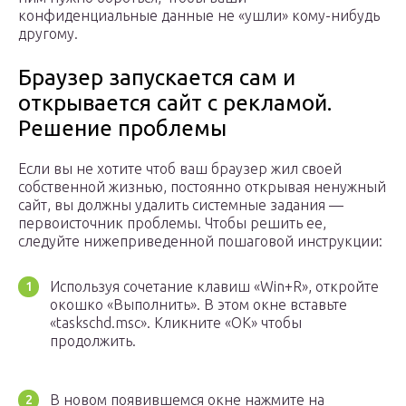
конфиденциальные данные не «ушли» кому-нибудь
другому.
Браузер запускается сам и
открывается сайт с рекламой.
Решение проблемы
Если вы не хотите чтоб ваш браузер жил своей
собственной жизнью, постоянно открывая ненужный
сайт, вы должны удалить системные задания —
первоисточник проблемы. Чтобы решить ее,
следуйте нижеприведенной пошаговой инструкции:
Используя сочетание клавиш «Win+R», откройте
окошко «Выполнить». В этом окне вставьте
«taskschd.msc». Кликните «ОК» чтобы
продолжить.
В новом появившемся окне нажмите на