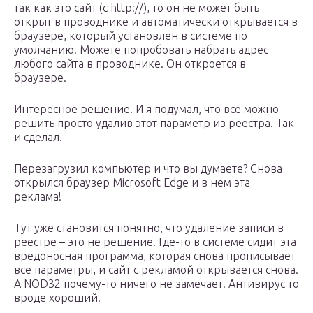
так как это сайт (с http://), то он не может быть
открыт в проводнике и автоматически открывается в
браузере, который установлен в системе по
умолчанию! Можете попробовать набрать адрес
любого сайта в проводнике. Он откроется в
браузере.
Интересное решение. И я подумал, что все можно
решить просто удалив этот параметр из реестра. Так
и сделал.
Перезагрузил компьютер и что вы думаете? Снова
открылся браузер Microsoft Edge и в нем эта
реклама!
Тут уже становится понятно, что удаление записи в
реестре – это не решение. Где-то в системе сидит эта
вредоносная программа, которая снова прописывает
все параметры, и сайт с рекламой открывается снова.
А NOD32 почему-то ничего не замечает. Антивирус то
вроде хороший.