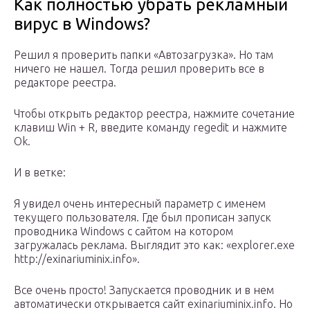
Как полностью убрать рекламный
вирус в Windows?
Решил я проверить папки «Автозагрузка». Но там
ничего не нашел. Тогда решил проверить все в
редакторе реестра.
Чтобы открыть редактор реестра, нажмите сочетание
клавиш Win + R, введите команду regedit и нажмите
Ok.
И в ветке:
Я увидел очень интересный параметр с именем
текущего пользователя. Где был прописан запуск
проводника Windows с сайтом на котором
загружалась реклама. Выглядит это как: «explorer.exe
http://exinariuminix.info».
Все очень просто! Запускается проводник и в нем
автоматически открывается сайт exinariuminix.info. Но