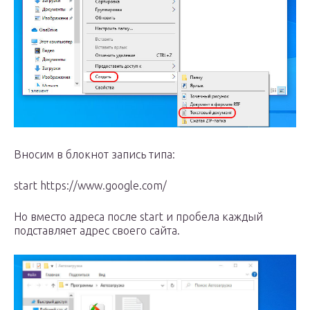
Вносим в блокнот запись типа:
start https://www.google.com/
Но вместо адреса после start и пробела каждый
подставляет адрес своего сайта.