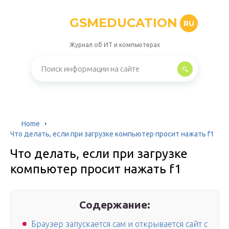
GSMEDUCATION
RU
Журнал об ИТ и компьютерах
Home
Что делать, если при загрузке компьютер просит нажать f1
Что делать, если при загрузке
компьютер просит нажать f1
Содержание:
Браузер запускается сам и открывается сайт с