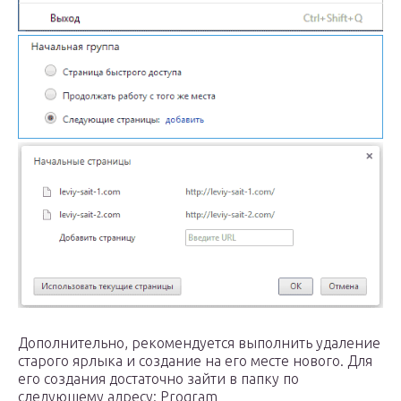
Дополнительно, рекомендуется выполнить удаление
старого ярлыка и создание на его месте нового. Для
его создания достаточно зайти в папку по
следующему адресу: Program