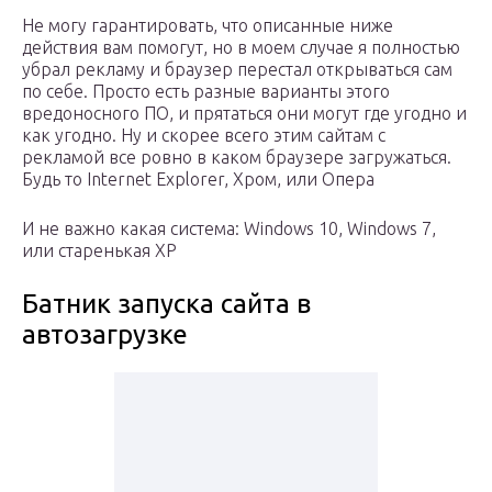
Не могу гарантировать, что описанные ниже
действия вам помогут, но в моем случае я полностью
убрал рекламу и браузер перестал открываться сам
по себе. Просто есть разные варианты этого
вредоносного ПО, и прятаться они могут где угодно и
как угодно. Ну и скорее всего этим сайтам с
рекламой все ровно в каком браузере загружаться.
Будь то Internet Explorer, Хром, или Опера
И не важно какая система: Windows 10, Windows 7,
или старенькая XP
Батник запуска сайта в
автозагрузке