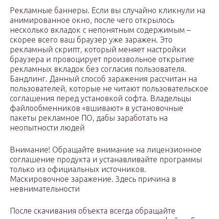
Рекламные баннеры. Если вы случайно кликнули на
анимированное окно, после чего открылось
несколько вкладок с непонятным содержимым –
скорее всего ваш браузер уже заражен. Это
рекламный скрипт, который меняет настройки
браузера и провоцирует произвольное открытие
рекламных вкладок без согласия пользователя.
Бандлинг. Данный способ заражения рассчитан на
пользователей, которые не читают пользовательское
соглашения перед установкой софта. Владельцы
файлообменников «вшивают» в установочные
пакеты рекламное ПО, дабы заработать на
неопытности людей
Внимание! Обращайте внимание на лицензионное
соглашение продукта и устанавливайте программы
только из официальных источников.
Маскировочное заражение. Здесь причина в
невнимательности
После скачивания объекта всегда обращайте