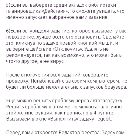
5)Если вы выберете среди вкладок библиотеки
планировщика «Действия», то сможете увидеть, что
именно запускает выбранное вами задание.
6)Если вы увидели задание, которое вызывает у вас
подозрение, лучше всего его остановить. Сделайте
это, кликнув по задаче правой кнопкой мыши, и
выберите действие «Отключить». Удалять не
рекомендуется, так как возможно, это может быть
что-то другое, а не вирус.
После отключения всех заданий, совершите
проверку. Понаблюдайте за своим компьютером, не
будет ли больше нежелательных запусков браузера.
Еще можно решить проблему через автозагргузку.
Решить проблему в этом меню можно аналогично
этой же инструкции, как прописано в 4 пункте.
Вызываем в окне «Выполнить» задачу regedit.
Перед вами откроется Редактор реестра. Здесь вам