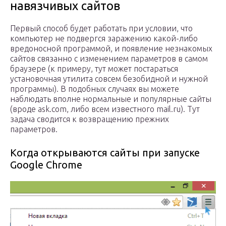
навязчивых сайтов
Первый способ будет работать при условии, что
компьютер не подвергся заражению какой-либо
вредоносной программой, и появление незнакомых
сайтов связанно с изменением параметров в самом
браузере (к примеру, тут может постараться
установочная утилита совсем безобидной и нужной
программы). В подобных случаях вы можете
наблюдать вполне нормальные и популярные сайты
(вроде ask.com, либо всем известного mail.ru). Тут
задача сводится к возвращению прежних
параметров.
Когда открываются сайты при запуске
Google Chrome