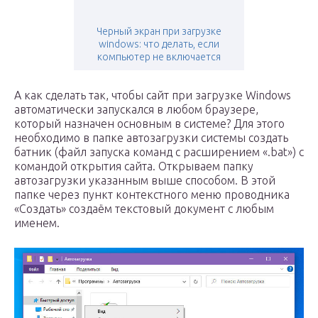
Черный экран при загрузке
windows: что делать, если
компьютер не включается
А как сделать так, чтобы сайт при загрузке Windows
автоматически запускался в любом браузере,
который назначен основным в системе? Для этого
необходимо в папке автозагрузки системы создать
батник (файл запуска команд с расширением «.bat») с
командой открытия сайта. Открываем папку
автозагрузки указанным выше способом. В этой
папке через пункт контекстного меню проводника
«Создать» создаём текстовый документ с любым
именем.