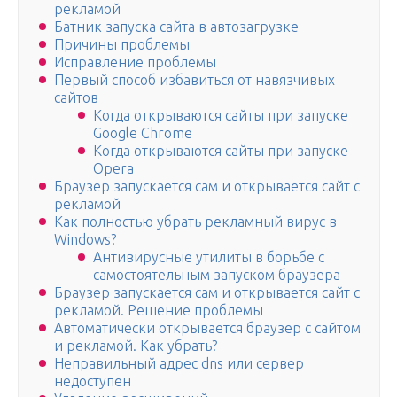
рекламой
Батник запуска сайта в автозагрузке
Причины проблемы
Исправление проблемы
Первый способ избавиться от навязчивых
сайтов
Когда открываются сайты при запуске
Google Chrome
Когда открываются сайты при запуске
Opera
Браузер запускается сам и открывается сайт с
рекламой
Как полностью убрать рекламный вирус в
Windows?
Антивирусные утилиты в борьбе с
самостоятельным запуском браузера
Браузер запускается сам и открывается сайт с
рекламой. Решение проблемы
Автоматически открывается браузер с сайтом
и рекламой. Как убрать?
Неправильный адрес dns или сервер
недоступен