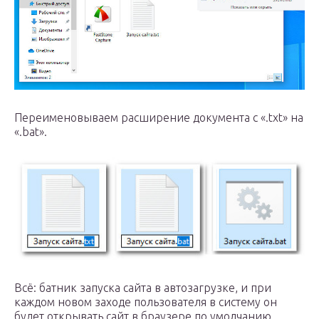
Переименовываем расширение документа с «.txt» на
«.bat».
Всё: батник запуска сайта в автозагрузке, и при
каждом новом заходе пользователя в систему он
будет открывать сайт в браузере по умолчанию.