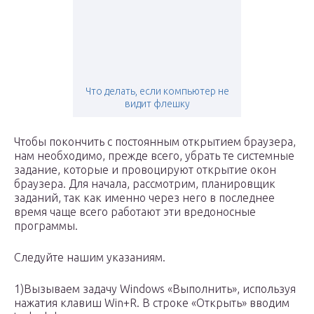
Что делать, если компьютер не
видит флешку
Чтобы покончить с постоянным открытием браузера,
нам необходимо, прежде всего, убрать те системные
задание, которые и провоцируют открытие окон
браузера. Для начала, рассмотрим, планировщик
заданий, так как именно через него в последнее
время чаще всего работают эти вредоносные
программы.
Следуйте нашим указаниям.
1)Вызываем задачу Windows «Выполнить», используя
нажатия клавиш Win+R. В строке «Открыть» вводим