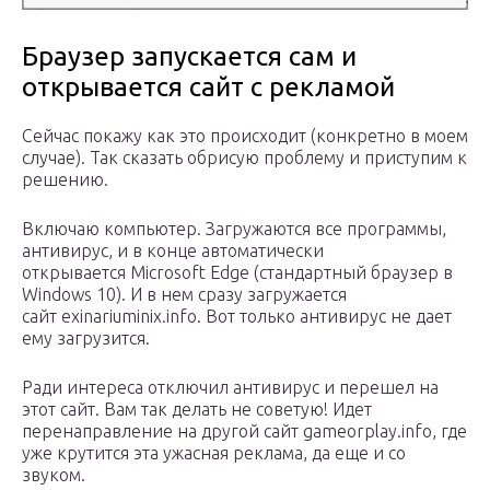
Браузер запускается сам и
открывается сайт с рекламой
Сейчас покажу как это происходит (конкретно в моем
случае). Так сказать обрисую проблему и приступим к
решению.
Включаю компьютер. Загружаются все программы,
антивирус, и в конце автоматически
открывается Microsoft Edge (стандартный браузер в
Windows 10). И в нем сразу загружается
сайт exinariuminix.info. Вот только антивирус не дает
ему загрузится.
Ради интереса отключил антивирус и перешел на
этот сайт. Вам так делать не советую! Идет
перенаправление на другой сайт gameorplay.info, где
уже крутится эта ужасная реклама, да еще и со
звуком.