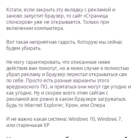
Кстати, если закрыть эту вкладку с рекламой и
заново запустит браузер, то сайт «Страница
спонсоров» уже не открывается. Только при
включении компьютера.
Вот такая неприятная гадость. Которую мы сейчас
будем убирать.
Не могу гарантировать, что описанные ниже
действия вам помогут, но в моем случае я полностью
убрал рекламу и браузер перестал открываться сам
по себе. Просто есть разные варианты этого
вредоносного ПО, и прятаться они могут где угодно и
как угодно. Ну и скорее всего этим сайтам с
рекламой все ровно в каком браузере загружаться.
Будь то Internet Explorer, Хром, или Опера
И не важно какая система: Windows 10, Windows 7,
или старенькая XP