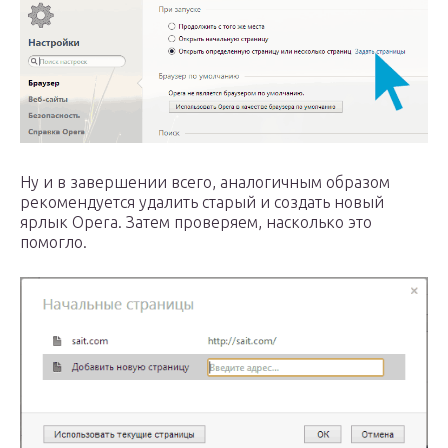
Ну и в завершении всего, аналогичным образом
рекомендуется удалить старый и создать новый
ярлык Opera. Затем проверяем, насколько это
помогло.