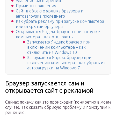
Удаление расширений
Причины появления
Сайт в объекте ярлыка браузера и
автозагрузка последнего
Как убрать рекламу при запуске компьютера
или открытии браузера
Открывается Яндекс браузер при загрузке
компьютера – как отключить
Запускается Яндекс браузер при
включении компьютера – как
отключить на Windows 10
Загружается Яндекс браузер при
включении компьютера – как убрать из
автозагрузки на Windows 7
Браузер запускается сам и
открывается сайт с рекламой
Сейчас покажу как это происходит (конкретно в моем
случае). Так сказать обрисую проблему и приступим к
решению.