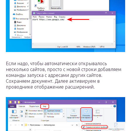
Если надо, чтобы автоматически открывалось
несколько сайтов, просто с новой строки добавляем
команды запуска с адресами других сайтов.
Сохраняем документ. Далее активируем в
проводнике отображение расширений.