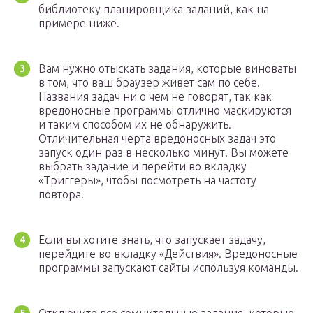
библиотеку планировщика заданий, как на
примере ниже.
Вам нужно отыскать задания, которые виноваты
в том, что ваш браузер живет сам по себе.
Названия задач ни о чем не говорят, так как
вредоносные программы отлично маскируются
и таким способом их не обнаружить.
Отличительная черта вредоносных задач это
запуск один раз в несколько минут. Вы можете
выбрать задание и перейти во вкладку
«Триггеры», чтобы посмотреть на частоту
повтора.
Если вы хотите знать, что запускает задачу,
перейдите во вкладку «Действия». Вредоносные
программы запускают сайты используя команды.
Отключите все сомнительные задания, которые