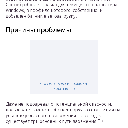
Способ работает только для текущего пользователя
Windows, в профиле которого, собственно, и
добавлен батник в автозагрузку.
Причины проблемы
Что делать если тормозит
компьютер
Даже не подозревая о потенциальной опасности,
пользователь может собственноручно согласиться на
установку опасного приложения. На сегодня
существует три основных пути заражения ПК: