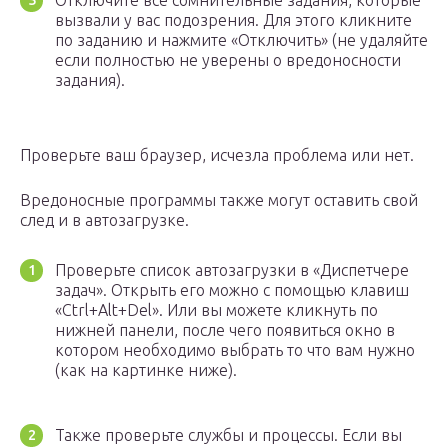
вызвали у вас подозрения. Для этого кликните
по заданию и нажмите «Отключить» (не удаляйте
если полностью не уверены о вредоносности
задания).
Проверьте ваш браузер, исчезла проблема или нет.
Вредоносные программы также могут оставить свой
след и в автозагрузке.
Проверьте список автозагрузки в «Диспетчере
задач». Открыть его можно с помощью клавиш
«Ctrl+Alt+Del». Или вы можете кликнуть по
нижней панели, после чего появиться окно в
котором необходимо выбрать то что вам нужно
(как на картинке ниже).
Также проверьте службы и процессы. Если вы