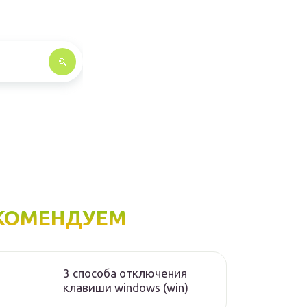
КОМЕНДУЕМ
3 способа отключения
клавиши windows (win)