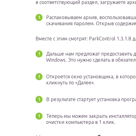
в соответствующий раздел, загружаете арх
Распаковываем архив, воспользовавш
скачивания паролем. Открыв содержи
Вместе с этим смотрят: ParkControl 1.3.1.8 д
Дальше нам предложат предоставить 
Windows. Это нужно сделать в обязате
Откроется окно установщика, в котор
кликнуть по «Далее».
В результате стартует установка прог
Теперь мы можем закрыть инсталлято
очистки компьютера в 1 клик.