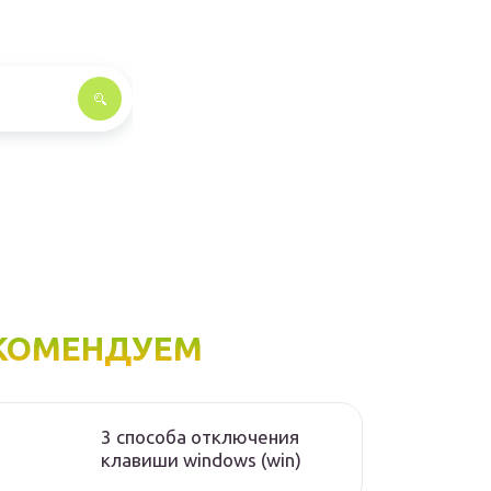
КОМЕНДУЕМ
3 способа отключения
клавиши windows (win)