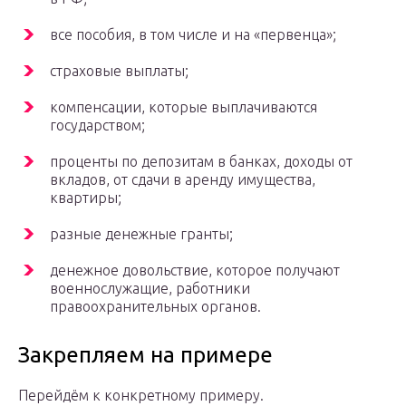
все пособия, в том числе и на «первенца»;
страховые выплаты;
компенсации, которые выплачиваются
государством;
проценты по депозитам в банках, доходы от
вкладов, от сдачи в аренду имущества,
квартиры;
разные денежные гранты;
денежное довольствие, которое получают
военнослужащие, работники
правоохранительных органов.
Закрепляем на примере
Перейдём к конкретному примеру.