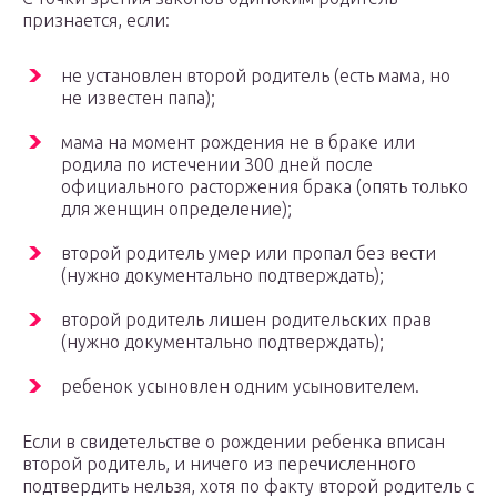
признается, если:
не установлен второй родитель (есть мама, но
не известен папа);
мама на момент рождения не в браке или
родила по истечении 300 дней после
официального расторжения брака (опять только
для женщин определение);
второй родитель умер или пропал без вести
(нужно документально подтверждать);
второй родитель лишен родительских прав
(нужно документально подтверждать);
ребенок усыновлен одним усыновителем.
Если в свидетельстве о рождении ребенка вписан
второй родитель, и ничего из перечисленного
подтвердить нельзя, хотя по факту второй родитель с