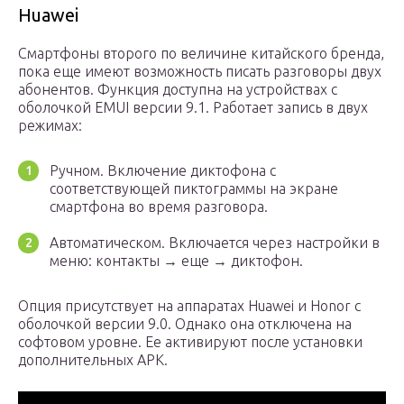
Huawei
Смартфоны второго по величине китайского бренда,
пока еще имеют возможность писать разговоры двух
абонентов. Функция доступна на устройствах с
оболочкой EMUI версии 9.1. Работает запись в двух
режимах:
Ручном. Включение диктофона с
соответствующей пиктограммы на экране
смартфона во время разговора.
Автоматическом. Включается через настройки в
меню: контакты → еще → диктофон.
Опция присутствует на аппаратах Huawei и Honor с
оболочкой версии 9.0. Однако она отключена на
софтовом уровне. Ее активируют после установки
дополнительных APK.