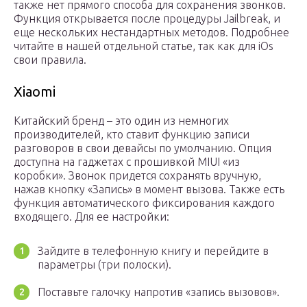
также нет прямого способа для сохранения звонков.
Функция открывается после процедуры Jailbreak, и
еще нескольких нестандартных методов. Подробнее
читайте в нашей отдельной статье, так как для iOs
свои правила.
Xiaomi
Китайский бренд – это один из немногих
производителей, кто ставит функцию записи
разговоров в свои девайсы по умолчанию. Опция
доступна на гаджетах с прошивкой MIUI «из
коробки». Звонок придется сохранять вручную,
нажав кнопку «Запись» в момент вызова. Также есть
функция автоматического фиксирования каждого
входящего. Для ее настройки:
Зайдите в телефонную книгу и перейдите в
параметры (три полоски).
Поставьте галочку напротив «запись вызовов».