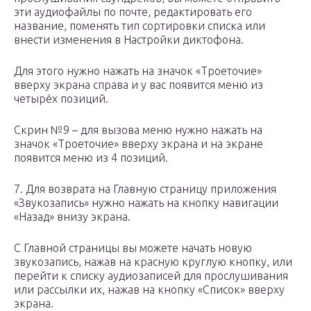
эти аудиофайлы по почте, редактировать его
название, поменять тип сортировки списка или
внести изменения в Настройки диктофона.
Для этого нужно нажать на значок «Троеточие»
вверху экрана справа и у вас появится меню из
четырёх позиций.
Скрин №9 – для вызова меню нужно нажать на
значок «Троеточие» вверху экрана и на экране
появится меню из 4 позиций.
7. Для возврата на Главную страницу приложения
«Звукозапись» нужно нажать на кнопку навигации
«Назад» внизу экрана.
С Главной страницы вы можете начать новую
звукозапись, нажав на красную круглую кнопку, или
перейти к списку аудиозаписей для прослушивания
или рассылки их, нажав на кнопку «Список» вверху
экрана.