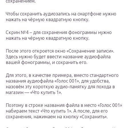
сохранением.
Чтобы сохранить аудиозапись на смартфоне нужно
нажать на чёрную квадратную кнопку.
Скрин №4 – для сохранения фонограммы нужно
нажать на чёрную квадратную кнопку.
После этого откроется окно «Сохранение записи».
Здесь нужно будет ввести название аудиофайла
вашей фонограммы, и сохранить его.
Для этого, в качестве примера, вместо стандартного
названия аудиофайла «Голос 001», для удобства,
назовём эту короткую аудио-памятку для похода в
магазин — «Что купить 1».
Поэтому в строке названия файла в место «Голос 001»
набираем текст «Что купить 1». А после, для его
сохранения, нажимаем на кнопку «Сохранить».