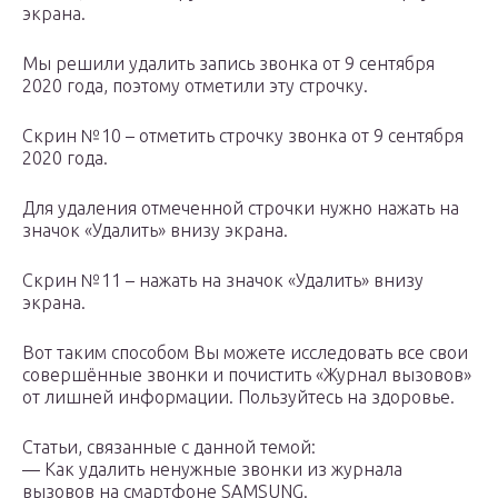
экрана.
Мы решили удалить запись звонка от 9 сентября
2020 года, поэтому отметили эту строчку.
Скрин №10 – отметить строчку звонка от 9 сентября
2020 года.
Для удаления отмеченной строчки нужно нажать на
значок «Удалить» внизу экрана.
Скрин №11 – нажать на значок «Удалить» внизу
экрана.
Вот таким способом Вы можете исследовать все свои
совершённые звонки и почистить «Журнал вызовов»
от лишней информации. Пользуйтесь на здоровье.
Статьи, связанные с данной темой:
— Как удалить ненужные звонки из журнала
вызовов на смартфоне SAMSUNG.