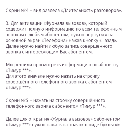
Скрин №4 – вид раздела «Длительность разговоров».
3. Для активации «Журнала вызовов», который
содержит полную информацию по всем телефонным
звонкам с любым абонентом, нужно вернуться на
основной экран «Телефона» нажав кнопку «Назад».
Далее нужно найти любую запись совершенного
звонка с интересующим Вас абонентом.
Мы решили просмотреть информацию по абоненту
«Тимур ***».
Для этого вначале нужно нажать на строчку
совершённого телефонного звонка с абонентом
«Тимур ***».
Скрин №5 – нажать на строчку совершённого
телефонного звонка с абонентом «Тимур ***».
Далее для открытия «Журнала вызовов» с абонентом
«Тимур ***» нужно нажать на значок в виде буквы «i»