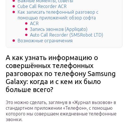
Важные моменты, советы
Cube Call Recorder ACR
Как записать телефонный разговор с
помощью приложений: обзор софта
ACR
Запись звонков (Appliqato)
Auto Call Recorder (SMSRobot LTD)
Возможные ограничения
А как узнать информацию о
совершённых телефонных
разговорах по телефону Samsung
Galaxy: когда и с кем их было
больше всего?
Это можно сделать, заглянув в «Журнал вызовов» в
стандартном приложении «Телефон», с помощью
которого мы совершаем ежедневные телефонные
звонки.