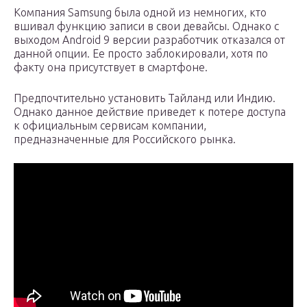
Компания Samsung была одной из немногих, кто
вшивал функцию записи в свои девайсы. Однако с
выходом Android 9 версии разработчик отказался от
данной опции. Ее просто заблокировали, хотя по
факту она присутствует в смартфоне.
Предпочтительно установить Тайланд или Индию.
Однако данное действие приведет к потере доступа
к официальным сервисам компании,
предназначенные для Российского рынка.