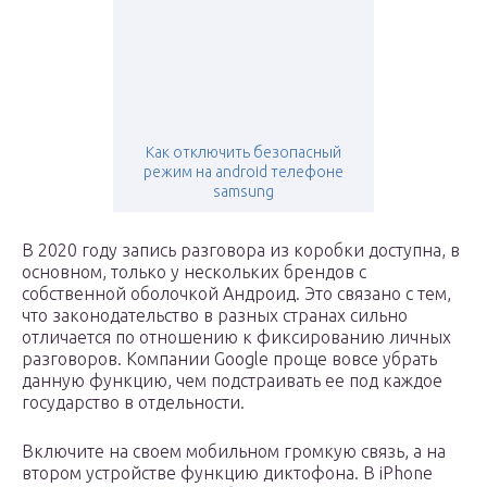
Как отключить безопасный
режим на android телефоне
samsung
В 2020 году запись разговора из коробки доступна, в
основном, только у нескольких брендов с
собственной оболочкой Андроид. Это связано с тем,
что законодательство в разных странах сильно
отличается по отношению к фиксированию личных
разговоров. Компании Google проще вовсе убрать
данную функцию, чем подстраивать ее под каждое
государство в отдельности.
Включите на своем мобильном громкую связь, а на
втором устройстве функцию диктофона. В iPhone