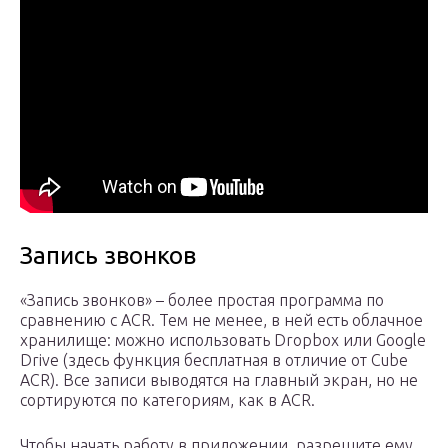
Запись звонков
«Запись звонков» – более простая программа по
сравнению с ACR. Тем не менее, в ней есть облачное
хранилище: можно использовать Dropbox или Google
Drive (здесь функция бесплатная в отличие от Cube
ACR). Все записи выводятся на главный экран, но не
сортируются по категориям, как в ACR.
Чтобы начать работу в приложении, разрешите ему