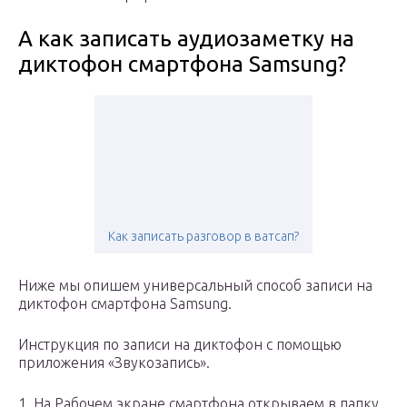
А как записать аудиозаметку на
диктофон смартфона Samsung?
Как записать разговор в ватсап?
Ниже мы опишем универсальный способ записи на
диктофон смартфона Samsung.
Инструкция по записи на диктофон с помощью
приложения «Звукозапись».
1. На Рабочем экране смартфона открываем в папку