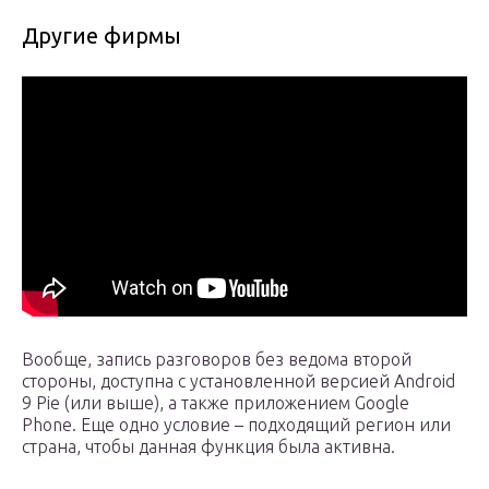
Другие фирмы
Вообще, запись разговоров без ведома второй
стороны, доступна с установленной версией Android
9 Pie (или выше), а также приложением Google
Phone. Еще одно условие – подходящий регион или
страна, чтобы данная функция была активна.