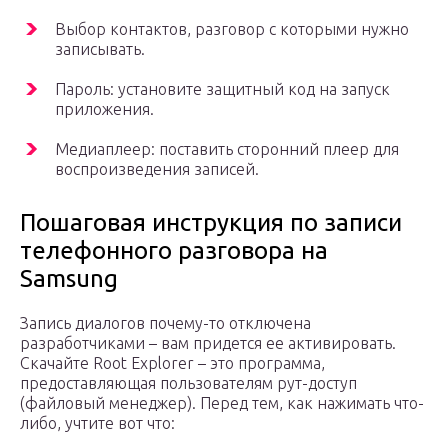
Выбор контактов, разговор с которыми нужно
записывать.
Пароль: установите защитный код на запуск
приложения.
Медиаплеер: поставить сторонний плеер для
воспроизведения записей.
Пошаговая инструкция по записи
телефонного разговора на
Samsung
Запись диалогов почему-то отключена
разработчиками – вам придется ее активировать.
Скачайте Root Explorer – это программа,
предоставляющая пользователям рут-доступ
(файловый менеджер). Перед тем, как нажимать что-
либо, учтите вот что: