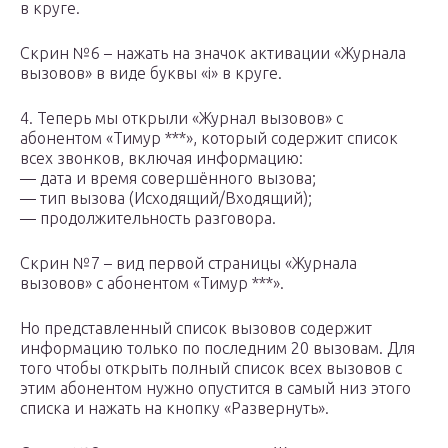
в круге.
Скрин №6 – нажать на значок активации «Журнала
вызовов» в виде буквы «i» в круге.
4. Теперь мы открыли «Журнал вызовов» с
абонентом «Тимур ***», который содержит список
всех звонков, включая информацию:
— дата и время совершённого вызова;
— тип вызова (Исходящий/Входящий);
— продолжительность разговора.
Скрин №7 – вид первой страницы «Журнала
вызовов» с абонентом «Тимур ***».
Но представленный список вызовов содержит
информацию только по последним 20 вызовам. Для
того чтобы открыть полный список всех вызовов с
этим абонентом нужно опустится в самый низ этого
списка и нажать на кнопку «Развернуть».