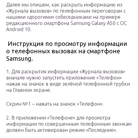
Далее мы опишем, как раскрыть информацию из
«Журнала вызовов» по телефонным переговорам с
нашими «дорогими» собеседниками на примере
редакционного смартфона Samsung Galaxy A50 c ОС
Android 10.
Инструкция по просмотру информации
о телефонных вызовах на смартфоне
Samsung.
1. Для раскрытия информации «Журнала вызовов»
вначале нужно запустить приложение «Телефон»
нажав на значок в виде зелёной телефонной трубки
на Главном экране.
Скрин №1 – нажать на значок «Телефон».
2. В приложении «Телефоне» для просмотра
информации по совершенным телефонным звонкам
должен быть активирован режим «Последние».