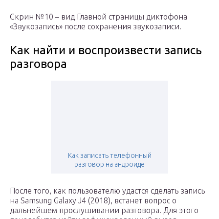
Скрин №10 – вид Главной страницы диктофона
«Звукозапись» после сохранения звукозаписи.
Как найти и воспроизвести запись
разговора
Как записать телефонный
разговор на андроиде
После того, как пользователю удастся сделать запись
на Samsung Galaxy J4 (2018), встанет вопрос о
дальнейшем прослушивании разговора. Для этого