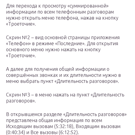
Для перехода к просмотру «суммированной»
информации по всем телефонным разговорам
нужно открыть меню телефона, нажав на кнопку
«Троеточие».
Скрин №2 – вид основной страницы приложения
«Телефон» в режиме «Последние». Для открытия
основного меню нужно нажать на кнопку
«Троеточие».
А далее для получения общей информации о
совершённых звонках и их длительности нужно в
меню выбрать пункт «Длительность разговоров».
Скрин №3 – в меню нажать на пункт «Длительность
разговоров».
В открывшемся разделе «Длительность разговоров»
представлена общая информация по всем
Исходящим вызовам (5:32:18), Входящим вызовам
(0:40:34) и Все вызовы (6:12:52).