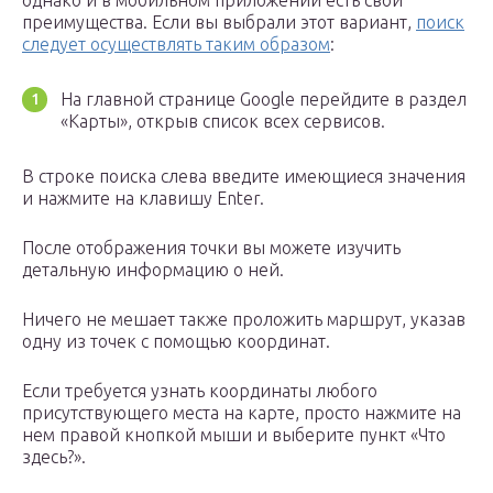
однако и в мобильном приложении есть свои
преимущества. Если вы выбрали этот вариант,
поиск
следует осуществлять таким образом
:
На главной странице Google перейдите в раздел
«Карты», открыв список всех сервисов.
В строке поиска слева введите имеющиеся значения
и нажмите на клавишу Enter.
После отображения точки вы можете изучить
детальную информацию о ней.
Ничего не мешает также проложить маршрут, указав
одну из точек с помощью координат.
Если требуется узнать координаты любого
присутствующего места на карте, просто нажмите на
нем правой кнопкой мыши и выберите пункт «Что
здесь?».