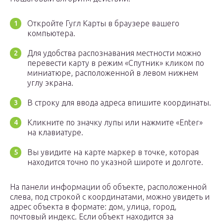
Откройте Гугл Карты в браузере вашего
компьютера.
Для удобства распознавания местности можно
перевести карту в режим «Спутник» кликом по
миниатюре, расположенной в левом нижнем
углу экрана.
В строку для ввода адреса впишите координаты.
Кликните по значку лупы или нажмите «Enter»
на клавиатуре.
Вы увидите на карте маркер в точке, которая
находится точно по указной широте и долготе.
На панели информации об объекте, расположенной
слева, под строкой с координатами, можно увидеть и
адрес объекта в формате: дом, улица, город,
почтовый индекс. Если объект находится за