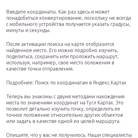
Введите координаты. Как раз здесь и может
понадобиться конвертирование, поскольку не всегда
с мобильного устройства получается указать градусы,
минуты и секунды.
После активации поиска на карте отобразится
найденное место. Его можно подробно изучить,
поделиться, сохранить или проложить маршрут,
используя, например, свое место положения в
качестве точки отправления.
Подробнее: Поиск по координатам в Яндекс.Картах
Теперь вы знакомы с двумя методами нахождения
места по значениям координат на Гугл Картах. Это
позволит детально изучить точку, определить ее
точное положение относительно других объектов
или задать в качестве одной из целей маршрута.
Опишите, что у вас не получилось. Наши специалисты