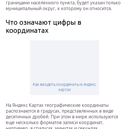
границами населенного пункта, будет указан только
муниципальный округ, к которому он относится.
Что означают цифры в
координатах
Как вводить координаты в яндекс
картах
На Яндекс Картах географические координаты
распознаются в градусах, представленных в виде
десятичных дробей. При этом в мире используются
еще несколько форматов записи координат,
например, в градусах, минутах и секундах.