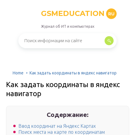
GSMEDUCATION
RU
Журнал об ИТ и компьютерах
Home
Как задать координаты в яндекс навигатор
Как задать координаты в яндекс
навигатор
Содержание:
Ввод координат на Яндекс Картах
Поиск места на карте по координатам