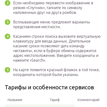
Если необходимо перевести изображение в
режим «Спутник», тапните по символу
наложенных друг на друга ромбов.
Всплывающее меню предложит варианты
представления местности.
Касанием строки поиска вызовите виртуальную
клавиатуру для ввода данных. Длительное
касание сроки позволяют дать команду
«вставить», если в буфере обмена содержится
адрес местоположения. Введите координаты и
нажмите «Search».
На карте появится красный флажок в той точке,
координаты которой были указаны.
Тарифы и особенности сервисов
Название
Тариф
Комментарий