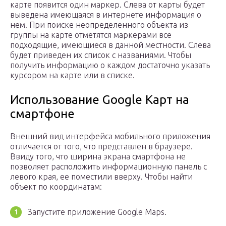
карте появится один маркер. Слева от карты будет
выведена имеющаяся в интернете информация о
нем. При поиске неопределенного объекта из
группы на карте отметятся маркерами все
подходящие, имеющиеся в данной местности. Слева
будет приведен их список с названиями. Чтобы
получить информацию о каждом достаточно указать
курсором на карте или в списке.
Использование Google Карт на
смартфоне
Внешний вид интерфейса мобильного приложения
отличается от того, что представлен в браузере.
Ввиду того, что ширина экрана смартфона не
позволяет расположить информационную панель с
левого края, ее поместили вверху. Чтобы найти
объект по координатам:
Запустите приложение Google Maps.