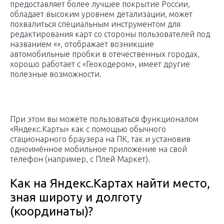
предоставляет более лучшее покрытие России,
обладает высоким уровнем детализации, может
похвалиться специальным инструментом для
редактирования карт со стороны пользователей под
названием «», отображает возникшие
автомобильные пробки в отечественных городах,
хорошо работает с «Геокодером», имеет другие
полезные возможности.
При этом вы можете пользоваться функционалом
«Яндекс.Карты» как с помощью обычного
стационарного браузера на ПК, так и установив
одноимённое мобильное приложение на свой
телефон (например, с Плей Маркет).
Как на Яндекс.Картах найти место,
зная широту и долготу
(координаты)?