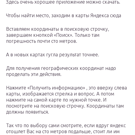
Здесь очень хорошее приложение можно скачать.
Чтобы найти место, заходим в карты Яндекса сюда
Вставляем координаты в поисковую строчку,
завершаем кнопкой «Поиск». Только там
погрешность почти сто метров.
А в новых картах гугла результат точнее.
Для получения географических координат надо
проделать эти действия.
Нажмите «Получить информацию» , это вверху слева
карты, изображается стрелка и вопрос. А потом
нажмите на самой карте по нужной точке. И
посмотрите на поисковую строчку. Координаты там
должны появиться.
Так что по выбору сами смотрите, если вдруг яндекс
отошлет Вас на сто метров подальше, стоит ли им