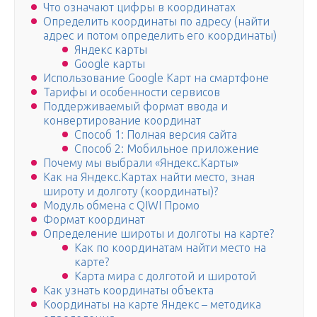
Что означают цифры в координатах
Определить координаты по адресу (найти
адрес и потом определить его координаты)
Яндекс карты
Google карты
Использование Google Карт на смартфоне
Тарифы и особенности сервисов
Поддерживаемый формат ввода и
конвертирование координат
Способ 1: Полная версия сайта
Способ 2: Мобильное приложение
Почему мы выбрали «Яндекс.Карты»
Как на Яндекс.Картах найти место, зная
широту и долготу (координаты)?
Модуль обмена с QIWI Промо
Формат координат
Определение широты и долготы на карте?
Как по координатам найти место на
карте?
Карта мира с долготой и широтой
Как узнать координаты объекта
Координаты на карте Яндекс – методика