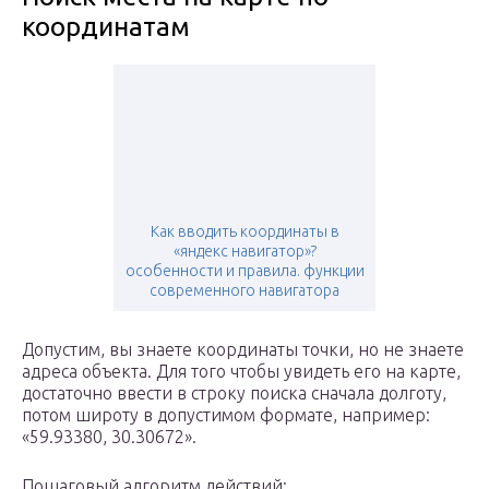
координатам
Как вводить координаты в
«яндекс навигатор»?
особенности и правила. функции
современного навигатора
Допустим, вы знаете координаты точки, но не знаете
адреса объекта. Для того чтобы увидеть его на карте,
достаточно ввести в строку поиска сначала долготу,
потом широту в допустимом формате, например:
«59.93380, 30.30672».
Пошаговый алгоритм действий: