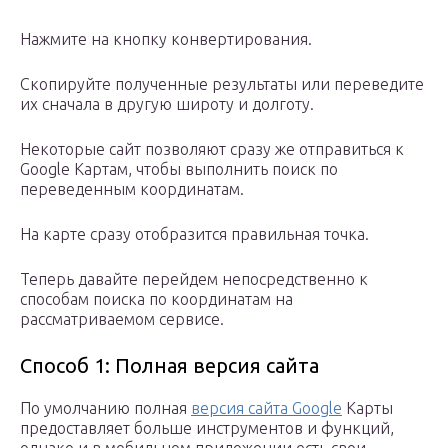
Нажмите на кнопку конвертирования.
Скопируйте полученные результаты или переведите
их сначала в другую широту и долготу.
Некоторые сайт позволяют сразу же отправиться к
Google Картам, чтобы выполнить поиск по
переведенным координатам.
На карте сразу отобразится правильная точка.
Теперь давайте перейдем непосредственно к
способам поиска по координатам на
рассматриваемом сервисе.
Способ 1: Полная версия сайта
По умолчанию полная
версия сайта Google
Карты
предоставляет больше инструментов и функций,