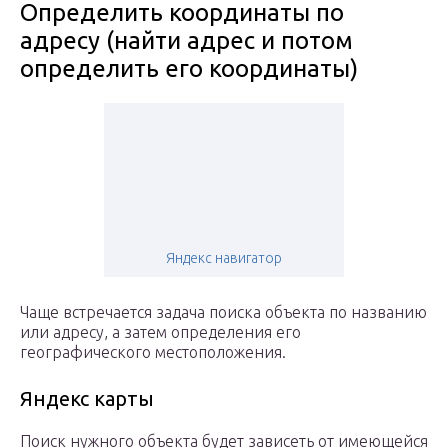
Определить координаты по
адресу (найти адрес и потом
определить его координаты)
Яндекс навигатор
Чаще встречается задача поиска объекта по названию
или адресу, а затем определения его
географического местоположения.
Яндекс карты
Поиск нужного объекта будет зависеть от имеющейся