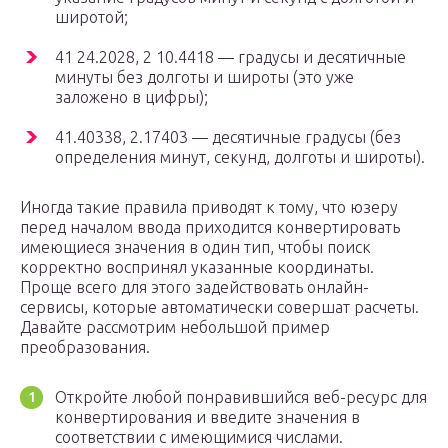
широтой;
41 24.2028, 2 10.4418 — градусы и десятичные
минуты без долготы и широты (это уже
заложено в цифры);
41.40338, 2.17403 — десятичные градусы (без
определения минут, секунд, долготы и широты).
Иногда такие правила приводят к тому, что юзеру
перед началом ввода приходится конвертировать
имеющиеся значения в один тип, чтобы поиск
корректно воспринял указанные координаты.
Проще всего для этого задействовать онлайн-
сервисы, которые автоматически совершат расчеты.
Давайте рассмотрим небольшой пример
преобразования.
Откройте любой понравившийся веб-ресурс для
конвертирования и введите значения в
соответствии с имеющимися числами.