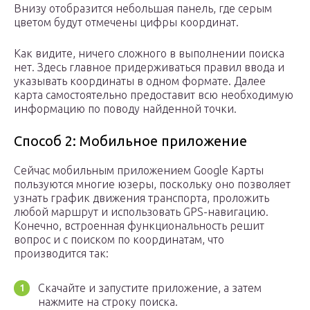
Внизу отобразится небольшая панель, где серым
цветом будут отмечены цифры координат.
Как видите, ничего сложного в выполнении поиска
нет. Здесь главное придерживаться правил ввода и
указывать координаты в одном формате. Далее
карта самостоятельно предоставит всю необходимую
информацию по поводу найденной точки.
Способ 2: Мобильное приложение
Сейчас мобильным приложением Google Карты
пользуются многие юзеры, поскольку оно позволяет
узнать график движения транспорта, проложить
любой маршрут и использовать GPS-навигацию.
Конечно, встроенная функциональность решит
вопрос и с поиском по координатам, что
производится так:
Скачайте и запустите приложение, а затем
нажмите на строку поиска.