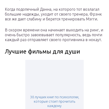
Когда подопечный Данна, на которого тот возлагал
большие надежды, уходит от своего тренера, Фрэнк
все же дает слабину и берется тренировать Мэгги.
В скором времени она начинает выходить на ринг, и
очень быстро завоевывает популярность, ведь почти
каждый раз отправляет своего противника в нокаут.
Лучшие фильмы для души
30 лучших книг по психологии,
которые стоит прочитать
каждому