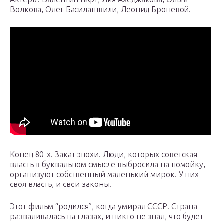
Волкова, Олег Басилашвили, Леонид Броневой.
Конец 80-х. Закат эпохи. Люди, которых советская
власть в буквальном смысле выбросила на помойку,
организуют собственный маленький мирок. У них
своя власть, и свои законы.
Этот фильм “родился”, когда умирал СССР. Страна
разваливалась на глазах, и никто не знал, что будет