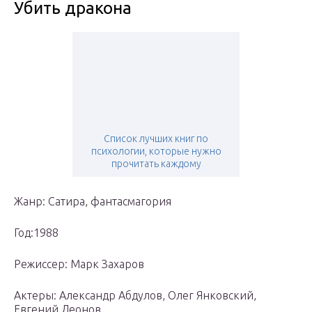
Убить дракона
Список лучших книг по
психологии, которые нужно
прочитать каждому
Жанр: Сатира, фантасмагория
Год:1988
Режиссер: Марк Захаров
Актеры: Александр Абдулов, Олег Янковский,
Евгений Леонов