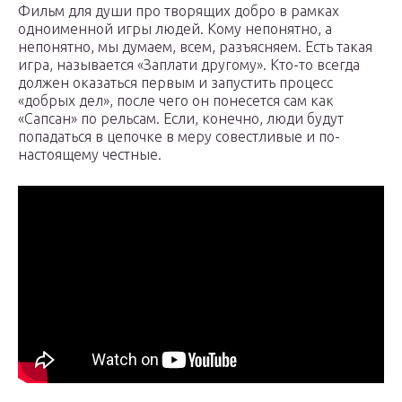
Фильм для души про творящих добро в рамках
одноименной игры людей. Кому непонятно, а
непонятно, мы думаем, всем, разъясняем. Есть такая
игра, называется «Заплати другому». Кто-то всегда
должен оказаться первым и запустить процесс
«добрых дел», после чего он понесется сам как
«Сапсан» по рельсам. Если, конечно, люди будут
попадаться в цепочке в меру совестливые и по-
настоящему честные.