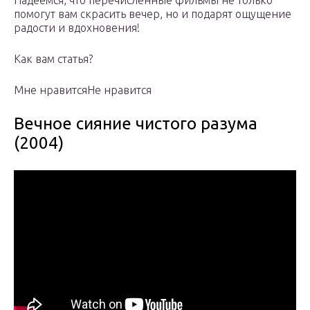
Надеемся, что перечисленные фильмы не только
помогут вам скрасить вечер, но и подарят ощущение
радости и вдохновения!
Как вам статья?
Мне нравитсяНе нравится
Вечное сияние чистого разума
(2004)