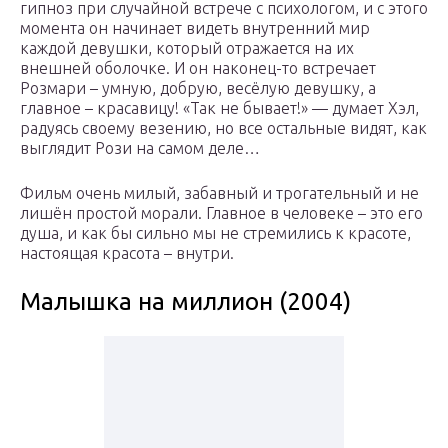
гипноз при случайной встрече с психологом, и с этого
момента он начинает видеть внутренний мир
каждой девушки, который отражается на их
внешней оболочке. И он наконец-то встречает
Розмари – умную, добрую, весёлую девушку, а
главное – красавицу! «Так не бывает!» — думает Хэл,
радуясь своему везению, но все остальные видят, как
выглядит Рози на самом деле…
Фильм очень милый, забавный и трогательный и не
лишён простой морали. Главное в человеке – это его
душа, и как бы сильно мы не стремились к красоте,
настоящая красота – внутри.
Малышка на миллион (2004)