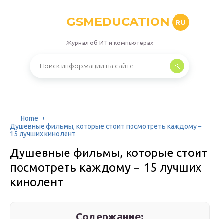
GSMEDUCATION
RU
Журнал об ИТ и компьютерах
Home
Душевные фильмы, которые стоит посмотреть каждому −
15 лучших кинолент
Душевные фильмы, которые стоит
посмотреть каждому − 15 лучших
кинолент
Содержание: