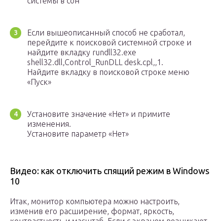
системы в сон
Если вышеописанный способ не сработал,
перейдите к поисковой системной строке и
найдите вкладку rundll32.exe
shell32.dll,Control_RunDLL desk.cpl,,1.
Найдите вкладку в поисковой строке меню
«Пуск»
Установите значение «Нет» и примите
изменения.
Установите параметр «Нет»
Видео: как отключить спящий режим в Windows
10
Итак, монитор компьютера можно настроить,
изменив его расширение, формат, яркость,