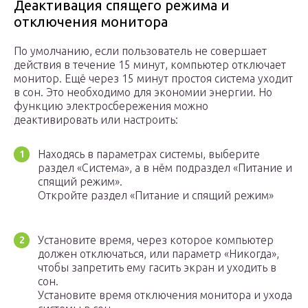
Деактивация спящего режима и
отключения монитора
По умолчанию, если пользователь не совершает
действия в течение 15 минут, компьютер отключает
монитор. Ещё через 15 минут простоя система уходит
в сон. Это необходимо для экономии энергии. Но
функцию электросбережения можно
деактивировать или настроить:
Находясь в параметрах системы, выберите
раздел «Система», а в нём подраздел «Питание и
спящий режим».
Откройте раздел «Питание и спящий режим»
Установите время, через которое компьютер
должен отключаться, или параметр «Никогда»,
чтобы запретить ему гасить экран и уходить в
сон.
Установите время отключения монитора и ухода