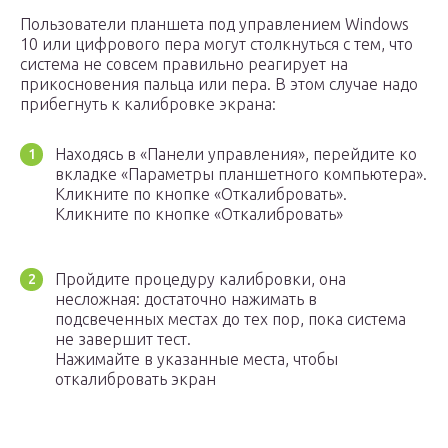
Пользователи планшета под управлением Windows
10 или цифрового пера могут столкнуться с тем, что
система не совсем правильно реагирует на
прикосновения пальца или пера. В этом случае надо
прибегнуть к калибровке экрана:
Находясь в «Панели управления», перейдите ко
вкладке «Параметры планшетного компьютера».
Кликните по кнопке «Откалибровать».
Кликните по кнопке «Откалибровать»
Пройдите процедуру калибровки, она
несложная: достаточно нажимать в
подсвеченных местах до тех пор, пока система
не завершит тест.
Нажимайте в указанные места, чтобы
откалибровать экран