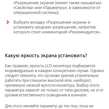
«Разрешение экрана» (может также называться
«Свойства» или «Параметры», в зависимости от
операционной системы);
Выбрать вкладку «Разрешение экрана» и
установить «родное» разрешение, напротив
которого стоит комментарий «Рекомендуется».
Какую яркость экрана установить?
Как правило, яркость LCD монитора подбирается
индивидуально в каждом конкретном случае. Однако
следует помнить, что органам зрения утомительно
работать при слишком высокой или, наоборот,
чрезмерно низкой яркости монитора. Выбор этого
параметра зависит не только от типа дисплея, но и от
уровня естественного освещения в комнате.
Для этого меняйте параметр до тех пор, пока не