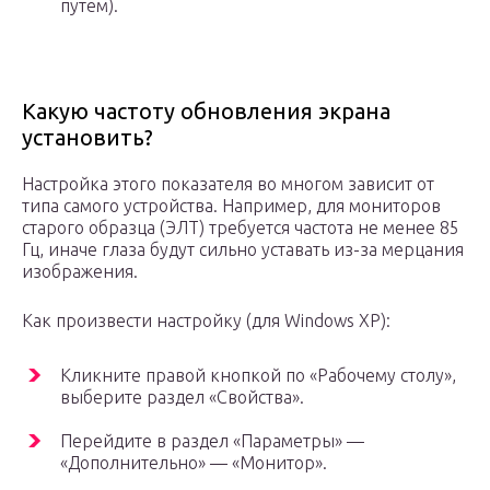
путем).
Какую частоту обновления экрана
установить?
Настройка этого показателя во многом зависит от
типа самого устройства. Например, для мониторов
старого образца (ЭЛТ) требуется частота не менее 85
Гц, иначе глаза будут сильно уставать из-за мерцания
изображения.
Как произвести настройку (для Windows XP):
Кликните правой кнопкой по «Рабочему столу»,
выберите раздел «Свойства».
Перейдите в раздел «Параметры» —
«Дополнительно» — «Монитор».