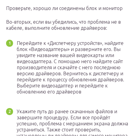
Проверьте, хорошо ли соединены блок и монитор
Во-вторых, если вы убедились, что проблема не в
кабеле, выполните обновление драйверов:
Перейдите к «Диспетчеру устройств», найдите
блок «Видеоадаптеры» и разверните его. Вы
увидите название вашей видеокарты или
видеоадаптера. С помощью него найдите сайт
производителя и скачайте с него последнюю
версию драйверов. Вернитесь к диспетчеру и
перейдите к процессу обновления драйверов.
Выберите видеоадаптер и перейдите к
обновлению его драйверов
Укажите путь до ранее скачанных файлов и
завершите процедуру. Если все пройдёт
успешно, проблема с мерцанием экрана должна
устраниться. Также стоит проверить,
установлены ли драйверы для самого монитора.