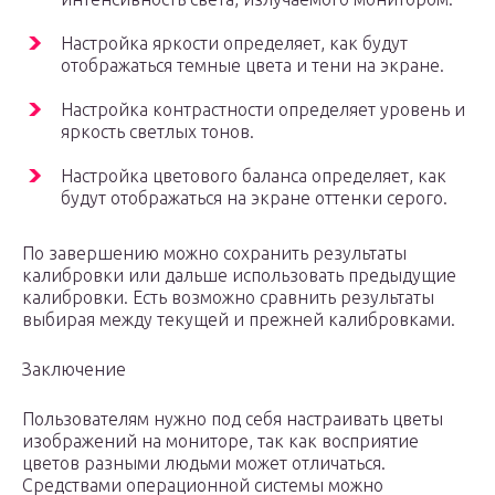
Настройка яркости определяет, как будут
отображаться темные цвета и тени на экране.
Настройка контрастности определяет уровень и
яркость светлых тонов.
Настройка цветового баланса определяет, как
будут отображаться на экране оттенки серого.
По завершению можно сохранить результаты
калибровки или дальше использовать предыдущие
калибровки. Есть возможно сравнить результаты
выбирая между текущей и прежней калибровками.
Заключение
Пользователям нужно под себя настраивать цветы
изображений на мониторе, так как восприятие
цветов разными людьми может отличаться.
Средствами операционной системы можно