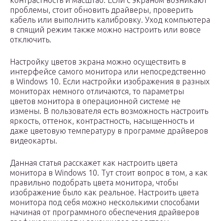
контрастность и масштаб. Если с экраном возникают
проблемы, стоит обновить драйверы, проверить
кабель или выполнить калибровку. Уход компьютера
в спящий режим также можно настроить или вовсе
отключить.
Настройку цветов экрана можно осуществить в
интерфейсе самого монитора или непосредственно
в Windows 10. Если настройки изображения в разных
мониторах немного отличаются, то параметры
цветов монитора в операционной системе не
измены. В пользователя есть возможность настроить
яркость, оттенок, контрастность, насыщенность и
даже цветовую температуру в программе драйверов
видеокарты.
Данная статья расскажет как настроить цвета
монитора в Windows 10. Тут стоит вопрос в том, а как
правильно подобрать цвета монитора, чтобы
изображение было как реальное. Настроить цвета
монитора под себя можно несколькими способами
начиная от программного обеспечения драйверов