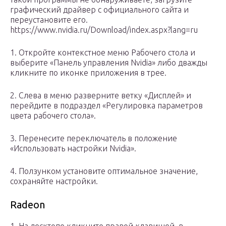
графический драйвер с официального сайта и
переустановите его.
https://www.nvidia.ru/Download/index.aspx?lang=ru
1. Откройте контекстное меню Рабочего стола и
выберите «Панель управления Nvidia» либо дважды
кликните по иконке приложения в трее.
2. Слева в меню разверните ветку «Дисплей» и
перейдите в подраздел «Регулировка параметров
цвета рабочего стола».
3. Перенесите переключатель в положение
«Использовать настройки Nvidia».
4. Ползунком установите оптимальное значение,
сохраняйте настройки.
Radeon