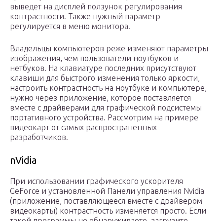
выведет на дисплей ползунок регулирования
контрастности. Также нужный параметр
регулируется в меню монитора.
Владельцы компьютеров реже изменяют параметры
изображения, чем пользователи ноутбуков и
нетбуков. На клавиатуре последних присутствуют
клавиши для быстрого изменения только яркости,
настроить контрастность на ноутбуке и компьютере,
нужно через приложение, которое поставляется
вместе с драйверами для графической подсистемы
портативного устройства. Рассмотрим на примере
видеокарт от самых распространенных
разработчиков.
nVidia
При использовании графического ускорителя
GeForce и установленной Панели управления Nvidia
(приложение, поставляющееся вместе с драйвером
видеокарты) контрастность изменяется просто. Если
такой программы не обнаруживаете, загрузите