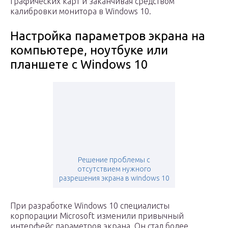
графических карт и заканчивая средством
калибровки монитора в Windows 10.
Настройка параметров экрана на
компьютере, ноутбуке или
планшете с Windows 10
Решение проблемы с
отсутствием нужного
разрешения экрана в windows 10
При разработке Windows 10 специалисты
корпорации Microsoft изменили привычный
интерфейс параметров экрана. Он стал более