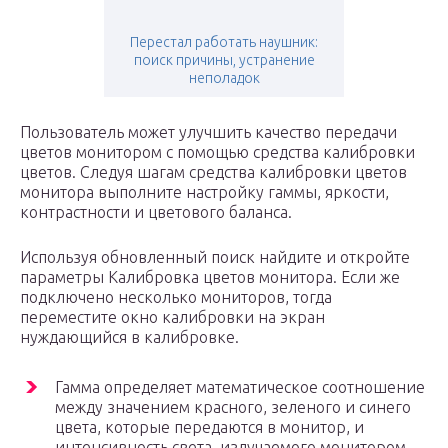
Перестал работать наушник:
поиск причины, устранение
неполадок
Пользователь может улучшить качество передачи
цветов монитором с помощью средства калибровки
цветов. Следуя шагам средства калибровки цветов
монитора выполните настройку гаммы, яркости,
контрастности и цветового баланса.
Используя обновленный поиск найдите и откройте
параметры Калибровка цветов монитора. Если же
подключено несколько мониторов, тогда
переместите окно калибровки на экран
нуждающийся в калибровке.
Гамма определяет математическое соотношение
между значением красного, зеленого и синего
цвета, которые передаются в монитор, и
интенсивность света, излучаемого монитором.