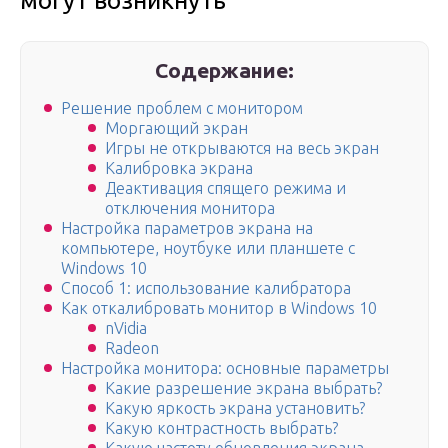
могут возникнуть
Содержание:
Решение проблем с монитором
Моргающий экран
Игры не открываются на весь экран
Калибровка экрана
Деактивация спящего режима и
отключения монитора
Настройка параметров экрана на
компьютере, ноутбуке или планшете с
Windows 10
Способ 1: использование калибратора
Как откалибровать монитор в Windows 10
nVidia
Radeon
Настройка монитора: основные параметры
Какие разрешение экрана выбрать?
Какую яркость экрана установить?
Какую контрастность выбрать?