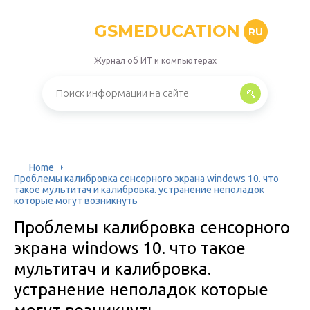
GSMEDUCATION
RU
Журнал об ИТ и компьютерах
Home
Проблемы калибровка сенсорного экрана windows 10. что
такое мультитач и калибровка. устранение неполадок
которые могут возникнуть
Проблемы калибровка сенсорного
экрана windows 10. что такое
мультитач и калибровка.
устранение неполадок которые