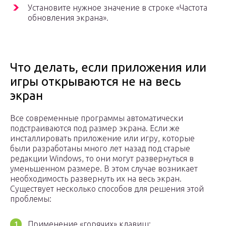
Установите нужное значение в строке «Частота
обновления экрана».
Что делать, если приложения или
игры открываются не на весь
экран
Все современные программы автоматически
подстраиваются под размер экрана. Если же
инсталлировать приложение или игру, которые
были разработаны много лет назад под старые
редакции Windows, то они могут развернуться в
уменьшенном размере. В этом случае возникает
необходимость развернуть их на весь экран.
Существует несколько способов для решения этой
проблемы:
Применение «горячих» клавиш: