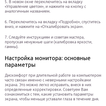
5. В новом окне переключитесь на вкладку
«Управление цветом», и нажмите на кнопку с
аналогичным названием.
6. Переключитесь на вкладку «Подробно», спуститесь
вниз, и нажмите на «Откалибровать экран».
7. Следуйте инструкциям и советам мастера,
пропуская ненужные шаги (калибровка яркости,
гаммы).
Настройка монитора: основные
параметры
Дискомфорт при длительной работе за компьютером
часто связан именно с неверными настройками
экрана. Это можно легко исправить, внеся в них
определенные корректировки. Советуем Вам
ознакомиться с тем, какие установить параметры
экрана, чтобы меньше уставали глаза в течение дня.