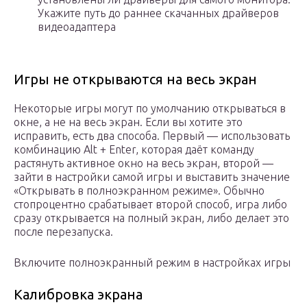
Укажите путь до раннее скачанных драйверов
видеоадаптера
Игры не открываются на весь экран
Некоторые игры могут по умолчанию открываться в
окне, а не на весь экран. Если вы хотите это
исправить, есть два способа. Первый — использовать
комбинацию Alt + Enter, которая даёт команду
растянуть активное окно на весь экран, второй —
зайти в настройки самой игры и выставить значение
«Открывать в полноэкранном режиме». Обычно
стопроцентно срабатывает второй способ, игра либо
сразу открывается на полный экран, либо делает это
после перезапуска.
Включите полноэкранный режим в настройках игры
Калибровка экрана