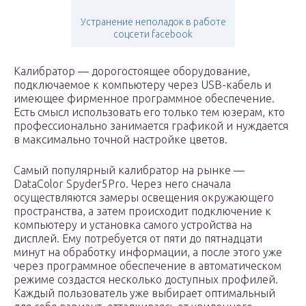
Устранение неполадок в работе
соцсети facebook
Калибратор — дорогостоящее оборудование,
подключаемое к компьютеру через USB-кабель и
имеющее фирменное программное обеспечение.
Есть смысл использовать его только тем юзерам, кто
профессионально занимается графикой и нуждается
в максимально точной настройке цветов.
Самый популярный калибратор на рынке —
DataColor Spyder5Pro. Через него сначала
осуществляются замеры освещения окружающего
пространства, а затем происходит подключение к
компьютеру и установка самого устройства на
дисплей. Ему потребуется от пяти до пятнадцати
минут на обработку информации, а после этого уже
через программное обеспечение в автоматическом
режиме создастся несколько доступных профилей.
Каждый пользователь уже выбирает оптимальный