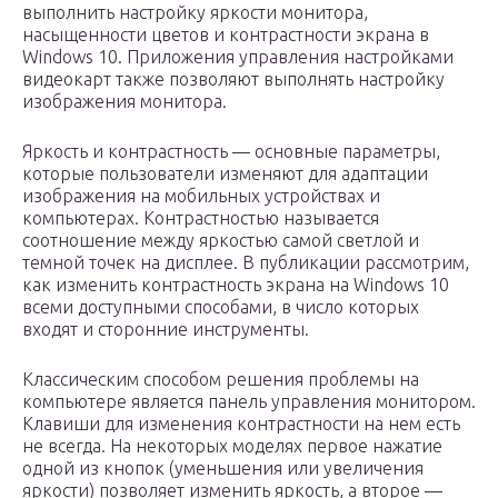
выполнить настройку яркости монитора,
насыщенности цветов и контрастности экрана в
Windows 10. Приложения управления настройками
видеокарт также позволяют выполнять настройку
изображения монитора.
Яркость и контрастность — основные параметры,
которые пользователи изменяют для адаптации
изображения на мобильных устройствах и
компьютерах. Контрастностью называется
соотношение между яркостью самой светлой и
темной точек на дисплее. В публикации рассмотрим,
как изменить контрастность экрана на Windows 10
всеми доступными способами, в число которых
входят и сторонние инструменты.
Классическим способом решения проблемы на
компьютере является панель управления монитором.
Клавиши для изменения контрастности на нем есть
не всегда. На некоторых моделях первое нажатие
одной из кнопок (уменьшения или увеличения
яркости) позволяет изменить яркость, а второе —