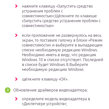
нажмите клавишу «Запустить средство
устранения проблем с
совместимостью»;Щёлкните по клавише
«Запустить средство устранения проблем с
совместимостью»
если приложение не развернулось на весь
экран, то поставьте галочку в блоке «Режим
совместимости» и выберите в выпадающем
списке необходимую редакцию Windows.
Необходимо иметь в виду, что редакция
Windows 10 в списке отсутствует. Последней
в списке будет Windows 8.Выберите
необходимую редакцию Windows
щёлкните клавишу «OK».
Обновление драйверов видеоадаптера:
определите модель видеоадаптера в
«Диспетчере устройств»;