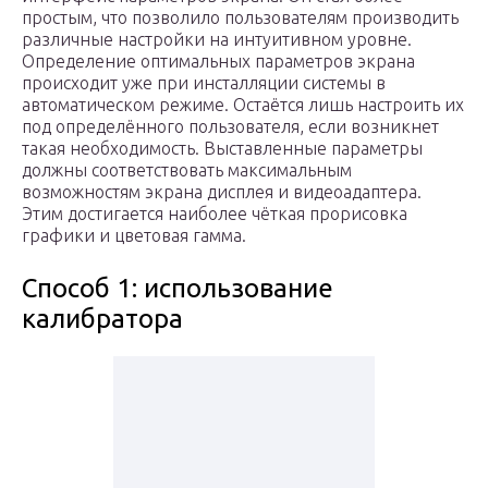
простым, что позволило пользователям производить
различные настройки на интуитивном уровне.
Определение оптимальных параметров экрана
происходит уже при инсталляции системы в
автоматическом режиме. Остаётся лишь настроить их
под определённого пользователя, если возникнет
такая необходимость. Выставленные параметры
должны соответствовать максимальным
возможностям экрана дисплея и видеоадаптера.
Этим достигается наиболее чёткая прорисовка
графики и цветовая гамма.
Способ 1: использование
калибратора