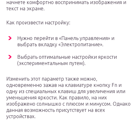
начнете комфортно воспринимать изображения и
текст на экране.
Как произвести настройку:
Нужно перейти в «Панель управления» и
выбрать вкладку «Электропитание».
Выбрать оптимальные настройки яркости
(экспериментальным путем).
Изменить этот параметр также можно,
одновременно зажав на клавиатуре кнопку Fn и
одну из специальных клавиш для увеличения или
уменьшения яркости. Как правило, на них
изображено солнышко с плюсом и минусом. Однако
данная возможность присутствует на всех
устройствах.