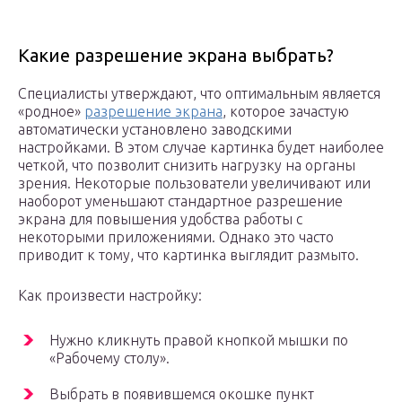
Какие разрешение экрана выбрать?
Специалисты утверждают, что оптимальным является
«родное»
разрешение экрана
, которое зачастую
автоматически установлено заводскими
настройками. В этом случае картинка будет наиболее
четкой, что позволит снизить нагрузку на органы
зрения. Некоторые пользователи увеличивают или
наоборот уменьшают стандартное разрешение
экрана для повышения удобства работы с
некоторыми приложениями. Однако это часто
приводит к тому, что картинка выглядит размыто.
Как произвести настройку:
Нужно кликнуть правой кнопкой мышки по
«Рабочему столу».
Выбрать в появившемся окошке пункт