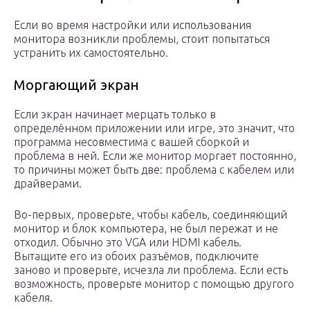
Если во время настройки или использования
монитора возникли проблемы, стоит попытаться
устранить их самостоятельно.
Моргающий экран
Если экран начинает мерцать только в
определённом приложении или игре, это значит, что
программа несовместима с вашей сборкой и
проблема в ней. Если же монитор моргает постоянно,
то причины может быть две: проблема с кабелем или
драйверами.
Во-первых, проверьте, чтобы кабель, соединяющий
монитор и блок компьютера, не был пережат и не
отходил. Обычно это VGA или HDMI кабель.
Вытащите его из обоих разъёмов, подключите
заново и проверьте, исчезла ли проблема. Если есть
возможность, проверьте монитор с помощью другого
кабеля.