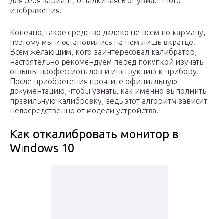
для себя вариант, отталкиваясь от увиденного
изображения.
Конечно, такое средство далеко не всем по карману,
поэтому мы и остановились на нем лишь вкратце.
Всем желающим, кого заинтересовал калибратор,
настоятельно рекомендуем перед покупкой изучать
отзывы профессионалов и инструкцию к прибору.
После приобретения прочтите официальную
документацию, чтобы узнать, как именно выполнить
правильную калибровку, ведь этот алгоритм зависит
непосредственно от модели устройства.
Как откалибровать монитор в
Windows 10