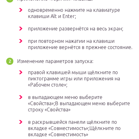
одновременно нажмите на клавиатуре
клавиши Alt и Enter;
приложение развернётся на весь экран;
при повторном нажатии на клавиши
приложение вернётся в прежнее состояние.
Изменение параметров запуска:
правой клавишей мыши щёлкните по
пиктограмме игры или приложения на
«Рабочем столе»;
в выпадающем меню выберите
«Свойства»;В выпадающем меню выберите
строку «Свойства»
в раскрывшейся панели щёлкните по
вкладке «Совместимость»;Щёлкните по
вкладке «Совместимость»