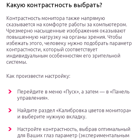
Какую контрастность выбрать?
Контрастность монитора также напрямую
сказывается на комфорте работы за компьютером.
Чрезмерно насыщенные изображения оказывают
повышенную нагрузку на органы зрения. Чтобы
избежать этого, человеку нужно подобрать параметр
контрастности, который соответствует
индивидуальным особенностям его зрительной
системы.
Как произвести настройку:
Перейдите в меню «Пуск», а затем — в «Панель
управления».
Найдите раздел «Калибровка цветов монитора»
и выберите нужную вкладку.
Настройте контрастность, выбрав оптимальный
для Ваших глаз параметр (экспериментальным