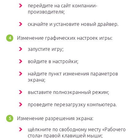
перейдите на сайт компании-
производителя;
скачайте и установите новый драйвер.
Изменение графических настроек игры:
запустите игру;
войдите в настройки;
найдите пункт изменения параметров
экрана;
выставите полноэкранный режим;
проведите перезагрузку компьютера.
Изменение разрешения экрана:
щёлкните по свободному месту «Рабочего
стола» правой клавишей мыши;