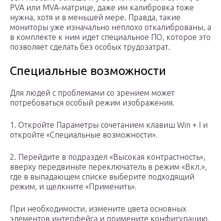
PVA или MVA-матрице, даже им калибровка тоже
нужна, хотя и в меньшей мере. Правда, такие
мониторы уже изначально неплохо откалиброваны, а
в комплекте к ним идет специальное ПО, которое это
позволяет сделать без особых трудозатрат.
Специальные возможности
Для людей с проблемами со зрением может
потребоваться особый режим изображения.
1. Откройте Параметры сочетанием клавиш Win + I и
откройте «Специальные возможности».
2. Перейдите в подраздел «Высокая контрастность»,
вверху передвиньте переключатель в режим «Вкл.»,
где в выпадающем списке выберите подходящий
режим, и щелкните «Применить».
При необходимости, измените цвета основных
элементов интерфейса и примените конфигурацию.