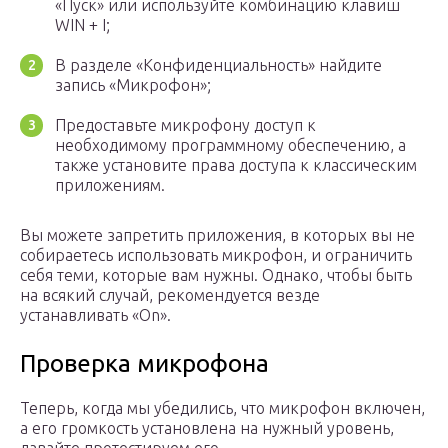
«Пуск» или используйте комбинацию клавиш
WIN + I;
В разделе «Конфиденциальность» найдите
запись «Микрофон»;
Предоставьте микрофону доступ к
необходимому программному обеспечению, а
также установите права доступа к классическим
приложениям.
Вы можете запретить приложения, в которых вы не
собираетесь использовать микрофон, и ограничить
себя теми, которые вам нужны. Однако, чтобы быть
на всякий случай, рекомендуется везде
устанавливать «On».
Проверка микрофона
Теперь, когда мы убедились, что микрофон включен,
а его громкость установлена на нужный уровень,