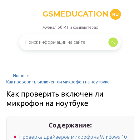
GSMEDUCATION
RU
Журнал об ИТ и компьютерах
Home
Как проверить включен ли микрофон на ноутбуке
Как проверить включен ли
микрофон на ноутбуке
Содержание:
Проверка драйверов микрофона Windows 10