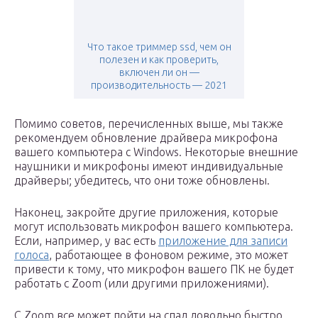
Что такое триммер ssd, чем он
полезен и как проверить,
включен ли он —
производительность — 2021
Помимо советов, перечисленных выше, мы также
рекомендуем обновление драйвера микрофона
вашего компьютера с Windows. Некоторые внешние
наушники и микрофоны имеют индивидуальные
драйверы; убедитесь, что они тоже обновлены.
Наконец, закройте другие приложения, которые
могут использовать микрофон вашего компьютера.
Если, например, у вас есть
приложение для записи
голоса
, работающее в фоновом режиме, это может
привести к тому, что микрофон вашего ПК не будет
работать с Zoom (или другими приложениями).
С Zoom все может пойти на спад довольно быстро,