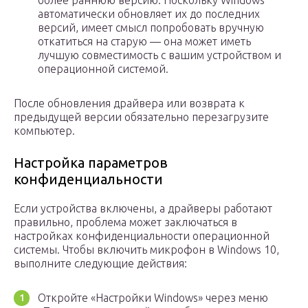
более раннюю версию. Поскольку Windows
автоматически обновляет их до последних
версий, имеет смысл попробовать вручную
откатиться на старую — она может иметь
лучшую совместимость с вашим устройством и
операционной системой.
После обновления драйвера или возврата к
предыдущей версии обязательно перезагрузите
компьютер.
Настройка параметров
конфиденциальности
Если устройства включены, а драйверы работают
правильно, проблема может заключаться в
настройках конфиденциальности операционной
системы. Чтобы включить микрофон в Windows 10,
выполните следующие действия:
Откройте «Настройки Windows» через меню