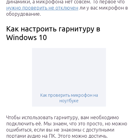
динамики, а микрофона нет совсем. То первое что
нужно проверить не отключен
ли у вас микрофон в
оборудование.
Как настроить гарнитуру в
Windows 10
Как проверить микрофон на
ноутбуке
Чтобы использовать гарнитуру, вам необходимо
подключить её. Мы знаем, что это просто, но можно
ошибиться, если вы не знакомы с доступными
портами аудио на ПК. Этого можно достичь,