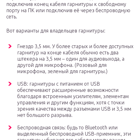
подключив конец кабеля гарнитуры к свободному
порту на ПК или подключив её через беспроводную
сеть.
Вот варианты для владельцев гарнитуры:
Гнездо 3,5 мм. У более старых и более доступных
гарнитур на конце кабеля обычно есть два
штекера на 3,5 мм – один для аудиовыхода, а
другой для микрофона. (Розовый для
микрофона, зеленый для гарнитуры.)
USB: гарнитуры с питанием от USB
обеспечивают расширенные возможности
благодаря встроенным усилителям, элементам
управления и другим функциям, хотя с точки
зрения качества между разъемами USB и 3,5 мм
нет большого разрыва.
Беспроводная связь: будь то Bluetooth или
выделенный беспроводной USB-приемник, эти