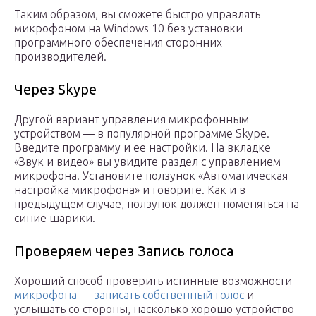
Таким образом, вы сможете быстро управлять
микрофоном на Windows 10 без установки
программного обеспечения сторонних
производителей.
Через Skype
Другой вариант управления микрофонным
устройством — в популярной программе Skype.
Введите программу и ее настройки. На вкладке
«Звук и видео» вы увидите раздел с управлением
микрофона. Установите ползунок «Автоматическая
настройка микрофона» и говорите. Как и в
предыдущем случае, ползунок должен поменяться на
синие шарики.
Проверяем через Запись голоса
Хороший способ проверить истинные возможности
микрофона — записать собственный голос
и
услышать со стороны, насколько хорошо устройство