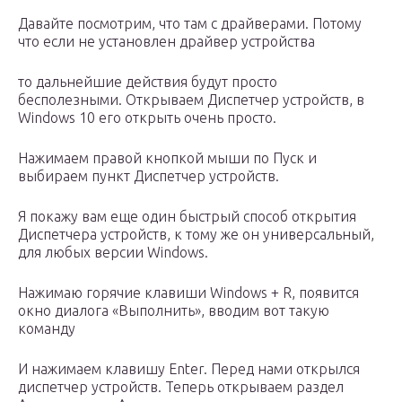
Давайте посмотрим, что там с драйверами. Потому
что если не установлен драйвер устройства
то дальнейшие действия будут просто
бесполезными. Открываем Диспетчер устройств, в
Windows 10 его открыть очень просто.
Нажимаем правой кнопкой мыши по Пуск и
выбираем пункт Диспетчер устройств.
Я покажу вам еще один быстрый способ открытия
Диспетчера устройств, к тому же он универсальный,
для любых версии Windows.
Нажимаю горячие клавиши Windows + R, появится
окно диалога «Выполнить», вводим вот такую
команду
И нажимаем клавишу Enter. Перед нами открылся
диспетчер устройств. Теперь открываем раздел