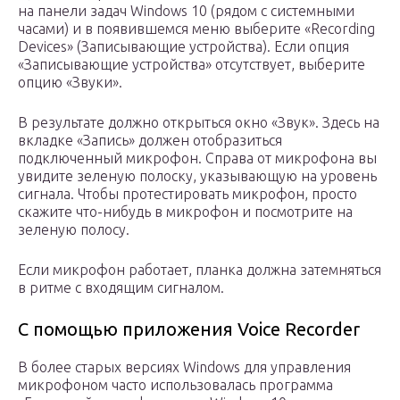
на панели задач Windows 10 (рядом с системными
часами) и в появившемся меню выберите «Recording
Devices» (Записывающие устройства). Если опция
«Записывающие устройства» отсутствует, выберите
опцию «Звуки».
В результате должно открыться окно «Звук». Здесь на
вкладке «Запись» должен отобразиться
подключенный микрофон. Справа от микрофона вы
увидите зеленую полоску, указывающую на уровень
сигнала. Чтобы протестировать микрофон, просто
скажите что-нибудь в микрофон и посмотрите на
зеленую полосу.
Если микрофон работает, планка должна затемняться
в ритме с входящим сигналом.
С помощью приложения Voice Recorder
В более старых версиях Windows для управления
микрофоном часто использовалась программа