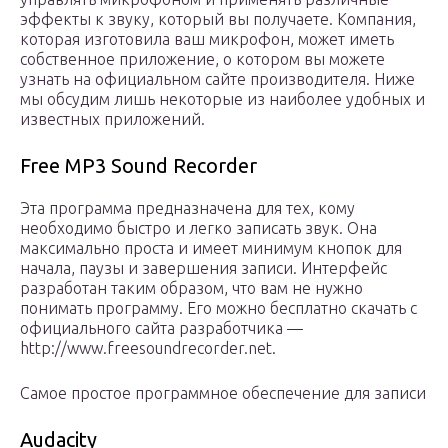
эффекты к звуку, который вы получаете. Компания,
которая изготовила ваш микрофон, может иметь
собственное приложение, о котором вы можете
узнать на официальном сайте производителя. Ниже
мы обсудим лишь некоторые из наиболее удобных и
известных приложений.
Free MP3 Sound Recorder
Эта программа предназначена для тех, кому
необходимо быстро и легко записать звук. Она
максимально проста и имеет минимум кнопок для
начала, паузы и завершения записи. Интерфейс
разработан таким образом, что вам не нужно
понимать программу. Его можно бесплатно скачать с
официального сайта разработчика —
http://www.freesoundrecorder.net.
Самое простое программное обеспечение для записи
Audacity