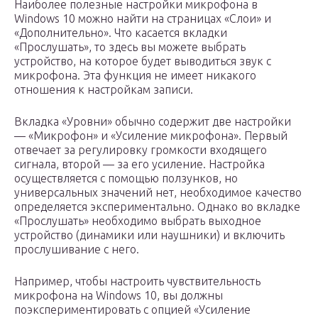
Наиболее полезные настройки микрофона в
Windows 10 можно найти на страницах «Слои» и
«Дополнительно». Что касается вкладки
«Прослушать», то здесь вы можете выбрать
устройство, на которое будет выводиться звук с
микрофона. Эта функция не имеет никакого
отношения к настройкам записи.
Вкладка «Уровни» обычно содержит две настройки
— «Микрофон» и «Усиление микрофона». Первый
отвечает за регулировку громкости входящего
сигнала, второй — за его усиление. Настройка
осуществляется с помощью ползунков, но
универсальных значений нет, необходимое качество
определяется экспериментально. Однако во вкладке
«Прослушать» необходимо выбрать выходное
устройство (динамики или наушники) и включить
прослушивание с него.
Например, чтобы настроить чувствительность
микрофона на Windows 10, вы должны
поэкспериментировать с опцией «Усиление