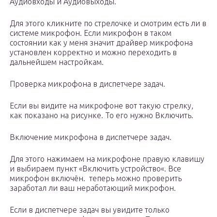
Аудиовходы и Аудиовыходы.
Для этого кликните по стрелочке и смотрим есть ли в
системе микрофон. Если микрофон в таком
состоянии как у меня значит драйвер микрофона
установлен корректно и можно переходить в
дальнейшем настройкам.
Проверка микрофона в диспетчере задач.
Если вы видите на микрофоне вот такую стрелку,
как показано на рисунке. То его нужно Включить.
Включение микрофона в диспетчере задач.
Для этого нажимаем на микрофоне правую клавишу
и выбираем пункт «Включить устройство«. Все
микрофон включён. теперь можно проверить
заработал ли ваш неработающий микрофон.
Если в диспетчере задач вы увидите только