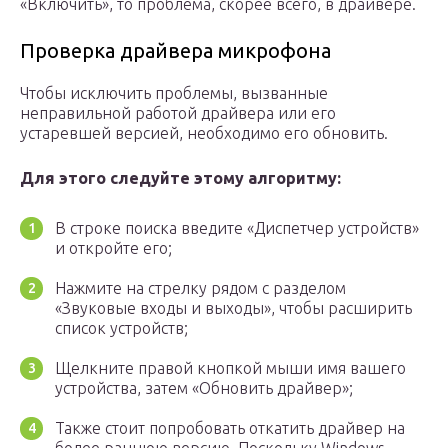
«Включить», то проблема, скорее всего, в драйвере.
Проверка драйвера микрофона
Чтобы исключить проблемы, вызванные
неправильной работой драйвера или его
устаревшей версией, необходимо его обновить.
Для этого следуйте этому алгоритму:
В строке поиска введите «Диспетчер устройств»
и откройте его;
Нажмите на стрелку рядом с разделом
«Звуковые входы и выходы», чтобы расширить
список устройств;
Щелкните правой кнопкой мыши имя вашего
устройства, затем «Обновить драйвер»;
Также стоит попробовать откатить драйвер на