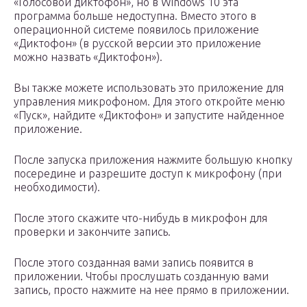
«Голосовой диктофон», но в Windows 10 эта
программа больше недоступна. Вместо этого в
операционной системе появилось приложение
«Диктофон» (в русской версии это приложение
можно назвать «Диктофон»).
Вы также можете использовать это приложение для
управления микрофоном. Для этого откройте меню
«Пуск», найдите «Диктофон» и запустите найденное
приложение.
После запуска приложения нажмите большую кнопку
посередине и разрешите доступ к микрофону (при
необходимости).
После этого скажите что-нибудь в микрофон для
проверки и закончите запись.
После этого созданная вами запись появится в
приложении. Чтобы прослушать созданную вами
запись, просто нажмите на нее прямо в приложении.