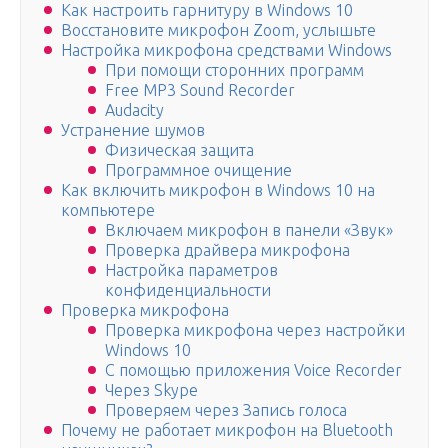
Как настроить гарнитуру в Windows 10
Восстановите микрофон Zoom, услышьте
Настройка микрофона средствами Windows
При помощи сторонних программ
Free MP3 Sound Recorder
Audacity
Устранение шумов
Физическая защита
Программное очищение
Как включить микрофон в Windows 10 на
компьютере
Включаем микрофон в панели «Звук»
Проверка драйвера микрофона
Настройка параметров
конфиденциальности
Проверка микрофона
Проверка микрофона через настройки
Windows 10
С помощью приложения Voice Recorder
Через Skype
Проверяем через Запись голоса
Почему не работает микрофон на Bluetooth