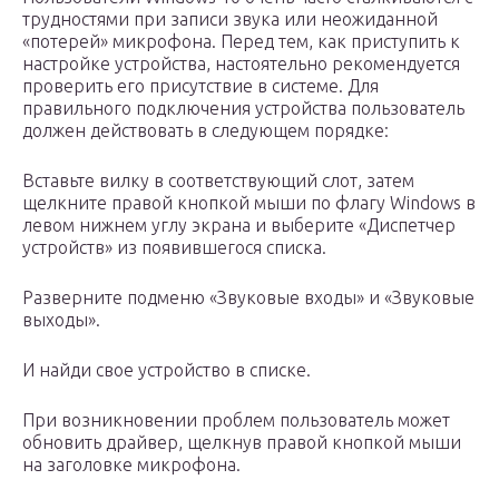
трудностями при записи звука или неожиданной
«потерей» микрофона. Перед тем, как приступить к
настройке устройства, настоятельно рекомендуется
проверить его присутствие в системе. Для
правильного подключения устройства пользователь
должен действовать в следующем порядке:
Вставьте вилку в соответствующий слот, затем
щелкните правой кнопкой мыши по флагу Windows в
левом нижнем углу экрана и выберите «Диспетчер
устройств» из появившегося списка.
Разверните подменю «Звуковые входы» и «Звуковые
выходы».
И найди свое устройство в списке.
При возникновении проблем пользователь может
обновить драйвер, щелкнув правой кнопкой мыши
на заголовке микрофона.