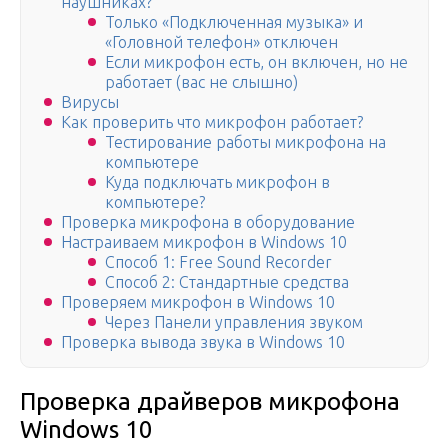
наушниках?
Только «Подключенная музыка» и
«Головной телефон» отключен
Если микрофон есть, он включен, но не
работает (вас не слышно)
Вирусы
Как проверить что микрофон работает?
Тестирование работы микрофона на
компьютере
Куда подключать микрофон в
компьютере?
Проверка микрофона в оборудование
Настраиваем микрофон в Windows 10
Способ 1: Free Sound Recorder
Способ 2: Стандартные средства
Проверяем микрофон в Windows 10
Через Панели управления звуком
Проверка вывода звука в Windows 10
Проверка драйверов микрофона
Windows 10