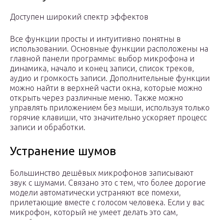
Доступен широкий спектр эффектов
Все функции просты и интуитивно понятны в
использовании. Основные функции расположены на
главной панели программы: выбор микрофона и
динамика, начало и конец записи, список треков,
аудио и громкость записи. Дополнительные функции
можно найти в верхней части окна, которые можно
открыть через различные меню. Также можно
управлять приложением без мыши, используя только
горячие клавиши, что значительно ускоряет процесс
записи и обработки.
Устранение шумов
Большинство дешёвых микрофонов записывают
звук с шумами. Связано это с тем, что более дорогие
модели автоматически устраняют все помехи,
прилетающие вместе с голосом человека. Если у вас
микрофон, который не умеет делать это сам,