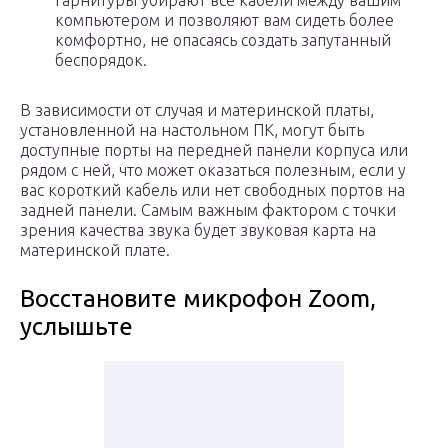
гарнитуры убирают все кабели между вашим
компьютером и позволяют вам сидеть более
комфортно, не опасаясь создать запутанный
беспорядок.
В зависимости от случая и материнской платы,
установленной на настольном ПК, могут быть
доступные порты на передней панели корпуса или
рядом с ней, что может оказаться полезным, если у
вас короткий кабель или нет свободных портов на
задней панели. Самым важным фактором с точки
зрения качества звука будет звуковая карта на
материнской плате.
Восстановите микрофон Zoom,
услышьте