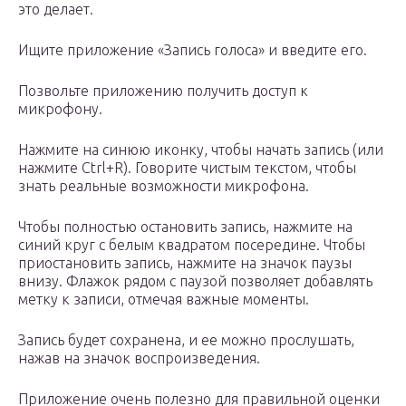
это делает.
Ищите приложение «Запись голоса» и введите его.
Позвольте приложению получить доступ к
микрофону.
Нажмите на синюю иконку, чтобы начать запись (или
нажмите Ctrl+R). Говорите чистым текстом, чтобы
знать реальные возможности микрофона.
Чтобы полностью остановить запись, нажмите на
синий круг с белым квадратом посередине. Чтобы
приостановить запись, нажмите на значок паузы
внизу. Флажок рядом с паузой позволяет добавлять
метку к записи, отмечая важные моменты.
Запись будет сохранена, и ее можно прослушать,
нажав на значок воспроизведения.
Приложение очень полезно для правильной оценки