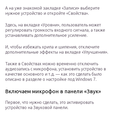
А на уже знакомой закладке «Записи» выберите
нужное устройство и откройте «Свойства».
Здесь, на вкладке «Уровни», пользователь может
регулировать громкость входного сигнала, а также
устанавливать дополнительное усиление.
И, чтобы избежать хрипа и шипения, отключите
дополнительные эффекты на вкладке «Улучшения».
Также в Свойствах можно временно отключить
аудиозапись с микрофона, установить устройство в
качестве основного и т.д. — как это сделать было
описано в разделе о настройке под Windows 7.
Включаем микрофон в панели «Звук»
Первое, что нужно сделать, это активировать
устройство на Звуковой панели.