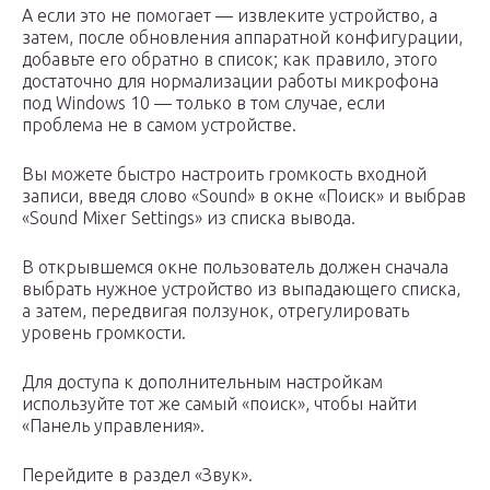
А если это не помогает — извлеките устройство, а
затем, после обновления аппаратной конфигурации,
добавьте его обратно в список; как правило, этого
достаточно для нормализации работы микрофона
под Windows 10 — только в том случае, если
проблема не в самом устройстве.
Вы можете быстро настроить громкость входной
записи, введя слово «Sound» в окне «Поиск» и выбрав
«Sound Mixer Settings» из списка вывода.
В открывшемся окне пользователь должен сначала
выбрать нужное устройство из выпадающего списка,
а затем, передвигая ползунок, отрегулировать
уровень громкости.
Для доступа к дополнительным настройкам
используйте тот же самый «поиск», чтобы найти
«Панель управления».
Перейдите в раздел «Звук».