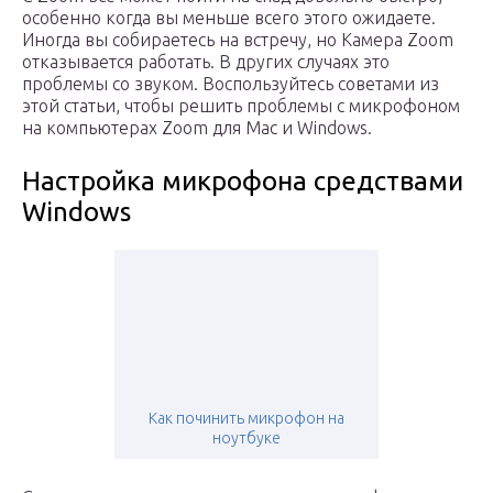
особенно когда вы меньше всего этого ожидаете.
Иногда вы собираетесь на встречу, но Камера Zoom
отказывается работать. В других случаях это
проблемы со звуком. Воспользуйтесь советами из
этой статьи, чтобы решить проблемы с микрофоном
на компьютерах Zoom для Mac и Windows.
Настройка микрофона средствами
Windows
Как починить микрофон на
ноутбуке