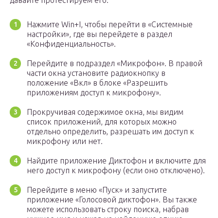
давайте протестируем его.
Нажмите Win+I, чтобы перейти в «Системные
настройки», где вы перейдете в раздел
«Конфиденциальность».
Перейдите в подраздел «Микрофон». В правой
части окна установите радиокнопку в
положение «Вкл» в блоке «Разрешить
приложениям доступ к микрофону».
Прокручивая содержимое окна, мы видим
список приложений, для которых можно
отдельно определить, разрешать им доступ к
микрофону или нет.
Найдите приложение Диктофон и включите для
него доступ к микрофону (если оно отключено).
Перейдите в меню «Пуск» и запустите
приложение «Голосовой диктофон». Вы также
можете использовать строку поиска, набрав