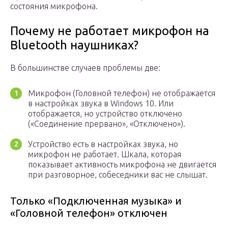
состояния микрофона.
Почему не работает микрофон на
Bluetooth наушниках?
В большинстве случаев проблемы две:
Микрофон (Головной телефон) не отображается
в настройках звука в Windows 10. Или
отображается, но устройство отключено
(«Соединение прервано», «Отключено»).
Устройство есть в настройках звука, но
микрофон не работает. Шкала, которая
показывает активность микрофона не двигается
при разговорное, собеседники вас не слышат.
Только «Подключенная музыка» и
«Головной телефон» отключен