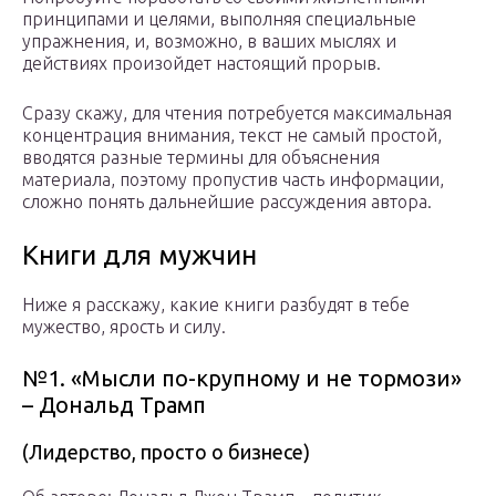
принципами и целями, выполняя специальные
упражнения, и, возможно, в ваших мыслях и
действиях произойдет настоящий прорыв.
Сразу скажу, для чтения потребуется максимальная
концентрация внимания, текст не самый простой,
вводятся разные термины для объяснения
материала, поэтому пропустив часть информации,
сложно понять дальнейшие рассуждения автора.
Книги для мужчин
Ниже я расскажу, какие книги разбудят в тебе
мужество, ярость и силу.
№1. «Мысли по-крупному и не тормози»
– Дональд Трамп
(Лидерство, просто о бизнесе)