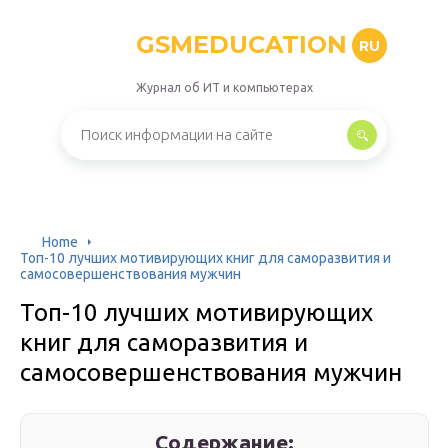
GSMEDUCATION
RU
Журнал об ИТ и компьютерах
Home
Топ-10 лучших мотивирующих книг для саморазвития и
самосовершенствования мужчин
Топ-10 лучших мотивирующих
книг для саморазвития и
самосовершенствования мужчин
Содержание: