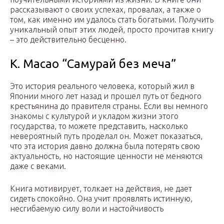
рассказывают о своих успехах, провалах, а также о
том, как именно им удалось стать богатыми. Получить
уникальный опыт этих людей, просто прочитав книгу
– это действительно бесценно.
К. Масао “Самурай без меча”
Это история реального человека, который жил в
Японии много лет назад и прошел путь от бедного
крестьянина до правителя страны. Если вы немного
знакомы с культурой и укладом жизни этого
государства, то можете представить, насколько
невероятный путь проделал он. Может показаться,
что эта история давно должна была потерять свою
актуальность, но настоящие ценности не меняются
даже с веками.
Книга мотивирует, толкает на действия, не дает
сидеть спокойно. Она учит проявлять истинную,
несгибаемую силу воли и настойчивость