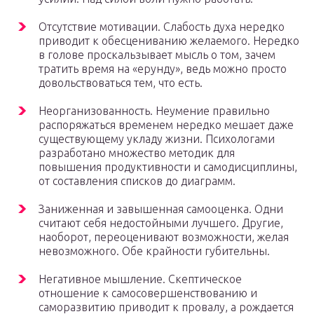
Отсутствие мотивации. Слабость духа нередко
приводит к обесцениванию желаемого. Нередко
в голове проскальзывает мысль о том, зачем
тратить время на «ерунду», ведь можно просто
довольствоваться тем, что есть.
Неорганизованность. Неумение правильно
распоряжаться временем нередко мешает даже
существующему укладу жизни. Психологами
разработано множество методик для
повышения продуктивности и самодисциплины,
от составления списков до диаграмм.
Заниженная и завышенная самооценка. Одни
считают себя недостойными лучшего. Другие,
наоборот, переоценивают возможности, желая
невозможного. Обе крайности губительны.
Негативное мышление. Скептическое
отношение к самосовершенствованию и
саморазвитию приводит к провалу, а рождается