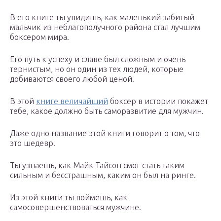
В его книге ты увидишь, как маленький забитый
мальчик из неблагополучного района стал лучшим
боксером мира.
Его путь к успеху и славе был сложным и очень
тернистым, но он один из тех людей, которые
добиваются своего любой ценой.
В этой
книге величайший
боксер в истории покажет
тебе, какое должно быть саморазвитие для мужчин.
Даже одно название этой книги говорит о том, что
это шедевр.
Ты узнаешь, как Майк Тайсон смог стать таким
сильным и бесстрашным, каким он был на ринге.
Из этой книги ты поймешь, как
самосовершенствоваться мужчине.