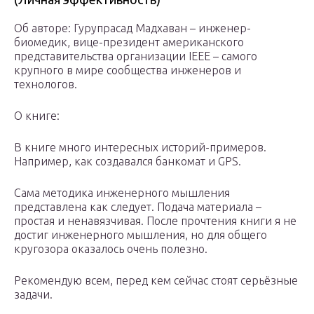
Об авторе: Гурупрасад Мадхаван – инженер-
биомедик, вице-президент американского
представительства организации IEEE – самого
крупного в мире сообщества инженеров и
технологов.
О книге:
В книге много интересных историй-примеров.
Например, как создавался банкомат и GPS.
Сама методика инженерного мышления
представлена как следует. Подача материала –
простая и ненавязчивая. После прочтения книги я не
достиг инженерного мышления, но для общего
кругозора оказалось очень полезно.
Рекомендую всем, перед кем сейчас стоят серьёзные
задачи.