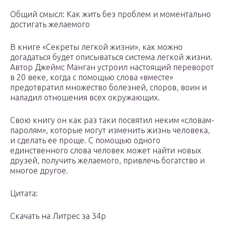
Общий смысл: Как жить без проблем и моментально
достигать желаемого
В книге «Секреты легкой жизни», как можно
догадаться будет описываться система легкой жизни.
Автор Джеймс Манган устроил настоящий переворот
в 20 веке, когда с помощью слова «вместе»
предотвратил множество болезней, споров, воин и
наладил отношения всех окружающих.
Свою книгу он как раз таки посвятил неким «словам-
паролям», которые могут изменить жизнь человека,
и сделать ее проще. С помощью одного
единственного слова человек может найти новых
друзей, получить желаемого, привлечь богатство и
многое другое.
Цитата:
Скачать на Литрес за 34р