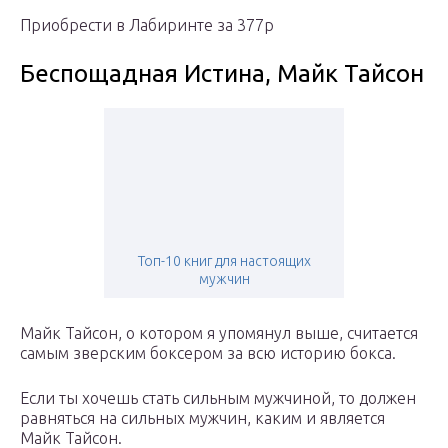
Приобрести в Лабиринте за 377р
Беспощадная Истина, Майк Тайсон
Топ-10 книг для настоящих
мужчин
Майк Тайсон, о котором я упомянул выше, считается
самым зверским боксером за всю историю бокса.
Если ты хочешь стать сильным мужчиной, то должен
равняться на сильных мужчин, каким и является
Майк Тайсон.