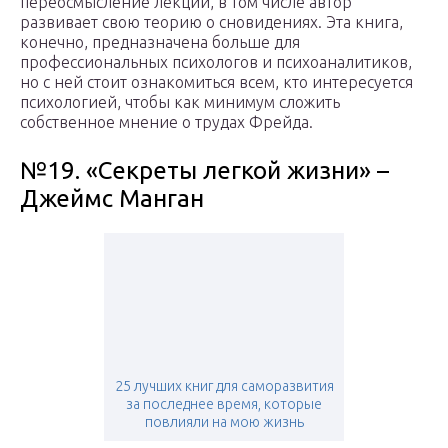
переосмысление лекций, в том числе автор
развивает свою теорию о сновидениях. Эта книга,
конечно, предназначена больше для
профессиональных психологов и психоаналитиков,
но с ней стоит ознакомиться всем, кто интересуется
психологией, чтобы как минимум сложить
собственное мнение о трудах Фрейда.
№19. «Секреты легкой жизни» –
Джеймс Манган
25 лучших книг для саморазвития
за последнее время, которые
повлияли на мою жизнь