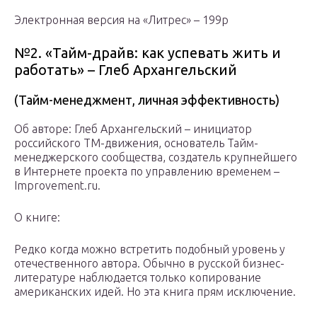
Электронная версия на «Литрес» – 199р
№2. «Тайм-драйв: как успевать жить и
работать» – Глеб Архангельский
(Тайм-менеджмент, личная эффективность)
Об авторе: Глеб Архангельский – инициатор
российского ТМ-движения, основатель Тайм-
менеджерского сообщества, создатель крупнейшего
в Интернете проекта по управлению временем –
Improvement.ru.
О книге:
Редко когда можно встретить подобный уровень у
отечественного автора. Обычно в русской бизнес-
литературе наблюдается только копирование
американских идей. Но эта книга прям исключение.