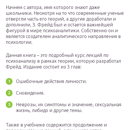
Начнем с автора, имя которого знают даже
школьники. Несмотря на то что современные ученые
отвергли часть его теорий, а другие доработали и
дополнили, З. Фрейд был и остается важнейшей
фигурой в мире психоаналитики. Собственно он и
является создателем аналитического направления в
психологии.
Данная книга – это подробный курс лекций по
психоанализу в рамках теории, которую разработал
Фрейд. Издание состоит из 3 глав:
Ошибочные действия личности.
Сновидения.
Неврозы, их симптомы и значение, сексуальная
жизнь, либидо и другие темы.
Также в учебнике содержится продолжение и