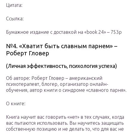
Цитата:
Ссылка:
Бумажное издание с доставкой на «book 24» – 753р
№4. «Хватит быть славным парнем» –
Роберт Гловер
(Личная эффективность, психология успеха)
Об авторе: Роберт Гловер – американский
психотерапевт, блогер, организатор онлайн-
обучения, автор книги о синдроме «славного парня».
О книге:
Книга научит вас говорить «нет» в тех случаях, когда
вас пытаются использовать. Вы научитесь защищать
собственную позицию и не делать то, что для вас не