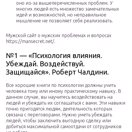
оно из-за вышеперечисленных проблем. У
многих людей есть множество замечательных
идей и возможностей, но неправильное
мышление не позволяет себя реализовать.
Мужской сайт о мужских проблемах и вопросах
https://mansecret.net/.
№1 — «Психология влияния.
Убеждай. Воздействуй.
Защищайся». Роберт Чалдини.
Все хорошие книги по психологии должны учить
человека тому или иному практическому навыку. В
данном случае, вы научитесь воздействовать на
людей и убеждать их соглашаться с вами. Эти навыки
точно пригодятся людям, деятельность которых
связана с переговорами. Нужно уметь убеждать
людей, чтобы заключить выгодную сделку или
добиться максимальной самоотдачи от сотрудников