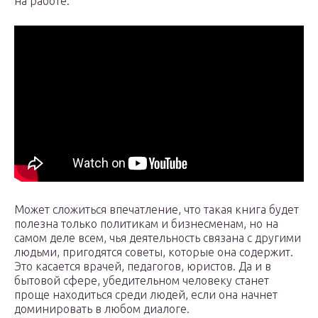
на работе.
Может сложиться впечатление, что такая книга будет
полезна только политикам и бизнесменам, но на
самом деле всем, чья деятельность связана с другими
людьми, пригодятся советы, которые она содержит.
Это касается врачей, педагогов, юристов. Да и в
бытовой сфере, убедительном человеку станет
проще находиться среди людей, если она начнет
доминировать в любом диалоге.