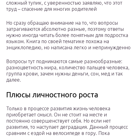
сложный тупик, с уверенностью заявляю, что этот
труд – спасение для многих родителей
Но сразу обращаю внимание на то, что вопросы
затрагиваются абсолютно разные, поэтому ответы
нужно иногда читать более понятным для подростка
языком. Книга по своей тематике похожа на
энциклопедию, но написана легко и непринужденно
Вопросы тут поднимаются самые разнообразные:
разноцветность мира, количество пальцев человека,
группа крови, зачем нужны деньги, сон, мед и так
далее.
Плюсы личностного роста
Только в процессе развития жизнь человека
приобретает смысл. Он не стоит на месте и
постоянно совершенствует себя. Но если нет
развития, то наступает деградация. Данный процесс
сравним с ездой на велосипеде в гору. Пока