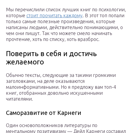
Мы перечислили список лучших книг по психологии,
которые
стоит прочитать каждому
. В этот топ попали
только самые полезные произведения, которые
написаны людьми, действительно понимающими, о
чем они пишут. Так что можете смело начинать
прочтение, хоть по списку, хоть вразброс.
Поверить в себя и достичь
желаемого
Обычно тексты, следующие за такими громкими
заголовками, на деле оказываются
малоинформативными. Но я предложу вам топ-4
книг, отобранных довольно искушенными
читателями.
Саморазвитие от Карнеги
Один основоположников литературы по
ментальному позитивизму — Дейл Карнеги составил