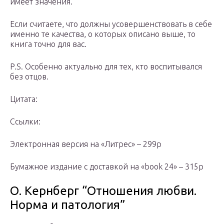
имеет значения.
Если считаете, что должны усовершенствовать в себе
именно те качества, о которых описано выше, то
книга точно для вас.
P.S. Особенно актуально для тех, кто воспитывался
без отцов.
Цитата:
Ссылки:
Электронная версия на «Литрес» – 299р
Бумажное издание с доставкой на «book 24» – 315р
О. Кернберг “Отношения любви.
Норма и патология”