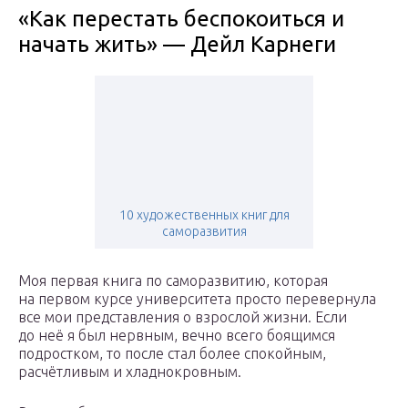
«Как перестать беспокоиться и
начать жить» — Дейл Карнеги
10 художественных книг для
саморазвития
Моя первая книга по саморазвитию, которая
на первом курсе университета просто перевернула
все мои представления о взрослой жизни. Если
до неё я был нервным, вечно всего боящимся
подростком, то после стал более спокойным,
расчётливым и хладнокровным.