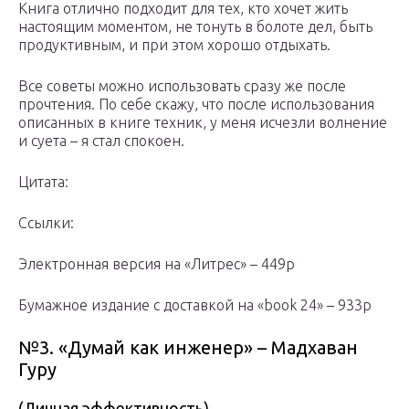
Книга отлично подходит для тех, кто хочет жить
настоящим моментом, не тонуть в болоте дел, быть
продуктивным, и при этом хорошо отдыхать.
Все советы можно использовать сразу же после
прочтения. По себе скажу, что после использования
описанных в книге техник, у меня исчезли волнение
и суета – я стал спокоен.
Цитата:
Ссылки:
Электронная версия на «Литрес» – 449р
Бумажное издание с доставкой на «book 24» – 933р
№3. «Думай как инженер» – Мадхаван
Гуру
(Личная эффективность)