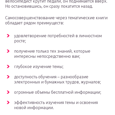
велосипедист крутит педали, он поднимается вверх.
Но остановившись, он сразу покатится назад.
Самосовершенствование через тематические книги
обладает рядом преимуществ:
удовлетворение потребностей в личностном
росте;
получение только тех знаний, которые
интересны непосредственно вам;
глубокое изучение темы;
доступность обучения – разнообразие
электронных и бумажных трудов, журналов;
огромные объемы бесплатной информации;
эффективность изучения темы и освоения
новой информации.