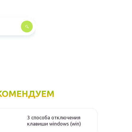
КОМЕНДУЕМ
3 способа отключения
клавиши windows (win)