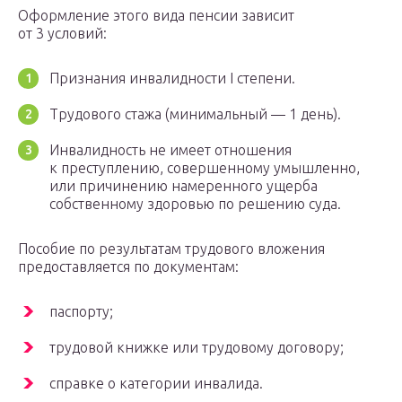
Оформление этого вида пенсии зависит
от 3 условий:
Признания инвалидности І степени.
Трудового стажа (минимальный — 1 день).
Инвалидность не имеет отношения
к преступлению, совершенному умышленно,
или причинению намеренного ущерба
собственному здоровью по решению суда.
Пособие по результатам трудового вложения
предоставляется по документам:
паспорту;
трудовой книжке или трудовому договору;
справке о категории инвалида.