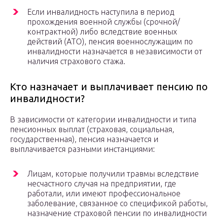
Если инвалидность наступила в период
прохождения военной службы (срочной/
контрактной) либо вследствие военных
действий (АТО), пенсия военнослужащим по
инвалидности назначается в независимости от
наличия страхового стажа.
Кто назначает и выплачивает пенсию по
инвалидности?
В зависимости от категории инвалидности и типа
пенсионных выплат (страховая, социальная,
государственная), пенсия назначается и
выплачивается разными инстанциями:
Лицам, которые получили травмы вследствие
несчастного случая на предприятии, где
работали, или имеют профессиональное
заболевание, связанное со спецификой работы,
назначение страховой пенсии по инвалидности