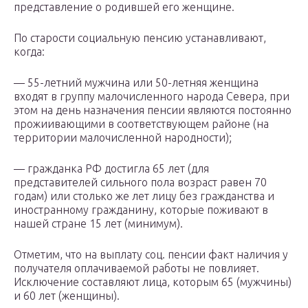
представление о родившей его женщине.
По старости социальную пенсию устанавливают,
когда:
— 55-летний мужчина или 50-летняя женщина
входят в группу малочисленного народа Севера, при
этом на день назначения пенсии являются постоянно
прожиивающими в соответствующем районе (на
территории малочисленной народности);
— гражданка РФ достигла 65 лет (для
представителей сильного пола возраст равен 70
годам) или столько же лет лицу без гражданства и
иностранному гражданину, которые поживают в
нашей стране 15 лет (минимум).
Отметим, что на выплату соц. пенсии факт наличия у
получателя оплачиваемой работы не повлияет.
Исключение составляют лица, которым 65 (мужчины)
и 60 лет (женщины).