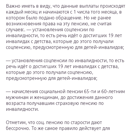
Важно иметь в виду, что данные выплаты происходят
каждый месяц и начинаются с 1 числа того месяца, в
котором было подано обращение. Но не ранее
возникновения права на эту пенсию, не считая
случаев:. — установления соцпенсии по
инвалидности, то есть речь идёт о достигших 19 лет
инвалидах с детства, которые до этого получали
соцпенсию, предусмотренную для детей-инвалидов;
— установления соцпенсии по инвалидности, то есть
речь идёт о достигших 19 лет инвалидах с детства,
которые до этого получали соцпенсию,
предусмотренную для детей-инвалидов;
— начисления социальной пенсии 65-ти и 60-летним
мужчинам и женщинам, до достижения данного
возраста получавшим страховую пенсию по
инвалидности.
Отметим, что соц. пенсию по старости дают
бессрочно. То же самое правило действует для