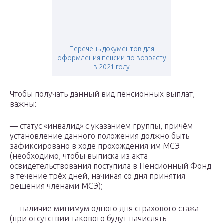
Перечень документов для
оформления пенсии по возрасту
в 2021 году
Чтобы получать данный вид пенсионных выплат,
важны:
— статус «инвалид» с указанием группы, причём
установление данного положения должно быть
зафиксировано в ходе прохождения им МСЭ
(необходимо, чтобы выписка из акта
освидетельствования поступила в Пенсионный Фонд
в течение трёх дней, начиная со дня принятия
решения членами МСЭ);
— наличие минимум одного дня страхового стажа
(при отсутствии такового будут начислять