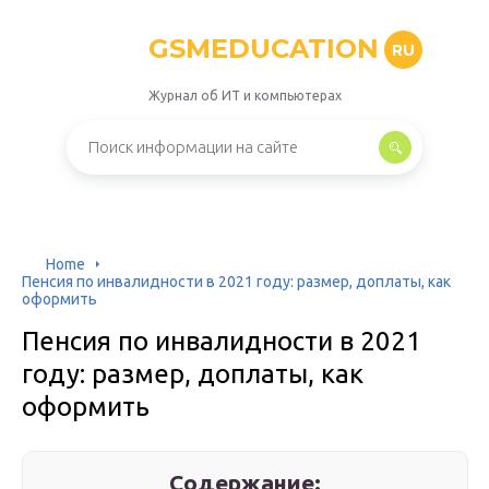
GSMEDUCATION
RU
Журнал об ИТ и компьютерах
Home
Пенсия по инвалидности в 2021 году: размер, доплаты, как
оформить
Пенсия по инвалидности в 2021
году: размер, доплаты, как
оформить
Содержание: