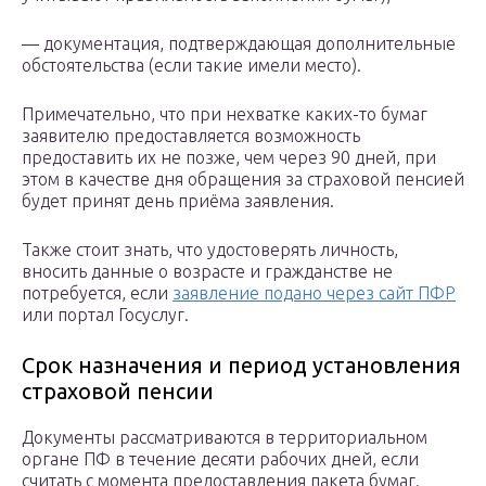
— документация, подтверждающая дополнительные
обстоятельства (если такие имели место).
Примечательно, что при нехватке каких-то бумаг
заявителю предоставляется возможность
предоставить их не позже, чем через 90 дней, при
этом в качестве дня обращения за страховой пенсией
будет принят день приёма заявления.
Также стоит знать, что удостоверять личность,
вносить данные о возрасте и гражданстве не
потребуется, если
заявление подано через сайт ПФР
или портал Госуслуг.
Срок назначения и период установления
страховой пенсии
Документы рассматриваются в территориальном
органе ПФ в течение десяти рабочих дней, если
считать с момента предоставления пакета бумаг.