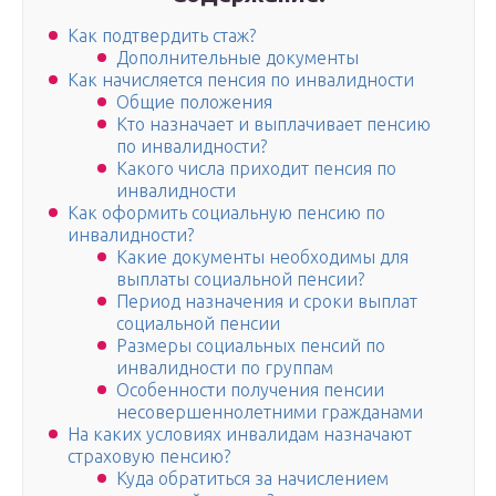
Как подтвердить стаж?
Дополнительные документы
Как начисляется пенсия по инвалидности
Общие положения
Кто назначает и выплачивает пенсию
по инвалидности?
Какого числа приходит пенсия по
инвалидности
Как оформить социальную пенсию по
инвалидности?
Какие документы необходимы для
выплаты социальной пенсии?
Период назначения и сроки выплат
социальной пенсии
Размеры социальных пенсий по
инвалидности по группам
Особенности получения пенсии
несовершеннолетними гражданами
На каких условиях инвалидам назначают
страховую пенсию?
Куда обратиться за начислением