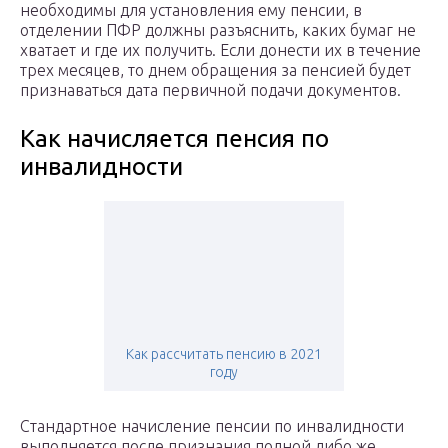
необходимы для установления ему пенсии, в
отделении ПФР должны разъяснить, каких бумаг не
хватает и где их получить. Если донести их в течение
трех месяцев, то днем обращения за пенсией будет
признаваться дата первичной подачи документов.
Как начисляется пенсия по
инвалидности
Как рассчитать пенсию в 2021
году
Стандартное начисление пенсии по инвалидности
выполняется после признания полной либо же