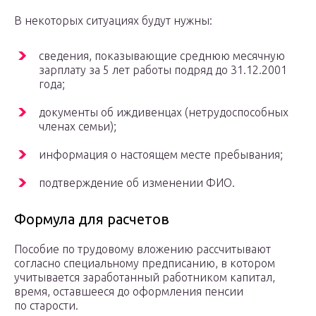
В некоторых ситуациях будут нужны:
сведения, показывающие среднюю месячную
зарплату за 5 лет работы подряд до 31.12.2001
года;
документы об иждивенцах (нетрудоспособных
членах семьи);
информация о настоящем месте пребывания;
подтверждение об изменении ФИО.
Формула для расчетов
Пособие по трудовому вложению рассчитывают
согласно специальному предписанию, в котором
учитывается заработанный работником капитал,
время, оставшееся до оформления пенсии
по старости.