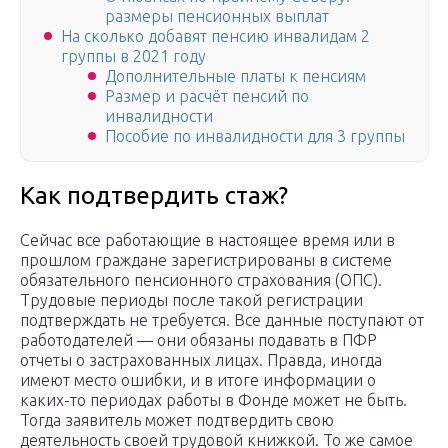
размеры пенсионных выплат
На сколько добавят пенсию инвалидам 2
группы в 2021 году
Дополнительные платы к пенсиям
Размер и расчёт пенсий по
инвалидности
Пособие по инвалидности для 3 группы
Как подтвердить стаж?
Сейчас все работающие в настоящее время или в
прошлом граждане зарегистрированы в системе
обязательного пенсионного страхования (ОПС).
Трудовые периоды после такой регистрации
подтверждать не требуется. Все данные поступают от
работодателей — они обязаны подавать в ПФР
отчеты о застрахованных лицах. Правда, иногда
имеют место ошибки, и в итоге информации о
каких-то периодах работы в Фонде может не быть.
Тогда заявитель может подтвердить свою
деятельность своей трудовой книжкой. То же самое