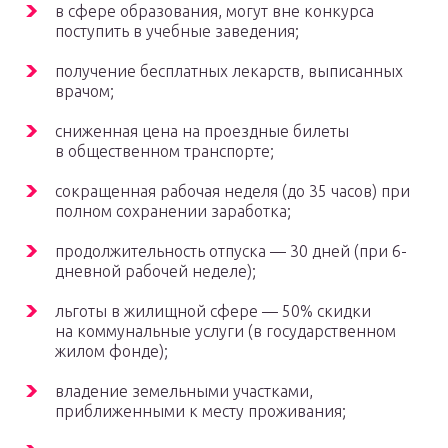
в сфере образования, могут вне конкурса
поступить в учебные заведения;
получение бесплатных лекарств, выписанных
врачом;
сниженная цена на проездные билеты
в общественном транспорте;
сокращенная рабочая неделя (до 35 часов) при
полном сохранении заработка;
продолжительность отпуска — 30 дней (при 6-
дневной рабочей неделе);
льготы в жилищной сфере — 50% скидки
на коммунальные услуги (в государственном
жилом фонде);
владение земельными участками,
приближенными к месту проживания;