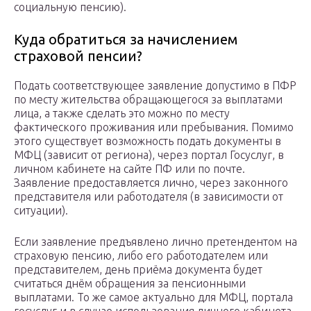
социальную пенсию).
Куда обратиться за начислением
страховой пенсии?
Подать соответствующее заявление допустимо в ПФР
по месту жительства обращающегося за выплатами
лица, а также сделать это можно по месту
фактического проживания или пребывания. Помимо
этого существует возможность подать документы в
МФЦ (зависит от региона), через портал Госуслуг, в
личном кабинете на сайте ПФ или по почте.
Заявление предоставляется лично, через законного
представителя или работодателя (в зависимости от
ситуации).
Если заявление предъявлено лично претендентом на
страховую пенсию, либо его работодателем или
представителем, день приёма документа будет
считаться днём обращения за пенсионными
выплатами. То же самое актуально для МФЦ, портала