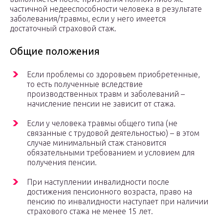
частичной недееспособности человека в результате
заболевания/травмы, если у него имеется
достаточный страховой стаж.
Общие положения
Если проблемы со здоровьем приобретенные,
то есть полученные вследствие
производственных травм и заболеваний –
начисление пенсии не зависит от стажа.
Если у человека травмы общего типа (не
связанные с трудовой деятельностью) – в этом
случае минимальный стаж становится
обязательными требованием и условием для
получения пенсии.
При наступлении инвалидности после
достижения пенсионного возраста, право на
пенсию по инвалидности наступает при наличии
страхового стажа не менее 15 лет.