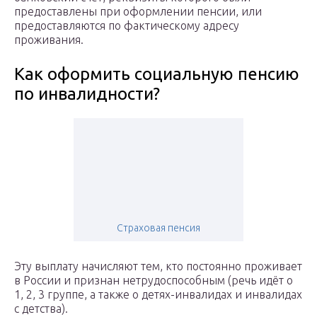
предоставлены при оформлении пенсии, или
предоставляются по фактическому адресу
проживания.
Как оформить социальную пенсию
по инвалидности?
Страховая пенсия
Эту выплату начисляют тем, кто постоянно проживает
в России и признан нетрудоспособным (речь идёт о
1, 2, 3 группе, а также о детях-инвалидах и инвалидах
с детства).