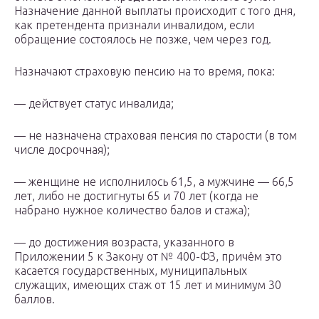
Назначение данной выплаты происходит с того дня,
как претендента признали инвалидом, если
обращение состоялось не позже, чем через год.
Назначают страховую пенсию на то время, пока:
— действует статус инвалида;
— не назначена страховая пенсия по старости (в том
числе досрочная);
— женщине не исполнилось 61,5, а мужчине — 66,5
лет, либо не достигнуты 65 и 70 лет (когда не
набрано нужное количество балов и стажа);
— до достижения возраста, указанного в
Приложении 5 к Закону от № 400-ФЗ, причём это
касается государственных, муниципальных
служащих, имеющих стаж от 15 лет и минимум 30
баллов.