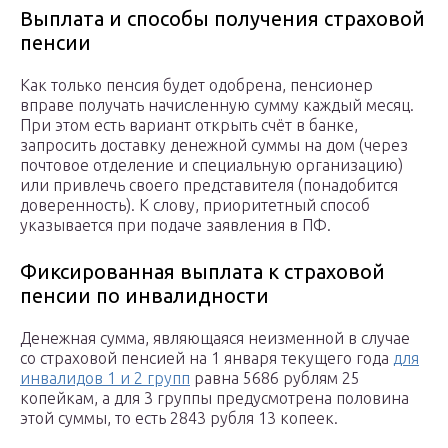
Выплата и способы получения страховой
пенсии
Как только пенсия будет одобрена, пенсионер
вправе получать начисленную сумму каждый месяц.
При этом есть вариант открыть счёт в банке,
запросить доставку денежной суммы на дом (через
почтовое отделение и специальную организацию)
или привлечь своего представителя (понадобится
доверенность). К слову, приоритетный способ
указывается при подаче заявления в ПФ.
Фиксированная выплата к страховой
пенсии по инвалидности
Денежная сумма, являющаяся неизменной в случае
со страховой пенсией на 1 января текущего года
для
инвалидов 1 и 2 групп
равна 5686 рублям 25
копейкам, а для 3 группы предусмотрена половина
этой суммы, то есть 2843 рубля 13 копеек.