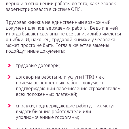
верно и в отношении работы до того, как человек
зарегистрировался в системе ОПС.
Трудовая книжка не единственный возможный
документ для подтверждения работы. Ведь и в ней
иногда бывают сделаны не все записи либо имеются
ошибки. И, наконец, трудовой книжки у человека
может просто не быть. Тогда в качестве замены
подойдут иные документы:
трудовые договоры;
договор на работы или услуги (ГПХ) + акт
приема выполненных работ + документ,
подтверждающий перечисление страхователем
всех положенных платежей;
справки, подтверждающие работу, – их могут
выдать бывшие работодатели или
уполномоченные госорганы;
зарплатные документы — ведомости, лицевые