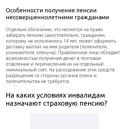
Особенности получения пенсии
несовершеннолетними гражданами
Отдельно обозначим, что несмотря на право
забирать пенсию самостоятельно, гражданин,
которому не исполнилось 14 лет, может оформить
доставку выплат на имя родителя (попечителя,
усыновителя, опекуна). Правомочное лицо обладает
возможностью получения денег в почтовом
отделении и перечисления их на отдельный
номинальный счёт. На расходование этих средств
разрешение со стороны органов опеки и
попечительства не требуется.
На каких условиях инвалидам
назначают страховую пенсию?