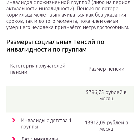
инвалидов с пожизненной группой (либо на период
актуальности инвалидности). Пенсия по потере
кормильца может выплачиваться как без указания
сроков, так и до того момента, пока член семьи
умершего человека признаётся нетрудоспособным.
Размеры социальных пенсий по
инвалидности по группам
Категория получателей
Размер пенсии
пенсии
5796,75 рублей в
месяц
Инвалиды с детства 1
13912,09 рублей в
группы
месяц
Дети инвалиды