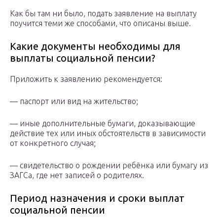
Как бы там ни было, подать заявление на выплату
поучится теми же способами, что описаны выше.
Какие документы необходимы для
выплаты социальной пенсии?
Приложить к заявлению рекомендуется:
— паспорт или вид на жительство;
— иные дополнительные бумаги, доказывающие
действие тех или иных обстоятельств в зависимости
от конкретного случая;
— свидетельство о рождении ребёнка или бумагу из
ЗАГСа, где нет записей о родителях.
Период назначения и сроки выплат
социальной пенсии