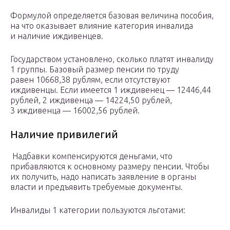
Формулой определяется базовая величина пособия,
на что оказывает влияние категория инвалида
и наличие иждивенцев.
Государством установлено, сколько платят инвалиду
1 группы. Базовый размер пенсии по труду
равен 10668,38 рублям, если отсутствуют
иждивенцы. Если имеется 1 иждивенец — 12446,44
рублей, 2 иждивенца — 14224,50 рублей,
3 иждивенца — 16002,56 рублей.
Наличие привилегий
Надбавки компенсируются деньгами, что
прибавляются к основному размеру пенсии. Чтобы
их получить, надо написать заявление в органы
власти и предъявить требуемые документы.
Инвалиды 1 категории пользуются льготами: