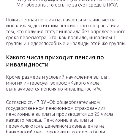
Минобороны, то есть не за счет средств ПФУ.
Пожизненная пенсия назначается и начисляется
инвалидам, достигшим пенсионного возраста или
тем, кто получил статус инвалида без определенного
срока пересмотра. Это, как правило, инвалиды 1
группы и недееспособные инвалиды этой же группы.
Какого числа приходит пенсия по
инвалидности
Кроме размера и условий начисления выплат,
многих интересует вопрос: «Какого числа
выплачивается пенсия по инвалидности?».
Согласно ст. 47 ЗУ «Об общеобязательном
государственном пенсионном страховании»,
пенсионные выплаты производятся до 25 числа
каждого месяца. Пенсионные выплаты
перечисляются в денежном эквиваленте на
банковский счет, реквизиты которого были