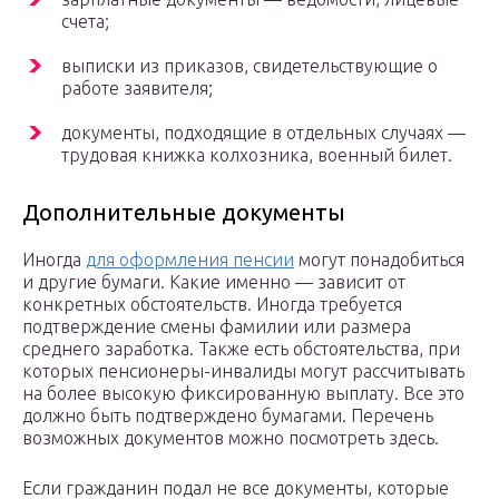
счета;
выписки из приказов, свидетельствующие о
работе заявителя;
документы, подходящие в отдельных случаях —
трудовая книжка колхозника, военный билет.
Дополнительные документы
Иногда
для оформления пенсии
могут понадобиться
и другие бумаги. Какие именно — зависит от
конкретных обстоятельств. Иногда требуется
подтверждение смены фамилии или размера
среднего заработка. Также есть обстоятельства, при
которых пенсионеры-инвалиды могут рассчитывать
на более высокую фиксированную выплату. Все это
должно быть подтверждено бумагами. Перечень
возможных документов можно посмотреть здесь.
Если гражданин подал не все документы, которые