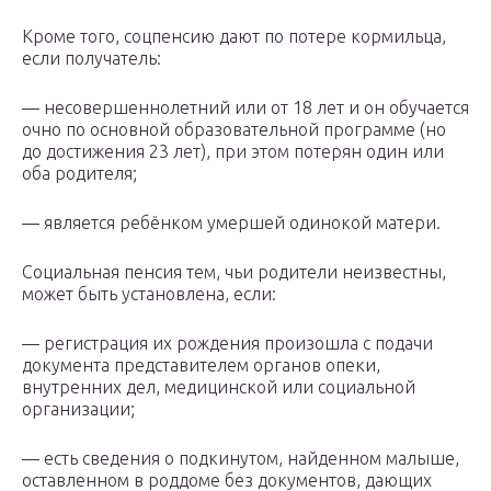
Кроме того, соцпенсию дают по потере кормильца,
если получатель:
— несовершеннолетний или от 18 лет и он обучается
очно по основной образовательной программе (но
до достижения 23 лет), при этом потерян один или
оба родителя;
— является ребёнком умершей одинокой матери.
Социальная пенсия тем, чьи родители неизвестны,
может быть установлена, если:
— регистрация их рождения произошла с подачи
документа представителем органов опеки,
внутренних дел, медицинской или социальной
организации;
— есть сведения о подкинутом, найденном малыше,
оставленном в роддоме без документов, дающих