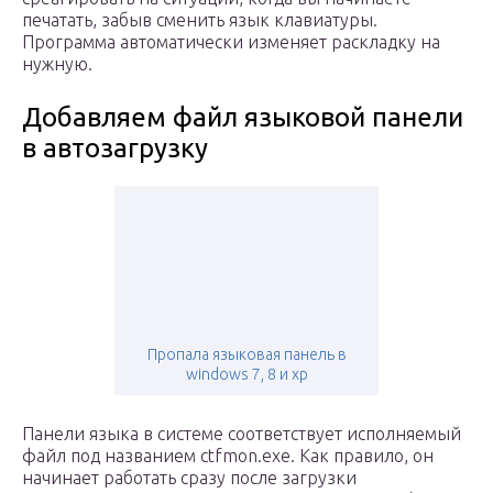
печатать, забыв сменить язык клавиатуры.
Программа автоматически изменяет раскладку на
нужную.
Добавляем файл языковой панели
в автозагрузку
Пропала языковая панель в
windows 7, 8 и xp
Панели языка в системе соответствует исполняемый
файл под названием ctfmon.exe. Как правило, он
начинает работать сразу после загрузки