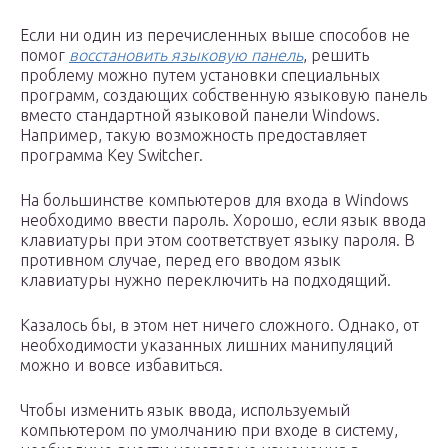
Если ни один из перечисленных выше способов не
помог
восстановить языковую панель
, решить
проблему можно путем установки специальных
программ, создающих собственную языковую панель
вместо стандартной языковой панели Windows.
Например, такую возможность предоставляет
программа Key Switcher.
На большинстве компьютеров для входа в Windows
необходимо ввести пароль. Хорошо, если язык ввода
клавиатуры при этом соответствует языку пароля. В
противном случае, перед его вводом язык
клавиатуры нужно переключить на подходящий.
Казалось бы, в этом нет ничего сложного. Однако, от
необходимости указанных лишних манипуляций
можно и вовсе избавиться.
Чтобы изменить язык ввода, используемый
компьютером по умолчанию при входе в систему,