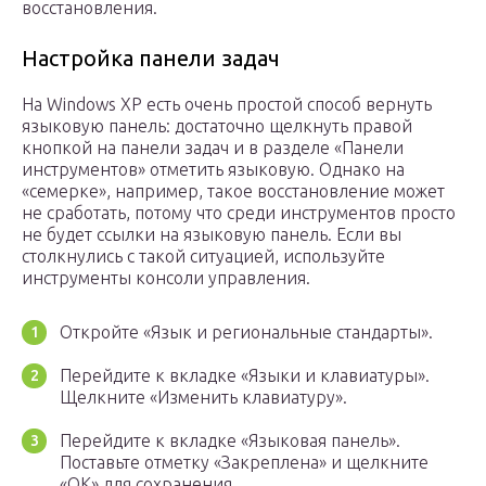
восстановления.
Настройка панели задач
На Windows XP есть очень простой способ вернуть
языковую панель: достаточно щелкнуть правой
кнопкой на панели задач и в разделе «Панели
инструментов» отметить языковую. Однако на
«семерке», например, такое восстановление может
не сработать, потому что среди инструментов просто
не будет ссылки на языковую панель. Если вы
столкнулись с такой ситуацией, используйте
инструменты консоли управления.
Откройте «Язык и региональные стандарты».
Перейдите к вкладке «Языки и клавиатуры».
Щелкните «Изменить клавиатуру».
Перейдите к вкладке «Языковая панель».
Поставьте отметку «Закреплена» и щелкните
«ОК» для сохранения.