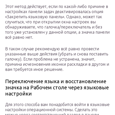
Этот метод действует, если по какой-либо причине в
настройках панели задач деактивировалась опция
«Закрепить языковую панель». Однако, может так
случиться, что при открытии окна настроек вы
обнаруживаете, что галочка/переключатель и без
того уже установлен у данной опции, а значка панели
всё равно нет.
В таком случае рекомендую всё равно провести
указанные выше действия (убрать и снова поставить
галочку). Если проблема не устранена, значит,
причина исчезновения иконки раскладки в другом и
вам требуется иное решение.
Переключение языка и восстановление
значка на Рабочем столе через языковые
настройки
Для этого способа вам понадобится войти в языковые
настройки операционной системы. Сделать это
можно через соответствующий раздел в панели