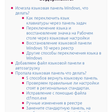
Исчезла языковая панель Windows, что
делать?
Как переключить язык
клавиатуры через панель задач
Переключение языка и
восстановление значка на Рабочем
столе через языковые настройки
Восстановление языковой панели
Windows 10 через реестр
Другие способы переключения языка в
Windows
Добавляем файл языковой панели в
автозагрузку
Пропала языковая панель что делать?
5 способов вернуть языковую панель.
Проверяем правильные ли настройки
стоят в региональных стандартах.
Исправление с помощью файла
ctfmon.exe
Ручные изменения в реестре
Замените стандартную панель, на