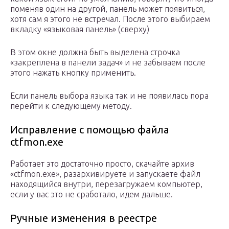
поменяв один на другой, панель может появиться,
хотя сам я этого не встречал. После этого выбираем
вкладку «языковая панель» (сверху)
В этом окне должна быть выделена строчка
«закреплена в панели задач» и не забываем после
этого нажать кнопку применить.
Если панель выбора языка так и не появилась пора
перейти к следующему методу.
Исправление с помощью файла
ctfmon.exe
Работает это достаточно просто, скачайте архив
«ctfmon.exe», разархивируете и запускаете файл
находящийся внутри, перезагружаем компьютер,
если у вас это не сработало, идем дальше.
Ручные изменения в реестре