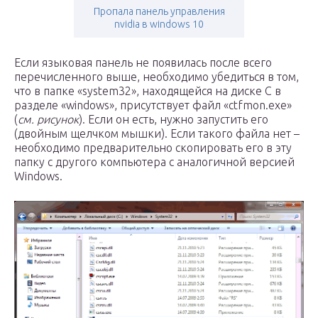
Пропала панель управления
nvidia в windows 10
Если языковая панель не появилась после всего
перечисленного выше, необходимо убедиться в том,
что в папке «system32», находящейся на диске C в
разделе «windows», присутствует файл «ctfmon.exe»
(
см. рисунок
). Если он есть, нужно запустить его
(двойным щелчком мышки). Если такого файла нет –
необходимо предварительно скопировать его в эту
папку с другого компьютера с аналогичной версией
Windows.