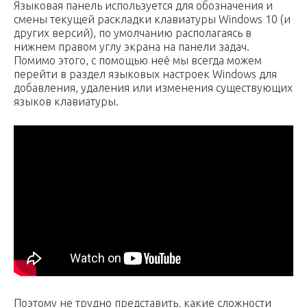
Языковая панель используется для обозначения и
смены текущей раскладки клавиатуры Windows 10 (и
других версий), по умолчанию располагаясь в
нижнем правом углу экрана на панели задач.
Помимо этого, с помощью неё мы всегда можем
перейти в раздел языковых настроек Windows для
добавления, удаления или изменения существующих
языков клавиатуры.
Поэтому не трудно представить, какие сложности