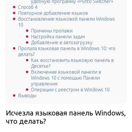
удобную программу «Punto Switcher»
Способ 4
Повторное добавление языков
Восстановление языковой панели Windows
10
Причины пропажи
Настройка панели задач
Добавление в автозагрузку
Пропала языковая панель в Windows 10: что
делать?
Как восстановить языковую панель в
Десятке?
Включение языковой панели в
Windows 10 с помощью Панели
управления
Операции с реестром в Windows 10
Выводы
Исчезла языковая панель Windows,
что делать?