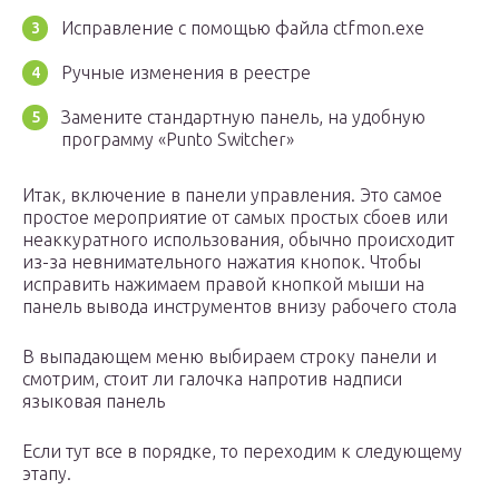
Исправление с помощью файла ctfmon.exe
Ручные изменения в реестре
Замените стандартную панель, на удобную
программу «Punto Switcher»
Итак, включение в панели управления. Это самое
простое мероприятие от самых простых сбоев или
неаккуратного использования, обычно происходит
из-за невнимательного нажатия кнопок. Чтобы
исправить нажимаем правой кнопкой мыши на
панель вывода инструментов внизу рабочего стола
В выпадающем меню выбираем строку панели и
смотрим, стоит ли галочка напротив надписи
языковая панель
Если тут все в порядке, то переходим к следующему
этапу.