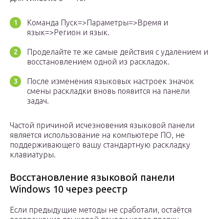
Команда Пуск=>Параметры=>Время и
язык=>Регион и язык.
Проделайте те же самые действия с удалением и
восстановлением одной из раскладок.
После изменения языковых настроек значок
смены раскладки вновь появится на панели
задач.
Частой причиной исчезновения языковой панели
является использование на компьютере ПО, не
поддерживающего вашу стандартную раскладку
клавиатуры.
Восстановление языковой панели
Windows 10 через реестр
Если предыдущие методы не сработали, остаётся