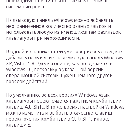
необходимо внести некоторые изменения в
системный реестр.
На языковую панель Windows можно добавлять
неограниченное количество разных языков и
использовать любую из имеющихся там раскладок
клавиатуры при необходимости.
В одной из наших статей уже говорилось о том, как
добавить новый язык на языковую панель Windows
XP, Vista, 7, 8. Здесь я опишу, как это делается в
Windows 10, поскольку в указанной версии
операционной системы нужен немного другой
порядок действий.
По умолчанию, во всех версиях Windows язык
клавиатуры переключается нажатием комбинации
клавиш Alt+Shift. В то же время, настройки Windows
можно изменить и выбрать в качестве клавиш
переключения комбинацию Ctrl+Shift или же
клавишу Ё.