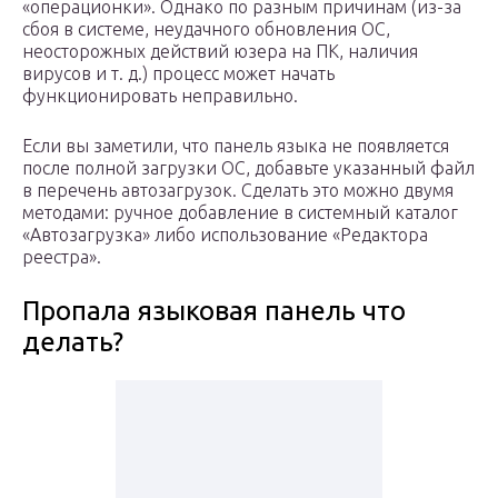
«операционки». Однако по разным причинам (из-за
сбоя в системе, неудачного обновления ОС,
неосторожных действий юзера на ПК, наличия
вирусов и т. д.) процесс может начать
функционировать неправильно.
Если вы заметили, что панель языка не появляется
после полной загрузки ОС, добавьте указанный файл
в перечень автозагрузок. Сделать это можно двумя
методами: ручное добавление в системный каталог
«Автозагрузка» либо использование «Редактора
реестра».
Пропала языковая панель что
делать?