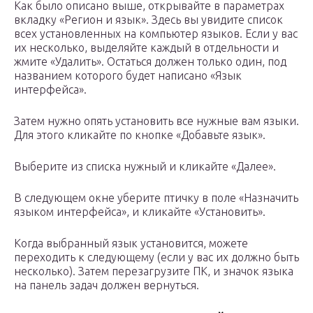
Как было описано выше, открывайте в параметрах
вкладку «Регион и язык». Здесь вы увидите список
всех установленных на компьютер языков. Если у вас
их несколько, выделяйте каждый в отдельности и
жмите «Удалить». Остаться должен только один, под
названием которого будет написано «Язык
интерфейса».
Затем нужно опять установить все нужные вам языки.
Для этого кликайте по кнопке «Добавьте язык».
Выберите из списка нужный и кликайте «Далее».
В следующем окне уберите птичку в поле «Назначить
языком интерфейса», и кликайте «Установить».
Когда выбранный язык установится, можете
переходить к следующему (если у вас их должно быть
несколько). Затем перезагрузите ПК, и значок языка
на панель задач должен вернуться.