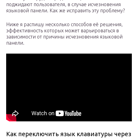
поджидают пользователя, в случае исчезновения
языковой панели. Как же исправить эту проблему?
Ниже я распишу несколько способов её решения,
эффективность которых может варьироваться в
зависимости от причины исчезновения языковой
панели.
Как переключить язык клавиатуры через