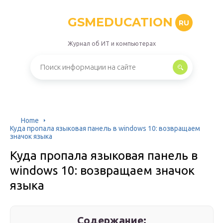
GSMEDUCATION
RU
Журнал об ИТ и компьютерах
Home
Куда пропала языковая панель в windows 10: возвращаем
значок языка
Куда пропала языковая панель в
windows 10: возвращаем значок
языка
Содержание: