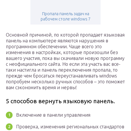
Пропала панель задач на
рабочем столе windows 7
Основной причиной, по которой пропадает языковая
панель на компьютере являются нарушения в
программном обеспечении. Чаще всего это
изменения в настройках, которые произошли без
вашего участия, пока вы скачивали новую программу
с неофициального сайта. Но если эта участь вас все-
таки настигла и панель переключения пропала, то
прежде чем бросаться переустанавливать windows
попробуем несколько ручных способов – это поможет
вам сэкономить время и нервы!
5 способов вернуть языковую панель.
Включение в панели управления
Проверка, изменения региональных стандартов