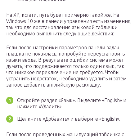
На XP, кстати, путь будет примерно такой же. На
Windows 10 же в панели управления есть изменения,
так что для восстановления языковой таблички
необходимо выполнить следующие действия:
Если после настройки параметров панели задач
плашка не появилась, попробуйте переустановить
языки ввода. В результате ошибки система может
думать, что поддерживается только один язык, так
что никакое переключение не требуется. Чтобы
устранить недостаток, необходимо удалить и затем
заново добавить английскую раскладку.
Откройте раздел «Язык». Выделите «English» и
нажмите «Удалить».
Щелкните «Добавить» и выберите «English».
Если после проведенных манипуляций табличка с