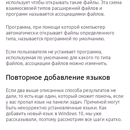
использует чтобы открывать такие файлы. Эта схема
взаимосвязей типов расширений файлов и
программ называется ассоциациями файлов.
Программа, при помощи которой компьютер
автоматически открывает файлы определенного
типа, называется программой по умолчанию.
Если пользователя не устаивает программа,
используемая по умолчанию для какого-то типа
файлов, ассоциации файлов можно изменить.
Повторное добавление языков
Если два выше описанных способа результатов не
дали, то есть еще один, который сможет помочь, если
у вас пропал язык на панели задач. Причиной могут
быть некорректно установленные языки. Как
добавить новый язык в Windows 10, мы уже
рассказывали, поэтому рассмотрим все шаги кратко.