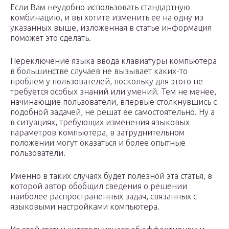
Если Вам неудобно использовать стандартную
комбинацию, и вы хотите изменить ее на одну из
указанных выше, изложенная в статье информация
поможет это сделать.
Переключение языка ввода клавиатуры компьютера
в большинстве случаев не вызывает каких-то
проблем у пользователей, поскольку для этого не
требуется особых знаний или умений. Тем не менее,
начинающие пользователи, впервые столкнувшись с
подобной задачей, не решат ее самостоятельно. Ну а
в ситуациях, требующих изменения языковых
параметров компьютера, в затруднительном
положении могут оказаться и более опытные
пользователи.
Именно в таких случаях будет полезной эта статья, в
которой автор обобщил сведения о решении
наиболее распространенных задач, связанных с
языковыми настройками компьютера.