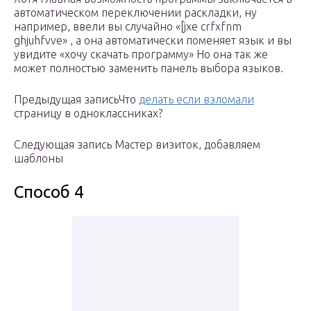
автоматическом переключении раскладки, ну
например, ввели вы случайно «[jxe crfxfnm
ghjuhfvve» , а она автоматически поменяет язык и вы
увидите «хочу скачать программу» Но она так же
может полностью заменить панель выбора языков.
Предыдущая записьЧто
делать если взломали
страницу в одноклассниках?
Следующая запись Мастер визиток, добавляем
шаблоны
Способ 4