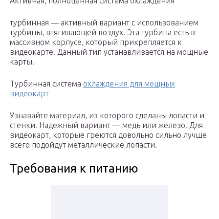
Активная, полноценная система охлаждения
турбинная — активный вариант с использованием
турбины, втягивающей воздух. Эта турбина есть в
массивном корпусе, который прикрепляется к
видеокарте. Данный тип устанавливается на мощные
карты.
Турбинная система
охлаждения для мощных
видеокарт
Узнавайте материал, из которого сделаны лопасти и
стенки. Надежный вариант — медь или железо. Для
видеокарт, которые греются довольно сильно лучше
всего подойдут металлические лопасти.
Требования к питанию