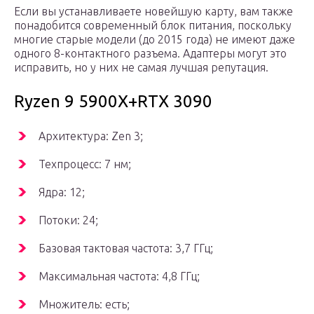
Если вы устанавливаете новейшую карту, вам также
понадобится современный блок питания, поскольку
многие старые модели (до 2015 года) не имеют даже
одного 8-контактного разъема. Адаптеры могут это
исправить, но у них не самая лучшая репутация.
Ryzen 9 5900X+RTX 3090
Архитектура: Zen 3;
Техпроцесс: 7 нм;
Ядра: 12;
Потоки: 24;
Базовая тактовая частота: 3,7 ГГц;
Максимальная частота: 4,8 ГГц;
Множитель: есть;