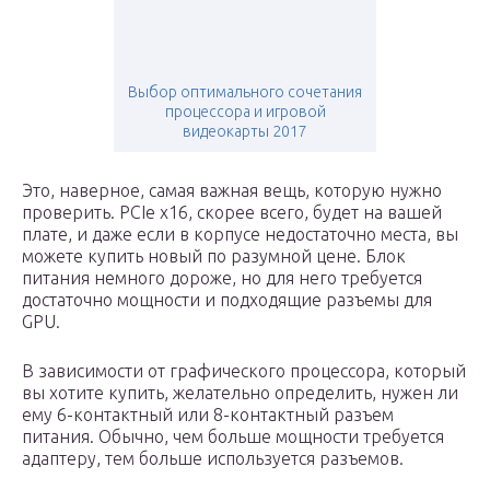
Выбор оптимального сочетания
процессора и игровой
видеокарты 2017
Это, наверное, самая важная вещь, которую нужно
проверить. PCIe x16, скорее всего, будет на вашей
плате, и даже если в корпусе недостаточно места, вы
можете купить новый по разумной цене. Блок
питания немного дороже, но для него требуется
достаточно мощности и подходящие разъемы для
GPU.
В зависимости от графического процессора, который
вы хотите купить, желательно определить, нужен ли
ему 6-контактный или 8-контактный разъем
питания. Обычно, чем больше мощности требуется
адаптеру, тем больше используется разъемов.