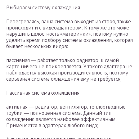
Выбираем систему охлаждения
Перегреваясь, ваша система выходит из строя, также
происходит и с видеоадаптером. К тому же это может
нарушить целостность «материнки», поэтому нужно
уделить время подбору системы охлаждения, которая
бывает нескольких видов:
пассивная — работает только радиатор, к самой
карте ничего не прикрепляется. У такого адаптера не
наблюдается высокая производительность, поэтому
серьезная система охлаждения ему не требуется;
Пассивная система охлаждения
активная — радиатор, вентилятор, теплоотводные
трубки — полноценная система. Данный тип
охлаждения является наиболее эффективным.
Применяется в адаптерах любого вида;