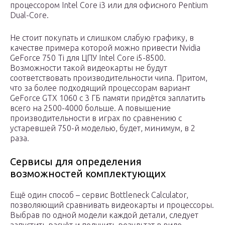
процессором Intel Core i3 или для офисного Pentium
Dual-Core.
Не стоит покупать и слишком слабую графику, в
качестве примера которой можно привести Nvidia
GeForce 750 Ti для ЦПУ Intel Core i5-8500.
Возможности такой видеокарты не будут
соответствовать производительности чипа. Притом,
что за более подходящий процессорам вариант
GeForce GTX 1060 с 3 ГБ памяти придётся заплатить
всего на 2500-4000 больше. А повышение
производительности в играх по сравнению с
устаревшей 750-й моделью, будет, минимум, в 2
раза.
Сервисы для определения
возможностей комплектующих
Ещё один способ – сервис Bottleneck Calculator,
позволяющий сравнивать видеокарты и процессоры.
Выбрав по одной модели каждой детали, следует