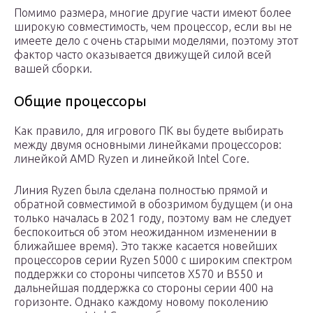
Помимо размера, многие другие части имеют более
широкую совместимость, чем процессор, если вы не
имеете дело с очень старыми моделями, поэтому этот
фактор часто оказывается движущей силой всей
вашей сборки.
Общие процессоры
Как правило, для игрового ПК вы будете выбирать
между двумя основными линейками процессоров:
линейкой AMD Ryzen и линейкой Intel Core.
Линия Ryzen была сделана полностью прямой и
обратной совместимой в обозримом будущем (и она
только началась в 2021 году, поэтому вам не следует
беспокоиться об этом неожиданном изменении в
ближайшее время). Это также касается новейших
процессоров серии Ryzen 5000 с широким спектром
поддержки со стороны чипсетов X570 и B550 и
дальнейшая поддержка со стороны серии 400 на
горизонте. Однако каждому новому поколению