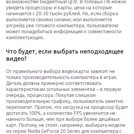
возможностям бюджетный ЦПУ. В топовых ПК можно
увидеть процессоры и карты, цена на которые
начинается с 20-30 тысяч рублей. Но, если сборка
выполняется своими силами, или выполняется
апгрейд уже готового компьютера, пользователю
может понадобиться информация о совместимости
комплектующих.
Что будет, если выбрать неподходящее
видео?
От правильного выбора видеокарты зависит не
только производительность компьютера в играх.
Деталь должна примерно соответствовать
характеристикам остальных элементов – в первую
очередь, процессора. Покупая слишком
производительную графику, пользователь заметно
переплатит. Притом, что нагрузка на процессор будет
достигать 100%, а количество FPS увеличится не
намного больше, чем при выборе более дешёвых
карт. Поэтому не стоит, например, выбирать модели
из серии Nvidia GeForce 20 Series для компьютера с