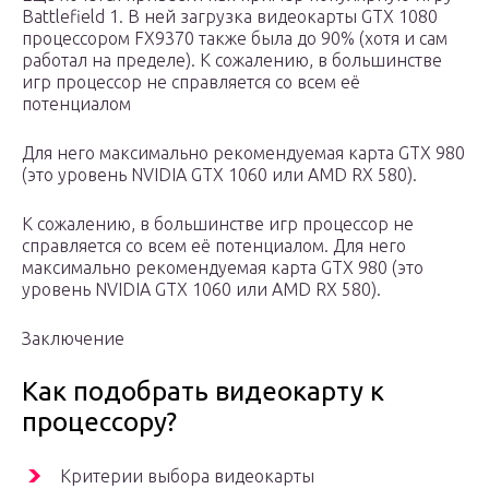
Battlefield 1. В ней загрузка видеокарты GTX 1080
процессором FX9370 также была до 90% (хотя и сам
работал на пределе). К сожалению, в большинстве
игр процессор не справляется со всем её
потенциалом
Для него максимально рекомендуемая карта GTX 980
(это уровень NVIDIA GTX 1060 или AMD RX 580).
К сожалению, в большинстве игр процессор не
справляется со всем её потенциалом. Для него
максимально рекомендуемая карта GTX 980 (это
уровень NVIDIA GTX 1060 или AMD RX 580).
Заключение
Как подобрать видеокарту к
процессору?
Критерии выбора видеокарты