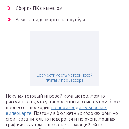
Сборка ПК с выездом
Замена видеокарты на ноутбуке
Совместимость материнской
платы и процессора
Покупая готовый игровой компьютер, можно
рассчитывать, что установленный в системном блоке
процессор подходит
по производительности к
видеокарте
. Поэтому в бюджетных сборках обычно
стоит сравнительно недорогая и не очень мощная
графическая плата и соответствующий ей по