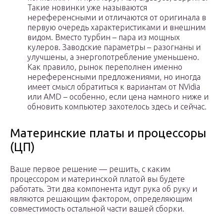
Такие новинки уже называются
нереференсными и отличаются от оригинала в
первую очередь характеристиками и внешним
видом. Вместо турбин – пара из мощных
кулеров. Заводские параметры – разогнаны и
улучшены, а энергопотребление уменьшено.
Как правило, рынок переполнен именно
нереференсными предложениями, но иногда
имеет смысл обратиться к вариантам от NVidia
или AMD – особенно, если цена намного ниже и
обновить компьютер захотелось здесь и сейчас.
Материнские платы и процессоры
(ЦП)
Ваше первое решение — решить, с каким
процессором и материнской платой вы будете
работать. Эти два компонента идут рука об руку и
являются решающим фактором, определяющим
совместимость остальной части вашей сборки.