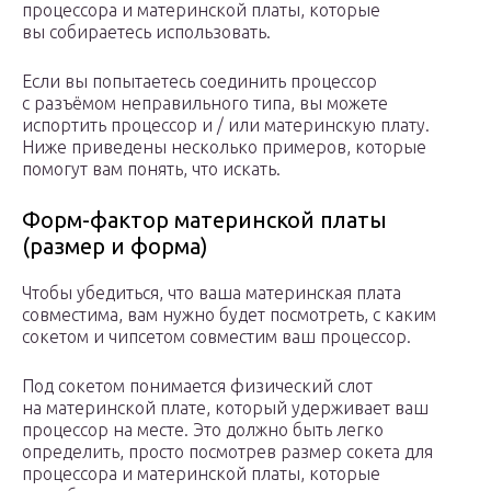
процессора и материнской платы, которые
вы собираетесь использовать.
Если вы попытаетесь соединить процессор
с разъёмом неправильного типа, вы можете
испортить процессор и / или материнскую плату.
Ниже приведены несколько примеров, которые
помогут вам понять, что искать.
Форм-фактор материнской платы
(размер и форма)
Чтобы убедиться, что ваша материнская плата
совместима, вам нужно будет посмотреть, с каким
сокетом и чипсетом совместим ваш процессор.
Под сокетом понимается физический слот
на материнской плате, который удерживает ваш
процессор на месте. Это должно быть легко
определить, просто посмотрев размер сокета для
процессора и материнской платы, которые