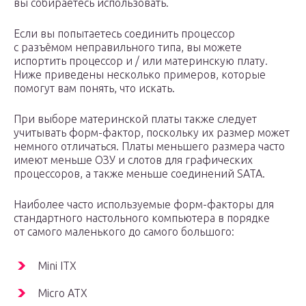
вы собираетесь использовать.
Если вы попытаетесь соединить процессор
с разъёмом неправильного типа, вы можете
испортить процессор и / или материнскую плату.
Ниже приведены несколько примеров, которые
помогут вам понять, что искать.
При выборе материнской платы также следует
учитывать форм-фактор, поскольку их размер может
немного отличаться. Платы меньшего размера часто
имеют меньше ОЗУ и слотов для графических
процессоров, а также меньше соединений SATA.
Наиболее часто используемые форм-факторы для
стандартного настольного компьютера в порядке
от самого маленького до самого большого:
Mini ITX
Micro ATX