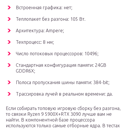
Встроенная графика: нет;
Теплопакет без разгона: 105 Вт.
Архитектура: Ampere;
Техпроцесс: 8 нм;
Число потоковых процессоров: 10496;
Стандартная конфигурация памяти: 24GB
GDDR6X;
Полоса пропускания шины памяти: 384-bit;
Трассировка лучей в реальном времени: да.
Если собирать топовую игровую сборку без разгона,
то связки Ryzen 9 5900X+RTX 3090 лучше вам не
найти. В компонентной базе процессора
используются только самые отборные ядра. В тестах