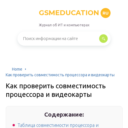
GSMEDUCATION
RU
Журнал об ИТ и компьютерах
Home
Как проверить совместимость процессора и видеокарты
Как проверить совместимость
процессора и видеокарты
Содержание:
Таблица совместимости процессора и