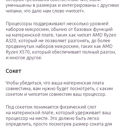
уменьшены в размерах и интегрированы с другими
чипами, что дало нам слово «чипсет».
Процессоры поддерживают несколько уровней
наборов микросхем, обычно от базовых функций
на материнской плате, таких как чипсет AMD Ryzen
A320, который не позволяет разгонять, до более
продвинутых наборов микросхем, таких как AMD
Ryzen X570, который обеспечивает полный разгон,
и многое другое.
Сокет
Чтобы убедиться, что ваша материнская плата
совместима, вам нужно будет посмотреть, с каким
сокетом и чипсетом совместим ваш процессор.
Под сокетом понимается физический слот
на материнской плате, который удерживает ваш
процессор на месте. Это должно быть легко
определить, просто посмотрев размер сокета для