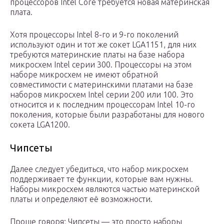
процессоров Intel Core требуется новая материнская
плата.
Хотя процессоры Intel 8-го и 9-го поколений
используют один и тот же сокет LGA1151, для них
требуются материнские платы на базе набора
микросхем Intel серии 300. Процессоры на этом
наборе микросхем не имеют обратной
совместимости с материнскими платами на базе
наборов микросхем Intel серии 200 или 100. Это
относится и к последним процессорам Intel 10-го
поколения, которые были разработаны для нового
сокета LGA1200.
Чипсеты
Далее следует убедиться, что набор микросхем
поддерживает те функции, которые вам нужны.
Наборы микросхем являются частью материнской
платы и определяют её возможности.
Проще говоря; Чипсеты — это просто наборы