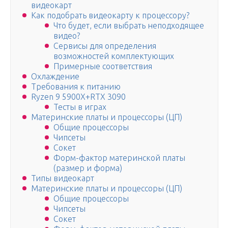
видеокарт
Как подобрать видеокарту к процессору?
Что будет, если выбрать неподходящее
видео?
Сервисы для определения
возможностей комплектующих
Примерные соответствия
Охлаждение
Требования к питанию
Ryzen 9 5900X+RTX 3090
Тесты в играх
Материнские платы и процессоры (ЦП)
Общие процессоры
Чипсеты
Сокет
Форм-фактор материнской платы
(размер и форма)
Типы видеокарт
Материнские платы и процессоры (ЦП)
Общие процессоры
Чипсеты
Сокет