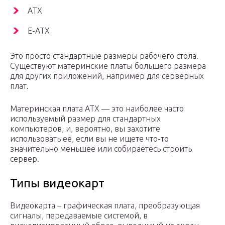
ATX
E-ATX
Это просто стандартные размеры рабочего стола.
Существуют материнские платы большего размера
для других приложений, например для серверных
плат.
Материнская плата ATX — это наиболее часто
используемый размер для стандартных
компьютеров, и, вероятно, вы захотите
использовать её, если вы не ищете что-то
значительно меньшее или собираетесь строить
сервер.
Типы видеокарт
Видеокарта – графическая плата, преобразующая
сигналы, передаваемые системой, в