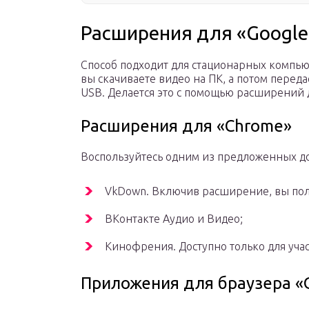
Расширения для «Google
Способ подходит для стационарных компьюте
вы скачиваете видео на ПК, а потом перед
USB. Делается это с помощью расширений 
Расширения для «Chrome»
Воспользуйтесь одним из предложенных д
VkDown. Включив расширение, вы полу
ВКонтакте Аудио и Видео;
Кинофрения. Доступно только для уча
Приложения для браузера «