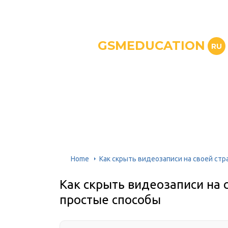
GSMEDUCATION
RU
Home
Как скрыть видеозаписи на своей стр
Как скрыть видеозаписи на 
простые способы