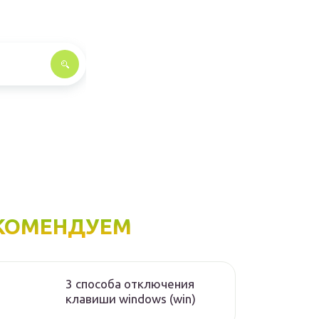
КОМЕНДУЕМ
3 способа отключения
клавиши windows (win)