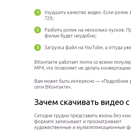
Ухудшить качество видео. Если ролик
720;
Разбить ролик на несколько кусков. 
фильм будет неудобно;
Загрузка файл на YouTube, а оттуда уже
ВКонтакте работает почти со всеми популя
MP4, что позволяет не делать конвертацию 
Вам может быть интересно — «Подробное 
сети ВКонтакте».
Зачем скачивать видео с
Сегодня трудно представить жизнь без кин
формате записывают и просматривают
художественные и мультипликационные ф