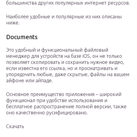
большинства других популярных интернет ресурсов.
Наиболее удобные и популярные из них описаны
ниже.
Documents
Это удобный и функциональный файловый
менеджер для устройств на базе iOS, он не только
позволяет скопировать и сохранить нужное видео,
если известна его ссылка, но и просматривать и
упорядочить любые, даже скрытые, файлы на вашем
айфоне или айпаде.
Основное преимущество приложения – широкий
функционал при удобстве использования и
бесплатное распространение полной версии, также
оно качественно русифицировано.
Скачать