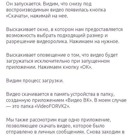
Он запускается. Видим, что снизу под
воспроизводимым видео появилась кнопка
«Скачать», нажимай на нее.
Выскакивает окно, в котором нам предоставляется
возможность выбрать подходящий размер и
разрешение видеоролика. Нажимаем на нужное.
Выскакивает оповещение о том, что видео будет
загружаться исключительно при запущенном
приложении. Нажимаем кнопку «OK».
Видим процесс загрузки.
Видео скачивается в память устройства в папку,
созданную приложением «Видео ВК». В моем случае
— это папка «VideoFORVK2».
Мы также рассмотрим еще одно приложение,
позволяющее скачать видео, которое было
отправлено в личных сообщениях. Снова заходим в