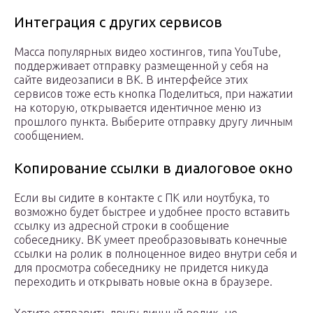
Интеграция с других сервисов
Масса популярных видео хостингов, типа YouTube,
поддерживает отправку размещенной у себя на
сайте видеозаписи в ВК. В интерфейсе этих
сервисов тоже есть кнопка Поделиться, при нажатии
на которую, открывается идентичное меню из
прошлого пункта. Выберите отправку другу личным
сообщением.
Копирование ссылки в диалоговое окно
Если вы сидите в контакте с ПК или ноутбука, то
возможно будет быстрее и удобнее просто вставить
ссылку из адресной строки в сообщение
собеседнику. ВК умеет преобразовывать конечные
ссылки на ролик в полноценное видео внутри себя и
для просмотра собеседнику не придется никуда
переходить и открывать новые окна в браузере.
Хотите отправить другу личный ролик, не