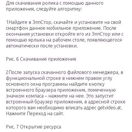
Для скачивания ролика с помощью данного
приложения, следуйте алгоритму:
1Найдите в ЭппСтор, скачайте и установите на свой
смартфон данное мобильное приложение. После
окончания установки откройте его из ЭппСтор или с
помощью ярлыка на рабочем столе, появляющегося
автоматически после установки.
Рис. 6 Скачивание приложения
2После запуска скачанного файлового менеджера, в
функциональной строке в нижнем правом углу
основного окна программы найдите кнопку
встроенного браузера приложения, помеченную
значком компаса – нажмите на нее. Это запустит
встроенный браузер приложения, в адресной строке
которого вам необходимо вписать адрес getvideo.at.
Нажмите Переход на сайт.
Рис. 7 Открытие ресурса