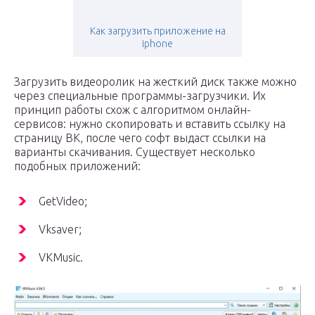
Как загрузить приложение на
iphone
Загрузить видеоролик на жесткий диск также можно
через специальные программы-загрузчики. Их
принцип работы схож с алгоритмом онлайн-
сервисов: нужно скопировать и вставить ссылку на
страницу ВК, после чего софт выдаст ссылки на
варианты скачивания. Существует несколько
подобных приложений:
GetVideo;
Vksaver;
VKMusic.