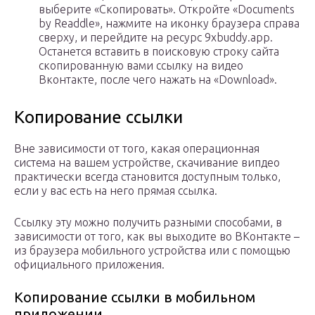
выберите «Скопировать». Откройте «Documents
by Readdle», нажмите на иконку браузера справа
сверху, и перейдите на ресурс 9xbuddy.app.
Останется вставить в поисковую строку сайта
скопированную вами ссылку на видео
Вконтакте, после чего нажать на «Download».
Копирование ссылки
Вне зависимости от того, какая операционная
система на вашем устройстве, скачивание випдео
практически всегда становится доступным только,
если у вас есть на него прямая ссылка.
Ссылку эту можно получить разными способами, в
зависимости от того, как вы выходите во ВКонтакте –
из браузера мобильного устройства или с помощью
официального приложения.
Копирование ссылки в мобильном
приложении