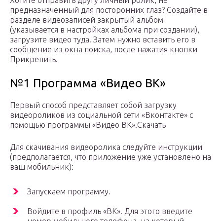
предназначенный для посторонних глаз? Создайте в
разделе видеозаписей закрытый альбом
(указывается в настройках альбома при создании),
загрузите видео туда. Затем нужно вставить его в
сообщение из окна поиска, после нажатия кнопки
Прикрепить.
№1 Программа «Видео ВК»
Первый способ представляет собой загрузку
видеороликов из социальной сети «Вконтакте» с
помощью программы «Видео ВК».Скачать
Для скачивания видеоролика следуйте инструкции
(предполагается, что приложение уже установлено на
ваш мобильник):
Запускаем программу.
Войдите в профиль «ВК». Для этого введите
номер мобильного телефона, на который