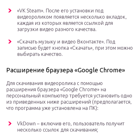
«VK Steam». После его установки под
видеороликом появляется несколько вкладок,
каждая из которых является ссылкой для
загрузки видео разного качества.
«Скачать музыку и видео Вконтакте». Под
записью будет кнопка «Скачать», при этом можно
выбирать качество.
Расширение браузера «Google Chrome»
Для скачивания видеоролика с помощью
расширения браузера «Google Chrome» на
персональный компьютер требуется установить одно
из приведенных ниже расширений (предполагается,
что программа уже установлена на ПК):
VkDown – включив его, пользователь получит
несколько ссылок для скачивания;