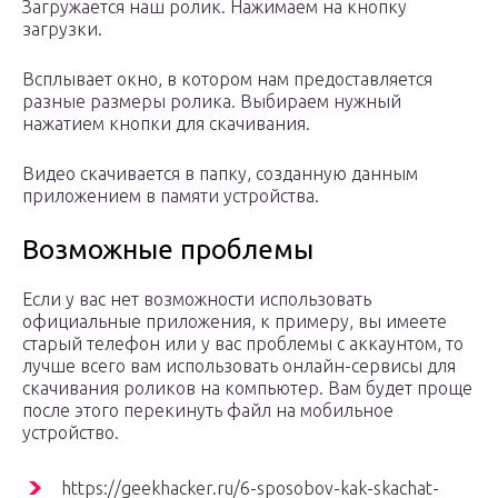
Загружается наш ролик. Нажимаем на кнопку
загрузки.
Всплывает окно, в котором нам предоставляется
разные размеры ролика. Выбираем нужный
нажатием кнопки для скачивания.
Видео скачивается в папку, созданную данным
приложением в памяти устройства.
Возможные проблемы
Если у вас нет возможности использовать
официальные приложения, к примеру, вы имеете
старый телефон или у вас проблемы с аккаунтом, то
лучше всего вам использовать онлайн-сервисы для
скачивания роликов на компьютер. Вам будет проще
после этого перекинуть файл на мобильное
устройство.
https://geekhacker.ru/6-sposobov-kak-skachat-