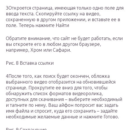
3Откроется страница, имеющая только одно поле для
ввода текста. Скопируйте ссылку на видео,
сохраненную в другом приложении, и вставьте ее в
поле. Теперь нажмите Найти
Обратите внимание, что сайт не будет работать, если
вы откроете его в любом другом браузере,
например, Хром или Сафари.
Рис. 8 Вставка ссылки
4После того, как поиск будет окончен, обложка
выбранного видео отобразится на обновившейся
странице. Прокрутите ее вниз для того, чтобы
обнаружить список форматов видеоролика,
доступных для скачивания – выберите необходимый
и тапните по нему. Ваш айфон попросит вас задать
имя файла и спросит, куда его сохранить – задайте
необходимые желаемые данные и нажмите Готово.
Рис. 9 Сохранение