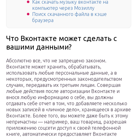
Как скачать музыку вконтакте на
компьютер через Мозиллу
Поиск скачанного файла в кэше
браузера
Что Вконтакте может сделать с
вашими данными?
Абсолютно все, что не запрещено законом.
Вконтакте может хранить, обрабатывать,
использовать любые персональные данные, а в
некоторых, предусмотренных законодательством
случаях, передавать их третьим лицам. Совершая
любые действия после авторизации Вконтакте и
внося любую информацию о себе, вы должны
отдавать себе отчет в том, что добавляете несколько
новых записей в «личное дело», хранящееся в архиве
Вконтакте. Более того, вы можете даже быть к этому
непричастны — например, ваш товарищ, разрешая
приложению соцсети доступ к своей телефонной
книге, автоматически предоставляет Вконтакте