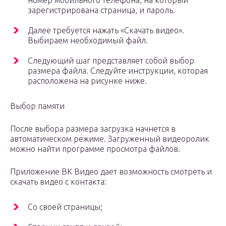
зарегистрирована страница, и пароль.
Далее требуется нажать «Скачать видео».
Выбираем необходимый файл.
Следующий шаг представляет собой выбор
размера файла. Следуйте инструкции, которая
расположена на рисунке ниже.
Выбор памяти
После выбора размера загрузка начнется в
автоматическом режиме. Загруженный видеоролик
можно найти программе просмотра файлов.
Приложение ВК Видео дает возможность смотреть и
скачать видео с контакта:
Со своей страницы;