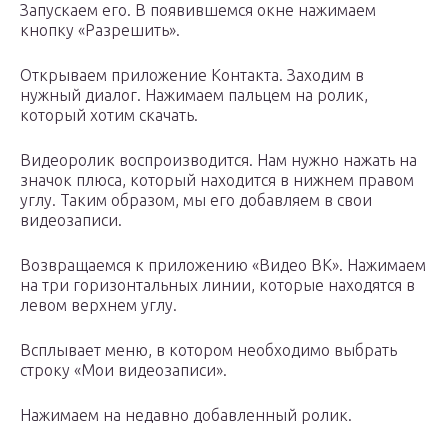
Запускаем его. В появившемся окне нажимаем
кнопку «Разрешить».
Открываем приложение Контакта. Заходим в
нужный диалог. Нажимаем пальцем на ролик,
который хотим скачать.
Видеоролик воспроизводится. Нам нужно нажать на
значок плюса, который находится в нижнем правом
углу. Таким образом, мы его добавляем в свои
видеозаписи.
Возвращаемся к приложению «Видео ВК». Нажимаем
на три горизонтальных линии, которые находятся в
левом верхнем углу.
Всплывает меню, в котором необходимо выбрать
строку «Мои видеозаписи».
Нажимаем на недавно добавленный ролик.