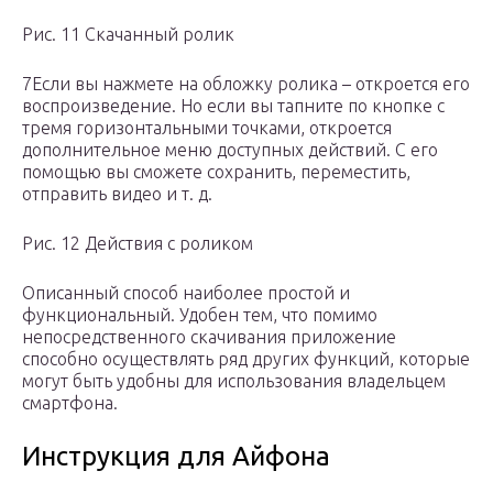
Рис. 11 Скачанный ролик
7Если вы нажмете на обложку ролика – откроется его
воспроизведение. Но если вы тапните по кнопке с
тремя горизонтальными точками, откроется
дополнительное меню доступных действий. С его
помощью вы сможете сохранить, переместить,
отправить видео и т. д.
Рис. 12 Действия с роликом
Описанный способ наиболее простой и
функциональный. Удобен тем, что помимо
непосредственного скачивания приложение
способно осуществлять ряд других функций, которые
могут быть удобны для использования владельцем
смартфона.
Инструкция для Айфона