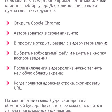
пользователь в смартфоне применяет не мобильный
клиент, а веб-браузер. Для копирования ссылки
нужно сделать следующее:
Открыть Google Chrome;
Авторизоваться в своем аккаунте;
В профиле открыть раздел с видеоматериалами;
Выбрать необходимый файл и нажать на кнопку
воспроизведения;
После включения видеоролика нужно тапнуть
на любую область экрана;
Когда появится адресная строка, скопировать
URL.
По завершении ссылка будет скопирована
обменный буфер. После этого ее можно вставить в
любую программу для скачивания.