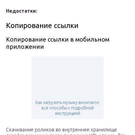
Недостатки:
Копирование ссылки
Копирование ссылки в мобильном
приложении
Как загрузить музыку вконтакте:
все способы с подробной
инструкцией
Скачивание роликов во внутреннее хранилище