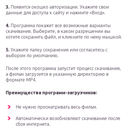
3.
Появится окошко авторизации. Укажите свои
данные для доступа к сайту и нажмите «Вход».
4.
Программа покажет все возможные варианты
скачивания. Выберите, в каком разрешении вы
хотите сохранить файл, и кликните по нему мышкой.
5.
Укажите папку сохранения или согласитесь с
выбором по умолчанию.
После этого программа запустит процесс скачивания,
а фильм загрузится в указанную директорию в
формате MP4.
Преимущества программ-загрузчиков:
Не нужно просматривать весь фильм.
Автоматически возобновляют скачивание после
сбоя интернета.