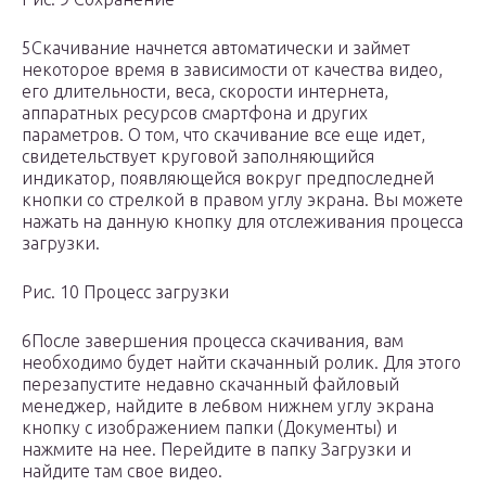
5Скачивание начнется автоматически и займет
некоторое время в зависимости от качества видео,
его длительности, веса, скорости интернета,
аппаратных ресурсов смартфона и других
параметров. О том, что скачивание все еще идет,
свидетельствует круговой заполняющийся
индикатор, появляющейся вокруг предпоследней
кнопки со стрелкой в правом углу экрана. Вы можете
нажать на данную кнопку для отслеживания процесса
загрузки.
Рис. 10 Процесс загрузки
6После завершения процесса скачивания, вам
необходимо будет найти скачанный ролик. Для этого
перезапустите недавно скачанный файловый
менеджер, найдите в ле6вом нижнем углу экрана
кнопку с изображением папки (Документы) и
нажмите на нее. Перейдите в папку Загрузки и
найдите там свое видео.