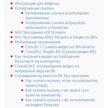
Инструкция для Айфона
Копирование ссылки
Копирование ссылки в мобильном
приложении
Копирование ссылки в браузере
мобильного устройства
№6 Программа «VK Stream»
№5 Программы «ВК2 Музыка и Видео из ВК»
Мобильные приложения
Способ 1: Скачать видео из ВКонтакте
Способ 2: Видео ВК (Скачать видео ВК)
Как сохранить видео из сообщения
Вконтакте на компьютер
Способ №5. Копирование видео из
мобильной версии ВК
Скачивание музыки из ВК без программ
Как скачать музыку из вк на компьютер
через оперу
Как скачать музыку с вк через гугл
хром на компьютер
Как скачать музыку с вк на компьютер
на яндекс браузер