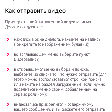
Как отправить видео
Пример с нашей загруженной видеозаписью.
Делаем следующее:
находясь в окне диалога, нажмите на надпись
Прикрепить (с изображением булавки);
во всплывающем меню выберите пункт
Видеозапись;
в открывшемся меню выбора и поиска,
выберите из списка то, что нужно отправить (для
этого можно воспользоваться строчкой поиска
или нажать на раздел Загруженные, если нужно
поделиться именно своим, добавленным на
сервис роликом);
видеозапись прикрепится к содержимому
вашего сообщения, и вы сможете его отправить