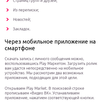
Страниц групп и друзей;
Из переписки;
Новостей;
Закладок.
Через мобильное приложение на
смартфоне
Скачать запись с личного сообщения можно,
воспользовавшись Play Маркетом. Загрузить ролик
вам удастся непосредственно на мобильное
устройство. Мы рассмотрим два возможных
приложения, подходящих для этой цели.
Открываем Play Market. В поисковой строке
прописываем «Видео ВК». Устанавливаем
приложение, нажатием соответствующей кнопки.