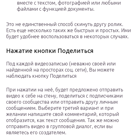
вместе с текстом, фотографией или любыми
файлами с функцией документы.
Это не единственный способ скинуть другу ролик.
Есть еще несколько таких же быстрых и простых. Ими
будет удобнее воспользоваться в некоторых случаях.
Нажатие кнопки Поделиться
Под каждой видеозаписью (неважно своей или
найденной на просторах соц. сети), Вы можете
наблюдать кнопку Поделиться
При нажатии на неё, будет предложено отправить
видео к себе на стену, поделиться с подписчиками
своего сообщества или отправить другу личным
сообщением. Выберите третий вариант и при
желании напишите свой комментарий, который
отобразится, как текст сообщения. Так же можно
отправить видео в групповой диалог, если вы
являетесь его создателем.