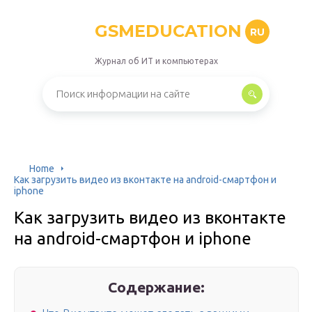
GSMEDUCATION
RU
Журнал об ИТ и компьютерах
Home
Как загрузить видео из вконтакте на аndroid-смартфон и
iphone
Как загрузить видео из вконтакте
на аndroid-смартфон и iphone
Содержание: