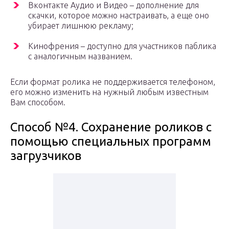
Вконтакте Аудио и Видео – дополнение для
скачки, которое можно настраивать, а еще оно
убирает лишнюю рекламу;
Кинофрения – доступно для участников паблика
с аналогичным названием.
Если формат ролика не поддерживается телефоном,
его можно изменить на нужный любым известным
Вам способом.
Способ №4. Cохранение роликов с
помощью специальных программ
загрузчиков