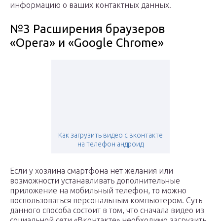
информацию о ваших контактных данных.
№3 Расширения браузеров
«Opera» и «Google Chrome»
Как загрузить видео с вконтакте
на телефон андроид
Если у хозяина смартфона нет желания или
возможности устанавливать дополнительные
приложение на мобильный телефон, то можно
воспользоваться персональным компьютером. Суть
данного способа состоит в том, что сначала видео из
социальной сети «Вконтакте» необходимо загрузить