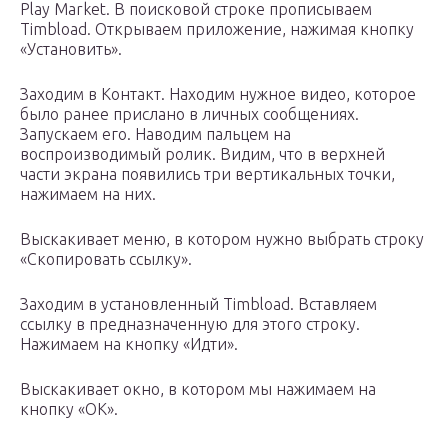
Play Market. В поисковой строке прописываем
Timbload. Открываем приложение, нажимая кнопку
«Установить».
Заходим в Контакт. Находим нужное видео, которое
было ранее прислано в личных сообщениях.
Запускаем его. Наводим пальцем на
воспроизводимый ролик. Видим, что в верхней
части экрана появились три вертикальных точки,
нажимаем на них.
Выскакивает меню, в котором нужно выбрать строку
«Скопировать ссылку».
Заходим в установленный Timbload. Вставляем
ссылку в предназначенную для этого строку.
Нажимаем на кнопку «Идти».
Выскакивает окно, в котором мы нажимаем на
кнопку «OK».