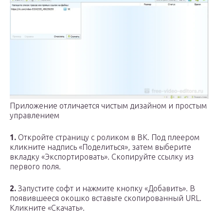
Приложение отличается чистым дизайном и простым
управлением
1.
Откройте страницу с роликом в ВК. Под плеером
кликните надпись «Поделиться», затем выберите
вкладку «Экспортировать». Скопируйте ссылку из
первого поля.
2.
Запустите софт и нажмите кнопку «Добавить». В
появившееся окошко вставьте скопированный URL.
Кликните «Скачать».