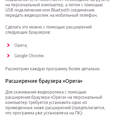
на персональный компьютер, а потом с помощью
USB подключения или Bluetooth соединения
передать видеоролик на мобильный телефон.
Сделать это можно с помощью расширений
следующих браузеров:
Opera;
Google Chrome.
Рассмотрим каждую программу более детально.
Расширение браузера «Opera»
Для скачивания видеоролика с помощью
расширения браузера «Opera» на персональный
компьютер требуется установить одно из
приведенных ниже расширений (предполагается,
что программа уже установлена на ПК):