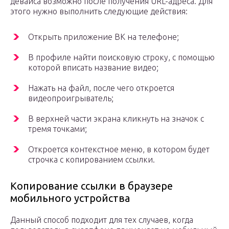
девайса возможно после получения URL-адреса. Для
этого нужно выполнить следующие действия:
Открыть приложение ВК на телефоне;
В профиле найти поисковую строку, с помощью
которой вписать название видео;
Нажать на файл, после чего откроется
видеопроигрыватель;
В верхней части экрана кликнуть на значок с
тремя точками;
Откроется контекстное меню, в котором будет
строчка с копированием ссылки.
Копирование ссылки в браузере
мобильного устройства
Данный способ подходит для тех случаев, когда