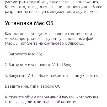
рассмотрит каждый из установленные приложения,
Кроме того, это сделает все приложения нужны Ваше
разрешение на доступ к документам и другие места
Установка Mac OS
Как только вы убедитесь в полном соответствии
железа программе, загрузите установочный файл
Mac OS High Sierra на компьютер с Windows.
1. Загрузите Mac OS;
2. Загрузите и установите VirtualBox;
3. Запустите VirtualBox и нажмите клавишу Создать.
Введите имя, тип и версию ОС.
4. Укажите объем оперативной памяти, которую вы
готовы выделить виртуальной машине.