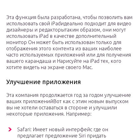
Эта функция была разработана, чтобы позволить вам
использовать свой iPadидеально подходит для видео
дизайнеры и редакторытаким образом, они могут
использовать iPad в качестве дополнительный
монитор Он может быть использован только для
отображения этого контента из ваших наиболее
часто используемых приложений или для получения
вашего карандаша и Нарисуйте на iPad тех, кого
хотите видеть на экране своего Mac.
Улучшение приложения
Эта компания продолжается год за годом улучшение
ваших приложенийВот как с этим новым выпуском
вы не хотели оставаться в стороне и улучшили
некоторые приложения. Например:
Safari: Имеет новый интерфейс где он
предлагает предложение Siri придать