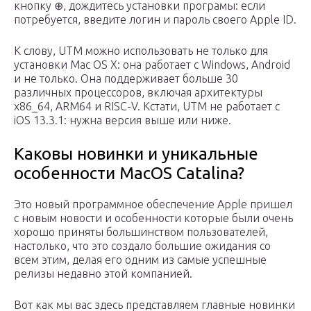
кнопку ⊕, дождитесь установки програмы: если
потребуется, введите логин и пароль своего Apple ID.
К слову, UTM можно использовать не только для
установки Mac OS X: она работает с Windows, Android
и не только. Она поддерживает больше 30
различных процессоров, включая архитектуры
x86_64, ARM64 и RISC-V. Кстати, UTM не работает с
iOS 13.3.1: нужна версия выше или ниже.
Каковы новинки и уникальные
особенности MacOS Catalina?
Это новый программное обеспечение Apple пришел
с новым новости и особенности которые были очень
хорошо приняты большинством пользователей,
настолько, что это создало большие ожидания со
всем этим, делая его одним из самые успешные
релизы недавно этой компанией.
Вот как мы вас здесь представляем главные новинки