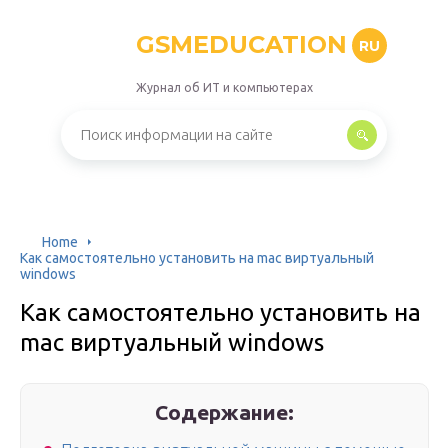
GSMEDUCATION
RU
Журнал об ИТ и компьютерах
Home
Как самостоятельно установить на mac виртуальный
windows
Как самостоятельно установить на
mac виртуальный windows
Содержание: