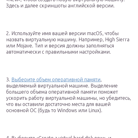
Здесь и далее скриншоты английской версии.
2. Используйте имя вашей версии macOS, чтобы
назвать виртуальную машину. Например, High Sierra
или Mojave. Тип и версия должны заполняться
автоматически с правильными настройками.
3.
Выберите объем оперативной памяти
,
выделяемый виртуальной машине. Выделение
большего объема оперативной памяти поможет
ускорить работу виртуальной машины, но убедитесь,
что вы оставили достаточно места для вашей
основной ОС (будь то Windows или Linux).