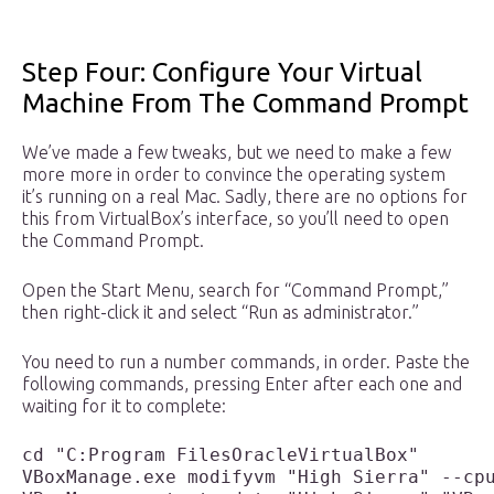
Step Four: Configure Your Virtual
Machine From The Command Prompt
We’ve made a few tweaks, but we need to make a few
more more in order to convince the operating system
it’s running on a real Mac. Sadly, there are no options for
this from VirtualBox’s interface, so you’ll need to open
the Command Prompt.
Open the Start Menu, search for “Command Prompt,”
then right-click it and select “Run as administrator.”
You need to run a number commands, in order. Paste the
following commands, pressing Enter after each one and
waiting for it to complete:
cd "C:Program FilesOracleVirtualBox"
VBoxManage.exe modifyvm "High Sierra" --cp