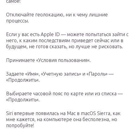
самое!
Отключайте геолокацию, ни к чему лишние
процессы.
Если у вас есть Apple ID — можете попытаться зайти с
него, к каким последствиям приведет сейчас или в
будущем, не готов сказать, но лучше не рисковать.
Принимаете «Условия пользования«.
Задаете «Имя«, «Учетную запись» и «Пароль» —
«Продолжить«.
Выбираете часовой пояс по карте или из списка —
«Продолжить«.
Siri впервые появилась на Mac в macOS Sierra, как
мне кажется, на компьютере она бесполезна, но
попробуйте!