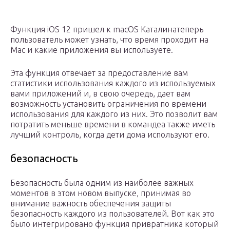
Функция iOS 12 пришел к macOS Каталинатеперь
пользователь может узнать, что время проходит на
Mac и какие приложения вы используете.
Эта функция отвечает за предоставление вам
статистики использования каждого из используемых
вами приложений и, в свою очередь, дает вам
возможность установить ограничения по времени
использования для каждого из них. Это позволит вам
потратить меньше времени в командеа также иметь
лучший контроль, когда дети дома используют его.
безопасность
Безопасность была одним из наиболее важных
моментов в этом новом выпуске, принимая во
внимание важность обеспечения защиты
безопасность каждого из пользователей. Вот как это
было интегрировано функция привратника который