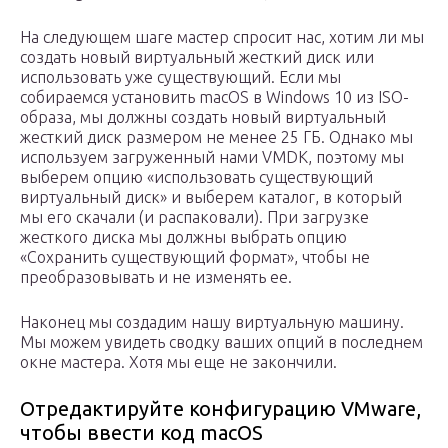
На следующем шаге мастер спросит нас, хотим ли мы
создать новый виртуальный жесткий диск или
использовать уже существующий. Если мы
собираемся установить macOS в Windows 10 из ISO-
образа, мы должны создать новый виртуальный
жесткий диск размером не менее 25 ГБ. Однако мы
используем загруженный нами VMDK, поэтому мы
выберем опцию «использовать существующий
виртуальный диск» и выберем каталог, в который
мы его скачали (и распаковали). При загрузке
жесткого диска мы должны выбрать опцию
«Сохранить существующий формат», чтобы не
преобразовывать и не изменять ее.
Наконец мы создадим нашу виртуальную машину.
Мы можем увидеть сводку ваших опций в последнем
окне мастера. Хотя мы еще не закончили.
Отредактируйте конфигурацию VMware,
чтобы ввести код macOS