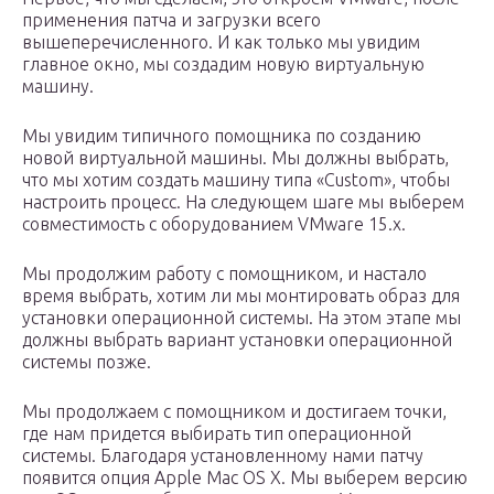
применения патча и загрузки всего
вышеперечисленного. И как только мы увидим
главное окно, мы создадим новую виртуальную
машину.
Мы увидим типичного помощника по созданию
новой виртуальной машины. Мы должны выбрать,
что мы хотим создать машину типа «Custom», чтобы
настроить процесс. На следующем шаге мы выберем
совместимость с оборудованием VMware 15.x.
Мы продолжим работу с помощником, и настало
время выбрать, хотим ли мы монтировать образ для
установки операционной системы. На этом этапе мы
должны выбрать вариант установки операционной
системы позже.
Мы продолжаем с помощником и достигаем точки,
где нам придется выбирать тип операционной
системы. Благодаря установленному нами патчу
появится опция Apple Mac OS X. Мы выберем версию