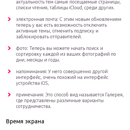
актуальность тем самые посещаемые страницы,
списки чтения, таблицы iCloud, среди других.
электронная почта: С этим новым обновлением
теперь у вас есть возможность отключить
активные темы, отменить подписку и
заблокировать отправителей.
фото: Теперь вы можете начать поиск и
сортировку каждой из ваших фотографий по
дни, месяцы и годы.
напоминания: У него совершенно другой
интерфейс, очень похожий на интерфейс
устройства iOS,
примечания: Это способ вид называется Галерея,
где представлены различные варианты
сотрудничества.
Время экрана