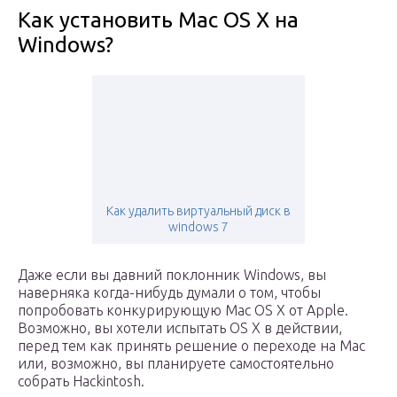
Как установить Mac OS X на
Windows?
Как удалить виртуальный диск в
windows 7
Даже если вы давний поклонник Windows, вы
наверняка когда-нибудь думали о том, чтобы
попробовать конкурирующую Mac OS X от Apple.
Возможно, вы хотели испытать OS X в действии,
перед тем как принять решение о переходе на Mac
или, возможно, вы планируете самостоятельно
собрать Hackintosh.