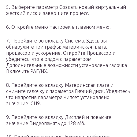
5. Выберите параметр Создать новый виртуальный
жесткий диск и завершите процесс.
6. Откройте меню Настроек в главном меню.
7. Перейдите во вкладку Система. Здесь вы
обнаружите три графы: материнская плата,
процессор и ускорение. Откройте Процессор и
убедитесь, что в рядом с параметром
Дополнительные возможности установлена галочка
Включить PAE/NX.
8. Перейдите во вкладку Материнская плата и
снимите галочку с параметра Гибкий диск. Убедитесь
что напротив параметра Чипсет установлено
значение ICH9.
9. Перейдите во вкладку Дисплей и повысьте
значение Видеопамять до 128 Мб.