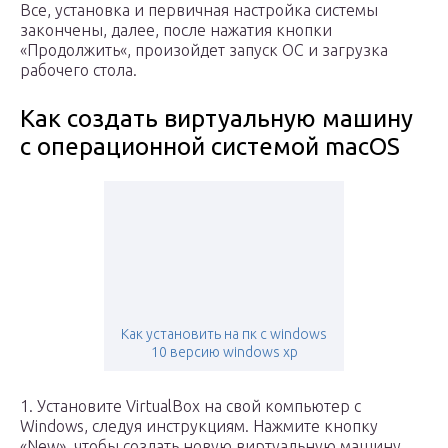
Все, установка и первичная настройка системы
закончены, далее, после нажатия кнопки
«Продолжить«, произойдет запуск ОС и загрузка
рабочего стола.
Как создать виртуальную машину
с операционной системой macOS
Как установить на пк с windows
10 версию windows xp
1. Установите VirtualBox на свой компьютер с
Windows, следуя инструкциям. Нажмите кнопку
«New», чтобы создать новую виртуальную машину.