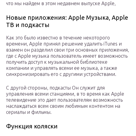
что мы найдем в этом недавнем выпуске Apple,
Новые приложения: Apple Музыка, Apple
ТВ и подкасты
Как это было известно в течение некоторого
времени, Apple принял решение удалить iTunes и
взамен он разделил свои три основных приложения,
где с Apple музыка пользователь имеет возможность
получить доступ к музыкальной библиотеке
компании и управлять всеми ее музыка, а также
синхронизировать его с другими устройствами.
С другой стороны, подкасты Он служит для
управления всеми станциями, в то время как Apple
телевидение это дает пользователям возможность
наслаждаться всем своим любимым контентом на
сериалы и фильмы.
Функция коляски