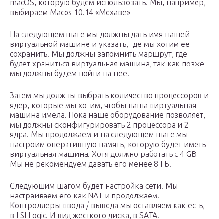
macOS, которую будем использовать. Мы, например,
выбираем Macos 10.14 «Мохаве».
На следующем шаге мы должны дать имя нашей
виртуальной машине и указать, где мы хотим ее
сохранить. Мы должны запомнить маршрут, где
будет храниться виртуальная машина, так как позже
мы должны будем пойти на нее.
Затем мы должны выбрать количество процессоров и
ядер, которые мы хотим, чтобы наша виртуальная
машина имела. Пока наше оборудование позволяет,
мы должны сконфигурировать 2 процессора и 2
ядра. Мы продолжаем и на следующем шаге мы
настроим оперативную память, которую будет иметь
виртуальная машина. Хотя должно работать с 4 GB
Мы не рекомендуем давать его менее 8 ГБ.
Следующим шагом будет настройка сети. Мы
настраиваем его как NAT и продолжаем.
Контроллеры ввода / вывода мы оставляем как есть,
в LSI Logic. И вид жесткого диска, в SATA.