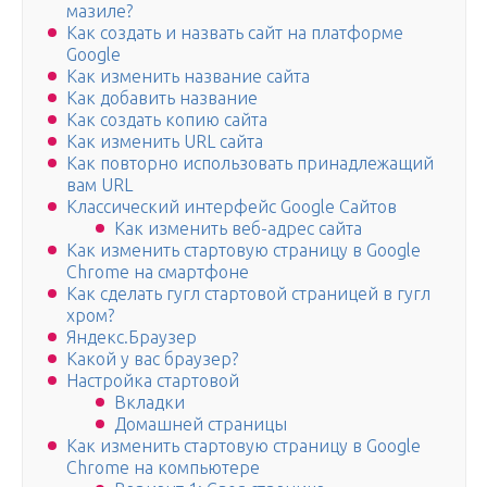
мазиле?
Как создать и назвать сайт на платформе
Google
Как изменить название сайта
Как добавить название
Как создать копию сайта
Как изменить URL сайта
Как повторно использовать принадлежащий
вам URL
Классический интерфейс Google Сайтов
Как изменить веб-адрес сайта
Как изменить стартовую страницу в Google
Chrome на смартфоне
Как сделать гугл стартовой страницей в гугл
хром?
Яндекс.Браузер
Какой у вас браузер?
Настройка стартовой
Вкладки
Домашней страницы
Как изменить стартовую страницу в Google
Chrome на компьютере