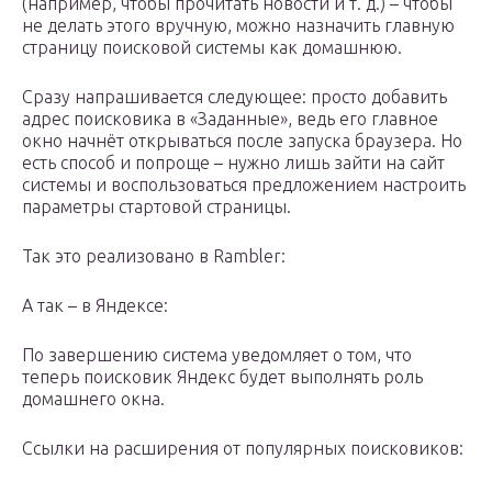
(например, чтобы прочитать новости и т. д.) – чтобы
не делать этого вручную, можно назначить главную
страницу поисковой системы как домашнюю.
Сразу напрашивается следующее: просто добавить
адрес поисковика в «Заданные», ведь его главное
окно начнёт открываться после запуска браузера. Но
есть способ и попроще – нужно лишь зайти на сайт
системы и воспользоваться предложением настроить
параметры стартовой страницы.
Так это реализовано в Rambler:
А так – в Яндексе:
По завершению система уведомляет о том, что
теперь поисковик Яндекс будет выполнять роль
домашнего окна.
Ссылки на расширения от популярных поисковиков: