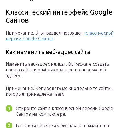
Классический интерфейс Google
Сайтов
Примечание. Этот раздел посвящен
классической
версии Google Сайтов
.
Как изменить веб-адрес сайта
Изменить веб-адрес нельзя. Вы можете создать
копию сайта и опубликовать ее по новому веб-
адресу.
Примечание. Копировать можно только те сайты,
которые принадлежат вам.
Откройте сайт в классической версии Google
Сайтов на компьютере.
В правом верхнем углу экрана нажмите на