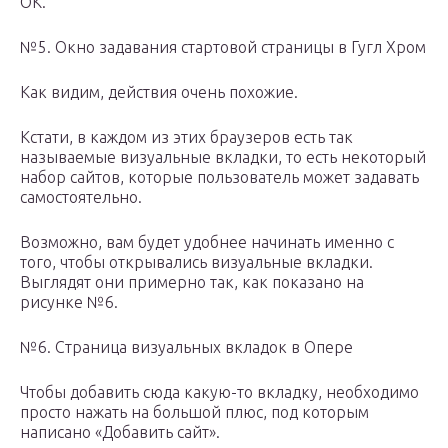
ОК.
№5. Окно задавания стартовой страницы в Гугл Хром
Как видим, действия очень похожие.
Кстати, в каждом из этих браузеров есть так
называемые визуальные вкладки, то есть некоторый
набор сайтов, которые пользователь может задавать
самостоятельно.
Возможно, вам будет удобнее начинать именно с
того, чтобы открывались визуальные вкладки.
Выглядят они примерно так, как показано на
рисунке №6.
№6. Страница визуальных вкладок в Опере
Чтобы добавить сюда какую-то вкладку, необходимо
просто нажать на большой плюс, под которым
написано «Добавить сайт».