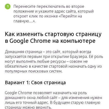
Перенесите переключатель во второе
положение и укажите адрес сайта, который
откроет клик по иконке «Перейти на
главную…».
Как изменить стартовую страницу
в Google Chrome на компьютере
Домашняя страница – это сайт, который всегда
запускается первым при открытии браузера. Её роль
могут выполнять любые ресурсы – совсем не
обязательно в качестве стартовой назначать одну из
популярных поисковых систем.
Вариант 1: Своя страница
Google Chrome позволяет назначить на роль
домашнего окна любой сайт – для изменения нужен
лишь его точный адрес. В будущем старую главную
страницу можно вернуть.