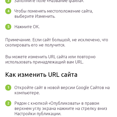
Заполните поле «Название файла».
Чтобы поменять местоположение сайта,
выберите Изменить.
Нажмите ОК.
Примечание. Если сайт большой, не исключено, что
скопировать его не получится.
Вы можете изменить URL сайта или повторно
использовать принадлежащий вам URL.
Как изменить URL сайта
Откройте сайт в новой версии Google Сайтов на
компьютере.
Рядом с кнопкой «Опубликовать» в правом
верхнем углу экрана нажмите на стрелку вниз
Настройки публикации.