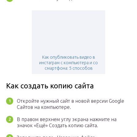
Как опубликовать видео в
инстаграм с компьютера и со
смартфона: 5 способов
Как создать копию сайта
Откройте нужный сайт в новой версии Google
Сайтов на компьютере.
В правом верхнем углу экрана нажмите на
значок «Ещё» Создать копию сайта.