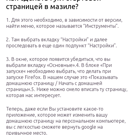
страницей в мазиле?
1. Для этого необходимо, в зависимости от версии,
найти меню, которое называется “Инструменты”.
2. Там выбрать вкладку “Настройки” и далее
проследовать в еще один подпункт “Настройки”.
3. В окне, которое появится убедиться, что вы
выбрали вкладку «Основные».4. В блоке «При
запуске« необходимо выбрать, что делать при
запуске Firefox. В нашем случае это «Показывать
домашнюю страницу / Начать с домашней
страницы«.5. Ниже можно смело вписать ту страницу,
которая нас интересует.
Теперь, даже если Вы установите какое-то
приложение, которое может изменить вашу
домашнюю страницу на персональном компьютере,
вы с легкостью сможете вернуть google на
привычное место.