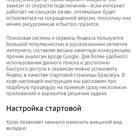
зависит от скорости подключения – если интернет
работает не слишком резво, оптимально будет
остановиться на сокращенной версии, поскольку она
менее ресурсоемкая и быстро грузится.
Поисковая система и сервисы Яндекса пользуются
большой популярностью в русскоязычном сегменте
интернета, составляя весьма заметную конкуренцию
прочим аналогам вроде Google. Для более удобного
использования данного поиска и достаточно
быстрого доступа к сервисам можно установить
Яндекс в качестве стартовой страницы браузера. В
ходе настоящей инструкции мы расскажем про
подобную процедуру на примере сразу нескольких
приложений и вариантов решения задачи.
Настройка стартовой
Хром позволяет немного изменить внешний вид
вкладки: