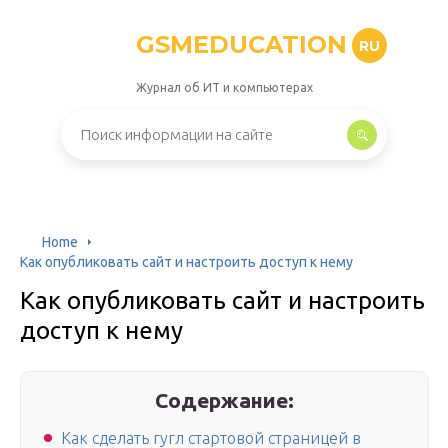
GSMEDUCATION
RU
Журнал об ИТ и компьютерах
Home
Как опубликовать сайт и настроить доступ к нему
Как опубликовать сайт и настроить
доступ к нему
Содержание:
Как сделать гугл стартовой страницей в