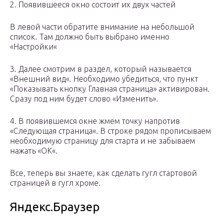
2. Появившееся окно состоит их двух частей
В левой части обратите внимание на небольшой
список. Там должно быть выбрано именно
«Настройки«
3. Далее смотрим в раздел, который называется
«Внешний вид«. Необходимо убедиться, что пункт
«Показывать кнопку Главная страница» активирован.
Сразу под ним будет слово «Изменить».
4. В появившемся окне жмем точку напротив
«Следующая страница«. В строке рядом прописываем
необходимую страницу для старта и не забываем
нажать «ОК«.
Все, теперь вы знаете, как сделать гугл стартовой
страницей в гугл хроме.
Яндекс.Браузер