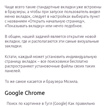
Чаще всего такие стандартные вкладки уже встроены
в браузеры, а чтобы при запуске пользователь видел
меню вкладок, следует в настройках выбирать пункт
с названием «Открыть начальную страницу»,
«Показывать вкладку» или нечто подобное.
В общем, нашей задачей является открытие новой
вкладки, где и располагаются эти самые визуальные
закладки.
Кстати, каждый может установить индивидуальную
страницу вкладок – все поисковики бесплатно
распространяют установочные файлы своих таких
панелей.
То же самое касается и браузера Мозила.
Google Chrome
Поиск по картинке в Гугл (Google) Как правильно