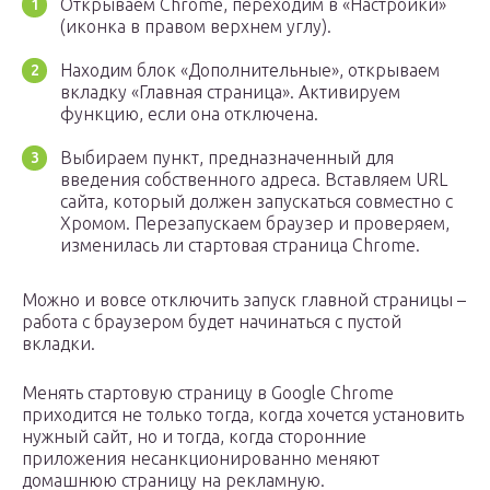
Открываем Chrome, переходим в «Настройки»
(иконка в правом верхнем углу).
Находим блок «Дополнительные», открываем
вкладку «Главная страница». Активируем
функцию, если она отключена.
Выбираем пункт, предназначенный для
введения собственного адреса. Вставляем URL
сайта, который должен запускаться совместно с
Хромом. Перезапускаем браузер и проверяем,
изменилась ли стартовая страница Chrome.
Можно и вовсе отключить запуск главной страницы –
работа с браузером будет начинаться с пустой
вкладки.
Менять стартовую страницу в Google Chrome
приходится не только тогда, когда хочется установить
нужный сайт, но и тогда, когда сторонние
приложения несанкционированно меняют
домашнюю страницу на рекламную.