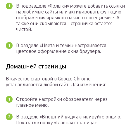
В подразделе «Ярлыки» можете добавить ссылки
на любимые сайты или активировать функцию
отображения ярлыков на часто посещаемые. А
также они скрываются – страничка остаётся
чистой.
В разделе «Цвета и темы» настраивается
цветовое оформление окна браузера.
Домашней страницы
В качестве стартовой в Google Chrome
устанавливается любой сайт. Для изменения:
Откройте настройки обозревателя через
главное меню.
В разделе «Внешний вид» активируйте опцию.
Показать кнопку «Главная страница».