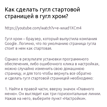
Как сделать гугл стартовой
страницей в гугл хром?
https://youtube.com/watch?v=e-wxad1XCm4
Гугл хром – браузер, который выпустила компания
Google. Логично, что по умолчанию страница гугла
стоит в нем как стартовая.
Однако в результате установки программного
обеспечения, либо ошибочного клика в настройках,
можно случайно изменить свою домашнюю
страницу, и для того чтобы вернуть все обратно
и сделать гугл стартовой страницей необходимо:
1. Найти в правой части, вверху значок «Главного
меню». Он выглядит как три горизонтальные линии.
Нажав на него, выберите пункт «Настройки«.