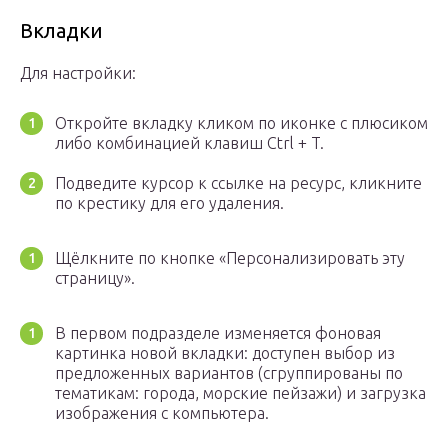
Вкладки
Для настройки:
Откройте вкладку кликом по иконке с плюсиком
либо комбинацией клавиш Ctrl + T.
Подведите курсор к ссылке на ресурс, кликните
по крестику для его удаления.
Щёлкните по кнопке «Персонализировать эту
страницу».
В первом подразделе изменяется фоновая
картинка новой вкладки: доступен выбор из
предложенных вариантов (сгруппированы по
тематикам: города, морские пейзажи) и загрузка
изображения с компьютера.