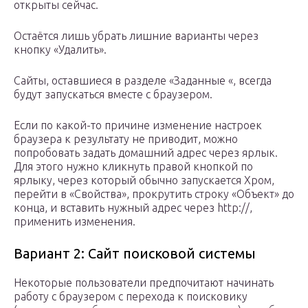
открыты сейчас.
Остаётся лишь убрать лишние варианты через
кнопку «Удалить».
Сайты, оставшиеся в разделе «Заданные «, всегда
будут запускаться вместе с браузером.
Если по какой-то причине изменение настроек
браузера к результату не приводит, можно
попробовать задать домашний адрес через ярлык.
Для этого нужно кликнуть правой кнопкой по
ярлыку, через который обычно запускается Хром,
перейти в «Свойства», прокрутить строку «Объект» до
конца, и вставить нужный адрес через http://,
применить изменения.
Вариант 2: Сайт поисковой системы
Некоторые пользователи предпочитают начинать
работу с браузером с перехода к поисковику