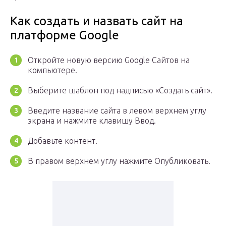
Как создать и назвать сайт на
платформе Google
Откройте новую версию Google Сайтов на
компьютере.
Выберите шаблон под надписью «Создать сайт».
Введите название сайта в левом верхнем углу
экрана и нажмите клавишу Ввод.
Добавьте контент.
В правом верхнем углу нажмите Опубликовать.