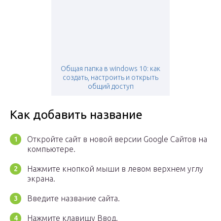
Общая папка в windows 10: как
создать, настроить и открыть
общий доступ
Как добавить название
Откройте сайт в новой версии Google Сайтов на
компьютере.
Нажмите кнопкой мыши в левом верхнем углу
экрана.
Введите название сайта.
Нажмите клавишу Ввод.