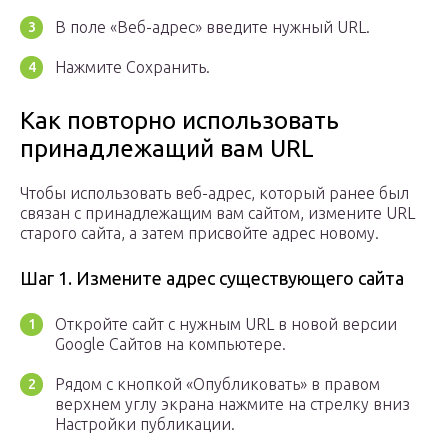
В поле «Веб-адрес» введите нужный URL.
Нажмите Сохранить.
Как повторно использовать
принадлежащий вам URL
Чтобы использовать веб-адрес, который ранее был
связан с принадлежащим вам сайтом, измените URL
старого сайта, а затем присвойте адрес новому.
Шаг 1. Измените адрес существующего сайта
Откройте сайт с нужным URL в новой версии
Google Сайтов на компьютере.
Рядом с кнопкой «Опубликовать» в правом
верхнем углу экрана нажмите на стрелку вниз
Настройки публикации.