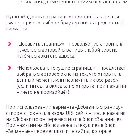
нескольких), отмеченного самим пользователем.
Пункт «Заданные страницы» подходит как нельзя
лучше, при его выборе браузер вновь предложит 2
варианта:
«Добавить страницу» – позволяет установить в
качестве стартовой страницы любой сервис
путём вставки его адреса;
«Использовать текущие страницы» – предлагает
выбрать стартовое окно из тех, что открыты в
данный момент, или назначить их все разом
(если ни одна вкладка не открыта, при нажатии
ничего не произойдёт).
При использовании варианта «Добавить страницу»
откроется окно для ввода URL сайта – после нажатия
на «Добавить» он переместится в блок «Заданные».
При нажатии на «Использовать текущие» в блок
«Заданные» переместятся и те сайты, которые