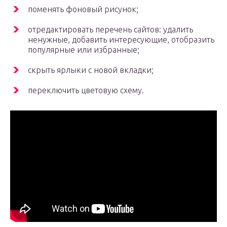
поменять фоновый рисунок;
отредактировать перечень сайтов: удалить
ненужные, добавить интересующие, отобразить
популярные или избранные;
скрыть ярлыки с новой вкладки;
переключить цветовую схему.