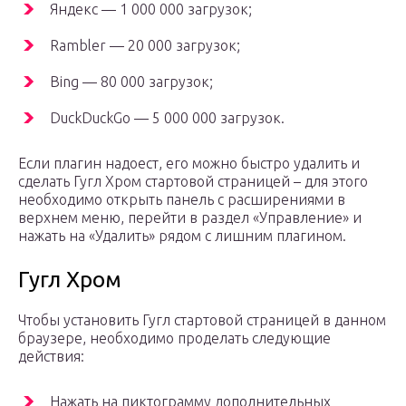
Яндекс — 1 000 000 загрузок;
Rambler — 20 000 загрузок;
Bing — 80 000 загрузок;
DuckDuckGo — 5 000 000 загрузок.
Если плагин надоест, его можно быстро удалить и
сделать Гугл Хром стартовой страницей – для этого
необходимо открыть панель с расширениями в
верхнем меню, перейти в раздел «Управление» и
нажать на «Удалить» рядом с лишним плагином.
Гугл Хром
Чтобы установить Гугл стартовой страницей в данном
браузере, необходимо проделать следующие
действия:
Нажать на пиктограмму дополнительных