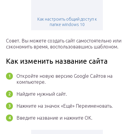
Как настроить общий доступ к
папке windows 10
Совет. Вы можете создать сайт самостоятельно или
сэкономить время, воспользовавшись шаблоном.
Как изменить название сайта
Откройте новую версию Google Сайтов на
компьютере.
Найдите нужный сайт.
Нажмите на значок «Ещё» Переименовать.
Введите название и нажмите ОК.