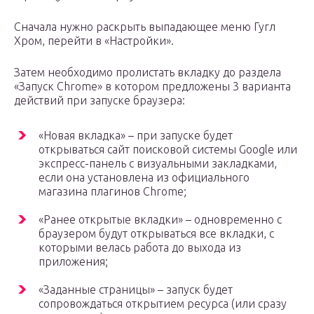
Сначала нужно раскрыть выпадающее меню Гугл
Хром, перейти в «Настройки».
Затем необходимо пролистать вкладку до раздела
«Запуск Chrome» в котором предложены 3 варианта
действий при запуске браузера:
«Новая вкладка» – при запуске будет
открываться сайт поисковой системы Google или
экспресс-панель с визуальными закладками,
если она установлена из официального
магазина плагинов Chrome;
«Ранее открытые вкладки» – одновременно с
браузером будут открываться все вкладки, с
которыми велась работа до выхода из
приложения;
«Заданные страницы» – запуск будет
сопровождаться открытием ресурса (или сразу