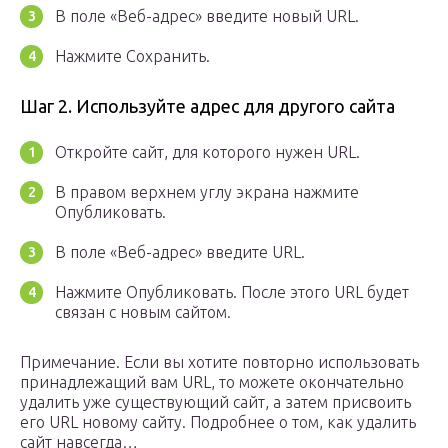
В поле «Веб-адрес» введите новый URL.
Нажмите Сохранить.
Шаг 2. Используйте адрес для другого сайта
Откройте сайт, для которого нужен URL.
В правом верхнем углу экрана нажмите
Опубликовать.
В поле «Веб-адрес» введите URL.
Нажмите Опубликовать. После этого URL будет
связан с новым сайтом.
Примечание. Если вы хотите повторно использовать
принадлежащий вам URL, то можете окончательно
удалить уже существующий сайт, а затем присвоить
его URL новому сайту. Подробнее о том, как удалить
сайт навсегда…