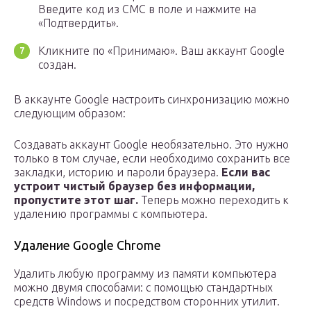
Введите код из СМС в поле и нажмите на
«Подтвердить».
Кликните по «Принимаю». Ваш аккаунт Google
создан.
В аккаунте Google настроить синхронизацию можно
следующим образом:
Создавать аккаунт Google необязательно. Это нужно
только в том случае, если необходимо сохранить все
закладки, историю и пароли браузера.
Если вас
устроит чистый браузер без информации,
пропустите этот шаг.
Теперь можно переходить к
удалению программы с компьютера.
Удаление Google Chrome
Удалить любую программу из памяти компьютера
можно двумя способами: с помощью стандартных
средств Windows и посредством сторонних утилит.