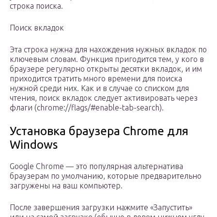
строка поиска.
Поиск вкладок
Эта строка нужна для нахождения нужных вкладок по
ключевым словам. Функция пригодится тем, у кого в
браузере регулярно открыты десятки вкладок, и им
приходится тратить много времени для поиска
нужной среди них. Как и в случае со списком для
чтения, поиск вкладок следует активировать через
флаги (chrome://flags/#enable-tab-search).
Установка браузера Chrome для
Windows
Google Chrome — это популярная альтернатива
браузерам по умолчанию, которые предварительно
загружены на ваш компьютер.
После завершения загрузки нажмите «Запустить»