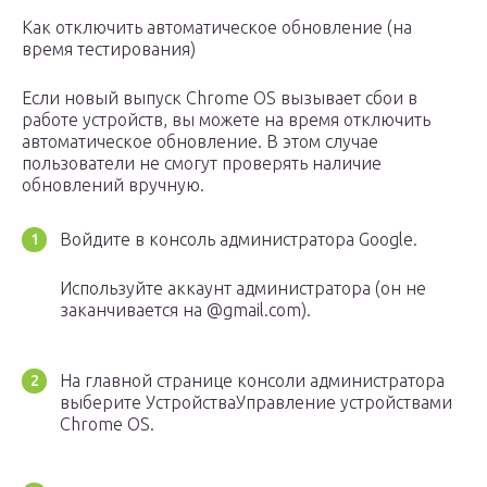
Как отключить автоматическое обновление (на
время тестирования)
Если новый выпуск Chrome OS вызывает сбои в
работе устройств, вы можете на время отключить
автоматическое обновление. В этом случае
пользователи не смогут проверять наличие
обновлений вручную.
Войдите в консоль администратора Google.
Используйте аккаунт администратора (он не
заканчивается на @gmail.com).
На главной странице консоли администратора
выберите УстройстваУправление устройствами
Chrome OS.