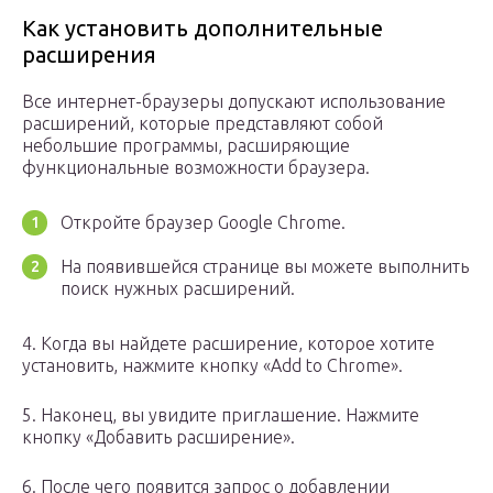
Как установить дополнительные
расширения
Все интернет-браузеры допускают использование
расширений, которые представляют собой
небольшие программы, расширяющие
функциональные возможности браузера.
Откройте браузер Google Chrome.
На появившейся странице вы можете выполнить
поиск нужных расширений.
4. Когда вы найдете расширение, которое хотите
установить, нажмите кнопку «Add to Chrome».
5. Наконец, вы увидите приглашение. Нажмите
кнопку «Добавить расширение».
6. После чего появится запрос о добавлении