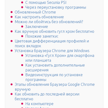
С помощью Secunia PSI
Через переустановку программы
Обновленный Chrome
Как настроить обновление
Можно ли обойтись без обновлений?
Заключение
Как вручную обновить гугл хром бесплатно
Похожие заметки:
Цветовая дифференциация профилей и
поиск вкладок
Установка браузера Chrome для Windows
Установка «Гугл Хром» для смартфона
или планшета
Как установить дополнительные
расширения
Видеоинструкция по установке
программы
Этапы обновления браузера Google Chrome
вручную
Как обновить до последней версии
бесплатно
На компьютере