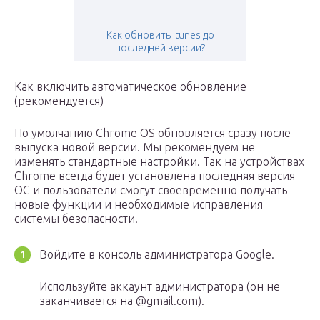
Как обновить itunes до
последней версии?
Как включить автоматическое обновление
(рекомендуется)
По умолчанию Chrome OS обновляется сразу после
выпуска новой версии. Мы рекомендуем не
изменять стандартные настройки. Так на устройствах
Chrome всегда будет установлена последняя версия
ОС и пользователи смогут своевременно получать
новые функции и необходимые исправления
системы безопасности.
Войдите в консоль администратора Google.
Используйте аккаунт администратора (он не
заканчивается на @gmail.com).