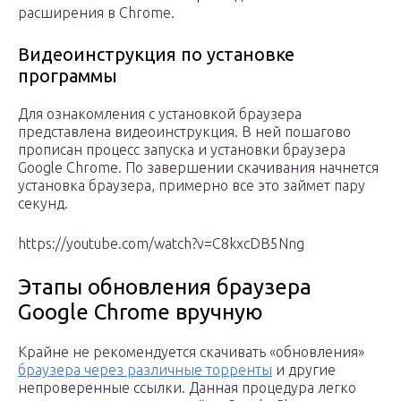
расширения в Chrome.
Видеоинструкция по установке
программы
Для ознакомления с установкой браузера
представлена видеоинструкция. В ней пошагово
прописан процесс запуска и установки браузера
Google Chrome. По завершении скачивания начнется
установка браузера, примерно все это займет пару
секунд.
https://youtube.com/watch?v=C8kxcDB5Nng
Этапы обновления браузера
Google Chrome вручную
Крайне не рекомендуется скачивать «обновления»
браузера через различные торренты
и другие
непроверенные ссылки. Данная процедура легко