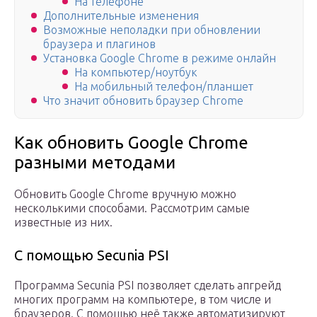
На телефоне
Дополнительные изменения
Возможные неполадки при обновлении
браузера и плагинов
Установка Google Chrome в режиме онлайн
На компьютер/ноутбук
На мобильный телефон/планшет
Что значит обновить браузер Chrome
Как обновить Google Chrome
разными методами
Обновить Google Chrome вручную можно
несколькими способами. Рассмотрим самые
известные из них.
С помощью Secunia PSI
Программа Secunia PSI позволяет сделать апгрейд
многих программ на компьютере, в том числе и
браузеров. С помощью неё также автоматизируют