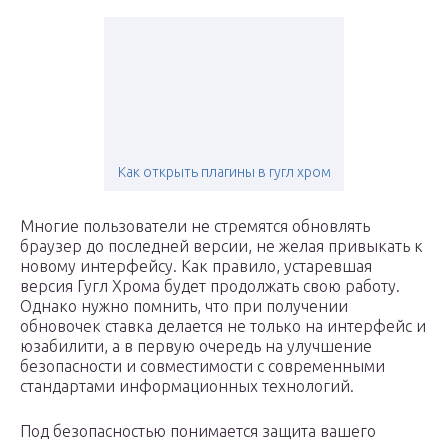
Как открыть плагины в гугл хром
Многие пользователи не стремятся обновлять
браузер до последней версии, не желая привыкать к
новому интерфейсу. Как правило, устаревшая
версия Гугл Хрома будет продолжать свою работу.
Однако нужно помнить, что при получении
обновочек ставка делается не только на интерфейс и
юзабилити, а в первую очередь на улучшение
безопасности и совместимости с современными
стандартами информационных технологий.
Под безопасностью понимается защита вашего