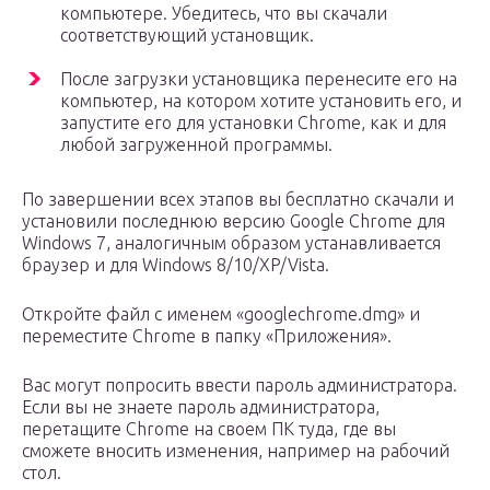
компьютере. Убедитесь, что вы скачали
соответствующий установщик.
После загрузки установщика перенесите его на
компьютер, на котором хотите установить его, и
запустите его для установки Chrome, как и для
любой загруженной программы.
По завершении всех этапов вы бесплатно скачали и
установили последнюю версию Google Chrome для
Windows 7, аналогичным образом устанавливается
браузер и для Windows 8/10/XP/Vista.
Откройте файл с именем «googlechrome.dmg» и
переместите Chrome в папку «Приложения».
Вас могут попросить ввести пароль администратора.
Если вы не знаете пароль администратора,
перетащите Chrome на своем ПК туда, где вы
сможете вносить изменения, например на рабочий
стол.