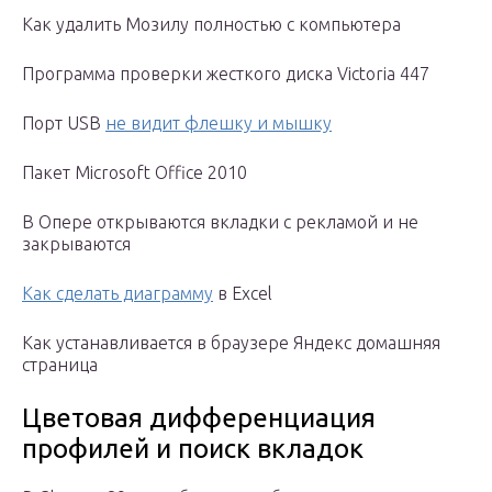
Как удалить Мозилу полностью с компьютера
Программа проверки жесткого диска Victoria 447
Порт USB
не видит флешку и мышку
Пакет Microsoft Office 2010
В Опере открываются вкладки с рекламой и не
закрываются
Как сделать диаграмму
в Excel
Как устанавливается в браузере Яндекс домашняя
страница
Цветовая дифференциация
профилей и поиск вкладок