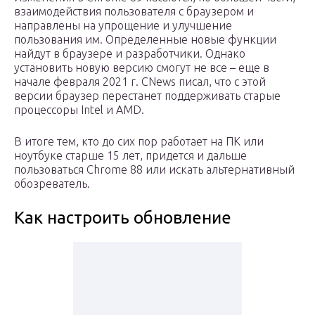
взаимодействия пользователя с браузером и
направлены на упрощение и улучшение
пользования им. Определенные новые функции
найдут в браузере и разработчики. Однако
установить новую версию смогут не все – еще в
начале февраля 2021 г. CNews писал, что с этой
версии браузер перестанет поддерживать старые
процессоры Intel и AMD.
В итоге тем, кто до сих пор работает на ПК или
ноутбуке старше 15 лет, придется и дальше
пользоваться Chrome 88 или искать альтернативный
обозреватель.
Как настроить обновление