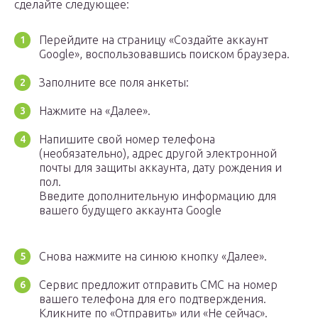
сделайте следующее:
Перейдите на страницу «Создайте аккаунт
Google», воспользовавшись поиском браузера.
Заполните все поля анкеты:
Нажмите на «Далее».
Напишите свой номер телефона
(необязательно), адрес другой электронной
почты для защиты аккаунта, дату рождения и
пол.
Введите дополнительную информацию для
вашего будущего аккаунта Google
Снова нажмите на синюю кнопку «Далее».
Сервис предложит отправить СМС на номер
вашего телефона для его подтверждения.
Кликните по «Отправить» или «Не сейчас».