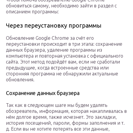
обновиться самому, необходимо зайти в раздел с
описанием программы:
Через переустановку программы
Обновление Google Chrome за счёт его
переустановки происходит в три этапа: сохранение
данных браузера, удаление программы из
компьютера и повторная установка c официального
сайта. Этот метод подойдёт вам, если не сработали
предыдущие, когда встроенные средства или
сторонняя программа не обнаружили актуальные
обновления.
Сохранение данных браузера
Так как в следующем шаге мы будем удалять
обозреватель, информация, которая накапливалась в
нём долгое время, также исчезнет. Это закладки,
история посещений, пароли, формы заполнения и т.
д. Если вы не хотите потерять все эти данные,