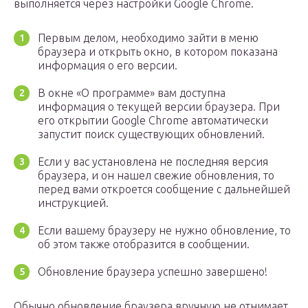
выполняется через настройки Google Chrome.
Первым делом, необходимо зайти в меню
браузера и открыть окно, в котором показана
информация о его версии.
В окне «О программе» вам доступна
информация о текущей версии браузера. При
его открытии Google Chrome автоматически
запустит поиск существующих обновлений.
Если у вас установлена не последняя версия
браузера, и он нашел свежие обновления, то
перед вами откроется сообщение с дальнейшей
инструкцией.
Если вашему браузеру не нужно обновление, то
об этом также отобразится в сообщении.
Обновление браузера успешно завершено!
Обычно обновление браузера вручную не отнимает