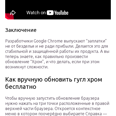
Заключение
Разработчики Google Chrome выпускают “заплатки”
не от безделья и не ради прибыли. Делается это для
стабильной и защищённой работы их продукта. А вы
теперь знаете, как правильно произвести
обновление “Хром”, и что делать, если при этом
возникнут сложности.
Как вручную обновить гугл хром
бесплатно
Чтобы вручную запустить обновление браузера
нужно нажать на три точки расположенные в правой
верхней части браузера. Откроется контекстное
меню в котором поочерёдно выбираете Справка —