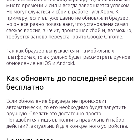
много времени и сил и всегда завершается успехом.
Но могут случаться и сбои в работе Гугл Хром. К
примеру, если вы уже давно не обновляли браузер,
но он все равно показывает, что установлена самая
свежая версия, значит, произошел сбой и, возможно,
требуется заново переустановить Google Chrome.
Так как браузер выпускается и на мобильных
платформах, то актуально будет рассмотреть ручное
обновление на iOS и Android.
Как обновить до последней версии
бесплатно
Если обновление браузера не происходит
автоматически, то его необходимо будет запустить
вручную. Сделать это достаточно просто.
Понадобится лишь выполнить правильный набор
действий, актуальный для конкретного устройства.