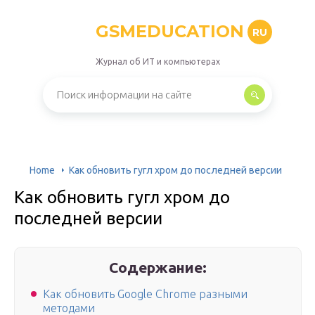
GSMEDUCATION
RU
Журнал об ИТ и компьютерах
Home
Как обновить гугл хром до последней версии
Как обновить гугл хром до
последней версии
Содержание:
Как обновить Google Chrome разными
методами