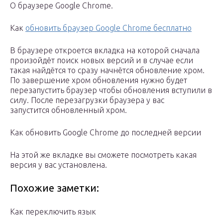
О браузере Google Chrome.
Как
обновить браузер Google Chrome бесплатно
В браузере откроется вкладка на которой сначала
произойдёт поиск новых версий и в случае если
такая найдётся то сразу начнётся обновление хром.
По завершение хром обновления нужно будет
перезапустить браузер чтобы обновления вступили в
силу. После перезагрузки браузера у вас
запустится обновленный хром.
Как обновить Google Chrome до последней версии
На этой же вкладке вы сможете посмотреть какая
версия у вас установлена.
Похожие заметки:
Как переключить язык