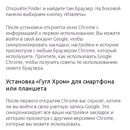
Откройте Finder и найдите там браузер. На боковой
панели выбираем кнопку «Извлечь».
После установки откроется окно Chrome с
информацией о первом использовании. Вы можете
войти в свой аккаунт Google, чтобы
синхронизировать закладки, настройки и историю
просмотров с любым браузером Chrome, который
используете. Прочтите, как использовать Google
Chrome, чтобы получить советы по использованию
нового браузера.
Установка «Гугл Хром» для смартфона
или планшета
После первого открытия Chrome вас спросят, хотите
ли вы войти в свою учетную запись Google. Это
синхронизирует все ваши настройки закладок и
историю просмотра с другими версиями Chrome,
которые вы можете использовать.