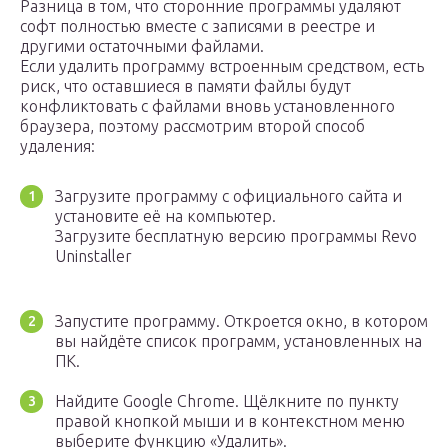
Разница в том, что сторонние программы удаляют
софт полностью вместе с записями в реестре и
другими остаточными файлами.
Если удалить программу встроенным средством, есть
риск, что оставшиеся в памяти файлы будут
конфликтовать с файлами вновь установленного
браузера, поэтому рассмотрим второй способ
удаления:
Загрузите программу с официального сайта и
установите её на компьютер.
Загрузите бесплатную версию программы Revo
Uninstaller
Запустите программу. Откроется окно, в котором
вы найдёте список программ, установленных на
ПК.
Найдите Google Chrome. Щёлкните по пункту
правой кнопкой мыши и в контекстном меню
выберите функцию «Удалить».