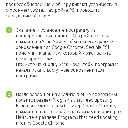
процесс обновления и обнаруживают уязвимости в
стороннем софте. Настройка PSI проводится
следующим образом:
Скачайте и установите программу из
проверенного источника. Откройте софт и
нажмите на Scan Now, чтобы найти актуальные
обновления для Google Chrome. Secunia PSI
приступит к анализу, который может занять
некоторое время.
Нажмите на кнопку Scan Now, чтобы программа
начала искать доступные обновления для
программ
После завершения анализа в окне программы
появится раздел Programs that need updating.
Если вы видите в нём браузер Google Chrome,
нажмите на него левой кнопкой мыши один раз.
Найдите в разделе Programs that need updating
иконку Google Chrome