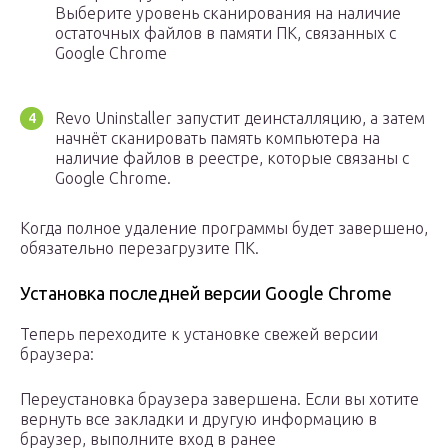
Выберите уровень сканирования на наличие
остаточных файлов в памяти ПК, связанных с
Google Chrome
Revo Uninstaller запустит деинсталляцию, а затем
начнёт сканировать память компьютера на
наличие файлов в реестре, которые связаны с
Google Chrome.
Когда полное удаление программы будет завершено,
обязательно перезагрузите ПК.
Установка последней версии Google Chrome
Теперь переходите к установке свежей версии
браузера:
Переустановка браузера завершена. Если вы хотите
вернуть все закладки и другую информацию в
браузер, выполните вход в ранее