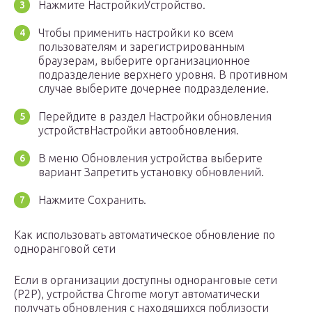
Нажмите НастройкиУстройство.
Чтобы применить настройки ко всем
пользователям и зарегистрированным
браузерам, выберите организационное
подразделение верхнего уровня. В противном
случае выберите дочернее подразделение.
Перейдите в раздел Настройки обновления
устройствНастройки автообновления.
В меню Обновления устройства выберите
вариант Запретить установку обновлений.
Нажмите Сохранить.
Как использовать автоматическое обновление по
одноранговой сети
Если в организации доступны одноранговые сети
(P2P), устройства Chrome могут автоматически
получать обновления с находящихся поблизости