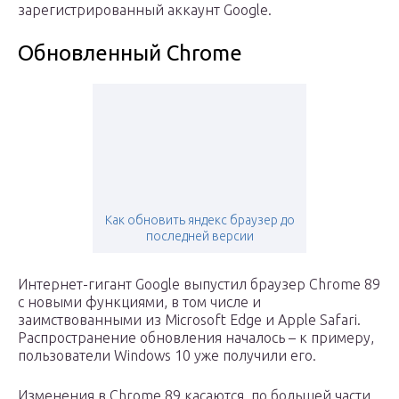
зарегистрированный аккаунт Google.
Обновленный Chrome
Как обновить яндекс браузер до
последней версии
Интернет-гигант Google выпустил браузер Chrome 89
с новыми функциями, в том числе и
заимствованными из Microsoft Edge и Apple Safari.
Распространение обновления началось – к примеру,
пользователи Windows 10 уже получили его.
Изменения в Chrome 89 касаются, по большей части,