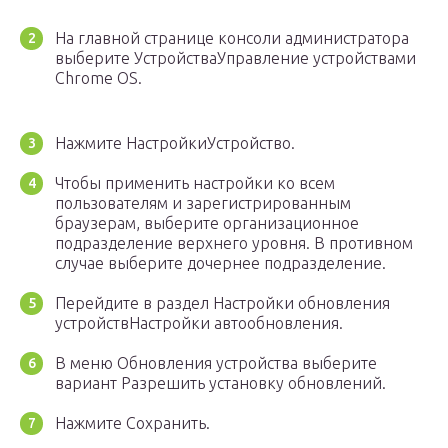
На главной странице консоли администратора
выберите УстройстваУправление устройствами
Chrome OS.
Нажмите НастройкиУстройство.
Чтобы применить настройки ко всем
пользователям и зарегистрированным
браузерам, выберите организационное
подразделение верхнего уровня. В противном
случае выберите дочернее подразделение.
Перейдите в раздел Настройки обновления
устройствНастройки автообновления.
В меню Обновления устройства выберите
вариант Разрешить установку обновлений.
Нажмите Сохранить.