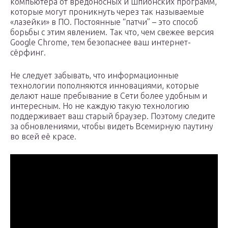
компьютера от вредоносных и шпионских программ,
которые могут проникнуть через так называемые
«лазейки» в ПО. Постоянные “патчи” – это способ
борьбы с этим явлением. Так что, чем свежее версия
Google Chrome, тем безопаснее ваш интернет-
сёрфинг.
Не следует забывать, что информационные
технологии пополняются инновациями, которые
делают наше пребывание в Сети более удобным и
интересным. Но не каждую такую технологию
поддерживает ваш старый браузер. Поэтому следите
за обновлениями, чтобы видеть Всемирную паутину
во всей её красе.