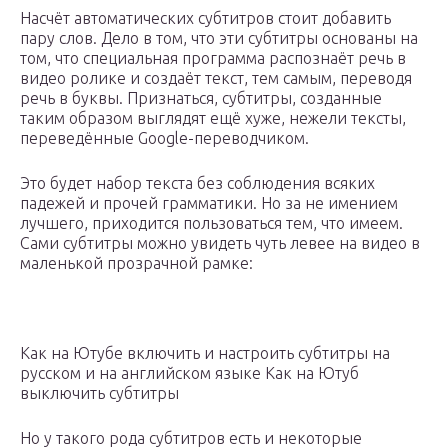
Насчёт автоматических субтитров стоит добавить
пару слов. Дело в том, что эти субтитры основаны на
том, что специальная программа распознаёт речь в
видео ролике и создаёт текст, тем самым, переводя
речь в буквы. Признаться, субтитры, созданные
таким образом выглядят ещё хуже, нежели тексты,
переведённые Google-переводчиком.
Это будет набор текста без соблюдения всяких
падежей и прочей грамматики. Но за не имением
лучшего, приходится пользоваться тем, что имеем.
Сами субтитры можно увидеть чуть левее на видео в
маленькой прозрачной рамке:
Как на Ютубе включить и настроить субтитры на
русском и на английском языке Как на Ютуб
выключить субтитры
Но у такого рода субтитров есть и некоторые