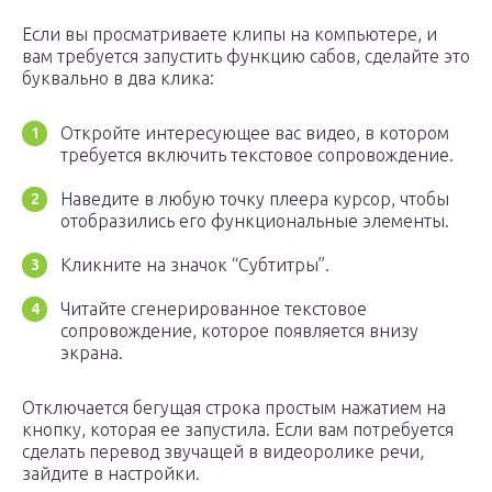
Если вы просматриваете клипы на компьютере, и
вам требуется запустить функцию сабов, сделайте это
буквально в два клика:
Откройте интересующее вас видео, в котором
требуется включить текстовое сопровождение.
Наведите в любую точку плеера курсор, чтобы
отобразились его функциональные элементы.
Кликните на значок “Субтитры”.
Читайте сгенерированное текстовое
сопровождение, которое появляется внизу
экрана.
Отключается бегущая строка простым нажатием на
кнопку, которая ее запустила. Если вам потребуется
сделать перевод звучащей в видеоролике речи,
зайдите в настройки.