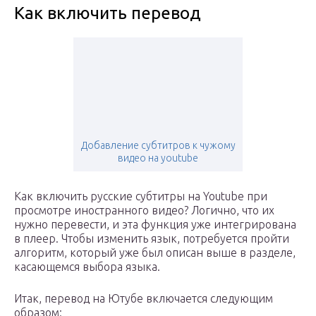
Как включить перевод
Добавление субтитров к чужому
видео на youtube
Как включить русские субтитры на Youtube при
просмотре иностранного видео? Логично, что их
нужно перевести, и эта функция уже интегрирована
в плеер. Чтобы изменить язык, потребуется пройти
алгоритм, который уже был описан выше в разделе,
касающемся выбора языка.
Итак, перевод на Ютубе включается следующим
образом: