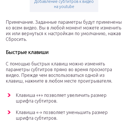
Добавление субтитров к видео
на youtube
Примечание. Заданные параметры будут применены
ко всем видео. Вы в любой момент можете изменить
их или вернуться к настройкам по умолчанию, нажав
Сбросить.
Быстрые клавиши
С помощью быстрых клавиш можно изменять
параметры субтитров прямо во время просмотра
видео. Прежде чем воспользоваться одной из
клавиш, нажмите в любом месте проигрывателя.
Клавиша «+» позволяет увеличить размер
шрифта субтитров.
Клавиша «-» позволяет уменьшить размер
шрифта субтитров.