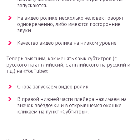
запускаются.
На видео ролике несколько человек говорят
одновременно, либо имеются посторонние
звуки
Качество видео ролика на низком уровне
Теперь выясним, как менять язык субтитров (с
русского на английский, с английского на русский и
т.д.) на «YouTube»:
Снова запускаем видео ролик
В правой нижней части плейера нажимаем на
значок звёздочки и в открывшемся окошке
кликаем на пункт «Субтитры».