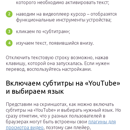
которого необходимо активировать текст;
наводим на видеоплеер курсор – отобразятся
функциональные инструменты устройства;
кликаем по «субтитрам»;
изучаем текст, появившийся внизу.
Отключить текстовую строку возможно, нажав
клавишу, которой она запускалась. Если нужен
перевод, воспользуйтесь настройками.
Включаем субтитры на «YouTube»
и выбираем язык
Представим на скриншотах, как можно включать
субтитры на «YouTube» и выбирать нужный язык. Но
сразу отметим, что у разных пользователей в
браузерах могут быть встроены свои
плагины для
просмотра видео
, поэтому сам плейер,