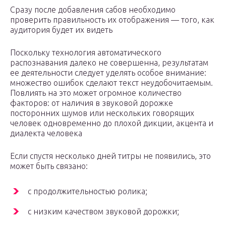
Сразу после добавления сабов необходимо
проверить правильность их отображения — того, как
аудитория будет их видеть
Поскольку технология автоматического
распознавания далеко не совершенна, результатам
ее деятельности следует уделять особое внимание:
множество ошибок сделают текст неудобочитаемым.
Повлиять на это может огромное количество
факторов: от наличия в звуковой дорожке
посторонних шумов или нескольких говорящих
человек одновременно до плохой дикции, акцента и
диалекта человека
Если спустя несколько дней титры не появились, это
может быть связано:
с продолжительностью ролика;
с низким качеством звуковой дорожки;