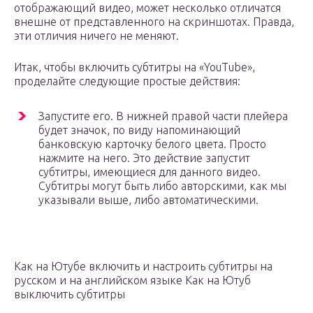
отображающий видео, может несколько отличатся
внешне от представленного на скриншотах. Правда,
эти отличия ничего не меняют.
Итак, чтобы включить субтитры на «YouTube»,
проделайте следующие простые действия:
Запустите его. В нижней правой части плейера
будет значок, по виду напоминающий
банковскую карточку белого цвета. Просто
нажмите на него. Это действие запустит
субтитры, имеющиеся для данного видео.
Субтитры могут быть либо авторскими, как мы
указывали выше, либо автоматическими.
Как на Ютубе включить и настроить субтитры на
русском и на английском языке Как на Ютуб
выключить субтитры