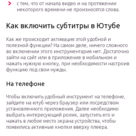
с тем, что от начала видео и на протяжении
некоторого времени не произносятся слова.
Как включить субтитры в Ютубе
Как же происходит активация этой удобной и
полезной функции? На самом деле, ничего сложного
во включении этого инструментария нет. Достаточно
зайти на сайт или в приложение в мобильном и
нажать нужную кнопку, при необходимости настроив
функцию под свои нужды.
На телефоне
Чтобы включить удобный инструмент на телефоне,
зайдите на ютуб через браузер или посредством
установленного приложения. Далее необходимо
выбрать интересующий ролик, запустить его и
нажать в любое место экрана устройства, чтобы
появились активные кнопки вверху плеера.