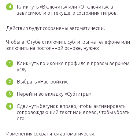
Кликнуть «Включить» или «Отключить», в
зависимости от текущего состояния титров.
Действия будут сохранены автоматически.
Чтобы в Ютубе отключить субтитры на телефоне или
включить на постоянной основе, нужно:
Кликнуть по иконке профиля в правом верхнем
углу.
Выбрать «Настройки».
Перейти во вкладку «Субтитры».
Сдвинуть бегунок вправо, чтобы активировать
сопровождающий текст или влево, чтобы убрать
его.
Изменения сохранятся автоматически.