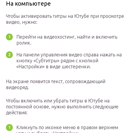
На компьютере
Чтобы активировать титры на Ютубе при просмотре
видео, нужно:
Перейти на видеохостинг, найти и включить
ролик.
На панели управления видео справа нажать на
кнопку «Субтитры» рядом с кнопкой
«Настройки» в виде шестеренки.
На экране появится текст, сопровождающий
видеоряд.
Чтобы включить или убрать титры в Ютубе на
постоянной основе, нужно выполнить следующие
действия:
Кликнуть по иконке меню в правом верхнем