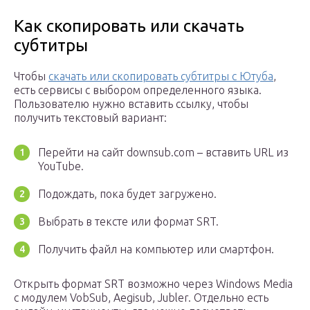
Как скопировать или скачать
субтитры
Чтобы
скачать или скопировать субтитры с Ютуба
,
есть сервисы с выбором определенного языка.
Пользователю нужно вставить ссылку, чтобы
получить текстовый вариант:
Перейти на сайт downsub.com – вставить URL из
YouTube.
Подождать, пока будет загружено.
Выбрать в тексте или формат SRT.
Получить файл на компьютер или смартфон.
Открыть формат SRT возможно через Windows Media
с модулем VobSub, Aegisub, Jubler. Отдельно есть