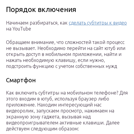
Порядок включения
Начинаем разбираться, как
сделать субтитры к видео
на YouTube
Обращаем внимание, что сложностей такой процесс
не вызывает. Необходимо перейти на сайт ютуб или
открыть доступ в мобильном приложении, найти и
нажать необходимую клавишу, если нужно,
подстроить функцию с учетом собственных нужд
Смартфон
Как включить субтитры на мобильном телефоне? Для
этого входим в ютуб, используя браузер либо
приложение. Находим интересующий нас
видеоролик, запускаем просмотр, нажимаем на
экранную зону гаджета, вызывая над
видеопроигрывателем активные клавиши. Далее
действуем следующим образом: