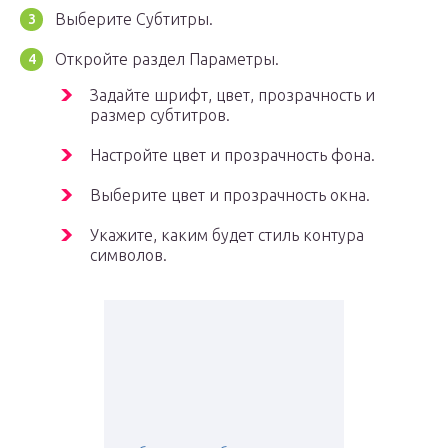
Выберите Субтитры.
Откройте раздел Параметры.
Задайте шрифт, цвет, прозрачность и
размер субтитров.
Настройте цвет и прозрачность фона.
Выберите цвет и прозрачность окна.
Укажите, каким будет стиль контура
символов.