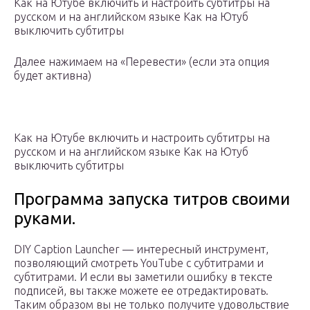
Как на Ютубе включить и настроить субтитры на
русском и на английском языке Как на Ютуб
выключить субтитры
Далее нажимаем на «Перевести» (если эта опция
будет активна)
Как на Ютубе включить и настроить субтитры на
русском и на английском языке Как на Ютуб
выключить субтитры
Программа запуска титров своими
руками.
DIY Caption Launcher — интересный инструмент,
позволяющий смотреть YouTube с субтитрами и
субтитрами. И если вы заметили ошибку в тексте
подписей, вы также можете ее отредактировать.
Таким образом вы не только получите удовольствие