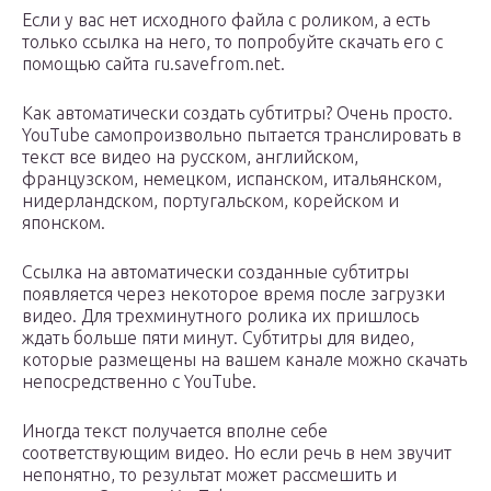
Если у вас нет исходного файла с роликом, а есть
только ссылка на него, то попробуйте скачать его с
помощью сайта ru.savefrom.net.
Как автоматически создать субтитры? Очень просто.
YouTube самопроизвольно пытается транслировать в
текст все видео на русском, английском,
французском, немецком, испанском, итальянском,
нидерландском, португальском, корейском и
японском.
Ссылка на автоматически созданные субтитры
появляется через некоторое время после загрузки
видео. Для трехминутного ролика их пришлось
ждать больше пяти минут. Субтитры для видео,
которые размещены на вашем канале можно скачать
непосредственно с YouTube.
Иногда текст получается вполне себе
соответствующим видео. Но если речь в нем звучит
непонятно, то результат может рассмешить и