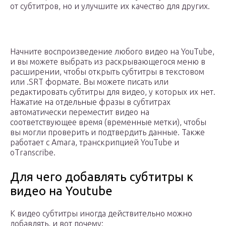
от субтитров, но и улучшите их качество для других.
Начните воспроизведение любого видео на YouTube,
и вы можете выбрать из раскрывающегося меню в
расширении, чтобы открыть субтитры в текстовом
или .SRT формате. Вы можете писать или
редактировать субтитры для видео, у которых их нет.
Нажатие на отдельные фразы в субтитрах
автоматически переместит видео на
соответствующее время (временные метки), чтобы
вы могли проверить и подтвердить данные. Также
работает с Amara, транскрипцией YouTube и
oTranscribe.
Для чего добавлять субтитры к
видео на Youtube
К видео субтитры иногда действительно можно
добавлять, и вот почему: