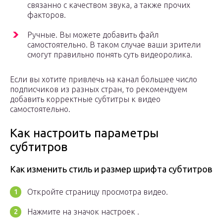
связанно с качеством звука, а также прочих
факторов.
Ручные. Вы можете добавить файл
самостоятельно. В таком случае ваши зрители
смогут правильно понять суть видеоролика.
Если вы хотите привлечь на канал большее число
подписчиков из разных стран, то рекомендуем
добавить корректные субтитры к видео
самостоятельно.
Как настроить параметры
субтитров
Как изменить стиль и размер шрифта субтитров
Откройте страницу просмотра видео.
Нажмите на значок настроек .