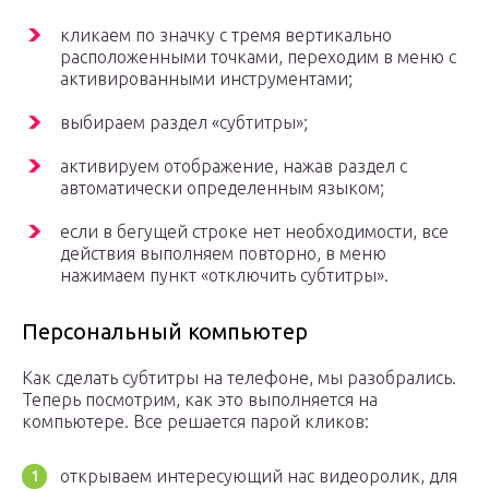
кликаем по значку с тремя вертикально
расположенными точками, переходим в меню с
активированными инструментами;
выбираем раздел «субтитры»;
активируем отображение, нажав раздел с
автоматически определенным языком;
если в бегущей строке нет необходимости, все
действия выполняем повторно, в меню
нажимаем пункт «отключить субтитры».
Персональный компьютер
Как сделать субтитры на телефоне, мы разобрались.
Теперь посмотрим, как это выполняется на
компьютере. Все решается парой кликов:
открываем интересующий нас видеоролик, для