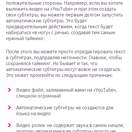
положительные стороны. Например, если вы хотите
выложить видео на «YouTube» и при этом создать
свои субтитры, вы можете первым долгом запустить
автоматические субтитры. Это будет
предварительным действием, когда текст будет
набираться «в ногу» с речью, создавая тем самым
нужный тайминг.
После этого вы можете просто отредактировать текст
в субтитрах, подправляя неточности. Главное, чтобы
сохранялся тайминг. Но бывает и так, что
автоматические субтитры могут вовсе не создаться.
Это может произойти по следующим причинам:
Видео файл, заливаемый вами на «YouTube»,
слишком огромный
Автоматические субтитры не создаются для
языка на видео
Видео ролик не содержит звука в самом начале,
поэтому автоматические субтитры просто не