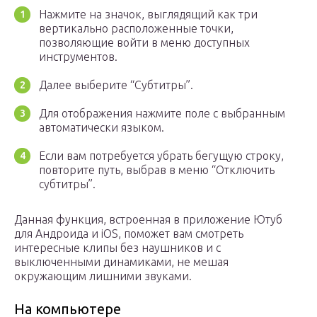
Нажмите на значок, выглядящий как три
вертикально расположенные точки,
позволяющие войти в меню доступных
инструментов.
Далее выберите “Субтитры”.
Для отображения нажмите поле с выбранным
автоматически языком.
Если вам потребуется убрать бегущую строку,
повторите путь, выбрав в меню “Отключить
субтитры”.
Данная функция, встроенная в приложение Ютуб
для Андроида и iOS, поможет вам смотреть
интересные клипы без наушников и с
выключенными динамиками, не мешая
окружающим лишними звуками.
На компьютере