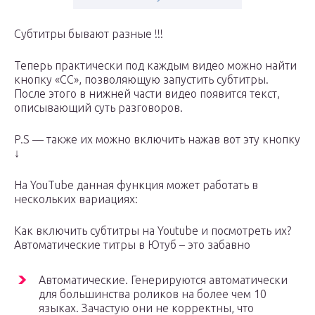
Субтитры бывают разные !!!
Теперь практически под каждым видео можно найти
кнопку «СС», позволяющую запустить субтитры.
После этого в нижней части видео появится текст,
описывающий суть разговоров.
P.S — также их можно включить нажав вот эту кнопку
↓
На YouTube данная функция может работать в
нескольких вариациях:
Как включить субтитры на Youtube и посмотреть их?
Автоматические титры в Ютуб – это забавно
Автоматические. Генерируются автоматически
для большинства роликов на более чем 10
языках. Зачастую они не корректны, что