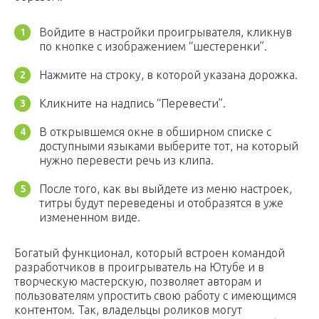
Войдите в настройки проигрывателя, кликнув
по кнопке с изображением “шестеренки”.
Нажмите на строку, в которой указана дорожка.
Кликните на надпись “Перевести”.
В открывшемся окне в обширном списке с
доступными языками выберите тот, на который
нужно перевести речь из клипа.
После того, как вы выйдете из меню настроек,
титры будут переведены и отобразятся в уже
измененном виде.
Богатый функционал, который встроен командой
разработчиков в проигрыватель на Ютубе и в
творческую мастерскую, позволяет авторам и
пользователям упростить свою работу с имеющимся
контентом. Так, владельцы роликов могут