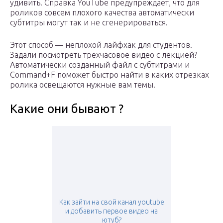
удивить. Справка YouTube предупреждает, что для
роликов совсем плохого качества автоматически
субтитры могут так и не сгенерироваться.
Этот способ — неплохой лайфхак для студентов.
Задали посмотреть трехчасовое видео с лекцией?
Автоматически созданный файл с субтитрами и
Command+F поможет быстро найти в каких отрезках
ролика освещаются нужные вам темы.
Какие они бывают ?
Как зайти на свой канал youtube
и добавить первое видео на
ютуб?