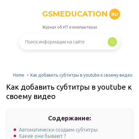
GSMEDUCATION
RU
Журнал об ИТ и компьютерах
Home
Как добавить субтитры в youtube к своему видео
Как добавить субтитры в youtube к
своему видео
Содержание:
Автоматически создаем субтитры
Какие они бывают ?