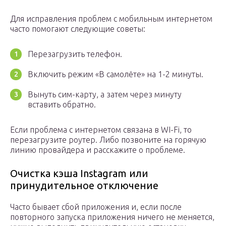
Для исправления проблем с мобильным интернетом
часто помогают следующие советы:
Перезагрузить телефон.
Включить режим «В самолёте» на 1-2 минуты.
Вынуть сим-карту, а затем через минуту
вставить обратно.
Если проблема с интернетом связана в WI-Fi, то
перезагрузите роутер. Либо позвоните на горячую
линию провайдера и расскажите о проблеме.
Очистка кэша Instagram или
принудительное отключение
Часто бывает сбой приложения и, если после
повторного запуска приложения ничего не меняется,