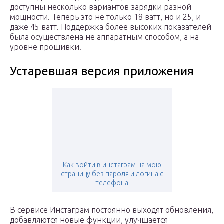
доступны несколько вариантов зарядки разной
мощности. Теперь это не только 18 ватт, но и 25, и
даже 45 ватт. Поддержка более высоких показателей
была осуществлена не аппаратным способом, а на
уровне прошивки.
Устаревшая версия приложения
Как войти в инстаграм на мою
страницу без пароля и логина с
телефона
В сервисе Инстаграм постоянно выходят обновления,
добавляются новые функции, улучшается