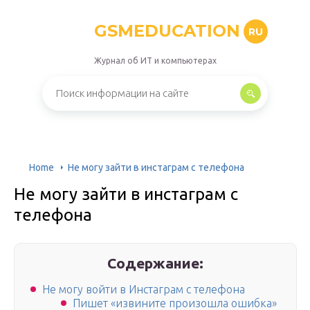
GSMEDUCATION
RU
Журнал об ИТ и компьютерах
Home
Не могу зайти в инстаграм с телефона
Не могу зайти в инстаграм с
телефона
Содержание:
Не могу войти в Инстаграм с телефона
Пишет «извините произошла ошибка»