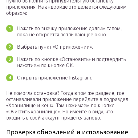
нужно выполнить принудительную остановку
приложения. На андроиде это делается следующим
образом:
Нажать по значку приложения долгим тапом,
пока не откроется всплывающее окно.
Выбрать пункт «О приложении».
Нажать по кнопке «Остановить» и подтвердить
нажатием по кнопке ОК.
Открыть приложение Instagram.
Не помогла остановка? Тогда в том же разделе, где
останавливали приложение перейдите в подраздел
«Хранилище и кеш». Там нажимаем по кнопке
«Очистить хранилище». Но имейте в виду, что
входить в свой аккаунт придется заново.
Проверка обновлений и использование