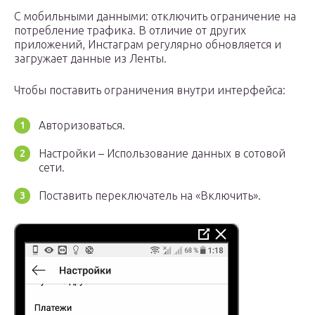
С мобильными данными: отключить ограничение на
потребление трафика. В отличие от других
приложений, Инстаграм регулярно обновляется и
загружает данные из Ленты.
Чтобы поставить ограничения внутри интерфейса:
Авторизоваться.
Настройки – Использование данных в сотовой
сети.
Поставить переключатель на «Включить».