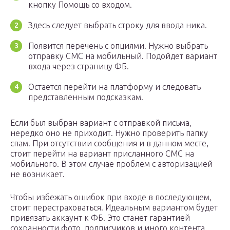
кнопку Помощь со входом.
Здесь следует выбрать строку для ввода ника.
Появится перечень с опциями. Нужно выбрать
отправку СМС на мобильный. Подойдет вариант
входа через страницу ФБ.
Остается перейти на платформу и следовать
представленным подсказкам.
Если был выбран вариант с отправкой письма,
нередко оно не приходит. Нужно проверить папку
спам. При отсутствии сообщения и в данном месте,
стоит перейти на вариант присланного СМС на
мобильного. В этом случае проблем с авторизацией
не возникает.
Чтобы избежать ошибок при входе в последующем,
стоит перестраховаться. Идеальным вариантом будет
привязать аккаунт к ФБ. Это станет гарантией
сохранности фото, подписчиков и иного контента.