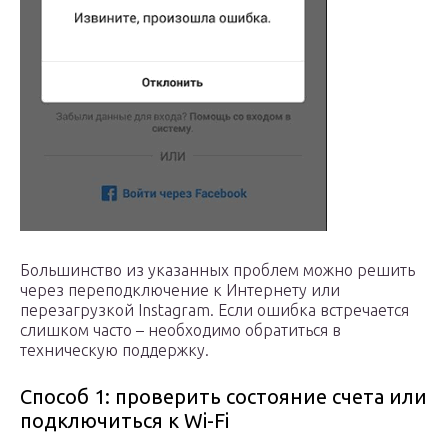
Большинство из указанных проблем можно решить
через переподключение к Интернету или
перезагрузкой Instagram. Если ошибка встречается
слишком часто – необходимо обратиться в
техническую поддержку.
Способ 1: проверить состояние счета или
подключиться к Wi-Fi