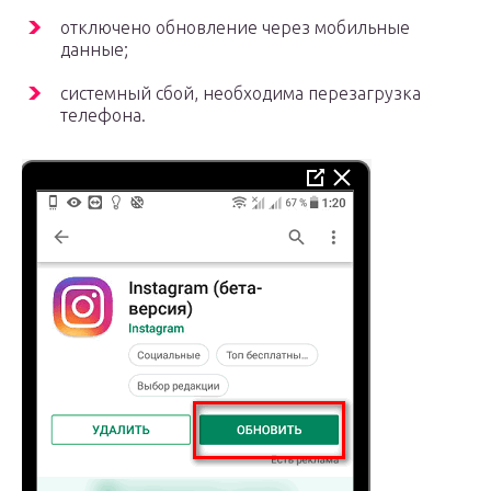
отключено обновление через мобильные
данные;
системный сбой, необходима перезагрузка
телефона.