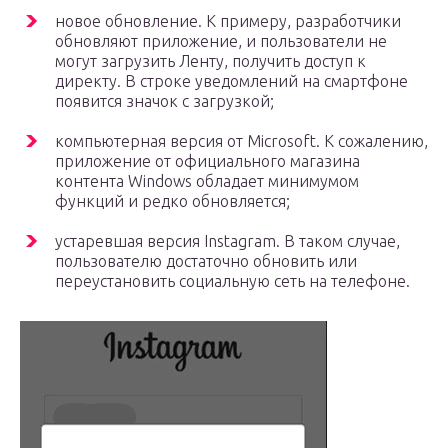
новое обновление. К примеру, разработчики
обновляют приложение, и пользователи не
могут загрузить Ленту, получить доступ к
директу. В строке уведомлений на смартфоне
появится значок с загрузкой;
компьютерная версия от Microsoft. К сожалению,
приложение от официального магазина
контента Windows обладает минимумом
функций и редко обновляется;
устаревшая версия Instagram. В таком случае,
пользователю достаточно обновить или
переустановить социальную сеть на телефоне.