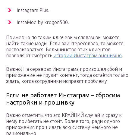
Instagram Plus.
InstaMod by krogon500.
Примерно по таким ключевым словам вы можете
найти такие моды. Если заинтересовало, то можете
воспользоваться. Большинство этих клиентов
позволяют смотреть
истории Инстаграм анонимно
.
Важно! На серверах Инстаграма произошел сбой и
приложение не грузит контент, тогда остаётся только
ждать, когда сотрудники исправят проблему
Если не работает Инстаграм – сбросим
настройки и прошивку
Важно отметить, что это КРАЙНИЙ случай и сразу к
нему прибегать не стоит. Более того, ради одного
приложения прошивать всю систему немного не
рационально