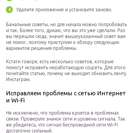
Удалите приложение и установите заново.
Банальные советы, но для начала можно попробовать
и так. Более того, думаю, что вы это уже сделали. Раз
вы перешли сюда, значит вышеуказанный совет вам
не помог, поэтому приступим к обзору следующих
вариантов решения проблемы.
Кстати говоря, есть несколько советов, которые
помогут исправить неработающую соцсеть. Для этого
почитайте статью, почему не выходит обновить ленту
Инстаграм.
Исправляем проблемы с сетью Интернет
и Wi-Fi
Не исключено, что проблема кроется в проблемах
связи. Проверьте значок сети и уровень сигнала. Так
же убедитесь, что сигнал беспроводной сети Wi-Fi
достаточно сильный.