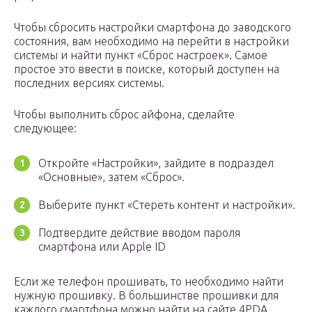
Чтобы сбросить настройки смартфона до заводского
состояния, вам необходимо на перейти в настройки
системы и найти пункт «Сброс настроек». Самое
простое это ввести в поиске, который доступен на
последних версиях системы.
Чтобы выполнить сброс айфона, сделайте
следующее:
Откройте «Настройки», зайдите в подраздел
«Основные», затем «Сброс».
Выберите пункт «Стереть контент и настройки».
Подтвердите действие вводом пароля
смартфона или Apple ID
Если же телефон прошивать, то необходимо найти
нужную прошивку. В большинстве прошивки для
каждого смартфона можно найти на сайте 4PDA.