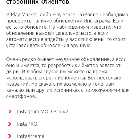
сторонних клиентов
В Play Market, либо Play Store на iPhone необходимо
проверить наличие обновлений Инстаграма. Если
есть, то обновите. По наблюдениям известно, что
обновления выходят довольно часто, а если
автоматические апдейты у вас отключены, то стоит
устанавливать обновления вручную.
Очень редко бывает неудачное обновление, а если
оно и имеется, то разработчики быстро залатают
дыры. В любом случае вы можете на время
использовать сторонние клиенты. Вот несколько
названий. Но скачать их возможно в Телеграм
каналах или других источниках с приложениями для
смартфонов.
Instagram MOD Pro V2.
InstaPRO.
InstaXtreme.