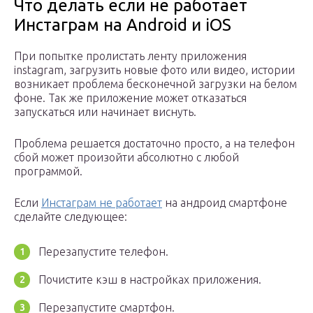
Что делать если не работает
Инстаграм на Android и iOS
При попытке пролистать ленту приложения
instagram, загрузить новые фото или видео, истории
возникает проблема бесконечной загрузки на белом
фоне. Так же приложение может отказаться
запускаться или начинает виснуть.
Проблема решается достаточно просто, а на телефон
сбой может произойти абсолютно с любой
программой.
Если
Инстаграм не работает
на андроид смартфоне
сделайте следующее:
Перезапустите телефон.
Почистите кэш в настройках приложения.
Перезапустите смартфон.