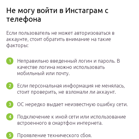
Не могу войти в Инстаграм с
телефона
Если пользователь не может авторизоваться в
аккаунте, стоит обратить внимание на такие
факторы:
Неправильно введенный логин и пароль. В
качестве логина можно использовать
мобильный или почту.
Если персональная информация не менялась,
стоит проверить, не взломали ли аккаунт.
ОС нередко выдает неизвестную ошибку сети.
Подключение к иной сети или использование
встроенного в смартфон интернета.
Проявление технического сбоя.