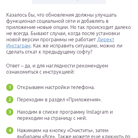
Казалось бы, что обновления должны улучшать
функционал социальной сети и добавлять в
приложение новые опции. Но так происходит далеко
не всегда. Бывают случаи, когда после установки
новой версии программы не работает
Директ
Инстаграм
. Как же исправить ситуацию, можно ли
сделать откат к предыдущему софту?
Ответ – да, и для наглядности рекомендуем
ознакомиться с инструкцией:
Открываем настройки телефона.
Переходим в раздел «Приложения».
Находим в списке программу Instagram и
переходим на страницу с ней.
Нажимаем на кнопку «Очистить», затем
выбираем «Все». Также можете еще кликнуть по