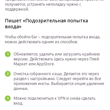
получается, устранять неполадку нужно с
поддержкой.
Пишет «Подозрительная попытка
входа»
Чтобы обойти баг – подозрительная попытка входа,
можно действовать одним из способов:
Обновляется, удалить или загрузить крайнюю
версию. Действовать здесь нужно через Плей
Маркет или AppStore.
Очистка собранного кэша. Делается это через
раздел с настройками. Следует перейти во Все
приложения инсты. Выбирается опция удаления
данных.
Можно подключиться к VPN и снова сделать
вход.