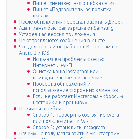
Пишет «неизвестная ошибка сети»
Пишет «Подозрительная попытка
входа»
После обновления перестал работать Директ
Адаптивная быстрая зарядка от Samsung
Устаревшая версия приложения
Не отправляются сообщения в Инсте
Что делать если не работает Инстаграм на
Android и iOS
Исправляем проблемы с сетью
Интернет и Wi-Fi
Очистка кэша Instagram или
принудительное отключение
Проверка обновлений и
использование сторонних клиентов
Если не работает Инстаграм – сбросим
настройки и прошивку
Причины ошибки
Способ 1: проверить состояние счета
или подключиться к Wi-Fi
Способ 2: установить Instagram
Почему не получается зайти в «Инстаграм»