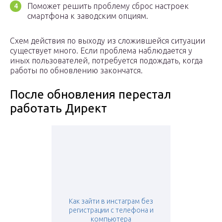
Поможет решить проблему сброс настроек
смартфона к заводским опциям.
Схем действия по выходу из сложившейся ситуации
существует много. Если проблема наблюдается у
иных пользователей, потребуется подождать, когда
работы по обновлению закончатся.
После обновления перестал
работать Директ
Как зайти в инстаграм без
регистрации с телефона и
компьютера