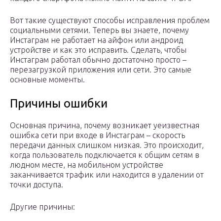
Вот такие существуют способы исправления проблем
социальными сетями. Теперь вы знаете, почему
Инстаграм не работает на айфон или андроид
устройстве и как это исправить. Сделать, чтобы
Инстаграм работал обычно достаточно просто –
перезагрузкой приложения или сети. Это самые
основные моменты.
Причины ошибки
Основная причина, почему возникает yеизвестная
ошибка сети при входе в Инстаграм – скорость
передачи данных слишком низкая. Это происходит,
когда пользователь подключается к общим сетям в
людном месте, на мобильном устройстве
заканчивается трафик или находится в удалении от
точки доступа.
Другие причины: