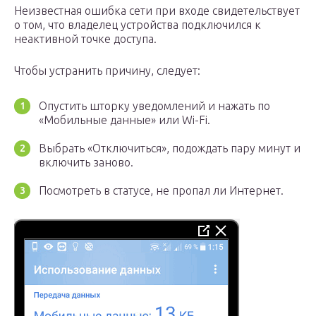
Неизвестная ошибка сети при входе свидетельствует
о том, что владелец устройства подключился к
неактивной точке доступа.
Чтобы устранить причину, следует:
Опустить шторку уведомлений и нажать по
«Мобильные данные» или Wi-Fi.
Выбрать «Отключиться», подождать пару минут и
включить заново.
Посмотреть в статусе, не пропал ли Интернет.