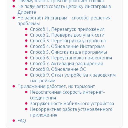
Почему в Инстаграм не работает ссылка
Не получается создать цепочку Инстаграм в
Директе
Не работает Инстаграм – способы решения
проблемы
Способ 1. Перезапуск приложения
Способ 2. Проверка доступа к сети
Способ 3. Перезагрузка устройства
Способ 4. Обновление Инстаграма
Способ 5. Очистка кэша программы
Способ 6. Переустановка приложения
Способ 7. Активация расширений
Способ 8. Обновление ОС
Способ 9. Откат устройства к заводским
настройкам
Приложение работает, но тормозит
Недостаточная скорость интернет-
соединения
Загруженность мобильного устройства
Некорректная работа установленного
приложения
FAQ