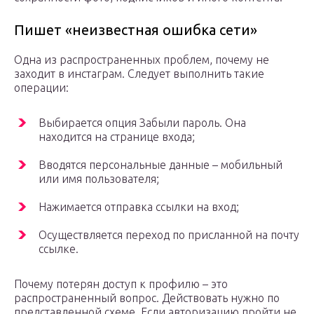
Пишет «неизвестная ошибка сети»
Одна из распространенных проблем, почему не
заходит в инстаграм. Следует выполнить такие
операции:
Выбирается опция Забыли пароль. Она
находится на странице входа;
Вводятся персональные данные – мобильный
или имя пользователя;
Нажимается отправка ссылки на вход;
Осуществляется переход по присланной на почту
ссылке.
Почему потерян доступ к профилю – это
распространенный вопрос. Действовать нужно по
представленной схеме. Если авторизацию пройти не