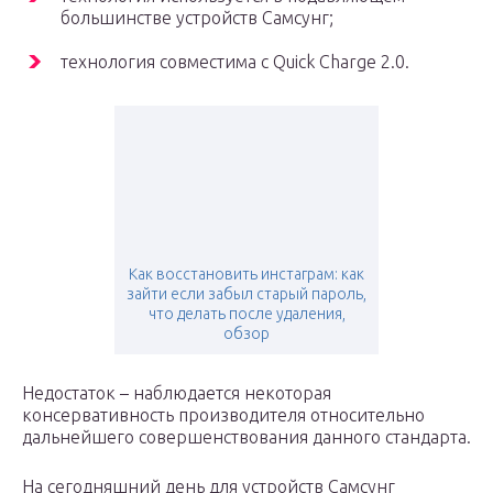
большинстве устройств Самсунг;
технология совместима с Quick Charge 2.0.
Как восстановить инстаграм: как
зайти если забыл старый пароль,
что делать после удаления,
обзор
Недостаток – наблюдается некоторая
консервативность производителя относительно
дальнейшего совершенствования данного стандарта.
На сегодняшний день для устройств Самсунг