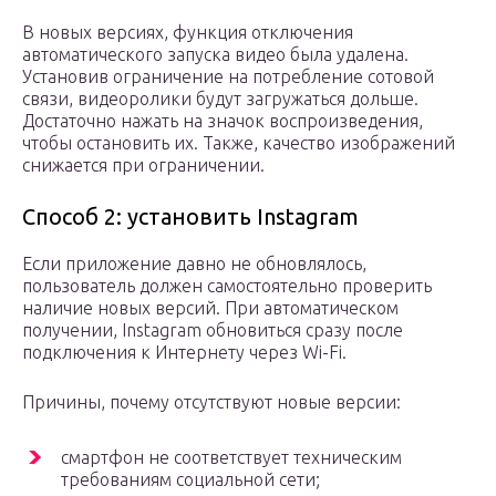
В новых версиях, функция отключения
автоматического запуска видео была удалена.
Установив ограничение на потребление сотовой
связи, видеоролики будут загружаться дольше.
Достаточно нажать на значок воспроизведения,
чтобы остановить их. Также, качество изображений
снижается при ограничении.
Способ 2: установить Instagram
Если приложение давно не обновлялось,
пользователь должен самостоятельно проверить
наличие новых версий. При автоматическом
получении, Instagram обновиться сразу после
подключения к Интернету через Wi-Fi.
Причины, почему отсутствуют новые версии:
смартфон не соответствует техническим
требованиям социальной сети;