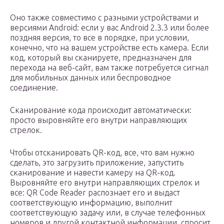
Оно также совместимо с разными устройствами и
версиями Android: если у вас Android 2.3.3 или более
поздняя версия, то все в порядке, при условии,
конечно, что на вашем устройстве есть камера. Если
код, который вы сканируете, предназначен для
перехода на веб-сайт, вам также потребуется сигнал
для мобильных данных или беспроводное
соединение.
Сканирование кода происходит автоматически:
просто выровняйте его внутри направляющих
стрелок.
Чтобы отсканировать QR-код, все, что вам нужно
сделать, это загрузить приложение, запустить
сканирование и навести камеру на QR-код.
Выровняйте его внутри направляющих стрелок и
все: QR Code Reader распознает его и выдаст
соответствующую информацию, выполнит
соответствующую задачу или, в случае телефонных
номеров и другой контактной информации, спросит,