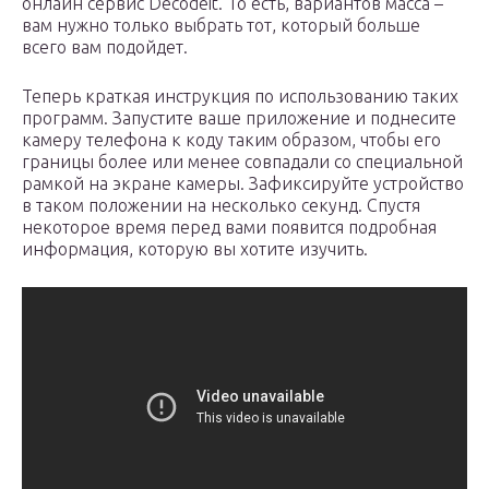
онлайн сервис Decodeit. То есть, вариантов масса –
вам нужно только выбрать тот, который больше
всего вам подойдет.
Теперь краткая инструкция по использованию таких
программ. Запустите ваше приложение и поднесите
камеру телефона к коду таким образом, чтобы его
границы более или менее совпадали со специальной
рамкой на экране камеры. Зафиксируйте устройство
в таком положении на несколько секунд. Спустя
некоторое время перед вами появится подробная
информация, которую вы хотите изучить.