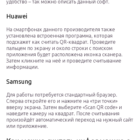
удобство – так можно описать данный софт.
Huawei
На смартфонах данного производителя также
установлена встроенная программа, которая
подскажет как считать QR-квадрат. Проведите
пальцем по экрану и около строки с поиском
приложения будет расположена иконка сканера.
Затем кликните на неё и проведите считывание
информации.
Samsung
Для работы потребуется стандартный браузер.
Сперва откройте его и нажмите на «три точки»
вверху экрана. Затем выберите «Scan QR code» и
наведите камеру на квадрат. После считывания
произойдёт автоматический переход на нужный сайт
или приложение.