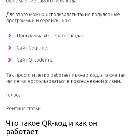
оформление самого поля кода.
Для этого можно использовать такие популярные
программки и сервисы, как:
Программа «Генератор кода»;
Сайт Goqr.me;
Сайт Qrcoder.ru.
Так просто и легко работает кью-ар код, а также так
им легко воспользоваться в повседневной жизни.
Голоса
Рейтинг статьи
Что такое QR-код и как он
работает