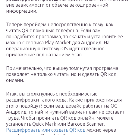
вне зависимости от объема закодированной
информации.
Теперь перейдем непосредственно к тому, как
читать QR с помощью телефона. Если вам
понадобится программа, то скачать и установить ее
можно с сервиса Play Market для Андроид. На
операционную систему iOS идет отдельное
приложение под названием Scan.
Примечательно, что вышеупомянутая программа
позволяет не только читать, но и сделать QR код
онлайн.
Итак, вы столкнулись с необходимостью
расшифровки такого кода. Какие приложения для
этого подойдут? Если ваш девайс работает на ОС
Андроид, то найти нужный вариант вам не составит
труда. Чтобы прочитать QR код онлайн, можете
установить Quick Mark или Barcode Scanner.
Расшифровать или создать QR код
можно через