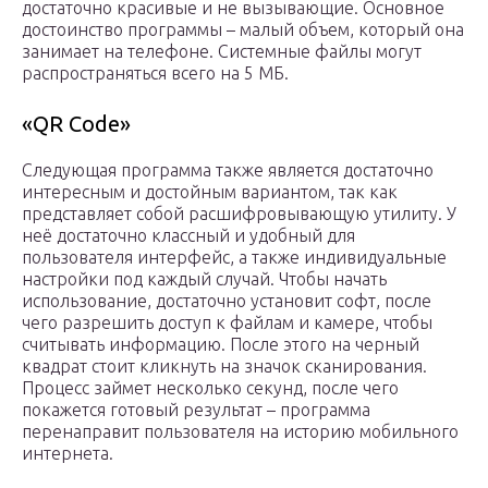
достаточно красивые и не вызывающие. Основное
достоинство программы – малый объем, который она
занимает на телефоне. Системные файлы могут
распространяться всего на 5 МБ.
«QR Code»
Следующая программа также является достаточно
интересным и достойным вариантом, так как
представляет собой расшифровывающую утилиту. У
неё достаточно классный и удобный для
пользователя интерфейс, а также индивидуальные
настройки под каждый случай. Чтобы начать
использование, достаточно установит софт, после
чего разрешить доступ к файлам и камере, чтобы
считывать информацию. После этого на черный
квадрат стоит кликнуть на значок сканирования.
Процесс займет несколько секунд, после чего
покажется готовый результат – программа
перенаправит пользователя на историю мобильного
интернета.