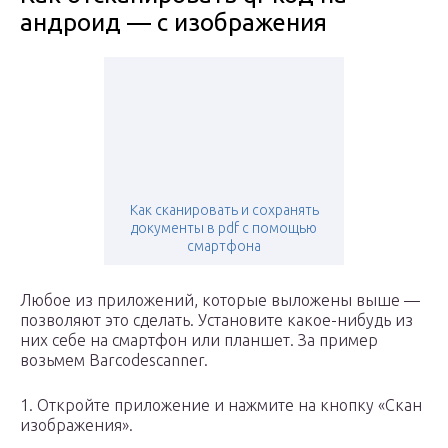
андроид — с изображения
Как сканировать и сохранять
документы в pdf c помощью
смартфона
Любое из приложений, которые выложены выше —
позволяют это сделать. Установите какое-нибудь из
них себе на смартфон или планшет. За пример
возьмем Barcodescanner.
1. Откройте приложение и нажмите на кнопку «Скан
изображения».