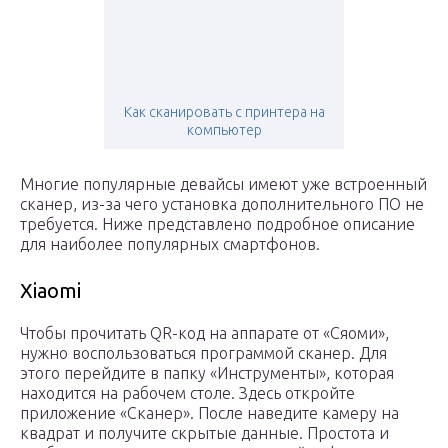
Как сканировать с принтера на
компьютер
Многие популярные девайсы имеют уже встроенный
сканер, из-за чего установка дополнительного ПО не
требуется. Ниже представлено подробное описание
для наиболее популярных смартфонов.
Xiaomi
Чтобы прочитать QR-код на аппарате от «Сяоми»,
нужно воспользоваться программой сканер. Для
этого перейдите в папку «Инструменты», которая
находится на рабочем столе. Здесь откройте
приложение «Сканер». После наведите камеру на
квадрат и получите скрытые данные. Простота и