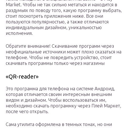
Market. Чтобы не так сильно метаться и находится в
раздумьях по поводу того, какую программу выбрать,
стоит посмотреть приложения ниже. Все они
пользуются популярностью, а также отличаются
индивидуальным дизайном, уникальностью
исполнения.
Обратите внимание! Скачивание программ через
неофициальные источники может плохо сказаться на
телефоне. Чтобы не повредить устройство, стоит
скачивать программы только через магазины
«QR-reader»
Это программа для телефона на системе Андроид,
которая отличается своим интересным внешним
видом и дизайном. Чтобы воспользоваться им,
необходимо скачать программку через Плей Маркет,
после чего открыть.
Сама утилита оформлена в темных тонах, но они