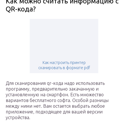
Как можно считать информацию с
QR-кода?
Как настроить принтер
сканировать в формате pdf
Для сканирования qr-кода надо использовать
программу, предварительно закачанную и
установленную на смартфон. Есть множество
вариантов бесплатного софта. Особой разницы
между ними нет. Вам остается выбрать любое
приложение, подходящее для вашей версии
устройства.