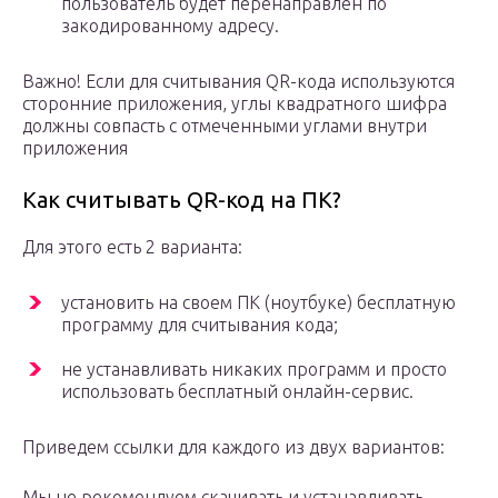
пользователь будет перенаправлен по
закодированному адресу.
Важно! Если для считывания QR-кода используются
сторонние приложения, углы квадратного шифра
должны совпасть с отмеченными углами внутри
приложения
Как считывать QR-код на ПК?
Для этого есть 2 варианта:
установить на своем ПК (ноутбуке) бесплатную
программу для считывания кода;
не устанавливать никаких программ и просто
использовать бесплатный онлайн-сервис.
Приведем ссылки для каждого из двух вариантов:
Мы не рекомендуем скачивать и устанавливать