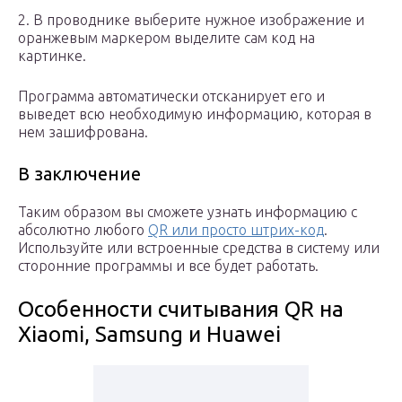
2. В проводнике выберите нужное изображение и
оранжевым маркером выделите сам код на
картинке.
Программа автоматически отсканирует его и
выведет всю необходимую информацию, которая в
нем зашифрована.
В заключение
Таким образом вы сможете узнать информацию с
абсолютно любого
QR или просто штрих-код
.
Используйте или встроенные средства в систему или
сторонние программы и все будет работать.
Особенности считывания QR на
Xiaomi, Samsung и Huawei