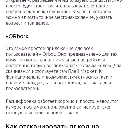
открываем, разрешаем и используем. Все достаточно
просто. Единственное, что пользователю также
доступно окошечко функциональное, в котором
можно вписать точное местонахождение, указать
возраст и так далее.
«QRbot»
Это самое простое приложение для всех
пользователей – Qrbot. Оно предназначено для тех,
кому не нужны дополнительные настройки, а
достаточно только воспользоваться самим кодом. Для
скачивания используете сам Плей Маркет. К
функциональным возможностям относятся, как и
наличие вкладок, так и настройки, рассылка для
пользователей.
Расшифровка работает хорошо и просто: наводится
камера, после чего приложение активирует уже
готовую к использованию ссылку.
Как отсканировать qr код на