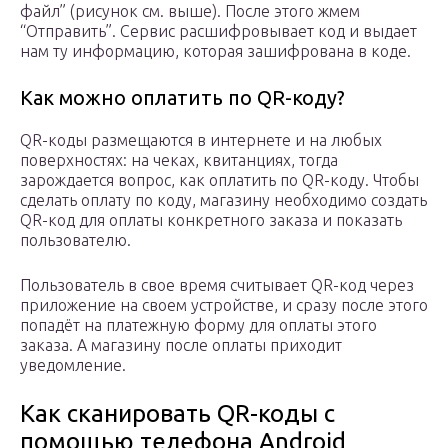
файл” (рисунок см. выше). После этого жмем
“Отправить”. Сервис расшифровывает код и выдает
нам ту информацию, которая зашифрована в коде.
Как можно оплатить по QR-коду?
QR-коды размещаются в интернете и на любых
поверхностях: на чеках, квитанциях, тогда
зарождается вопрос, как оплатить по QR-коду. Чтобы
сделать оплату по коду, магазину необходимо создать
QR-код для оплаты конкретного заказа и показать
пользователю.
Пользователь в свое время считывает QR-код через
приложение на своем устройстве, и сразу после этого
попадёт на платежную форму для оплаты этого
заказа. А магазину после оплаты приходит
уведомление.
Как сканировать QR-коды с
помощью телефона Android