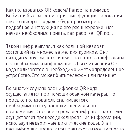
Как пользоваться QR кодом? Ранее на примере
Вебмани был затронут принцип функционирования
такого шифра. Но далее будет рассмотрена
подробная инструкция по его расшифровке. Для
начала необходимо понять, как работает QR код.
Такой шифр выглядит как большой квадрат,
состоящий из множества мелких кубиков. Они
находятся внутри него, и именно в них зашифрована
вся необходимая информация. Для считывания QR
кода пользователю необходимо иметь определенное
устройство. Это может быть телефон или планшет.
Во многих случаях расшифровка QR кода
осуществляется при помощи обычной камеры. Но
нередко пользователь сталкивается с
необходимостью установки специального
приложения. Это своего рода дешифратор, который
осуществляет процесс декодирования информации,
используя недвоичные циклические коды. Этап
расшифровки проводится практически молниеносно