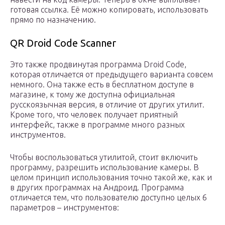
готовая ссылка. Её можно копировать, использовать
прямо по назначению.
QR Droid Code Scanner
Это также продвинутая программа Droid Code,
которая отличается от предыдущего варианта совсем
немного. Она также есть в бесплатном доступе в
магазине, к тому же доступна официальная
русскоязычная версия, в отличие от других утилит.
Кроме того, что человек получает приятный
интерфейс, также в программе много разных
инструментов.
Чтобы воспользоваться утилитой, стоит включить
программу, разрешить использование камеры. В
целом принцип использования точно такой же, как и
в других программах на Андроид. Программа
отличается тем, что пользователю доступно целых 6
параметров – инструментов: