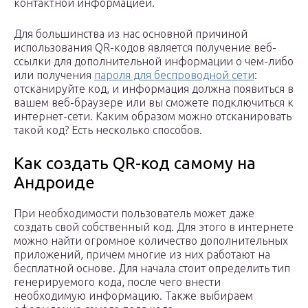
контактной информацией.
Для большинства из нас основной причиной
использования QR-кодов является получение веб-
ссылки для дополнительной информации о чем-либо
или получения
пароля для беспроводной сети
:
отсканируйте код, и информация должна появиться в
вашем веб-браузере или вы сможете подключиться к
интернет-сети. Каким образом можно отсканировать
такой код? Есть несколько способов.
Как создать QR-код самому на
Андроиде
При необходимости пользователь может даже
создать свой собственный код. Для этого в интернете
можно найти огромное количество дополнительных
приложений, причем многие из них работают на
бесплатной основе. Для начала стоит определить тип
генерируемого кода, после чего внести
необходимую информацию. Также выбираем