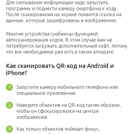
Для считывания информации надо запустить
программу и поднести камеру смартфона к коду.
После сканирования на экране появится ссылка на
данные, которые зашифрованы в изображении.
Многие устройства снабжены функцией
автосканирования кодов. В этом случае вам не
потребуется загружать дополнительный софт, потому
что все необходимое уже есть в таком аппарате.
Как сканировать QR-код на Android и
iPhone?
Запустите камеру мобильного телефона или
специальное приложение.
Наведите объектив на QR-код таким образом,
чтобы он сфокусировался на центре
изображения.
Как только объектив поймает фокус,