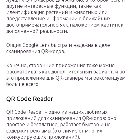
другие интересные функции, такие как
идентификация растений и животных или
предоставление информации о ближайших
достопримечательностях с наложением картинок
дополненной реальности.
Опция Google Lens быстра и надежна в деле
сканирования QR-кодов.
Конечно, сторонние приложения тоже можно
рассматривать как дополнительный вариант, и вот
это приложение для QR-сканера мы рекомендуем
больше всего:
QR Code Reader
QR Code Reader – одно из наших любимых
приложений для сканирования QR-кодов: оно
простое и бесплатное, работает быстро и не
содержит рекламы (в отличие от многих
конкурирующих приложений).