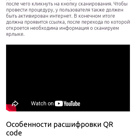
после чего кликнуть на кнопку сканирования. Чтобы
провести процедуру, у пользователя также должен
быть активирован интернет. В конечном итоге
должна проявится ссылка, после перехода по которой
откроется необходима информация о сканируем
ярлыке.
Особенности расшифровки QR
code