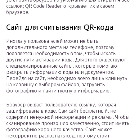
ссылок; QR Code Reader открывает их в своем
браузере.
Сайт для считывания QR-кода
Иногда у пользователей может не быть
дополнительного места на телефоне, поэтому
появляется необходимость в том, чтобы искать
другие пути активации кода. Для этого существуют
специализированные сайты, которые помогают
раскрыть информацию кода или документов.
Перейдя на сайт, необходимо всего лишь кликнуть
на клавишу с выбором файлов, загрузить
фотографию и найти нужную информацию.
Браузер выдаст пользователю ссылку, которая
зашифрована в коде. Сам сайт бесплатный, не
содержит ненужной информации и рекламы. Чтобы
сканирование произошло качественно, стоит иметь
фотографию хорошего качества. Сайт может
некорректно распознать код, поэтому стоит