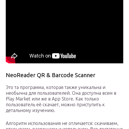
NeoReader QR & Barcode Scanner
Это та программа, которая также уникальна и
необычна для пользователей. Она доступна всем в
Play Market или же в App Store. Как только
пользователь её скачает, можно приступить к
детальному изучению.
Алгоритм использования не отличается: скачиваем,