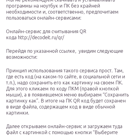
программы на ноутбук и ПК без крайней
необходимости и, соответственно, предпочитаем
пользоваться онлайн-сервисами:
Онлайн-сервис для считывания QR
кода http://decodeit.ru/qr/
Перейдя по указанной ссылке, увидим следующие
возможности:
Принцип использования такого сервиса прост. Там,
где есть код (на каком-то сайте, в социальной сети и
т.п.), надо сохранить его как картинку на своем ПК.
Для этого кликаем по коду ПКМ (правой кнопкой
мыши), а в появившемся меню выбираем “Сохранить
картинку как”. В итоге на ПК QR код будет сохранен
в виде файла, содержащем код в виде обычной
картинки.
Далее открываем онлайн-сервис и загружаем туда
файл с картинкой с помощью кнопки “Выберите