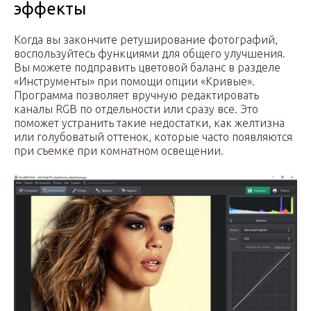
эффекты
Когда вы закончите ретуширование фотографий,
воспользуйтесь функциями для общего улучшения.
Вы можете подправить цветовой баланс в разделе
«Инструменты» при помощи опции «Кривые».
Программа позволяет вручную редактировать
каналы RGB по отдельности или сразу все. Это
поможет устранить такие недостатки, как желтизна
или голубоватый оттенок, которые часто появляются
при съемке при комнатном освещении.