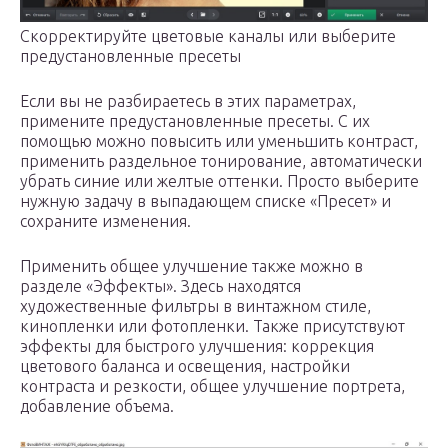
Скорректируйте цветовые каналы или выберите
предустановленные пресеты
Если вы не разбираетесь в этих параметрах,
примените предустановленные пресеты. С их
помощью можно повысить или уменьшить контраст,
применить раздельное тонирование, автоматически
убрать синие или желтые оттенки. Просто выберите
нужную задачу в выпадающем списке «Пресет» и
сохраните изменения.
Применить общее улучшение также можно в
разделе «Эффекты». Здесь находятся
художественные фильтры в винтажном стиле,
кинопленки или фотопленки. Также присутствуют
эффекты для быстрого улучшения: коррекция
цветового баланса и освещения, настройки
контраста и резкости, общее улучшение портрета,
добавление объема.