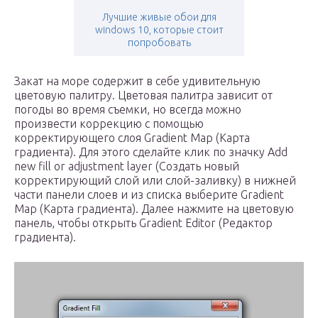
Лучшие живые обои для
windows 10, которые стоит
попробовать
Закат на море содержит в себе удивительную
цветовую палитру. Цветовая палитра зависит от
погоды во время съемки, но всегда можно
произвести коррекцию с помощью
корректирующего слоя Gradient Map (Карта
градиента). Для этого сделайте клик по значку Add
new fill or adjustment layer (Создать новый
корректирующий слой или слой-заливку) в нижней
части панели слоев и из списка выберите Gradient
Map (Карта градиента). Далее нажмите на цветовую
панель, чтобы открыть Gradient Editor (Редактор
градиента).