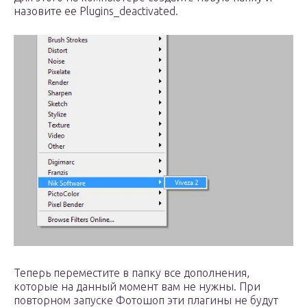
назовите ее Plugins_deactivated.
Теперь переместите в папку все дополнения,
которые на данный момент вам не нужны. При
повторном запуске Фотошоп эти плагины не будут