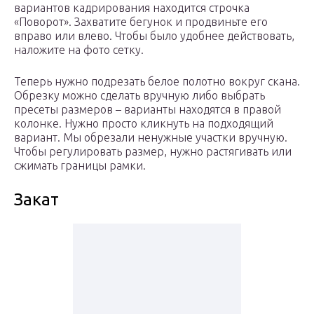
вариантов кадрирования находится строчка
«Поворот». Захватите бегунок и продвиньте его
вправо или влево. Чтобы было удобнее действовать,
наложите на фото сетку.
Теперь нужно подрезать белое полотно вокруг скана.
Обрезку можно сделать вручную либо выбрать
пресеты размеров – варианты находятся в правой
колонке. Нужно просто кликнуть на подходящий
вариант. Мы обрезали ненужные участки вручную.
Чтобы регулировать размер, нужно растягивать или
сжимать границы рамки.
Закат