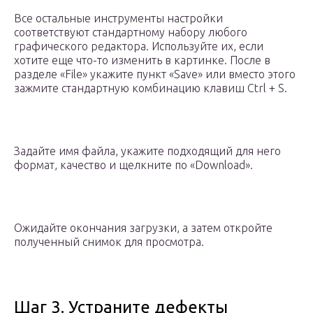
Все остальные инструменты настройки
соответствуют стандартному набору любого
графического редактора. Используйте их, если
хотите еще что-то изменить в картинке. После в
разделе «File» укажите пункт «Save» или вместо этого
зажмите стандартную комбинацию клавиш Ctrl + S.
Задайте имя файла, укажите подходящий для него
формат, качество и щелкните по «Download».
Ожидайте окончания загрузки, а затем откройте
полученный снимок для просмотра.
Шаг 3. Устраните дефекты