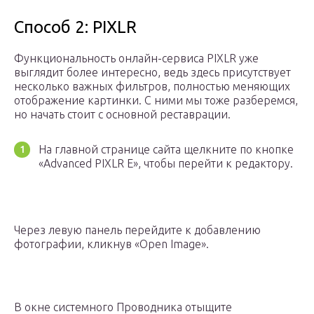
Способ 2: PIXLR
Функциональность онлайн-сервиса PIXLR уже
выглядит более интересно, ведь здесь присутствует
несколько важных фильтров, полностью меняющих
отображение картинки. С ними мы тоже разберемся,
но начать стоит с основной реставрации.
На главной странице сайта щелкните по кнопке
«Advanced PIXLR E», чтобы перейти к редактору.
Через левую панель перейдите к добавлению
фотографии, кликнув «Open Image».
В окне системного Проводника отыщите