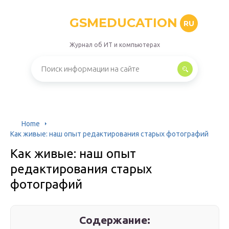
GSMEDUCATION
RU
Журнал об ИТ и компьютерах
Home
Как живые: наш опыт редактирования старых фотографий
Как живые: наш опыт
редактирования старых
фотографий
Содержание: