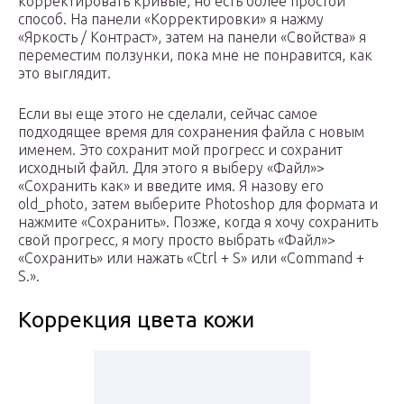
корректировать кривые, но есть более простой
способ. На панели «Корректировки» я нажму
«Яркость / Контраст», затем на панели «Свойства» я
переместим ползунки, пока мне не понравится, как
это выглядит.
Если вы еще этого не сделали, сейчас самое
подходящее время для сохранения файла с новым
именем. Это сохранит мой прогресс и сохранит
исходный файл. Для этого я выберу «Файл»>
«Сохранить как» и введите имя. Я назову его
old_photo, затем выберите Photoshop для формата и
нажмите «Сохранить». Позже, когда я хочу сохранить
свой прогресс, я могу просто выбрать «Файл»>
«Сохранить» или нажать «Ctrl + S» или «Command +
S.».
Коррекция цвета кожи