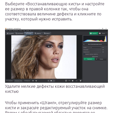
Выберите «Восстанавливающую кисть» и настройте
ее размер в правой колонке так, чтобы она
соответствовала величине дефекта и кликните по
участку, который нужно исправить.
Удалите мелкие дефекты кожи восстанавливающей
кистью
Чтобы применить «Штамп», отрегулируйте размер
кисти и закрасьте редактируемый участок на снимке.
Рядом с обрабатываемой областью появится ее