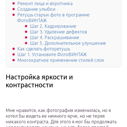
Ремонт лица и воротника
Создание улыбки
Ретушь старых фото в программе
ФотоВИНТАЖ
Шаг 2. Кадрирование
Шаг 3. Удаление дефектов
Шаг 4. Раскрашивание
Шаг 5. Дополнительное улучшение
Как сделать фоторетушь
Шаг 1. Установите ФотоВИНТАЖ
Многократное применение стилей слоя
Настройка яркости и
контрастности
Мне нравится, как фотография изменилась, но я
хотел бы видеть ее немного ярче, но не теряя
никакого контраста. Для этого я мог бы продолжать