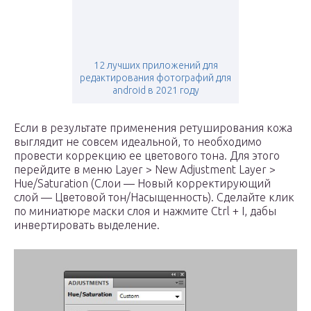
12 лучших приложений для
редактирования фотографий для
android в 2021 году
Если в результате применения ретуширования кожа
выглядит не совсем идеальной, то необходимо
провести коррекцию ее цветового тона. Для этого
перейдите в меню Layer > New Adjustment Layer >
Hue/Saturation (Слои — Новый корректирующий
слой — Цветовой тон/Насыщенность). Сделайте клик
по миниатюре маски слоя и нажмите Ctrl + I, дабы
инвертировать выделение.