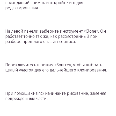
подходящий снимок и откройте его для
редактирования.
На левой панели выберите инструмент «Clone». Он
работает точно так же, как рассмотренный при
разборе прошлого онлайн-сервиса.
Переключитесь в режим «Source», чтобы выбрать
целый участок для его дальнейшего клонирования.
При помощи «Paint» начинайте рисование, заменяя
поврежденные части.