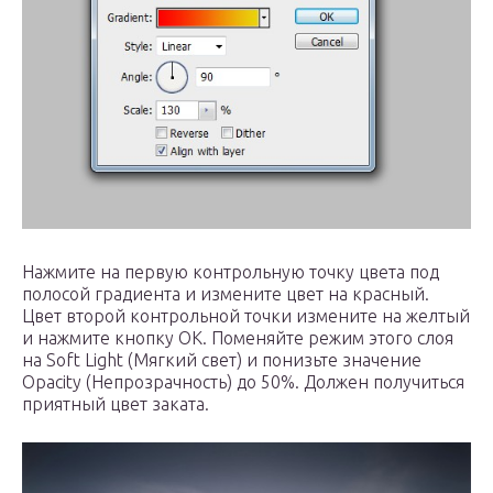
Нажмите на первую контрольную точку цвета под
полосой градиента и измените цвет на красный.
Цвет второй контрольной точки измените на желтый
и нажмите кнопку ОК. Поменяйте режим этого слоя
на Soft Light (Мягкий свет) и понизьте значение
Opacity (Непрозрачность) до 50%. Должен получиться
приятный цвет заката.