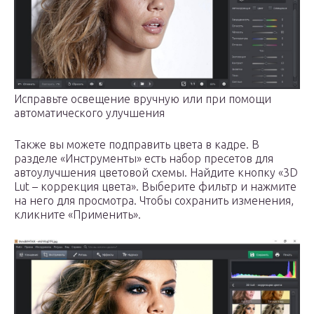
Исправьте освещение вручную или при помощи
автоматического улучшения
Также вы можете подправить цвета в кадре. В
разделе «Инструменты» есть набор пресетов для
автоулучшения цветовой схемы. Найдите кнопку «3D
Lut – коррекция цвета». Выберите фильтр и нажмите
на него для просмотра. Чтобы сохранить изменения,
кликните «Применить».