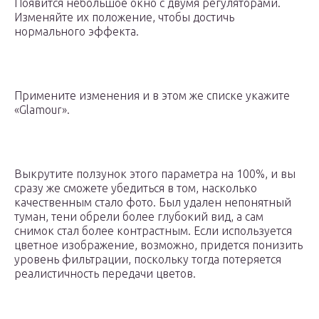
Появится небольшое окно с двумя регуляторами.
Изменяйте их положение, чтобы достичь
нормального эффекта.
Примените изменения и в этом же списке укажите
«Glamour».
Выкрутите ползунок этого параметра на 100%, и вы
сразу же сможете убедиться в том, насколько
качественным стало фото. Был удален непонятный
туман, тени обрели более глубокий вид, а сам
снимок стал более контрастным. Если используется
цветное изображение, возможно, придется понизить
уровень фильтрации, поскольку тогда потеряется
реалистичность передачи цветов.