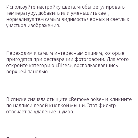
Используйте настройку цвета, чтобы регулировать
температуру, добавить или уменьшить свет,
нормализуя тем самым видимость черных и светлых
участков изображения.
Переходим к самым интересным опциям, которые
пригодятся при реставрации фотографии. Для этого
откройте категорию «Filter», воспользовавшись
верхней панелью.
В списке сначала отыщите «Remove noise» и кликните
по надписи левой кнопкой мыши. Этот фильтр
отвечает за удаление шумов.