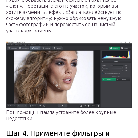
«клон». Перетащите его на участок, которым вы
хотите заменить дефект. «Заплатка» действует по
схожему алгоритму: нужно обрисовать ненужную
часть фотографии и переместить ее на чистый
участок для замены.
При помощи штампа устраните более крупные
недостатки
Шаг 4. Примените фильтры и