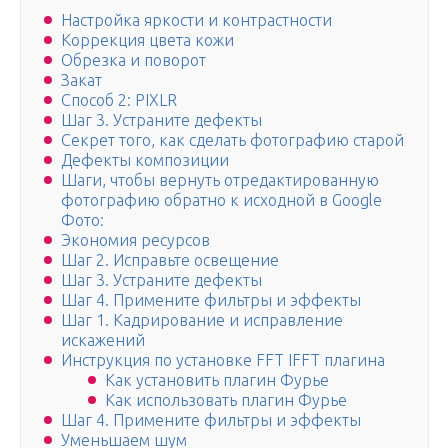
Настройка яркости и контрастности
Коррекция цвета кожи
Обрезка и поворот
Закат
Способ 2: PIXLR
Шаг 3. Устраните дефекты
Секрет того, как сделать фотографию старой
Дефекты композиции
Шаги, чтобы вернуть отредактированную
фотографию обратно к исходной в Google
Фото:
Экономия ресурсов
Шаг 2. Исправьте освещение
Шаг 3. Устраните дефекты
Шаг 4. Примените фильтры и эффекты
Шаг 1. Кадрирование и исправление
искажений
Инструкция по установке FFT IFFT плагина
Как установить плагин Фурье
Как использовать плагин Фурье
Шаг 4. Примените фильтры и эффекты
Уменьшаем шум