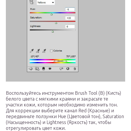
Воспользуйтесь инструментом Brush Tool (B) (Кисть)
белого цвета с мягкими краями и закрасьте те
участки кожи, которым необходимо изменить тон.
Для коррекции выберите канал Red (Красные) и
передвиньте ползунки Hue (Цветовой тон), Saturation
(Насыщенность) и Lightness (Яркость) так, чтобы
отрегулировать цвет кожи.