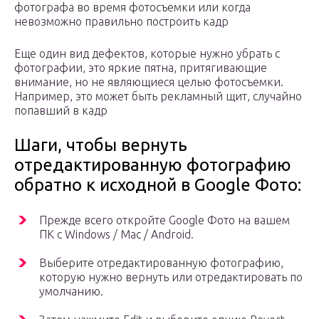
фотографа во время фотосъемки или когда
невозможно правильно построить кадр
Еще один вид дефектов, которые нужно убрать с
фотографии, это яркие пятна, притягивающие
внимание, но не являющиеся целью фотосъемки.
Например, это может быть рекламный щит, случайно
попавший в кадр
Шаги, чтобы вернуть
отредактированную фотографию
обратно к исходной в Google Фото:
Прежде всего откройте Google Фото на вашем
ПК с Windows / Mac / Android.
Выберите отредактированную фотографию,
которую нужно вернуть или отредактировать по
умолчанию.