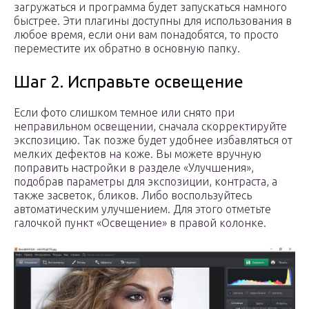
загружаться и программа будет запускаться намного
быстрее. Эти плагины доступны для использования в
любое время, если они вам понадобятся, то просто
переместите их обратно в основную папку.
Шаг 2. Исправьте освещение
Если фото слишком темное или снято при
неправильном освещении, сначала скорректируйте
экспозицию. Так позже будет удобнее избавляться от
мелких дефектов на коже. Вы можете вручную
поправить настройки в разделе «Улучшения»,
подобрав параметры для экспозиции, контраста, а
также засветок, бликов. Либо воспользуйтесь
автоматическим улучшением. Для этого отметьте
галочкой пункт «Освещение» в правой колонке.