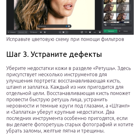
Исправьте цветовую схему при помощи фильтров
Шаг 3. Устраните дефекты
Уберите недостатки кожи в разделе «Ретушь». Здесь
присутствует несколько инструментов для
улучшения портрета: восстанавливающая кисть,
штамп и заплатка. Каждый из них пригодится для
отдельной цели. Восстанавливающая кисть поможет
провести быструю ретушь лица, устранить
неровности и темные круги под глазами, а «Штамп»
и «Заплатка» уберут крупные недостатки. Два
последних инструмента особенно пригодятся, если
вы делаете фоторетушь старых фотографий и хотите
убрать заломы, желтые пятна и трещины.