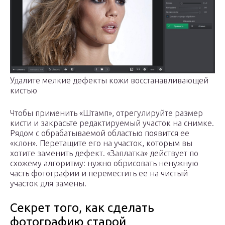
Удалите мелкие дефекты кожи восстанавливающей
кистью
Чтобы применить «Штамп», отрегулируйте размер
кисти и закрасьте редактируемый участок на снимке.
Рядом с обрабатываемой областью появится ее
«клон». Перетащите его на участок, которым вы
хотите заменить дефект. «Заплатка» действует по
схожему алгоритму: нужно обрисовать ненужную
часть фотографии и переместить ее на чистый
участок для замены.
Секрет того, как сделать
фотографию старой