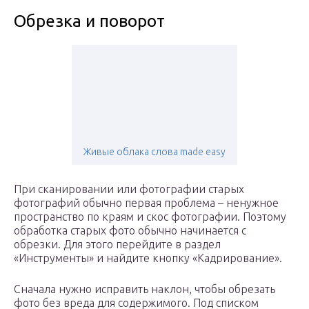
Обрезка и поворот
Живые облака слова made easy
При сканировании или фотографии старых
фотографий обычно первая проблема – ненужное
пространство по краям и скос фотографии. Поэтому
обработка старых фото обычно начинается с
обрезки. Для этого перейдите в раздел
«Инструменты» и найдите кнопку «Кадрирование».
Сначала нужно исправить наклон, чтобы обрезать
фото без вреда для содержимого. Под списком