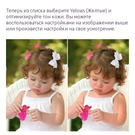
Теперь из списка выберите Yelows (Желтые) и
оптимизируйте тон кожи. Вы можете
воспользоваться настройками на изображении выше
или произвести настройки на свое усмотрение.