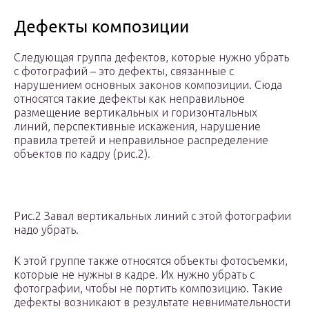
Дефекты композиции
Следующая группа дефектов, которые нужно убрать
с фотографий – это дефекты, связанные с
нарушением основных законов композиции. Сюда
относятся такие дефекты как неправильное
размещение вертикальных и горизонтальных
линий, перспективные искажения, нарушение
правила третей и неправильное распределение
объектов по кадру (рис.2).
Рис.2 Завал вертикальных линий с этой фотографии
надо убрать.
К этой группе также относятся объекты фотосъемки,
которые не нужны в кадре. Их нужно убрать с
фотографии, чтобы не портить композицию. Такие
дефекты возникают в результате невнимательности