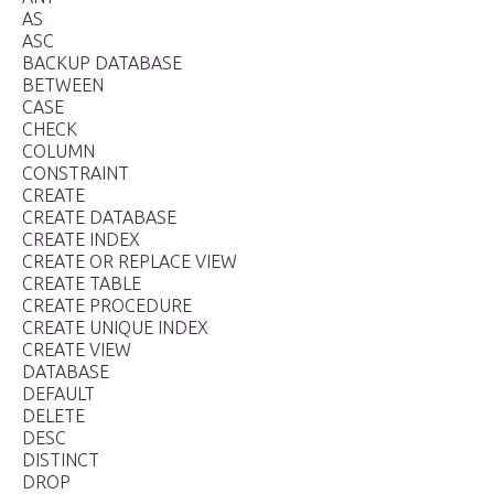
AS
ASC
BACKUP DATABASE
BETWEEN
CASE
CHECK
COLUMN
CONSTRAINT
CREATE
CREATE DATABASE
CREATE INDEX
CREATE OR REPLACE VIEW
CREATE TABLE
CREATE PROCEDURE
CREATE UNIQUE INDEX
CREATE VIEW
DATABASE
DEFAULT
DELETE
DESC
DISTINCT
DROP