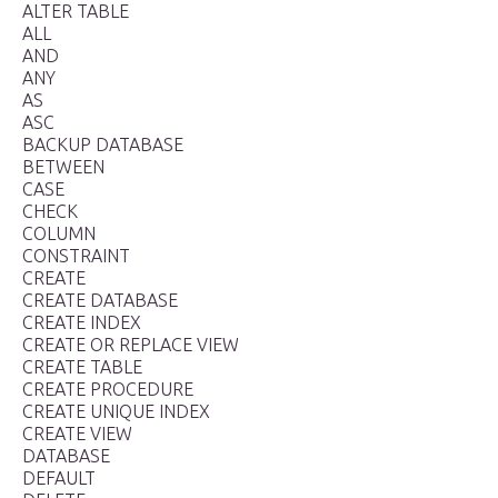
ALTER TABLE
ALL
AND
ANY
AS
ASC
BACKUP DATABASE
BETWEEN
CASE
CHECK
COLUMN
CONSTRAINT
CREATE
CREATE DATABASE
CREATE INDEX
CREATE OR REPLACE VIEW
CREATE TABLE
CREATE PROCEDURE
CREATE UNIQUE INDEX
CREATE VIEW
DATABASE
DEFAULT