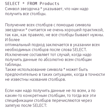
Символ звездочка * указывает, что нам надо
получить все столбцы.
Получение всех столбцов с помощью символа
звездочки * считается не очень хорошей практикой,
так как, как правило, не все столбцы бывают нужны.
И более
оптимальный подход заключается в указании всех
необходимых столбцов после слова SELECT.
Исключение составляет тот случай, когда надо
получить данные по абсолютно всем столбцам
таблицы.
Также использование символа * может быть
предпочтительно в таких ситуациях, когда в точности
не известны названия столбцов.
Если нам надо получить данные не по всем, а по
каким-то конкретным столбцам, то тогда все эти
спецификации столбцов перечисляются через
запятую после SELECT: