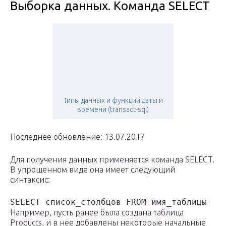
Выборка данных. Команда SELECT
Типы данных и функции даты и
времени (transact-sql)
Последнее обновление: 13.07.2017
Для получения данных применяется команда SELECT.
В упрощенном виде она имеет следующий
синтаксис:
SELECT список_столбцов FROM имя_таблицы
Например, пусть ранее была создана таблица
Products, и в нее добавлены некоторые начальные