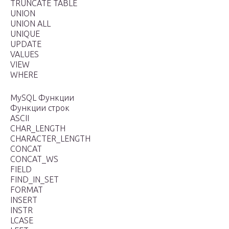
TRUNCATE TABLE
UNION
UNION ALL
UNIQUE
UPDATE
VALUES
VIEW
WHERE
MySQL Функции
Функции строк
ASCII
CHAR_LENGTH
CHARACTER_LENGTH
CONCAT
CONCAT_WS
FIELD
FIND_IN_SET
FORMAT
INSERT
INSTR
LCASE