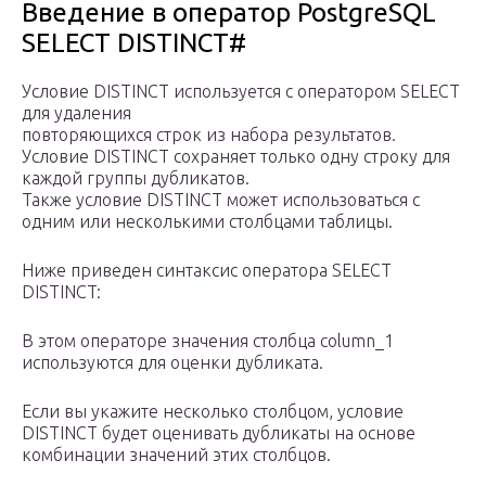
Введение в оператор PostgreSQL
SELECT DISTINCT#
Условие DISTINCT используется с оператором SELECT
для удаления
повторяющихся строк из набора результатов.
Условие DISTINCT сохраняет только одну строку для
каждой группы дубликатов.
Также условие DISTINCT может использоваться с
одним или несколькими столбцами таблицы.
Ниже приведен синтаксис оператора SELECT
DISTINCT:
В этом операторе значения столбца column_1
используются для оценки дубликата.
Если вы укажите несколько столбцом, условие
DISTINCT будет оценивать дубликаты на основе
комбинации значений этих столбцов.