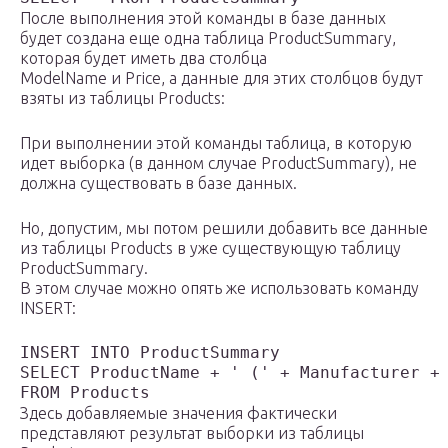
После выполнения этой команды в базе данных
будет создана еще одна таблица ProductSummary,
которая будет иметь два столбца
ModelName и Price, а данные для этих столбцов будут
взяты из таблицы Products:
При выполнении этой команды таблица, в которую
идет выборка (в данном случае ProductSummary), не
должна существовать в базе данных.
Но, допустим, мы потом решили добавить все данные
из таблицы Products в уже существующую таблицу
ProductSummary.
В этом случае можно опять же использовать команду
INSERT:
INSERT INTO ProductSummary

SELECT ProductName + ' (' + Manufacturer + 
Здесь добавляемые значения фактически
представляют результат выборки из таблицы