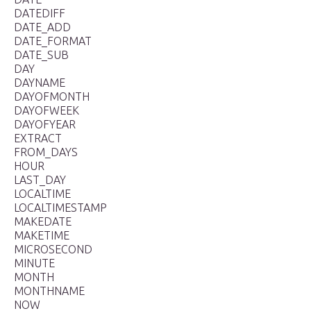
DATEDIFF
DATE_ADD
DATE_FORMAT
DATE_SUB
DAY
DAYNAME
DAYOFMONTH
DAYOFWEEK
DAYOFYEAR
EXTRACT
FROM_DAYS
HOUR
LAST_DAY
LOCALTIME
LOCALTIMESTAMP
MAKEDATE
MAKETIME
MICROSECOND
MINUTE
MONTH
MONTHNAME
NOW