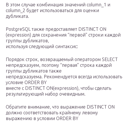
В этом случае комбинация значений column_1 и
column_2 будет использоваться для оценки
дубликата.
PostgreSQL также предоставляет DISTINCT ON
(expression) для сохранения “первой” строки каждой
группы дубликатов,
используя следующий синтаксис:
Порядок строк, возвращаемый оператором SELECT
непредсказуем, поэтому “первая” строка каждой
группы дубликатов также
непредсказуема. Рекомендуется всегда использовать
условие ORDER BY
вместе с DISTINCT ON(expression), чтобы сделать
результирующий набор очевидным.
Обратите внимание, что выражение DISTINCT ON
должно соответствовать крайнему левому
выражению в условии ORDER BY