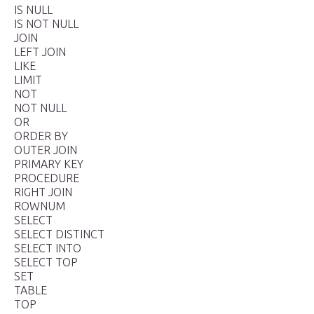
IS NULL
IS NOT NULL
JOIN
LEFT JOIN
LIKE
LIMIT
NOT
NOT NULL
OR
ORDER BY
OUTER JOIN
PRIMARY KEY
PROCEDURE
RIGHT JOIN
ROWNUM
SELECT
SELECT DISTINCT
SELECT INTO
SELECT TOP
SET
TABLE
TOP