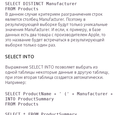
SELECT DISTINCT Manufacturer

В данном случае критерием разграничения строк
является столбец Manufacturer. Поэтому в
результирующей выборке будут только уникальные
значения Manufacturer. И если, к примеру, в базе
данных есть два товара с производителем Apple, то
это название будет встречаться в результирующей
выборке только один раз.
SELECT INTO
Выражение SELECT INTO позволяет выбрать из
одной таблицы некоторые данные в другую таблицу,
при этом вторая таблица создается автоматически.
Например:
SELECT ProductName + ' (' + Manufacturer + 
INTO ProductSummary

FROM Products
