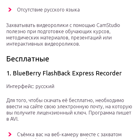
Отсутствие русского языка
Захватывать видеоролики с помощью CamStudio
полезно при подготовке обучающих курсов,
методических материалов, презентаций или
интерактивных видеороликов.
Бесплатные
1. BlueBerry FlashBack Express Recorder
Интерфейс: русский
Для того, чтобы скачать её бесплатно, необходимо
ввести на сайте свою электронную почту, на которую
вы получите лицензионный ключ. Программа пишет
в AVI.
Съёмка вас на веб-камеру вместе с захватом