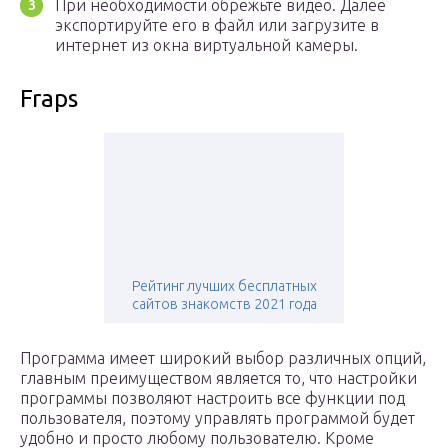
При необходимости обрежьте видео. Далее
экспортируйте его в файл или загрузите в
интернет из окна виртуальной камеры.
Fraps
Рейтинг лучших бесплатных
сайтов знакомств 2021 года
Программа имеет широкий выбор различных опций,
главным преимуществом является то, что настройки
программы позволяют настроить все функции под
пользователя, поэтому управлять программой будет
удобно и просто любому пользователю. Кроме