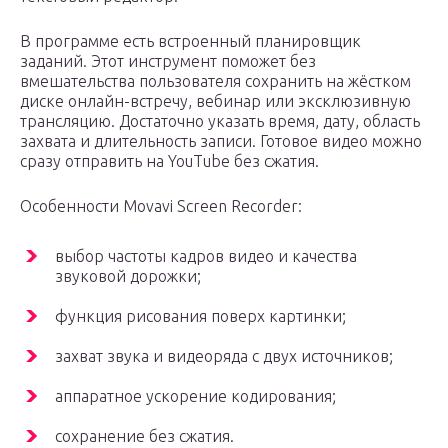
В программе есть встроенный планировщик
заданий. Этот инструмент поможет без
вмешательства пользователя сохранить на жёстком
диске онлайн-встречу, вебинар или эксклюзивную
трансляцию. Достаточно указать время, дату, область
захвата и длительность записи. Готовое видео можно
сразу отправить на YouTube без сжатия.
Особенности Movavi Screen Recorder:
выбор частоты кадров видео и качества
звуковой дорожки;
функция рисования поверх картинки;
захват звука и видеоряда с двух источников;
аппаратное ускорение кодирования;
сохранение без сжатия.