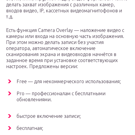
делать захват изображения с различных камер,
входов видео, IP, кассетных видеомагнитофонов и
т.д.
Есть функция Camera Overlay — наложение видео с
камеры или входа на основную часть изображения.
При этом можно делать записи без участия
оператора, автоматическое включение
сканирования экрана и видеовходов начнётся в
заданное время при установке соответствующих
настроек. Предложены версии:
Free — для некоммерческого использования;
Pro — профессионалам с бесплатными
обновлениями.
быстрое включение записи;
бесплатная;