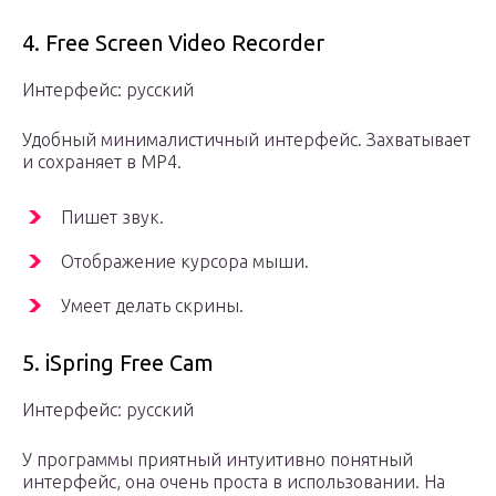
4. Free Screen Video Recorder
Интерфейс: русский
Удобный минималистичный интерфейс. Захватывает
и сохраняет в MP4.
Пишет звук.
Отображение курсора мыши.
Умеет делать скрины.
5. iSpring Free Cam
Интерфейс: русский
У программы приятный интуитивно понятный
интерфейс, она очень проста в использовании. На