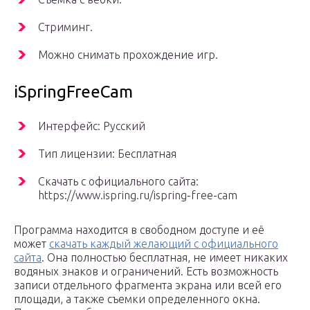
Стриминг.
Можно снимать прохождение игр.
iSpringFreeCam
Интерфейс: Русский
Тип лицензии: Бесплатная
Скачать с официального сайта:
https://www.ispring.ru/ispring-free-cam
Программа находится в свободном доступе и её
может
скачать каждый желающий с официального
сайта
. Она полностью бесплатная, не имеет никаких
водяных знаков и ограничений. Есть возможность
записи отдельного фрагмента экрана или всей его
площади, а также съемки определенного окна.