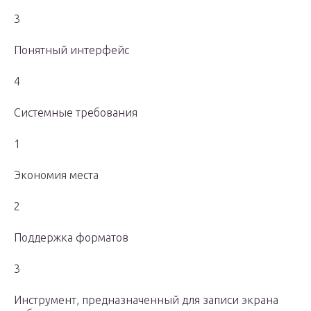
3
Понятный интерфейс
4
Системные требования
1
Экономия места
2
Поддержка форматов
3
Инструмент, предназначенный для записи экрана