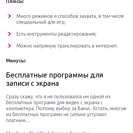
Плюсы:
Много режимов и способов захвата, в том числе
специальный для игр;
Есть инструменты редактирования;
Можно напрямую транслировать в интернет.
Минусы:
Бесплатные программы для
записи с экрана
Сразу скажу, что я не пользовался ни одной из
бесплатных программ для видео с экрана с
компьютера. Поэтому выбор за Вами.. Кстати, многие
из бесплатных программ не сильно уступают
платным…