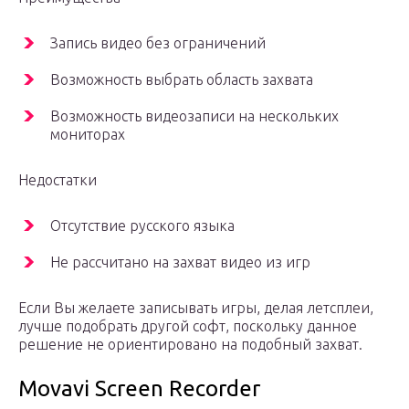
Запись видео без ограничений
Возможность выбрать область захвата
Возможность видеозаписи на нескольких
мониторах
Недостатки
Отсутствие русского языка
Не рассчитано на захват видео из игр
Если Вы желаете записывать игры, делая летсплеи,
лучше подобрать другой софт, поскольку данное
решение не ориентировано на подобный захват.
Movavi Screen Recorder