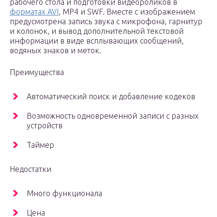
рабочего стола и подготовки видеороликов в
форматах AVI
, MP4 и SWF. Вместе с изображением
предусмотрена запись звука с микрофона, гарнитур
и колонок, и вывод дополнительной текстовой
информации в виде всплывающих сообщений,
водяных знаков и меток.
Преимущества
Автоматический поиск и добавление кодеков
Возможность одновременной записи с разных
устройств
Таймер
Недостатки
Много функционала
Цена