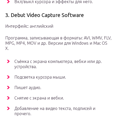
Вкл/выкл курсора и эффекты для него.
3. Debut Video Capture Software
Интерфейс: английский
Программа, записывающая в форматы: AVI, WMV, FLV,
MPG, MP4, MOV и др. Версии для Windows и Mac OS
X.
Съёмка с экрана компьютера, вебки или др.
устройства.
Подсветка курсора мыши.
Пишет аудио.
Снятие с экрана и вебки.
Добавление на видео текста, подписей и
прочего.