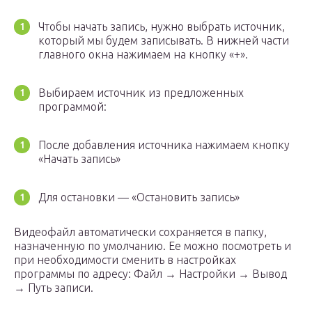
Чтобы начать запись, нужно выбрать источник,
который мы будем записывать. В нижней части
главного окна нажимаем на кнопку «+».
Выбираем источник из предложенных
программой:
После добавления источника нажимаем кнопку
«Начать запись»
Для остановки — «Остановить запись»
Видеофайл автоматически сохраняется в папку,
назначенную по умолчанию. Ее можно посмотреть и
при необходимости сменить в настройках
программы по адресу: Файл → Настройки → Вывод
→ Путь записи.