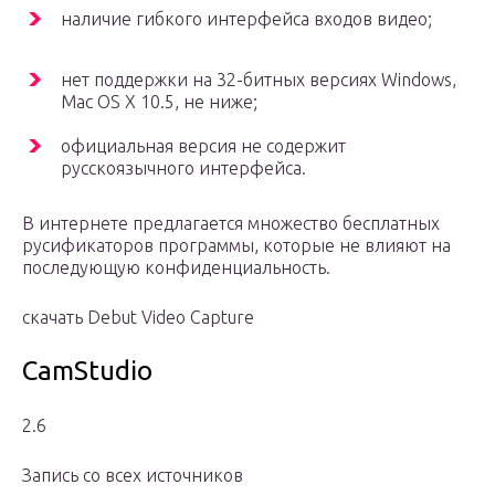
наличие гибкого интерфейса входов видео;
нет поддержки на 32-битных версиях Windows,
Mac OS X 10.5, не ниже;
официальная версия не содержит
русскоязычного интерфейса.
В интернете предлагается множество бесплатных
русификаторов программы, которые не влияют на
последующую конфиденциальность.
скачать Debut Video Capture
CamStudio
2.6
Запись со всех источников