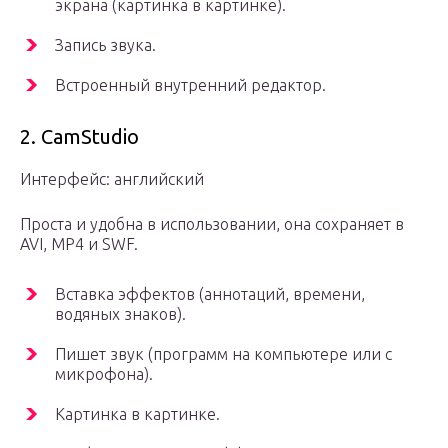
экрана (картинка в картинке).
Запись звука.
Встроенный внутренний редактор.
2. CamStudio
Интерфейс: английский
Проста и удобна в использовании, она сохраняет в
AVI, MP4 и SWF.
Вставка эффектов (аннотаций, времени,
водяных знаков).
Пишет звук (программ на компьютере или с
микрофона).
Картинка в картинке.