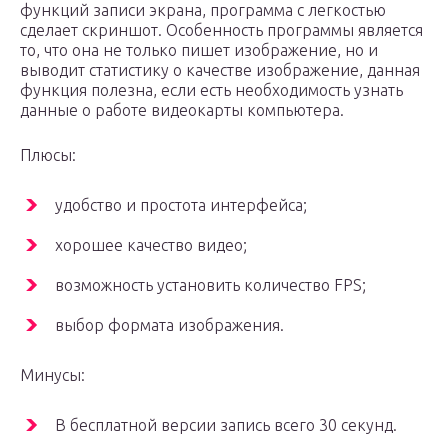
функций записи экрана, программа с легкостью
сделает скриншот. Особенность программы является
то, что она не только пишет изображение, но и
выводит статистику о качестве изображение, данная
функция полезна, если есть необходимость узнать
данные о работе видеокарты компьютера.
Плюсы:
удобство и простота интерфейса;
хорошее качество видео;
возможность установить количество FPS;
выбор формата изображения.
Минусы:
В бесплатной версии запись всего 30 секунд.