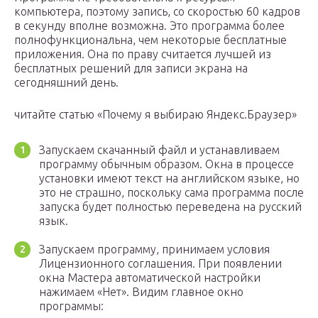
компьютера, поэтому запись, со скоростью 60 кадров
в секунду вполне возможна. Это программа более
полнофункциональна, чем некоторые бесплатные
приложения. Она по праву считается лучшей из
бесплатных решений для записи экрана на
сегодняшний день.
читайте статью «Почему я выбираю Яндекс.Браузер»
Запускаем скачанный файл и устанавливаем
программу обычным образом. Окна в процессе
установки имеют текст на английском языке, но
это не страшно, поскольку сама программа после
запуска будет полностью переведена на русский
язык.
Запускаем программу, принимаем условия
Лицензионного соглашения. При появлении
окна Мастера автоматической настройки
нажимаем «Нет». Видим главное окно
программы: