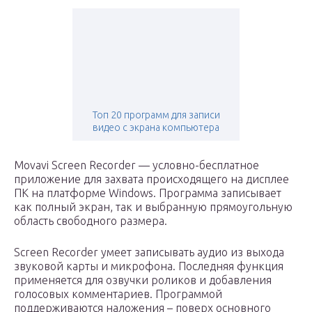
Топ 20 программ для записи
видео с экрана компьютера
Movavi Screen Recorder — условно-бесплатное
приложение для захвата происходящего на дисплее
ПК на платформе Windows. Программа записывает
как полный экран, так и выбранную прямоугольную
область свободного размера.
Screen Recorder умеет записывать аудио из выхода
звуковой карты и микрофона. Последняя функция
применяется для озвучки роликов и добавления
голосовых комментариев. Программой
поддерживаются наложения – поверх основного