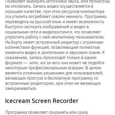
Позволяет выбирать источники звука, или полностью
их отключать. Запись видео осуществляется в
хорошем качестве, при этом ресурсов компьютера
эта утилита потребляет совсем немного. Программа
переведена на русский язык и имеет возможность
быстрого экспорта изображений и видео в
социальные сети и видеохостинги, что позволяет
упростить работу с ней неопытному пользователю.
На борту имеет встроенный редактор с огромным
количеством функций, позволяющий полностью
изменить видео в зрительном и звуковом плане. К
сожалению, запись происходит только в одном
формате — .wmv, из-за чего она может не подойти
некоторым профессиональным юзерам. В целом
является отличным решением для пользователей,
желающих простую и бесплатную программу со
встроенным редактором, при этом не желающих
заморачиваться.
Icecream Screen Recorder
Программа позволяет сохранять или сразу