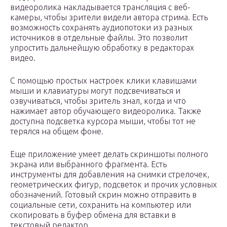
видеоролика накладывается трансляция с веб-
камеры, чтобы зрители видели автора стрима. Есть
возможность сохранять аудиопотоки из разных
источников в отдельные файлы. Это позволит
упростить дальнейшую обработку в редакторах
видео.
С помощью простых настроек клики клавишами
мыши и клавиатуры могут подсвечиваться и
озвучиваться, чтобы зритель знал, когда и что
нажимает автор обучающего видеоролика. Также
доступна подсветка курсора мыши, чтобы тот не
терялся на общем фоне.
Еще приложение умеет делать скриншоты полного
экрана или выбранного фрагмента. Есть
инструменты для добавления на снимки стрелочек,
геометрических фигур, подсветок и прочих условных
обозначений. Готовый скрин можно отправить в
социальные сети, сохранить на компьютер или
скопировать в буфер обмена для вставки в
текстовый редактор.