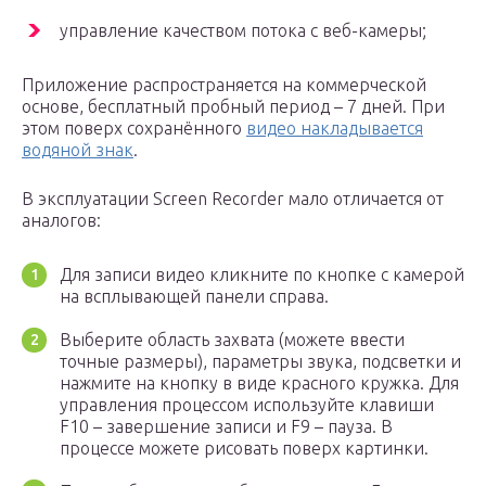
управление качеством потока с веб-камеры;
Приложение распространяется на коммерческой
основе, бесплатный пробный период – 7 дней. При
этом поверх сохранённого
видео накладывается
водяной знак
.
В эксплуатации Screen Recorder мало отличается от
аналогов:
Для записи видео кликните по кнопке с камерой
на всплывающей панели справа.
Выберите область захвата (можете ввести
точные размеры), параметры звука, подсветки и
нажмите на кнопку в виде красного кружка. Для
управления процессом используйте клавиши
F10 – завершение записи и F9 – пауза. В
процессе можете рисовать поверх картинки.