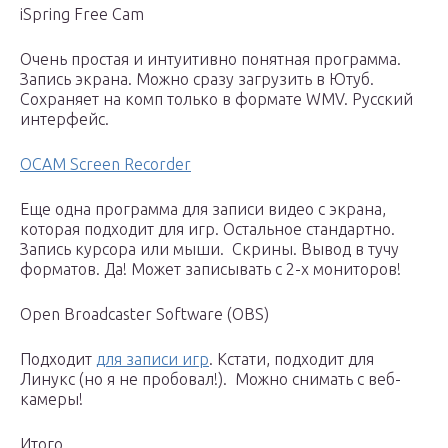
iSpring Free Cam
Очень простая и интуитивно понятная программа.
Запись экрана. Можно сразу загрузить в Ютуб.
Сохраняет на комп только в формате WMV. Русский
интерфейс.
OCAM Screen Recorder
Еще одна программа для записи видео с экрана,
которая подходит для игр. Остальное стандартно.
Запись курсора или мыши. Скрины. Вывод в тучу
форматов. Да! Может записывать с 2-х мониторов!
Open Broadcaster Software (OBS)
Подходит
для записи игр
. Кстати, подходит для
Линукс (но я не пробовал!). Можно снимать с веб-
камеры!
Итого.