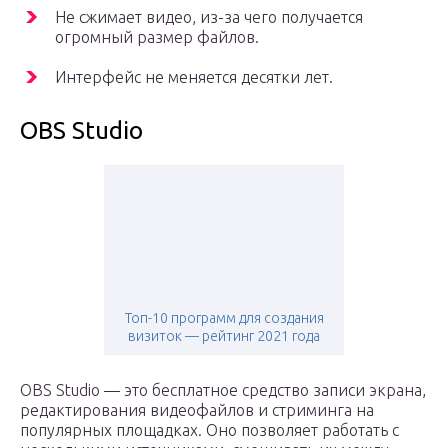
Не сжимает видео, из-за чего получается
огромный размер файлов.
Интерфейс не меняется десятки лет.
OBS Studio
Топ-10 программ для создания
визиток — рейтинг 2021 года
OBS Studio — это бесплатное средство записи экрана,
редактирования видеофайлов и стриминга на
популярных площадках. Оно позволяет работать с