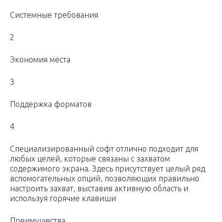
Системные требования
2
Экономия места
3
Поддержка форматов
4
Специализированный софт отлично подходит для
любых целей, которые связаны с захватом
содержимого экрана. Здесь присутствует целый ряд
вспомогательных опций, позволяющих правильно
настроить захват, выставив активную область и
используя горячие клавиши
Преимущества