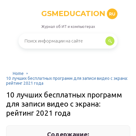
GSMEDUCATION
RU
Журнал об ИТ и компьютерах
Home
10 лучших бесплатных программ для записи видео с экрана:
рейтинг 2021 года
10 лучших бесплатных программ
для записи видео с экрана:
рейтинг 2021 года
Содержание: