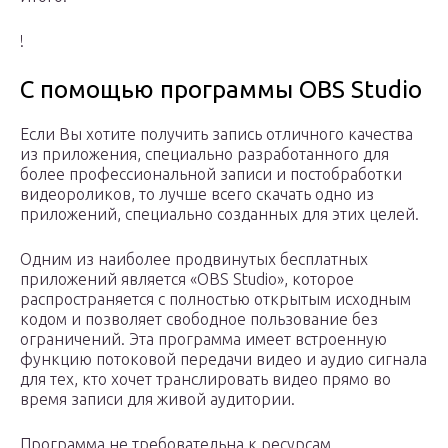
!
С помощью программы OBS Studio
Если Вы хотите получить запись отличного качества
из приложения, специально разработанного для
более профессиональной записи и постобработки
видеороликов, то лучше всего скачать одно из
приложений, специально созданных для этих целей.
Одним из наиболее продвинутых бесплатных
приложений является «OBS Studio», которое
распространяется с полностью открытым исходным
кодом и позволяет свободное пользование без
ограничений. Эта программа имеет встроенную
функцию потоковой передачи видео и аудио сигнала
для тех, кто хочет транслировать видео прямо во
время записи для живой аудитории.
Программа не требовательна к ресурсам