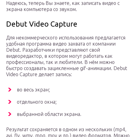
Надеюсь, теперь Вы знаете, как записать видео с
экрана компьютера со звуком.
Debut Video Capture
Для некоммерческого использования предлагается
удобная программа видео захвата от компании
Debut. Разработчики представляют свой
видеоредактор, в котором могут работать как
профессионалы, так и любители. В нём можно
быстро создавать зацикленные gif-анимации. Debut
Video Capture делает запись:
во весь экран;
отдельного окна;
выбранной области экрана.
Результат сохраняется в одном из нескольких (mp4,
avi, flv, wmv, mpg, mov и др.) видео форматов. Можно