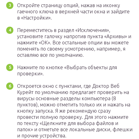
Откройте страницу опций, нажав на иконку
гаечного ключа в верхней части окна и зайдите
в «Настройки».
Переместитесь в раздел «Исключения»,
установите галочку напротив пункта «Архивы» и
нажмите «ОК». Все остальные опции вы можете
поменять по своему усмотрению, например, я
оставляю все по умолчанию.
Нажмите по кнопке «Выбрать объекты для
проверки».
Откроется окно с пунктами, где Доктор Веб
Курейт по умолчанию предлагает проверить на
вирусы основные разделы компьютера (8
пунктов), можно отметить только их и нажать на
кнопку запуска. Я же рекомендую сразу
провести полную проверку. Для этого нажмите
по тексту «Щелкните для выбора файлов и
папок» и отметьте все локальные диски, флешки
и прочие устройства.