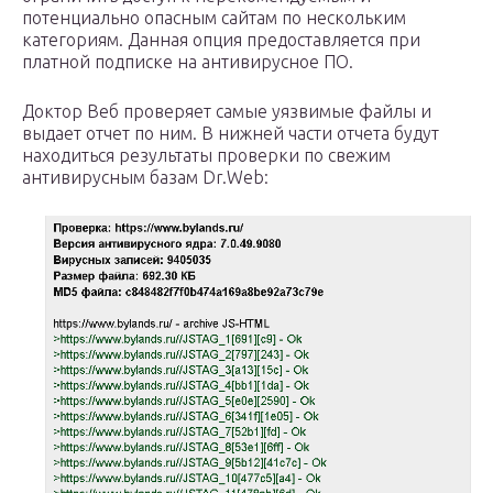
потенциально опасным сайтам по нескольким
категориям. Данная опция предоставляется при
платной подписке на антивирусное ПО.
Доктор Веб проверяет самые уязвимые файлы и
выдает отчет по ним. В нижней части отчета будут
находиться результаты проверки по свежим
антивирусным базам Dr.Web: