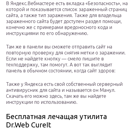
В Яндекс.Вебмастере есть вкладка «Безопасность», на
которой и показывается список зараженный страниц
сайта, а также тип заражения. Также для владельца
зараженного сайта будет доступен раздел помощи,
конечно же с примерами вредоносного кода и
инструкциями по его обнаружению.
Там же в панели вы сможете отправить сайт на
повторную проверку для снятия метки о заражении.
Если не найдете кнопку — смело пишите в
техподдержку, там помогут. А вот так выглядит
панель в обычном состоянии, когда сайт здоров:
Также у Яндекса есть свой собственный серверный
антивирусник для сайта и называется он Манул.
Скачать его можно здесь, там же вы найдете
инструкции по использованию.
Бесплатная лечащая утилита
Dr.Web CureIt