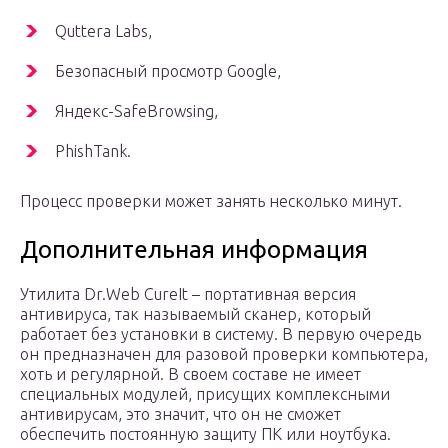
Quttera Labs,
Безопасный просмотр Google,
Яндекс-SafeBrowsing,
PhishTank.
Процесс проверки может занять несколько минут.
Дополнительная информация
Утилита Dr.Web CureIt – портативная версия
антивируса, так называемый сканер, который
работает без установки в систему. В первую очередь
он предназначен для разовой проверки компьютера,
хоть и регулярной. В своем составе не имеет
специальных модулей, присущих комплексными
антивирусам, это значит, что он не сможет
обеспечить постоянную защиту ПК или ноутбука.