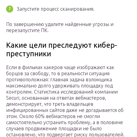
Запустите процесс сканирования.
По завершению удалите найденные угрозы и
перезапустите ПК.
Какие цели преследуют кибер-
преступники
Если в фильмах хакеров чаще изображают как
борцов за свободу, то в реальности ситуация
противоположная: главная задача взломщика
максимально долго удерживать площадку под
контролем. Статистика исследований компании
Securi, основанная на ответах вебмастеров,
демонстрирует, что треть владельцев
инфицированных сайтов даже не догадывается об
этом. Около 60% вебмастеров не смогли
самостоятельно устранить проблему, а в половине
случаев продвижение площадки не было
остановлено, что подвергает риску пользователей.