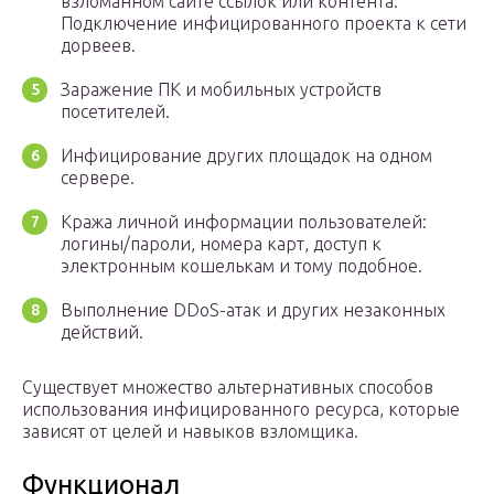
взломанном сайте ссылок или контента.
Подключение инфицированного проекта к сети
дорвеев.
Заражение ПК и мобильных устройств
посетителей.
Инфицирование других площадок на одном
сервере.
Кража личной информации пользователей:
логины/пароли, номера карт, доступ к
электронным кошелькам и тому подобное.
Выполнение DDoS-атак и других незаконных
действий.
Существует множество альтернативных способов
использования инфицированного ресурса, которые
зависят от целей и навыков взломщика.
Функционал