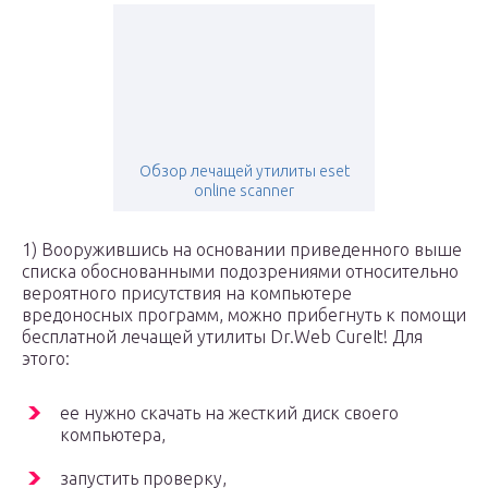
Обзор лечащей утилиты eset
online scanner
1) Вооружившись на основании приведенного выше
списка обоснованными подозрениями относительно
вероятного присутствия на компьютере
вредоносных программ, можно прибегнуть к помощи
бесплатной лечащей утилиты Dr.Web CureIt! Для
этого:
ее нужно скачать на жесткий диск своего
компьютера,
запустить проверку,