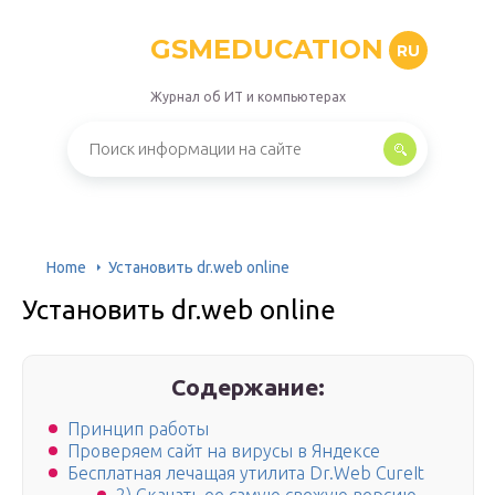
GSMEDUCATION
RU
Журнал об ИТ и компьютерах
Home
Установить dr.web online
Установить dr.web online
Содержание:
Принцип работы
Проверяем сайт на вирусы в Яндексе
Бесплатная лечащая утилита Dr.Web CureIt