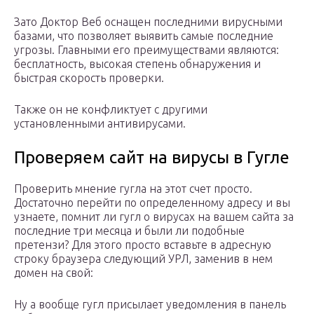
Зато Доктор Веб оснащен последними вирусными
базами, что позволяет выявить самые последние
угрозы. Главными его преимуществами являются:
бесплатность, высокая степень обнаружения и
быстрая скорость проверки.
Также он не конфликтует с другими
установленными антивирусами.
Проверяем сайт на вирусы в Гугле
Проверить мнение гугла на этот счет просто.
Достаточно перейти по определенному адресу и вы
узнаете, помнит ли гугл о вирусах на вашем сайта за
последние три месяца и были ли подобные
претензи? Для этого просто вставьте в адресную
строку браузера следующий УРЛ, заменив в нем
домен на свой:
Ну а вообще гугл присылает уведомления в панель