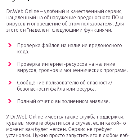
Dr.Web Online – удобный и качественный сервис,
нацеленный на обнаружение вредоносного ПО и
вирусов и оповещение об этом пользователя. Для
этого он “наделен” следующими функциями.
Проверка файлов на наличие вредоносного
кода.
Проверка интернет-ресурсов на наличие
вирусов, троянов и мошеннических программ.
Сообщение пользователю об опасности/
безопасности файла или ресурса.
Полный отчет о выполненном анализе.
У Dr.Web Online имеется также служба поддержки,
куда вы можете обратиться в случае, если какой-то
момент вам будет неясен. Сервис не требует
установки. Нужно просто запустить его в любом вэб-