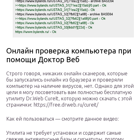
Онлайн проверка компьютера при
помощи Доктор Веб
Строго говоря, никаких онлайн сканеров, которые
бы запускались онлайн из браузера и проверяли
компьютер на наличие вирусов, нет. Однако для этой
цели я могу посоветовать вам полностью бесплатную
утилиту Dr.Web CureIt, которую можно скачать с этой
странички: https://free.drweb.ru/cureit/
Как ей пользоваться — смотрите данное видео:
Утилита не требует установки и содержит самые
свежие антивирусные базы и сигнатуры, поэтому