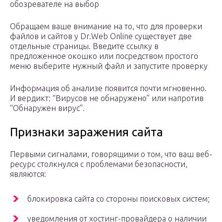
обозревателе на выбор
Обращаем ваше внимание на то, что для проверки
файлов и сайтов у Dr.Web Online существует две
отдельные страницы. Введите ссылку в
предложенное окошко или посредством простого
меню выберите нужный файл и запустите проверку
Информация об анализе появится почти мгновенно.
И вердикт: “Вирусов не обнаружено” или напротив
“Обнаружен вирус”.
Признаки заражения сайта
Первыми сигналами, говорящими о том, что ваш веб-
ресурс столкнулся с проблемами безопасности,
являются:
блокировка сайта со стороны поисковых систем;
уведомления от хостинг-провайдера о наличии