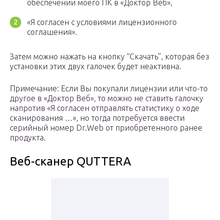
обеспечении моего ПК в «Доктор Веб»,
«Я согласен с условиями лицензионного
соглашения».
Затем можно нажать на кнопку “Скачать”, которая без
установки этих двух галочек будет неактивна.
Примечание: Если Вы покупали лицензии или что-то
другое в «Доктор Веб», то можно не ставить галочку
напротив «Я согласен отправлять статистику о ходе
сканирования …», но тогда потребуется ввести
серийный номер Dr.Web от приобретенного ранее
продукта.
Веб-сканер QUTTERA