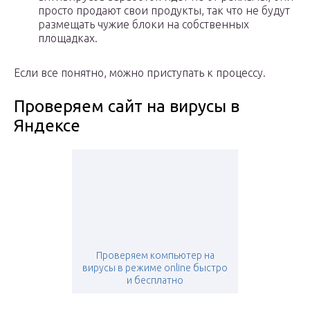
просто продают свои продукты, так что не будут
размещать чужие блоки на собственных
площадках.
Если все понятно, можно приступать к процессу.
Проверяем сайт на вирусы в
Яндексе
Проверяем компьютер на
вирусы в режиме online быстро
и бесплатно