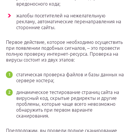
вредоносного кода;
жалобы посетителей на нежелательную
рекламу, автоматические перенаправления на
сторонние сайты.
Первое действие, которое необходимо осуществить
при появлении подобных сигналов, – это провести
полную проверку интернет-ресурса. Проверка на
вирусы состоит из двух этапов:
статическая проверка файлов и базы данных на
сервере хостера;
динамическое тестирование страниц сайта на
вирусный код, скрытые редиректы и другие
проблемы, которые чаще всего невозможно
обнаружить при первом варианте
сканирования.
Предположим, вы провели полное сканирование