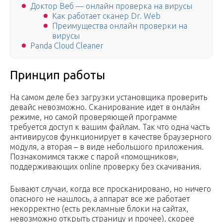
Доктор Веб — онлайн проверка на вирусы
Как работает сканер Dr. Web
Преимущества онлайн проверки на
вирусы
Panda Cloud Cleaner
Принцип работы
На самом деле без загрузки установщика проверить
девайс невозможно. Сканирование идет в онлайн
режиме, но самой проверяющей программе
требуется доступ к вашим файлам. Так что одна часть
антивирусов функционирует в качестве браузерного
модуля, а вторая – в виде небольшого приложения.
Познакомимся также с парой «помощников»,
поддерживающих online проверку без скачивания.
Бывают случаи, когда все просканировано, но ничего
опасного не нашлось, а аппарат все же работает
некорректно (есть рекламные блоки на сайтах,
невозможно открыть страницу и прочее), скорее