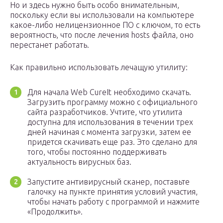
Но и здесь нужно быть особо внимательным,
поскольку если вы использовали на компьютере
какое-либо нелицензионное ПО с ключом, то есть
вероятность, что после лечения hosts файла, оно
перестанет работать.
Как правильно использовать лечащую утилиту:
Для начала Web CureIt необходимо скачать.
Загрузить программу можно с официального
сайта разработчиков. Учтите, что утилита
доступна для использования в течении трех
дней начиная с момента загрузки, затем ее
придется скачивать еще раз. Это сделано для
того, чтобы постоянно поддерживать
актуальность вирусных баз.
Запустите антивирусный сканер, поставьте
галочку на пункте принятия условий участия,
чтобы начать работу с программой и нажмите
«Продолжить».