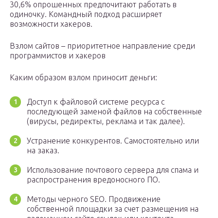
30,6% опрошенных предпочитают работать в
одиночку. Командный подход расширяет
возможности хакеров.
Взлом сайтов – приоритетное направление среди
программистов и хакеров
Каким образом взлом приносит деньги:
Доступ к файловой системе ресурса с
последующей заменой файлов на собственные
(вирусы, редиректы, реклама и так далее).
Устранение конкурентов. Самостоятельно или
на заказ.
Использование почтового сервера для спама и
распространения вредоносного ПО.
Методы черного SEO. Продвижение
собственной площадки за счет размещения на