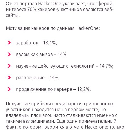
Отчет портала HackerOne указывает, что сферой
интереса 70% хакеров-участников являются веб-
сайты.
Мотивация хакеров по данным HackerOne:
заработок – 13,1%;
взлом как вызов – 14%;
изучение действующих технологий – 14,7%;
развлечение – 14%;
продвижение по карьере – 12,2%.
Получение прибыли среди зарегистрированных
участников находится не на первом месте, но
владельцы площадок часто сталкиваются именно с
такими взломщиками. Еще один примечательный
факт, о котором говорится в отчете Hackerone: только