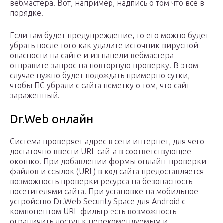
вебмастера. Вот, например, надпись о том что все в
порядке.
Если там будет предупреждение, то его можно будет
убрать после того как удалите источник вирусной
опасности на сайте и из панели вебмастера
отправите запрос на повторную проверку. В этом
случае нужно будет подождать примерно сутки,
чтобы ПС убрали с сайта пометку о том, что сайт
зараженный.
Dr.Web онлайн
Система проверяет адрес в сети интернет, для чего
достаточно ввести URL сайта в соответствующее
окошко. При добавлении формы онлайн-проверки
файлов и ссылок (URL) в код сайта предоставляется
возможность проверки ресурса на безопасность
посетителями сайта. При установке на мобильное
устройство Dr.Web Security Space для Android с
компонентом URL-фильтр есть возможность
ограничить доступ к нерекомендуемым и