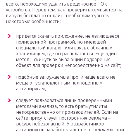
всего, необходимо удалить вредоносное ПО с
устройства. Перед тем, как проверить компьютер на
вирусы бесплатно онлайн, необходимо узнать
некоторые особенности:
придется скачать приложение, не являющееся
полноценной программой, но имеющей
специальный каталог или связь с облачным
хранилищем, где он располагается. Еще один
метод – скинуть вызывающий подозрения
объект для проверки непосредственно на сайт;
подобные загружаемые проги чаще всего не
мешают установленным полноценным
антивирусам;
следует пользоваться лишь проверенными
методами анализа, то есть брать утилиты
непосредственно от производителей. Если на
сайте присутствует посторонняя реклама –
ресурс небезопасный. У разработчиков
антивирусов заработок идет не от рекламы, они