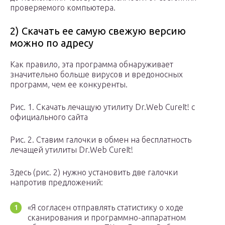
проверяемого компьютера.
2) Скачать ее самую свежую версию
можно по адресу
Как правило, эта программа обнаруживает
значительно больше вирусов и вредоносных
программ, чем ее конкуренты.
Рис. 1. Скачать лечащую утилиту Dr.Web CureIt! с
официального сайта
Рис. 2. Ставим галочки в обмен на бесплатность
лечащей утилиты Dr.Web CureIt!
Здесь (рис. 2) нужно установить две галочки
напротив предложений:
«Я согласен отправлять статистику о ходе
сканирования и программно-аппаратном