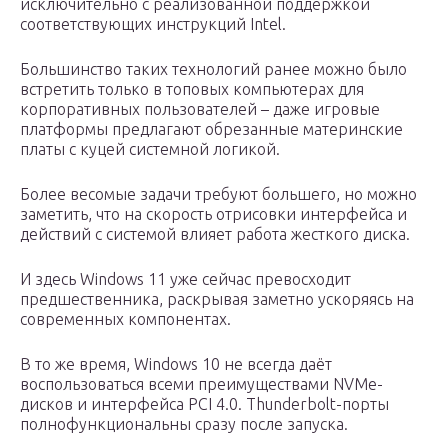
исключительно с реализованной поддержкой
соответствующих инструкций Intel.
Большинство таких технологий ранее можно было
встретить только в топовых компьютерах для
корпоративных пользователей – даже игровые
платформы предлагают обрезанные материнские
платы с куцей системной логикой.
Более весомые задачи требуют большего, но можно
заметить, что на скорость отрисовки интерфейса и
действий с системой влияет работа жесткого диска.
И здесь Windows 11 уже сейчас превосходит
предшественника, раскрывая заметно ускоряясь на
современных компонентах.
В то же время, Windows 10 не всегда даёт
воспользоваться всеми преимуществами NVMe-
дисков и интерфейса PCI 4.0. Thunderbolt-порты
полнофункциональны сразу после запуска.