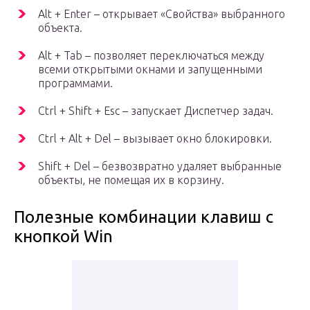
Alt + Enter – открывает «Свойства» выбранного
объекта.
Alt + Tab – позволяет переключаться между
всеми открытыми окнами и запущенными
программами.
Ctrl + Shift + Esc – запускает Диспетчер задач.
Ctrl + Alt + Del – вызывает окно блокировки.
Shift + Del – безвозвратно удаляет выбранные
объекты, не помещая их в корзину.
Полезные комбинации клавиш с
кнопкой Win