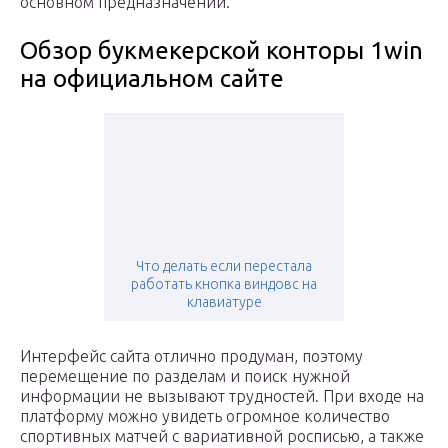
основном предназначении.
Обзор букмекерской конторы 1win
на официальном сайте
Что делать если перестала
работать кнопка виндовс на
клавиатуре
Интерфейс сайта отлично продуман, поэтому
перемещение по разделам и поиск нужной
информации не вызывают трудностей. При входе на
платформу можно увидеть огромное количество
спортивных матчей с вариативной росписью, а также