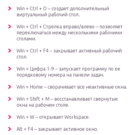
Win + Ctrl + D – создает дополнительный
виртуальный рабочий стол.
Win + Ctrl + Стрелка вправо/влево – позволяет
переключаться между несколькими рабочими
столами.
Win + Ctrl + F4 – закрывает активный рабочий
стол.
Win + Цифра 1-9 – запускает программу по ее
порядковому номера на панели задач.
Win + Home – сворачивает все неактивные окна.
Win + Shift + M – восстанавливает свернутые
окна на рабочем столе.
Win + W – открывает Workspace.
Alt + F4 – закрывает активное окно.