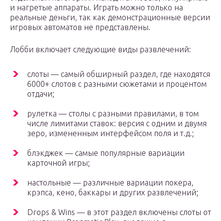
и нагретые аппараты. Играть можно только на
реальные деньги, так как демонстрационные версии
игровых автоматов не представлены.
Лобби включает следующие виды развлечений:
слоты — самый обширный раздел, где находятся
6000+ слотов с разными сюжетами и процентом
отдачи;
рулетка — столы с разными правилами, в том
числе лимитами ставок: версия с одним и двумя
зеро, измененным интерфейсом поля и т.д.;
блэкджек — самые популярные вариации
карточной игры;
настольные — различные вариации покера,
крэпса, кено, баккары и других развлечений;
Drops & Wins — в этот раздел включены слоты от