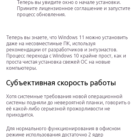
Теперь вы увидите окно о начале установки.
Примите лицензионное соглашение и запустите
процесс обновления.
Теперь вы знаете, что Windows 11 можно установить
даже на несовместимые ПК, используя
рекомендации от разработчиков и энтузиастов.
Процесс перехода с Windows 10 крайне прост, как и
проста чистая установка свежей ОС на новые
компьютеры.
Субъективная скорость работы
Хотя системные требования новой операционной
системы подняли до невероятной планки, говорить о
её какой-либо серьезной прожорливости не
приходится.
Для нормального функционирования в офисном
режиме использования достаточно 2 ядер