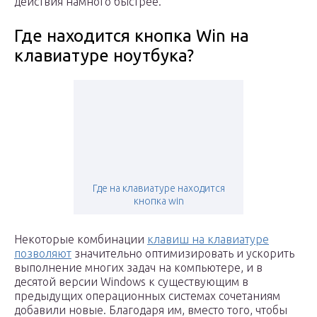
действия намного быстрее.
Где находится кнопка Win на
клавиатуре ноутбука?
Где на клавиатуре находится
кнопка win
Некоторые комбинации
клавиш на клавиатуре
позволяют
значительно оптимизировать и ускорить
выполнение многих задач на компьютере, и в
десятой версии Windows к существующим в
предыдущих операционных системах сочетаниям
добавили новые. Благодаря им, вместо того, чтобы