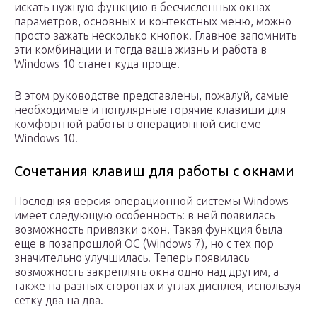
искать нужную функцию в бесчисленных окнах
параметров, основных и контекстных меню, можно
просто зажать несколько кнопок. Главное запомнить
эти комбинации и тогда ваша жизнь и работа в
Windows 10 станет куда проще.
В этом руководстве представлены, пожалуй, самые
необходимые и популярные горячие клавиши для
комфортной работы в операционной системе
Windows 10.
Сочетания клавиш для работы с окнами
Последняя версия операционной системы Windows
имеет следующую особенность: в ней появилась
возможность привязки окон. Такая функция была
еще в позапрошлой ОС (Windows 7), но с тех пор
значительно улучшилась. Теперь появилась
возможность закреплять окна одно над другим, а
также на разных сторонах и углах дисплея, используя
сетку два на два.