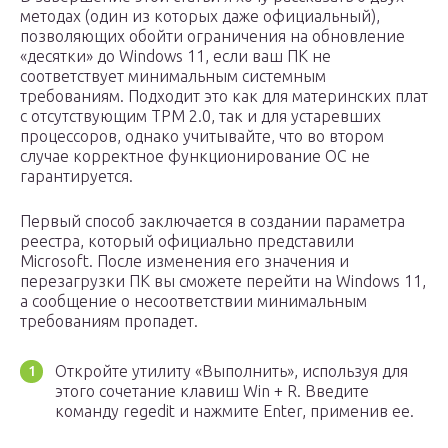
методах (один из которых даже официальный),
позволяющих обойти ограничения на обновление
«десятки» до Windows 11, если ваш ПК не
соответствует минимальным системным
требованиям. Подходит это как для материнских плат
с отсутствующим TPM 2.0, так и для устаревших
процессоров, однако учитывайте, что во втором
случае корректное функционирование ОС не
гарантируется.
Первый способ заключается в создании параметра
реестра, который официально представили
Microsoft. После изменения его значения и
перезагрузки ПК вы сможете перейти на Windows 11,
а сообщение о несоответствии минимальным
требованиям пропадет.
Откройте утилиту «Выполнить», используя для
этого сочетание клавиш Win + R. Введите
команду regedit и нажмите Enter, применив ее.