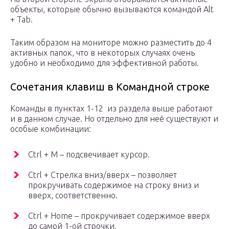
объекты, которые обычно вызываются командой Alt
+ Tab.
Таким образом на мониторе можно разместить до 4
активных папок, что в некоторых случаях очень
удобно и необходимо для эффективной работы.
Сочетания клавиш в Командной строке
Команды в пунктах 1-12 из раздела выше работают
и в данном случае. Но отдельно для неё существуют и
особые комбинации:
Ctrl + M – подсвечивает курсор.
Ctrl + Стрелка вниз/вверх – позволяет
прокручивать содержимое на строку вниз и
вверх, соответственно.
Ctrl + Home – прокручивает содержимое вверх
до самой 1-ой строчки.