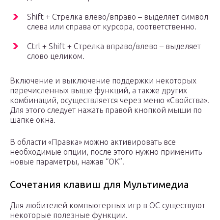
Shift + Стрелка влево/вправо – выделяет символ
слева или справа от курсора, соответственно.
Ctrl + Shift + Стрелка вправо/влево – выделяет
слово целиком.
Включение и выключение поддержки некоторых
перечисленных выше функций, а также других
комбинаций, осуществляется через меню «Свойства».
Для этого следует нажать правой кнопкой мыши по
шапке окна.
В области «Правка» можно активировать все
необходимые опции, после этого нужно применить
новые параметры, нажав “ОК”.
Сочетания клавиш для Мультимедиа
Для любителей компьютерных игр в ОС существуют
некоторые полезные функции.