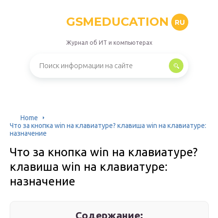
GSMEDUCATION
RU
Журнал об ИТ и компьютерах
Home
Что за кнопка win на клавиатуре? клавиша win на клавиатуре:
назначение
Что за кнопка win на клавиатуре?
клавиша win на клавиатуре:
назначение
Содержание: