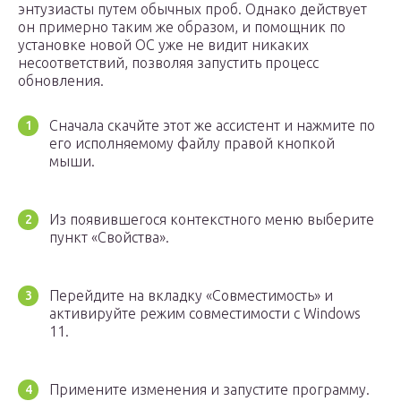
энтузиасты путем обычных проб. Однако действует
он примерно таким же образом, и помощник по
установке новой ОС уже не видит никаких
несоответствий, позволяя запустить процесс
обновления.
Сначала скачйте этот же ассистент и нажмите по
его исполняемому файлу правой кнопкой
мыши.
Из появившегося контекстного меню выберите
пункт «Свойства».
Перейдите на вкладку «Совместимость» и
активируйте режим совместимости с Windows
11.
Примените изменения и запустите программу.