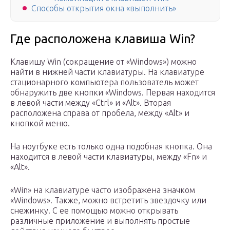
Способы открытия окна «выполнить»
Где расположена клавиша Win?
Клавишу Win (сокращение от «Windows») можно
найти в нижней части клавиатуры. На клавиатуре
стационарного компьютера пользователь может
обнаружить две кнопки «Windows. Первая находится
в левой части между «Ctrl» и «Alt». Вторая
расположена справа от пробела, между «Alt» и
кнопкой меню.
На ноутбуке есть только одна подобная кнопка. Она
находится в левой части клавиатуры, между «Fn» и
«Alt».
«Win» на клавиатуре часто изображена значком
«Windows». Также, можно встретить звездочку или
снежинку. С ее помощью можно открывать
различные приложение и выполнять простые