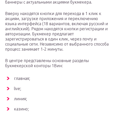
баннеры с актуальными акциями букмекера.
Вверху находятся кнопки для перехода в 1 клик к
акциям, загрузке приложения и переключению
языка интерфейса (18 вариантов, включая русский и
английский). Рядом находятся кнопки регистрации и
авторизации. Букмекер предлагает
зарегистрироваться в один клик, через почту и
социальные сети. Независимо от выбранного способа
процесс занимает 1-2 минуты.
В центре представлены основные разделы
букмекерской конторы 1Вин:
главная;
live;
линия;
казино;