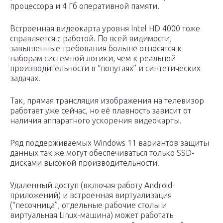
процессора и 4 Гб оперативной памяти.
Встроенная видеокарта уровня Intel HD 4000 тоже
справляется с работой. По всей видимости,
завышенные требования больше относятся к
наборам системной логики, чем к реальной
производительности в “попугаях” и синтетических
задачах.
Так, прямая трансляция изображения на телевизор
работает уже сейчас, но её плавность зависит от
наличия аппаратного ускорения видеокарты.
Ряд поддерживаемых Windows 11 вариантов защиты
данных так же могут обеспечиваться только SSD-
дисками высокой производительности.
Удаленный доступ (включая работу Android-
приложений) и встроенная виртуализация
(“песочница”, отдельные рабочие столы и
виртуальная Linux-машина) может работать